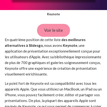
Keynote
Voir le site
En quatrième position de cette liste
des meilleures
alternatives à Slidesgo,
nous avons
Keynote
, une
application de présentation exceptionnellement conçue pour
les utilisateurs d’Apple. Avec sa bibliothèque impressionnante
de plus de 700 graphiques et galeries soigneusement conçus,
Keynote offre une expérience de création de présentation
visuellement enrichissante.
Le point fort de Keynote est sa compatibilité avec tous les
appareils Apple. Que vous utilisiez un MacBook, un iPad ou un
iPhone, vous pouvez facilement créer, éditer et partager vos
présentations. De plus, la plupart des appareils Apple sont
équipés de Keynote, ce qui vous permet de commencer à créer