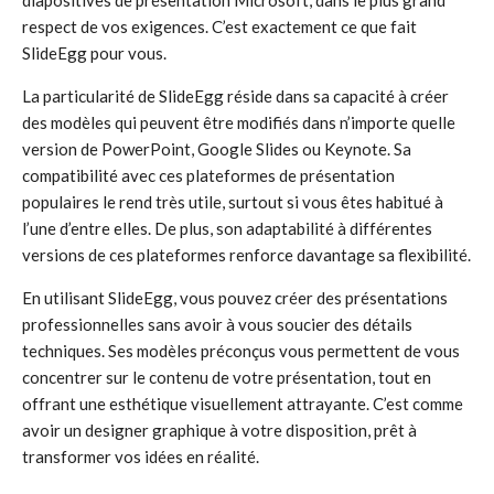
diapositives de présentation Microsoft, dans le plus grand
respect de vos exigences. C’est exactement ce que fait
SlideEgg pour vous.
La particularité de SlideEgg réside dans sa capacité à créer
des modèles qui peuvent être modifiés dans n’importe quelle
version de PowerPoint, Google Slides ou Keynote. Sa
compatibilité avec ces plateformes de présentation
populaires le rend très utile, surtout si vous êtes habitué à
l’une d’entre elles. De plus, son adaptabilité à différentes
versions de ces plateformes renforce davantage sa flexibilité.
En utilisant SlideEgg, vous pouvez créer des présentations
professionnelles sans avoir à vous soucier des détails
techniques. Ses modèles préconçus vous permettent de vous
concentrer sur le contenu de votre présentation, tout en
offrant une esthétique visuellement attrayante. C’est comme
avoir un designer graphique à votre disposition, prêt à
transformer vos idées en réalité.