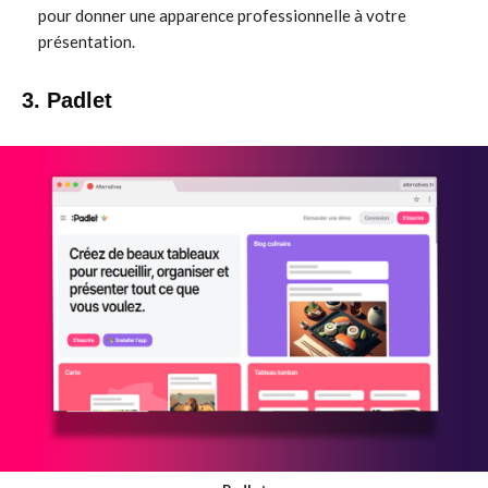
pour donner une apparence professionnelle à votre
présentation.
3. Padlet