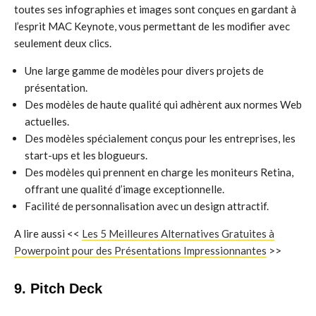
toutes ses infographies et images sont conçues en gardant à
l’esprit MAC Keynote, vous permettant de les modifier avec
seulement deux clics.
Une large gamme de modèles pour divers projets de
présentation.
Des modèles de haute qualité qui adhèrent aux normes Web
actuelles.
Des modèles spécialement conçus pour les entreprises, les
start-ups et les blogueurs.
Des modèles qui prennent en charge les moniteurs Retina,
offrant une qualité d’image exceptionnelle.
Facilité de personnalisation avec un design attractif.
A lire aussi <<
Les 5 Meilleures Alternatives Gratuites à
Powerpoint pour des Présentations Impressionnantes
>>
9. Pitch Deck