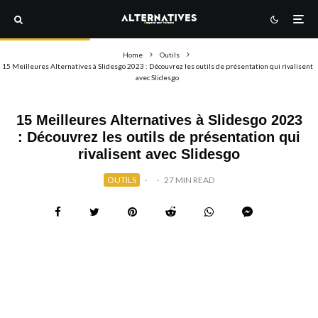
Home
Outils
15 Meilleures Alternatives à Slidesgo 2023 : Découvrez les outils de présentation qui rivalisent
avec Slidesgo
15 Meilleures Alternatives à Slidesgo 2023
: Découvrez les outils de présentation qui
rivalisent avec Slidesgo
OUTILS
·
·
27 MIN READ