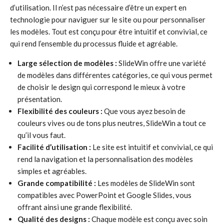
d’utilisation. Il n’est pas nécessaire d’être un expert en
technologie pour naviguer sur le site ou pour personnaliser
les modèles. Tout est conçu pour être intuitif et convivial, ce
qui rend l’ensemble du processus fluide et agréable.
Large sélection de modèles :
SlideWin offre une variété
de modèles dans différentes catégories, ce qui vous permet
de choisir le design qui correspond le mieux à votre
présentation.
Flexibilité des couleurs :
Que vous ayez besoin de
couleurs vives ou de tons plus neutres, SlideWin a tout ce
qu’il vous faut.
Facilité d’utilisation :
Le site est intuitif et convivial, ce qui
rend la navigation et la personnalisation des modèles
simples et agréables.
Grande compatibilité :
Les modèles de SlideWin sont
compatibles avec PowerPoint et Google Slides, vous
offrant ainsi une grande flexibilité.
Qualité des designs :
Chaque modèle est conçu avec soin