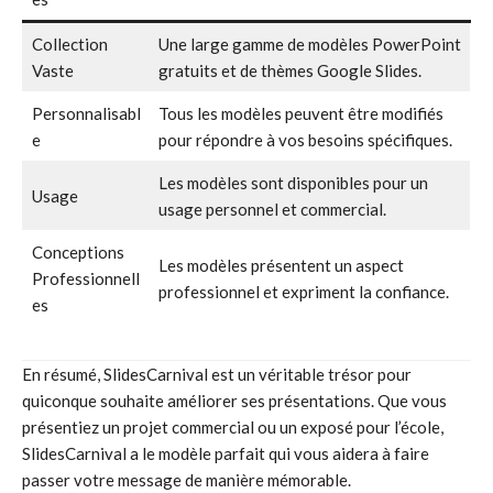
Collection
Une large gamme de modèles PowerPoint
Vaste
gratuits et de thèmes Google Slides.
Personnalisabl
Tous les modèles peuvent être modifiés
e
pour répondre à vos besoins spécifiques.
Les modèles sont disponibles pour un
Usage
usage personnel et commercial.
Conceptions
Les modèles présentent un aspect
Professionnell
professionnel et expriment la confiance.
es
En résumé, SlidesCarnival est un véritable trésor pour
quiconque souhaite améliorer ses présentations. Que vous
présentiez un projet commercial ou un exposé pour l’école,
SlidesCarnival a le modèle parfait qui vous aidera à faire
passer votre message de manière mémorable.