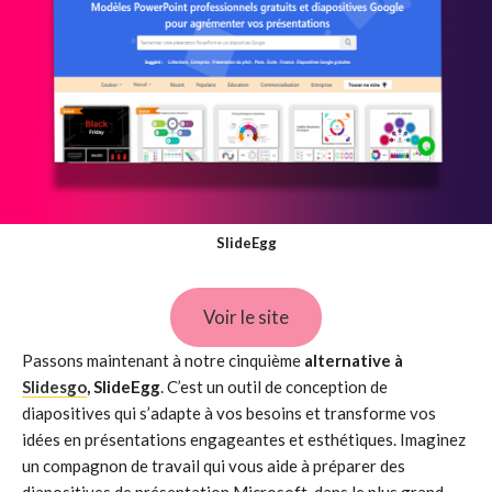
SlideEgg
Voir le site
Passons maintenant à notre cinquième
alternative à
Slidesgo
, SlideEgg
. C’est un outil de conception de
diapositives qui s’adapte à vos besoins et transforme vos
idées en présentations engageantes et esthétiques. Imaginez
un compagnon de travail qui vous aide à préparer des