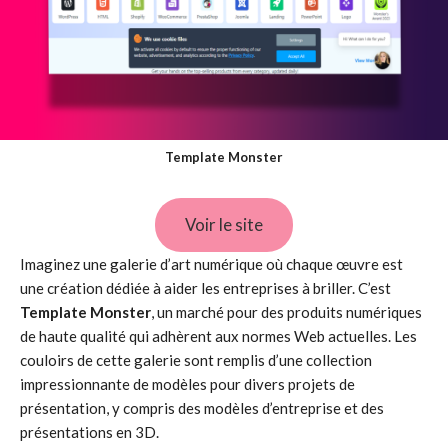
Template Monster
Voir le site
Imaginez une galerie d’art numérique où chaque œuvre est
une création dédiée à aider les entreprises à briller. C’est
Template Monster
, un marché pour des produits numériques
de haute qualité qui adhèrent aux normes Web actuelles. Les
couloirs de cette galerie sont remplis d’une collection
impressionnante de modèles pour divers projets de
présentation, y compris des modèles d’entreprise et des
présentations en 3D.