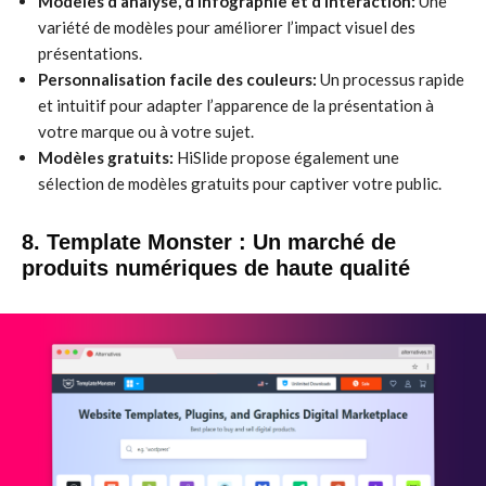
Modèles d’analyse, d’infographie et d’interaction:
Une
variété de modèles pour améliorer l’impact visuel des
présentations.
Personnalisation facile des couleurs:
Un processus rapide
et intuitif pour adapter l’apparence de la présentation à
votre marque ou à votre sujet.
Modèles gratuits:
HiSlide propose également une
sélection de modèles gratuits pour captiver votre public.
8. Template Monster : Un marché de
produits numériques de haute qualité