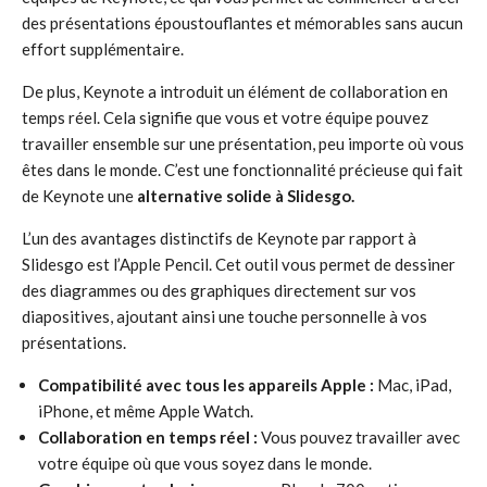
des présentations époustouflantes et mémorables sans aucun
effort supplémentaire.
De plus, Keynote a introduit un élément de collaboration en
temps réel. Cela signifie que vous et votre équipe pouvez
travailler ensemble sur une présentation, peu importe où vous
êtes dans le monde. C’est une fonctionnalité précieuse qui fait
de Keynote une
alternative solide à Slidesgo.
L’un des avantages distinctifs de Keynote par rapport à
Slidesgo est l’Apple Pencil. Cet outil vous permet de dessiner
des diagrammes ou des graphiques directement sur vos
diapositives, ajoutant ainsi une touche personnelle à vos
présentations.
Compatibilité avec tous les appareils Apple :
Mac, iPad,
iPhone, et même Apple Watch.
Collaboration en temps réel :
Vous pouvez travailler avec
votre équipe où que vous soyez dans le monde.