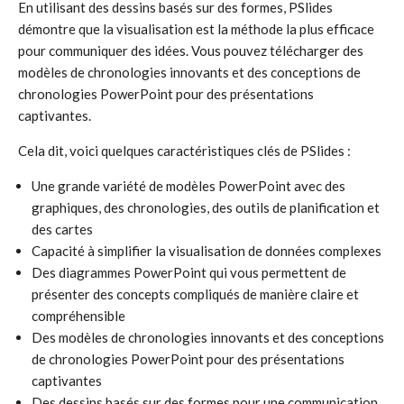
En utilisant des dessins basés sur des formes, PSlides
démontre que la visualisation est la méthode la plus efficace
pour communiquer des idées. Vous pouvez télécharger des
modèles de chronologies innovants et des conceptions de
chronologies PowerPoint pour des présentations
captivantes.
Cela dit, voici quelques caractéristiques clés de PSlides :
Une grande variété de modèles PowerPoint avec des
graphiques, des chronologies, des outils de planification et
des cartes
Capacité à simplifier la visualisation de données complexes
Des diagrammes PowerPoint qui vous permettent de
présenter des concepts compliqués de manière claire et
compréhensible
Des modèles de chronologies innovants et des conceptions
de chronologies PowerPoint pour des présentations
captivantes
Des dessins basés sur des formes pour une communication