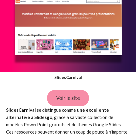
SlidesCarnival
Voir le site
SlidesCarnival
se distingue comme
une excellente
alternative à Slidesgo
, grâce à sa vaste collection de
modèles PowerPoint gratuits et de thèmes Google Slides.
Ces ressources peuvent donner un coup de pouce à n’importe