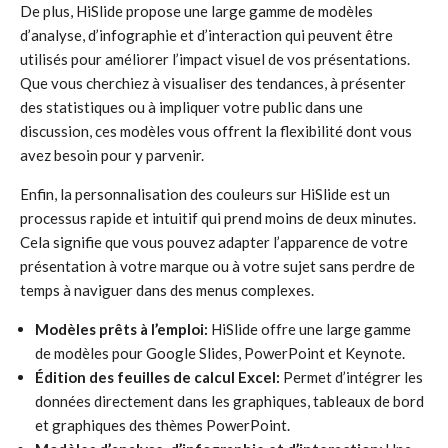
De plus, HiSlide propose une large gamme de modèles
d’analyse, d’infographie et d’interaction qui peuvent être
utilisés pour améliorer l’impact visuel de vos présentations.
Que vous cherchiez à visualiser des tendances, à présenter
des statistiques ou à impliquer votre public dans une
discussion, ces modèles vous offrent la flexibilité dont vous
avez besoin pour y parvenir.
Enfin, la personnalisation des couleurs sur HiSlide est un
processus rapide et intuitif qui prend moins de deux minutes.
Cela signifie que vous pouvez adapter l’apparence de votre
présentation à votre marque ou à votre sujet sans perdre de
temps à naviguer dans des menus complexes.
Modèles prêts à l’emploi:
HiSlide offre une large gamme
de modèles pour Google Slides, PowerPoint et Keynote.
Édition des feuilles de calcul Excel:
Permet d’intégrer les
données directement dans les graphiques, tableaux de bord
et graphiques des thèmes PowerPoint.