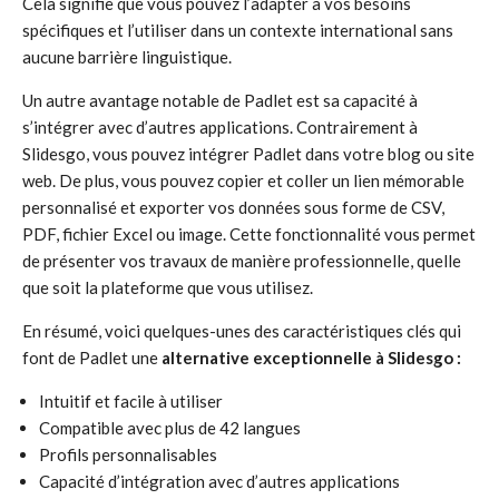
Cela signifie que vous pouvez l’adapter à vos besoins
spécifiques et l’utiliser dans un contexte international sans
aucune barrière linguistique.
Un autre avantage notable de Padlet est sa capacité à
s’intégrer avec d’autres applications. Contrairement à
Slidesgo, vous pouvez intégrer Padlet dans votre blog ou site
web. De plus, vous pouvez copier et coller un lien mémorable
personnalisé et exporter vos données sous forme de CSV,
PDF, fichier Excel ou image. Cette fonctionnalité vous permet
de présenter vos travaux de manière professionnelle, quelle
que soit la plateforme que vous utilisez.
En résumé, voici quelques-unes des caractéristiques clés qui
font de Padlet une
alternative exceptionnelle à Slidesgo :
Intuitif et facile à utiliser
Compatible avec plus de 42 langues
Profils personnalisables
Capacité d’intégration avec d’autres applications