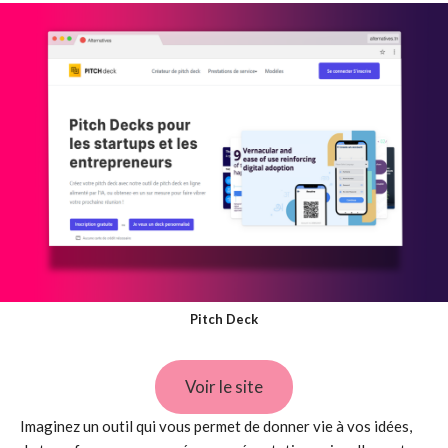
Pitch Deck
Voir le site
Imaginez un outil qui vous permet de donner vie à vos idées,