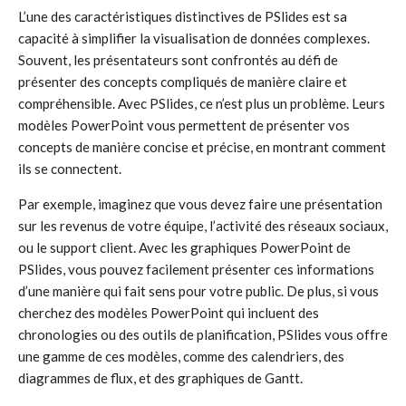
L’une des caractéristiques distinctives de PSlides est sa
capacité à simplifier la visualisation de données complexes.
Souvent, les présentateurs sont confrontés au défi de
présenter des concepts compliqués de manière claire et
compréhensible. Avec PSlides, ce n’est plus un problème. Leurs
modèles PowerPoint vous permettent de présenter vos
concepts de manière concise et précise, en montrant comment
ils se connectent.
Par exemple, imaginez que vous devez faire une présentation
sur les revenus de votre équipe, l’activité des réseaux sociaux,
ou le support client. Avec les graphiques PowerPoint de
PSlides, vous pouvez facilement présenter ces informations
d’une manière qui fait sens pour votre public. De plus, si vous
cherchez des modèles PowerPoint qui incluent des
chronologies ou des outils de planification, PSlides vous offre
une gamme de ces modèles, comme des calendriers, des
diagrammes de flux, et des graphiques de Gantt.