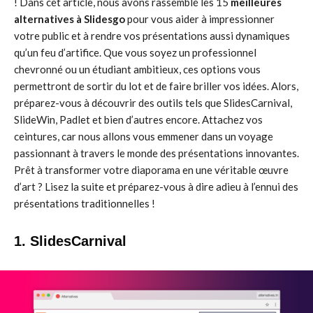
! Dans cet article, nous avons rassemblé les 15
meilleures
alternatives à Slidesgo
pour vous aider à impressionner
votre public et à rendre vos présentations aussi dynamiques
qu’un feu d’artifice. Que vous soyez un professionnel
chevronné ou un étudiant ambitieux, ces options vous
permettront de sortir du lot et de faire briller vos idées. Alors,
préparez-vous à découvrir des outils tels que SlidesCarnival,
SlideWin, Padlet et bien d’autres encore. Attachez vos
ceintures, car nous allons vous emmener dans un voyage
passionnant à travers le monde des présentations innovantes.
Prêt à transformer votre diaporama en une véritable œuvre
d’art ? Lisez la suite et préparez-vous à dire adieu à l’ennui des
présentations traditionnelles !
1. SlidesCarnival