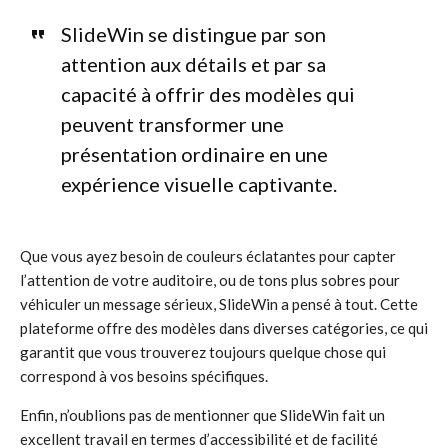
SlideWin se distingue par son
attention aux détails et par sa
capacité à offrir des modèles qui
peuvent transformer une
présentation ordinaire en une
expérience visuelle captivante.
Que vous ayez besoin de couleurs éclatantes pour capter
l’attention de votre auditoire, ou de tons plus sobres pour
véhiculer un message sérieux, SlideWin a pensé à tout. Cette
plateforme offre des modèles dans diverses catégories, ce qui
garantit que vous trouverez toujours quelque chose qui
correspond à vos besoins spécifiques.
Enfin, n’oublions pas de mentionner que SlideWin fait un
excellent travail en termes d’accessibilité et de facilité