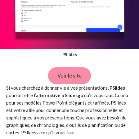
PSlides
Voir le site
Si vous cherchez à donner vie à vos présentations,
PSlides
pourrait être l’
alternative à Slidesgo
qu’il vous faut. Connu
pour ses modèles PowerPoint élégants et raffinés, PSlides
est votre allié pour donner une touche professionnelle et
sophistiquée à vos présentations. Que vous ayez besoin de
graphiques, de chronologies, d’outils de planification ou de
cartes, PSlides a ce qu’il vous faut.