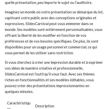
quelle présentation, peu importe le sujet ou l’auditoire.
Imaginez un monde où votre présentation se démarque du lot,
captivant votre public avec des conceptions originales et
expressives. SlidesCarnival peut vous emmener dans ce
monde. Ses modèles sont entièrement personnalisables, vous
offrant la liberté de les modifier en fonction de vos
préférences et de vos besoins spécifiques. De plus, ils sont
disponibles pour un usage personnel et commercial, ce qui
vous permet de les utiliser sans restriction.
Si vous cherchez à créer une impression durable et à exprimer
vos idées de manière créative et professionnelle,
SlidesCarnival est l’outil qu’il vous faut. Avec ses thèmes
riches en fonctionnalités et ses modèles éditables, vous
pouvez créer des présentations impressionnantes en
quelques minutes.
Caractéristiqu
Description
es