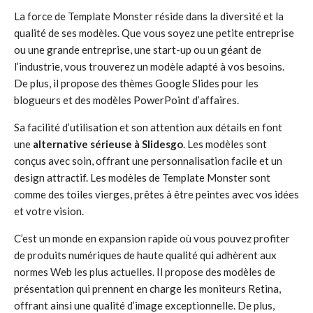
La force de Template Monster réside dans la diversité et la
qualité de ses modèles. Que vous soyez une petite entreprise
ou une grande entreprise, une start-up ou un géant de
l’industrie, vous trouverez un modèle adapté à vos besoins.
De plus, il propose des thèmes Google Slides pour les
blogueurs et des modèles PowerPoint d’affaires.
Sa facilité d’utilisation et son attention aux détails en font
une
alternative sérieuse à Slidesgo
. Les modèles sont
conçus avec soin, offrant une personnalisation facile et un
design attractif. Les modèles de Template Monster sont
comme des toiles vierges, prêtes à être peintes avec vos idées
et votre vision.
C’est un monde en expansion rapide où vous pouvez profiter
de produits numériques de haute qualité qui adhèrent aux
normes Web les plus actuelles. Il propose des modèles de
présentation qui prennent en charge les moniteurs Retina,
offrant ainsi une qualité d’image exceptionnelle. De plus,