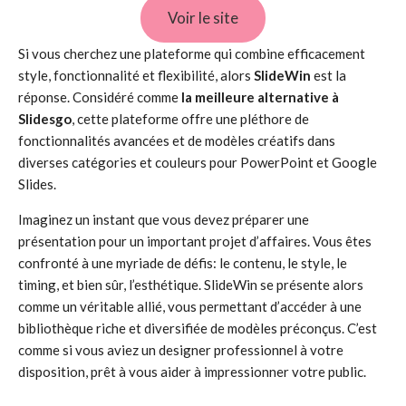
Voir le site
Si vous cherchez une plateforme qui combine efficacement
style, fonctionnalité et flexibilité, alors
SlideWin
est la
réponse. Considéré comme
la meilleure alternative à
Slidesgo
, cette plateforme offre une pléthore de
fonctionnalités avancées et de modèles créatifs dans
diverses catégories et couleurs pour PowerPoint et Google
Slides.
Imaginez un instant que vous devez préparer une
présentation pour un important projet d’affaires. Vous êtes
confronté à une myriade de défis: le contenu, le style, le
timing, et bien sûr, l’esthétique. SlideWin se présente alors
comme un véritable allié, vous permettant d’accéder à une
bibliothèque riche et diversifiée de modèles préconçus. C’est
comme si vous aviez un designer professionnel à votre
disposition, prêt à vous aider à impressionner votre public.