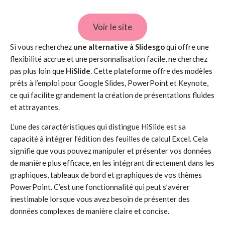
Voir le site
Si vous recherchez
une alternative à Slidesgo
qui offre une
flexibilité accrue et une personnalisation facile, ne cherchez
pas plus loin que
HiSlide
. Cette plateforme offre des modèles
prêts à l’emploi pour Google Slides, PowerPoint et Keynote,
ce qui facilite grandement la création de présentations fluides
et attrayantes.
L’une des caractéristiques qui distingue HiSlide est sa
capacité à intégrer l’édition des feuilles de calcul Excel. Cela
signifie que vous pouvez manipuler et présenter vos données
de manière plus efficace, en les intégrant directement dans les
graphiques, tableaux de bord et graphiques de vos thèmes
PowerPoint. C’est une fonctionnalité qui peut s’avérer
inestimable lorsque vous avez besoin de présenter des
données complexes de manière claire et concise.