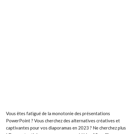
Vous êtes fatigué de la monotonie des présentations
PowerPoint ? Vous cherchez des alternatives créatives et
captivantes pour vos diaporamas en 2023 ? Ne cherchez plus