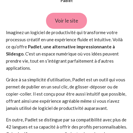
Padlet
Voir le site
Imaginez un logiciel de productivité qui transforme votre
processus créatif en une expérience fluide et intuitive. Voilà
ce qu’offre
Padlet
,
une alternative impressionnante à
Slidesgo
. C’est un espace numérique où vos idées peuvent
prendre vie, tout en s’intégrant parfaitement à d’autres
applications.
Grâce à sa simplicité d’utilisation, Padlet est un outil qui vous
permet de publier en un seul clic, de glisser-déposer ou de
copier-coller. Il est conçu pour être aussi intuitif que possible,
offrant ainsi une expérience agréable même si vous n’avez
jamais utilisé de logiciel de productivité auparavant.
En outre, Padlet se distingue par sa compatibilité avec plus de
42 langues et sa capacité à offrir des profils personnalisables.