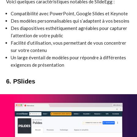
Voici quelques caractéristiques notables de SlideEgg :
Compatibilité avec PowerPoint, Google Slides et Keynote
Des modèles personnalisables qui s’adaptent à vos besoins
Des diapositives esthétiquement agréables pour capturer
l’attention de votre public
Facilité d’utilisation, vous permettant de vous concentrer
sur votre contenu
Un large éventail de modèles pour répondre à différentes
exigences de présentation
6. PSlides