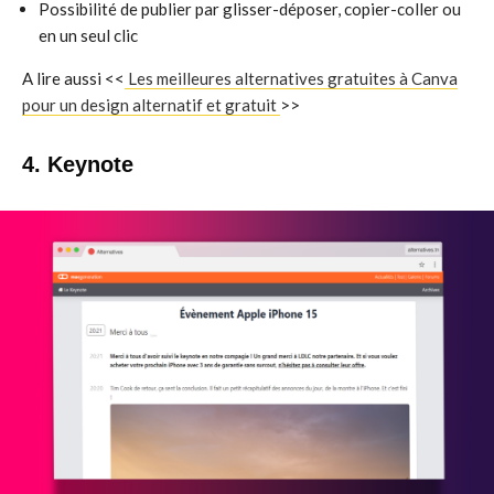
Possibilité de publier par glisser-déposer, copier-coller ou
en un seul clic
A lire aussi <<
Les meilleures alternatives gratuites à Canva
pour un design alternatif et gratuit
>>
4. Keynote