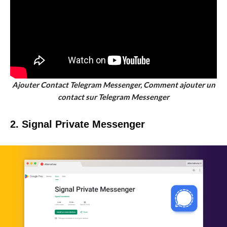
Ajouter Contact Telegram Messenger, Comment ajouter un
contact sur Telegram Messenger
2. Signal Private Messenger