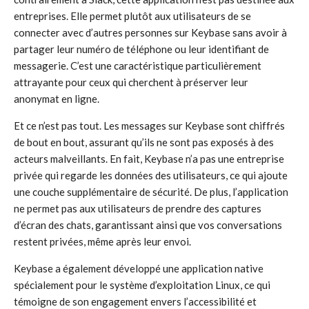
entreprises. Elle permet plutôt aux utilisateurs de se
connecter avec d’autres personnes sur Keybase sans avoir à
partager leur numéro de téléphone ou leur identifiant de
messagerie. C’est une caractéristique particulièrement
attrayante pour ceux qui cherchent à préserver leur
anonymat en ligne.
Et ce n’est pas tout. Les messages sur Keybase sont chiffrés
de bout en bout, assurant qu’ils ne sont pas exposés à des
acteurs malveillants. En fait, Keybase n’a pas une entreprise
privée qui regarde les données des utilisateurs, ce qui ajoute
une couche supplémentaire de sécurité. De plus, l’application
ne permet pas aux utilisateurs de prendre des captures
d’écran des chats, garantissant ainsi que vos conversations
restent privées, même après leur envoi.
Keybase a également développé une application native
spécialement pour le système d’exploitation Linux, ce qui
témoigne de son engagement envers l’accessibilité et