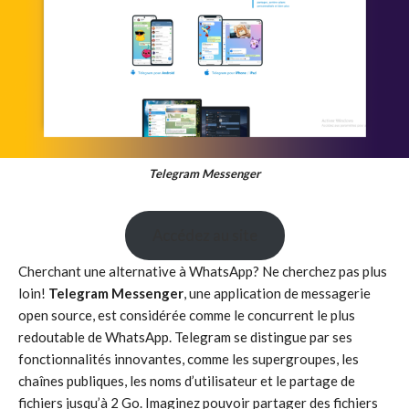
Telegram Messenger
Accédez au site
Cherchant une alternative à WhatsApp? Ne cherchez pas plus
loin!
Telegram Messenger
, une application de messagerie
open source, est considérée comme le concurrent le plus
redoutable de WhatsApp. Telegram se distingue par ses
fonctionnalités innovantes, comme les supergroupes, les
chaînes publiques, les noms d’utilisateur et le partage de
fichiers jusqu’à 2 Go. Imaginez pouvoir partager des fichiers