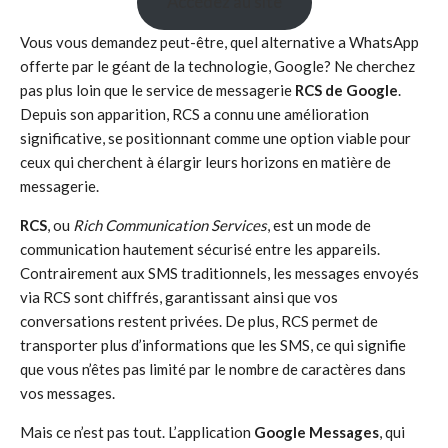
Accédez au site
Vous vous demandez peut-être, quel alternative a WhatsApp
offerte par le géant de la technologie, Google? Ne cherchez
pas plus loin que le service de messagerie
RCS de Google
.
Depuis son apparition, RCS a connu une amélioration
significative, se positionnant comme une option viable pour
ceux qui cherchent à élargir leurs horizons en matière de
messagerie.
RCS
, ou
Rich Communication Services
, est un mode de
communication hautement sécurisé entre les appareils.
Contrairement aux SMS traditionnels, les messages envoyés
via RCS sont chiffrés, garantissant ainsi que vos
conversations restent privées. De plus, RCS permet de
transporter plus d’informations que les SMS, ce qui signifie
que vous n’êtes pas limité par le nombre de caractères dans
vos messages.
Mais ce n’est pas tout. L’application
Google Messages
, qui