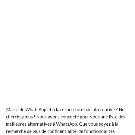
Marre de WhatsApp et à la recherche d’une alternative ? Ne
cherchez plus ! Nous avons concocté pour vous une liste des
meilleures alternatives à WhatsApp. Que vous soyez à la
recherche de plus de confidentialité, de fonctionnalités