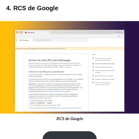
4. RCS de Google
RCS de Google