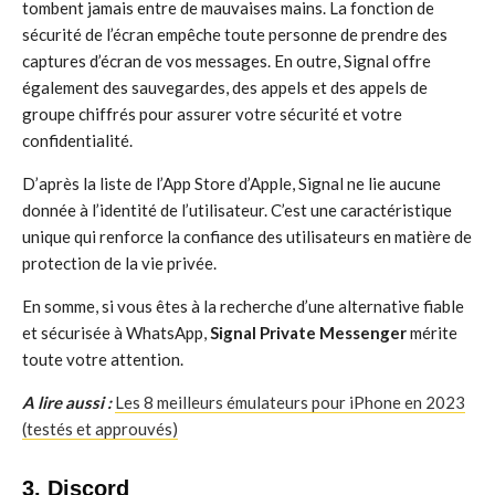
tombent jamais entre de mauvaises mains. La fonction de
sécurité de l’écran empêche toute personne de prendre des
captures d’écran de vos messages. En outre, Signal offre
également des sauvegardes, des appels et des appels de
groupe chiffrés pour assurer votre sécurité et votre
confidentialité.
D’après la liste de l’App Store d’Apple, Signal ne lie aucune
donnée à l’identité de l’utilisateur. C’est une caractéristique
unique qui renforce la confiance des utilisateurs en matière de
protection de la vie privée.
En somme, si vous êtes à la recherche d’une alternative fiable
et sécurisée à WhatsApp,
Signal Private Messenger
mérite
toute votre attention.
A lire aussi :
Les 8 meilleurs émulateurs pour iPhone en 2023
(testés et approuvés)
3. Discord