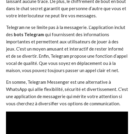
laissant aucune trace. De plus, le chiffrement de bout en bout
dans le chat secret garantit que personne d’autre que vous et
votre interlocuteur ne peut lire vos messages.
Telegram ne se limite pas à la messagerie. L’application inclut
des
bots Telegram
qui fournissent des informations
importantes et permettent aux utilisateurs de jouer à des
jeux. C’est un moyen amusant et interactif de rester informé
et de se divertir. Enfin, Telegram propose une fonction d’appel
vocal de qualité. Que vous soyez en déplacement ou à la
maison, vous pouvez toujours passer un appel clair et net.
En somme, Telegram Messenger est une alternative à
WhatsApp qui allie flexibilité, sécurité et divertissement. C’est
une application de messagerie qui mérite votre attention si
vous cherchez à diversifier vos options de communication.