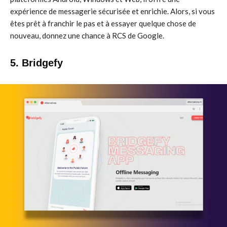
expérience de messagerie sécurisée et enrichie. Alors, si vous
êtes prêt à franchir le pas et à essayer quelque chose de
nouveau, donnez une chance à RCS de Google.
5. Bridgefy