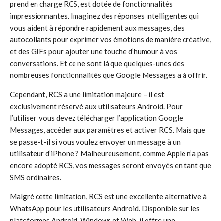
prend en charge RCS, est dotée de fonctionnalités
impressionnantes. Imaginez des réponses intelligentes qui
vous aident à répondre rapidement aux messages, des
autocollants pour exprimer vos émotions de manière créative,
et des GIFs pour ajouter une touche d’humour à vos
conversations. Et ce ne sont là que quelques-unes des
nombreuses fonctionnalités que Google Messages a à offrir.
Cependant, RCS a une limitation majeure – il est
exclusivement réservé aux utilisateurs Android. Pour
l’utiliser, vous devez télécharger l’application Google
Messages, accéder aux paramètres et activer RCS. Mais que
se passe-t-il si vous voulez envoyer un message à un
utilisateur d’iPhone ? Malheureusement, comme Apple n’a pas
encore adopté RCS, vos messages seront envoyés en tant que
SMS ordinaires.
Malgré cette limitation, RCS est une excellente alternative à
WhatsApp pour les utilisateurs Android. Disponible sur les
plateformes Android, Windows et Web, il offre une