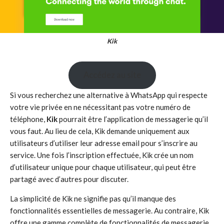
Kik
Accédez au site
Si vous recherchez une alternative à WhatsApp qui respecte
votre vie privée en ne nécessitant pas votre numéro de
téléphone,
Kik
pourrait être l’application de messagerie qu’il
vous faut. Au lieu de cela, Kik demande uniquement aux
utilisateurs d’utiliser leur adresse email pour s’inscrire au
service. Une fois l’inscription effectuée, Kik crée un nom
d’utilisateur unique pour chaque utilisateur, qui peut être
partagé avec d’autres pour discuter.
La simplicité de Kik ne signifie pas qu’il manque des
fonctionnalités essentielles de messagerie. Au contraire, Kik
offre une gamme complète de fonctionnalités de messagerie,