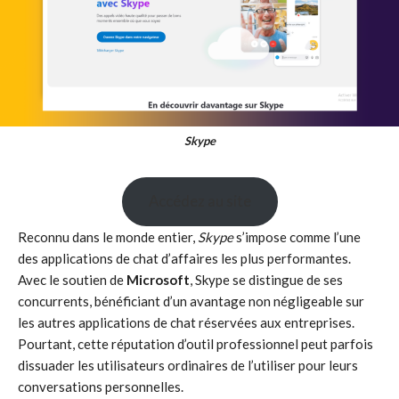
Skype
Accédez au site
Reconnu dans le monde entier,
Skype
s’impose comme l’une
des applications de chat d’affaires les plus performantes.
Avec le soutien de
Microsoft
, Skype se distingue de ses
concurrents, bénéficiant d’un avantage non négligeable sur
les autres applications de chat réservées aux entreprises.
Pourtant, cette réputation d’outil professionnel peut parfois
dissuader les utilisateurs ordinaires de l’utiliser pour leurs
conversations personnelles.