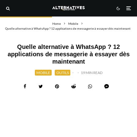
Home
Mobile
Quelle alternative à WhatsApp ? 12 applications de messagerie à essayer dès maintenant
Quelle alternative à WhatsApp ? 12
applications de messagerie à essayer dès
maintenant
MOBILE
OUTILS
·
·
19 MIN READ