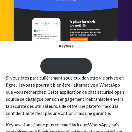
Keybase
Accédez au site
Si vous êtes particulièrement soucieux de votre vie privée en
ligne,
Keybase
pourrait bien être l’alternative à WhatsApp
que vous recherchez. Cette application de chat sécurisé open
source se distingue par son engagement inébranlable envers
la sécurité des utilisateurs. Elle offre une plateforme où la
confidentialité n’est pas une option, mais une garantie.
Keybase fonctionne plus comme Slack que WhatsApp, mais
contrairement à Slack, cette application n’est pas destinée aux