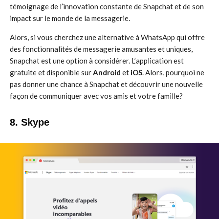
témoignage de l’innovation constante de Snapchat et de son
impact sur le monde de la messagerie.
Alors, si vous cherchez une alternative à WhatsApp qui offre
des fonctionnalités de messagerie amusantes et uniques,
Snapchat est une option à considérer. L’application est
gratuite et disponible sur
Android
et
iOS
. Alors, pourquoi ne
pas donner une chance à Snapchat et découvrir une nouvelle
façon de communiquer avec vos amis et votre famille?
8. Skype