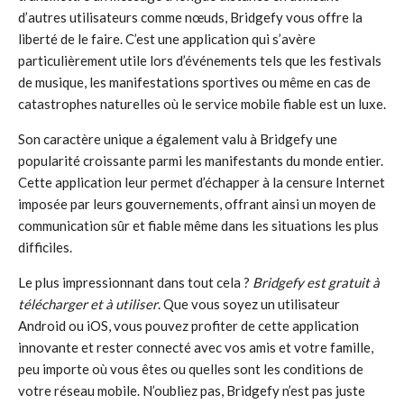
d’autres utilisateurs comme nœuds, Bridgefy vous offre la
liberté de le faire. C’est une application qui s’avère
particulièrement utile lors d’événements tels que les festivals
de musique, les manifestations sportives ou même en cas de
catastrophes naturelles où le service mobile fiable est un luxe.
Son caractère unique a également valu à Bridgefy une
popularité croissante parmi les manifestants du monde entier.
Cette application leur permet d’échapper à la censure Internet
imposée par leurs gouvernements, offrant ainsi un moyen de
communication sûr et fiable même dans les situations les plus
difficiles.
Le plus impressionnant dans tout cela ?
Bridgefy est gratuit à
télécharger et à utiliser
. Que vous soyez un utilisateur
Android ou iOS, vous pouvez profiter de cette application
innovante et rester connecté avec vos amis et votre famille,
peu importe où vous êtes ou quelles sont les conditions de
votre réseau mobile. N’oubliez pas, Bridgefy n’est pas juste