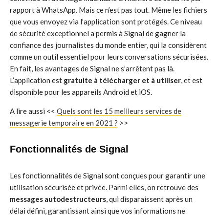
rapport à WhatsApp. Mais ce n’est pas tout. Même les fichiers
que vous envoyez via l’application sont protégés. Ce niveau
de sécurité exceptionnel a permis à Signal de gagner la
confiance des journalistes du monde entier, qui la considèrent
comme un outil essentiel pour leurs conversations sécurisées.
En fait, les avantages de Signal ne s’arrêtent pas là.
L’application est
gratuite à télécharger et à utiliser
, et est
disponible pour les appareils Android et iOS.
A lire aussi <<
Quels sont les 15 meilleurs services de
messagerie temporaire en 2021 ?
>>
Fonctionnalités de Signal
Les fonctionnalités de Signal sont conçues pour garantir une
utilisation sécurisée et privée. Parmi elles, on retrouve des
messages autodestructeurs
, qui disparaissent après un
délai défini, garantissant ainsi que vos informations ne