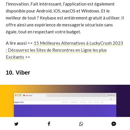
l’innovation. Fait intéressant, l’application est également
disponible pour Android, iOS, macOS et Windows. Et le
meilleur de tout ? Keybase est entièrement gratuit à utiliser. Il
offre ainsi une expérience de messagerie sécurisée sans
égale, tout en respectant votre budget.
A lire aussi <<
15 Meilleures Alternatives à LuckyCrush 2023
: Découvrez les Sites de Rencontres en Ligne les plus
Excitants
>>
10. Viber