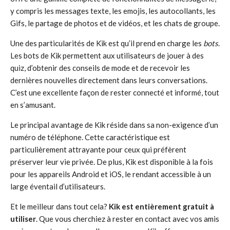
y compris les messages texte, les emojis, les autocollants, les
Gifs, le partage de photos et de vidéos, et les chats de groupe.
Une des particularités de Kik est qu’il prend en charge les
bots
.
Les bots de Kik permettent aux utilisateurs de jouer à des
quiz, d’obtenir des conseils de mode et de recevoir les
dernières nouvelles directement dans leurs conversations.
C’est une excellente façon de rester connecté et informé, tout
en s’amusant.
Le principal avantage de Kik réside dans sa non-exigence d’un
numéro de téléphone. Cette caractéristique est
particulièrement attrayante pour ceux qui préfèrent
préserver leur vie privée. De plus, Kik est disponible à la fois
pour les appareils Android et iOS, le rendant accessible à un
large éventail d’utilisateurs.
Et le meilleur dans tout cela?
Kik est entièrement gratuit à
utiliser
. Que vous cherchiez à rester en contact avec vos amis