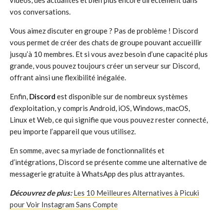
vos conversations.
Vous aimez discuter en groupe ? Pas de problème ! Discord
vous permet de créer des chats de groupe pouvant accueillir
jusqu’à 10 membres. Et si vous avez besoin d’une capacité plus
grande, vous pouvez toujours créer un serveur sur Discord,
offrant ainsi une flexibilité inégalée.
Enfin,
Discord
est disponible sur de nombreux systèmes
d’exploitation, y compris Android, iOS, Windows, macOS,
Linux et Web, ce qui signifie que vous pouvez rester connecté,
peu importe l’appareil que vous utilisez.
En somme, avec sa myriade de fonctionnalités et
d’intégrations, Discord se présente comme une alternative de
messagerie gratuite à WhatsApp des plus attrayantes.
Découvrez de plus:
Les 10 Meilleures Alternatives à Picuki
pour Voir Instagram Sans Compte