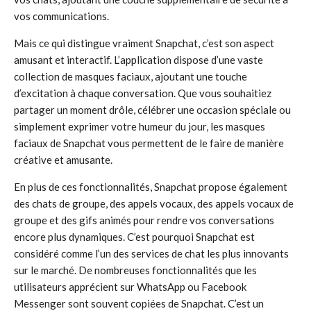
vos communications.
Mais ce qui distingue vraiment Snapchat, c’est son aspect
amusant et interactif. L’application dispose d’une vaste
collection de masques faciaux, ajoutant une touche
d’excitation à chaque conversation. Que vous souhaitiez
partager un moment drôle, célébrer une occasion spéciale ou
simplement exprimer votre humeur du jour, les masques
faciaux de Snapchat vous permettent de le faire de manière
créative et amusante.
En plus de ces fonctionnalités, Snapchat propose également
des chats de groupe, des appels vocaux, des appels vocaux de
groupe et des gifs animés pour rendre vos conversations
encore plus dynamiques. C’est pourquoi Snapchat est
considéré comme l’un des services de chat les plus innovants
sur le marché. De nombreuses fonctionnalités que les
utilisateurs apprécient sur WhatsApp ou Facebook
Messenger sont souvent copiées de Snapchat. C’est un