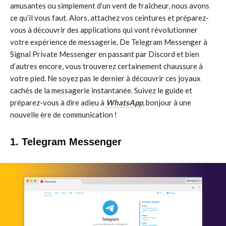
amusantes ou simplement d’un vent de fraîcheur, nous avons
ce qu’il vous faut. Alors, attachez vos ceintures et préparez-
vous à découvrir des applications qui vont révolutionner
votre expérience de messagerie. De Telegram Messenger à
Signal Private Messenger en passant par Discord et bien
d’autres encore, vous trouverez certainement chaussure à
votre pied. Ne soyez pas le dernier à découvrir ces joyaux
cachés de la messagerie instantanée. Suivez le guide et
préparez-vous à dire adieu à
WhatsApp
, bonjour à une
nouvelle ère de communication !
1. Telegram Messenger