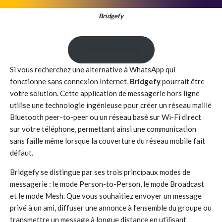
Bridgefy
Accédez au site
Si vous recherchez une alternative à WhatsApp qui
fonctionne sans connexion Internet,
Bridgefy
pourrait être
votre solution. Cette application de messagerie hors ligne
utilise une technologie ingénieuse pour créer un réseau maillé
Bluetooth peer-to-peer ou un réseau basé sur Wi-Fi direct
sur votre téléphone, permettant ainsi une communication
sans faille même lorsque la couverture du réseau mobile fait
défaut.
Bridgefy se distingue par ses trois principaux modes de
messagerie : le mode Person-to-Person, le mode Broadcast
et le mode Mesh. Que vous souhaitiez envoyer un message
privé à un ami, diffuser une annonce à l’ensemble du groupe ou
transmettre un message à longue distance en utilisant