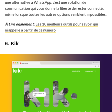
une alternative à WhatsApp, c’est une solution de
communication qui vous donne la liberté de rester connecté,
même lorsque toutes les autres options semblent impossibles.
À Lire également:
Les 10 meilleurs outils pour savoir qui
m’appelle à partir de ce numéro
6. Kik