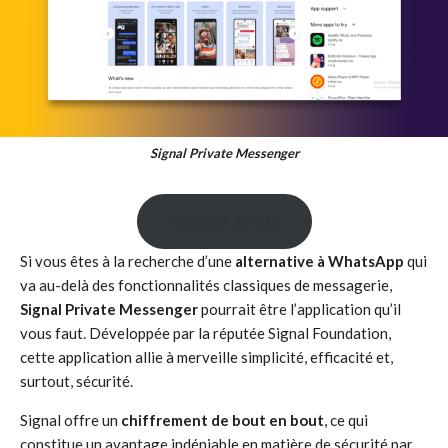
Signal Private Messenger
Accédez au site
Si vous êtes à la recherche d’une
alternative à WhatsApp
qui
va au-delà des fonctionnalités classiques de messagerie,
Signal Private Messenger
pourrait être l’application qu’il
vous faut. Développée par la réputée Signal Foundation,
cette application allie à merveille simplicité, efficacité et,
surtout, sécurité.
Signal offre un
chiffrement de bout en bout
, ce qui
constitue un avantage indéniable en matière de sécurité par