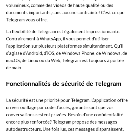
volumineux, comme des vidéos de haute qualité ou des
documents importants, sans aucune contrainte! C’est ce que
Telegram vous offre.
La flexibilité de Telegram est également impressionnante.
Contrairement à WhatsApp, il vous permet d’utiliser
l’application sur plusieurs plateformes simultanément. Qu’il
s’agisse d’Android, d’iOS, de Windows Phone, de Windows, de
macOS, de Linux ou du Web, Telegram est toujours à portée
de main.
Fonctionnalités de sécurité de Telegram
La sécurité est une priorité pour Telegram. L’application offre
un verrouillage par code d’accès, garantissant que vos
conversations restent privées. Besoin d’une confidentialité
encore plus renforcée? Telegram propose des messages
autodestructeurs. Une fois lus, ces messages disparaissent,