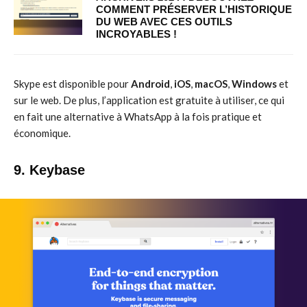
COMMENT PRÉSERVER L’HISTORIQUE
DU WEB AVEC CES OUTILS
INCROYABLES !
Skype est disponible pour
Android
,
iOS
,
macOS
,
Windows
et
sur le web. De plus, l’application est gratuite à utiliser, ce qui
en fait une alternative à WhatsApp à la fois pratique et
économique.
9. Keybase