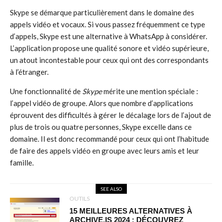
Skype se démarque particulièrement dans le domaine des
appels vidéo et vocaux. Si vous passez fréquemment ce type
d’appels, Skype est une alternative à WhatsApp à considérer.
L’application propose une qualité sonore et vidéo supérieure,
un atout incontestable pour ceux qui ont des correspondants
à l’étranger.
Une fonctionnalité de
Skype
mérite une mention spéciale :
l’appel vidéo de groupe. Alors que nombre d’applications
éprouvent des difficultés à gérer le décalage lors de l’ajout de
plus de trois ou quatre personnes, Skype excelle dans ce
domaine. Il est donc recommandé pour ceux qui ont l’habitude
de faire des appels vidéo en groupe avec leurs amis et leur
famille.
SEE ALSO
OUTILS
15 MEILLEURES ALTERNATIVES À
ARCHIVE.IS 2024 : DÉCOUVREZ