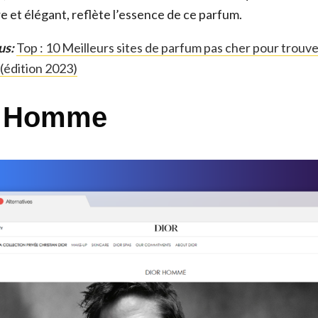
re et élégant, reflète l’essence de ce parfum.
us:
Top : 10 Meilleurs sites de parfum pas cher pour trouve
 (édition 2023)
r Homme