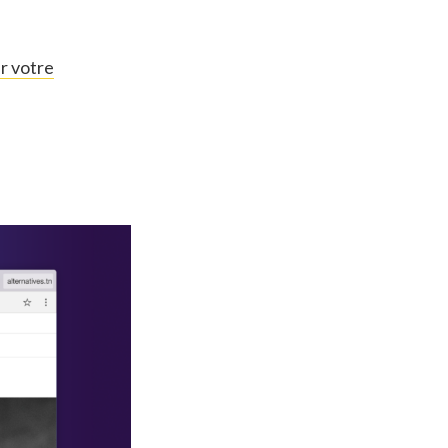
r votre