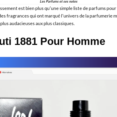
Les Parfums et ses notes
ssement est bien plus qu’une simple liste de parfums pou
des fragrances qui ont marqué l’univers de la parfumerie m
 plus audacieuses aux plus classiques.
ruti 1881 Pour Homme