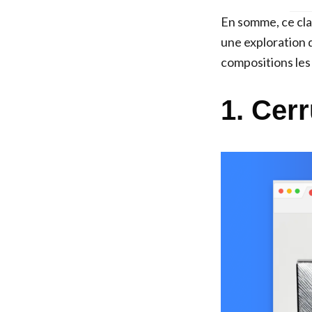
En somme, ce cla
une exploration 
compositions les
1. Cer