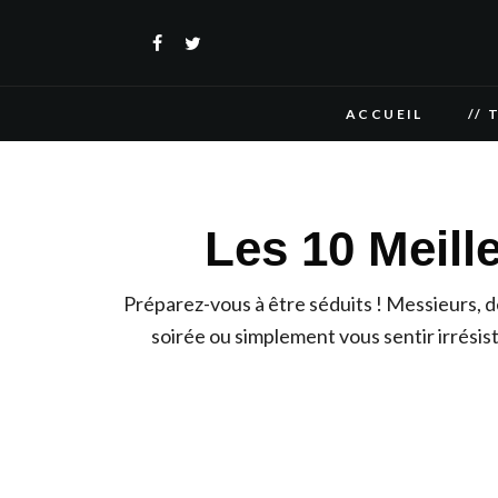
ACCUEIL
// 
Les 10 Meil
Préparez-vous à être séduits ! Messieurs, 
soirée ou simplement vous sentir irrésist