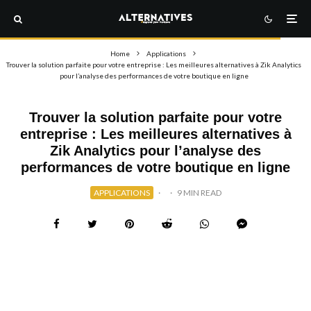
Home
Applications
Trouver la solution parfaite pour votre entreprise : Les meilleures alternatives à Zik Analytics
pour l’analyse des performances de votre boutique en ligne
Trouver la solution parfaite pour votre
entreprise : Les meilleures alternatives à
Zik Analytics pour l’analyse des
performances de votre boutique en ligne
APPLICATIONS
·
·
9 MIN READ