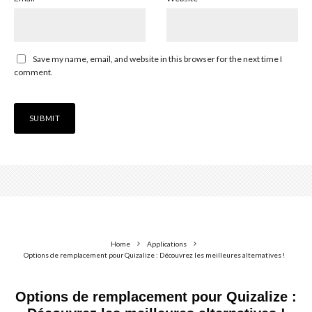
Save my name, email, and website in this browser for the next time I
comment.
Home
Applications
Options de remplacement pour Quizalize : Découvrez les meilleures alternatives !
Options de remplacement pour Quizalize :