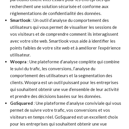
recherchent une solution sécurisée et conforme aux
réglementations de confidentialité des données.
Smartlook
: Un outil d’analyse du comportement des
utilisateurs qui vous permet de visualiser les sessions de
vos visiteurs et de comprendre comment ils interagissent
avec votre site web. Smartlook vous aide à identifier les
points faibles de votre site web et à améliorer l’expérience
utilisateur.
Woopra
: Une plateforme d’analyse complète qui combine
le suivi du trafic, les conversions, l’analyse du
comportement des utilisateurs et la segmentation des
clients. Woopra est un outil puissant pour les entreprises
qui souhaitent obtenir une vue d’ensemble de leur activité
et prendre des décisions basées sur les données.
GoSquared
: Une plateforme d’analyse conviviale qui vous
permet de suivre votre trafic, vos conversions et vos
visiteurs en temps réel. GoSquared est un excellent choix
pour les entreprises qui souhaitent obtenir une vue