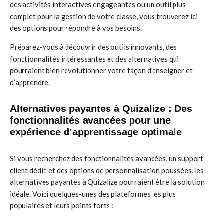
des activités interactives engageantes ou un outil plus
complet pour la gestion de votre classe, vous trouverez ici
des options pour répondre à vos besoins.
Préparez-vous à découvrir des outils innovants, des
fonctionnalités intéressantes et des alternatives qui
pourraient bien révolutionner votre façon d’enseigner et
d’apprendre.
Alternatives payantes à Quizalize : Des
fonctionnalités avancées pour une
expérience d’apprentissage optimale
Si vous recherchez des fonctionnalités avancées, un support
client dédié et des options de personnalisation poussées, les
alternatives payantes à Quizalize pourraient être la solution
idéale. Voici quelques-unes des plateformes les plus
populaires et leurs points forts :