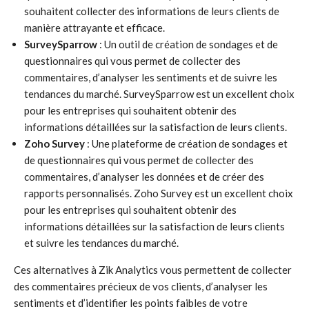
souhaitent collecter des informations de leurs clients de
manière attrayante et efficace.
SurveySparrow
: Un outil de création de sondages et de
questionnaires qui vous permet de collecter des
commentaires, d’analyser les sentiments et de suivre les
tendances du marché. SurveySparrow est un excellent choix
pour les entreprises qui souhaitent obtenir des
informations détaillées sur la satisfaction de leurs clients.
Zoho Survey
: Une plateforme de création de sondages et
de questionnaires qui vous permet de collecter des
commentaires, d’analyser les données et de créer des
rapports personnalisés. Zoho Survey est un excellent choix
pour les entreprises qui souhaitent obtenir des
informations détaillées sur la satisfaction de leurs clients
et suivre les tendances du marché.
Ces alternatives à Zik Analytics vous permettent de collecter
des commentaires précieux de vos clients, d’analyser les
sentiments et d’identifier les points faibles de votre