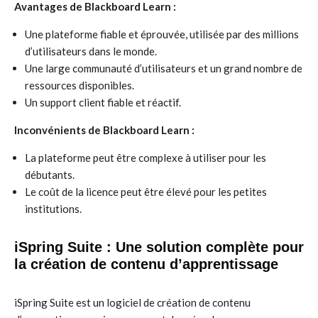
Avantages de Blackboard Learn :
Une plateforme fiable et éprouvée, utilisée par des millions
d’utilisateurs dans le monde.
Une large communauté d’utilisateurs et un grand nombre de
ressources disponibles.
Un support client fiable et réactif.
Inconvénients de Blackboard Learn :
La plateforme peut être complexe à utiliser pour les
débutants.
Le coût de la licence peut être élevé pour les petites
institutions.
iSpring Suite : Une solution complète pour
la création de contenu d’apprentissage
iSpring Suite est un logiciel de création de contenu