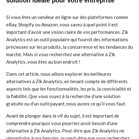
solution idéale pour votre entreprise
Si vous êtes un vendeur en ligne sur des plateformes comme
eBay, Shopify ou Amazon, vous savez à quel point il est
important d’avoir une vision claire de vos performances. Zik
Analytics est un outil populaire qui fournit des informations
précieuses sur les produits, la concurrence et les tendances du
marché. Mais si vous recherchez une alternative à Zik
Analytics, vous êtes au bon endroit !
Dans cet article, nous allons explorer les meilleures
alternatives à Zik Analytics, en tenant compte de différents
aspects tels que les fonctionnalités, les prix, la convivialité et
la fiabilité. Que vous soyez à la recherche d’une solution
gratuite ou d’un outil payant, nous avons ce qu’il vous faut.
Avant de plonger dans le vif du sujet, il est important de
comprendre pourquoi vous pourriez avoir besoin d’une
alternative à Zik Analytics. Peut-être que Zik Analytics ne
répond plus à vos besoins, ou peut-être que vous recherchez