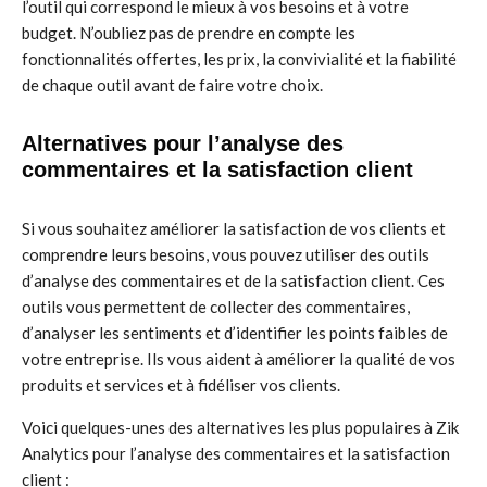
l’outil qui correspond le mieux à vos besoins et à votre
budget. N’oubliez pas de prendre en compte les
fonctionnalités offertes, les prix, la convivialité et la fiabilité
de chaque outil avant de faire votre choix.
Alternatives pour l’analyse des
commentaires et la satisfaction client
Si vous souhaitez améliorer la satisfaction de vos clients et
comprendre leurs besoins, vous pouvez utiliser des outils
d’analyse des commentaires et de la satisfaction client. Ces
outils vous permettent de collecter des commentaires,
d’analyser les sentiments et d’identifier les points faibles de
votre entreprise. Ils vous aident à améliorer la qualité de vos
produits et services et à fidéliser vos clients.
Voici quelques-unes des alternatives les plus populaires à Zik
Analytics pour l’analyse des commentaires et la satisfaction
client :