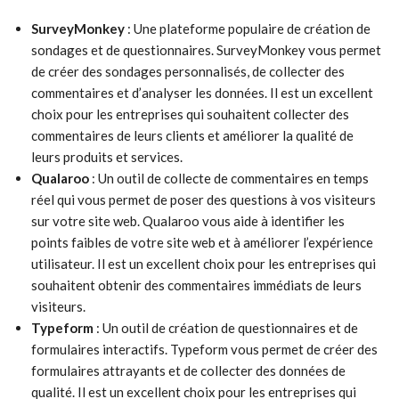
SurveyMonkey
: Une plateforme populaire de création de
sondages et de questionnaires. SurveyMonkey vous permet
de créer des sondages personnalisés, de collecter des
commentaires et d’analyser les données. Il est un excellent
choix pour les entreprises qui souhaitent collecter des
commentaires de leurs clients et améliorer la qualité de
leurs produits et services.
Qualaroo
: Un outil de collecte de commentaires en temps
réel qui vous permet de poser des questions à vos visiteurs
sur votre site web. Qualaroo vous aide à identifier les
points faibles de votre site web et à améliorer l’expérience
utilisateur. Il est un excellent choix pour les entreprises qui
souhaitent obtenir des commentaires immédiats de leurs
visiteurs.
Typeform
: Un outil de création de questionnaires et de
formulaires interactifs. Typeform vous permet de créer des
formulaires attrayants et de collecter des données de
qualité. Il est un excellent choix pour les entreprises qui