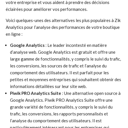
votre entreprise et vous aident à prendre des décisions
éclairées pour améliorer vos performances.
Voici quelques-unes des alternatives les plus populaires à Zik
Analytics pour l’analyse des performances de votre boutique
en ligne :
Google Analytics
: Le leader incontesté en matière
d’analyse web. Google Analytics est gratuit et offre une
large gamme de fonctionnalités, y compris le suivi du trafic,
les conversions, les sources de trafic et l’analyse du
comportement des utilisateurs. Il est parfait pour les
petites et moyennes entreprises qui souhaitent obtenir des
informations détaillées sur leur site web.
Piwik PRO Analytics Suite
: Une alternative open source à
Google Analytics. Piwik PRO Analytics Suite offre une
grande variété de fonctionnalités, y compris le suivi du
trafic, les conversions, les rapports personnalisés et
l’analyse du comportement des utilisateurs. Il est
particulièrement intéressant pour les entreprises qui