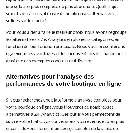
une solution plus complète ou plus abordable. Quelles que
soient vos raisons, il existe de nombreuses alternatives
solides sur le marché.
Pour vous aider à faire le meilleur choix, nous avons regroupé
les alternatives à Zik Analytics en plusieurs catégories, en
fonction de leur fonction principale. Nous vous présenterons
également les avantages et les inconvénients de chaque outil,
ainsi que des exemples concrets d’utilisation.
Alternatives pour l’analyse des
performances de votre boutique en ligne
Si vous recherchez une plateforme d’analyse complète pour
votre boutique en ligne, vous trouverez de nombreuses
alternatives à Zik Analytics. Ces outils vous permettent de
suivre votre trafic, vos conversions, vos revenus et bien plus
encore. Ils vous donnent un aperçu complet de la santé de