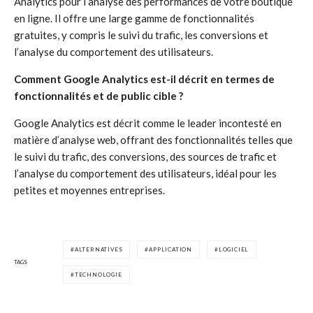
Analytics pour l’analyse des performances de votre boutique
en ligne. Il offre une large gamme de fonctionnalités
gratuites, y compris le suivi du trafic, les conversions et
l’analyse du comportement des utilisateurs.
Comment Google Analytics est-il décrit en termes de
fonctionnalités et de public cible ?
Google Analytics est décrit comme le leader incontesté en
matière d’analyse web, offrant des fonctionnalités telles que
le suivi du trafic, des conversions, des sources de trafic et
l’analyse du comportement des utilisateurs, idéal pour les
petites et moyennes entreprises.
ALTERNATIVES
APPLICATION
LOGICIEL
TAGS
TECHNOLOGIE