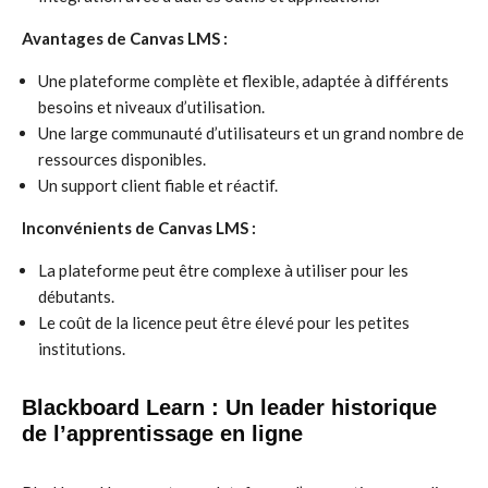
Avantages de Canvas LMS :
Une plateforme complète et flexible, adaptée à différents
besoins et niveaux d’utilisation.
Une large communauté d’utilisateurs et un grand nombre de
ressources disponibles.
Un support client fiable et réactif.
Inconvénients de Canvas LMS :
La plateforme peut être complexe à utiliser pour les
débutants.
Le coût de la licence peut être élevé pour les petites
institutions.
Blackboard Learn : Un leader historique
de l’apprentissage en ligne