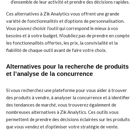
d’ensemble de leur activité et prendre des décisions rapides.
Ces alternatives à Zik Analytics vous offrent une grande
variété de fonctionnalités et d’options de personnalisation.
Vous pouvez choisir l’outil qui correspond le mieux à vos
besoins et à votre budget. N’oubliez pas de prendre en compte
les fonctionnalités offertes, les prix, la convivialité et la
fiabilité de chaque outil avant de faire votre choix.
Alternatives pour la recherche de produits
et l’analyse de la concurrence
Si vous recherchez une plateforme pour vous aider à trouver
des produits à vendre, à analyser la concurrence et à identifier
des tendances de marché, vous trouverez également de
nombreuses alternatives à Zik Analytics. Ces outils vous
permettent de prendre des décisions éclairées sur les produits
que vous vendez et d’optimiser votre stratégie de vente.