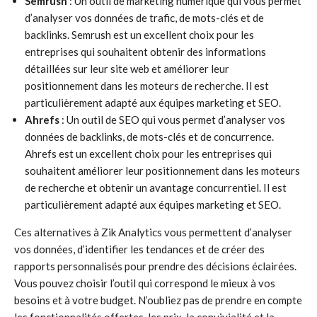
Semrush
: Un outil de marketing numérique qui vous permet
d’analyser vos données de trafic, de mots-clés et de
backlinks. Semrush est un excellent choix pour les
entreprises qui souhaitent obtenir des informations
détaillées sur leur site web et améliorer leur
positionnement dans les moteurs de recherche. Il est
particulièrement adapté aux équipes marketing et SEO.
Ahrefs
: Un outil de SEO qui vous permet d’analyser vos
données de backlinks, de mots-clés et de concurrence.
Ahrefs est un excellent choix pour les entreprises qui
souhaitent améliorer leur positionnement dans les moteurs
de recherche et obtenir un avantage concurrentiel. Il est
particulièrement adapté aux équipes marketing et SEO.
Ces alternatives à Zik Analytics vous permettent d’analyser
vos données, d’identifier les tendances et de créer des
rapports personnalisés pour prendre des décisions éclairées.
Vous pouvez choisir l’outil qui correspond le mieux à vos
besoins et à votre budget. N’oubliez pas de prendre en compte