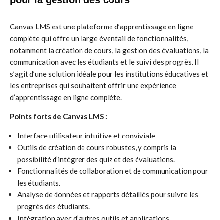
pour la gestion des cours
Canvas LMS est une plateforme d’apprentissage en ligne
complète qui offre un large éventail de fonctionnalités,
notamment la création de cours, la gestion des évaluations, la
communication avec les étudiants et le suivi des progrès. Il
s’agit d’une solution idéale pour les institutions éducatives et
les entreprises qui souhaitent offrir une expérience
d’apprentissage en ligne complète.
Points forts de Canvas LMS :
Interface utilisateur intuitive et conviviale.
Outils de création de cours robustes, y compris la
possibilité d’intégrer des quiz et des évaluations.
Fonctionnalités de collaboration et de communication pour
les étudiants.
Analyse de données et rapports détaillés pour suivre les
progrès des étudiants.
Intégration avec d’autres outils et applications.