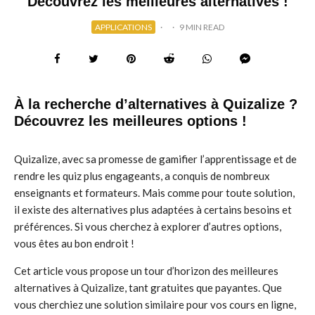
Découvrez les meilleures alternatives !
APPLICATIONS
·
·
9 MIN READ
À la recherche d’alternatives à Quizalize ?
Découvrez les meilleures options !
Quizalize, avec sa promesse de gamifier l’apprentissage et de
rendre les quiz plus engageants, a conquis de nombreux
enseignants et formateurs. Mais comme pour toute solution,
il existe des alternatives plus adaptées à certains besoins et
préférences. Si vous cherchez à explorer d’autres options,
vous êtes au bon endroit !
Cet article vous propose un tour d’horizon des meilleures
alternatives à Quizalize, tant gratuites que payantes. Que
vous cherchiez une solution similaire pour vos cours en ligne,