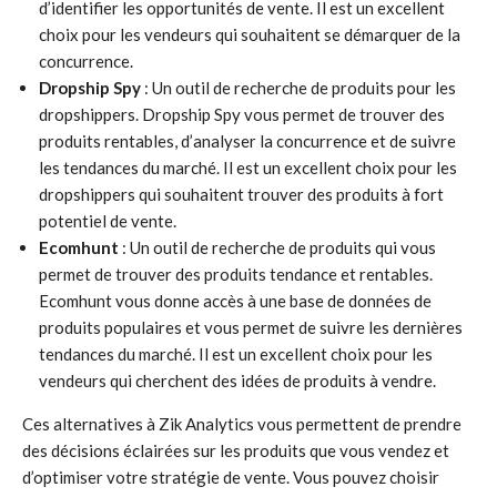
d’identifier les opportunités de vente. Il est un excellent
choix pour les vendeurs qui souhaitent se démarquer de la
concurrence.
Dropship Spy
: Un outil de recherche de produits pour les
dropshippers. Dropship Spy vous permet de trouver des
produits rentables, d’analyser la concurrence et de suivre
les tendances du marché. Il est un excellent choix pour les
dropshippers qui souhaitent trouver des produits à fort
potentiel de vente.
Ecomhunt
: Un outil de recherche de produits qui vous
permet de trouver des produits tendance et rentables.
Ecomhunt vous donne accès à une base de données de
produits populaires et vous permet de suivre les dernières
tendances du marché. Il est un excellent choix pour les
vendeurs qui cherchent des idées de produits à vendre.
Ces alternatives à Zik Analytics vous permettent de prendre
des décisions éclairées sur les produits que vous vendez et
d’optimiser votre stratégie de vente. Vous pouvez choisir