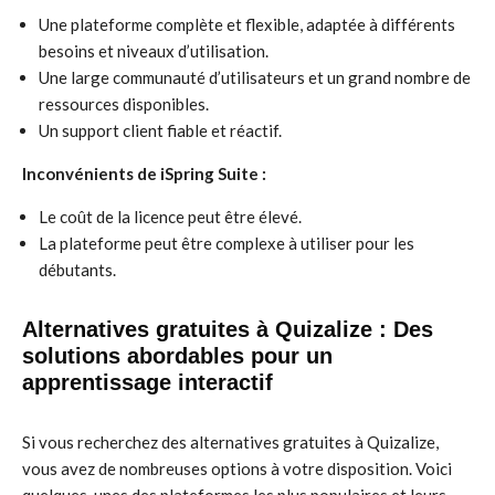
Une plateforme complète et flexible, adaptée à différents
besoins et niveaux d’utilisation.
Une large communauté d’utilisateurs et un grand nombre de
ressources disponibles.
Un support client fiable et réactif.
Inconvénients de iSpring Suite :
Le coût de la licence peut être élevé.
La plateforme peut être complexe à utiliser pour les
débutants.
Alternatives gratuites à Quizalize : Des
solutions abordables pour un
apprentissage interactif
Si vous recherchez des alternatives gratuites à Quizalize,
vous avez de nombreuses options à votre disposition. Voici