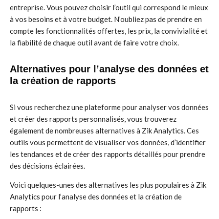
entreprise. Vous pouvez choisir l’outil qui correspond le mieux
à vos besoins et à votre budget. N’oubliez pas de prendre en
compte les fonctionnalités offertes, les prix, la convivialité et
la fiabilité de chaque outil avant de faire votre choix.
Alternatives pour l’analyse des données et
la création de rapports
Si vous recherchez une plateforme pour analyser vos données
et créer des rapports personnalisés, vous trouverez
également de nombreuses alternatives à Zik Analytics. Ces
outils vous permettent de visualiser vos données, d’identifier
les tendances et de créer des rapports détaillés pour prendre
des décisions éclairées.
Voici quelques-unes des alternatives les plus populaires à Zik
Analytics pour l’analyse des données et la création de
rapports :