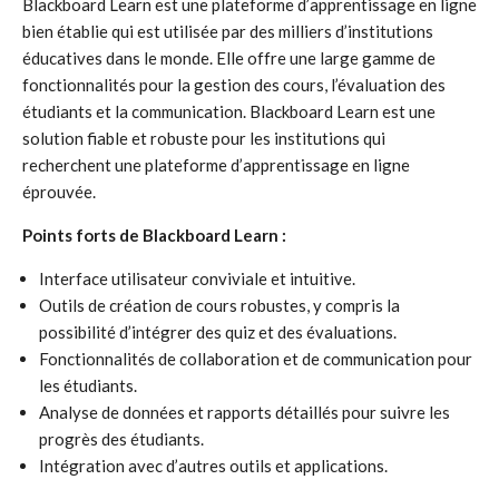
Blackboard Learn est une plateforme d’apprentissage en ligne
bien établie qui est utilisée par des milliers d’institutions
éducatives dans le monde. Elle offre une large gamme de
fonctionnalités pour la gestion des cours, l’évaluation des
étudiants et la communication. Blackboard Learn est une
solution fiable et robuste pour les institutions qui
recherchent une plateforme d’apprentissage en ligne
éprouvée.
Points forts de Blackboard Learn :
Interface utilisateur conviviale et intuitive.
Outils de création de cours robustes, y compris la
possibilité d’intégrer des quiz et des évaluations.
Fonctionnalités de collaboration et de communication pour
les étudiants.
Analyse de données et rapports détaillés pour suivre les
progrès des étudiants.
Intégration avec d’autres outils et applications.