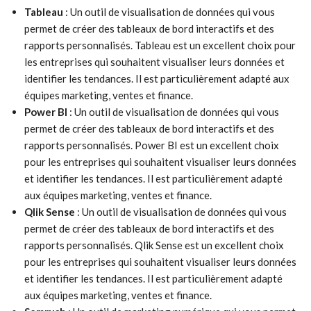
Tableau
: Un outil de visualisation de données qui vous
permet de créer des tableaux de bord interactifs et des
rapports personnalisés. Tableau est un excellent choix pour
les entreprises qui souhaitent visualiser leurs données et
identifier les tendances. Il est particulièrement adapté aux
équipes marketing, ventes et finance.
Power BI
: Un outil de visualisation de données qui vous
permet de créer des tableaux de bord interactifs et des
rapports personnalisés. Power BI est un excellent choix
pour les entreprises qui souhaitent visualiser leurs données
et identifier les tendances. Il est particulièrement adapté
aux équipes marketing, ventes et finance.
Qlik Sense
: Un outil de visualisation de données qui vous
permet de créer des tableaux de bord interactifs et des
rapports personnalisés. Qlik Sense est un excellent choix
pour les entreprises qui souhaitent visualiser leurs données
et identifier les tendances. Il est particulièrement adapté
aux équipes marketing, ventes et finance.