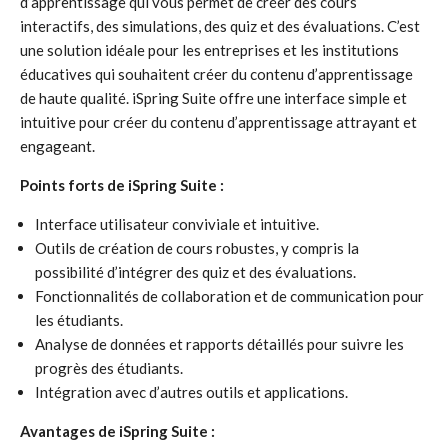
d’apprentissage qui vous permet de créer des cours
interactifs, des simulations, des quiz et des évaluations. C’est
une solution idéale pour les entreprises et les institutions
éducatives qui souhaitent créer du contenu d’apprentissage
de haute qualité. iSpring Suite offre une interface simple et
intuitive pour créer du contenu d’apprentissage attrayant et
engageant.
Points forts de iSpring Suite :
Interface utilisateur conviviale et intuitive.
Outils de création de cours robustes, y compris la
possibilité d’intégrer des quiz et des évaluations.
Fonctionnalités de collaboration et de communication pour
les étudiants.
Analyse de données et rapports détaillés pour suivre les
progrès des étudiants.
Intégration avec d’autres outils et applications.
Avantages de iSpring Suite :