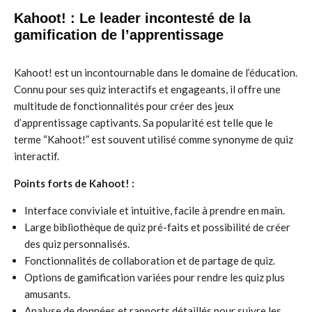
Kahoot! : Le leader incontesté de la
gamification de l’apprentissage
Kahoot! est un incontournable dans le domaine de l’éducation.
Connu pour ses quiz interactifs et engageants, il offre une
multitude de fonctionnalités pour créer des jeux
d’apprentissage captivants. Sa popularité est telle que le
terme “Kahoot!” est souvent utilisé comme synonyme de quiz
interactif.
Points forts de Kahoot! :
Interface conviviale et intuitive, facile à prendre en main.
Large bibliothèque de quiz pré-faits et possibilité de créer
des quiz personnalisés.
Fonctionnalités de collaboration et de partage de quiz.
Options de gamification variées pour rendre les quiz plus
amusants.
Analyse de données et rapports détaillés pour suivre les