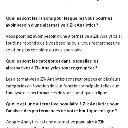
Quelles sont les raisons pour lesquelles vous pourriez
avoir besoin d’une alternative à Zik Analytics ?
Vous pourriez avoir besoin d’une alternative à Zik Analytics si
l’outil ne répond plus à vos besoins ou si vous recherchez une
solution plus complète ou plus abordable.
Quelles sont les catégories dans lesquelles les
alternatives à Zik Analytics sont regroupées ?
Les alternatives à Zik Analytics sont regroupées en plusieurs
catégories en fonction de leur fonction principale, telles que
l’analyse des performances de votre boutique en ligne.
Quelle est une alternative populaire à Zik Analytics pour
l’analyse des performances de votre boutique en ligne ?
Google Analytics est une alternative populaire à Zik