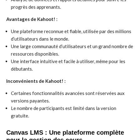
progrès des apprenants.
Avantages de Kahoot! :
Une plateforme reconnue et fiable, utilisée par des millions
d’utilisateurs dans le monde.
Une large communauté d’utilisateurs et un grand nombre de
ressources disponibles.
Une interface intuitive et facile à utiliser, même pour les
débutants.
Inconvénients de Kahoot! :
Certaines fonctionnalités avancées sont réservées aux
versions payantes.
Le nombre de participants est limité dans la version
gratuite.
Canvas LMS : Une plateforme complète