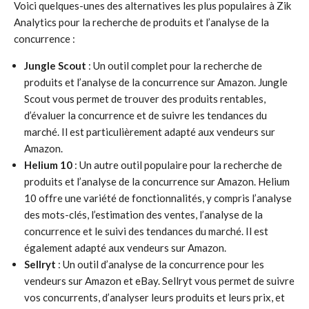
Voici quelques-unes des alternatives les plus populaires à Zik
Analytics pour la recherche de produits et l’analyse de la
concurrence :
Jungle Scout
: Un outil complet pour la recherche de
produits et l’analyse de la concurrence sur Amazon. Jungle
Scout vous permet de trouver des produits rentables,
d’évaluer la concurrence et de suivre les tendances du
marché. Il est particulièrement adapté aux vendeurs sur
Amazon.
Helium 10
: Un autre outil populaire pour la recherche de
produits et l’analyse de la concurrence sur Amazon. Helium
10 offre une variété de fonctionnalités, y compris l’analyse
des mots-clés, l’estimation des ventes, l’analyse de la
concurrence et le suivi des tendances du marché. Il est
également adapté aux vendeurs sur Amazon.
Sellryt
: Un outil d’analyse de la concurrence pour les
vendeurs sur Amazon et eBay. Sellryt vous permet de suivre
vos concurrents, d’analyser leurs produits et leurs prix, et