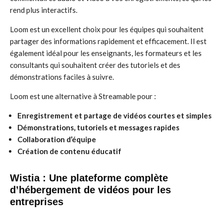
rend plus interactifs.
Loom est un excellent choix pour les équipes qui souhaitent
partager des informations rapidement et efficacement. Il est
également idéal pour les enseignants, les formateurs et les
consultants qui souhaitent créer des tutoriels et des
démonstrations faciles à suivre.
Loom est une alternative à Streamable pour :
Enregistrement et partage de vidéos courtes et simples
Démonstrations, tutoriels et messages rapides
Collaboration d’équipe
Création de contenu éducatif
Wistia : Une plateforme complète
d’hébergement de vidéos pour les
entreprises