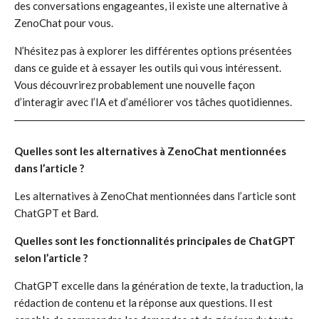
des conversations engageantes, il existe une alternative à
ZenoChat pour vous.
N’hésitez pas à explorer les différentes options présentées
dans ce guide et à essayer les outils qui vous intéressent.
Vous découvrirez probablement une nouvelle façon
d’interagir avec l’IA et d’améliorer vos tâches quotidiennes.
Quelles sont les alternatives à ZenoChat mentionnées
dans l’article ?
Les alternatives à ZenoChat mentionnées dans l’article sont
ChatGPT et Bard.
Quelles sont les fonctionnalités principales de ChatGPT
selon l’article ?
ChatGPT excelle dans la génération de texte, la traduction, la
rédaction de contenu et la réponse aux questions. Il est