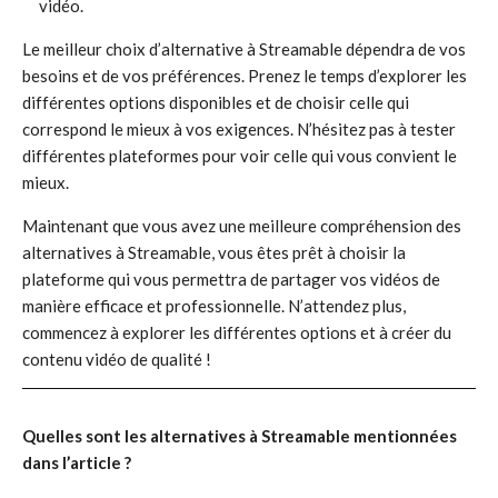
vidéo.
Le meilleur choix d’alternative à Streamable dépendra de vos
besoins et de vos préférences. Prenez le temps d’explorer les
différentes options disponibles et de choisir celle qui
correspond le mieux à vos exigences. N’hésitez pas à tester
différentes plateformes pour voir celle qui vous convient le
mieux.
Maintenant que vous avez une meilleure compréhension des
alternatives à Streamable, vous êtes prêt à choisir la
plateforme qui vous permettra de partager vos vidéos de
manière efficace et professionnelle. N’attendez plus,
commencez à explorer les différentes options et à créer du
contenu vidéo de qualité !
Quelles sont les alternatives à Streamable mentionnées
dans l’article ?