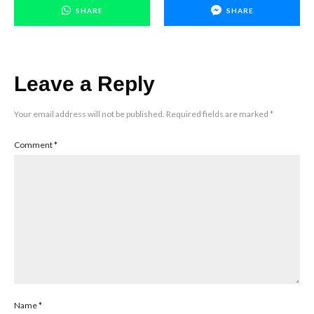
SHARE
SHARE
Leave a Reply
Your email address will not be published.
Required fields are marked
*
Comment
*
Name
*