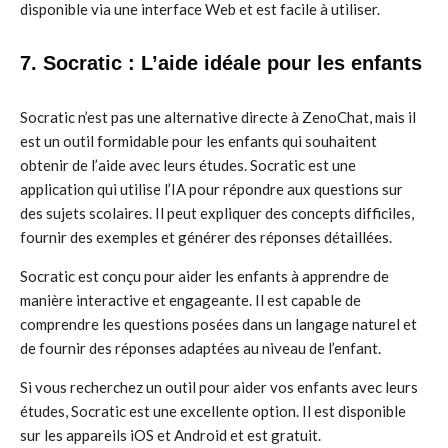
disponible via une interface Web et est facile à utiliser.
7. Socratic : L’aide idéale pour les enfants
Socratic n’est pas une alternative directe à ZenoChat, mais il
est un outil formidable pour les enfants qui souhaitent
obtenir de l’aide avec leurs études. Socratic est une
application qui utilise l’IA pour répondre aux questions sur
des sujets scolaires. Il peut expliquer des concepts difficiles,
fournir des exemples et générer des réponses détaillées.
Socratic est conçu pour aider les enfants à apprendre de
manière interactive et engageante. Il est capable de
comprendre les questions posées dans un langage naturel et
de fournir des réponses adaptées au niveau de l’enfant.
Si vous recherchez un outil pour aider vos enfants avec leurs
études, Socratic est une excellente option. Il est disponible
sur les appareils iOS et Android et est gratuit.