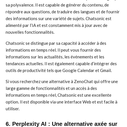
sa polyvalence. Il est capable de générer du contenu, de
répondre aux questions, de traduire des langues et de fournir
des informations sur une variété de sujets. Chatsonic est
alimenté par l’IA et est constamment mis à jour avec de
nouvelles fonctionnalités.
Chatsonic se distingue par sa capacité à accéder à des
informations en temps réel. Il peut vous fournir des
informations sur les actualités, les événements et les
tendances actuelles. Il est également capable d’intégrer des
outils de productivité tels que Google Calendar et Gmail.
Si vous recherchez une alternative à ZenoChat qui offre une
large gamme de fonctionnalités et un accès à des
informations en temps réel, Chatsonic est une excellente
option. Il est disponible via une interface Web et est facile à
utiliser.
6. Perplexity AI : Une alternative axée sur