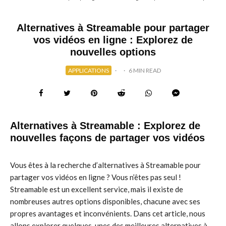
Alternatives à Streamable pour partager
vos vidéos en ligne : Explorez de
nouvelles options
APPLICATIONS
·
·
6 MIN READ
Alternatives à Streamable : Explorez de
nouvelles façons de partager vos vidéos
Vous êtes à la recherche d’alternatives à Streamable pour
partager vos vidéos en ligne ? Vous n’êtes pas seul !
Streamable est un excellent service, mais il existe de
nombreuses autres options disponibles, chacune avec ses
propres avantages et inconvénients. Dans cet article, nous
allons explorer quelques-unes des meilleures alternatives à