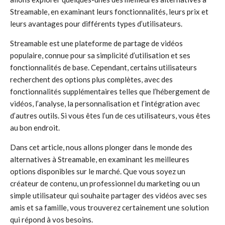
Streamable, en examinant leurs fonctionnalités, leurs prix et
leurs avantages pour différents types d’utilisateurs.
Streamable est une plateforme de partage de vidéos
populaire, connue pour sa simplicité d’utilisation et ses
fonctionnalités de base. Cependant, certains utilisateurs
recherchent des options plus complètes, avec des
fonctionnalités supplémentaires telles que l’hébergement de
vidéos, l’analyse, la personnalisation et l’intégration avec
d’autres outils. Si vous êtes l’un de ces utilisateurs, vous êtes
au bon endroit.
Dans cet article, nous allons plonger dans le monde des
alternatives à Streamable, en examinant les meilleures
options disponibles sur le marché. Que vous soyez un
créateur de contenu, un professionnel du marketing ou un
simple utilisateur qui souhaite partager des vidéos avec ses
amis et sa famille, vous trouverez certainement une solution
qui répond à vos besoins.