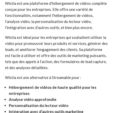
Wistia est une plateforme d’hébergement de vidéos complète
conçue pour les entreprises. Elle offre une variété de
fonctionnalités, notamment l’hébergement de vidéos,
l’analyse vidéo, la personnalisation du lecteur vidéo,
l’intégration avec d’autres outils, et bien plus encore.
Wistia est idéal pour les entreprises qui souhaitent utiliser la
vidéo pour promouvoir leurs produits et services, générer des
leads, et améliorer l’engagement des clients. Sa plateforme
est facile à utiliser et offre des outils de marketing puissants,
tels que des appels à l’action, des formulaires de lead capture,
et des analyses détaillées.
Wistia est une alternative à Streamable pour :
Hébergement de vidéos de haute qualité pour les
entreprises
Analyse vidéo approfondie
Personnalisation du lecteur vidéo
Intégration avec d’autres outils marketing