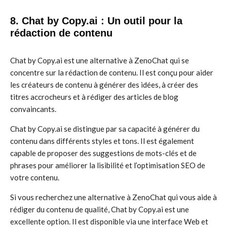
8. Chat by Copy.ai : Un outil pour la
rédaction de contenu
Chat by Copy.ai est une alternative à ZenoChat qui se
concentre sur la rédaction de contenu. Il est conçu pour aider
les créateurs de contenu à générer des idées, à créer des
titres accrocheurs et à rédiger des articles de blog
convaincants.
Chat by Copy.ai se distingue par sa capacité à générer du
contenu dans différents styles et tons. Il est également
capable de proposer des suggestions de mots-clés et de
phrases pour améliorer la lisibilité et l’optimisation SEO de
votre contenu.
Si vous recherchez une alternative à ZenoChat qui vous aide à
rédiger du contenu de qualité, Chat by Copy.ai est une
excellente option. Il est disponible via une interface Web et