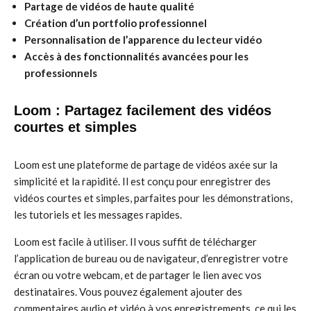
Partage de vidéos de haute qualité
Création d’un portfolio professionnel
Personnalisation de l’apparence du lecteur vidéo
Accès à des fonctionnalités avancées pour les
professionnels
Loom : Partagez facilement des vidéos
courtes et simples
Loom est une plateforme de partage de vidéos axée sur la
simplicité et la rapidité. Il est conçu pour enregistrer des
vidéos courtes et simples, parfaites pour les démonstrations,
les tutoriels et les messages rapides.
Loom est facile à utiliser. Il vous suffit de télécharger
l’application de bureau ou de navigateur, d’enregistrer votre
écran ou votre webcam, et de partager le lien avec vos
destinataires. Vous pouvez également ajouter des
commentaires audio et vidéo à vos enregistrements, ce qui les