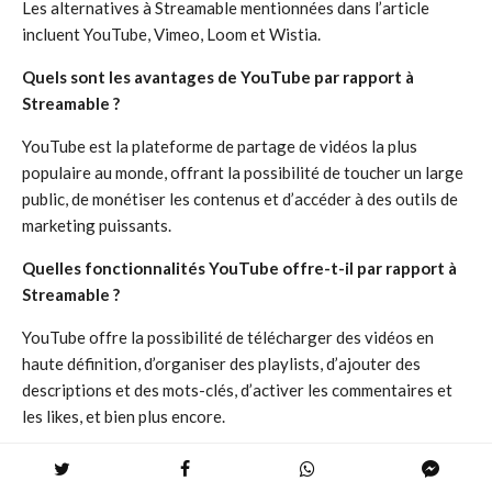
Les alternatives à Streamable mentionnées dans l’article
incluent YouTube, Vimeo, Loom et Wistia.
Quels sont les avantages de YouTube par rapport à
Streamable ?
YouTube est la plateforme de partage de vidéos la plus
populaire au monde, offrant la possibilité de toucher un large
public, de monétiser les contenus et d’accéder à des outils de
marketing puissants.
Quelles fonctionnalités YouTube offre-t-il par rapport à
Streamable ?
YouTube offre la possibilité de télécharger des vidéos en
haute définition, d’organiser des playlists, d’ajouter des
descriptions et des mots-clés, d’activer les commentaires et
les likes, et bien plus encore.
Comment l’article encourage-t-il les lecteurs à explorer
les alternatives à Streamable ?