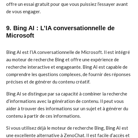
offre un essai gratuit pour que vous puissiez l’essayer avant
de vous engager.
9. Bing AI : L’IA conversationnelle de
Microsoft
Bing AI est l’IA conversationnelle de Microsoft. Il est intégré
au moteur de recherche Bing et offre une expérience de
recherche interactive et engageante. Bing AI est capable de
comprendre les questions complexes, de fournir des réponses
précises et de générer du contenu créatif.
Bing AI se distingue par sa capacité à combiner la recherche
d’informations avec la génération de contenu. Il peut vous
aider à trouver des informations sur un sujet et à générer du
contenu à partir de ces informations.
Si vous utilisez déjà le moteur de recherche Bing, Bing AI est
une excellente alternative à ZenoChat. Il est facile d’accès et