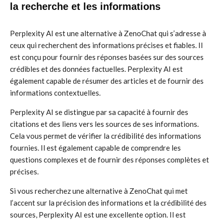
la recherche et les informations
Perplexity AI est une alternative à ZenoChat qui s’adresse à
ceux qui recherchent des informations précises et fiables. Il
est conçu pour fournir des réponses basées sur des sources
crédibles et des données factuelles. Perplexity AI est
également capable de résumer des articles et de fournir des
informations contextuelles.
Perplexity AI se distingue par sa capacité à fournir des
citations et des liens vers les sources de ses informations.
Cela vous permet de vérifier la crédibilité des informations
fournies. Il est également capable de comprendre les
questions complexes et de fournir des réponses complètes et
précises.
Si vous recherchez une alternative à ZenoChat qui met
l’accent sur la précision des informations et la crédibilité des
sources, Perplexity AI est une excellente option. Il est