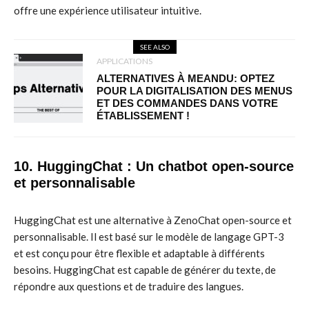
offre une expérience utilisateur intuitive.
SEE ALSO
APPLICATIONS
ALTERNATIVES À MEANDU: OPTEZ
POUR LA DIGITALISATION DES MENUS
ET DES COMMANDES DANS VOTRE
ÉTABLISSEMENT !
10. HuggingChat : Un chatbot open-source
et personnalisable
HuggingChat est une alternative à ZenoChat open-source et
personnalisable. Il est basé sur le modèle de langage GPT-3
et est conçu pour être flexible et adaptable à différents
besoins. HuggingChat est capable de générer du texte, de
répondre aux questions et de traduire des langues.