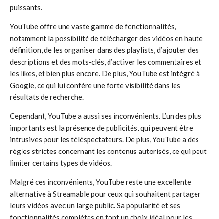
puissants.
YouTube offre une vaste gamme de fonctionnalités,
notamment la possibilité de télécharger des vidéos en haute
définition, de les organiser dans des playlists, d’ajouter des
descriptions et des mots-clés, d’activer les commentaires et
les likes, et bien plus encore. De plus, YouTube est intégré à
Google, ce qui lui confère une forte visibilité dans les
résultats de recherche.
Cependant, YouTube a aussi ses inconvénients. L’un des plus
importants est la présence de publicités, qui peuvent être
intrusives pour les téléspectateurs. De plus, YouTube a des
règles strictes concernant les contenus autorisés, ce qui peut
limiter certains types de vidéos.
Malgré ces inconvénients, YouTube reste une excellente
alternative à Streamable pour ceux qui souhaitent partager
leurs vidéos avec un large public. Sa popularité et ses
fonctionnalités complètes en font un choix idéal pour les