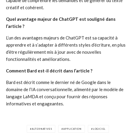
capable de comprendre les demandes et de générer du texte
créatif et cohérent.
Quel avantage majeur de ChatGPT est souligné dans
l’article ?
L’un des avantages majeurs de ChatGPT est sa capacité à
apprendre et à s’adapter à différents styles d’écriture, en plus
d’être régulièrement mis à jour avec de nouvelles
fonctionnalités et améliorations.
Comment Bard est-il décrit dans l’article ?
Bard est décrit comme le dernier né de Google dans le
domaine de l’IA conversationnelle, alimenté par le modèle de
langage LaMDA et conçu pour fournir des réponses
informatives et engageantes.
ALTERNATIVES
APPLICATION
LOGICIEL