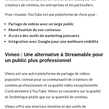
créateurs de contenu, les entreprises et les particuliers.
Pour résumer, YouTube est une plateforme de choix pour :
Partage de vidéos avec un large public
Monétisation de vos contenus
Accès à des outils de marketing puissants
Intégration avec Google pour une meilleure visibilité
Vimeo : Une alternative à Streamable pour
un public plus professionnel
Vimeo est une autre plateforme de partage de vidéos
populaire, connue pour sa communauté de créateurs de
contenu professionnels et sa qualité vidéo exceptionnelle.
Contrairement à YouTube, Vimeo se concentre sur la qualité
et l’esthétique plutôt que sur la quantité de contenu.
Vimeo offre une interface intuitive et des outils de