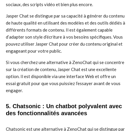
sociaux, des scripts vidéo et bien plus encore.
Jasper Chat se distingue par sa capacité à générer du contenu
de haute qualité en utilisant des modèles et des outils dédiés à
différents formats de contenu. Il est également capable
d’adapter son style d’écriture à vos besoins spécifiques. Vous
pouvez utiliser Jasper Chat pour créer du contenu original et
engageant pour votre public.
Si vous cherchez une alternative à ZenoChat qui se concentre
sur la création de contenu, Jasper Chat est une excellente
option. Il est disponible via une interface Web et offre un
essai gratuit pour que vous puissiez l’essayer avant de vous
engager.
5. Chatsonic : Un chatbot polyvalent avec
des fonctionnalités avancées
Chatsonic est une alternative à ZenoChat qui se distingue par