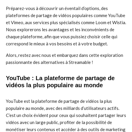
Préparez-vous à découvrir un éventail d’options, des
plateformes de partage de vidéos populaires comme YouTube
et Vimeo, aux services plus spécialisés comme Loom et Wistia.
Nous explorerons les avantages et les inconvénients de
chaque plateforme, afin que vous puissiez choisir celle qui
correspond le mieux à vos besoins et à votre budget.
Alors, restez avec nous et embarquez dans cette exploration
passionnante des alternatives à Streamable !
YouTube : La plateforme de partage de
vidéos la plus populaire au monde
YouTube est la plateforme de partage de vidéos la plus
populaire au monde, avec des milliards d’utilisateurs actifs.
C’est un choix évident pour ceux qui souhaitent partager leurs
vidéos avec un large public, profiter de la possibilité de
monétiser leurs contenus et accéder à des outils de marketing