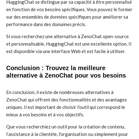
HuggingChat se distingue par sa capacité à être personnalisé
en fonction de vos besoins spécifiques. Vous pouvez le former
sur des ensembles de données spécifiques pour améliorer sa
performance dans des domaines précis.
Si vous recherchez une alternative à ZenoChat open-source
et personnalisable, HuggingChat est une excellente option. Il
est disponible via une interface Web et est facile à utiliser.
Conclusion : Trouvez la meilleure
alternative à ZenoChat pour vos besoins
En conclusion, il existe de nombreuses alternatives à
ZenoChat qui offrent des fonctionnalités et des avantages
uniques. Il est important de choisir l’outil qui correspond le
mieux à vos besoins et à vos objectifs.
Que vous recherchiez un outil pour la création de contenu,
l’assistance à la clientèle, l’organisation ou simplement pour