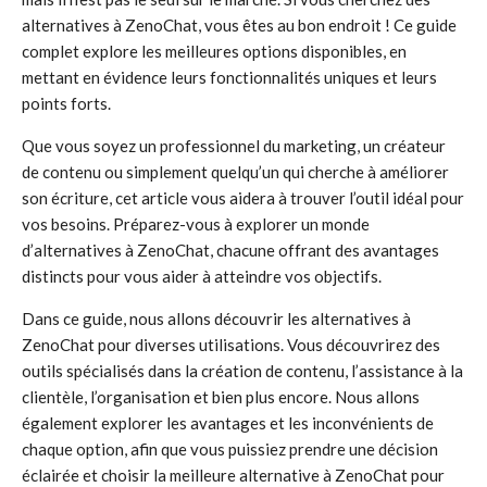
alternatives à ZenoChat, vous êtes au bon endroit ! Ce guide
complet explore les meilleures options disponibles, en
mettant en évidence leurs fonctionnalités uniques et leurs
points forts.
Que vous soyez un professionnel du marketing, un créateur
de contenu ou simplement quelqu’un qui cherche à améliorer
son écriture, cet article vous aidera à trouver l’outil idéal pour
vos besoins. Préparez-vous à explorer un monde
d’alternatives à ZenoChat, chacune offrant des avantages
distincts pour vous aider à atteindre vos objectifs.
Dans ce guide, nous allons découvrir les alternatives à
ZenoChat pour diverses utilisations. Vous découvrirez des
outils spécialisés dans la création de contenu, l’assistance à la
clientèle, l’organisation et bien plus encore. Nous allons
également explorer les avantages et les inconvénients de
chaque option, afin que vous puissiez prendre une décision
éclairée et choisir la meilleure alternative à ZenoChat pour