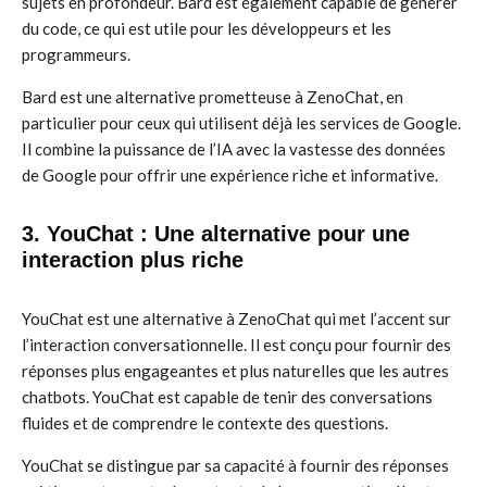
sujets en profondeur. Bard est également capable de générer
du code, ce qui est utile pour les développeurs et les
programmeurs.
Bard est une alternative prometteuse à ZenoChat, en
particulier pour ceux qui utilisent déjà les services de Google.
Il combine la puissance de l’IA avec la vastesse des données
de Google pour offrir une expérience riche et informative.
3. YouChat : Une alternative pour une
interaction plus riche
YouChat est une alternative à ZenoChat qui met l’accent sur
l’interaction conversationnelle. Il est conçu pour fournir des
réponses plus engageantes et plus naturelles que les autres
chatbots. YouChat est capable de tenir des conversations
fluides et de comprendre le contexte des questions.
YouChat se distingue par sa capacité à fournir des réponses