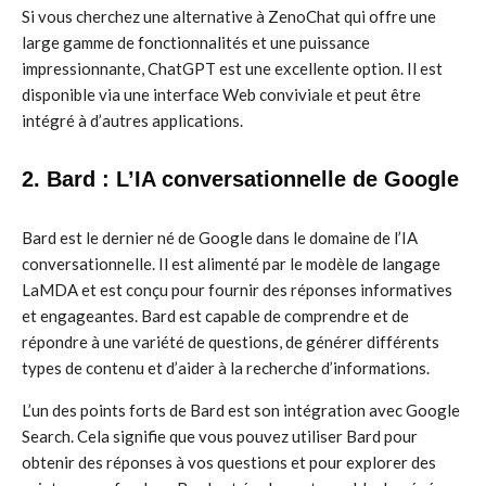
Si vous cherchez une alternative à ZenoChat qui offre une
large gamme de fonctionnalités et une puissance
impressionnante, ChatGPT est une excellente option. Il est
disponible via une interface Web conviviale et peut être
intégré à d’autres applications.
2. Bard : L’IA conversationnelle de Google
Bard est le dernier né de Google dans le domaine de l’IA
conversationnelle. Il est alimenté par le modèle de langage
LaMDA et est conçu pour fournir des réponses informatives
et engageantes. Bard est capable de comprendre et de
répondre à une variété de questions, de générer différents
types de contenu et d’aider à la recherche d’informations.
L’un des points forts de Bard est son intégration avec Google
Search. Cela signifie que vous pouvez utiliser Bard pour
obtenir des réponses à vos questions et pour explorer des