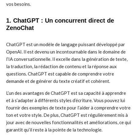
vos besoins.
1. ChatGPT : Un concurrent direct de
ZenoChat
ChatGPT est un modèle de langage puissant développé par
OpenAI. Il est devenu un incontournable dans le domaine de
l’IA conversationnelle. Il excelle dans la génération de texte,
la traduction, la rédaction de contenu et la réponse aux
questions. ChatGPT est capable de comprendre votre
demande et de générer du texte créatif et cohérent.
L’un des avantages de ChatGPT est sa capacité à apprendre
et à s’adapter à différents styles d’écriture. Vous pouvez lui
fournir des exemples de texte pour l’aider à comprendre votre
ton et votre style. De plus, ChatGPT est régulièrement mis à
jour avec de nouvelles fonctionnalités et améliorations, ce qui
garantit qu’il reste à la pointe de la technologie.