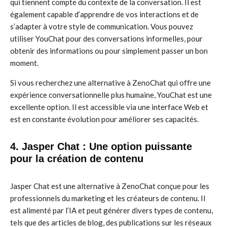
qui tiennent compte du contexte de la conversation. Il est
également capable d’apprendre de vos interactions et de
s’adapter à votre style de communication. Vous pouvez
utiliser YouChat pour des conversations informelles, pour
obtenir des informations ou pour simplement passer un bon
moment.
Si vous recherchez une alternative à ZenoChat qui offre une
expérience conversationnelle plus humaine, YouChat est une
excellente option. Il est accessible via une interface Web et
est en constante évolution pour améliorer ses capacités.
4. Jasper Chat : Une option puissante
pour la création de contenu
Jasper Chat est une alternative à ZenoChat conçue pour les
professionnels du marketing et les créateurs de contenu. Il
est alimenté par l’IA et peut générer divers types de contenu,
tels que des articles de blog, des publications sur les réseaux