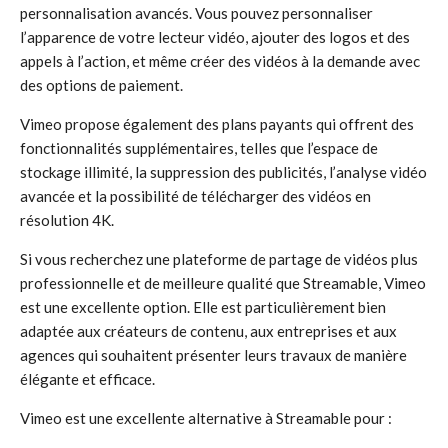
personnalisation avancés. Vous pouvez personnaliser
l’apparence de votre lecteur vidéo, ajouter des logos et des
appels à l’action, et même créer des vidéos à la demande avec
des options de paiement.
Vimeo propose également des plans payants qui offrent des
fonctionnalités supplémentaires, telles que l’espace de
stockage illimité, la suppression des publicités, l’analyse vidéo
avancée et la possibilité de télécharger des vidéos en
résolution 4K.
Si vous recherchez une plateforme de partage de vidéos plus
professionnelle et de meilleure qualité que Streamable, Vimeo
est une excellente option. Elle est particulièrement bien
adaptée aux créateurs de contenu, aux entreprises et aux
agences qui souhaitent présenter leurs travaux de manière
élégante et efficace.
Vimeo est une excellente alternative à Streamable pour :