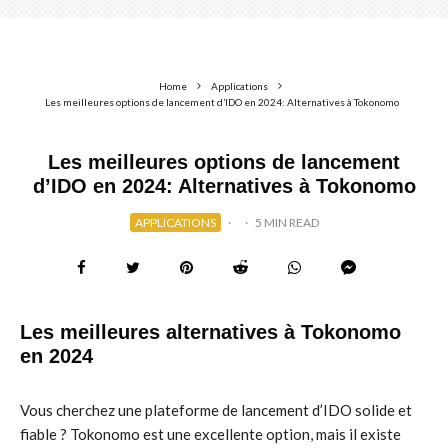
Home
Applications
Les meilleures options de lancement d’IDO en 2024: Alternatives à Tokonomo
Les meilleures options de lancement
d’IDO en 2024: Alternatives à Tokonomo
APPLICATIONS
·
·
5 MIN READ
Les meilleures alternatives à Tokonomo
en 2024
Vous cherchez une plateforme de lancement d’IDO solide et
fiable ? Tokonomo est une excellente option, mais il existe