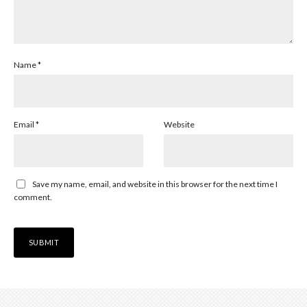
Name
*
Email
*
Website
Save my name, email, and website in this browser for the next time I
comment.