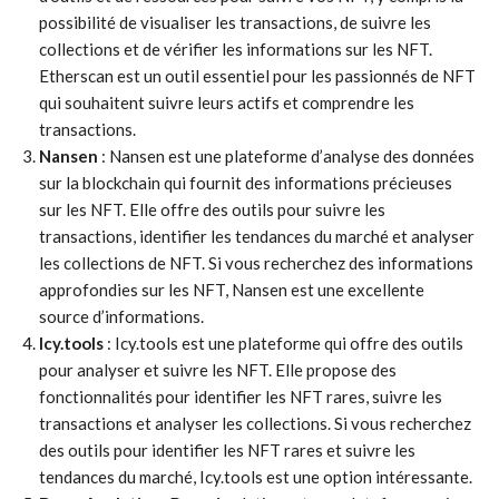
possibilité de visualiser les transactions, de suivre les
collections et de vérifier les informations sur les NFT.
Etherscan est un outil essentiel pour les passionnés de NFT
qui souhaitent suivre leurs actifs et comprendre les
transactions.
Nansen
: Nansen est une plateforme d’analyse des données
sur la blockchain qui fournit des informations précieuses
sur les NFT. Elle offre des outils pour suivre les
transactions, identifier les tendances du marché et analyser
les collections de NFT. Si vous recherchez des informations
approfondies sur les NFT, Nansen est une excellente
source d’informations.
Icy.tools
: Icy.tools est une plateforme qui offre des outils
pour analyser et suivre les NFT. Elle propose des
fonctionnalités pour identifier les NFT rares, suivre les
transactions et analyser les collections. Si vous recherchez
des outils pour identifier les NFT rares et suivre les
tendances du marché, Icy.tools est une option intéressante.