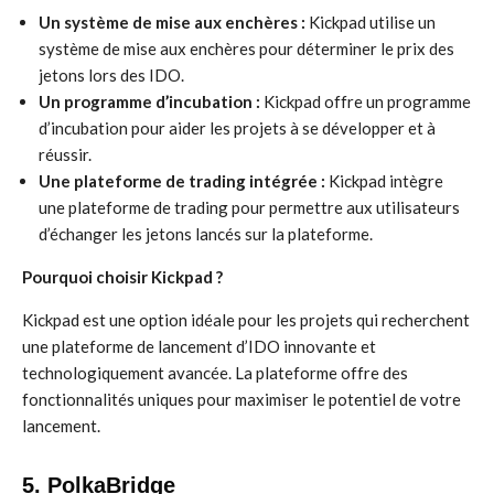
Un système de mise aux enchères :
Kickpad utilise un
système de mise aux enchères pour déterminer le prix des
jetons lors des IDO.
Un programme d’incubation :
Kickpad offre un programme
d’incubation pour aider les projets à se développer et à
réussir.
Une plateforme de trading intégrée :
Kickpad intègre
une plateforme de trading pour permettre aux utilisateurs
d’échanger les jetons lancés sur la plateforme.
Pourquoi choisir Kickpad ?
Kickpad est une option idéale pour les projets qui recherchent
une plateforme de lancement d’IDO innovante et
technologiquement avancée. La plateforme offre des
fonctionnalités uniques pour maximiser le potentiel de votre
lancement.
5. PolkaBridge