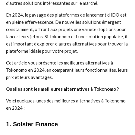
d’autres solutions intéressantes sur le marché.
En 2024, le paysage des plateformes de lancement d’IDO est
en pleine effervescence. De nouvelles solutions émergent
constamment, offrant aux projets une variété d’options pour
lancer leurs jetons. Si Tokonomo est une solution populaire, il
est important d’explorer d’autres alternatives pour trouver la
plateforme idéale pour votre projet.
Cet article vous présente les meilleures alternatives à
Tokonomo en 2024, en comparant leurs fonctionnalités, leurs
prix et leurs avantages.
Quelles sont les meilleures alternatives à Tokonomo ?
Voici quelques-unes des meilleures alternatives à Tokonomo
en 2024 :
1. Solster Finance