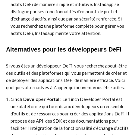
actifs DeFi de manière simple et intuitive. Instadapp se
distingue par ses fonctionnalités d’emprunt, de prêt et
d’échange d’actifs, ainsi que par sa sécurité renforcée. Si
vous recherchez une plateforme complète pour gérer vos
actifs DeFi, Instadapp mérite votre attention.
Alternatives pour les développeurs DeFi
Si vous êtes un développeur DeFi, vous recherchez peut-être
des outils et des plateformes qui vous permettent de créer et
de déployer des applications DeFi de manière efficace. Voici
quelques alternatives à Zapper qui peuvent vous être utiles.
1inch Developer Portal
: Le 1inch Developer Portal est
une plateforme qui fournit aux développeurs un ensemble
d’outils et de ressources pour créer des applications DeFi. Il
propose des API, des SDK et des documentations pour
faciliter l’intégration de la fonctionnalité d’échange d’actifs