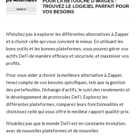
POUR LA RETOUCHE D’IMAGES :
TROUVEZ LE LOGICIEL PARFAIT POUR
VOS BESOINS
N’hésitez pas à explorer les différentes alternatives à Zapper
et à choisir celle qui vous convient le mieux. En utilisant les
bons outils et les bonnes plateformes, vous pouvez gérer vos
actifs DeFi de manière efficace et sécurisée, et maximiser vos
profits.
Pour vous aider à choisir la meilleure alternative à Zapper,
tenez compte de vos besoins spécifiques, tels que la gestion
des portefeuilles, l’échange d’actifs, le suivi des rendements et
le développement de protocoles DeFi. Explorez les
différentes plateformes, comparez leurs fonctionnalités et
choisissez celle qui vous offre le meilleur rapport qualité-prix.
N’oubliez pas que le monde DeFi est en constante évolution,
avec de nouvelles plateformes et de nouvelles