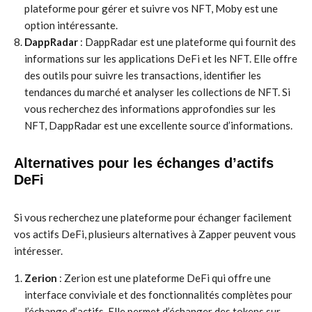
plateforme pour gérer et suivre vos NFT, Moby est une
option intéressante.
DappRadar
: DappRadar est une plateforme qui fournit des
informations sur les applications DeFi et les NFT. Elle offre
des outils pour suivre les transactions, identifier les
tendances du marché et analyser les collections de NFT. Si
vous recherchez des informations approfondies sur les
NFT, DappRadar est une excellente source d’informations.
Alternatives pour les échanges d’actifs
DeFi
Si vous recherchez une plateforme pour échanger facilement
vos actifs DeFi, plusieurs alternatives à Zapper peuvent vous
intéresser.
Zerion
: Zerion est une plateforme DeFi qui offre une
interface conviviale et des fonctionnalités complètes pour
l’échange d’actifs. Elle permet d’échanger des tokens sur