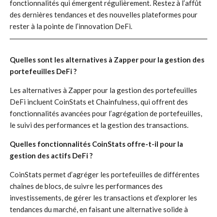
fonctionnalités qui émergent régulièrement. Restez à l’affût
des dernières tendances et des nouvelles plateformes pour
rester à la pointe de l’innovation DeFi.
Quelles sont les alternatives à Zapper pour la gestion des
portefeuilles DeFi ?
Les alternatives à Zapper pour la gestion des portefeuilles
DeFi incluent CoinStats et Chainfulness, qui offrent des
fonctionnalités avancées pour l’agrégation de portefeuilles,
le suivi des performances et la gestion des transactions.
Quelles fonctionnalités CoinStats offre-t-il pour la
gestion des actifs DeFi ?
CoinStats permet d’agréger les portefeuilles de différentes
chaînes de blocs, de suivre les performances des
investissements, de gérer les transactions et d’explorer les
tendances du marché, en faisant une alternative solide à