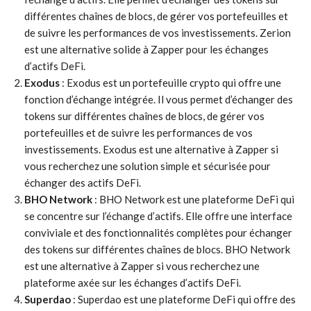
différentes chaînes de blocs, de gérer vos portefeuilles et
de suivre les performances de vos investissements. Zerion
est une alternative solide à Zapper pour les échanges
d’actifs DeFi.
Exodus
: Exodus est un portefeuille crypto qui offre une
fonction d’échange intégrée. Il vous permet d’échanger des
tokens sur différentes chaînes de blocs, de gérer vos
portefeuilles et de suivre les performances de vos
investissements. Exodus est une alternative à Zapper si
vous recherchez une solution simple et sécurisée pour
échanger des actifs DeFi.
BHO Network
: BHO Network est une plateforme DeFi qui
se concentre sur l’échange d’actifs. Elle offre une interface
conviviale et des fonctionnalités complètes pour échanger
des tokens sur différentes chaînes de blocs. BHO Network
est une alternative à Zapper si vous recherchez une
plateforme axée sur les échanges d’actifs DeFi.
Superdao
: Superdao est une plateforme DeFi qui offre des