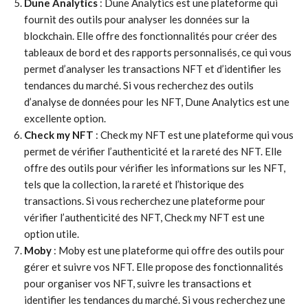
Dune Analytics
: Dune Analytics est une plateforme qui
fournit des outils pour analyser les données sur la
blockchain. Elle offre des fonctionnalités pour créer des
tableaux de bord et des rapports personnalisés, ce qui vous
permet d’analyser les transactions NFT et d’identifier les
tendances du marché. Si vous recherchez des outils
d’analyse de données pour les NFT, Dune Analytics est une
excellente option.
Check my NFT
: Check my NFT est une plateforme qui vous
permet de vérifier l’authenticité et la rareté des NFT. Elle
offre des outils pour vérifier les informations sur les NFT,
tels que la collection, la rareté et l’historique des
transactions. Si vous recherchez une plateforme pour
vérifier l’authenticité des NFT, Check my NFT est une
option utile.
Moby
: Moby est une plateforme qui offre des outils pour
gérer et suivre vos NFT. Elle propose des fonctionnalités
pour organiser vos NFT, suivre les transactions et
identifier les tendances du marché. Si vous recherchez une