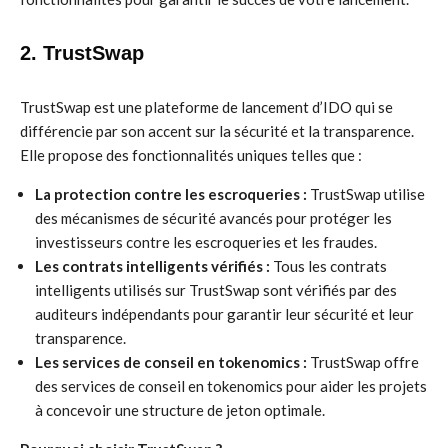
2. TrustSwap
TrustSwap est une plateforme de lancement d’IDO qui se
différencie par son accent sur la sécurité et la transparence.
Elle propose des fonctionnalités uniques telles que :
La protection contre les escroqueries :
TrustSwap utilise
des mécanismes de sécurité avancés pour protéger les
investisseurs contre les escroqueries et les fraudes.
Les contrats intelligents vérifiés :
Tous les contrats
intelligents utilisés sur TrustSwap sont vérifiés par des
auditeurs indépendants pour garantir leur sécurité et leur
transparence.
Les services de conseil en tokenomics :
TrustSwap offre
des services de conseil en tokenomics pour aider les projets
à concevoir une structure de jeton optimale.