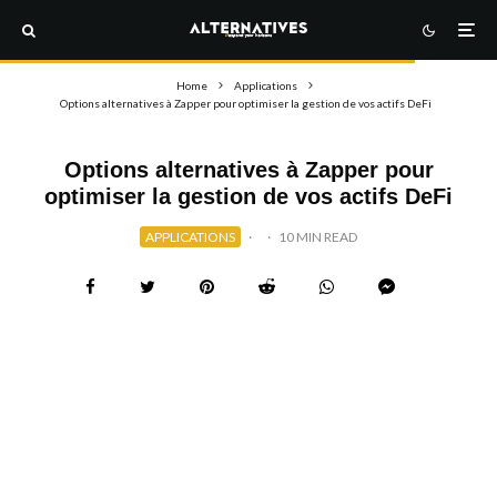
Home
Applications
Options alternatives à Zapper pour optimiser la gestion de vos actifs DeFi
Options alternatives à Zapper pour
optimiser la gestion de vos actifs DeFi
APPLICATIONS
·
·
10 MIN READ