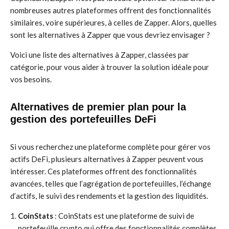
nombreuses autres plateformes offrent des fonctionnalités
similaires, voire supérieures, à celles de Zapper. Alors, quelles
sont les alternatives à Zapper que vous devriez envisager ?
Voici une liste des alternatives à Zapper, classées par
catégorie, pour vous aider à trouver la solution idéale pour
vos besoins.
Alternatives de premier plan pour la
gestion des portefeuilles DeFi
Si vous recherchez une plateforme complète pour gérer vos
actifs DeFi, plusieurs alternatives à Zapper peuvent vous
intéresser. Ces plateformes offrent des fonctionnalités
avancées, telles que l’agrégation de portefeuilles, l’échange
d’actifs, le suivi des rendements et la gestion des liquidités.
CoinStats
: CoinStats est une plateforme de suivi de
portefeuille crypto qui offre des fonctionnalités complètes