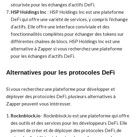
sécurisée pour les échanges d’actifs DeFi.
HSP Holdings Inc
: HSP Holdings Inc est une plateforme
DeFi qui offre une variété de services, y compris l’échange
d’actifs. Elle offre une interface conviviale et des
fonctionnalités complètes pour échanger des tokens sur
différentes chaînes de blocs. HSP Holdings Inc est une
alternative à Zapper si vous recherchez une plateforme
pour les échanges d’actifs DeFi.
Alternatives pour les protocoles DeFi
Si vous recherchez une plateforme pour développer et
déployer des protocoles DeFi, plusieurs alternatives à
Zapper peuvent vous intéresser.
Rocknblock.io
: Rocknblock.io est une plateforme qui offre
des outils et des services pour les développeurs DeFi. Elle
permet de créer et de déployer des protocoles DeFi, de