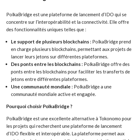
PolkaBridge est une plateforme de lancement d’IDO qui se
concentre sur l’interopérabilité et la connectivité. Elle offre
des fonctionnalités uniques telles que :
Le support de plusieurs blockchains :
PolkaBridge prend
en charge plusieurs blockchains, permettant aux projets de
lancer leurs jetons sur différentes plateformes.
Des ponts entre les blockchains :
PolkaBridge offre des
ponts entre les blockchains pour faciliter les transferts de
jetons entre différentes plateformes.
Une communauté mondiale :
PolkaBridge a une
communauté mondiale active et engagée.
Pourquoi choisir PolkaBridge ?
PolkaBridge est une excellente alternative à Tokonomo pour
les projets qui recherchent une plateforme de lancement
d’IDO flexible et interopérable. La plateforme permet aux