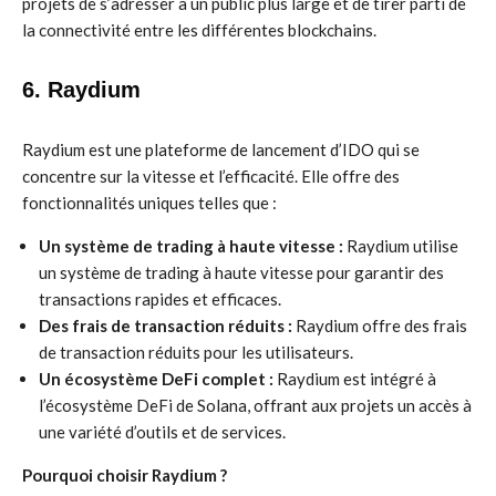
projets de s’adresser à un public plus large et de tirer parti de
la connectivité entre les différentes blockchains.
6. Raydium
Raydium est une plateforme de lancement d’IDO qui se
concentre sur la vitesse et l’efficacité. Elle offre des
fonctionnalités uniques telles que :
Un système de trading à haute vitesse :
Raydium utilise
un système de trading à haute vitesse pour garantir des
transactions rapides et efficaces.
Des frais de transaction réduits :
Raydium offre des frais
de transaction réduits pour les utilisateurs.
Un écosystème DeFi complet :
Raydium est intégré à
l’écosystème DeFi de Solana, offrant aux projets un accès à
une variété d’outils et de services.
Pourquoi choisir Raydium ?