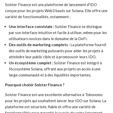
Solster Finance est une plateforme de lancement d’IDO
conçue pour les projets Web3 basés sur Solana. Elle offre une
variété de fonctionnalités, notamment :
Une interface conviviale :
Solster Finance se distingue
par son interface intuitive et facile à utiliser, même pour les
utilisateurs novices dans le domaine de la DeFi.
Des outils de marketing complets :
La plateforme fournit
des outils de marketing puissants pour aider les projets à
atteindre leur public cible et à promouvoir leurs IDO.
Un écosystème complet :
Solster Finance est intégré à
l’écosystème Solana, offrant aux projets un accès à une
large communauté et à des liquidités importantes.
Pourquoi choisir Solster Finance ?
Solster Finance est une excellente alternative à Tokonomo
pour les projets qui souhaitent lancer leur IDO sur Solana. La
plateforme est sécurisée, fiable et offre une variété de
fonctionnalités pour garantir le succès de votre lancement.