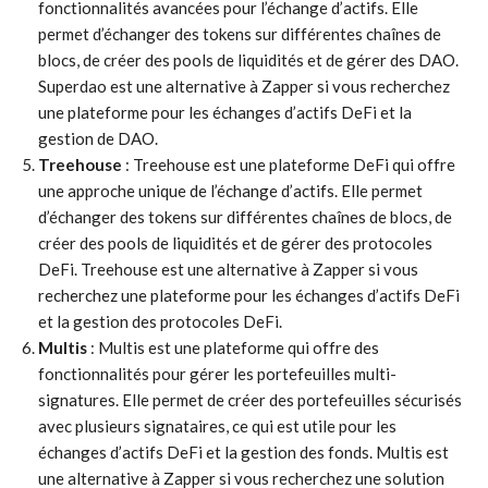
fonctionnalités avancées pour l’échange d’actifs. Elle
permet d’échanger des tokens sur différentes chaînes de
blocs, de créer des pools de liquidités et de gérer des DAO.
Superdao est une alternative à Zapper si vous recherchez
une plateforme pour les échanges d’actifs DeFi et la
gestion de DAO.
Treehouse
: Treehouse est une plateforme DeFi qui offre
une approche unique de l’échange d’actifs. Elle permet
d’échanger des tokens sur différentes chaînes de blocs, de
créer des pools de liquidités et de gérer des protocoles
DeFi. Treehouse est une alternative à Zapper si vous
recherchez une plateforme pour les échanges d’actifs DeFi
et la gestion des protocoles DeFi.
Multis
: Multis est une plateforme qui offre des
fonctionnalités pour gérer les portefeuilles multi-
signatures. Elle permet de créer des portefeuilles sécurisés
avec plusieurs signataires, ce qui est utile pour les
échanges d’actifs DeFi et la gestion des fonds. Multis est
une alternative à Zapper si vous recherchez une solution