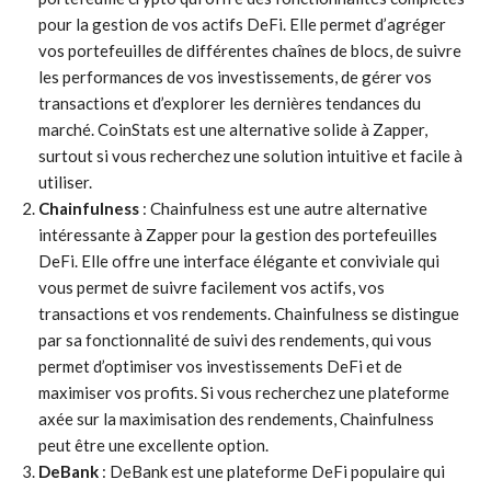
pour la gestion de vos actifs DeFi. Elle permet d’agréger
vos portefeuilles de différentes chaînes de blocs, de suivre
les performances de vos investissements, de gérer vos
transactions et d’explorer les dernières tendances du
marché. CoinStats est une alternative solide à Zapper,
surtout si vous recherchez une solution intuitive et facile à
utiliser.
Chainfulness
: Chainfulness est une autre alternative
intéressante à Zapper pour la gestion des portefeuilles
DeFi. Elle offre une interface élégante et conviviale qui
vous permet de suivre facilement vos actifs, vos
transactions et vos rendements. Chainfulness se distingue
par sa fonctionnalité de suivi des rendements, qui vous
permet d’optimiser vos investissements DeFi et de
maximiser vos profits. Si vous recherchez une plateforme
axée sur la maximisation des rendements, Chainfulness
peut être une excellente option.
DeBank
: DeBank est une plateforme DeFi populaire qui