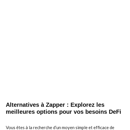
Alternatives à Zapper : Explorez les
meilleures options pour vos besoins DeFi
Vous êtes à la recherche d’un moyen simple et efficace de