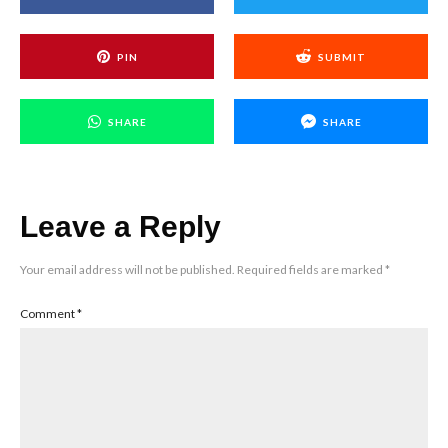
PIN
SUBMIT
SHARE
SHARE
Leave a Reply
Your email address will not be published.
Required fields are marked
*
Comment
*