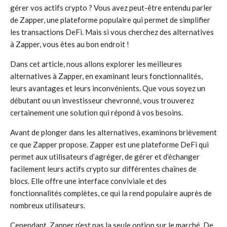
gérer vos actifs crypto ? Vous avez peut-être entendu parler
de Zapper, une plateforme populaire qui permet de simplifier
les transactions DeFi. Mais si vous cherchez des alternatives
à Zapper, vous êtes au bon endroit !
Dans cet article, nous allons explorer les meilleures
alternatives à Zapper, en examinant leurs fonctionnalités,
leurs avantages et leurs inconvénients. Que vous soyez un
débutant ou un investisseur chevronné, vous trouverez
certainement une solution qui répond à vos besoins.
Avant de plonger dans les alternatives, examinons brièvement
ce que Zapper propose. Zapper est une plateforme DeFi qui
permet aux utilisateurs d’agréger, de gérer et d’échanger
facilement leurs actifs crypto sur différentes chaînes de
blocs. Elle offre une interface conviviale et des
fonctionnalités complètes, ce qui la rend populaire auprès de
nombreux utilisateurs.
Cependant, Zapper n’est pas la seule option sur le marché. De