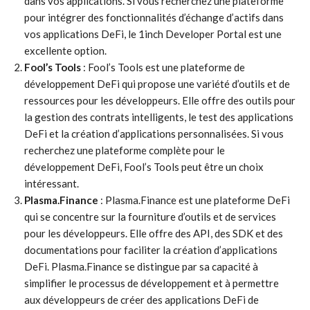
dans vos applications. Si vous recherchez une plateforme
pour intégrer des fonctionnalités d’échange d’actifs dans
vos applications DeFi, le 1inch Developer Portal est une
excellente option.
Fool’s Tools
: Fool’s Tools est une plateforme de
développement DeFi qui propose une variété d’outils et de
ressources pour les développeurs. Elle offre des outils pour
la gestion des contrats intelligents, le test des applications
DeFi et la création d’applications personnalisées. Si vous
recherchez une plateforme complète pour le
développement DeFi, Fool’s Tools peut être un choix
intéressant.
Plasma.Finance
: Plasma.Finance est une plateforme DeFi
qui se concentre sur la fourniture d’outils et de services
pour les développeurs. Elle offre des API, des SDK et des
documentations pour faciliter la création d’applications
DeFi. Plasma.Finance se distingue par sa capacité à
simplifier le processus de développement et à permettre
aux développeurs de créer des applications DeFi de