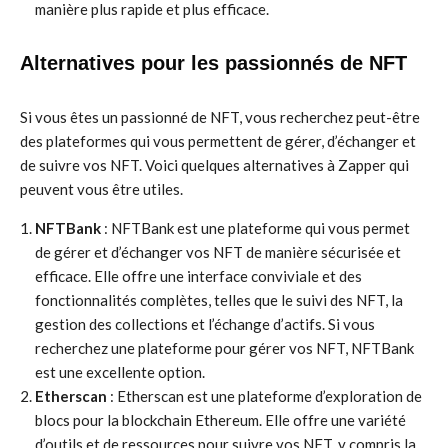
manière plus rapide et plus efficace.
Alternatives pour les passionnés de NFT
Si vous êtes un passionné de NFT, vous recherchez peut-être
des plateformes qui vous permettent de gérer, d’échanger et
de suivre vos NFT. Voici quelques alternatives à Zapper qui
peuvent vous être utiles.
NFTBank
: NFTBank est une plateforme qui vous permet
de gérer et d’échanger vos NFT de manière sécurisée et
efficace. Elle offre une interface conviviale et des
fonctionnalités complètes, telles que le suivi des NFT, la
gestion des collections et l’échange d’actifs. Si vous
recherchez une plateforme pour gérer vos NFT, NFTBank
est une excellente option.
Etherscan
: Etherscan est une plateforme d’exploration de
blocs pour la blockchain Ethereum. Elle offre une variété
d’outils et de ressources pour suivre vos NFT, y compris la