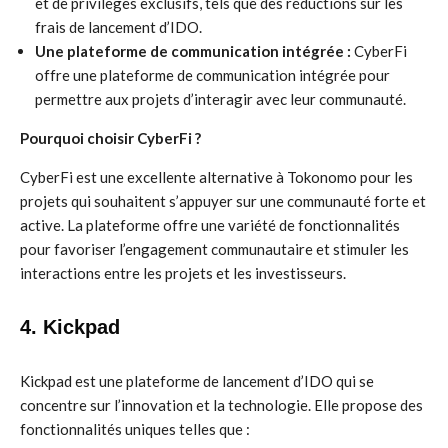
et de privilèges exclusifs, tels que des réductions sur les
frais de lancement d’IDO.
Une plateforme de communication intégrée :
CyberFi
offre une plateforme de communication intégrée pour
permettre aux projets d’interagir avec leur communauté.
Pourquoi choisir CyberFi ?
CyberFi est une excellente alternative à Tokonomo pour les
projets qui souhaitent s’appuyer sur une communauté forte et
active. La plateforme offre une variété de fonctionnalités
pour favoriser l’engagement communautaire et stimuler les
interactions entre les projets et les investisseurs.
4. Kickpad
Kickpad est une plateforme de lancement d’IDO qui se
concentre sur l’innovation et la technologie. Elle propose des
fonctionnalités uniques telles que :