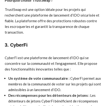
Pourquoi choisir TrustSwap ?
TrustSwap est une option idéale pour les projets qui
recherchent une plateforme de lancement d’IDO sécurisée et
fiable. La plateforme offre des protections robustes contre
les escroqueries et garantit la transparence de chaque
transaction.
3. CyberFi
CyberFi est une plateforme de lancement d’IDO qui se
concentre sur la communauté et l’engagement. Elle propose
des fonctionnalités innovantes telles que :
Un système de vote communautaire :
CyberFi permet aux
membres de la communauté de voter sur les projets qui sont
admissibles à un lancement d’IDO.
Des récompenses pour les détenteurs de jetons :
Les
détenteurs de jetons CyberFi bénéficient de récompenses