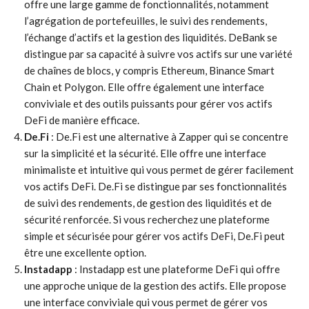
offre une large gamme de fonctionnalités, notamment
l’agrégation de portefeuilles, le suivi des rendements,
l’échange d’actifs et la gestion des liquidités. DeBank se
distingue par sa capacité à suivre vos actifs sur une variété
de chaînes de blocs, y compris Ethereum, Binance Smart
Chain et Polygon. Elle offre également une interface
conviviale et des outils puissants pour gérer vos actifs
DeFi de manière efficace.
De.Fi
: De.Fi est une alternative à Zapper qui se concentre
sur la simplicité et la sécurité. Elle offre une interface
minimaliste et intuitive qui vous permet de gérer facilement
vos actifs DeFi. De.Fi se distingue par ses fonctionnalités
de suivi des rendements, de gestion des liquidités et de
sécurité renforcée. Si vous recherchez une plateforme
simple et sécurisée pour gérer vos actifs DeFi, De.Fi peut
être une excellente option.
Instadapp
: Instadapp est une plateforme DeFi qui offre
une approche unique de la gestion des actifs. Elle propose
une interface conviviale qui vous permet de gérer vos