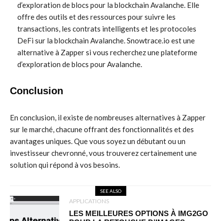
d’exploration de blocs pour la blockchain Avalanche. Elle
offre des outils et des ressources pour suivre les
transactions, les contrats intelligents et les protocoles
DeFi sur la blockchain Avalanche. Snowtrace.io est une
alternative à Zapper si vous recherchez une plateforme
d’exploration de blocs pour Avalanche.
Conclusion
En conclusion, il existe de nombreuses alternatives à Zapper
sur le marché, chacune offrant des fonctionnalités et des
avantages uniques. Que vous soyez un débutant ou un
investisseur chevronné, vous trouverez certainement une
solution qui répond à vos besoins.
SEE ALSO
APPLICATIONS
LES MEILLEURES OPTIONS À IMG2GO