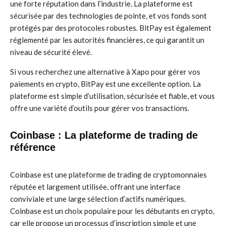
une forte réputation dans l’industrie. La plateforme est
sécurisée par des technologies de pointe, et vos fonds sont
protégés par des protocoles robustes. BitPay est également
réglementé par les autorités financières, ce qui garantit un
niveau de sécurité élevé.
Si vous recherchez une alternative à Xapo pour gérer vos
paiements en crypto, BitPay est une excellente option. La
plateforme est simple d’utilisation, sécurisée et fiable, et vous
offre une variété d’outils pour gérer vos transactions.
Coinbase : La plateforme de trading de
référence
Coinbase est une plateforme de trading de cryptomonnaies
réputée et largement utilisée, offrant une interface
conviviale et une large sélection d’actifs numériques.
Coinbase est un choix populaire pour les débutants en crypto,
car elle propose un processus d’inscription simple et une