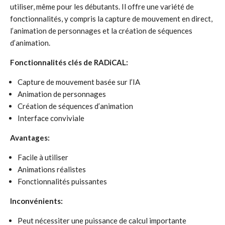
utiliser, même pour les débutants. Il offre une variété de
fonctionnalités, y compris la capture de mouvement en direct,
l’animation de personnages et la création de séquences
d’animation.
Fonctionnalités clés de RADiCAL:
Capture de mouvement basée sur l’IA
Animation de personnages
Création de séquences d’animation
Interface conviviale
Avantages:
Facile à utiliser
Animations réalistes
Fonctionnalités puissantes
Inconvénients:
Peut nécessiter une puissance de calcul importante