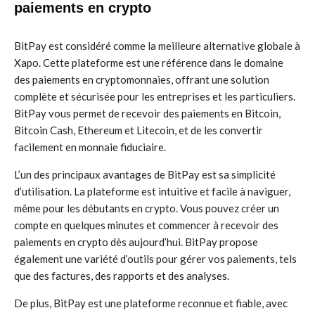
paiements en crypto
BitPay est considéré comme la meilleure alternative globale à
Xapo. Cette plateforme est une référence dans le domaine
des paiements en cryptomonnaies, offrant une solution
complète et sécurisée pour les entreprises et les particuliers.
BitPay vous permet de recevoir des paiements en Bitcoin,
Bitcoin Cash, Ethereum et Litecoin, et de les convertir
facilement en monnaie fiduciaire.
L’un des principaux avantages de BitPay est sa simplicité
d’utilisation. La plateforme est intuitive et facile à naviguer,
même pour les débutants en crypto. Vous pouvez créer un
compte en quelques minutes et commencer à recevoir des
paiements en crypto dès aujourd’hui. BitPay propose
également une variété d’outils pour gérer vos paiements, tels
que des factures, des rapports et des analyses.
De plus, BitPay est une plateforme reconnue et fiable, avec