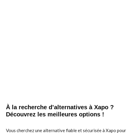
À la recherche d’alternatives à Xapo ?
Découvrez les meilleures options !
Vous cherchez une alternative fiable et sécurisée à Xapo pour