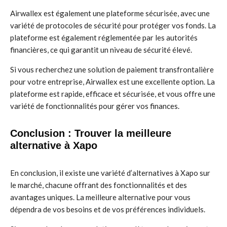
Airwallex est également une plateforme sécurisée, avec une
variété de protocoles de sécurité pour protéger vos fonds. La
plateforme est également réglementée par les autorités
financières, ce qui garantit un niveau de sécurité élevé.
Si vous recherchez une solution de paiement transfrontalière
pour votre entreprise, Airwallex est une excellente option. La
plateforme est rapide, efficace et sécurisée, et vous offre une
variété de fonctionnalités pour gérer vos finances.
Conclusion : Trouver la meilleure
alternative à Xapo
En conclusion, il existe une variété d’alternatives à Xapo sur
le marché, chacune offrant des fonctionnalités et des
avantages uniques. La meilleure alternative pour vous
dépendra de vos besoins et de vos préférences individuels.