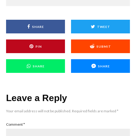
SHARE
TWEET
PIN
SUBMIT
SHARE
SHARE
Leave a Reply
Your email address will not be published.
Required fields are marked
*
Comment
*