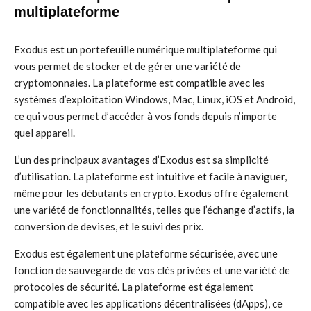
multiplateforme
Exodus est un portefeuille numérique multiplateforme qui
vous permet de stocker et de gérer une variété de
cryptomonnaies. La plateforme est compatible avec les
systèmes d’exploitation Windows, Mac, Linux, iOS et Android,
ce qui vous permet d’accéder à vos fonds depuis n’importe
quel appareil.
L’un des principaux avantages d’Exodus est sa simplicité
d’utilisation. La plateforme est intuitive et facile à naviguer,
même pour les débutants en crypto. Exodus offre également
une variété de fonctionnalités, telles que l’échange d’actifs, la
conversion de devises, et le suivi des prix.
Exodus est également une plateforme sécurisée, avec une
fonction de sauvegarde de vos clés privées et une variété de
protocoles de sécurité. La plateforme est également
compatible avec les applications décentralisées (dApps), ce