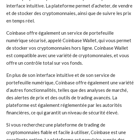
interface intuitive. La plateforme permet d’acheter, de vendre
et de stocker des cryptomonnaies, ainsi que de suivre les prix
en temps réel.
Coinbase offre également un service de portefeuille
numérique sécurisé, appelé Coinbase Wallet, qui vous permet
de stocker vos cryptomonnaies hors ligne. Coinbase Wallet
est compatible avec une variété de cryptomonnaies, et vous
offre un contrôle total sur vos fonds.
En plus de son interface intuitive et de son service de
portefeuille numérique, Coinbase offre également une variété
d’autres fonctionnalités, telles que des analyses de marché,
des alertes de prix et des outils de trading avancés. La
plateforme est également réglementée par les autorités
financières, ce qui garantit un niveau de sécurité élevé.
Si vous recherchez une plateforme de trading de
cryptomonnaies fiable et facile à utiliser, Coinbase est une
excellente option. La plateforme est populaire auprès des