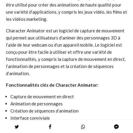
être utilisé pour créer des animations de haute qualité pour
une variété d’applications, y compris les jeux vidéo, les films et
les vidéos marketing.
Character Animator est un logiciel de capture de mouvement
qui permet aux utilisateurs d’animer des personnages 3D à
l’aide de leur webcam ou d’un appareil mobile. Le logiciel est
conçu pour être facile à utiliser et offre une variété de
fonctionnalités, y compris la capture de mouvement en direct,
l’animation de personnages et la création de séquences
d’animation.
Fonctionnalités clés de Character Animator:
Capture de mouvement en direct
Animation de personnages
Création de séquences d’animation
Interface conviviale
Avantages: