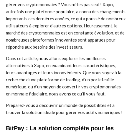
gérer vos cryptomonnaies ? Vous n’êtes pas seul ! Xapo,
autrefois une plateforme populaire, a connu des changements
importants ces dernières années, ce qui a poussé de nombreux
utilisateurs à explorer d’autres options. Heureusement, le
marché des cryptomonnaies est en constante évolution, et de
nombreuses plateformes innovantes sont apparues pour
répondre aux besoins des investisseurs.
Dans cet article, nous allons explorer les meilleures
alternatives à Xapo, en examinant leurs caractéristiques,
leurs avantages et leurs inconvénients. Que vous soyez à la
recherche d’une plateforme de trading, d’un portefeuille
numérique, ou d’un moyen de convertir vos cryptomonnaies
en monnaie fiduciaire, nous avons ce qu’il vous faut.
Préparez-vous à découvrir un monde de possibilités et à
trouver la solution idéale pour gérer vos actifs numériques !
BitPay : La solution complète pour les