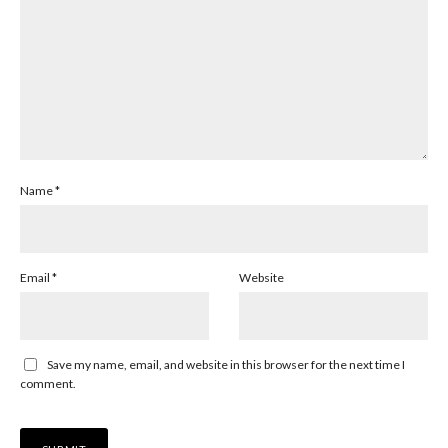
Name
*
Email
*
Website
Save my name, email, and website in this browser for the next time I
comment.