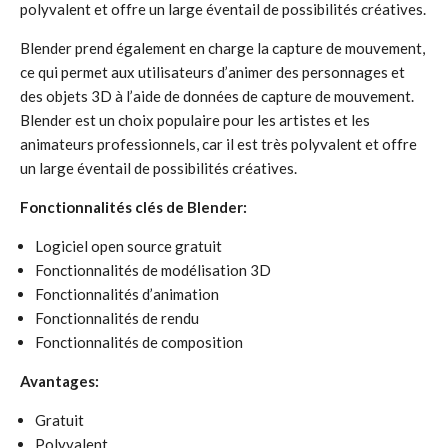
polyvalent et offre un large éventail de possibilités créatives.
Blender prend également en charge la capture de mouvement,
ce qui permet aux utilisateurs d’animer des personnages et
des objets 3D à l’aide de données de capture de mouvement.
Blender est un choix populaire pour les artistes et les
animateurs professionnels, car il est très polyvalent et offre
un large éventail de possibilités créatives.
Fonctionnalités clés de Blender:
Logiciel open source gratuit
Fonctionnalités de modélisation 3D
Fonctionnalités d’animation
Fonctionnalités de rendu
Fonctionnalités de composition
Avantages:
Gratuit
Polyvalent