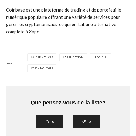
Coinbase est une plateforme de trading et de portefeuille
numérique populaire offrant une variété de services pour
gérer les cryptomonnaies, ce qui en fait une alternative
complète à Xapo.
ALTERNATIVES
APPLICATION
LOGICIEL
TAGS
TECHNOLOGIE
Que pensez-vous de la liste?
0
0