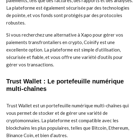
paiements, tels que des factures, des rapports et des analyses.
La plateforme est également sécurisée par des technologies
de pointe, et vos fonds sont protégés par des protocoles
robustes.
Si vous recherchez une alternative à Xapo pour gérer vos
paiements transfrontaliers en crypto, Coinify est une
excellente option. La plateforme est simple d’utilisation,
sécurisée et fiable, et vous offre une variété d’outils pour
gérer vos transactions.
Trust Wallet : Le portefeuille numérique
multi-chaînes
Trust Wallet est un portefeuille numérique multi-chaînes qui
vous permet de stocker et de gérer une variété de
cryptomonnaies. La plateforme est compatible avec les
blockchains les plus populaires, telles que Bitcoin, Ethereum,
Binance Coin, et bien d’autres.