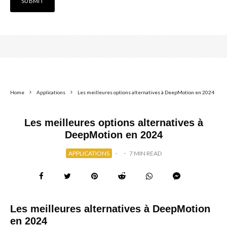
Home
Applications
Les meilleures options alternatives à DeepMotion en 2024
Les meilleures options alternatives à
DeepMotion en 2024
APPLICATIONS
·
·
7 MIN READ
Les meilleures alternatives à DeepMotion
en 2024