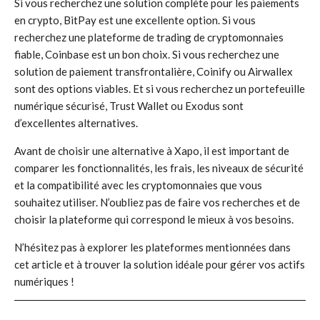
Si vous recherchez une solution complète pour les paiements
en crypto, BitPay est une excellente option. Si vous
recherchez une plateforme de trading de cryptomonnaies
fiable, Coinbase est un bon choix. Si vous recherchez une
solution de paiement transfrontalière, Coinify ou Airwallex
sont des options viables. Et si vous recherchez un portefeuille
numérique sécurisé, Trust Wallet ou Exodus sont
d’excellentes alternatives.
Avant de choisir une alternative à Xapo, il est important de
comparer les fonctionnalités, les frais, les niveaux de sécurité
et la compatibilité avec les cryptomonnaies que vous
souhaitez utiliser. N’oubliez pas de faire vos recherches et de
choisir la plateforme qui correspond le mieux à vos besoins.
N’hésitez pas à explorer les plateformes mentionnées dans
cet article et à trouver la solution idéale pour gérer vos actifs
numériques !