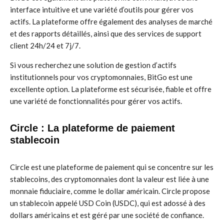
interface intuitive et une variété d’outils pour gérer vos
actifs. La plateforme offre également des analyses de marché
et des rapports détaillés, ainsi que des services de support
client 24h/24 et 7j/7.
Si vous recherchez une solution de gestion d’actifs
institutionnels pour vos cryptomonnaies, BitGo est une
excellente option. La plateforme est sécurisée, fiable et offre
une variété de fonctionnalités pour gérer vos actifs.
Circle : La plateforme de paiement
stablecoin
Circle est une plateforme de paiement qui se concentre sur les
stablecoins, des cryptomonnaies dont la valeur est liée à une
monnaie fiduciaire, comme le dollar américain. Circle propose
un stablecoin appelé USD Coin (USDC), qui est adossé à des
dollars américains et est géré par une société de confiance.