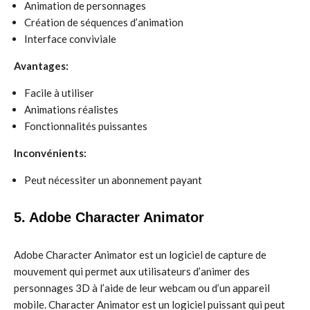
Animation de personnages
Création de séquences d’animation
Interface conviviale
Avantages:
Facile à utiliser
Animations réalistes
Fonctionnalités puissantes
Inconvénients:
Peut nécessiter un abonnement payant
5. Adobe Character Animator
Adobe Character Animator est un logiciel de capture de
mouvement qui permet aux utilisateurs d’animer des
personnages 3D à l’aide de leur webcam ou d’un appareil
mobile. Character Animator est un logiciel puissant qui peut