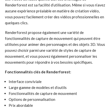
Renderforest est sa facilité d’utilisation. Même si vous n’avez
aucune expérience préalable en matière de création vidéo,
vous pouvez facilement créer des vidéos professionnelles en
quelques clics.
Renderforest propose également une variété de
fonctionnalités de capture de mouvement qui peuvent être
utilisées pour animer des personnages et des objets 3D. Vous
pouvez choisir parmi une variété de styles de capture de
mouvement, et vous pouvez également personnaliser les
mouvements pour répondre à vos besoins spécifiques.
Fonctionnalités clés de Renderforest:
Interface conviviale
Large gamme de modèles et d’outils
Fonctionnalités de capture de mouvement
Options de personnalisation
Prix abordable