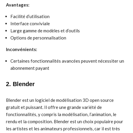
Avantages:
Facilité d’utilisation
Interface conviviale
Large gamme de modèles et d’outils
Options de personnalisation
Inconvénients:
Certaines fonctionnalités avancées peuvent nécessiter un
abonnement payant
2. Blender
Blender est un logiciel de modélisation 3D open source
gratuit et puissant. Il offre une grande variété de
fonctionnalités, y compris la modélisation, l’animation, le
rendu et la composition. Blender est un choix populaire pour
les artistes et les animateurs professionnels, car il est très