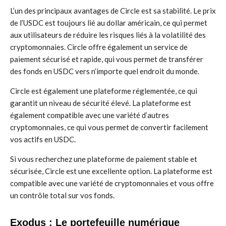
L’un des principaux avantages de Circle est sa stabilité. Le prix
de l’USDC est toujours lié au dollar américain, ce qui permet
aux utilisateurs de réduire les risques liés à la volatilité des
cryptomonnaies. Circle offre également un service de
paiement sécurisé et rapide, qui vous permet de transférer
des fonds en USDC vers n’importe quel endroit du monde.
Circle est également une plateforme réglementée, ce qui
garantit un niveau de sécurité élevé. La plateforme est
également compatible avec une variété d’autres
cryptomonnaies, ce qui vous permet de convertir facilement
vos actifs en USDC.
Si vous recherchez une plateforme de paiement stable et
sécurisée, Circle est une excellente option. La plateforme est
compatible avec une variété de cryptomonnaies et vous offre
un contrôle total sur vos fonds.
Exodus : Le portefeuille numérique