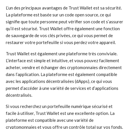
L’un des principaux avantages de Trust Wallet est sa sécurité.
La plateforme est basée sur un code open source, ce qui
signifie que toute personne peut vérifier son code et s’assurer
qu’il est sécurisé. Trust Wallet offre également une fonction
de sauvegarde de vos clés privées, ce qui vous permet de
restaurer votre portefeuille si vous perdez votre appareil.
Trust Wallet est également une plateforme très conviviale.
L’interface est simple et intuitive, et vous pouvez facilement
acheter, vendre et échanger des cryptomonnaies directement
dans l’application. La plateforme est également compatible
avec les applications décentralisées (dApps), ce qui vous
permet d’accéder à une variété de services et d’applications
décentralisés.
Si vous recherchez un portefeuille numérique sécurisé et
facile à utiliser, Trust Wallet est une excellente option. La
plateforme est compatible avec une variété de
cryptomonnaies et vous offre un contrôle total sur vos fonds.