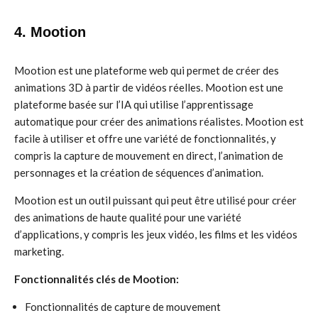
4. Mootion
Mootion est une plateforme web qui permet de créer des
animations 3D à partir de vidéos réelles. Mootion est une
plateforme basée sur l’IA qui utilise l’apprentissage
automatique pour créer des animations réalistes. Mootion est
facile à utiliser et offre une variété de fonctionnalités, y
compris la capture de mouvement en direct, l’animation de
personnages et la création de séquences d’animation.
Mootion est un outil puissant qui peut être utilisé pour créer
des animations de haute qualité pour une variété
d’applications, y compris les jeux vidéo, les films et les vidéos
marketing.
Fonctionnalités clés de Mootion:
Fonctionnalités de capture de mouvement