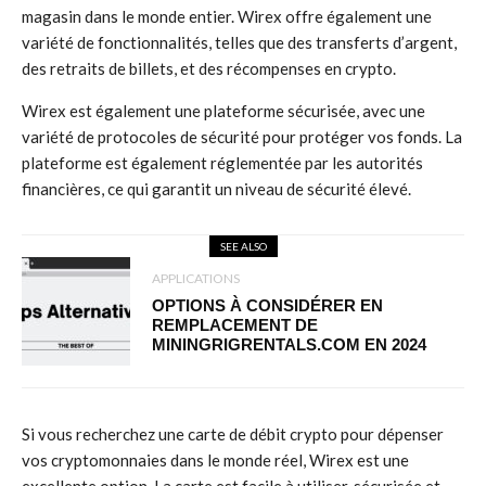
magasin dans le monde entier. Wirex offre également une
variété de fonctionnalités, telles que des transferts d’argent,
des retraits de billets, et des récompenses en crypto.
Wirex est également une plateforme sécurisée, avec une
variété de protocoles de sécurité pour protéger vos fonds. La
plateforme est également réglementée par les autorités
financières, ce qui garantit un niveau de sécurité élevé.
SEE ALSO
APPLICATIONS
OPTIONS À CONSIDÉRER EN
REMPLACEMENT DE
MININGRIGRENTALS.COM EN 2024
Si vous recherchez une carte de débit crypto pour dépenser
vos cryptomonnaies dans le monde réel, Wirex est une