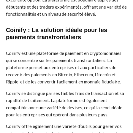
débutants et des traders expérimentés, offrant une variété de
fonctionnalités et un niveau de sécurité élevé.
Coinify : La solution idéale pour les
paiements transfrontaliers
Coinify est une plateforme de paiement en cryptomonnaies
qui se concentre sur les paiements transfrontaliers. La
plateforme permet aux entreprises et aux particuliers de
recevoir des paiements en Bitcoin, Ethereum, Litecoin et
Ripple, et de les convertir facilement en monnaie fiduciaire.
Coinify se distingue par ses faibles frais de transaction et sa
rapidité de traitement. La plateforme est également
compatible avec une variété de devises, ce qui la rend idéale
pour les entreprises qui opèrent dans plusieurs pays.
Coinify offre également une variété d’outils pour gérer vos