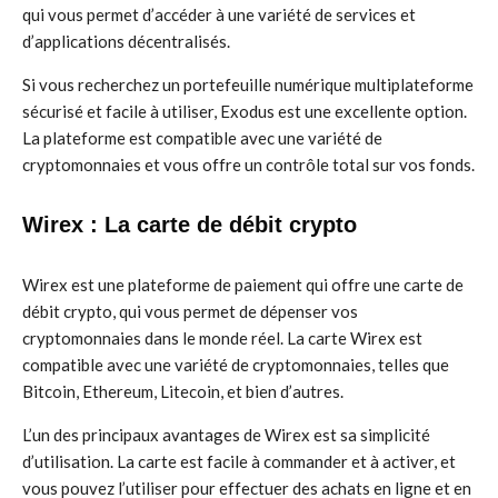
qui vous permet d’accéder à une variété de services et
d’applications décentralisés.
Si vous recherchez un portefeuille numérique multiplateforme
sécurisé et facile à utiliser, Exodus est une excellente option.
La plateforme est compatible avec une variété de
cryptomonnaies et vous offre un contrôle total sur vos fonds.
Wirex : La carte de débit crypto
Wirex est une plateforme de paiement qui offre une carte de
débit crypto, qui vous permet de dépenser vos
cryptomonnaies dans le monde réel. La carte Wirex est
compatible avec une variété de cryptomonnaies, telles que
Bitcoin, Ethereum, Litecoin, et bien d’autres.
L’un des principaux avantages de Wirex est sa simplicité
d’utilisation. La carte est facile à commander et à activer, et
vous pouvez l’utiliser pour effectuer des achats en ligne et en