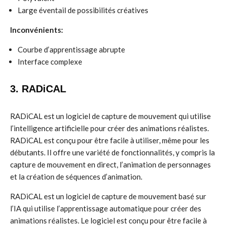
Large éventail de possibilités créatives
Inconvénients:
Courbe d’apprentissage abrupte
Interface complexe
3. RADiCAL
RADiCAL est un logiciel de capture de mouvement qui utilise
l’intelligence artificielle pour créer des animations réalistes.
RADiCAL est conçu pour être facile à utiliser, même pour les
débutants. Il offre une variété de fonctionnalités, y compris la
capture de mouvement en direct, l’animation de personnages
et la création de séquences d’animation.
RADiCAL est un logiciel de capture de mouvement basé sur
l’IA qui utilise l’apprentissage automatique pour créer des
animations réalistes. Le logiciel est conçu pour être facile à