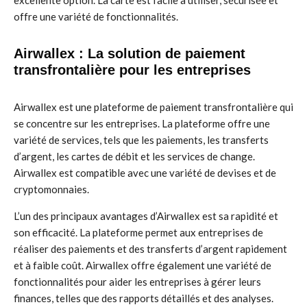
excellente option. La carte est facile à utiliser, sécurisée et
offre une variété de fonctionnalités.
Airwallex : La solution de paiement
transfrontalière pour les entreprises
Airwallex est une plateforme de paiement transfrontalière qui
se concentre sur les entreprises. La plateforme offre une
variété de services, tels que les paiements, les transferts
d’argent, les cartes de débit et les services de change.
Airwallex est compatible avec une variété de devises et de
cryptomonnaies.
L’un des principaux avantages d’Airwallex est sa rapidité et
son efficacité. La plateforme permet aux entreprises de
réaliser des paiements et des transferts d’argent rapidement
et à faible coût. Airwallex offre également une variété de
fonctionnalités pour aider les entreprises à gérer leurs
finances, telles que des rapports détaillés et des analyses.