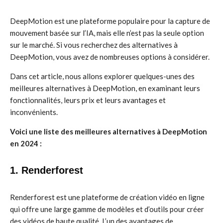
DeepMotion est une plateforme populaire pour la capture de
mouvement basée sur l’IA, mais elle n’est pas la seule option
sur le marché. Si vous recherchez des alternatives à
DeepMotion, vous avez de nombreuses options à considérer.
Dans cet article, nous allons explorer quelques-unes des
meilleures alternatives à DeepMotion, en examinant leurs
fonctionnalités, leurs prix et leurs avantages et
inconvénients.
Voici une liste des meilleures alternatives à DeepMotion
en 2024 :
1. Renderforest
Renderforest est une plateforme de création vidéo en ligne
qui offre une large gamme de modèles et d’outils pour créer
des vidéos de haute qualité. L’un des avantages de