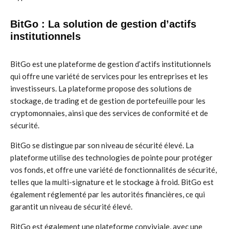
BitGo : La solution de gestion d’actifs
institutionnels
BitGo est une plateforme de gestion d’actifs institutionnels
qui offre une variété de services pour les entreprises et les
investisseurs. La plateforme propose des solutions de
stockage, de trading et de gestion de portefeuille pour les
cryptomonnaies, ainsi que des services de conformité et de
sécurité.
BitGo se distingue par son niveau de sécurité élevé. La
plateforme utilise des technologies de pointe pour protéger
vos fonds, et offre une variété de fonctionnalités de sécurité,
telles que la multi-signature et le stockage à froid. BitGo est
également réglementé par les autorités financières, ce qui
garantit un niveau de sécurité élevé.
BitGo est également une plateforme conviviale, avec une