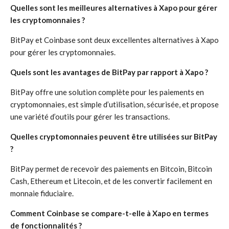
Quelles sont les meilleures alternatives à Xapo pour gérer
les cryptomonnaies ?
BitPay et Coinbase sont deux excellentes alternatives à Xapo
pour gérer les cryptomonnaies.
Quels sont les avantages de BitPay par rapport à Xapo ?
BitPay offre une solution complète pour les paiements en
cryptomonnaies, est simple d’utilisation, sécurisée, et propose
une variété d’outils pour gérer les transactions.
Quelles cryptomonnaies peuvent être utilisées sur BitPay
?
BitPay permet de recevoir des paiements en Bitcoin, Bitcoin
Cash, Ethereum et Litecoin, et de les convertir facilement en
monnaie fiduciaire.
Comment Coinbase se compare-t-elle à Xapo en termes
de fonctionnalités ?