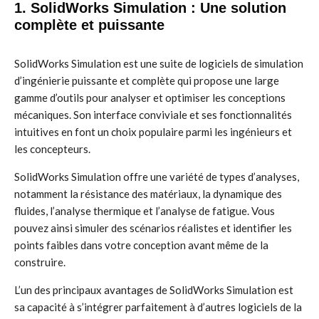
1. SolidWorks Simulation : Une solution
complète et puissante
SolidWorks Simulation est une suite de logiciels de simulation
d’ingénierie puissante et complète qui propose une large
gamme d’outils pour analyser et optimiser les conceptions
mécaniques. Son interface conviviale et ses fonctionnalités
intuitives en font un choix populaire parmi les ingénieurs et
les concepteurs.
SolidWorks Simulation offre une variété de types d’analyses,
notamment la résistance des matériaux, la dynamique des
fluides, l’analyse thermique et l’analyse de fatigue. Vous
pouvez ainsi simuler des scénarios réalistes et identifier les
points faibles dans votre conception avant même de la
construire.
L’un des principaux avantages de SolidWorks Simulation est
sa capacité à s’intégrer parfaitement à d’autres logiciels de la