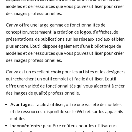
modèles et de ressources que vous pouvez utiliser pour créer
des images professionnelles.
Canva offre une large gamme de fonctionnalités de
conception, notamment la création de logos, d’affiches, de
présentations, de publications sur les réseaux sociaux et bien
plus encore. L’outil dispose également d’une bibliothèque de
modèles et de ressources que vous pouvez utiliser pour créer
des images professionnelles.
Canva est un excellent choix pour les artistes et les designers
qui recherchent un outil complet et facile à utiliser. L’outil
offre une variété de fonctionnalités qui vous aideront à créer
des images de qualité professionnelle.
Avantages
: facile à utiliser, offre une variété de modèles
et de ressources, disponible sur le Web et sur les appareils
mobiles.
Inconvénients
: peut être coûteux pour les utilisateurs