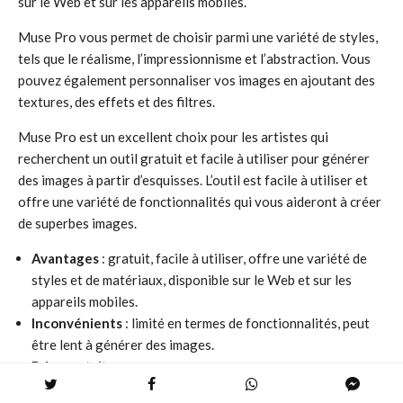
sur le Web et sur les appareils mobiles.
Muse Pro vous permet de choisir parmi une variété de styles,
tels que le réalisme, l’impressionnisme et l’abstraction. Vous
pouvez également personnaliser vos images en ajoutant des
textures, des effets et des filtres.
Muse Pro est un excellent choix pour les artistes qui
recherchent un outil gratuit et facile à utiliser pour générer
des images à partir d’esquisses. L’outil est facile à utiliser et
offre une variété de fonctionnalités qui vous aideront à créer
de superbes images.
Avantages
: gratuit, facile à utiliser, offre une variété de
styles et de matériaux, disponible sur le Web et sur les
appareils mobiles.
Inconvénients
: limité en termes de fonctionnalités, peut
être lent à générer des images.
Prix
: gratuit.