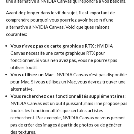
une alternative à NVIDIA Canvas qui répondra à vos besoins.
Avant de plonger dans le vif du sujet, il est important de
comprendre pourquoi vous pourriez avoir besoin d’une
alternative à NVIDIA Canvas. Voici quelques raisons
courantes:
Vous n’avez pas de carte graphique RTX
: NVIDIA
Canvas nécessite une carte graphique RTX pour
fonctionner. Si vous n’en avez pas, vous ne pourrez pas
utiliser l’outil.
Vous utilisez un Mac
: NVIDIA Canvas n’est pas disponible
pour Mac. Si vous utilisez un Mac, vous devrez trouver une
alternative.
Vous recherchez des fonctionnalités supplémentaires
:
NVIDIA Canvas est un outil puissant, mais il ne propose pas
toutes les fonctionnalités que certains artistes
recherchent. Par exemple, NVIDIA Canvas ne vous permet
pas de créer des images à partir de photos ou de générer
des textures.