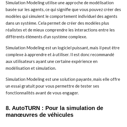
Simulation Modeling utilise une approche de modélisation
basée sur les agents, ce qui signifie que vous pouvez créer des
modèles qui simulent le comportement individuel des agents
dans un système. Cela permet de créer des modèles plus
réalistes et de mieux comprendre les interactions entre les
différents éléments d’un système complexe.
Simulation Modeling est un logiciel puissant, mais il peut être
complexe à apprendre et à utiliser. Il est donc recommandé
aux utilisateurs ayant une certaine expérience en
modélisation et simulation.
Simulation Modeling est une solution payante, mais elle offre
un essai gratuit pour vous permettre de tester ses
fonctionnalités avant de vous engager.
8. AutoTURN : Pour la simulation de
manœuvres de véhicules