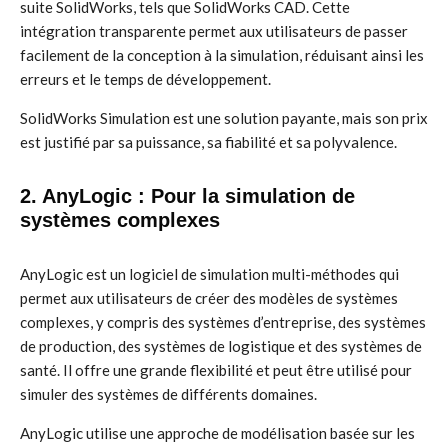
suite SolidWorks, tels que SolidWorks CAD. Cette
intégration transparente permet aux utilisateurs de passer
facilement de la conception à la simulation, réduisant ainsi les
erreurs et le temps de développement.
SolidWorks Simulation est une solution payante, mais son prix
est justifié par sa puissance, sa fiabilité et sa polyvalence.
2. AnyLogic : Pour la simulation de
systèmes complexes
AnyLogic est un logiciel de simulation multi-méthodes qui
permet aux utilisateurs de créer des modèles de systèmes
complexes, y compris des systèmes d’entreprise, des systèmes
de production, des systèmes de logistique et des systèmes de
santé. Il offre une grande flexibilité et peut être utilisé pour
simuler des systèmes de différents domaines.
AnyLogic utilise une approche de modélisation basée sur les