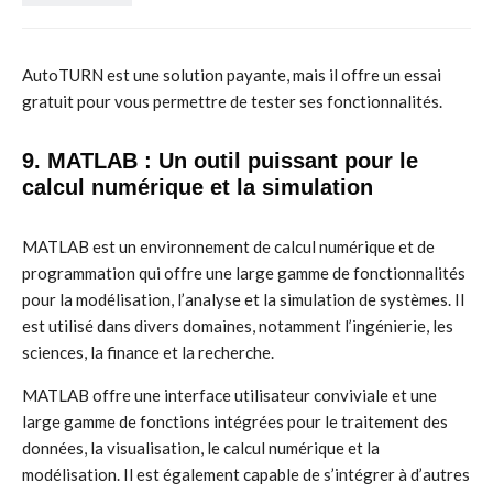
AutoTURN est une solution payante, mais il offre un essai
gratuit pour vous permettre de tester ses fonctionnalités.
9. MATLAB : Un outil puissant pour le
calcul numérique et la simulation
MATLAB est un environnement de calcul numérique et de
programmation qui offre une large gamme de fonctionnalités
pour la modélisation, l’analyse et la simulation de systèmes. Il
est utilisé dans divers domaines, notamment l’ingénierie, les
sciences, la finance et la recherche.
MATLAB offre une interface utilisateur conviviale et une
large gamme de fonctions intégrées pour le traitement des
données, la visualisation, le calcul numérique et la
modélisation. Il est également capable de s’intégrer à d’autres