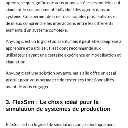
agents, ce qui signifie que vous pouvez créer des modèles qui
simulent le comportement individuel des agents dans un
système. Cela permet de créer des modèles plus réalistes et
de mieux comprendre les interactions entre les différents
éléments d’un système complexe.
AnyLogic est un logiciel puissant, mais il peut être complexe à
apprendre et à utiliser. Il est donc recommandé aux
utilisateurs ayant une certaine expérience en modélisation et
simulation.
AnyLogic est une solution payante, mais elle offre un essai
gratuit pour vous permettre de tester ses fonctionnalités
avant de vous engager.
3. FlexSim : Le choix idéal pour la
simulation de systèmes de production
FlexSim est un logiciel de simulation conçu spécifiquement