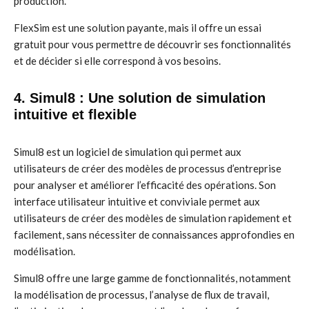
production.
FlexSim est une solution payante, mais il offre un essai
gratuit pour vous permettre de découvrir ses fonctionnalités
et de décider si elle correspond à vos besoins.
4. Simul8 : Une solution de simulation
intuitive et flexible
Simul8 est un logiciel de simulation qui permet aux
utilisateurs de créer des modèles de processus d’entreprise
pour analyser et améliorer l’efficacité des opérations. Son
interface utilisateur intuitive et conviviale permet aux
utilisateurs de créer des modèles de simulation rapidement et
facilement, sans nécessiter de connaissances approfondies en
modélisation.
Simul8 offre une large gamme de fonctionnalités, notamment
la modélisation de processus, l’analyse de flux de travail,