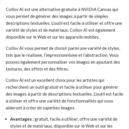
Collov AI est une alternative gratuite à NVIDIA Canvas qui
vous permet de générer des images à partir de simples
descriptions textuelles. L’outil est facile à utiliser et offre une
variété de styles et de matériaux. Collov AI est également
disponible sur le Web et sur les appareils mobiles.
Collov AI vous permet de choisir parmi une variété de styles,
tels que le réalisme, l’impressionnisme et l’abstraction. Vous
pouvez également personnaliser vos images en ajoutant des
textures, des effets et des filtres.
Collov AI est un excellent choix pour les artistes qui
recherchent un outil gratuit et facile à utiliser pour générer
des images à partir de descriptions textuelles. L’outil est facile
à utiliser et offre une variété de fonctionnalités qui vous
aideront à créer de superbes images.
Avantages
: gratuit, facile à utiliser, offre une variété de
styles et de matériaux, disponible sur le Web et sur les