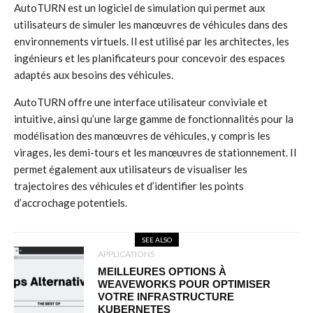
AutoTURN est un logiciel de simulation qui permet aux
utilisateurs de simuler les manœuvres de véhicules dans des
environnements virtuels. Il est utilisé par les architectes, les
ingénieurs et les planificateurs pour concevoir des espaces
adaptés aux besoins des véhicules.
AutoTURN offre une interface utilisateur conviviale et
intuitive, ainsi qu’une large gamme de fonctionnalités pour la
modélisation des manœuvres de véhicules, y compris les
virages, les demi-tours et les manœuvres de stationnement. Il
permet également aux utilisateurs de visualiser les
trajectoires des véhicules et d’identifier les points
d’accrochage potentiels.
SEE ALSO
APPLICATIONS
MEILLEURES OPTIONS À
WEAVEWORKS POUR OPTIMISER
VOTRE INFRASTRUCTURE
KUBERNETES