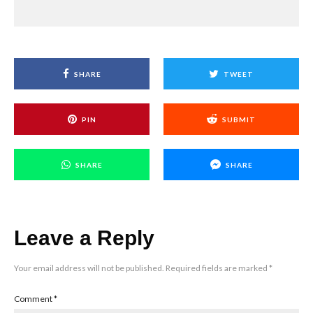
SHARE
TWEET
PIN
SUBMIT
SHARE
SHARE
Leave a Reply
Your email address will not be published.
Required fields are marked
*
Comment
*