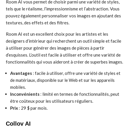
Room AI vous permet de choisir parmi une variété de styles,
tels que le réalisme, l’impressionnisme et l’abstraction. Vous
pouvez également personnaliser vos images en ajoutant des
textures, des effets et des filtres.
Room AI est un excellent choix pour les artistes et les
designers d’intérieur qui recherchent un outil simple et facile
à utiliser pour générer des images de pièces à partir
d’esquisses. L’outil est facile à utiliser et offre une variété de
fonctionnalités qui vous aideront à créer de superbes images.
Avantages
: facile à utiliser, offre une variété de styles et
de matériaux, disponible sur le Web et sur les appareils
mobiles.
Inconvénients
: limité en termes de fonctionnalités, peut
être coûteux pour les utilisateurs réguliers.
Prix
: 29 $ par mois.
Collov AI