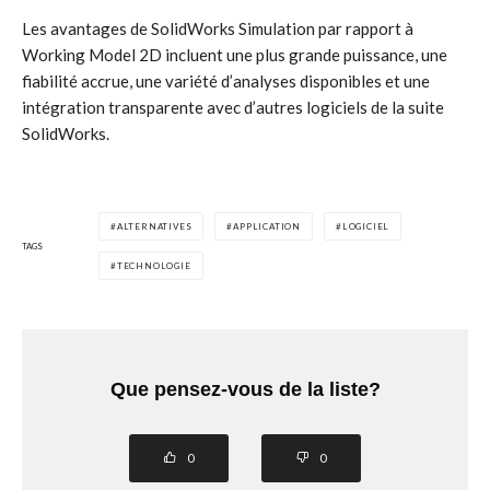
Les avantages de SolidWorks Simulation par rapport à
Working Model 2D incluent une plus grande puissance, une
fiabilité accrue, une variété d’analyses disponibles et une
intégration transparente avec d’autres logiciels de la suite
SolidWorks.
ALTERNATIVES
APPLICATION
LOGICIEL
TAGS
TECHNOLOGIE
Que pensez-vous de la liste?
0
0