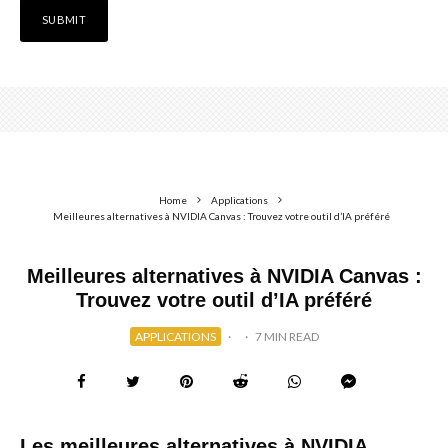
Home
Applications
Meilleures alternatives à NVIDIA Canvas : Trouvez votre outil d’IA préféré
Meilleures alternatives à NVIDIA Canvas :
Trouvez votre outil d’IA préféré
APPLICATIONS
·
·
7 MIN READ
Les meilleures alternatives à NVIDIA