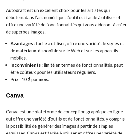
Autodraft est un excellent choix pour les artistes qui
débutent dans l’art numérique. L’outil est facile à utiliser et
offre une variété de fonctionnalités qui vous aideront à créer
de superbes images.
Avantages
: facile à utiliser, offre une variété de styles et
de matériaux, disponible sur le Web et sur les appareils
mobiles.
Inconvénients
: limité en termes de fonctionnalités, peut
être coûteux pour les utilisateurs réguliers.
Prix
: 10 $ par mois.
Canva
Canva est une plateforme de conception graphique en ligne
qui offre une variété d’outils et de fonctionnalités, y compris
la possibilité de générer des images à partir de simples
esquisses. Canva est facile à utiliser et offre une variété de