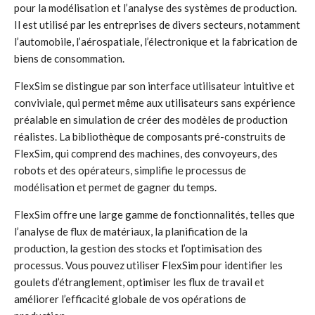
pour la modélisation et l’analyse des systèmes de production.
Il est utilisé par les entreprises de divers secteurs, notamment
l’automobile, l’aérospatiale, l’électronique et la fabrication de
biens de consommation.
FlexSim se distingue par son interface utilisateur intuitive et
conviviale, qui permet même aux utilisateurs sans expérience
préalable en simulation de créer des modèles de production
réalistes. La bibliothèque de composants pré-construits de
FlexSim, qui comprend des machines, des convoyeurs, des
robots et des opérateurs, simplifie le processus de
modélisation et permet de gagner du temps.
FlexSim offre une large gamme de fonctionnalités, telles que
l’analyse de flux de matériaux, la planification de la
production, la gestion des stocks et l’optimisation des
processus. Vous pouvez utiliser FlexSim pour identifier les
goulets d’étranglement, optimiser les flux de travail et
améliorer l’efficacité globale de vos opérations de