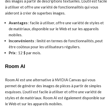
des images à partir de descriptions textuelles. L’outil est facile
à utiliser et offre une variété de fonctionnalités qui vous
aideront à créer de superbes images.
Avantages
: facile à utiliser, offre une variété de styles et
de matériaux, disponible sur le Web et sur les appareils
mobiles.
Inconvénients
: limité en termes de fonctionnalités, peut
être coûteux pour les utilisateurs réguliers.
Prix
: 12 $ par mois.
Room AI
Room AI est une alternative à NVIDIA Canvas qui vous
permet de générer des images de pièces à partir de simples
esquisses. L’outil est facile à utiliser et offre une variété de
styles et de matériaux. Room AI est également disponible sur
le Web et sur les appareils mobiles.