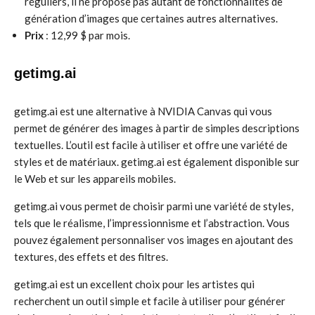
réguliers, il ne propose pas autant de fonctionnalités de
génération d’images que certaines autres alternatives.
Prix
: 12,99 $ par mois.
getimg.ai
getimg.ai est une alternative à NVIDIA Canvas qui vous
permet de générer des images à partir de simples descriptions
textuelles. L’outil est facile à utiliser et offre une variété de
styles et de matériaux. getimg.ai est également disponible sur
le Web et sur les appareils mobiles.
getimg.ai vous permet de choisir parmi une variété de styles,
tels que le réalisme, l’impressionnisme et l’abstraction. Vous
pouvez également personnaliser vos images en ajoutant des
textures, des effets et des filtres.
getimg.ai est un excellent choix pour les artistes qui
recherchent un outil simple et facile à utiliser pour générer