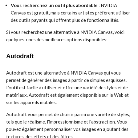
Vous recherchez un outil plus abordable
: NVIDIA
Canvas est gratuit, mais certains artistes préfèrent utiliser
des outils payants qui offrent plus de fonctionnalités.
Si vous recherchez une alternative à NVIDIA Canvas, voici
quelques-unes des meilleures options disponibles:
Autodraft
Autodraft est une alternative à NVIDIA Canvas qui vous
permet de générer des images à partir de simples esquisses.
L’outil est facile à utiliser et offre une variété de styles et de
matériaux. Autodraft est également disponible sur le Web et
sur les appareils mobiles.
Autodraft vous permet de choisir parmi une variété de styles,
tels que le réalisme, l’impressionnisme et l’abstraction. Vous
pouvez également personnaliser vos images en ajoutant des
textures, des effets et des filtres.