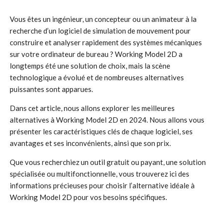
Vous êtes un ingénieur, un concepteur ou un animateur à la
recherche d’un logiciel de simulation de mouvement pour
construire et analyser rapidement des systèmes mécaniques
sur votre ordinateur de bureau ? Working Model 2D a
longtemps été une solution de choix, mais la scène
technologique a évolué et de nombreuses alternatives
puissantes sont apparues.
Dans cet article, nous allons explorer les meilleures
alternatives à Working Model 2D en 2024. Nous allons vous
présenter les caractéristiques clés de chaque logiciel, ses
avantages et ses inconvénients, ainsi que son prix.
Que vous recherchiez un outil gratuit ou payant, une solution
spécialisée ou multifonctionnelle, vous trouverez ici des
informations précieuses pour choisir l’alternative idéale à
Working Model 2D pour vos besoins spécifiques.