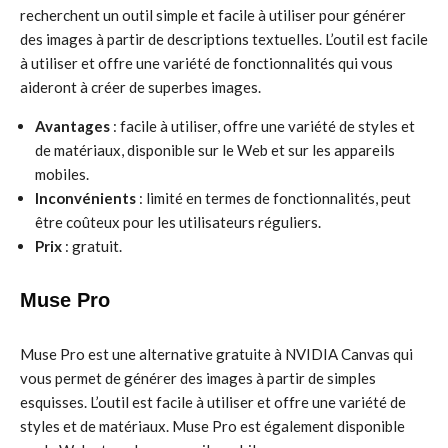
recherchent un outil simple et facile à utiliser pour générer
des images à partir de descriptions textuelles. L’outil est facile
à utiliser et offre une variété de fonctionnalités qui vous
aideront à créer de superbes images.
Avantages
: facile à utiliser, offre une variété de styles et
de matériaux, disponible sur le Web et sur les appareils
mobiles.
Inconvénients
: limité en termes de fonctionnalités, peut
être coûteux pour les utilisateurs réguliers.
Prix
: gratuit.
Muse Pro
Muse Pro est une alternative gratuite à NVIDIA Canvas qui
vous permet de générer des images à partir de simples
esquisses. L’outil est facile à utiliser et offre une variété de
styles et de matériaux. Muse Pro est également disponible