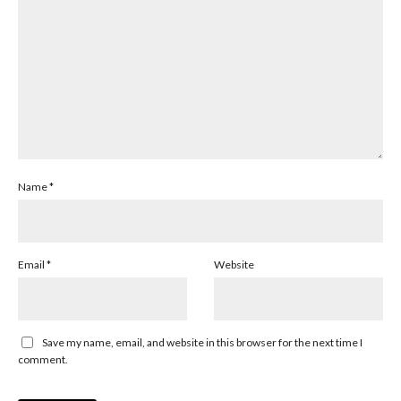
Name
*
Email
*
Website
Save my name, email, and website in this browser for the next time I
comment.