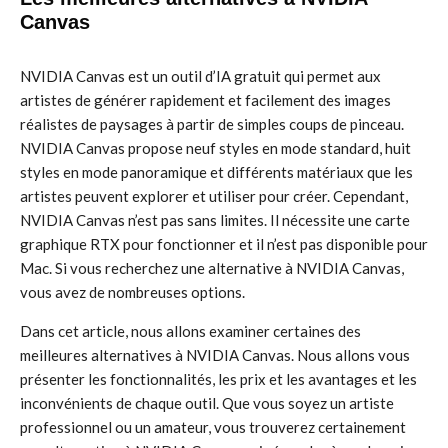
Canvas
NVIDIA Canvas est un outil d’IA gratuit qui permet aux
artistes de générer rapidement et facilement des images
réalistes de paysages à partir de simples coups de pinceau.
NVIDIA Canvas propose neuf styles en mode standard, huit
styles en mode panoramique et différents matériaux que les
artistes peuvent explorer et utiliser pour créer. Cependant,
NVIDIA Canvas n’est pas sans limites. Il nécessite une carte
graphique RTX pour fonctionner et il n’est pas disponible pour
Mac. Si vous recherchez une alternative à NVIDIA Canvas,
vous avez de nombreuses options.
Dans cet article, nous allons examiner certaines des
meilleures alternatives à NVIDIA Canvas. Nous allons vous
présenter les fonctionnalités, les prix et les avantages et les
inconvénients de chaque outil. Que vous soyez un artiste
professionnel ou un amateur, vous trouverez certainement