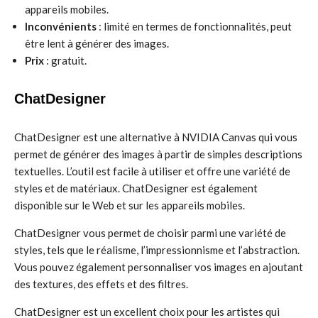
appareils mobiles.
Inconvénients
: limité en termes de fonctionnalités, peut
être lent à générer des images.
Prix
: gratuit.
ChatDesigner
ChatDesigner est une alternative à NVIDIA Canvas qui vous
permet de générer des images à partir de simples descriptions
textuelles. L’outil est facile à utiliser et offre une variété de
styles et de matériaux. ChatDesigner est également
disponible sur le Web et sur les appareils mobiles.
ChatDesigner vous permet de choisir parmi une variété de
styles, tels que le réalisme, l’impressionnisme et l’abstraction.
Vous pouvez également personnaliser vos images en ajoutant
des textures, des effets et des filtres.
ChatDesigner est un excellent choix pour les artistes qui