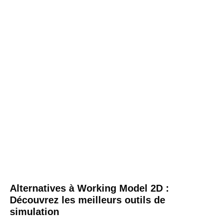
Alternatives à Working Model 2D :
Découvrez les meilleurs outils de
simulation