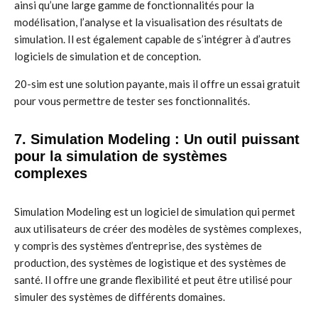
ainsi qu’une large gamme de fonctionnalités pour la
modélisation, l’analyse et la visualisation des résultats de
simulation. Il est également capable de s’intégrer à d’autres
logiciels de simulation et de conception.
20-sim est une solution payante, mais il offre un essai gratuit
pour vous permettre de tester ses fonctionnalités.
7. Simulation Modeling : Un outil puissant
pour la simulation de systèmes
complexes
Simulation Modeling est un logiciel de simulation qui permet
aux utilisateurs de créer des modèles de systèmes complexes,
y compris des systèmes d’entreprise, des systèmes de
production, des systèmes de logistique et des systèmes de
santé. Il offre une grande flexibilité et peut être utilisé pour
simuler des systèmes de différents domaines.