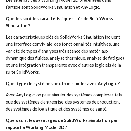
Les alternatives à Working Model 2D présentées dans
l’article sont SolidWorks Simulation et AnyLogic.
Quelles sont les caractéristiques clés de SolidWorks
Simulation ?
Les caractéristiques clés de SolidWorks Simulation incluent
une interface conviviale, des fonctionnalités intuitives, une
variété de types d’analyses (résistance des matériaux,
dynamique des fluides, analyse thermique, analyse de fatigue)
et une intégration transparente avec d’autres logiciels de la
suite SolidWorks.
Quel type de systèmes peut-on simuler avec AnyLogic ?
Avec AnyLogic, on peut simuler des systèmes complexes tels
que des systèmes d’entreprise, des systèmes de production,
des systèmes de logistique et des systèmes de santé.
Quels sont les avantages de SolidWorks Simulation par
rapport à Working Model 2D ?