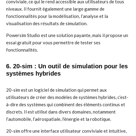
conviviale, ce qui le rend accessible aux utilisateurs de tous
niveaux. Il fournit également une large gamme de
fonctionnalités pour la modélisation, l’analyse et la
visualisation des résultats de simulation.
Powersim Studio est une solution payante, mais il propose un
essai gratuit pour vous permettre de tester ses
fonctionnalités.
6. 20-sim : Un outil de simulation pour les
systèmes hybrides
20-sim est un logiciel de simulation qui permet aux
utilisateurs de créer des modèles de systèmes hybrides, c’est-
à-dire des systèmes qui combinent des éléments continus et
discrets. Il est utilisé dans divers domaines, notamment
l’automobile, l’aérospatiale, l’énergie et la robotique.
20-sim offre une interface utilisateur conviviale et intuitive,