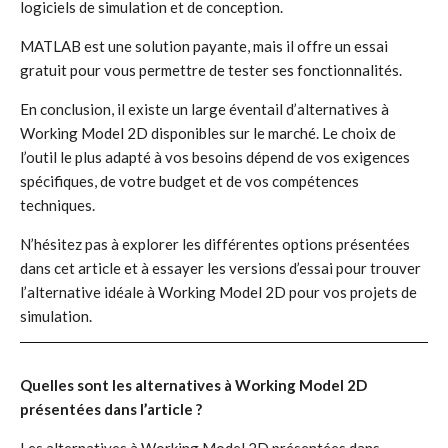
logiciels de simulation et de conception.
MATLAB est une solution payante, mais il offre un essai
gratuit pour vous permettre de tester ses fonctionnalités.
En conclusion, il existe un large éventail d’alternatives à
Working Model 2D disponibles sur le marché. Le choix de
l’outil le plus adapté à vos besoins dépend de vos exigences
spécifiques, de votre budget et de vos compétences
techniques.
N’hésitez pas à explorer les différentes options présentées
dans cet article et à essayer les versions d’essai pour trouver
l’alternative idéale à Working Model 2D pour vos projets de
simulation.
Quelles sont les alternatives à Working Model 2D
présentées dans l’article ?