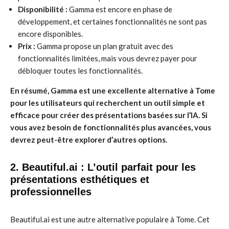
Disponibilité :
Gamma est encore en phase de
développement, et certaines fonctionnalités ne sont pas
encore disponibles.
Prix :
Gamma propose un plan gratuit avec des
fonctionnalités limitées, mais vous devrez payer pour
débloquer toutes les fonctionnalités.
En résumé, Gamma est une excellente alternative à Tome
pour les utilisateurs qui recherchent un outil simple et
efficace pour créer des présentations basées sur l’IA. Si
vous avez besoin de fonctionnalités plus avancées, vous
devrez peut-être explorer d’autres options.
2. Beautiful.ai : L’outil parfait pour les
présentations esthétiques et
professionnelles
Beautiful.ai est une autre alternative populaire à Tome. Cet