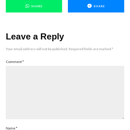
SHARE
SHARE
Leave a Reply
Your email address will not be published.
Required fields are marked
*
Comment
*
Name
*