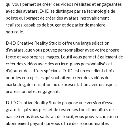
qui vous permet de créer des vidéos réalistes et engageantes
avec des avatars. D-ID se distingue par sa technologie de
pointe qui permet de créer des avatars incroyablement
réalistes, capables de bouger et de parler de manière
naturelle.
D-ID Creative Reality Studio offre une large sélection
d’avatars, que vous pouvez personnaliser avec votre propre
texte et vos propres images. L’outil vous permet également de
créer des vidéos avec des arrière-plans personnalisés et
d’ajouter des effets spéciaux. D-ID est un excellent choix
pour les entreprises qui souhaitent créer des vidéos de
marketing, de formation ou de présentation avec un aspect
professionnel et engageant.
D-ID Creative Reality Studio propose une version d’essai
gratuite qui vous permet de tester ses fonctionnalités de
base. Si vous êtes satisfait de l’outil, vous pouvez choisir un
abonnement payant qui vous offre des fonctionnalités