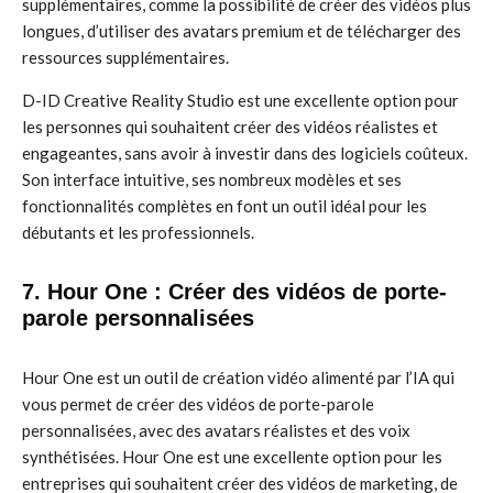
supplémentaires, comme la possibilité de créer des vidéos plus
longues, d’utiliser des avatars premium et de télécharger des
ressources supplémentaires.
D-ID Creative Reality Studio est une excellente option pour
les personnes qui souhaitent créer des vidéos réalistes et
engageantes, sans avoir à investir dans des logiciels coûteux.
Son interface intuitive, ses nombreux modèles et ses
fonctionnalités complètes en font un outil idéal pour les
débutants et les professionnels.
7. Hour One : Créer des vidéos de porte-
parole personnalisées
Hour One est un outil de création vidéo alimenté par l’IA qui
vous permet de créer des vidéos de porte-parole
personnalisées, avec des avatars réalistes et des voix
synthétisées. Hour One est une excellente option pour les
entreprises qui souhaitent créer des vidéos de marketing, de