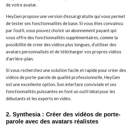
de votre avatar.
HeyGen propose une version d’essai gratuite qui vous permet
de tester ses fonctionnalités de base. Si vous êtes convaincu
par l’outil, vous pouvez choisir un abonnement payant qui
vous offre des fonctionnalités supplémentaires, comme la
possibilité de créer des vidéos plus longues, d’utiliser des
avatars personnalisés et de télécharger vos propres vidéos
d’arrière-plan.
Si vous recherchez une solution facile et rapide pour créer des
vidéos de porte-parole de qualité professionnelle, HeyGen
est une excellente option. Son interface conviviale et ses
fonctionnalités puissantes en font un outil idéal pour les
débutants et les experts en vidéo.
2. Synthesia : Créer des vidéos de porte-
parole avec des avatars réalistes