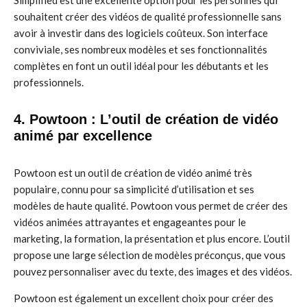
Simplified est une excellente option pour les personnes qui
souhaitent créer des vidéos de qualité professionnelle sans
avoir à investir dans des logiciels coûteux. Son interface
conviviale, ses nombreux modèles et ses fonctionnalités
complètes en font un outil idéal pour les débutants et les
professionnels.
4. Powtoon : L’outil de création de vidéo
animé par excellence
Powtoon est un outil de création de vidéo animé très
populaire, connu pour sa simplicité d’utilisation et ses
modèles de haute qualité. Powtoon vous permet de créer des
vidéos animées attrayantes et engageantes pour le
marketing, la formation, la présentation et plus encore. L’outil
propose une large sélection de modèles préconçus, que vous
pouvez personnaliser avec du texte, des images et des vidéos.
Powtoon est également un excellent choix pour créer des