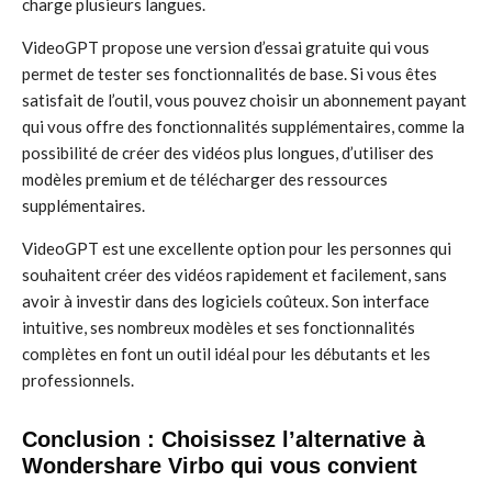
charge plusieurs langues.
VideoGPT propose une version d’essai gratuite qui vous
permet de tester ses fonctionnalités de base. Si vous êtes
satisfait de l’outil, vous pouvez choisir un abonnement payant
qui vous offre des fonctionnalités supplémentaires, comme la
possibilité de créer des vidéos plus longues, d’utiliser des
modèles premium et de télécharger des ressources
supplémentaires.
VideoGPT est une excellente option pour les personnes qui
souhaitent créer des vidéos rapidement et facilement, sans
avoir à investir dans des logiciels coûteux. Son interface
intuitive, ses nombreux modèles et ses fonctionnalités
complètes en font un outil idéal pour les débutants et les
professionnels.
Conclusion : Choisissez l’alternative à
Wondershare Virbo qui vous convient