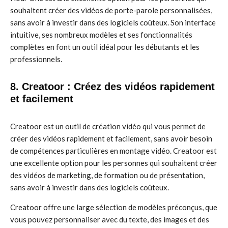
souhaitent créer des vidéos de porte-parole personnalisées,
sans avoir à investir dans des logiciels coûteux. Son interface
intuitive, ses nombreux modèles et ses fonctionnalités
complètes en font un outil idéal pour les débutants et les
professionnels.
8. Creatoor : Créez des vidéos rapidement
et facilement
Creatoor est un outil de création vidéo qui vous permet de
créer des vidéos rapidement et facilement, sans avoir besoin
de compétences particulières en montage vidéo. Creatoor est
une excellente option pour les personnes qui souhaitent créer
des vidéos de marketing, de formation ou de présentation,
sans avoir à investir dans des logiciels coûteux.
Creatoor offre une large sélection de modèles préconçus, que
vous pouvez personnaliser avec du texte, des images et des