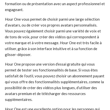
formation ou de présentation avec un aspect professionnel et
engageant.
Hour One vous permet de choisir parmi une large sélection
d’avatars, ou de créer vos propres avatars personnalisés.
Vous pouvez également choisir parmi une variété de voix et
de tons de voix, pour créer des vidéos qui correspondent à
votre marque et à votre message. Hour One est très facile à
utiliser, grâce à son interface intuitive et à sa fonction de
glisser-déposer.
Hour One propose une version d’essai gratuite qui vous
permet de tester ses fonctionnalités de base. Si vous êtes
satisfait de l’outil, vous pouvez choisir un abonnement payant
qui vous offre des fonctionnalités supplémentaires, comme la
possibilité de créer des vidéos plus longues, d’utiliser des
avatars premium et de télécharger des ressources
supplémentaires.
Hour One est une excellente option pour les personnes qui