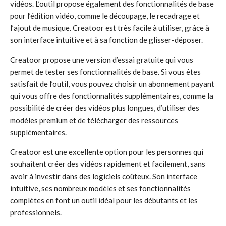
vidéos. L’outil propose également des fonctionnalités de base
pour l’édition vidéo, comme le découpage, le recadrage et
l’ajout de musique. Creatoor est très facile à utiliser, grâce à
son interface intuitive et à sa fonction de glisser-déposer.
Creatoor propose une version d’essai gratuite qui vous
permet de tester ses fonctionnalités de base. Si vous êtes
satisfait de l’outil, vous pouvez choisir un abonnement payant
qui vous offre des fonctionnalités supplémentaires, comme la
possibilité de créer des vidéos plus longues, d’utiliser des
modèles premium et de télécharger des ressources
supplémentaires.
Creatoor est une excellente option pour les personnes qui
souhaitent créer des vidéos rapidement et facilement, sans
avoir à investir dans des logiciels coûteux. Son interface
intuitive, ses nombreux modèles et ses fonctionnalités
complètes en font un outil idéal pour les débutants et les
professionnels.