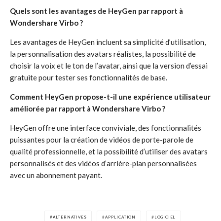
Quels sont les avantages de HeyGen par rapport à
Wondershare Virbo ?
Les avantages de HeyGen incluent sa simplicité d’utilisation,
la personnalisation des avatars réalistes, la possibilité de
choisir la voix et le ton de l’avatar, ainsi que la version d’essai
gratuite pour tester ses fonctionnalités de base.
Comment HeyGen propose-t-il une expérience utilisateur
améliorée par rapport à Wondershare Virbo ?
HeyGen offre une interface conviviale, des fonctionnalités
puissantes pour la création de vidéos de porte-parole de
qualité professionnelle, et la possibilité d’utiliser des avatars
personnalisés et des vidéos d’arrière-plan personnalisées
avec un abonnement payant.
ALTERNATIVES
APPLICATION
LOGICIEL