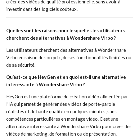
créer des vidéos de qualité professionnelle, sans avoir à
investir dans des logiciels coûteux.
Quelles sont les raisons pour lesquelles les utilisateurs
cherchent des alternatives à Wondershare Virbo ?
Les utilisateurs cherchent des alternatives à Wondershare
Virbo en raison de son prix, de ses fonctionnalités limitées ou
de sa sécurité.
Qu’est-ce que HeyGen et en quoi est-il une alternative
intéressante à Wondershare Virbo ?
HeyGen est une plateforme de création vidéo alimentée par
l’IA qui permet de générer des vidéos de porte-parole
réalistes et de haute qualité en quelques minutes, sans
compétences particulières en montage vidéo. C’est une
alternative intéressante à Wondershare Virbo pour créer des
vidéos de marketing, de formation ou de présentation.