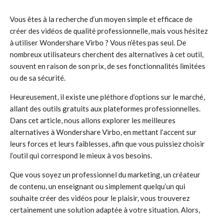
Vous êtes à la recherche d’un moyen simple et efficace de
créer des vidéos de qualité professionnelle, mais vous hésitez
à utiliser Wondershare Virbo ? Vous n’êtes pas seul. De
nombreux utilisateurs cherchent des alternatives à cet outil,
souvent en raison de son prix, de ses fonctionnalités limitées
ou de sa sécurité.
Heureusement, il existe une pléthore d’options sur le marché,
allant des outils gratuits aux plateformes professionnelles.
Dans cet article, nous allons explorer les meilleures
alternatives à Wondershare Virbo, en mettant l’accent sur
leurs forces et leurs faiblesses, afin que vous puissiez choisir
l’outil qui correspond le mieux à vos besoins.
Que vous soyez un professionnel du marketing, un créateur
de contenu, un enseignant ou simplement quelqu’un qui
souhaite créer des vidéos pour le plaisir, vous trouverez
certainement une solution adaptée à votre situation. Alors,