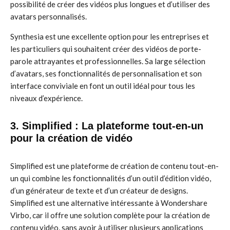
possibilité de créer des vidéos plus longues et d’utiliser des
avatars personnalisés.
Synthesia est une excellente option pour les entreprises et
les particuliers qui souhaitent créer des vidéos de porte-
parole attrayantes et professionnelles. Sa large sélection
d’avatars, ses fonctionnalités de personnalisation et son
interface conviviale en font un outil idéal pour tous les
niveaux d’expérience.
3. Simplified : La plateforme tout-en-un
pour la création de vidéo
Simplified est une plateforme de création de contenu tout-en-
un qui combine les fonctionnalités d’un outil d’édition vidéo,
d’un générateur de texte et d’un créateur de designs.
Simplified est une alternative intéressante à Wondershare
Virbo, car il offre une solution complète pour la création de
contenu vidéo, sans avoir à utiliser plusieurs applications