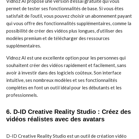
Vidnoz AI propose une version d’essai gratuite qui vous
permet de tester ses fonctionnalités de base. Si vous êtes
satisfait de l’outil, vous pouvez choisir un abonnement payant
qui vous offre des fonctionnalités supplémentaires, comme la
possibilité de créer des vidéos plus longues, d’utiliser des
modèles premium et de télécharger des ressources
supplémentaires.
Vidnoz AI est une excellente option pour les personnes qui
souhaitent créer des vidéos rapidement et facilement, sans
avoir à investir dans des logiciels coûteux. Son interface
intuitive, ses nombreux modèles et ses fonctionnalités
complètes en font un outil idéal pour les débutants et les
professionnels.
6. D-ID Creative Reality Studio : Créez des
vidéos réalistes avec des avatars
D-ID Creative Reality Studio est un outil de création vidéo