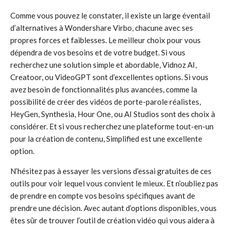
Comme vous pouvez le constater, il existe un large éventail
d’alternatives à Wondershare Virbo, chacune avec ses
propres forces et faiblesses. Le meilleur choix pour vous
dépendra de vos besoins et de votre budget. Si vous
recherchez une solution simple et abordable, Vidnoz AI,
Creatoor, ou VideoGPT sont d’excellentes options. Si vous
avez besoin de fonctionnalités plus avancées, comme la
possibilité de créer des vidéos de porte-parole réalistes,
HeyGen, Synthesia, Hour One, ou AI Studios sont des choix à
considérer. Et si vous recherchez une plateforme tout-en-un
pour la création de contenu, Simplified est une excellente
option.
N’hésitez pas à essayer les versions d’essai gratuites de ces
outils pour voir lequel vous convient le mieux. Et n’oubliez pas
de prendre en compte vos besoins spécifiques avant de
prendre une décision. Avec autant d’options disponibles, vous
êtes sûr de trouver l’outil de création vidéo qui vous aidera à