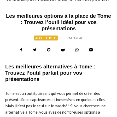
Les meilleures options à la place de Tome : Trouvez l’outil idéal pour vos présentations
Les meilleures options à la place de Tome
: Trouvez l’outil idéal pour vos
présentations
APPLICATIONS
·
·
9 MIN READ
Les meilleures alternatives à Tome :
Trouvez l’outil parfait pour vos
présentations
Tome est un outil puissant qui vous permet de créer des
présentations captivantes et immersives en quelques clics.
Mais il n’est pas le seul sur le marché ! Si vous cherchez une
alternative à Tome, vous avez de nombreuses options à