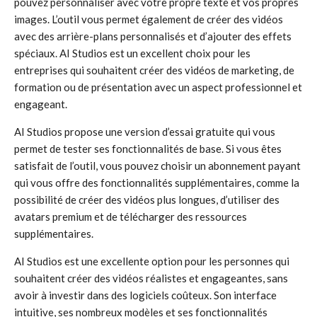
pouvez personnaliser avec votre propre texte et vos propres
images. L’outil vous permet également de créer des vidéos
avec des arrière-plans personnalisés et d’ajouter des effets
spéciaux. AI Studios est un excellent choix pour les
entreprises qui souhaitent créer des vidéos de marketing, de
formation ou de présentation avec un aspect professionnel et
engageant.
AI Studios propose une version d’essai gratuite qui vous
permet de tester ses fonctionnalités de base. Si vous êtes
satisfait de l’outil, vous pouvez choisir un abonnement payant
qui vous offre des fonctionnalités supplémentaires, comme la
possibilité de créer des vidéos plus longues, d’utiliser des
avatars premium et de télécharger des ressources
supplémentaires.
AI Studios est une excellente option pour les personnes qui
souhaitent créer des vidéos réalistes et engageantes, sans
avoir à investir dans des logiciels coûteux. Son interface
intuitive, ses nombreux modèles et ses fonctionnalités