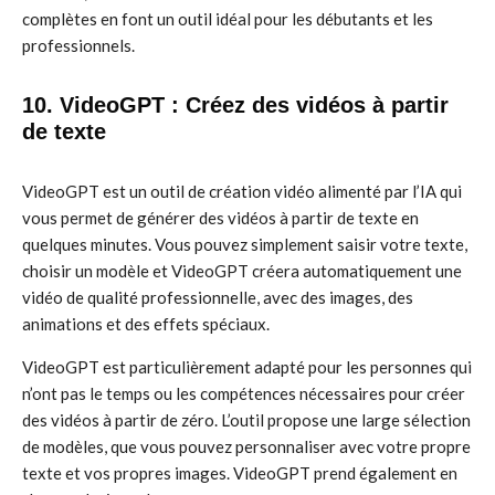
complètes en font un outil idéal pour les débutants et les
professionnels.
10. VideoGPT : Créez des vidéos à partir
de texte
VideoGPT est un outil de création vidéo alimenté par l’IA qui
vous permet de générer des vidéos à partir de texte en
quelques minutes. Vous pouvez simplement saisir votre texte,
choisir un modèle et VideoGPT créera automatiquement une
vidéo de qualité professionnelle, avec des images, des
animations et des effets spéciaux.
VideoGPT est particulièrement adapté pour les personnes qui
n’ont pas le temps ou les compétences nécessaires pour créer
des vidéos à partir de zéro. L’outil propose une large sélection
de modèles, que vous pouvez personnaliser avec votre propre
texte et vos propres images. VideoGPT prend également en