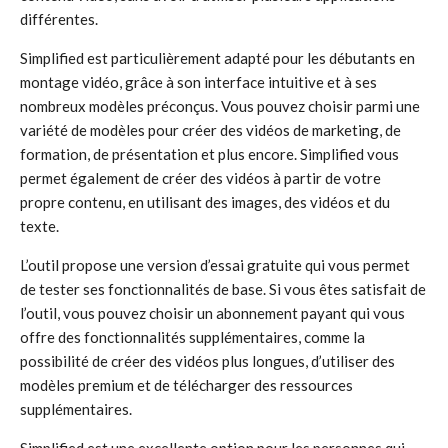
différentes.
Simplified est particulièrement adapté pour les débutants en
montage vidéo, grâce à son interface intuitive et à ses
nombreux modèles préconçus. Vous pouvez choisir parmi une
variété de modèles pour créer des vidéos de marketing, de
formation, de présentation et plus encore. Simplified vous
permet également de créer des vidéos à partir de votre
propre contenu, en utilisant des images, des vidéos et du
texte.
L’outil propose une version d’essai gratuite qui vous permet
de tester ses fonctionnalités de base. Si vous êtes satisfait de
l’outil, vous pouvez choisir un abonnement payant qui vous
offre des fonctionnalités supplémentaires, comme la
possibilité de créer des vidéos plus longues, d’utiliser des
modèles premium et de télécharger des ressources
supplémentaires.