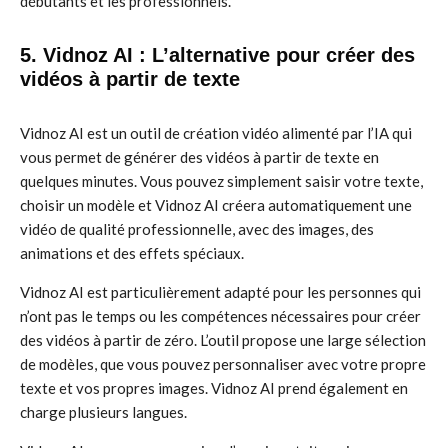
débutants et les professionnels.
5. Vidnoz AI : L’alternative pour créer des
vidéos à partir de texte
Vidnoz AI est un outil de création vidéo alimenté par l’IA qui
vous permet de générer des vidéos à partir de texte en
quelques minutes. Vous pouvez simplement saisir votre texte,
choisir un modèle et Vidnoz AI créera automatiquement une
vidéo de qualité professionnelle, avec des images, des
animations et des effets spéciaux.
Vidnoz AI est particulièrement adapté pour les personnes qui
n’ont pas le temps ou les compétences nécessaires pour créer
des vidéos à partir de zéro. L’outil propose une large sélection
de modèles, que vous pouvez personnaliser avec votre propre
texte et vos propres images. Vidnoz AI prend également en
charge plusieurs langues.