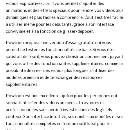
vidéos explicatives, car il vous permet d’ajouter des
animations et des effets spéciaux pour rendre vos vidéos plus
dynamiques et plus faciles à comprendre. L’outil est très facile
à utiliser, même pour les débutants, grâce à son interface
conviviale et à sa fonction de glisser-déposer.
Powtoon propose une version d’essai gratuite qui vous
permet de tester ses fonctionnalités de base. Si vous êtes
satisfait de l’outil, vous pouvez choisir un abonnement payant
qui vous offre des fonctionnalités supplémentaires, comme la
possibilité de créer des vidéos plus longues, d’utiliser des
modèles premium et de télécharger des ressources
supplémentaires.
Powtoon est une excellente option pour les personnes qui
souhaitent créer des vidéos animées attrayantes et
professionnelles sans avoir à investir dans des logiciels
coûteux. Son interface intuitive, ses nombreux modèles et ses
fonctionnalités complètes en font un outil idéal pour les