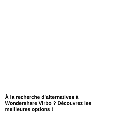
À la recherche d’alternatives à
Wondershare Virbo ? Découvrez les
meilleures options !