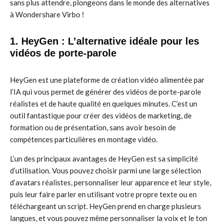
sans plus attendre, plongeons dans le monde des alternatives
à Wondershare Virbo !
1. HeyGen : L’alternative idéale pour les
vidéos de porte-parole
HeyGen est une plateforme de création vidéo alimentée par
l’IA qui vous permet de générer des vidéos de porte-parole
réalistes et de haute qualité en quelques minutes. C’est un
outil fantastique pour créer des vidéos de marketing, de
formation ou de présentation, sans avoir besoin de
compétences particulières en montage vidéo.
L’un des principaux avantages de HeyGen est sa simplicité
d’utilisation. Vous pouvez choisir parmi une large sélection
d’avatars réalistes, personnaliser leur apparence et leur style,
puis leur faire parler en utilisant votre propre texte ou en
téléchargeant un script. HeyGen prend en charge plusieurs
langues, et vous pouvez même personnaliser la voix et le ton