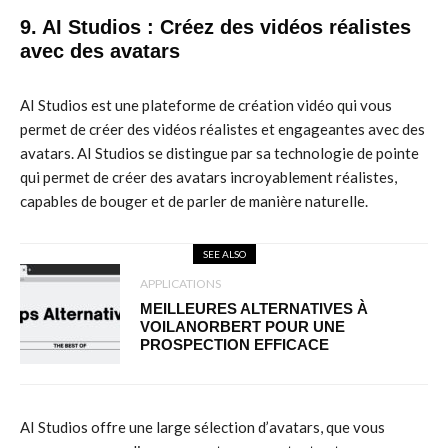
9. AI Studios : Créez des vidéos réalistes
avec des avatars
AI Studios est une plateforme de création vidéo qui vous
permet de créer des vidéos réalistes et engageantes avec des
avatars. AI Studios se distingue par sa technologie de pointe
qui permet de créer des avatars incroyablement réalistes,
capables de bouger et de parler de manière naturelle.
SEE ALSO
APPLICATIONS
MEILLEURES ALTERNATIVES À
VOILANORBERT POUR UNE
PROSPECTION EFFICACE
AI Studios offre une large sélection d’avatars, que vous