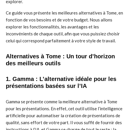
explorer.
Ce guide vous présente les meilleures alternatives à Tome, en
fonction de vos besoins et de votre budget. Nous allons
explorer les fonctionnalités, les avantages et les
inconvénients de chaque outil, afin que vous puissiez choisir
celui qui correspond parfaitement à votre style de travail.
Alternatives à Tome : Un tour d’horizon
des meilleurs outils
1. Gamma : L’alternative idéale pour les
présentations basées sur l’IA
Gamma se présente comme la meilleure alternative à Tome
pour les présentations. En effet, cet outil utilise l’intelligence
artificielle pour automatiser la création de présentations de
qualité, sans effort de votre part. Il vous suffit de fournir des
instructions à l’IA, et Gamma se charge de tout le reste : la