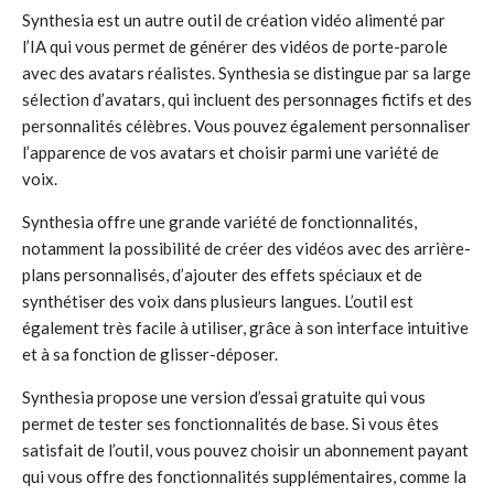
Synthesia est un autre outil de création vidéo alimenté par
l’IA qui vous permet de générer des vidéos de porte-parole
avec des avatars réalistes. Synthesia se distingue par sa large
sélection d’avatars, qui incluent des personnages fictifs et des
personnalités célèbres. Vous pouvez également personnaliser
l’apparence de vos avatars et choisir parmi une variété de
voix.
Synthesia offre une grande variété de fonctionnalités,
notamment la possibilité de créer des vidéos avec des arrière-
plans personnalisés, d’ajouter des effets spéciaux et de
synthétiser des voix dans plusieurs langues. L’outil est
également très facile à utiliser, grâce à son interface intuitive
et à sa fonction de glisser-déposer.
Synthesia propose une version d’essai gratuite qui vous
permet de tester ses fonctionnalités de base. Si vous êtes
satisfait de l’outil, vous pouvez choisir un abonnement payant
qui vous offre des fonctionnalités supplémentaires, comme la