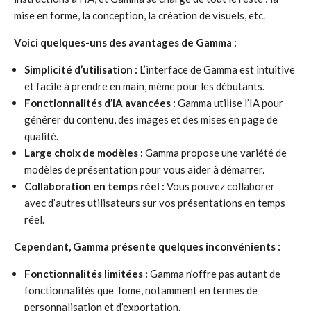
mise en forme, la conception, la création de visuels, etc.
Voici quelques-uns des avantages de Gamma :
Simplicité d’utilisation :
L’interface de Gamma est intuitive
et facile à prendre en main, même pour les débutants.
Fonctionnalités d’IA avancées :
Gamma utilise l’IA pour
générer du contenu, des images et des mises en page de
qualité.
Large choix de modèles :
Gamma propose une variété de
modèles de présentation pour vous aider à démarrer.
Collaboration en temps réel :
Vous pouvez collaborer
avec d’autres utilisateurs sur vos présentations en temps
réel.
Cependant, Gamma présente quelques inconvénients :
Fonctionnalités limitées :
Gamma n’offre pas autant de
fonctionnalités que Tome, notamment en termes de
personnalisation et d’exportation.