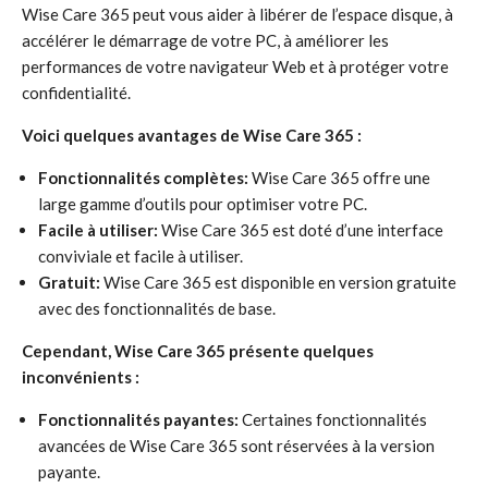
Wise Care 365 peut vous aider à libérer de l’espace disque, à
accélérer le démarrage de votre PC, à améliorer les
performances de votre navigateur Web et à protéger votre
confidentialité.
Voici quelques avantages de Wise Care 365 :
Fonctionnalités complètes:
Wise Care 365 offre une
large gamme d’outils pour optimiser votre PC.
Facile à utiliser:
Wise Care 365 est doté d’une interface
conviviale et facile à utiliser.
Gratuit:
Wise Care 365 est disponible en version gratuite
avec des fonctionnalités de base.
Cependant, Wise Care 365 présente quelques
inconvénients :
Fonctionnalités payantes:
Certaines fonctionnalités
avancées de Wise Care 365 sont réservées à la version
payante.