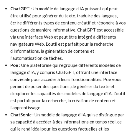
ChatGPT :
Un modèle de langage d’IA puissant qui peut
être utilisé pour générer du texte, traduire des langues,
écrire différents types de contenu créatif et répondre à vos
questions de manière informative. ChatGPT est accessible
via une interface Web et peut être intégré à différents
navigateurs Web. L’outil est parfait pour la recherche
d’informations, la génération de contenu et
l’automatisation de tâches.
Poe :
Une plateforme qui regroupe différents modèles de
langage d’IA, y compris ChatGPT, offrant une interface
conviviale pour accéder à leurs fonctionnalités. Poe vous
permet de poser des questions, de générer du texte et
d’explorer les capacités des modèles de langage d’IA. L’outil
est parfait pour la recherche, la création de contenu et
l’apprentissage.
ChatSonic :
Un modèle de langage d’IA qui se distingue par
sa capacité à accéder à des informations en temps réel, ce
qui le rend idéal pour les questions factuelles et les