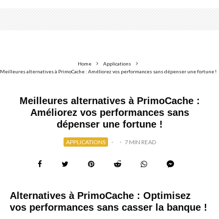
Home
Applications
Meilleures alternatives à PrimoCache : Améliorez vos performances sans dépenser une fortune !
Meilleures alternatives à PrimoCache :
Améliorez vos performances sans
dépenser une fortune !
APPLICATIONS
·
·
7 MIN READ
Alternatives à PrimoCache : Optimisez
vos performances sans casser la banque !