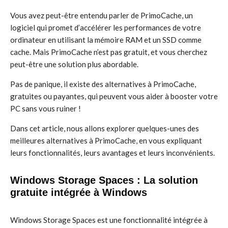
Vous avez peut-être entendu parler de PrimoCache, un
logiciel qui promet d’accélérer les performances de votre
ordinateur en utilisant la mémoire RAM et un SSD comme
cache. Mais PrimoCache n’est pas gratuit, et vous cherchez
peut-être une solution plus abordable.
Pas de panique, il existe des alternatives à PrimoCache,
gratuites ou payantes, qui peuvent vous aider à booster votre
PC sans vous ruiner !
Dans cet article, nous allons explorer quelques-unes des
meilleures alternatives à PrimoCache, en vous expliquant
leurs fonctionnalités, leurs avantages et leurs inconvénients.
Windows Storage Spaces : La solution
gratuite intégrée à Windows
Windows Storage Spaces est une fonctionnalité intégrée à