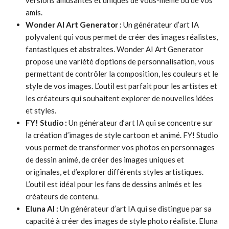
versions amusantes et uniques de vous-même ou de vos
amis.
Wonder AI Art Generator :
Un générateur d’art IA
polyvalent qui vous permet de créer des images réalistes,
fantastiques et abstraites. Wonder AI Art Generator
propose une variété d’options de personnalisation, vous
permettant de contrôler la composition, les couleurs et le
style de vos images. L’outil est parfait pour les artistes et
les créateurs qui souhaitent explorer de nouvelles idées
et styles.
FY! Studio :
Un générateur d’art IA qui se concentre sur
la création d’images de style cartoon et animé. FY! Studio
vous permet de transformer vos photos en personnages
de dessin animé, de créer des images uniques et
originales, et d’explorer différents styles artistiques.
L’outil est idéal pour les fans de dessins animés et les
créateurs de contenu.
Eluna AI :
Un générateur d’art IA qui se distingue par sa
capacité à créer des images de style photo réaliste. Eluna