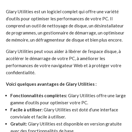
Glary Utilities est un logiciel complet qui offre une variété
d’outils pour optimiser les performances de votre PC. Il
comprend un outil de nettoyage de disque, un désinstallateur
de programmes, un gestionnaire de démarrage, un optimiseur
de mémoire, un défragmenteur de disque et bien plus encore.
Glary Utilities peut vous aider à libérer de l’espace disque, à
accélérer le démarrage de votre PC, à améliorer les
performances de votre navigateur Web et à protéger votre
confidentialité.
Voici quelques avantages de Glary Utilities :
Fonctionnalités complètes:
Glary Utilities offre une large
gamme d’outils pour optimiser votre PC.
Facile à utiliser:
Glary Utilities est doté d’une interface
conviviale et facile à utiliser.
Gratuit:
Glary Utilities est disponible en version gratuite
avec des fonctionnalités de base.