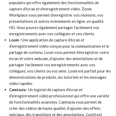
populaire qui offre également des fonctionnalités de
capture d’écran et d’enregistrement vidéo. Zoom
Workplace vous permet d’enregistrer vos réunions, vos
présentations et autres événements en ligne, en qualité
HD. Vous pouvez également partager facilement vos
enregistrements avec vos collègues et vos clients.
Loom :
Une application de capture d’écran et
d’enregistrement vidéo conçue pour la communication et le
partage de contenu. Loom vous permet d’enregistrer votre
écran et votre webcam, d’ajouter des annotations et de
partager facilement vos enregistrements avec vos
collègues, vos clients ou vos amis. Loom est parfait pour les
démonstrations de produits, les tutoriels et les messages
vidéo rapides.
Camtasia :
Un logiciel de capture d’écran et
d’enregistrement vidéo professionnel qui offre une variété
de fonctionnalités avancées. Camtasia vous permet de
créer des vidéos de haute qualité, d’ajouter des effets
spéciaux, des transitions et des annotations. L’outil est