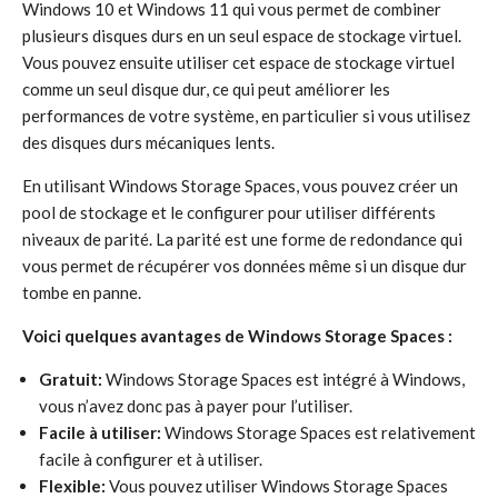
Windows 10 et Windows 11 qui vous permet de combiner
plusieurs disques durs en un seul espace de stockage virtuel.
Vous pouvez ensuite utiliser cet espace de stockage virtuel
comme un seul disque dur, ce qui peut améliorer les
performances de votre système, en particulier si vous utilisez
des disques durs mécaniques lents.
En utilisant Windows Storage Spaces, vous pouvez créer un
pool de stockage et le configurer pour utiliser différents
niveaux de parité. La parité est une forme de redondance qui
vous permet de récupérer vos données même si un disque dur
tombe en panne.
Voici quelques avantages de Windows Storage Spaces :
Gratuit:
Windows Storage Spaces est intégré à Windows,
vous n’avez donc pas à payer pour l’utiliser.
Facile à utiliser:
Windows Storage Spaces est relativement
facile à configurer et à utiliser.
Flexible:
Vous pouvez utiliser Windows Storage Spaces