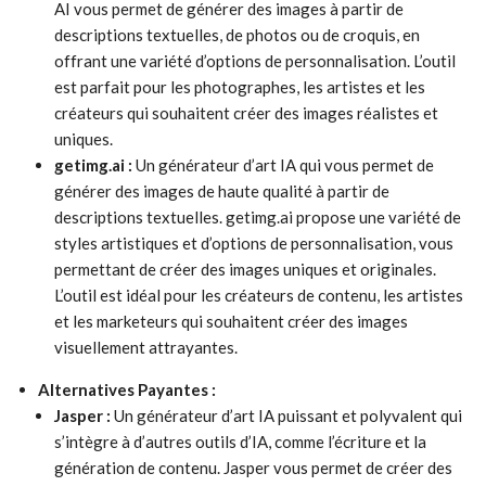
AI vous permet de générer des images à partir de
descriptions textuelles, de photos ou de croquis, en
offrant une variété d’options de personnalisation. L’outil
est parfait pour les photographes, les artistes et les
créateurs qui souhaitent créer des images réalistes et
uniques.
getimg.ai :
Un générateur d’art IA qui vous permet de
générer des images de haute qualité à partir de
descriptions textuelles. getimg.ai propose une variété de
styles artistiques et d’options de personnalisation, vous
permettant de créer des images uniques et originales.
L’outil est idéal pour les créateurs de contenu, les artistes
et les marketeurs qui souhaitent créer des images
visuellement attrayantes.
Alternatives Payantes :
Jasper :
Un générateur d’art IA puissant et polyvalent qui
s’intègre à d’autres outils d’IA, comme l’écriture et la
génération de contenu. Jasper vous permet de créer des