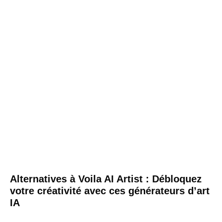
Alternatives à Voila AI Artist : Débloquez
votre créativité avec ces générateurs d’art
IA