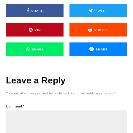
SHARE
TWEET
PIN
SUBMIT
SHARE
SHARE
Leave a Reply
Your email address will not be published.
Required fields are marked
*
Comment
*