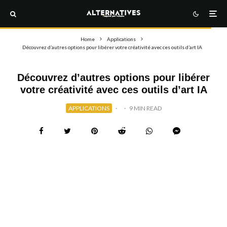
Home
Applications
Découvrez d’autres options pour libérer votre créativité avec ces outils d’art IA
Découvrez d’autres options pour libérer
votre créativité avec ces outils d’art IA
APPLICATIONS
·
·
9 MIN READ