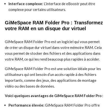
Interface complexe:
L’interface de eBoostr peut être
complexe pour certains utilisateurs.
GiMeSpace RAM Folder Pro : Transformez
votre RAM en un disque dur virtuel
GiMeSpace RAM Folder Pro est un logiciel qui vous permet
de créer un disque dur virtuel dans votre mémoire RAM. Cela
vous permet de stocker des fichiers et des applications dans
votre RAM, ce qui les rend beaucoup plus rapides à accéder.
GiMeSpace RAM Folder Pro est une solution idéale pour les
utilisateurs qui ont besoin d’un accès rapide à des fichiers
importants, comme des jeux, des applications de montage
vidéo ou des bases de données.
Voici quelques avantages de GiMeSpace RAM Folder Pro :
Performance élevée:
GiMeSpace RAM Folder Pro offre