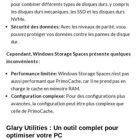
pour combiner différents types de disques durs, y compris
les disques durs mécaniques, les SSD et les disques durs
NVMe.
Sécurité des données:
Avec les niveaux de parité, vous
pouvez protéger vos données contre les pannes de disque
dur.
Cependant, Windows Storage Spaces présente quelques
inconvénients :
Performance limitée:
Windows Storage Spaces n’est pas
aussi performant que PrimoCache, car il ne prend pas en
charge le cache en mémoire RAM.
Configuration complexe:
Pour des configurations plus
avancées, la configuration peut être plus complexe que
celle de PrimoCache.
Glary Utilities : Un outil complet pour
optimiser votre PC