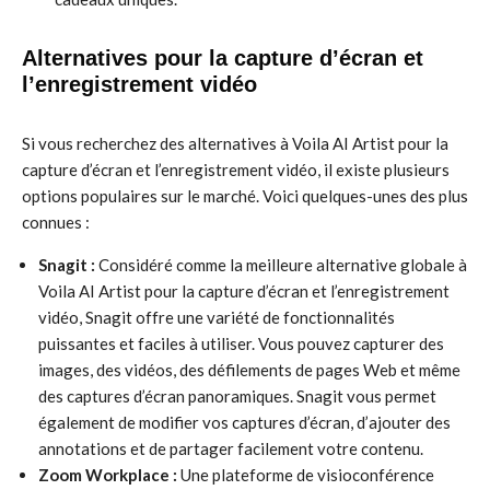
Alternatives pour la capture d’écran et
l’enregistrement vidéo
Si vous recherchez des alternatives à Voila AI Artist pour la
capture d’écran et l’enregistrement vidéo, il existe plusieurs
options populaires sur le marché. Voici quelques-unes des plus
connues :
Snagit :
Considéré comme la meilleure alternative globale à
Voila AI Artist pour la capture d’écran et l’enregistrement
vidéo, Snagit offre une variété de fonctionnalités
puissantes et faciles à utiliser. Vous pouvez capturer des
images, des vidéos, des défilements de pages Web et même
des captures d’écran panoramiques. Snagit vous permet
également de modifier vos captures d’écran, d’ajouter des
annotations et de partager facilement votre contenu.
Zoom Workplace :
Une plateforme de visioconférence