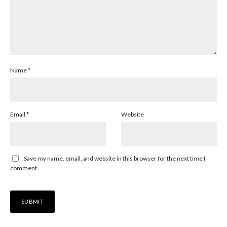
Name
*
Email
*
Website
Save my name, email, and website in this browser for the next time I
comment.