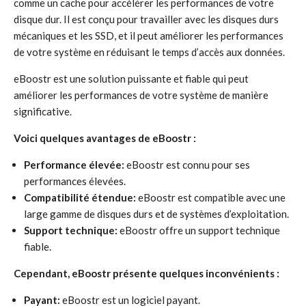
comme un cache pour accélérer les performances de votre
disque dur. Il est conçu pour travailler avec les disques durs
mécaniques et les SSD, et il peut améliorer les performances
de votre système en réduisant le temps d’accès aux données.
eBoostr est une solution puissante et fiable qui peut
améliorer les performances de votre système de manière
significative.
Voici quelques avantages de eBoostr :
Performance élevée:
eBoostr est connu pour ses
performances élevées.
Compatibilité étendue:
eBoostr est compatible avec une
large gamme de disques durs et de systèmes d’exploitation.
Support technique:
eBoostr offre un support technique
fiable.
Cependant, eBoostr présente quelques inconvénients :
Payant:
eBoostr est un logiciel payant.