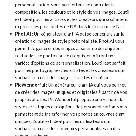
personnalisation, vous permettant de contrôler la
composition, les couleurs et le style de vos images. L’outil
est idéal pour les artistes et les créateurs qui souhaitent
explorer les possibilités de l’IA dans le domaine de l’art.
Phot.AI :
Un générateur d’art IA qui se concentre sur la
création d’images de style photo réaliste. Phot.AI vous
permet de générer des images à partir de descriptions
textuelles, de photos ou de croquis, en offrant une
variété d’options de personnalisation. L’outil est parfait
pour les photographes, les artistes et les créateurs qui
souhaitent créer des images réalistes et uniques.
PicWonderful :
Un générateur d’art IA qui vous permet
de créer des images uniques et originales à partir de vos
propres photos. PicWonderful propose une variété de
styles artistiques et d’options de personnalisation, vous
permettant de transformer vos photos en œuvres d’art
uniques. L’outil est idéal pour les utilisateurs qui
souhaitent créer des souvenirs personnalisés ou des
cadeaux uniques.