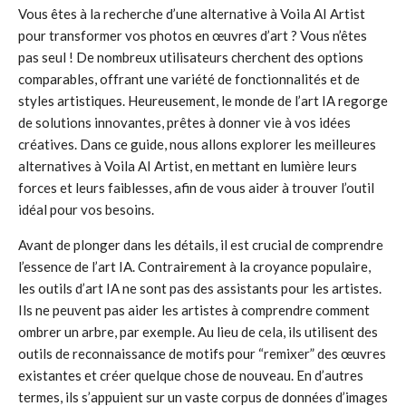
Vous êtes à la recherche d’une alternative à Voila AI Artist
pour transformer vos photos en œuvres d’art ? Vous n’êtes
pas seul ! De nombreux utilisateurs cherchent des options
comparables, offrant une variété de fonctionnalités et de
styles artistiques. Heureusement, le monde de l’art IA regorge
de solutions innovantes, prêtes à donner vie à vos idées
créatives. Dans ce guide, nous allons explorer les meilleures
alternatives à Voila AI Artist, en mettant en lumière leurs
forces et leurs faiblesses, afin de vous aider à trouver l’outil
idéal pour vos besoins.
Avant de plonger dans les détails, il est crucial de comprendre
l’essence de l’art IA. Contrairement à la croyance populaire,
les outils d’art IA ne sont pas des assistants pour les artistes.
Ils ne peuvent pas aider les artistes à comprendre comment
ombrer un arbre, par exemple. Au lieu de cela, ils utilisent des
outils de reconnaissance de motifs pour “remixer” des œuvres
existantes et créer quelque chose de nouveau. En d’autres
termes, ils s’appuient sur un vaste corpus de données d’images