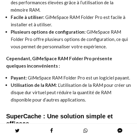
des performances élevées grâce à l’utilisation de la
mémoire RAM.
Facile à utiliser:
GiMeSpace RAM Folder Pro est facile à
installer et à utiliser.
Plusieurs options de configuration:
GiMeSpace RAM
Folder Pro offre plusieurs options de configuration, ce qui
vous permet de personnaliser votre expérience.
Cependant, GiMeSpace RAM Folder Pro présente
quelques inconvénients :
Payant:
GiMeSpace RAM Folder Pro est un logiciel payant.
Utilisation de la RAM:
L’utilisation de la RAM pour créer un
disque dur virtuel peut réduire la quantité de RAM
disponible pour d’autres applications.
SuperCache : Une solution simple et
efficace