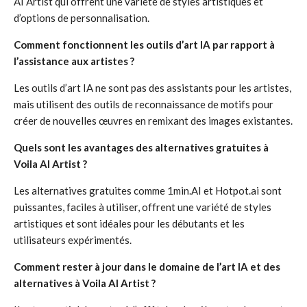
AI Artist qui offrent une variété de styles artistiques et
d’options de personnalisation.
Comment fonctionnent les outils d’art IA par rapport à
l’assistance aux artistes ?
Les outils d’art IA ne sont pas des assistants pour les artistes,
mais utilisent des outils de reconnaissance de motifs pour
créer de nouvelles œuvres en remixant des images existantes.
Quels sont les avantages des alternatives gratuites à
Voila AI Artist ?
Les alternatives gratuites comme 1min.AI et Hotpot.ai sont
puissantes, faciles à utiliser, offrent une variété de styles
artistiques et sont idéales pour les débutants et les
utilisateurs expérimentés.
Comment rester à jour dans le domaine de l’art IA et des
alternatives à Voila AI Artist ?