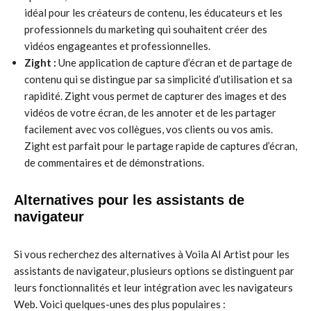
idéal pour les créateurs de contenu, les éducateurs et les
professionnels du marketing qui souhaitent créer des
vidéos engageantes et professionnelles.
Zight :
Une application de capture d’écran et de partage de
contenu qui se distingue par sa simplicité d’utilisation et sa
rapidité. Zight vous permet de capturer des images et des
vidéos de votre écran, de les annoter et de les partager
facilement avec vos collègues, vos clients ou vos amis.
Zight est parfait pour le partage rapide de captures d’écran,
de commentaires et de démonstrations.
Alternatives pour les assistants de
navigateur
Si vous recherchez des alternatives à Voila AI Artist pour les
assistants de navigateur, plusieurs options se distinguent par
leurs fonctionnalités et leur intégration avec les navigateurs
Web. Voici quelques-unes des plus populaires :