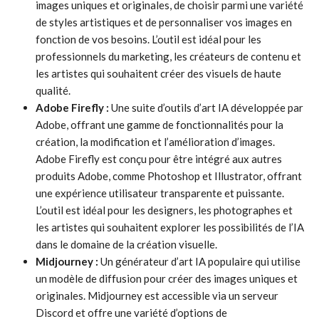
images uniques et originales, de choisir parmi une variété
de styles artistiques et de personnaliser vos images en
fonction de vos besoins. L’outil est idéal pour les
professionnels du marketing, les créateurs de contenu et
les artistes qui souhaitent créer des visuels de haute
qualité.
Adobe Firefly :
Une suite d’outils d’art IA développée par
Adobe, offrant une gamme de fonctionnalités pour la
création, la modification et l’amélioration d’images.
Adobe Firefly est conçu pour être intégré aux autres
produits Adobe, comme Photoshop et Illustrator, offrant
une expérience utilisateur transparente et puissante.
L’outil est idéal pour les designers, les photographes et
les artistes qui souhaitent explorer les possibilités de l’IA
dans le domaine de la création visuelle.
Midjourney :
Un générateur d’art IA populaire qui utilise
un modèle de diffusion pour créer des images uniques et
originales. Midjourney est accessible via un serveur
Discord et offre une variété d’options de