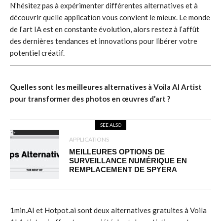
N’hésitez pas à expérimenter différentes alternatives et à
découvrir quelle application vous convient le mieux. Le monde
de l’art IA est en constante évolution, alors restez à l’affût
des dernières tendances et innovations pour libérer votre
potentiel créatif.
Quelles sont les meilleures alternatives à Voila AI Artist
pour transformer des photos en œuvres d’art ?
SEE ALSO
APPLICATIONS
MEILLEURES OPTIONS DE
SURVEILLANCE NUMÉRIQUE EN
REMPLACEMENT DE SPYERA
1min.AI et Hotpot.ai sont deux alternatives gratuites à Voila