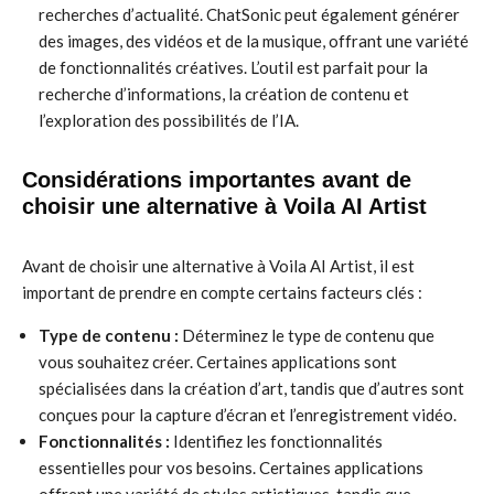
recherches d’actualité. ChatSonic peut également générer
des images, des vidéos et de la musique, offrant une variété
de fonctionnalités créatives. L’outil est parfait pour la
recherche d’informations, la création de contenu et
l’exploration des possibilités de l’IA.
Considérations importantes avant de
choisir une alternative à Voila AI Artist
Avant de choisir une alternative à Voila AI Artist, il est
important de prendre en compte certains facteurs clés :
Type de contenu :
Déterminez le type de contenu que
vous souhaitez créer. Certaines applications sont
spécialisées dans la création d’art, tandis que d’autres sont
conçues pour la capture d’écran et l’enregistrement vidéo.
Fonctionnalités :
Identifiez les fonctionnalités
essentielles pour vos besoins. Certaines applications