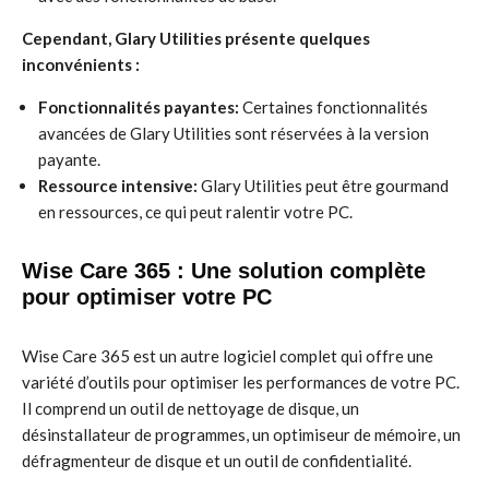
Cependant, Glary Utilities présente quelques
inconvénients :
Fonctionnalités payantes:
Certaines fonctionnalités
avancées de Glary Utilities sont réservées à la version
payante.
Ressource intensive:
Glary Utilities peut être gourmand
en ressources, ce qui peut ralentir votre PC.
Wise Care 365 : Une solution complète
pour optimiser votre PC
Wise Care 365 est un autre logiciel complet qui offre une
variété d’outils pour optimiser les performances de votre PC.
Il comprend un outil de nettoyage de disque, un
désinstallateur de programmes, un optimiseur de mémoire, un
défragmenteur de disque et un outil de confidentialité.