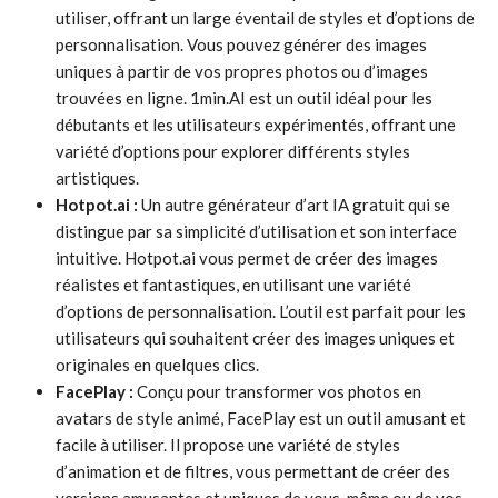
utiliser, offrant un large éventail de styles et d’options de
personnalisation. Vous pouvez générer des images
uniques à partir de vos propres photos ou d’images
trouvées en ligne. 1min.AI est un outil idéal pour les
débutants et les utilisateurs expérimentés, offrant une
variété d’options pour explorer différents styles
artistiques.
Hotpot.ai :
Un autre générateur d’art IA gratuit qui se
distingue par sa simplicité d’utilisation et son interface
intuitive. Hotpot.ai vous permet de créer des images
réalistes et fantastiques, en utilisant une variété
d’options de personnalisation. L’outil est parfait pour les
utilisateurs qui souhaitent créer des images uniques et
originales en quelques clics.
FacePlay :
Conçu pour transformer vos photos en
avatars de style animé, FacePlay est un outil amusant et
facile à utiliser. Il propose une variété de styles
d’animation et de filtres, vous permettant de créer des