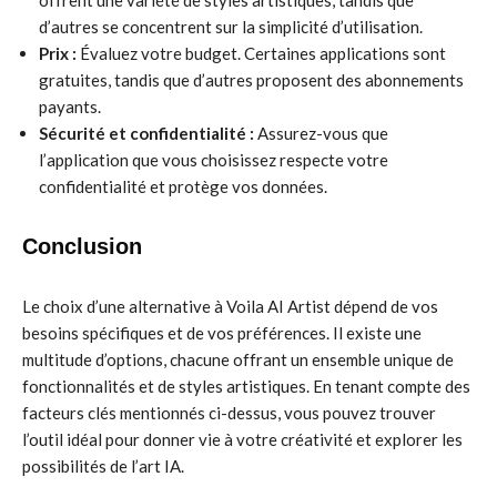
offrent une variété de styles artistiques, tandis que
d’autres se concentrent sur la simplicité d’utilisation.
Prix :
Évaluez votre budget. Certaines applications sont
gratuites, tandis que d’autres proposent des abonnements
payants.
Sécurité et confidentialité :
Assurez-vous que
l’application que vous choisissez respecte votre
confidentialité et protège vos données.
Conclusion
Le choix d’une alternative à Voila AI Artist dépend de vos
besoins spécifiques et de vos préférences. Il existe une
multitude d’options, chacune offrant un ensemble unique de
fonctionnalités et de styles artistiques. En tenant compte des
facteurs clés mentionnés ci-dessus, vous pouvez trouver
l’outil idéal pour donner vie à votre créativité et explorer les
possibilités de l’art IA.