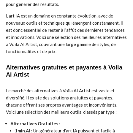
pour générer des résultats.
L’art IA est un domaine en constante évolution, avec de
nouveaux outils et techniques qui émergent constamment. Il
est donc essentiel de rester à l’affût des dernières tendances
et innovations. Voici une sélection des meilleures alternatives
à Voila AI Artist, couvrant une large gamme de styles, de
fonctionnalités et de prix.
Alternatives gratuites et payantes à Voila
AI Artist
Le marché des alternatives à Voila AI Artist est vaste et
diversifié. Il existe des solutions gratuites et payantes,
chacune offrant ses propres avantages et inconvénients.
Voici une sélection des meilleurs outils, classés par type :
Alternatives Gratuites :
1min.AI :
Un générateur d’art IA puissant et facile à