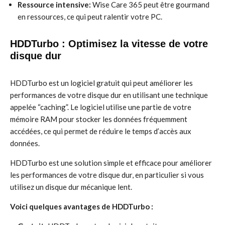
Ressource intensive:
Wise Care 365 peut être gourmand
en ressources, ce qui peut ralentir votre PC.
HDDTurbo : Optimisez la vitesse de votre
disque dur
HDDTurbo est un logiciel gratuit qui peut améliorer les
performances de votre disque dur en utilisant une technique
appelée “caching”. Le logiciel utilise une partie de votre
mémoire RAM pour stocker les données fréquemment
accédées, ce qui permet de réduire le temps d’accès aux
données.
HDDTurbo est une solution simple et efficace pour améliorer
les performances de votre disque dur, en particulier si vous
utilisez un disque dur mécanique lent.
Voici quelques avantages de HDDTurbo :