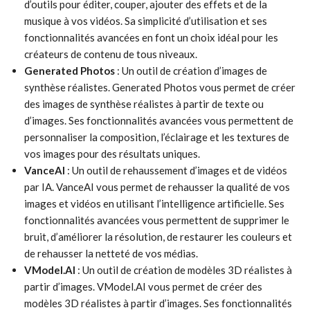
d’outils pour éditer, couper, ajouter des effets et de la
musique à vos vidéos. Sa simplicité d’utilisation et ses
fonctionnalités avancées en font un choix idéal pour les
créateurs de contenu de tous niveaux.
Generated Photos
: Un outil de création d’images de
synthèse réalistes. Generated Photos vous permet de créer
des images de synthèse réalistes à partir de texte ou
d’images. Ses fonctionnalités avancées vous permettent de
personnaliser la composition, l’éclairage et les textures de
vos images pour des résultats uniques.
VanceAI
: Un outil de rehaussement d’images et de vidéos
par IA. VanceAI vous permet de rehausser la qualité de vos
images et vidéos en utilisant l’intelligence artificielle. Ses
fonctionnalités avancées vous permettent de supprimer le
bruit, d’améliorer la résolution, de restaurer les couleurs et
de rehausser la netteté de vos médias.
VModel.AI
: Un outil de création de modèles 3D réalistes à
partir d’images. VModel.AI vous permet de créer des
modèles 3D réalistes à partir d’images. Ses fonctionnalités