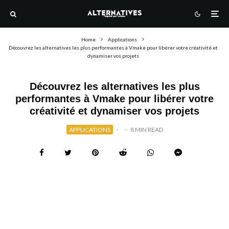
Home
Applications
Découvrez les alternatives les plus performantes à Vmake pour libérer votre créativité et
dynamiser vos projets
Découvrez les alternatives les plus
performantes à Vmake pour libérer votre
créativité et dynamiser vos projets
APPLICATIONS
·
·
8 MIN READ