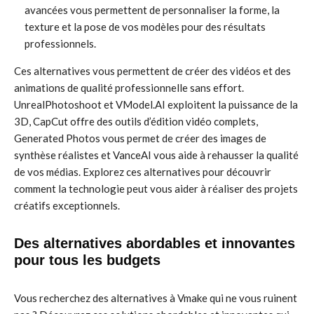
avancées vous permettent de personnaliser la forme, la
texture et la pose de vos modèles pour des résultats
professionnels.
Ces alternatives vous permettent de créer des vidéos et des
animations de qualité professionnelle sans effort.
UnrealPhotoshoot et VModel.AI exploitent la puissance de la
3D, CapCut offre des outils d’édition vidéo complets,
Generated Photos vous permet de créer des images de
synthèse réalistes et VanceAI vous aide à rehausser la qualité
de vos médias. Explorez ces alternatives pour découvrir
comment la technologie peut vous aider à réaliser des projets
créatifs exceptionnels.
Des alternatives abordables et innovantes
pour tous les budgets
Vous recherchez des alternatives à Vmake qui ne vous ruinent