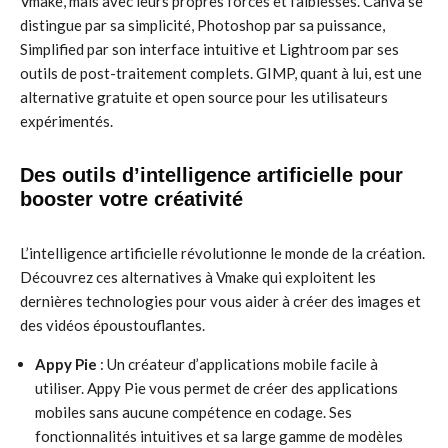
Vmake, mais avec leurs propres forces et faiblesses. Canva se
distingue par sa simplicité, Photoshop par sa puissance,
Simplified par son interface intuitive et Lightroom par ses
outils de post-traitement complets. GIMP, quant à lui, est une
alternative gratuite et open source pour les utilisateurs
expérimentés.
Des outils d’intelligence artificielle pour
booster votre créativité
L’intelligence artificielle révolutionne le monde de la création.
Découvrez ces alternatives à Vmake qui exploitent les
dernières technologies pour vous aider à créer des images et
des vidéos époustouflantes.
Appy Pie
: Un créateur d’applications mobile facile à
utiliser. Appy Pie vous permet de créer des applications
mobiles sans aucune compétence en codage. Ses
fonctionnalités intuitives et sa large gamme de modèles