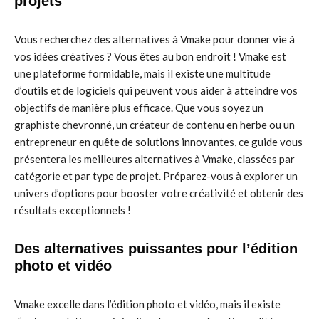
projets
Vous recherchez des alternatives à Vmake pour donner vie à
vos idées créatives ? Vous êtes au bon endroit ! Vmake est
une plateforme formidable, mais il existe une multitude
d’outils et de logiciels qui peuvent vous aider à atteindre vos
objectifs de manière plus efficace. Que vous soyez un
graphiste chevronné, un créateur de contenu en herbe ou un
entrepreneur en quête de solutions innovantes, ce guide vous
présentera les meilleures alternatives à Vmake, classées par
catégorie et par type de projet. Préparez-vous à explorer un
univers d’options pour booster votre créativité et obtenir des
résultats exceptionnels !
Des alternatives puissantes pour l’édition
photo et vidéo
Vmake excelle dans l’édition photo et vidéo, mais il existe