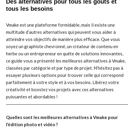
Des alternatives pour tous les goûts et
tous les besoins
Vmake est une plateforme formidable, mais il existe une
multitude d’autres alternatives qui peuvent vous aider à
atteindre vos objectifs de manière plus efficace. Que vous
soyez un graphiste chevronné, un créateur de contenu en
herbe ou un entrepreneur en quête de solutions innovantes,
ce guide vous a présenté les meilleures alternatives à Vmake,
classées par catégorie et par type de projet. N’hésitez pas à
essayer plusieurs options pour trouver celle qui correspond
parfaitement à votre style et à vos besoins. Libérez votre
créativité et boostez vos projets avec ces alternatives
puissantes et abordables !
Quelles sont les meilleures alternatives à Vmake pour
l’édition photo et vidéo ?