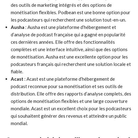
des outils de marketing intégrés et des options de
monétisation flexibles. Podbean est une bonne option pour
les podcasteurs qui recherchent une solution tout-en-un.
Ausha
: Ausha est une plateforme d’hébergement et
d’analyse de podcast française qui a gagné en popularité
ces dernières années. Elle offre des fonctionnalités
complètes et une interface intuitive, ainsi que des options
de monétisation. Ausha est une excellente option pour les
podcasteurs français qui recherchent une solution locale et
fiable.
Acast
: Acast est une plateforme d’hébergement de
podcast reconnue pour sa monétisation et ses outils de
distribution. Elle offre des rapports d’analyse complets, des
options de monétisation flexibles et une large couverture
mondiale. Acast est un excellent choix pour les podcasteurs
qui souhaitent générer des revenus et atteindre un public
mondial.