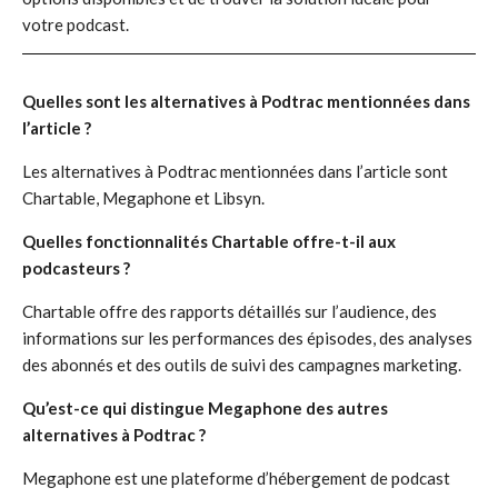
votre podcast.
Quelles sont les alternatives à Podtrac mentionnées dans
l’article ?
Les alternatives à Podtrac mentionnées dans l’article sont
Chartable, Megaphone et Libsyn.
Quelles fonctionnalités Chartable offre-t-il aux
podcasteurs ?
Chartable offre des rapports détaillés sur l’audience, des
informations sur les performances des épisodes, des analyses
des abonnés et des outils de suivi des campagnes marketing.
Qu’est-ce qui distingue Megaphone des autres
alternatives à Podtrac ?
Megaphone est une plateforme d’hébergement de podcast