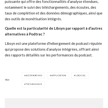
puissante qui offre des fonctionnalités d’analyse étendues,
notamment le suivi des téléchargements, des écoutes, des
taux de complétion et des données démographiques, ainsi que
des outils de monétisation intégrés.
Quelle est la particularité de Libsyn par rapport à d’autres
alternatives à Podtrac ?
Libsyn est une plateforme d’hébergement de podcast réputée
qui propose des solutions d’analyse intégrées, offrant ainsi
des rapports détaillés sur les performances du podcast.
ALTERNATIVES
APPLICATION
LOGICIEL
TAGS
TECHNOLOGIE