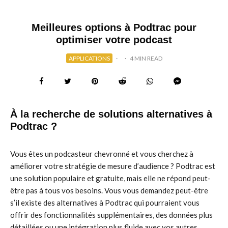
Meilleures options à Podtrac pour
optimiser votre podcast
APPLICATIONS
·
·
4 MIN READ
À la recherche de solutions alternatives à
Podtrac ?
Vous êtes un podcasteur chevronné et vous cherchez à
améliorer votre stratégie de mesure d’audience ? Podtrac est
une solution populaire et gratuite, mais elle ne répond peut-
être pas à tous vos besoins. Vous vous demandez peut-être
s’il existe des alternatives à Podtrac qui pourraient vous
offrir des fonctionnalités supplémentaires, des données plus
détaillées ou une intégration plus fluide avec vos autres