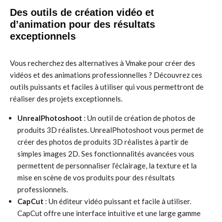
Des outils de création vidéo et
d’animation pour des résultats
exceptionnels
Vous recherchez des alternatives à Vmake pour créer des
vidéos et des animations professionnelles ? Découvrez ces
outils puissants et faciles à utiliser qui vous permettront de
réaliser des projets exceptionnels.
UnrealPhotoshoot
: Un outil de création de photos de
produits 3D réalistes. UnrealPhotoshoot vous permet de
créer des photos de produits 3D réalistes à partir de
simples images 2D. Ses fonctionnalités avancées vous
permettent de personnaliser l’éclairage, la texture et la
mise en scène de vos produits pour des résultats
professionnels.
CapCut
: Un éditeur vidéo puissant et facile à utiliser.
CapCut offre une interface intuitive et une large gamme