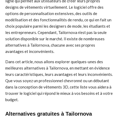
ligne qui permet aux utilisateurs de créer leurs propres
designs de vêtements virtuellement. Le logiciel offre des
options de personnalisation extensives, des outils de
modélisation et des fonctionnalités de rendu, ce qui en fait un
choix populaire parmi les designers de mode, les étudiants et
les entrepreneurs. Cependant, Tailornova n’est pas la seule
solution disponible sur le marché. Il existe de nombreuses
alternatives à Tailornova, chacune avec ses propres
avantages et inconvénients.
Dans cet article, nous allons explorer quelques-unes des
meilleures alternatives à Tailornova, en mettant en évidence
leurs caractéristiques, leurs avantages et leurs inconvénients.
Que vous soyez un professionnel chevronné ou un débutant
dans la conception de vêtements 3D, cette liste vous aidera à
trouver le logiciel qui répond le mieux à vos besoins et à votre
budget.
Alternatives gratuites à Tailornova