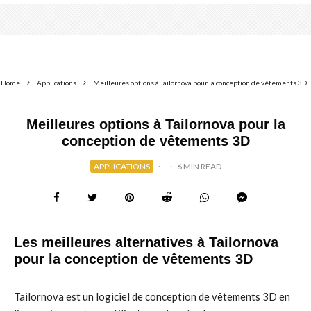
Home
Applications
Meilleures options à Tailornova pour la conception de vêtements 3D
Meilleures options à Tailornova pour la
conception de vêtements 3D
APPLICATIONS
·
·
6 MIN READ
Les meilleures alternatives à Tailornova
pour la conception de vêtements 3D
Tailornova est un logiciel de conception de vêtements 3D en