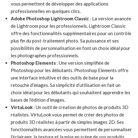
vous permettent de développer des applications
professionnelles en quelques clics.
Adobe Photoshop Lightroom Classic
: La version avancée
de Lightroom pour les professionnels. Lightroom Classic
offre des fonctionnalités supplémentaires pour un contrôle
plus fin du post-traitement photo. Sa puissance et ses
possibilités de personnalisation en font un choix idéal pour
les photographes professionnels.
Photoshop Elements
: Une version simplifiée de
Photoshop pour les débutants. Photoshop Elements offre
une interface intuitive et des outils de base pour la
retouche d’images. Sa simplicité d’utilisation en fait un
choix idéal pour les débutants qui souhaitent apprendre les
bases de l’édition d’images.
VirtuLook
: Un outil de création de photos de produits 3D
réalistes. VirtuLook vous permet de créer des photos de
produits 3D réalistes à partir de simples images 2D. Ses
fonctionnalités avancées vous permettent de personnaliser
l’éclairage, la texture et la mise en scène de vos produits