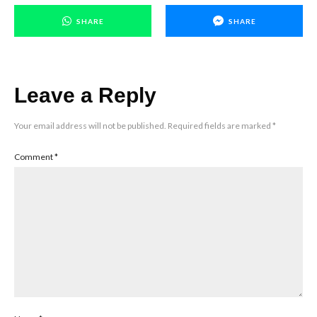
SHARE
SHARE
Leave a Reply
Your email address will not be published.
Required fields are marked
*
Comment
*