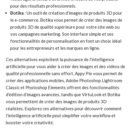
pour des résultats professionnels.
Botika
: Un outil de création d’images de produits 3D pour
le e-commerce. Botika vous permet de créer des images de
produits 3D de qualité supérieure pour votre site web ou
vos campagnes marketing. Son interface simple et ses
fonctionnalités de personnalisation en font un choix idéal
pour les entrepreneurs et les marques en ligne.
Ces alternatives exploitent la puissance de l’intelligence
artificielle pour vous aider à créer des images et des vidéos de
qualité professionnelle sans effort. Appy Pie vous permet de
créer des applications mobiles, Adobe Photoshop Lightroom
Classic et Photoshop Elements offrent des fonctionnalités
d’édition d’images avancées, tandis que VirtuLook et Botika
vous permettent de créer des images de produits 3D
réalistes. Explorez ces alternatives pour découvrir comment
l’intelligence artificielle peut simplifier votre workflow et
booster votre créativité.