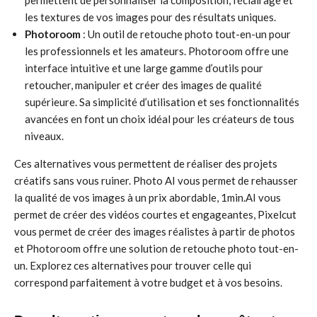
permettent de personnaliser la composition, l’éclairage et
les textures de vos images pour des résultats uniques.
Photoroom
: Un outil de retouche photo tout-en-un pour
les professionnels et les amateurs. Photoroom offre une
interface intuitive et une large gamme d’outils pour
retoucher, manipuler et créer des images de qualité
supérieure. Sa simplicité d’utilisation et ses fonctionnalités
avancées en font un choix idéal pour les créateurs de tous
niveaux.
Ces alternatives vous permettent de réaliser des projets
créatifs sans vous ruiner. Photo AI vous permet de rehausser
la qualité de vos images à un prix abordable, 1min.AI vous
permet de créer des vidéos courtes et engageantes, Pixelcut
vous permet de créer des images réalistes à partir de photos
et Photoroom offre une solution de retouche photo tout-en-
un. Explorez ces alternatives pour trouver celle qui
correspond parfaitement à votre budget et à vos besoins.