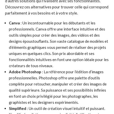
d’autres solutions qui rivalisent avec ses fonctionnalités.
Découvrez ces alternatives pour trouver celle qui correspond
parfaitement à vos besoins et à votre style.
Canva
: Un incontournable pour les débutants et les
professionnels. Canva offre une interface intuitive et des
outils simples pour créer des images, des vidéos et des
designs époustouflants. Son vaste catalogue de modèles et
d’éléments graphiques vous permet de réaliser des projets
uniques en quelques clics. Son prix abordable et ses
fonctionnalités intuitives en font une option idéale pour les
créateurs de tous niveaux.
Adobe Photoshop
: La référence pour l’édition d’images
professionnelles. Photoshop offre une palette d’outils
complète pour retoucher, manipuler et créer des images de
qualité supérieure. Sa puissance et ses possibilités infinies
en font un choix privilégié pour les photographes, les
graphistes et les designers expérimentés.
Simplified
: Un outil de création visuel intuitif et puissant.