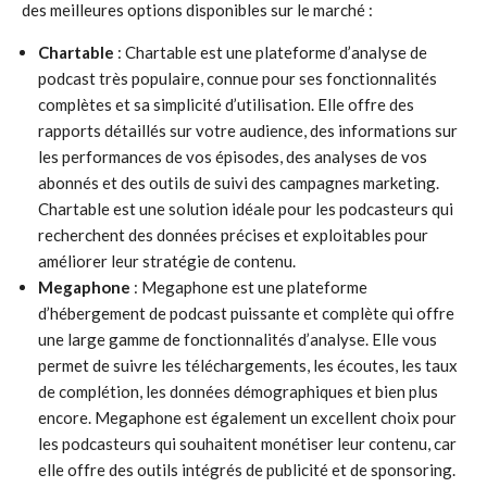
des meilleures options disponibles sur le marché :
Chartable
: Chartable est une plateforme d’analyse de
podcast très populaire, connue pour ses fonctionnalités
complètes et sa simplicité d’utilisation. Elle offre des
rapports détaillés sur votre audience, des informations sur
les performances de vos épisodes, des analyses de vos
abonnés et des outils de suivi des campagnes marketing.
Chartable est une solution idéale pour les podcasteurs qui
recherchent des données précises et exploitables pour
améliorer leur stratégie de contenu.
Megaphone
: Megaphone est une plateforme
d’hébergement de podcast puissante et complète qui offre
une large gamme de fonctionnalités d’analyse. Elle vous
permet de suivre les téléchargements, les écoutes, les taux
de complétion, les données démographiques et bien plus
encore. Megaphone est également un excellent choix pour
les podcasteurs qui souhaitent monétiser leur contenu, car
elle offre des outils intégrés de publicité et de sponsoring.