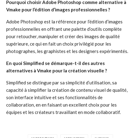
Pourquoi choisir Adobe Photoshop comme alternative à
Vmake pour l’édition d’images professionnelles ?
Adobe Photoshop est la référence pour l’édition d’images
professionnelles en offrant une palette d’outils complète
pour retoucher, manipuler et créer des images de qualité
supérieure, ce qui en fait un choix privilégié pour les
photographes, les graphistes et les designers expérimentés.
En quoi Simplified se démarque-t-il des autres
alternatives à Vmake pour la création visuelle ?
Simplified se distingue par sa simplicité d’utilisation, sa
capacité à simplifier la création de contenu visuel de qualité,
son interface intuitive et ses fonctionnalités de
collaboration, en en faisant un excellent choix pour les
équipes et les créateurs travaillant en mode collaboratif.