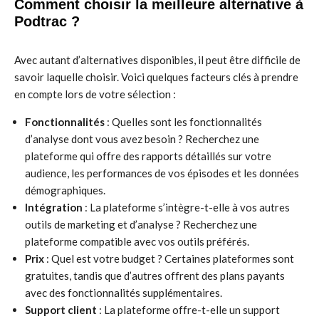
Comment choisir la meilleure alternative à
Podtrac ?
Avec autant d’alternatives disponibles, il peut être difficile de
savoir laquelle choisir. Voici quelques facteurs clés à prendre
en compte lors de votre sélection :
Fonctionnalités
: Quelles sont les fonctionnalités
d’analyse dont vous avez besoin ? Recherchez une
plateforme qui offre des rapports détaillés sur votre
audience, les performances de vos épisodes et les données
démographiques.
Intégration
: La plateforme s’intègre-t-elle à vos autres
outils de marketing et d’analyse ? Recherchez une
plateforme compatible avec vos outils préférés.
Prix
: Quel est votre budget ? Certaines plateformes sont
gratuites, tandis que d’autres offrent des plans payants
avec des fonctionnalités supplémentaires.
Support client
: La plateforme offre-t-elle un support