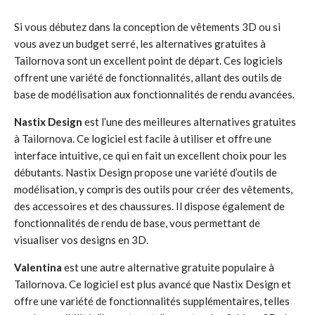
Si vous débutez dans la conception de vêtements 3D ou si
vous avez un budget serré, les alternatives gratuites à
Tailornova sont un excellent point de départ. Ces logiciels
offrent une variété de fonctionnalités, allant des outils de
base de modélisation aux fonctionnalités de rendu avancées.
Nastix Design
est l’une des meilleures alternatives gratuites
à Tailornova. Ce logiciel est facile à utiliser et offre une
interface intuitive, ce qui en fait un excellent choix pour les
débutants. Nastix Design propose une variété d’outils de
modélisation, y compris des outils pour créer des vêtements,
des accessoires et des chaussures. Il dispose également de
fonctionnalités de rendu de base, vous permettant de
visualiser vos designs en 3D.
Valentina
est une autre alternative gratuite populaire à
Tailornova. Ce logiciel est plus avancé que Nastix Design et
offre une variété de fonctionnalités supplémentaires, telles