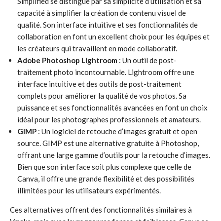
Simplified se distingue par sa simplicité d’utilisation et sa
capacité à simplifier la création de contenu visuel de
qualité. Son interface intuitive et ses fonctionnalités de
collaboration en font un excellent choix pour les équipes et
les créateurs qui travaillent en mode collaboratif.
Adobe Photoshop Lightroom
: Un outil de post-
traitement photo incontournable. Lightroom offre une
interface intuitive et des outils de post-traitement
complets pour améliorer la qualité de vos photos. Sa
puissance et ses fonctionnalités avancées en font un choix
idéal pour les photographes professionnels et amateurs.
GIMP
: Un logiciel de retouche d’images gratuit et open
source. GIMP est une alternative gratuite à Photoshop,
offrant une large gamme d’outils pour la retouche d’images.
Bien que son interface soit plus complexe que celle de
Canva, il offre une grande flexibilité et des possibilités
illimitées pour les utilisateurs expérimentés.
Ces alternatives offrent des fonctionnalités similaires à