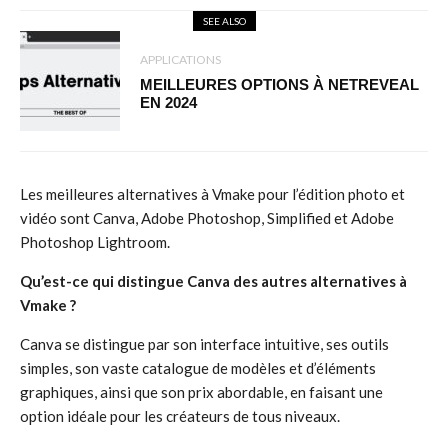
SEE ALSO
APPLICATIONS
MEILLEURES OPTIONS À NETREVEAL
EN 2024
Les meilleures alternatives à Vmake pour l’édition photo et
vidéo sont Canva, Adobe Photoshop, Simplified et Adobe
Photoshop Lightroom.
Qu’est-ce qui distingue Canva des autres alternatives à
Vmake ?
Canva se distingue par son interface intuitive, ses outils
simples, son vaste catalogue de modèles et d’éléments
graphiques, ainsi que son prix abordable, en faisant une
option idéale pour les créateurs de tous niveaux.