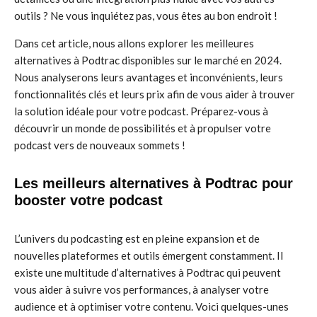
outils ? Ne vous inquiétez pas, vous êtes au bon endroit !
Dans cet article, nous allons explorer les meilleures
alternatives à Podtrac disponibles sur le marché en 2024.
Nous analyserons leurs avantages et inconvénients, leurs
fonctionnalités clés et leurs prix afin de vous aider à trouver
la solution idéale pour votre podcast. Préparez-vous à
découvrir un monde de possibilités et à propulser votre
podcast vers de nouveaux sommets !
Les meilleurs alternatives à Podtrac pour
booster votre podcast
L’univers du podcasting est en pleine expansion et de
nouvelles plateformes et outils émergent constamment. Il
existe une multitude d’alternatives à Podtrac qui peuvent
vous aider à suivre vos performances, à analyser votre
audience et à optimiser votre contenu. Voici quelques-unes