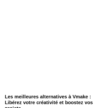
Les meilleures alternatives à Vmake :
Libérez votre créativité et boostez vos