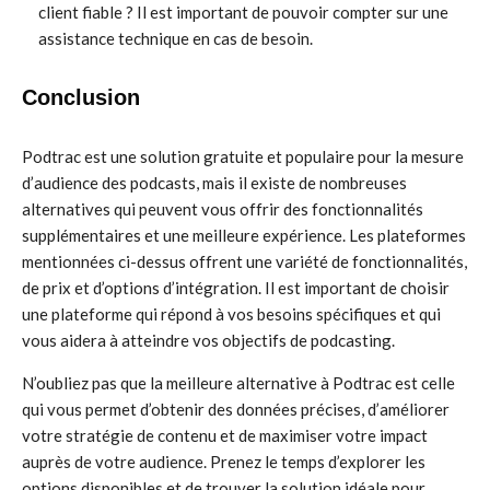
client fiable ? Il est important de pouvoir compter sur une
assistance technique en cas de besoin.
Conclusion
Podtrac est une solution gratuite et populaire pour la mesure
d’audience des podcasts, mais il existe de nombreuses
alternatives qui peuvent vous offrir des fonctionnalités
supplémentaires et une meilleure expérience. Les plateformes
mentionnées ci-dessus offrent une variété de fonctionnalités,
de prix et d’options d’intégration. Il est important de choisir
une plateforme qui répond à vos besoins spécifiques et qui
vous aidera à atteindre vos objectifs de podcasting.
N’oubliez pas que la meilleure alternative à Podtrac est celle
qui vous permet d’obtenir des données précises, d’améliorer
votre stratégie de contenu et de maximiser votre impact
auprès de votre audience. Prenez le temps d’explorer les
options disponibles et de trouver la solution idéale pour