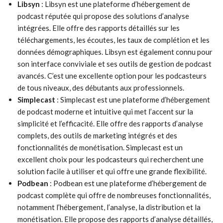
Libsyn
: Libsyn est une plateforme d’hébergement de
podcast réputée qui propose des solutions d’analyse
intégrées. Elle offre des rapports détaillés sur les
téléchargements, les écoutes, les taux de complétion et les
données démographiques. Libsyn est également connu pour
son interface conviviale et ses outils de gestion de podcast
avancés. C’est une excellente option pour les podcasteurs
de tous niveaux, des débutants aux professionnels.
Simplecast
: Simplecast est une plateforme d’hébergement
de podcast moderne et intuitive qui met l’accent sur la
simplicité et l’efficacité. Elle offre des rapports d’analyse
complets, des outils de marketing intégrés et des
fonctionnalités de monétisation. Simplecast est un
excellent choix pour les podcasteurs qui recherchent une
solution facile à utiliser et qui offre une grande flexibilité.
Podbean
: Podbean est une plateforme d’hébergement de
podcast complète qui offre de nombreuses fonctionnalités,
notamment l’hébergement, l’analyse, la distribution et la
monétisation. Elle propose des rapports d’analyse détaillés,