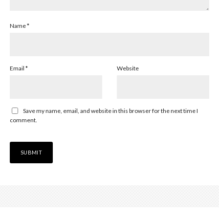
Name
*
Email
*
Website
Save my name, email, and website in this browser for the next time I
comment.