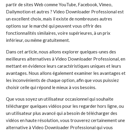
partir de sites Web comme YouTube, Facebook, Vimeo,
Dailymotion et autres ? Video Downloader Professional est
un excellent choix, mais il existe de nombreuses autres
options sur le marché qui peuvent vous offrir des
fonctionnalités similaires, voire supérieures, à un prix
inférieur, ou même gratuitement.
Dans cet article, nous allons explorer quelques-unes des
meilleures alternatives à Video Downloader Professional, en
mettant en évidence leurs caractéristiques uniques et leurs
avantages. Nous allons également examiner les avantages et
les inconvénients de chaque option, afin que vous puissiez
choisir celle qui répond le mieux à vos besoins.
Que vous soyez un utilisateur occasionnel qui souhaite
télécharger quelques vidéos pour les regarder hors ligne, ou
un utilisateur plus avancé qui a besoin de télécharger des
vidéos en haute résolution, vous trouverez certainement une
alternative à Video Downloader Professional qui vous