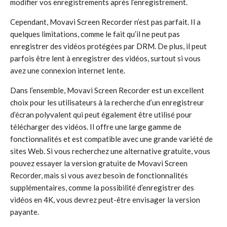
modifier vos enregistrements après l’enregistrement.
Cependant, Movavi Screen Recorder n’est pas parfait. Il a
quelques limitations, comme le fait qu’il ne peut pas
enregistrer des vidéos protégées par DRM. De plus, il peut
parfois être lent à enregistrer des vidéos, surtout si vous
avez une connexion internet lente.
Dans l’ensemble, Movavi Screen Recorder est un excellent
choix pour les utilisateurs à la recherche d’un enregistreur
d’écran polyvalent qui peut également être utilisé pour
télécharger des vidéos. Il offre une large gamme de
fonctionnalités et est compatible avec une grande variété de
sites Web. Si vous recherchez une alternative gratuite, vous
pouvez essayer la version gratuite de Movavi Screen
Recorder, mais si vous avez besoin de fonctionnalités
supplémentaires, comme la possibilité d’enregistrer des
vidéos en 4K, vous devrez peut-être envisager la version
payante.