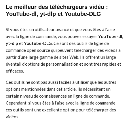
Le meilleur des téléchargeurs vidéo :
YouTube-dl, yt-dlp et Youtube-DLG
Si vous êtes un utilisateur avancé et que vous êtes à l’aise
avec la ligne de commande, vous pouvez essayer
YouTube-dl
,
yt-dlp
et
Youtube-DLG
. Ce sont des outils de ligne de
commande open source qui peuvent télécharger des vidéos à
partir d’une large gamme de sites Web. Ils offrent un large
éventail d’options de personnalisation et sont très rapides et
efficaces.
Ces outils ne sont pas aussi faciles à utiliser que les autres
options mentionnées dans cet article. Ils nécessitent un
certain niveau de connaissances en ligne de commande.
Cependant, si vous êtes à l’aise avec la ligne de commande,
ces outils sont une excellente option pour télécharger des
vidéos.