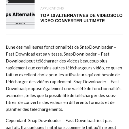
APPLICATIONS
TOP 10 ALTERNATIVES DE VIDEOSOLO
VIDEO CONVERTER ULTIMATE
L’une des meilleures fonctionnalités de SnapDownloader –
Fast Download est sa vitesse. SnapDownloader – Fast
Download peut télécharger des vidéos beaucoup plus
rapidement que certains autres téléchargeurs vidéo, ce qui en
fait un excellent choix pour les utilisateurs qui ont besoin de
télécharger des vidéos rapidement. SnapDownloader – Fast
Download propose également une variété de fonctionnalités
avancées, telles que la possibilité de télécharger des sous-
titres, de convertir des vidéos en différents formats et de
planifier des téléchargements.
Cependant, SnapDownloader – Fast Download n’est pas
parfait. Il a quelques limitations, comme le fait qu’il ne peut