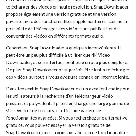
télécharger des vidéos en haute résolution. SnapDownloader
propose également une version gratuite et une version
payante avec des fonctionnalités supplémentaires, comme la
possibilité de télécharger des vidéos sans publicité et de
convertir des vidéos en différents formats audio.
Cependant, SnapDownloader a quelques inconvénients. Il
peut être un peu plus difficile à utiliser que 4K Video
Downloader, et son interface peut être un peu plus complexe.
De plus, SnapDownloader peut parfois être lent à télécharger
des vidéos, surtout si vous avez une connexion internet lente.
Dans l’ensemble, SnapDownloader est un excellent choix pour
les utilisateurs à la recherche d’un téléchargeur vidéo
puissant et polyvalent. Il prend en charge une large gamme de
sites Web et de formats, et offre une variété de
fonctionnalités avancées. Si vous recherchez une alternative
gratuite, vous pouvez essayer la version gratuite de
SnapDownloader, mais si vous avez besoin de fonctionnalités