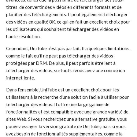
titres, de convertir des vidéos en différents formats et de
planifier des téléchargements. Il peut également télécharger
des vidéos en qualité 8K, ce qui en fait un excellent choix pour
les utilisateurs qui souhaitent télécharger des vidéos en
haute résolution.
Cependant, UniTube n’est pas parfait. Il a quelques limitations,
comme le fait qu’il ne peut pas télécharger des vidéos
protégées par DRM. De plus, il peut parfois être lent à
télécharger des vidéos, surtout si vous avez une connexion
internet lente.
Dans l’ensemble, UniTube est un excellent choix pour les
utilisateurs à la recherche d’une solution facile à utiliser pour
télécharger des vidéos. Il offre une large gamme de
fonctionnalités et est compatible avec une grande variété de
sites Web. Si vous recherchez une alternative gratuite, vous
pouvez essayer la version gratuite de UniTube, mais si vous
avez besoin de fonctionnalités supplémentaires, comme la