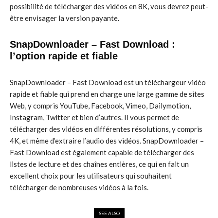
possibilité de télécharger des vidéos en 8K, vous devrez peut-
être envisager la version payante.
SnapDownloader – Fast Download :
l’option rapide et fiable
SnapDownloader – Fast Download est un téléchargeur vidéo
rapide et fiable qui prend en charge une large gamme de sites
Web, y compris YouTube, Facebook, Vimeo, Dailymotion,
Instagram, Twitter et bien d’autres. Il vous permet de
télécharger des vidéos en différentes résolutions, y compris
4K, et même d’extraire l’audio des vidéos. SnapDownloader –
Fast Download est également capable de télécharger des
listes de lecture et des chaînes entières, ce qui en fait un
excellent choix pour les utilisateurs qui souhaitent
télécharger de nombreuses vidéos à la fois.
SEE ALSO