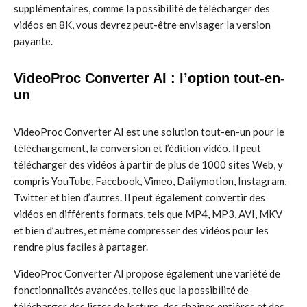
supplémentaires, comme la possibilité de télécharger des
vidéos en 8K, vous devrez peut-être envisager la version
payante.
VideoProc Converter AI : l’option tout-en-
un
VideoProc Converter AI est une solution tout-en-un pour le
téléchargement, la conversion et l’édition vidéo. Il peut
télécharger des vidéos à partir de plus de 1000 sites Web, y
compris YouTube, Facebook, Vimeo, Dailymotion, Instagram,
Twitter et bien d’autres. Il peut également convertir des
vidéos en différents formats, tels que MP4, MP3, AVI, MKV
et bien d’autres, et même compresser des vidéos pour les
rendre plus faciles à partager.
VideoProc Converter AI propose également une variété de
fonctionnalités avancées, telles que la possibilité de
télécharger des listes de lecture, des chaînes entières et des