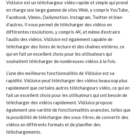
VidJuice est un téléchargeur vidéo rapide et simple qui prend
en charge une large gamme de sites Web, y compris YouTube,
Facebook, Vimeo, Dailymotion, Instagram, Twitter et bien
d’autres. Il vous permet de télécharger des vidéos en
différentes résolutions, y compris 4K, et même d’extraire
l’audio des vidéos. VidJuice est également capable de
télécharger des listes de lecture et des chaînes entières, ce
qui en fait un excellent choix pour les utilisateurs qui
souhaitent télécharger de nombreuses vidéos à la fois.
L’une des meilleures fonctionnalités de VidJuice est sa
rapidité. VidJuice peut télécharger des vidéos beaucoup plus
rapidement que certains autres téléchargeurs vidéo, ce qui en
fait un excellent choix pour les utilisateurs qui ont besoin de
télécharger des vidéos rapidement. VidJuice propose
également une variété de fonctionnalités avancées, telles que
la possibilité de télécharger des sous-titres, de convertir des
vidéos en différents formats et de planifier des
téléchargements.