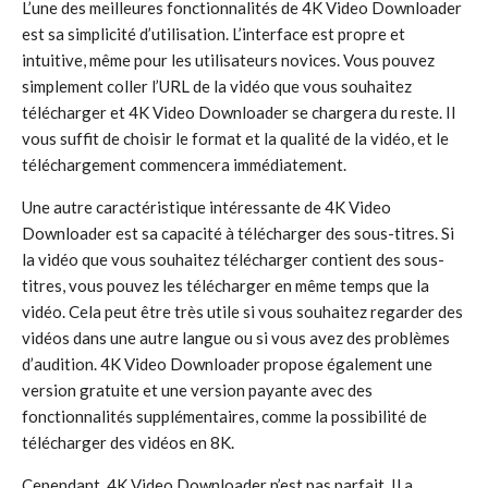
L’une des meilleures fonctionnalités de 4K Video Downloader
est sa simplicité d’utilisation. L’interface est propre et
intuitive, même pour les utilisateurs novices. Vous pouvez
simplement coller l’URL de la vidéo que vous souhaitez
télécharger et 4K Video Downloader se chargera du reste. Il
vous suffit de choisir le format et la qualité de la vidéo, et le
téléchargement commencera immédiatement.
Une autre caractéristique intéressante de 4K Video
Downloader est sa capacité à télécharger des sous-titres. Si
la vidéo que vous souhaitez télécharger contient des sous-
titres, vous pouvez les télécharger en même temps que la
vidéo. Cela peut être très utile si vous souhaitez regarder des
vidéos dans une autre langue ou si vous avez des problèmes
d’audition. 4K Video Downloader propose également une
version gratuite et une version payante avec des
fonctionnalités supplémentaires, comme la possibilité de
télécharger des vidéos en 8K.
Cependant, 4K Video Downloader n’est pas parfait. Il a