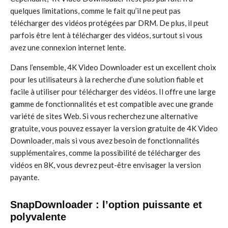
quelques limitations, comme le fait qu’il ne peut pas
télécharger des vidéos protégées par DRM. De plus, il peut
parfois être lent à télécharger des vidéos, surtout si vous
avez une connexion internet lente.
Dans l’ensemble, 4K Video Downloader est un excellent choix
pour les utilisateurs à la recherche d’une solution fiable et
facile à utiliser pour télécharger des vidéos. Il offre une large
gamme de fonctionnalités et est compatible avec une grande
variété de sites Web. Si vous recherchez une alternative
gratuite, vous pouvez essayer la version gratuite de 4K Video
Downloader, mais si vous avez besoin de fonctionnalités
supplémentaires, comme la possibilité de télécharger des
vidéos en 8K, vous devrez peut-être envisager la version
payante.
SnapDownloader : l’option puissante et
polyvalente