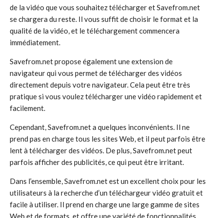
de la vidéo que vous souhaitez télécharger et Savefrom.net
se chargera du reste. Il vous suffit de choisir le format et la
qualité de la vidéo, et le téléchargement commencera
immédiatement.
Savefrom.net propose également une extension de
navigateur qui vous permet de télécharger des vidéos
directement depuis votre navigateur. Cela peut être très
pratique si vous voulez télécharger une vidéo rapidement et
facilement.
Cependant, Savefrom.net a quelques inconvénients. Il ne
prend pas en charge tous les sites Web, et il peut parfois être
lent à télécharger des vidéos. De plus, Savefrom.net peut
parfois afficher des publicités, ce qui peut être irritant.
Dans l’ensemble, Savefrom.net est un excellent choix pour les
utilisateurs à la recherche d’un téléchargeur vidéo gratuit et
facile à utiliser. Il prend en charge une large gamme de sites
Web et de formats, et offre une variété de fonctionnalités