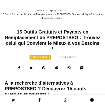
Home
Applications
15 Outils Gratuits et Payants en Remplacement de PREPOSTSEO : Trouvez celui qui Convient le
Mieux à vos Besoins !
15 Outils Gratuits et Payants en
Remplacement de PREPOSTSEO : Trouvez
celui qui Convient le Mieux à vos Besoins
!
APPLICATIONS
·
·
10 MIN READ
À la recherche d’alternatives à
PREPOSTSEO ? Découvrez 15 outils
gratuits et payants !