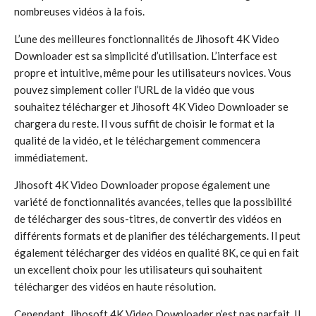
nombreuses vidéos à la fois.
L’une des meilleures fonctionnalités de Jihosoft 4K Video
Downloader est sa simplicité d’utilisation. L’interface est
propre et intuitive, même pour les utilisateurs novices. Vous
pouvez simplement coller l’URL de la vidéo que vous
souhaitez télécharger et Jihosoft 4K Video Downloader se
chargera du reste. Il vous suffit de choisir le format et la
qualité de la vidéo, et le téléchargement commencera
immédiatement.
Jihosoft 4K Video Downloader propose également une
variété de fonctionnalités avancées, telles que la possibilité
de télécharger des sous-titres, de convertir des vidéos en
différents formats et de planifier des téléchargements. Il peut
également télécharger des vidéos en qualité 8K, ce qui en fait
un excellent choix pour les utilisateurs qui souhaitent
télécharger des vidéos en haute résolution.
Cependant, Jihosoft 4K Video Downloader n’est pas parfait. Il