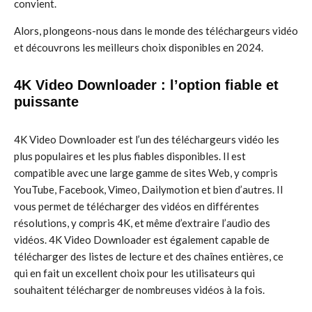
convient.
Alors, plongeons-nous dans le monde des téléchargeurs vidéo
et découvrons les meilleurs choix disponibles en 2024.
4K Video Downloader : l’option fiable et
puissante
4K Video Downloader est l’un des téléchargeurs vidéo les
plus populaires et les plus fiables disponibles. Il est
compatible avec une large gamme de sites Web, y compris
YouTube, Facebook, Vimeo, Dailymotion et bien d’autres. Il
vous permet de télécharger des vidéos en différentes
résolutions, y compris 4K, et même d’extraire l’audio des
vidéos. 4K Video Downloader est également capable de
télécharger des listes de lecture et des chaînes entières, ce
qui en fait un excellent choix pour les utilisateurs qui
souhaitent télécharger de nombreuses vidéos à la fois.