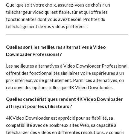
Quel que soit votre choix, assurez-vous de choisir un
téléchargeur vidéo qui est fiable, sûr et qui offre les
fonctionnalités dont vous avez besoin. Profitez du
téléchargement de vos vidéos préférées !
Quelles sont les meilleures alternatives à Video
Downloader Professional ?
Les meilleures alternatives à Video Downloader Professional
offrent des fonctionnalités similaires voire supérieures à un
prix inférieur, voire gratuitement. Parmi ces alternatives, on
retrouve des options telles que 4K Video Downloader.
Quelles caractéristiques rendent 4K Video Downloader
attrayant pour les utilisateurs ?
4K Video Downloader est apprécié pour sa fiabilité, sa
compatibilité avec de nombreux sites Web, sa capacité à
télécharger des vidéos en différentes résolutions, y compris