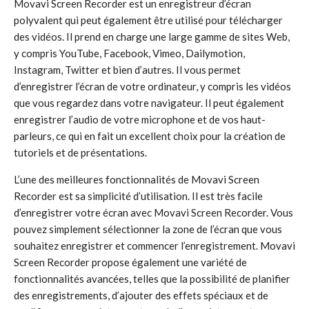
Movavi Screen Recorder est un enregistreur d’écran
polyvalent qui peut également être utilisé pour télécharger
des vidéos. Il prend en charge une large gamme de sites Web,
y compris YouTube, Facebook, Vimeo, Dailymotion,
Instagram, Twitter et bien d’autres. Il vous permet
d’enregistrer l’écran de votre ordinateur, y compris les vidéos
que vous regardez dans votre navigateur. Il peut également
enregistrer l’audio de votre microphone et de vos haut-
parleurs, ce qui en fait un excellent choix pour la création de
tutoriels et de présentations.
L’une des meilleures fonctionnalités de Movavi Screen
Recorder est sa simplicité d’utilisation. Il est très facile
d’enregistrer votre écran avec Movavi Screen Recorder. Vous
pouvez simplement sélectionner la zone de l’écran que vous
souhaitez enregistrer et commencer l’enregistrement. Movavi
Screen Recorder propose également une variété de
fonctionnalités avancées, telles que la possibilité de planifier
des enregistrements, d’ajouter des effets spéciaux et de