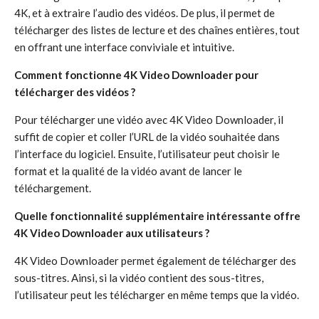
4K, et à extraire l’audio des vidéos. De plus, il permet de
télécharger des listes de lecture et des chaînes entières, tout
en offrant une interface conviviale et intuitive.
Comment fonctionne 4K Video Downloader pour
télécharger des vidéos ?
Pour télécharger une vidéo avec 4K Video Downloader, il
suffit de copier et coller l’URL de la vidéo souhaitée dans
l’interface du logiciel. Ensuite, l’utilisateur peut choisir le
format et la qualité de la vidéo avant de lancer le
téléchargement.
Quelle fonctionnalité supplémentaire intéressante offre
4K Video Downloader aux utilisateurs ?
4K Video Downloader permet également de télécharger des
sous-titres. Ainsi, si la vidéo contient des sous-titres,
l’utilisateur peut les télécharger en même temps que la vidéo.