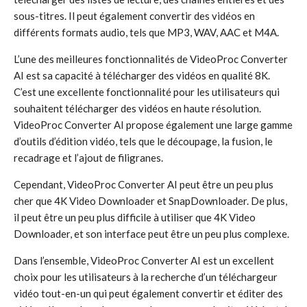
sous-titres. Il peut également convertir des vidéos en
différents formats audio, tels que MP3, WAV, AAC et M4A.
L’une des meilleures fonctionnalités de VideoProc Converter
AI est sa capacité à télécharger des vidéos en qualité 8K.
C’est une excellente fonctionnalité pour les utilisateurs qui
souhaitent télécharger des vidéos en haute résolution.
VideoProc Converter AI propose également une large gamme
d’outils d’édition vidéo, tels que le découpage, la fusion, le
recadrage et l’ajout de filigranes.
Cependant, VideoProc Converter AI peut être un peu plus
cher que 4K Video Downloader et SnapDownloader. De plus,
il peut être un peu plus difficile à utiliser que 4K Video
Downloader, et son interface peut être un peu plus complexe.
Dans l’ensemble, VideoProc Converter AI est un excellent
choix pour les utilisateurs à la recherche d’un téléchargeur
vidéo tout-en-un qui peut également convertir et éditer des