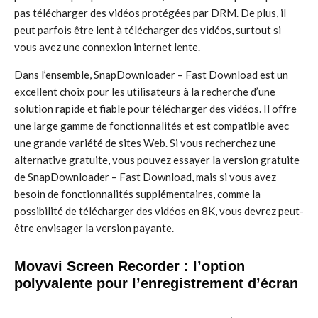
pas télécharger des vidéos protégées par DRM. De plus, il
peut parfois être lent à télécharger des vidéos, surtout si
vous avez une connexion internet lente.
Dans l’ensemble, SnapDownloader – Fast Download est un
excellent choix pour les utilisateurs à la recherche d’une
solution rapide et fiable pour télécharger des vidéos. Il offre
une large gamme de fonctionnalités et est compatible avec
une grande variété de sites Web. Si vous recherchez une
alternative gratuite, vous pouvez essayer la version gratuite
de SnapDownloader – Fast Download, mais si vous avez
besoin de fonctionnalités supplémentaires, comme la
possibilité de télécharger des vidéos en 8K, vous devrez peut-
être envisager la version payante.
Movavi Screen Recorder : l’option
polyvalente pour l’enregistrement d’écran