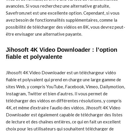
avancées. Si vous recherchez une alternative gratuite,
Savefrom.net est une excellente option. Cependant, si vous
avez besoin de fonctionnalités supplémentaires, comme la
possibilité de télécharger des vidéos en 8K, vous devrez peut-
être envisager une alternative payante.
Jihosoft 4K Video Downloader : l’option
fiable et polyvalente
Jihosoft 4K Video Downloader est un téléchargeur vidéo
fiable et polyvalent qui prend en charge une large gamme de
sites Web, y compris YouTube, Facebook, Vimeo, Dailymotion,
Instagram, Twitter et bien d’autres. Il vous permet de
télécharger des vidéos en différentes résolutions, y compris
4K, et même d’extraire l’audio des vidéos. Jihosoft 4K Video
Downloader est également capable de télécharger des listes
de lecture et des chaînes entières, ce qui en fait un excellent
choix pour les utilisateurs qui souhaitent télécharger de