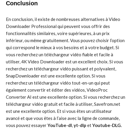
Conclusion
En conclusion, il existe de nombreuses alternatives à Video
Downloader Professional qui peuvent vous offrir des
fonctionnalités similaires, voire supérieures, à un prix
inférieur, ou même gratuitement. Vous pouvez choisir l’option
qui correspond le mieux à vos besoins et à votre budget. Si
vous recherchez un téléchargeur vidéo fiable et facile à
utiliser, 4K Video Downloader est un excellent choix. Si vous
recherchez un téléchargeur vidéo puissant et polyvalent,
SnapDownloader est une excellente option. Si vous
recherchez un téléchargeur vidéo tout-en-un qui peut
également convertir et éditer des vidéos, VideoProc
Converter AI est une excellente option. Si vous recherchez un
téléchargeur vidéo gratuit et facile à utiliser, Savefrom.net
est une excellente option. Et si vous êtes un utilisateur
avancé et que vous êtes à l’aise avec la ligne de commande,
vous pouvez essayer
YouTube-dl
,
yt-dlp
et
Youtube-DLG.