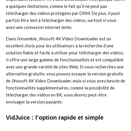
a quelques limitations, comme le fait qu’il ne peut pas
télécharger des vidéos protégées par DRM. De plus, il peut
parfois être lent à télécharger des vidéos, surtout si vous
avez une connexion internet lente.
Dans l’ensemble, Jihosoft 4K Video Downloader est un
excellent choix pour les utilisateurs à la recherche d’une
solution fiable et facile à utiliser pour télécharger des vidéos.
Il offre une large gamme de fonctionnalités et est compatible
avec une grande variété de sites Web. Si vous recherchez une
alternative gratuite, vous pouvez essayer la version gratuite
de Jihosoft 4K Video Downloader, mais si vous avez besoin de
fonctionnalités supplémentaires, comme la possibilité de
télécharger des vidéos en 8K, vous devrez peut-être
envisager la version payante.
VidJuice : l’option rapide et simple