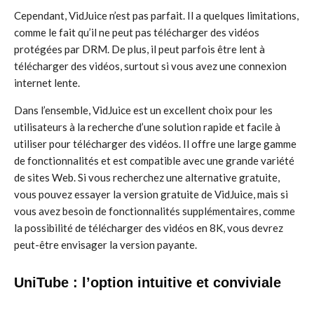
Cependant, VidJuice n’est pas parfait. Il a quelques limitations,
comme le fait qu’il ne peut pas télécharger des vidéos
protégées par DRM. De plus, il peut parfois être lent à
télécharger des vidéos, surtout si vous avez une connexion
internet lente.
Dans l’ensemble, VidJuice est un excellent choix pour les
utilisateurs à la recherche d’une solution rapide et facile à
utiliser pour télécharger des vidéos. Il offre une large gamme
de fonctionnalités et est compatible avec une grande variété
de sites Web. Si vous recherchez une alternative gratuite,
vous pouvez essayer la version gratuite de VidJuice, mais si
vous avez besoin de fonctionnalités supplémentaires, comme
la possibilité de télécharger des vidéos en 8K, vous devrez
peut-être envisager la version payante.
UniTube : l’option intuitive et conviviale