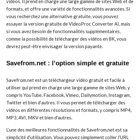
vidéos. Il prend en charge une large gamme de sites Web et de
formats, et offre une variété de fonctionnalités avancées. Si
vous recherchez une alternative gratuite, vous pouvez
essayer la version gratuite de VideoProc Converter AI, mais
si vous avez besoin de fonctionnalités supplémentaires,
comme la possibilité de télécharger des vidéos en 8K, vous
devrez peut-être envisager la version payante.
Savefrom.net : l’option simple et gratuite
Savefrom.net est un téléchargeur vidéo gratuit et facile à
utiliser qui prend en charge une large gamme de sites Web, y
compris YouTube, Facebook, Vimeo, Dailymotion, Instagram,
Twitter et bien d’autres. Il vous permet de télécharger des
vidéos en différentes résolutions et formats, y compris MP4,
MP3, AVI, MKV et bien d’autres.
L’une des meilleures fonctionnalités de Savefrom.net est sa
simplicité d’utilisation. Vous pouvez simplement coller l’URL