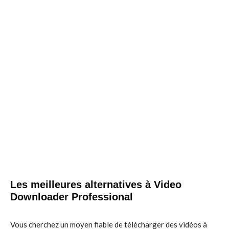
Les meilleures alternatives à Video
Downloader Professional
Vous cherchez un moyen fiable de télécharger des vidéos à