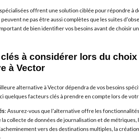
 spécialisées offrent une solution ciblée pour répondre à 
 peuvent ne pas être aussi complètes que les suites d’obse
 important de bien identifier vos besoins avant de choisir u
clés à considérer lors du choix
ve à Vector
illeure alternative à Vector dépendra de vos besoins spéci
ci quelques facteurs clés à prendre en compte lors de votr
és
: Assurez-vous que l’alternative offre les fonctionnalité
la collecte de données de journalisation et de métriques, 
’acheminement vers des destinations multiples, la créatio
.