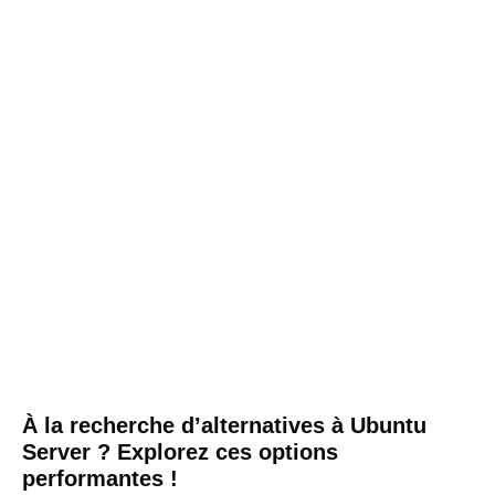
À la recherche d’alternatives à Ubuntu
Server ? Explorez ces options
performantes !