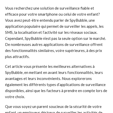
Vous recherchez une solution de surveillance fiable et
efficace pour votre smartphone ou celui de votre enfant?
Vous avez peut-être entendu parler de SpyBubble, une
application populaire qui permet de surveiller les appels, les
SMS, la localisation et l’activité sur les réseaux sociaux.
Cependant, SpyBubble n’est pas la seule option sur le marché.
De nombreuses autres applications de surveillance offrent
des fonctionnalités similaires, voire supérieures, à des prix
plus attractifs.
Cet article vous présente les meilleures alternatives à
SpyBubble, en mettant en avant leurs fonctionnalités, leurs
avantages et leurs inconvénients. Nous explorerons
également les différents types d’applications de surveillance
disponibles, ainsi que les facteurs à prendre en compte lors de
votre choix.
Que vous soyez un parent soucieux de la sécurité de votre
enfant, un employeur désireux de surveiller les activités de