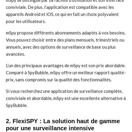
mSpy se distingue par sa facilité d’utilisation et son interface
conviviale. De plus, l’application est compatible avec les
appareils Android et iOS, ce qui en fait un choix polyvalent
pour les utilisateurs.
mSpy propose différents abonnements adaptés à vos besoins.
Vous pouvez choisir entre des plans mensuels, trimestriels ou
annuels, avec des options de surveillance de base ou plus
avancées.
L’un des principaux avantages de mSpy est son prix abordable.
Comparé à SpyBubble, mSpy offre un meilleur rapport qualité-
prix, sans compromis sur la qualité des fonctionnalités.
Si vous recherchez une application de surveillance complète,
conviviale et abordable, mSpy est une excellente alternative à
SpyBubble.
2. FlexiSPY : La solution haut de gamme
pour une surveillance intensive