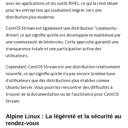
avec les applications et les outils RHEL, ce qui la rend idéale
pour les entreprises qui souhaitent migrer vers une
distribution plus moderne.
CentOS Stream est également une distribution “community-
driven”, ce qui signifie qu’elle est développée et maintenue par
une communauté de bénévoles. Cette approche garantit une
transparence totale et une participation active des
utilisateurs.
Cependant, CentOS Stream est une distribution relativement
nouvelle, ce qui signifie qu’elle n’a pas encore la même base
d’utilisateurs que des distributions plus établies comme
Ubuntu Server. Vous pourriez rencontrer des difficultés à
trouver de la documentation ou de l’assistance pour CentOS
Stream.
Alpine Linux : La légèreté et la sécurité au
rendez-vous