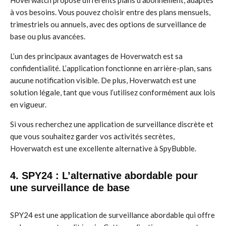
Hoverwatch propose différents plans d’abonnement, adaptés
à vos besoins. Vous pouvez choisir entre des plans mensuels,
trimestriels ou annuels, avec des options de surveillance de
base ou plus avancées.
L’un des principaux avantages de Hoverwatch est sa
confidentialité. L’application fonctionne en arrière-plan, sans
aucune notification visible. De plus, Hoverwatch est une
solution légale, tant que vous l’utilisez conformément aux lois
en vigueur.
Si vous recherchez une application de surveillance discrète et
que vous souhaitez garder vos activités secrètes,
Hoverwatch est une excellente alternative à SpyBubble.
4. SPY24 : L’alternative abordable pour
une surveillance de base
SPY24 est une application de surveillance abordable qui offre