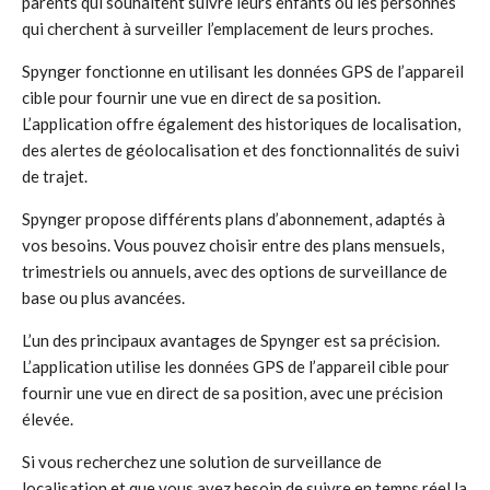
parents qui souhaitent suivre leurs enfants ou les personnes
qui cherchent à surveiller l’emplacement de leurs proches.
Spynger fonctionne en utilisant les données GPS de l’appareil
cible pour fournir une vue en direct de sa position.
L’application offre également des historiques de localisation,
des alertes de géolocalisation et des fonctionnalités de suivi
de trajet.
Spynger propose différents plans d’abonnement, adaptés à
vos besoins. Vous pouvez choisir entre des plans mensuels,
trimestriels ou annuels, avec des options de surveillance de
base ou plus avancées.
L’un des principaux avantages de Spynger est sa précision.
L’application utilise les données GPS de l’appareil cible pour
fournir une vue en direct de sa position, avec une précision
élevée.
Si vous recherchez une solution de surveillance de
localisation et que vous avez besoin de suivre en temps réel la