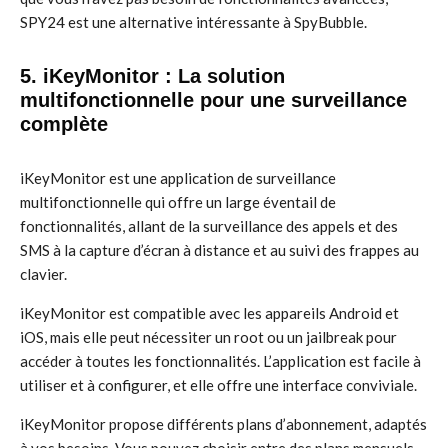
SPY24 est une alternative intéressante à SpyBubble.
5. iKeyMonitor : La solution
multifonctionnelle pour une surveillance
complète
iKeyMonitor est une application de surveillance
multifonctionnelle qui offre un large éventail de
fonctionnalités, allant de la surveillance des appels et des
SMS à la capture d’écran à distance et au suivi des frappes au
clavier.
iKeyMonitor est compatible avec les appareils Android et
iOS, mais elle peut nécessiter un root ou un jailbreak pour
accéder à toutes les fonctionnalités. L’application est facile à
utiliser et à configurer, et elle offre une interface conviviale.
iKeyMonitor propose différents plans d’abonnement, adaptés