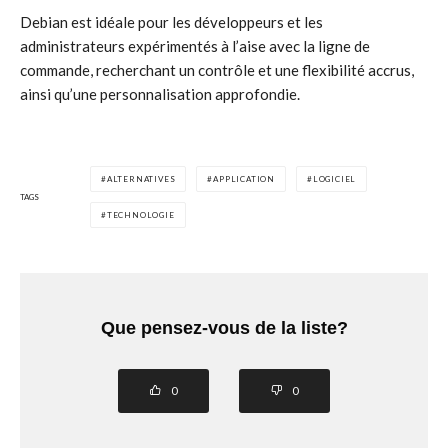
Debian est idéale pour les développeurs et les
administrateurs expérimentés à l’aise avec la ligne de
commande, recherchant un contrôle et une flexibilité accrus,
ainsi qu’une personnalisation approfondie.
ALTERNATIVES
APPLICATION
LOGICIEL
TAGS
TECHNOLOGIE
Que pensez-vous de la liste?
0
0