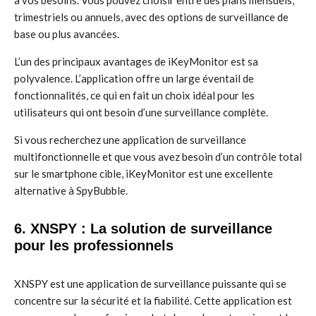
à vos besoins. Vous pouvez choisir entre des plans mensuels,
trimestriels ou annuels, avec des options de surveillance de
base ou plus avancées.
L’un des principaux avantages de iKeyMonitor est sa
polyvalence. L’application offre un large éventail de
fonctionnalités, ce qui en fait un choix idéal pour les
utilisateurs qui ont besoin d’une surveillance complète.
Si vous recherchez une application de surveillance
multifonctionnelle et que vous avez besoin d’un contrôle total
sur le smartphone cible, iKeyMonitor est une excellente
alternative à SpyBubble.
6. XNSPY : La solution de surveillance
pour les professionnels
XNSPY est une application de surveillance puissante qui se
concentre sur la sécurité et la fiabilité. Cette application est