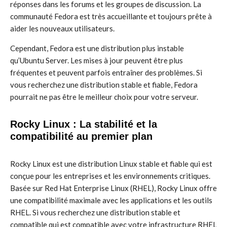
réponses dans les forums et les groupes de discussion. La
communauté Fedora est très accueillante et toujours prête à
aider les nouveaux utilisateurs.
Cependant, Fedora est une distribution plus instable
qu’Ubuntu Server. Les mises à jour peuvent être plus
fréquentes et peuvent parfois entraîner des problèmes. Si
vous recherchez une distribution stable et fiable, Fedora
pourrait ne pas être le meilleur choix pour votre serveur.
Rocky Linux : La stabilité et la
compatibilité au premier plan
Rocky Linux est une distribution Linux stable et fiable qui est
conçue pour les entreprises et les environnements critiques.
Basée sur Red Hat Enterprise Linux (RHEL), Rocky Linux offre
une compatibilité maximale avec les applications et les outils
RHEL. Si vous recherchez une distribution stable et
compatible qui est compatible avec votre infrastructure RHEL