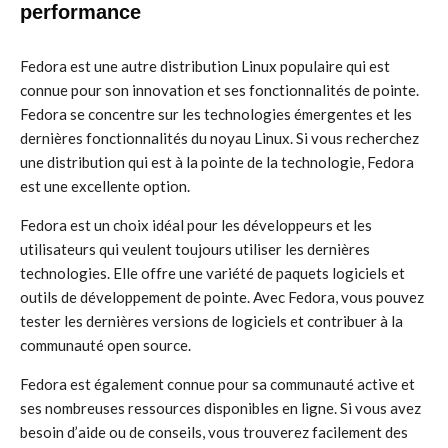
performance
Fedora est une autre distribution Linux populaire qui est
connue pour son innovation et ses fonctionnalités de pointe.
Fedora se concentre sur les technologies émergentes et les
dernières fonctionnalités du noyau Linux. Si vous recherchez
une distribution qui est à la pointe de la technologie, Fedora
est une excellente option.
Fedora est un choix idéal pour les développeurs et les
utilisateurs qui veulent toujours utiliser les dernières
technologies. Elle offre une variété de paquets logiciels et
outils de développement de pointe. Avec Fedora, vous pouvez
tester les dernières versions de logiciels et contribuer à la
communauté open source.
Fedora est également connue pour sa communauté active et
ses nombreuses ressources disponibles en ligne. Si vous avez
besoin d’aide ou de conseils, vous trouverez facilement des