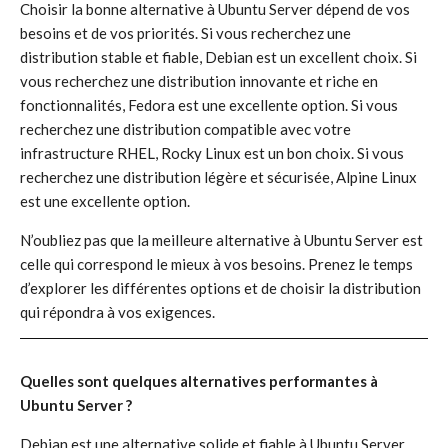
Choisir la bonne alternative à Ubuntu Server dépend de vos
besoins et de vos priorités. Si vous recherchez une
distribution stable et fiable, Debian est un excellent choix. Si
vous recherchez une distribution innovante et riche en
fonctionnalités, Fedora est une excellente option. Si vous
recherchez une distribution compatible avec votre
infrastructure RHEL, Rocky Linux est un bon choix. Si vous
recherchez une distribution légère et sécurisée, Alpine Linux
est une excellente option.
N’oubliez pas que la meilleure alternative à Ubuntu Server est
celle qui correspond le mieux à vos besoins. Prenez le temps
d’explorer les différentes options et de choisir la distribution
qui répondra à vos exigences.
Quelles sont quelques alternatives performantes à
Ubuntu Server ?
Debian est une alternative solide et fiable à Ubuntu Server,