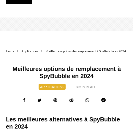
Home
Applications
Meilleures options de remplacement à SpyBubble en 2024
Meilleures options de remplacement à
SpyBubble en 2024
APPLICATIONS
·
·
8 MIN READ
Les meilleures alternatives à SpyBubble
en 2024