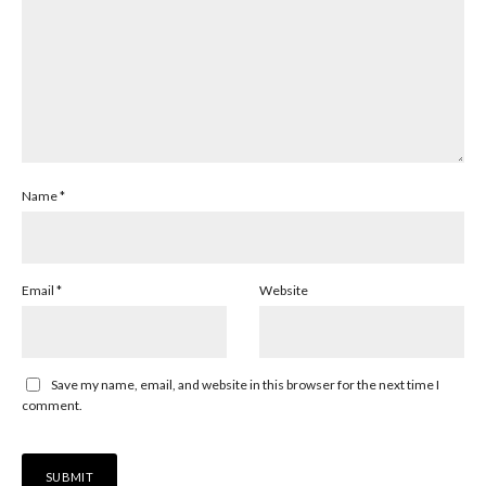
Name
*
Email
*
Website
Save my name, email, and website in this browser for the next time I
comment.