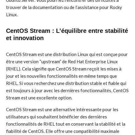
Ubuntu Server. Vous pourriez rencontrer des difficultés à
trouver de la documentation ou de l’assistance pour Rocky
Linux.
CentOS Stream : L’équilibre entre stabilité
et innovation
CentOS Stream est une distribution Linux qui est conçue pour
être une version “upstream” de Red Hat Enterprise Linux
(RHEL). Cela signifie que CentOS Stream reçoit les mises à
jour et les nouvelles fonctionnalités en même temps que
RHEL. Si vous recherchez une distribution stable et fiable qui
est toujours à jour avec les dernières fonctionnalités, CentOS
Stream est une excellente option.
CentOS Stream est une alternative intéressante pour les
utilisateurs qui souhaitent bénéficier des dernières
fonctionnalités de RHEL tout en conservant la stabilité et la
fiabilité de CentOS. Elle offre une compatibilité maximale