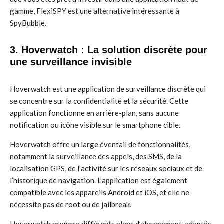
gamme, FlexiSPY est une alternative intéressante à
SpyBubble.
3. Hoverwatch : La solution discrète pour
une surveillance invisible
Hoverwatch est une application de surveillance discrète qui
se concentre sur la confidentialité et la sécurité. Cette
application fonctionne en arrière-plan, sans aucune
notification ou icône visible sur le smartphone cible.
Hoverwatch offre un large éventail de fonctionnalités,
notamment la surveillance des appels, des SMS, de la
localisation GPS, de l’activité sur les réseaux sociaux et de
l’historique de navigation. L’application est également
compatible avec les appareils Android et iOS, et elle ne
nécessite pas de root ou de jailbreak.