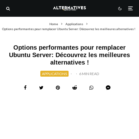
Home
Applications
Options performantes pour remplacer Ubuntu Server: Découvrez les meilleures alternatives !
Options performantes pour remplacer
Ubuntu Server: Découvrez les meilleures
alternatives !
APPLICATIONS
·
·
6 MIN READ