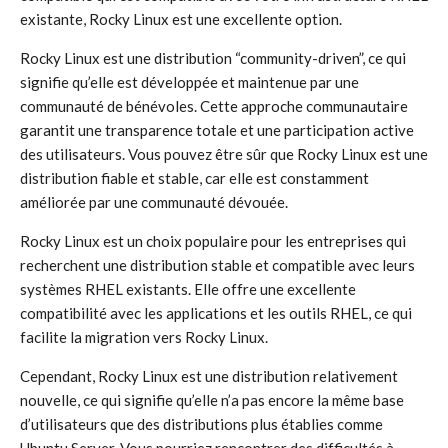
existante, Rocky Linux est une excellente option.
Rocky Linux est une distribution “community-driven”, ce qui
signifie qu’elle est développée et maintenue par une
communauté de bénévoles. Cette approche communautaire
garantit une transparence totale et une participation active
des utilisateurs. Vous pouvez être sûr que Rocky Linux est une
distribution fiable et stable, car elle est constamment
améliorée par une communauté dévouée.
Rocky Linux est un choix populaire pour les entreprises qui
recherchent une distribution stable et compatible avec leurs
systèmes RHEL existants. Elle offre une excellente
compatibilité avec les applications et les outils RHEL, ce qui
facilite la migration vers Rocky Linux.
Cependant, Rocky Linux est une distribution relativement
nouvelle, ce qui signifie qu’elle n’a pas encore la même base
d’utilisateurs que des distributions plus établies comme