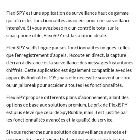
FlexiSPY est une application de surveillance haut de gamme
qui offre des fonctionnalités avancées pour une surveillance
intensive. Si vous avez besoin d’un contrôle total sur le
smartphone cible, FlexiSPY est la solution idéale.
FlexiSPY se distingue par ses fonctionnalités uniques, telles
que l’enregistrement d’appels, l’écoute en direct, la capture
d’écran à distance et la surveillance des messages instantanés
chiffrés. Cette application est également compatible avec les
appareils Android et iOS, mais elle nécessite souvent un root
ou un jailbreak pour accéder à toutes les fonctionnalités.
FlexiSPY propose différents plans d’abonnement, allant des
options de base aux solutions premium. Le prix de FlexiSPY
est plus élevé que celui de SpyBubble, mais il est justifié par
les fonctionnalités avancées et la qualité du service.
Si vous recherchez une solution de surveillance avancée et
que vous êtes prêt à investir dans une application haut de