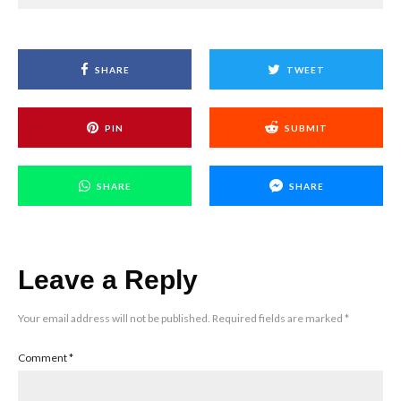
SHARE
TWEET
PIN
SUBMIT
SHARE
SHARE
Leave a Reply
Your email address will not be published.
Required fields are marked
*
Comment
*