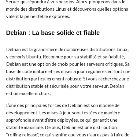
Server qui répondra à vos besoins. Alors, plongeons dans le
monde des distributions Linux et découvrons quelles options
valent la peine d’être explorées.
Debian : La base solide et fiable
Debian est la grand-mère de nombreuses distributions Linux,
y compris Ubuntu. Reconnue pour sa stabilité et sa fiabilité,
Debian est une option de choix pour les serveurs critiques. Sa
base de code mature et ses mises à jour régulières en font une
distribution particulièrement robuste. Si vous recherchez une
distribution stable et sécurisée pour votre serveur, Debian
est un excellent choix.
L’une des principales forces de Debian est son modèle de
développement. Les mises à jour sont testées de manière
approfondie avant d’être déployées, ce qui garantit une
stabilité maximale. De plus, Debian est une distribution
“rolling release”, ce qui signifie que vous n’aurez pas à faire de