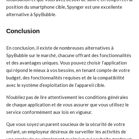
position du smartphone cible, Spynger est une excellente
alternative à SpyBubble.
Conclusion
En conclusion, il existe de nombreuses alternatives à
SpyBubble sur le marché, chacune offrant des fonctionnalités
et des avantages uniques. Vous pouvez choisir l’application
qui répond le mieux à vos besoins, en tenant compte de votre
budget, des fonctionnalités requises et de la compatibilité
avec le système d’exploitation de l’appareil cible.
N’oubliez pas de lire attentivement les conditions générales
de chaque application et de vous assurer que vous utilisez le
service conformément aux lois en vigueur.
Que vous soyez un parent soucieux de la sécurité de votre
enfant, un employeur désireux de surveiller les activités de