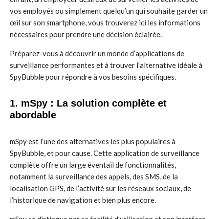
vos employés ou simplement quelqu’un qui souhaite garder un
œil sur son smartphone, vous trouverez ici les informations
nécessaires pour prendre une décision éclairée.
Préparez-vous à découvrir un monde d’applications de
surveillance performantes et à trouver l’alternative idéale à
SpyBubble pour répondre à vos besoins spécifiques.
1. mSpy : La solution complète et
abordable
mSpy est l’une des alternatives les plus populaires à
SpyBubble, et pour cause. Cette application de surveillance
complète offre un large éventail de fonctionnalités,
notamment la surveillance des appels, des SMS, de la
localisation GPS, de l’activité sur les réseaux sociaux, de
l’historique de navigation et bien plus encore.