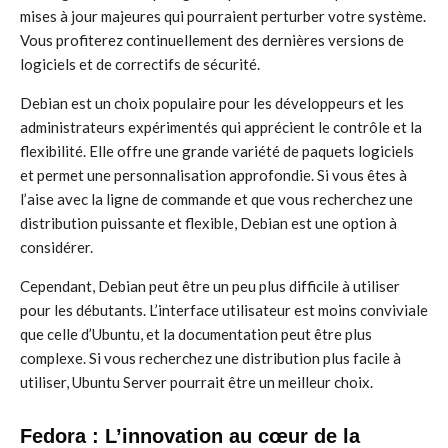
mises à jour majeures qui pourraient perturber votre système.
Vous profiterez continuellement des dernières versions de
logiciels et de correctifs de sécurité.
Debian est un choix populaire pour les développeurs et les
administrateurs expérimentés qui apprécient le contrôle et la
flexibilité. Elle offre une grande variété de paquets logiciels
et permet une personnalisation approfondie. Si vous êtes à
l’aise avec la ligne de commande et que vous recherchez une
distribution puissante et flexible, Debian est une option à
considérer.
Cependant, Debian peut être un peu plus difficile à utiliser
pour les débutants. L’interface utilisateur est moins conviviale
que celle d’Ubuntu, et la documentation peut être plus
complexe. Si vous recherchez une distribution plus facile à
utiliser, Ubuntu Server pourrait être un meilleur choix.
Fedora : L’innovation au cœur de la