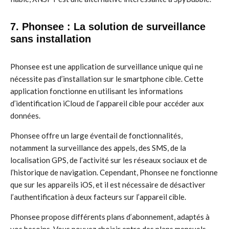
7. Phonsee : La solution de surveillance
sans installation
Phonsee est une application de surveillance unique qui ne
nécessite pas d’installation sur le smartphone cible. Cette
application fonctionne en utilisant les informations
d’identification iCloud de l’appareil cible pour accéder aux
données.
Phonsee offre un large éventail de fonctionnalités,
notamment la surveillance des appels, des SMS, de la
localisation GPS, de l’activité sur les réseaux sociaux et de
l’historique de navigation. Cependant, Phonsee ne fonctionne
que sur les appareils iOS, et il est nécessaire de désactiver
l’authentification à deux facteurs sur l’appareil cible.
Phonsee propose différents plans d’abonnement, adaptés à