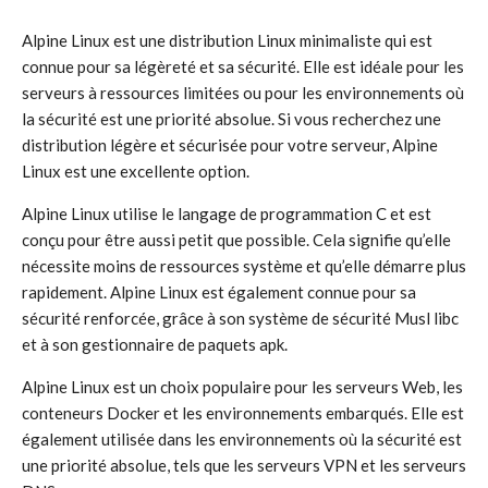
Alpine Linux est une distribution Linux minimaliste qui est
connue pour sa légèreté et sa sécurité. Elle est idéale pour les
serveurs à ressources limitées ou pour les environnements où
la sécurité est une priorité absolue. Si vous recherchez une
distribution légère et sécurisée pour votre serveur, Alpine
Linux est une excellente option.
Alpine Linux utilise le langage de programmation C et est
conçu pour être aussi petit que possible. Cela signifie qu’elle
nécessite moins de ressources système et qu’elle démarre plus
rapidement. Alpine Linux est également connue pour sa
sécurité renforcée, grâce à son système de sécurité Musl libc
et à son gestionnaire de paquets apk.
Alpine Linux est un choix populaire pour les serveurs Web, les
conteneurs Docker et les environnements embarqués. Elle est
également utilisée dans les environnements où la sécurité est
une priorité absolue, tels que les serveurs VPN et les serveurs