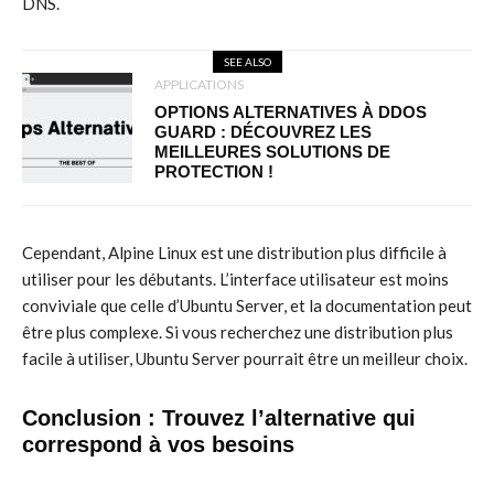
DNS.
SEE ALSO
APPLICATIONS
OPTIONS ALTERNATIVES À DDOS
GUARD : DÉCOUVREZ LES
MEILLEURES SOLUTIONS DE
PROTECTION !
Cependant, Alpine Linux est une distribution plus difficile à
utiliser pour les débutants. L’interface utilisateur est moins
conviviale que celle d’Ubuntu Server, et la documentation peut
être plus complexe. Si vous recherchez une distribution plus
facile à utiliser, Ubuntu Server pourrait être un meilleur choix.
Conclusion : Trouvez l’alternative qui
correspond à vos besoins