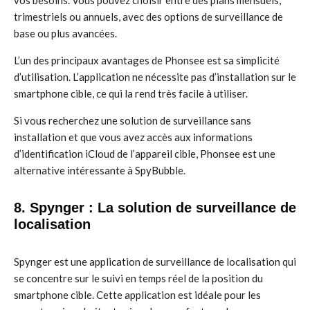
vos besoins. Vous pouvez choisir entre des plans mensuels,
trimestriels ou annuels, avec des options de surveillance de
base ou plus avancées.
L’un des principaux avantages de Phonsee est sa simplicité
d’utilisation. L’application ne nécessite pas d’installation sur le
smartphone cible, ce qui la rend très facile à utiliser.
Si vous recherchez une solution de surveillance sans
installation et que vous avez accès aux informations
d’identification iCloud de l’appareil cible, Phonsee est une
alternative intéressante à SpyBubble.
8. Spynger : La solution de surveillance de
localisation
Spynger est une application de surveillance de localisation qui
se concentre sur le suivi en temps réel de la position du
smartphone cible. Cette application est idéale pour les