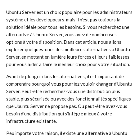
Ubuntu Server est un choix populaire pour les administrateurs
système et les développeurs, mais il n’est pas toujours la
solution idéale pour tous les besoins. Si vous recherchez une
alternative à Ubuntu Server, vous avez de nombreuses
options à votre disposition. Dans cet article, nous allons
explorer quelques-unes des meilleures alternatives à Ubuntu
Server, en mettant en lumière leurs forces et leurs faiblesses
pour vous aider à faire le meilleur choix pour votre situation.
Avant de plonger dans les alternatives, il est important de
comprendre pourquoi vous pourriez vouloir changer d’Ubuntu
Server. Peut-être recherchez-vous une distribution plus
stable, plus sécurisée ou avec des fonctionnalités spécifiques
que Ubuntu Server ne propose pas. Ou peut-être avez-vous
besoin d’une distribution qui s’intègre mieux à votre
infrastructure existante.
Peu importe votre raison, il existe une alternative à Ubuntu