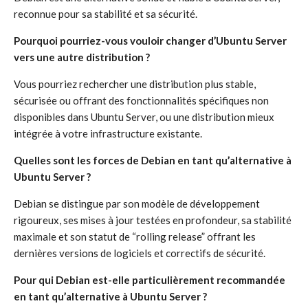
reconnue pour sa stabilité et sa sécurité.
Pourquoi pourriez-vous vouloir changer d’Ubuntu Server
vers une autre distribution ?
Vous pourriez rechercher une distribution plus stable,
sécurisée ou offrant des fonctionnalités spécifiques non
disponibles dans Ubuntu Server, ou une distribution mieux
intégrée à votre infrastructure existante.
Quelles sont les forces de Debian en tant qu’alternative à
Ubuntu Server ?
Debian se distingue par son modèle de développement
rigoureux, ses mises à jour testées en profondeur, sa stabilité
maximale et son statut de “rolling release” offrant les
dernières versions de logiciels et correctifs de sécurité.
Pour qui Debian est-elle particulièrement recommandée
en tant qu’alternative à Ubuntu Server ?