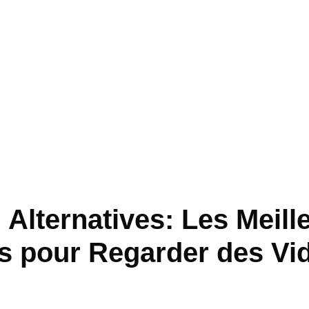
 Alternatives: Les Meill
s pour Regarder des Vi