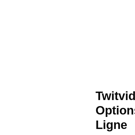
Twitvid
Option
Ligne