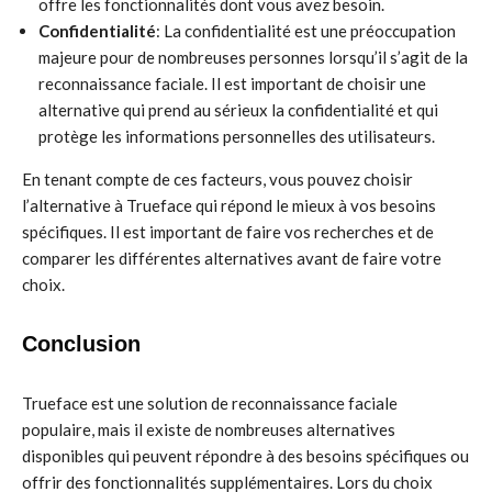
offre les fonctionnalités dont vous avez besoin.
Confidentialité
: La confidentialité est une préoccupation
majeure pour de nombreuses personnes lorsqu’il s’agit de la
reconnaissance faciale. Il est important de choisir une
alternative qui prend au sérieux la confidentialité et qui
protège les informations personnelles des utilisateurs.
En tenant compte de ces facteurs, vous pouvez choisir
l’alternative à Trueface qui répond le mieux à vos besoins
spécifiques. Il est important de faire vos recherches et de
comparer les différentes alternatives avant de faire votre
choix.
Conclusion
Trueface est une solution de reconnaissance faciale
populaire, mais il existe de nombreuses alternatives
disponibles qui peuvent répondre à des besoins spécifiques ou
offrir des fonctionnalités supplémentaires. Lors du choix