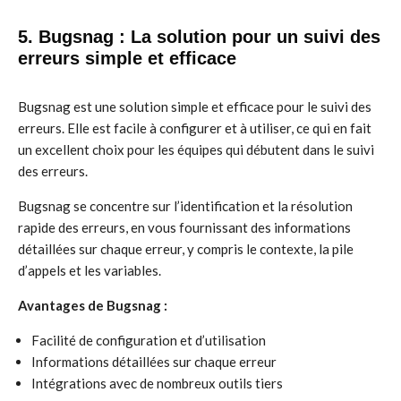
5. Bugsnag : La solution pour un suivi des
erreurs simple et efficace
Bugsnag est une solution simple et efficace pour le suivi des
erreurs. Elle est facile à configurer et à utiliser, ce qui en fait
un excellent choix pour les équipes qui débutent dans le suivi
des erreurs.
Bugsnag se concentre sur l’identification et la résolution
rapide des erreurs, en vous fournissant des informations
détaillées sur chaque erreur, y compris le contexte, la pile
d’appels et les variables.
Avantages de Bugsnag :
Facilité de configuration et d’utilisation
Informations détaillées sur chaque erreur
Intégrations avec de nombreux outils tiers