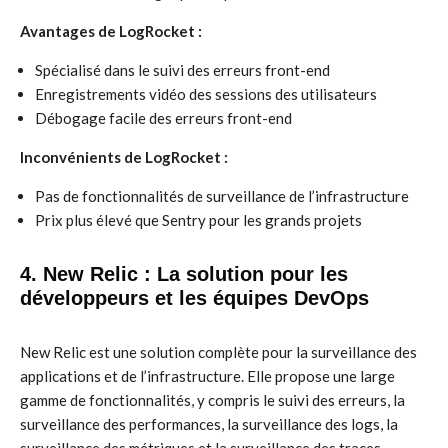
Avantages de LogRocket :
Spécialisé dans le suivi des erreurs front-end
Enregistrements vidéo des sessions des utilisateurs
Débogage facile des erreurs front-end
Inconvénients de LogRocket :
Pas de fonctionnalités de surveillance de l’infrastructure
Prix plus élevé que Sentry pour les grands projets
4. New Relic : La solution pour les
développeurs et les équipes DevOps
New Relic est une solution complète pour la surveillance des
applications et de l’infrastructure. Elle propose une large
gamme de fonctionnalités, y compris le suivi des erreurs, la
surveillance des performances, la surveillance des logs, la