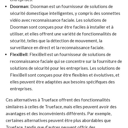
Doorman
: Doorman est un fournisseur de solutions de
sécurité domestique intelligentes, y compris des sonnettes
vidéo avec reconnaissance faciale. Les solutions de
Doorman sont conçues pour être faciles à installer et à
utiliser, et elles offrent une variété de fonctionnalités de
sécurité, telles que la détection de mouvement, la
surveillance en direct et la reconnaissance faciale.
FlexiBell
: FlexiBell est un fournisseur de solutions de
reconnaissance faciale qui se concentre sur la fourniture de
solutions de sécurité pour les entreprises. Les solutions de
FlexiBell sont conçues pour être flexibles et évolutives, et
elles peuvent être adaptées aux besoins spécifiques des
entreprises.
Ces alternatives à Trueface offrent des fonctionnalités
similaires à celles de Trueface, mais elles peuvent avoir des
avantages et des inconvénients différents. Par exemple,
certaines alternatives peuvent être plus abordables que
Trueface, tandis que d’autres peuvent offrir des