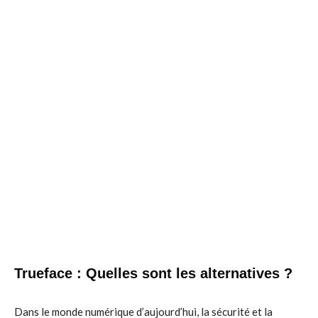
Trueface : Quelles sont les alternatives ?
Dans le monde numérique d’aujourd’hui, la sécurité et la