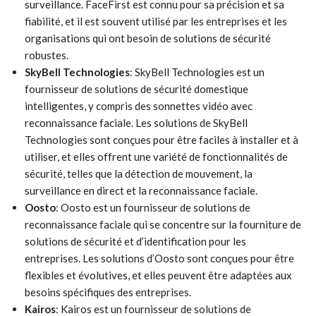
surveillance. FaceFirst est connu pour sa précision et sa
fiabilité, et il est souvent utilisé par les entreprises et les
organisations qui ont besoin de solutions de sécurité
robustes.
SkyBell Technologies
: SkyBell Technologies est un
fournisseur de solutions de sécurité domestique
intelligentes, y compris des sonnettes vidéo avec
reconnaissance faciale. Les solutions de SkyBell
Technologies sont conçues pour être faciles à installer et à
utiliser, et elles offrent une variété de fonctionnalités de
sécurité, telles que la détection de mouvement, la
surveillance en direct et la reconnaissance faciale.
Oosto
: Oosto est un fournisseur de solutions de
reconnaissance faciale qui se concentre sur la fourniture de
solutions de sécurité et d’identification pour les
entreprises. Les solutions d’Oosto sont conçues pour être
flexibles et évolutives, et elles peuvent être adaptées aux
besoins spécifiques des entreprises.
Kairos
: Kairos est un fournisseur de solutions de