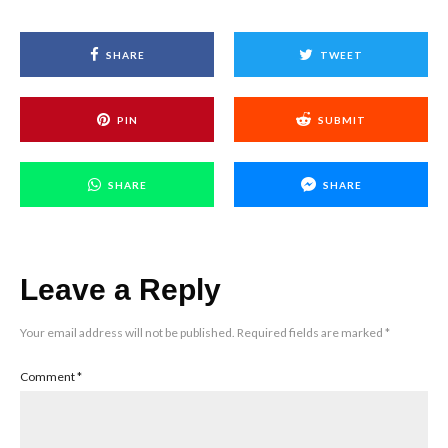
SHARE
TWEET
PIN
SUBMIT
SHARE
SHARE
Leave a Reply
Your email address will not be published.
Required fields are marked
*
Comment
*