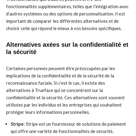
fonctionnalités supplémentaires, telles que l’intégration avec
d’autres systèmes ou des options de personnalisation. Il est
important de comparer les différentes alternatives et de
choisir celle qui répond le mieux à vos besoins spécifiques.
Alternatives axées sur la confidentialité et
la sécurité
Certaines personnes peuvent être préoccupées par les
implications de la confidentialité et de la sécurité de la
reconnaissance faciale. Si c’est le cas, il existe des
alternatives à Trueface qui se concentrent sur la
confidentialité et la sécurité. Ces alternatives sont souvent
utilisées par les individus et les entreprises qui souhaitent
protéger leurs informations personnelles.
Stripe
: Stripe est un fournisseur de solutions de paiement
qui offre une variété de fonctionnalités de sécurité,