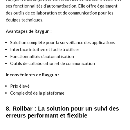
ses fonctionnalités d’automatisation. Elle offre également
des outils de collaboration et de communication pour les
équipes techniques.
Avantages de Raygun :
Solution complète pour la surveillance des applications
Interface intuitive et facile à utiliser
Fonctionnalités d’automatisation
Outils de collaboration et de communication
Inconvénients de Raygun :
Prix élevé
Complexité de la plateforme
8. Rollbar : La solution pour un suivi des
erreurs performant et flexible