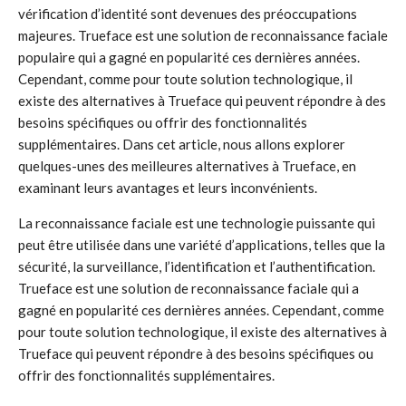
vérification d’identité sont devenues des préoccupations
majeures. Trueface est une solution de reconnaissance faciale
populaire qui a gagné en popularité ces dernières années.
Cependant, comme pour toute solution technologique, il
existe des alternatives à Trueface qui peuvent répondre à des
besoins spécifiques ou offrir des fonctionnalités
supplémentaires. Dans cet article, nous allons explorer
quelques-unes des meilleures alternatives à Trueface, en
examinant leurs avantages et leurs inconvénients.
La reconnaissance faciale est une technologie puissante qui
peut être utilisée dans une variété d’applications, telles que la
sécurité, la surveillance, l’identification et l’authentification.
Trueface est une solution de reconnaissance faciale qui a
gagné en popularité ces dernières années. Cependant, comme
pour toute solution technologique, il existe des alternatives à
Trueface qui peuvent répondre à des besoins spécifiques ou
offrir des fonctionnalités supplémentaires.