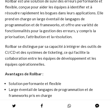
Rollbar est une solution de suivi des erreurs performante et
flexible, conçue pour aider les équipes à identifier et à
résoudre rapidement les bogues dans leurs applications. Elle
prend en charge un large éventail de langages de
programmation et de frameworks, et offre une variété de
fonctionnalités pour la gestion des erreurs, y compris la
priorisation, l’attribution et la résolution.
Rollbar se distingue par sa capacité à intégrer des outils de
CI/CD et des systèmes de ticketing, ce qui facilite la
collaboration entre les équipes de développement et les
équipes opérationnelles.
Avantages de Rollbar :
Solution performante et flexible
Large éventail de langages de programmation et de
frameworks pris en charge
Intégrations avec les outils de CI/CD et les systèmes de
ticketing