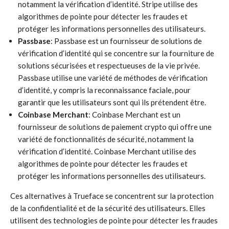
notamment la vérification d’identité. Stripe utilise des
algorithmes de pointe pour détecter les fraudes et
protéger les informations personnelles des utilisateurs.
Passbase
: Passbase est un fournisseur de solutions de
vérification d’identité qui se concentre sur la fourniture de
solutions sécurisées et respectueuses de la vie privée.
Passbase utilise une variété de méthodes de vérification
d’identité, y compris la reconnaissance faciale, pour
garantir que les utilisateurs sont qui ils prétendent être.
Coinbase Merchant
: Coinbase Merchant est un
fournisseur de solutions de paiement crypto qui offre une
variété de fonctionnalités de sécurité, notamment la
vérification d’identité. Coinbase Merchant utilise des
algorithmes de pointe pour détecter les fraudes et
protéger les informations personnelles des utilisateurs.
Ces alternatives à Trueface se concentrent sur la protection
de la confidentialité et de la sécurité des utilisateurs. Elles
utilisent des technologies de pointe pour détecter les fraudes