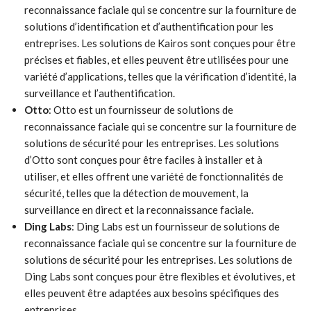
reconnaissance faciale qui se concentre sur la fourniture de
solutions d’identification et d’authentification pour les
entreprises. Les solutions de Kairos sont conçues pour être
précises et fiables, et elles peuvent être utilisées pour une
variété d’applications, telles que la vérification d’identité, la
surveillance et l’authentification.
Otto
: Otto est un fournisseur de solutions de
reconnaissance faciale qui se concentre sur la fourniture de
solutions de sécurité pour les entreprises. Les solutions
d’Otto sont conçues pour être faciles à installer et à
utiliser, et elles offrent une variété de fonctionnalités de
sécurité, telles que la détection de mouvement, la
surveillance en direct et la reconnaissance faciale.
Ding Labs
: Ding Labs est un fournisseur de solutions de
reconnaissance faciale qui se concentre sur la fourniture de
solutions de sécurité pour les entreprises. Les solutions de
Ding Labs sont conçues pour être flexibles et évolutives, et
elles peuvent être adaptées aux besoins spécifiques des
entreprises.