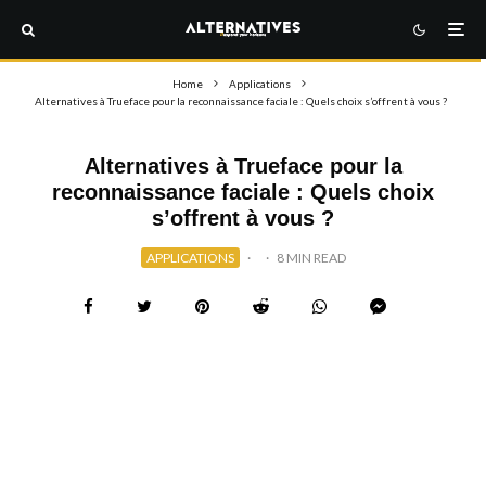
Home
Applications
Alternatives à Trueface pour la reconnaissance faciale : Quels choix s’offrent à vous ?
Alternatives à Trueface pour la
reconnaissance faciale : Quels choix
s’offrent à vous ?
APPLICATIONS
·
·
8 MIN READ