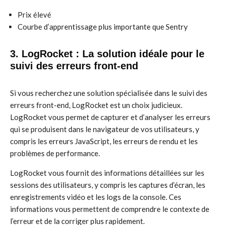
Prix élevé
Courbe d’apprentissage plus importante que Sentry
3. LogRocket : La solution idéale pour le
suivi des erreurs front-end
Si vous recherchez une solution spécialisée dans le suivi des
erreurs front-end, LogRocket est un choix judicieux.
LogRocket vous permet de capturer et d’analyser les erreurs
qui se produisent dans le navigateur de vos utilisateurs, y
compris les erreurs JavaScript, les erreurs de rendu et les
problèmes de performance.
LogRocket vous fournit des informations détaillées sur les
sessions des utilisateurs, y compris les captures d’écran, les
enregistrements vidéo et les logs de la console. Ces
informations vous permettent de comprendre le contexte de
l’erreur et de la corriger plus rapidement.