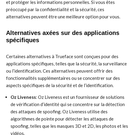
et protéger les informations personnelles. Si vous êtes
préoccupé par la confidentialité et la sécurité, ces
alternatives peuvent être une meilleure option pour vous.
Alternatives axées sur des applications
spécifiques
Certaines alternatives à Trueface sont conçues pour des
applications spécifiques, telles que la sécurité, la surveillance
ou l’identification. Ces alternatives peuvent offrir des
fonctionnalités supplémentaires ou se concentrer sur des
aspects spécifiques de la sécurité et de l’identification.
Oz Liveness
: Oz Liveness est un fournisseur de solutions
de vérification d’identité qui se concentre sur la détection
des attaques de spoofing. Oz Liveness utilise des
algorithmes de pointe pour détecter les attaques de
spoofing, telles que les masques 3D et 2D, les photos et les
vidéos.