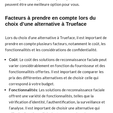
peuvent être une meilleure option pour vous.
Facteurs à prendre en compte lors du
choix d’une alternative à Trueface
Lors du choix d’une alternative à Trueface, il est important de
prendre en compte plusieurs facteurs, notamment le coût, les
fonctionnalités et les considérations de confidentialité.
Coût
: Le coût des solutions de reconnaissance faciale peut
varier considérablement en fonction du fournisseur et des
fonctionnalités offertes. Il est important de comparer les
prix des différentes alternatives et de choisir celle qui
correspond à votre budget.
Fonctionnalités
: Les solutions de reconnaissance faciale
offrent une variété de fonctionnalités, telles que la
vérification d’identité, l’authentification, la surveillance et
l’analyse. Il est important de choisir une alternative qui