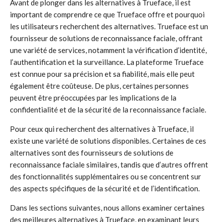
Avant de plonger dans les alternatives à Trueface, il est
important de comprendre ce que Trueface offre et pourquoi
les utilisateurs recherchent des alternatives. Trueface est un
fournisseur de solutions de reconnaissance faciale, offrant
une variété de services, notamment la vérification d’identité,
l’authentification et la surveillance. La plateforme Trueface
est connue pour sa précision et sa fiabilité, mais elle peut
également être coûteuse. De plus, certaines personnes
peuvent être préoccupées par les implications de la
confidentialité et de la sécurité de la reconnaissance faciale.
Pour ceux qui recherchent des alternatives à Trueface, il
existe une variété de solutions disponibles. Certaines de ces
alternatives sont des fournisseurs de solutions de
reconnaissance faciale similaires, tandis que d’autres offrent
des fonctionnalités supplémentaires ou se concentrent sur
des aspects spécifiques de la sécurité et de l’identification.
Dans les sections suivantes, nous allons examiner certaines
des meilleures alternatives à Trueface, en examinant leurs