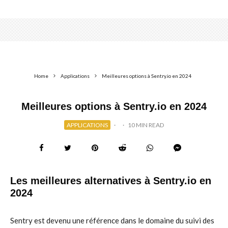
Home
Applications
Meilleures options à Sentry.io en 2024
Meilleures options à Sentry.io en 2024
APPLICATIONS
·
·
10 MIN READ
Les meilleures alternatives à Sentry.io en
2024
Sentry est devenu une référence dans le domaine du suivi des