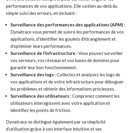
performances de vos applications. Elle va bien au-delà du
simple suivi des erreurs, en incluant :
Surveillance des performances des applications (APM) :
Dynatrace vous permet de suivre les performances de vos
applications, d’identifier les goulets d’étranglement et
d’optimiser leurs performances.
Surveillance de l’infrastructure :
Vous pouvez surveiller
vos serveurs, vos réseaux et vos bases de données pour
garantir leur bon fonctionnement.
Surveillance des logs :
Collectez et analysez les logs de
vos applications et de votre infrastructure pour déboguer
les problèmes et obtenir des informations précieuses.
Surveillance des utilisateurs :
Comprenez comment les
utilisateurs interagissent avec votre application et
identifiez les points de friction.
Dynatrace se distingue également par sa simplicité
d’utilisation grâce à son interface intuitive et ses