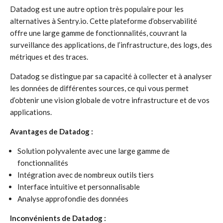
Datadog est une autre option très populaire pour les
alternatives à Sentry.io. Cette plateforme d’observabilité
offre une large gamme de fonctionnalités, couvrant la
surveillance des applications, de l’infrastructure, des logs, des
métriques et des traces.
Datadog se distingue par sa capacité à collecter et à analyser
les données de différentes sources, ce qui vous permet
d’obtenir une vision globale de votre infrastructure et de vos
applications.
Avantages de Datadog :
Solution polyvalente avec une large gamme de
fonctionnalités
Intégration avec de nombreux outils tiers
Interface intuitive et personnalisable
Analyse approfondie des données
Inconvénients de Datadog :