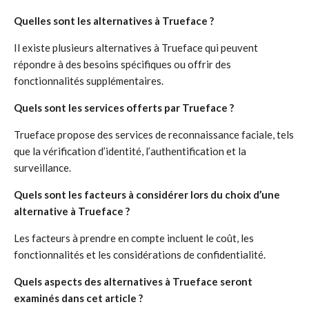
Quelles sont les alternatives à Trueface ?
Il existe plusieurs alternatives à Trueface qui peuvent
répondre à des besoins spécifiques ou offrir des
fonctionnalités supplémentaires.
Quels sont les services offerts par Trueface ?
Trueface propose des services de reconnaissance faciale, tels
que la vérification d’identité, l’authentification et la
surveillance.
Quels sont les facteurs à considérer lors du choix d’une
alternative à Trueface ?
Les facteurs à prendre en compte incluent le coût, les
fonctionnalités et les considérations de confidentialité.
Quels aspects des alternatives à Trueface seront
examinés dans cet article ?