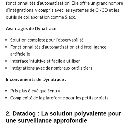
fonctionnalités d’automatisation. Elle offre un grand nombre
d’intégrations, y compris avec les systèmes de CI/CD et les
outils de collaboration comme Slack.
Avantages de Dynatrace :
Solution complète pour l’observabilité
Fonctionnalités d’automatisation et d’intelligence
artificielle
Interface intuitive et facile à utiliser
Intégrations avec de nombreux outils tiers
Inconvénients de Dynatrace :
Prix plus élevé que Sentry
Complexité de la plateforme pour les petits projets
2. Datadog : La solution polyvalente pour
une surveillance approfondie