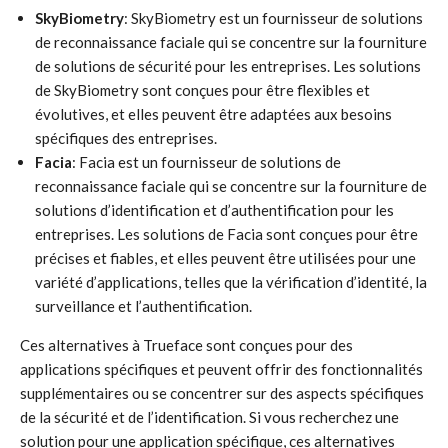
SkyBiometry
: SkyBiometry est un fournisseur de solutions
de reconnaissance faciale qui se concentre sur la fourniture
de solutions de sécurité pour les entreprises. Les solutions
de SkyBiometry sont conçues pour être flexibles et
évolutives, et elles peuvent être adaptées aux besoins
spécifiques des entreprises.
Facia
: Facia est un fournisseur de solutions de
reconnaissance faciale qui se concentre sur la fourniture de
solutions d’identification et d’authentification pour les
entreprises. Les solutions de Facia sont conçues pour être
précises et fiables, et elles peuvent être utilisées pour une
variété d’applications, telles que la vérification d’identité, la
surveillance et l’authentification.
Ces alternatives à Trueface sont conçues pour des
applications spécifiques et peuvent offrir des fonctionnalités
supplémentaires ou se concentrer sur des aspects spécifiques
de la sécurité et de l’identification. Si vous recherchez une
solution pour une application spécifique, ces alternatives