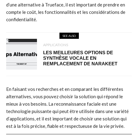
d’une alternative à Trueface, il est important de prendre en
compte le coût, les fonctionnalités et les considérations de
confidentialité.
SEE ALSO
APPLICATIONS
LES MEILLEURES OPTIONS DE
SYNTHÈSE VOCALE EN
REMPLACEMENT DE NARAKEET
En faisant vos recherches et en comparant les différentes
alternatives, vous pouvez choisir la solution qui répond le
mieux à vos besoins. La reconnaissance faciale est une
technologie puissante qui peut être utilisée dans une variété
d’applications, et il est important de choisir une solution qui
est à la fois précise, fiable et respectueuse de la vie privée.