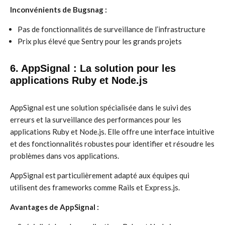
Inconvénients de Bugsnag :
Pas de fonctionnalités de surveillance de l’infrastructure
Prix plus élevé que Sentry pour les grands projets
6. AppSignal : La solution pour les
applications Ruby et Node.js
AppSignal est une solution spécialisée dans le suivi des
erreurs et la surveillance des performances pour les
applications Ruby et Node.js. Elle offre une interface intuitive
et des fonctionnalités robustes pour identifier et résoudre les
problèmes dans vos applications.
AppSignal est particulièrement adapté aux équipes qui
utilisent des frameworks comme Rails et Express.js.
Avantages de AppSignal :