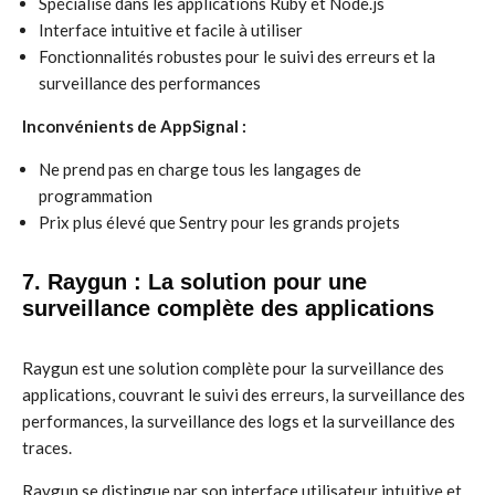
Spécialisé dans les applications Ruby et Node.js
Interface intuitive et facile à utiliser
Fonctionnalités robustes pour le suivi des erreurs et la
surveillance des performances
Inconvénients de AppSignal :
Ne prend pas en charge tous les langages de
programmation
Prix plus élevé que Sentry pour les grands projets
7. Raygun : La solution pour une
surveillance complète des applications
Raygun est une solution complète pour la surveillance des
applications, couvrant le suivi des erreurs, la surveillance des
performances, la surveillance des logs et la surveillance des
traces.
Raygun se distingue par son interface utilisateur intuitive et