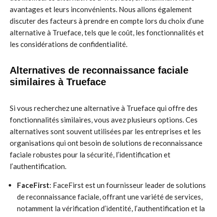
avantages et leurs inconvénients. Nous allons également
discuter des facteurs à prendre en compte lors du choix d’une
alternative à Trueface, tels que le coût, les fonctionnalités et
les considérations de confidentialité.
Alternatives de reconnaissance faciale
similaires à Trueface
Si vous recherchez une alternative à Trueface qui offre des
fonctionnalités similaires, vous avez plusieurs options. Ces
alternatives sont souvent utilisées par les entreprises et les
organisations qui ont besoin de solutions de reconnaissance
faciale robustes pour la sécurité, l’identification et
l’authentification.
FaceFirst
: FaceFirst est un fournisseur leader de solutions
de reconnaissance faciale, offrant une variété de services,
notamment la vérification d’identité, l’authentification et la