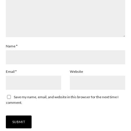
Name
*
Email
*
Website
Save my name, email, and website in this browser for the next time I
comment.