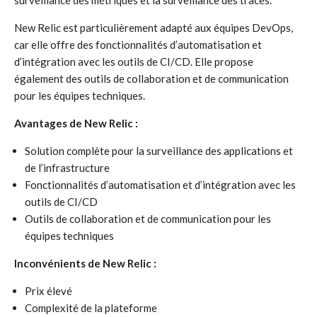
surveillance des métriques et la surveillance des traces.
New Relic est particulièrement adapté aux équipes DevOps,
car elle offre des fonctionnalités d’automatisation et
d’intégration avec les outils de CI/CD. Elle propose
également des outils de collaboration et de communication
pour les équipes techniques.
Avantages de New Relic :
Solution complète pour la surveillance des applications et
de l’infrastructure
Fonctionnalités d’automatisation et d’intégration avec les
outils de CI/CD
Outils de collaboration et de communication pour les
équipes techniques
Inconvénients de New Relic :
Prix élevé
Complexité de la plateforme