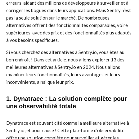
erreurs, aidant des millions de développeurs à surveiller et à
corriger les bogues dans leurs applications. Mais Sentry n’est
pas la seule solution sur le marché. De nombreuses
alternatives offrent des fonctionnalités comparables, voire
supérieures, avec des prix et des fonctionnalités plus adaptés
à vos besoins spécifiques.
Si vous cherchez des alternatives à Sentry.io, vous êtes au
bon endroit ! Dans cet article, nous allons explorer 13 des
meilleures alternatives à Sentry.io en 2024. Nous allons
examiner leurs fonctionnalités, leurs avantages et leurs
inconvénients, ainsi que leur prix.
1. Dynatrace : La solution complète pour
une observabilité totale
Dynatrace est souvent cité comme la meilleure alternative à
Sentry.io, et pour cause ! Cette plateforme d’observabilité
offre une solution complète pour surveiller et gérer les