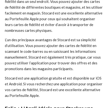
fidélité dans un seul endroit. Vous pouvez ajouter des cartes
de fidélité de différentes boutiques et magasins, et les utiliser
facilement en magasin. Stocard est une excellente alternative
au Portefeuille Apple pour ceux qui souhaitent organiser
leurs cartes de fidélité et éviter d’avoir à transporter de
nombreuses cartes physiques.
L’un des principaux avantages de Stocard est sa simplicité
d’utilisation. Vous pouvez ajouter des cartes de fidélité en
scannant le code-barres ou en saisissant les informations
manuellement. Stocard est également très pratique, car vous
pouvez utiliser l’application pour trouver des offres et des
promotions dans les magasins participants.
Stocard est une application gratuite et est disponible sur iOS
et Android. Si vous recherchez une application pour organiser
vos cartes de fidélité, Stocard est une excellente alternative
au Portefeuille Apple.