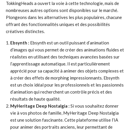
TokkingHeads a ouvert la voie à cette technologie, mais de
nombreuses autres options sont disponibles sur le marché.
Plongeons dans les alternatives les plus populaires, chacune
offrant des fonctionnalités uniques et des possibilités
créatives distinctes.
Ebsynth :
Ebsynth est un outil puissant d’animation
d’images qui vous permet de créer des animations fluides et
réalistes en utilisant des techniques avancées basées sur
l’apprentissage automatique. Il est particulièrement
apprécié pour sa capacité à animer des objets complexes et
à créer des effets de morphing impressionnants. Ebsynth
est un choix idéal pour les professionnels et les passionnés
d’animation qui recherchent un contrôle précis et des
résultats de haute qualité.
MyHeritage Deep Nostalgia :
Si vous souhaitez donner
vie à vos photos de famille, MyHeritage Deep Nostalgia
est une solution fascinante. Cette plateforme utilise l’IA
pour animer des portraits anciens, leur permettant de