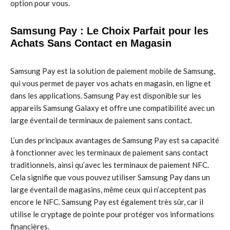
option pour vous.
Samsung Pay : Le Choix Parfait pour les
Achats Sans Contact en Magasin
Samsung Pay est la solution de paiement mobile de Samsung,
qui vous permet de payer vos achats en magasin, en ligne et
dans les applications. Samsung Pay est disponible sur les
appareils Samsung Galaxy et offre une compatibilité avec un
large éventail de terminaux de paiement sans contact.
L’un des principaux avantages de Samsung Pay est sa capacité
à fonctionner avec les terminaux de paiement sans contact
traditionnels, ainsi qu’avec les terminaux de paiement NFC.
Cela signifie que vous pouvez utiliser Samsung Pay dans un
large éventail de magasins, même ceux qui n’acceptent pas
encore le NFC. Samsung Pay est également très sûr, car il
utilise le cryptage de pointe pour protéger vos informations
financières.