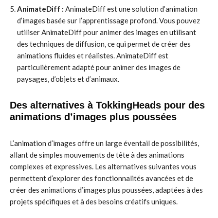
AnimateDiff :
AnimateDiff est une solution d’animation
d’images basée sur l’apprentissage profond. Vous pouvez
utiliser AnimateDiff pour animer des images en utilisant
des techniques de diffusion, ce qui permet de créer des
animations fluides et réalistes. AnimateDiff est
particulièrement adapté pour animer des images de
paysages, d’objets et d’animaux.
Des alternatives à TokkingHeads pour des
animations d’images plus poussées
L’animation d’images offre un large éventail de possibilités,
allant de simples mouvements de tête à des animations
complexes et expressives. Les alternatives suivantes vous
permettent d’explorer des fonctionnalités avancées et de
créer des animations d’images plus poussées, adaptées à des
projets spécifiques et à des besoins créatifs uniques.