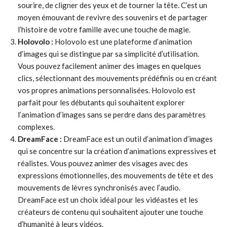
sourire, de cligner des yeux et de tourner la tête. C’est un
moyen émouvant de revivre des souvenirs et de partager
l’histoire de votre famille avec une touche de magie.
Holovolo :
Holovolo est une plateforme d’animation
d’images qui se distingue par sa simplicité d’utilisation.
Vous pouvez facilement animer des images en quelques
clics, sélectionnant des mouvements prédéfinis ou en créant
vos propres animations personnalisées. Holovolo est
parfait pour les débutants qui souhaitent explorer
l’animation d’images sans se perdre dans des paramètres
complexes.
DreamFace :
DreamFace est un outil d’animation d’images
qui se concentre sur la création d’animations expressives et
réalistes. Vous pouvez animer des visages avec des
expressions émotionnelles, des mouvements de tête et des
mouvements de lèvres synchronisés avec l’audio.
DreamFace est un choix idéal pour les vidéastes et les
créateurs de contenu qui souhaitent ajouter une touche
d’humanité à leurs vidéos.