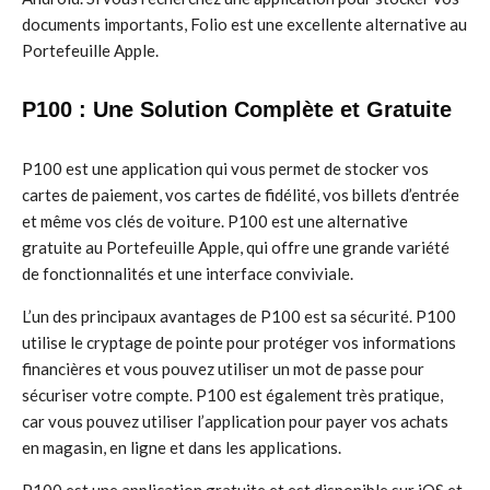
documents importants, Folio est une excellente alternative au
Portefeuille Apple.
P100 : Une Solution Complète et Gratuite
P100 est une application qui vous permet de stocker vos
cartes de paiement, vos cartes de fidélité, vos billets d’entrée
et même vos clés de voiture. P100 est une alternative
gratuite au Portefeuille Apple, qui offre une grande variété
de fonctionnalités et une interface conviviale.
L’un des principaux avantages de P100 est sa sécurité. P100
utilise le cryptage de pointe pour protéger vos informations
financières et vous pouvez utiliser un mot de passe pour
sécuriser votre compte. P100 est également très pratique,
car vous pouvez utiliser l’application pour payer vos achats
en magasin, en ligne et dans les applications.