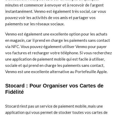
minutes et commencer à envoyer et à recevoir de l’argent
instantanément. Venmo est également très social, car vous
pouvez voir les activités de vos amis et partager vos
paiements sur les réseaux sociaux.
Venmo est également une excellente option pour les achats
en magasin, car il prend en charge les paiements sans contact
via NFC. Vous pouvez également utiliser Venmo pour payer
vos factures et recharger votre téléphone. Si vous recherchez
une application de paiement mobile qui est facile à utiliser,
sociale et qui prend en charge les paiements sans contact,
Venmo est une excellente alternative au Portefeuille Apple.
Stocard : Pour Organiser vos Cartes de
Fidélité
Stocard n’est pas un service de paiement mobile, mais une
application qui vous permet de stocker toutes vos cartes de