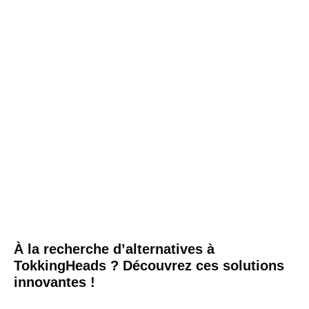
À la recherche d’alternatives à
TokkingHeads ? Découvrez ces solutions
innovantes !