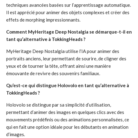
techniques avancées basées sur l’apprentissage automatique.
Il est apprécié pour animer des objets complexes et créer des
effets de morphing impressionnants.
Comment MyHeritage Deep Nostalgia se démarque-t-il en
tant qu’alternative à TokkingHeads ?
MyHeritage Deep Nostalgia utilise l’IA pour animer des
portraits anciens, leur permettant de sourire, de cligner des
yeux et de tourner la tête, offrant ainsi une manière
émouvante de revivre des souvenirs familiaux.
Qu’est-ce qui distingue Holovolo en tant qu’alternative à
TokkingHeads ?
Holovolo se distingue par sa simplicité d’utilisation,
permettant d’animer des images en quelques clics avec des
mouvements prédéfinis ou des animations personnalisées, ce
qui en fait une option idéale pour les débutants en animation
d’images.