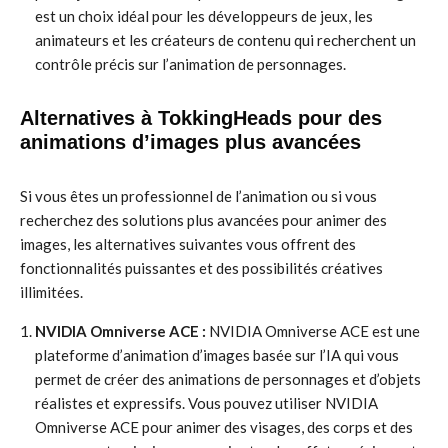
est un choix idéal pour les développeurs de jeux, les
animateurs et les créateurs de contenu qui recherchent un
contrôle précis sur l’animation de personnages.
Alternatives à TokkingHeads pour des
animations d’images plus avancées
Si vous êtes un professionnel de l’animation ou si vous
recherchez des solutions plus avancées pour animer des
images, les alternatives suivantes vous offrent des
fonctionnalités puissantes et des possibilités créatives
illimitées.
NVIDIA Omniverse ACE :
NVIDIA Omniverse ACE est une
plateforme d’animation d’images basée sur l’IA qui vous
permet de créer des animations de personnages et d’objets
réalistes et expressifs. Vous pouvez utiliser NVIDIA
Omniverse ACE pour animer des visages, des corps et des