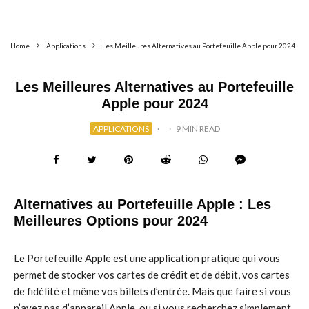
Home
Applications
Les Meilleures Alternatives au Portefeuille Apple pour 2024
Les Meilleures Alternatives au Portefeuille
Apple pour 2024
APPLICATIONS
·
·
9 MIN READ
Alternatives au Portefeuille Apple : Les
Meilleures Options pour 2024
Le Portefeuille Apple est une application pratique qui vous
permet de stocker vos cartes de crédit et de débit, vos cartes
de fidélité et même vos billets d’entrée. Mais que faire si vous
n’avez pas d’appareil Apple, ou si vous recherchez simplement