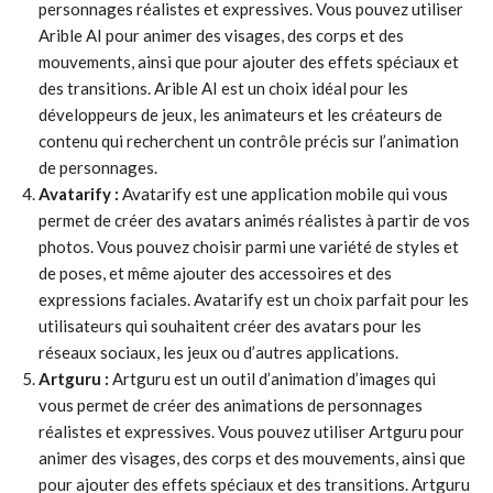
personnages réalistes et expressives. Vous pouvez utiliser
Arible AI pour animer des visages, des corps et des
mouvements, ainsi que pour ajouter des effets spéciaux et
des transitions. Arible AI est un choix idéal pour les
développeurs de jeux, les animateurs et les créateurs de
contenu qui recherchent un contrôle précis sur l’animation
de personnages.
Avatarify :
Avatarify est une application mobile qui vous
permet de créer des avatars animés réalistes à partir de vos
photos. Vous pouvez choisir parmi une variété de styles et
de poses, et même ajouter des accessoires et des
expressions faciales. Avatarify est un choix parfait pour les
utilisateurs qui souhaitent créer des avatars pour les
réseaux sociaux, les jeux ou d’autres applications.
Artguru :
Artguru est un outil d’animation d’images qui
vous permet de créer des animations de personnages
réalistes et expressives. Vous pouvez utiliser Artguru pour
animer des visages, des corps et des mouvements, ainsi que
pour ajouter des effets spéciaux et des transitions. Artguru