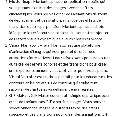
Motionleap :
Motionleap est une application mobile qui
vous permet d’animer des images avec des effets
cinématiques. Vous pouvez créer des animations de zoom,
de déplacement et de rotation, ainsi que des effets de
transition et de superposition. Motionleap est un choix
idéal pour les créateurs de contenu qui souhaitent ajouter
des effets visuels dynamiques à leurs photos et vidéos.
Visual Narrator :
Visual Narrator est une plateforme
d’animation d’images qui vous permet de créer des
animations interactives et narratives. Vous pouvez ajouter
du texte, des effets sonores et des transitions pour créer
une expérience immersive et captivante pour votre public.
Visual Narrator est un choix parfait pour les éducateurs, les
conteurs et les créateurs de contenu qui souhaitent
raconter des histoires visuellement engageantes.
GIF Maker :
GIF Maker est un outil simple et pratique pour
créer des animations GIF à partir d’images. Vous pouvez
sélectionner des images, ajouter du texte, des effets
spéciaux et des transitions pour créer des animations GIF