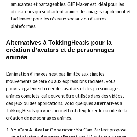
amusantes et partageables. GIF Maker est idéal pour les
utilisateurs qui souhaitent animer des images rapidement et
facilement pour les réseaux sociaux ou d’autres
plateformes.
Alternatives à TokkingHeads pour la
création d’avatars et de personnages
animés
L’animation d’images n’est pas limitée aux simples
mouvements de tête ou aux expressions faciales. Vous
pouvez également créer des avatars et des personnages
animés complets, qui peuvent être utilisés dans des vidéos,
des jeux ou des applications. Voici quelques alternatives à
TokkingHeads qui vous permettent d’explorer le monde de la
création de personnages animés.
YouCam AI Avatar Generator :
YouCam Perfect propose