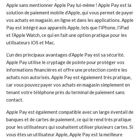
Apple sans mentionner Apple Pay lui-même ! Apple Pay est la
solution de paiement mobile d’Apple, qui vous permet de payer
vos achats en magasin, en ligne et dans les applications. Apple
Pay est intégré aux appareils Apple, tels que l’iPhone, l’iPad
et l’Apple Watch, ce qui en fait une option pratique pour les
utilisateurs iOS et Mac.
L’un des principaux avantages d’Apple Pay est sa sécurité.
Apple Pay utilise le cryptage de pointe pour protéger vos
informations financières et offre une protection contre les
achats non autorisés. Apple Pay est également très pratique,
car vous pouvez payer vos achats en magasin simplement en
tenant votre téléphone près du terminal de paiement sans
contact.
Apple Pay est également compatible avec un large éventail de
banques et de cartes de paiement, ce qui le rend très pratique
pour les utilisateurs qui souhaitent utiliser plusieurs cartes. Si
vous êtes un utilisateur Apple, Apple Pay est la meilleure