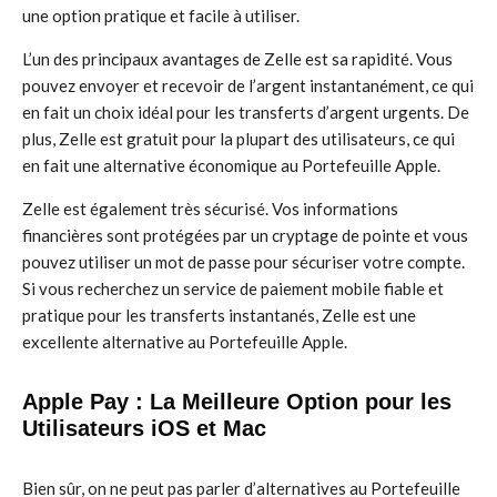
une option pratique et facile à utiliser.
L’un des principaux avantages de Zelle est sa rapidité. Vous
pouvez envoyer et recevoir de l’argent instantanément, ce qui
en fait un choix idéal pour les transferts d’argent urgents. De
plus, Zelle est gratuit pour la plupart des utilisateurs, ce qui
en fait une alternative économique au Portefeuille Apple.
Zelle est également très sécurisé. Vos informations
financières sont protégées par un cryptage de pointe et vous
pouvez utiliser un mot de passe pour sécuriser votre compte.
Si vous recherchez un service de paiement mobile fiable et
pratique pour les transferts instantanés, Zelle est une
excellente alternative au Portefeuille Apple.
Apple Pay : La Meilleure Option pour les
Utilisateurs iOS et Mac
Bien sûr, on ne peut pas parler d’alternatives au Portefeuille