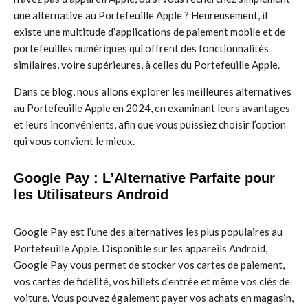
une alternative au Portefeuille Apple ? Heureusement, il
existe une multitude d’applications de paiement mobile et de
portefeuilles numériques qui offrent des fonctionnalités
similaires, voire supérieures, à celles du Portefeuille Apple.
Dans ce blog, nous allons explorer les meilleures alternatives
au Portefeuille Apple en 2024, en examinant leurs avantages
et leurs inconvénients, afin que vous puissiez choisir l’option
qui vous convient le mieux.
Google Pay : L’Alternative Parfaite pour
les Utilisateurs Android
Google Pay est l’une des alternatives les plus populaires au
Portefeuille Apple. Disponible sur les appareils Android,
Google Pay vous permet de stocker vos cartes de paiement,
vos cartes de fidélité, vos billets d’entrée et même vos clés de
voiture. Vous pouvez également payer vos achats en magasin,