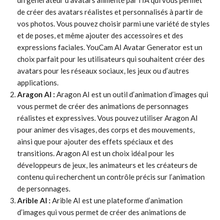
un générateur d’avatars alimenté par l’IA qui vous permet
de créer des avatars réalistes et personnalisés à partir de
vos photos. Vous pouvez choisir parmi une variété de styles
et de poses, et même ajouter des accessoires et des
expressions faciales. YouCam AI Avatar Generator est un
choix parfait pour les utilisateurs qui souhaitent créer des
avatars pour les réseaux sociaux, les jeux ou d’autres
applications.
Aragon AI :
Aragon AI est un outil d’animation d’images qui
vous permet de créer des animations de personnages
réalistes et expressives. Vous pouvez utiliser Aragon AI
pour animer des visages, des corps et des mouvements,
ainsi que pour ajouter des effets spéciaux et des
transitions. Aragon AI est un choix idéal pour les
développeurs de jeux, les animateurs et les créateurs de
contenu qui recherchent un contrôle précis sur l’animation
de personnages.
Arible AI :
Arible AI est une plateforme d’animation
d’images qui vous permet de créer des animations de