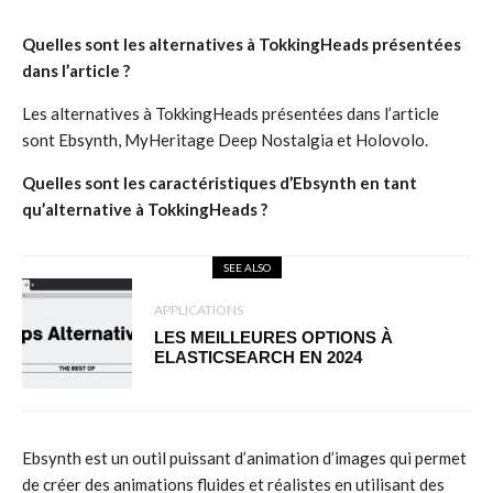
Quelles sont les alternatives à TokkingHeads présentées
dans l’article ?
Les alternatives à TokkingHeads présentées dans l’article
sont Ebsynth, MyHeritage Deep Nostalgia et Holovolo.
Quelles sont les caractéristiques d’Ebsynth en tant
qu’alternative à TokkingHeads ?
SEE ALSO
APPLICATIONS
LES MEILLEURES OPTIONS À
ELASTICSEARCH EN 2024
Ebsynth est un outil puissant d’animation d’images qui permet
de créer des animations fluides et réalistes en utilisant des