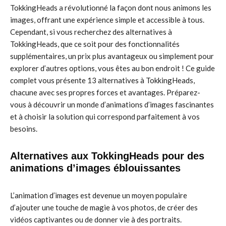
TokkingHeads a révolutionné la façon dont nous animons les
images, offrant une expérience simple et accessible à tous.
Cependant, si vous recherchez des alternatives à
TokkingHeads, que ce soit pour des fonctionnalités
supplémentaires, un prix plus avantageux ou simplement pour
explorer d’autres options, vous êtes au bon endroit ! Ce guide
complet vous présente 13 alternatives à TokkingHeads,
chacune avec ses propres forces et avantages. Préparez-
vous à découvrir un monde d’animations d’images fascinantes
et à choisir la solution qui correspond parfaitement à vos
besoins.
Alternatives aux TokkingHeads pour des
animations d’images éblouissantes
L’animation d’images est devenue un moyen populaire
d’ajouter une touche de magie à vos photos, de créer des
vidéos captivantes ou de donner vie à des portraits.