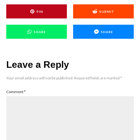
PIN
SUBMIT
SHARE
SHARE
Leave a Reply
Your email address will not be published.
Required fields are marked
*
Comment
*