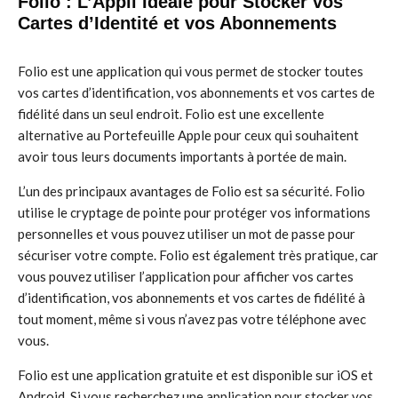
Folio : L’Appli Idéale pour Stocker vos
Cartes d’Identité et vos Abonnements
Folio est une application qui vous permet de stocker toutes
vos cartes d’identification, vos abonnements et vos cartes de
fidélité dans un seul endroit. Folio est une excellente
alternative au Portefeuille Apple pour ceux qui souhaitent
avoir tous leurs documents importants à portée de main.
L’un des principaux avantages de Folio est sa sécurité. Folio
utilise le cryptage de pointe pour protéger vos informations
personnelles et vous pouvez utiliser un mot de passe pour
sécuriser votre compte. Folio est également très pratique, car
vous pouvez utiliser l’application pour afficher vos cartes
d’identification, vos abonnements et vos cartes de fidélité à
tout moment, même si vous n’avez pas votre téléphone avec
vous.
Folio est une application gratuite et est disponible sur iOS et
Android. Si vous recherchez une application pour stocker vos