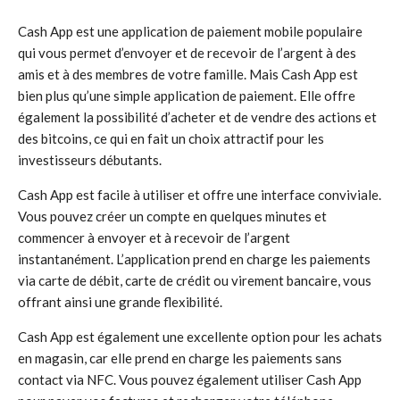
Cash App est une application de paiement mobile populaire
qui vous permet d’envoyer et de recevoir de l’argent à des
amis et à des membres de votre famille. Mais Cash App est
bien plus qu’une simple application de paiement. Elle offre
également la possibilité d’acheter et de vendre des actions et
des bitcoins, ce qui en fait un choix attractif pour les
investisseurs débutants.
Cash App est facile à utiliser et offre une interface conviviale.
Vous pouvez créer un compte en quelques minutes et
commencer à envoyer et à recevoir de l’argent
instantanément. L’application prend en charge les paiements
via carte de débit, carte de crédit ou virement bancaire, vous
offrant ainsi une grande flexibilité.
Cash App est également une excellente option pour les achats
en magasin, car elle prend en charge les paiements sans
contact via NFC. Vous pouvez également utiliser Cash App