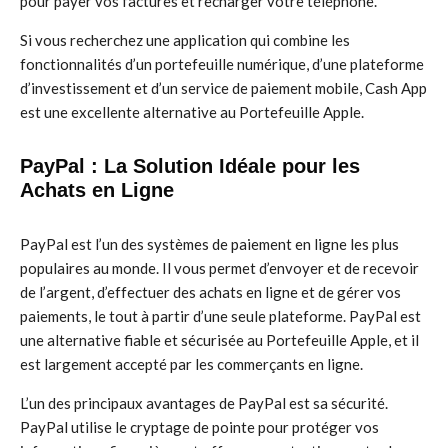
pour payer vos factures et recharger votre téléphone.
Si vous recherchez une application qui combine les
fonctionnalités d’un portefeuille numérique, d’une plateforme
d’investissement et d’un service de paiement mobile, Cash App
est une excellente alternative au Portefeuille Apple.
PayPal : La Solution Idéale pour les
Achats en Ligne
PayPal est l’un des systèmes de paiement en ligne les plus
populaires au monde. Il vous permet d’envoyer et de recevoir
de l’argent, d’effectuer des achats en ligne et de gérer vos
paiements, le tout à partir d’une seule plateforme. PayPal est
une alternative fiable et sécurisée au Portefeuille Apple, et il
est largement accepté par les commerçants en ligne.
L’un des principaux avantages de PayPal est sa sécurité.
PayPal utilise le cryptage de pointe pour protéger vos