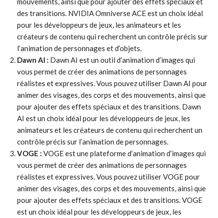
mouvements, ainsi que pour ajouter des effets spéciaux et
des transitions. NVIDIA Omniverse ACE est un choix idéal
pour les développeurs de jeux, les animateurs et les
créateurs de contenu qui recherchent un contrôle précis sur
l’animation de personnages et d’objets.
Dawn AI :
Dawn AI est un outil d’animation d’images qui
vous permet de créer des animations de personnages
réalistes et expressives. Vous pouvez utiliser Dawn AI pour
animer des visages, des corps et des mouvements, ainsi que
pour ajouter des effets spéciaux et des transitions. Dawn
AI est un choix idéal pour les développeurs de jeux, les
animateurs et les créateurs de contenu qui recherchent un
contrôle précis sur l’animation de personnages.
VOGE :
VOGE est une plateforme d’animation d’images qui
vous permet de créer des animations de personnages
réalistes et expressives. Vous pouvez utiliser VOGE pour
animer des visages, des corps et des mouvements, ainsi que
pour ajouter des effets spéciaux et des transitions. VOGE
est un choix idéal pour les développeurs de jeux, les