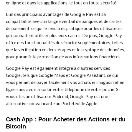
en ligne et dans les applications, le tout en toute sécurité.
L’un des principaux avantages de Google Pay est sa
compatibilité avec un large éventail de banques et de cartes
de paiement, ce qui le rend très pratique pour les utilisateurs
qui souhaitent utiliser plusieurs cartes. De plus, Google Pay
offre des fonctionnalités de sécurité supplémentaires, telles
que la vérification en deux étapes et le cryptage des données,
pour garantir la protection de vos informations financières.
Google Pay est également intégré à d’autres services
Google, tels que Google Maps et Google Assistant, ce qui
vous permet de payer facilement vos achats en magasin et en
ligne sans avoir à sortir votre téléphone de votre poche. Si
vous êtes un utilisateur Android, Google Pay est une
alternative convaincante au Portefeuille Apple.
Cash App : Pour Acheter des Actions et du
Bitcoin