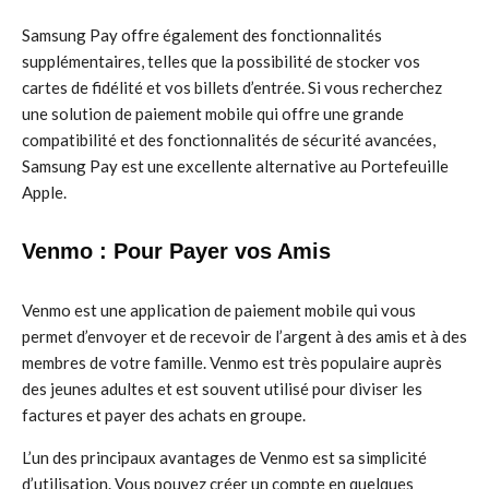
Samsung Pay offre également des fonctionnalités
supplémentaires, telles que la possibilité de stocker vos
cartes de fidélité et vos billets d’entrée. Si vous recherchez
une solution de paiement mobile qui offre une grande
compatibilité et des fonctionnalités de sécurité avancées,
Samsung Pay est une excellente alternative au Portefeuille
Apple.
Venmo : Pour Payer vos Amis
Venmo est une application de paiement mobile qui vous
permet d’envoyer et de recevoir de l’argent à des amis et à des
membres de votre famille. Venmo est très populaire auprès
des jeunes adultes et est souvent utilisé pour diviser les
factures et payer des achats en groupe.
L’un des principaux avantages de Venmo est sa simplicité
d’utilisation. Vous pouvez créer un compte en quelques