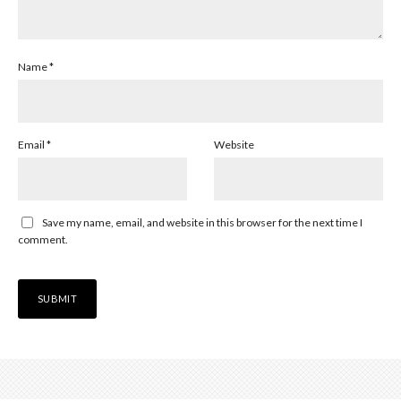
Name
*
Email
*
Website
Save my name, email, and website in this browser for the next time I
comment.