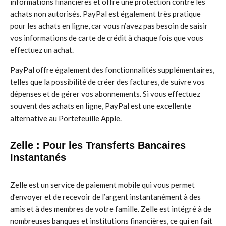
informations financières et offre une protection contre les
achats non autorisés. PayPal est également très pratique
pour les achats en ligne, car vous n’avez pas besoin de saisir
vos informations de carte de crédit à chaque fois que vous
effectuez un achat.
PayPal offre également des fonctionnalités supplémentaires,
telles que la possibilité de créer des factures, de suivre vos
dépenses et de gérer vos abonnements. Si vous effectuez
souvent des achats en ligne, PayPal est une excellente
alternative au Portefeuille Apple.
Zelle : Pour les Transferts Bancaires
Instantanés
Zelle est un service de paiement mobile qui vous permet
d’envoyer et de recevoir de l’argent instantanément à des
amis et à des membres de votre famille. Zelle est intégré à de
nombreuses banques et institutions financières, ce qui en fait