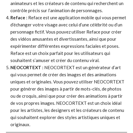
animateurs et les créateurs de contenu qui recherchent un
contrôle précis sur l’animation de personnages.
Reface :
Reface est une application mobile qui vous permet
d’échanger votre visage avec celui d’une célébrité ou d’un
personnage fictif. Vous pouvez utiliser Reface pour créer
des vidéos amusantes et divertissantes, ainsi que pour
expérimenter différentes expressions faciales et poses.
Reface est un choix parfait pour les utilisateurs qui
souhaitent s’amuser et créer du contenu viral.
NEOCORTEXT :
NEOCORTEXT est un générateur d’art
qui vous permet de créer des images et des animations
uniques et originales. Vous pouvez utiliser NEOCORTEXT
pour générer des images à partir de mots-clés, de photos
ou de croquis, ainsi que pour créer des animations à partir
de vos propres images. NEOCORTEXT est un choix idéal
pour les artistes, les designers et les créateurs de contenu
qui souhaitent explorer des styles artistiques uniques et
originaux.