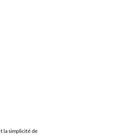
 la simplicité de