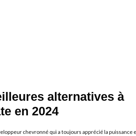
lleures alternatives à
te en 2024
eloppeur chevronné qui a toujours apprécié la puissance et