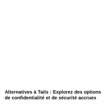
Alternatives à Tails : Explorez des options
de confidentialité et de sécurité accrues