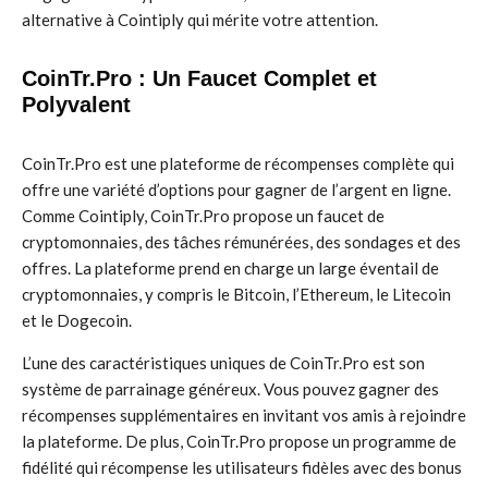
alternative à Cointiply qui mérite votre attention.
CoinTr.Pro : Un Faucet Complet et
Polyvalent
CoinTr.Pro est une plateforme de récompenses complète qui
offre une variété d’options pour gagner de l’argent en ligne.
Comme Cointiply, CoinTr.Pro propose un faucet de
cryptomonnaies, des tâches rémunérées, des sondages et des
offres. La plateforme prend en charge un large éventail de
cryptomonnaies, y compris le Bitcoin, l’Ethereum, le Litecoin
et le Dogecoin.
L’une des caractéristiques uniques de CoinTr.Pro est son
système de parrainage généreux. Vous pouvez gagner des
récompenses supplémentaires en invitant vos amis à rejoindre
la plateforme. De plus, CoinTr.Pro propose un programme de
fidélité qui récompense les utilisateurs fidèles avec des bonus