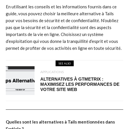
En utilisant les conseils et les informations fournis dans ce
guide, vous pouvez choisir la meilleure alternative à Tails
pour vos besoins de sécurité et de confidentialité. N’oubliez
pas que la sécurité et la confidentialité sont des aspects
importants de la vie en ligne. Choisissez un système
d’exploitation qui vous donne la tranquillité d’esprit et vous
permet de profiter de vos activités en ligne en toute sécurité.
SEE ALSO
APPLICATIONS
ALTERNATIVES À GTMETRIX :
MAXIMISEZ LES PERFORMANCES DE
VOTRE SITE WEB
Quelles sont les alternatives à Tails mentionnées dans
l’article ?