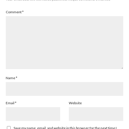
Comment
*
Name
*
Email
*
Website
Save my name, email, and website in this browser for the next time I