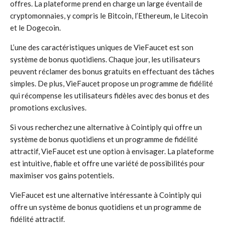
offres. La plateforme prend en charge un large éventail de
cryptomonnaies, y compris le Bitcoin, l’Ethereum, le Litecoin
et le Dogecoin.
L’une des caractéristiques uniques de VieFaucet est son
système de bonus quotidiens. Chaque jour, les utilisateurs
peuvent réclamer des bonus gratuits en effectuant des tâches
simples. De plus, VieFaucet propose un programme de fidélité
qui récompense les utilisateurs fidèles avec des bonus et des
promotions exclusives.
Si vous recherchez une alternative à Cointiply qui offre un
système de bonus quotidiens et un programme de fidélité
attractif, VieFaucet est une option à envisager. La plateforme
est intuitive, fiable et offre une variété de possibilités pour
maximiser vos gains potentiels.
VieFaucet est une alternative intéressante à Cointiply qui
offre un système de bonus quotidiens et un programme de
fidélité attractif.