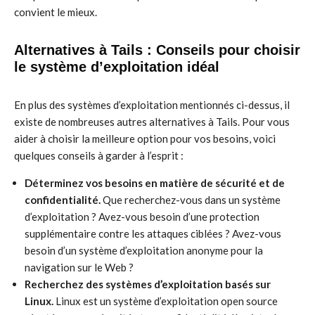
convient le mieux.
Alternatives à Tails : Conseils pour choisir
le système d’exploitation idéal
En plus des systèmes d’exploitation mentionnés ci-dessus, il
existe de nombreuses autres alternatives à Tails. Pour vous
aider à choisir la meilleure option pour vos besoins, voici
quelques conseils à garder à l’esprit :
Déterminez vos besoins en matière de sécurité et de
confidentialité.
Que recherchez-vous dans un système
d’exploitation ? Avez-vous besoin d’une protection
supplémentaire contre les attaques ciblées ? Avez-vous
besoin d’un système d’exploitation anonyme pour la
navigation sur le Web ?
Recherchez des systèmes d’exploitation basés sur
Linux.
Linux est un système d’exploitation open source