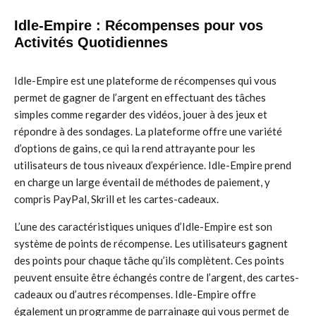
Idle-Empire : Récompenses pour vos
Activités Quotidiennes
Idle-Empire est une plateforme de récompenses qui vous
permet de gagner de l’argent en effectuant des tâches
simples comme regarder des vidéos, jouer à des jeux et
répondre à des sondages. La plateforme offre une variété
d’options de gains, ce qui la rend attrayante pour les
utilisateurs de tous niveaux d’expérience. Idle-Empire prend
en charge un large éventail de méthodes de paiement, y
compris PayPal, Skrill et les cartes-cadeaux.
L’une des caractéristiques uniques d’Idle-Empire est son
système de points de récompense. Les utilisateurs gagnent
des points pour chaque tâche qu’ils complètent. Ces points
peuvent ensuite être échangés contre de l’argent, des cartes-
cadeaux ou d’autres récompenses. Idle-Empire offre
également un programme de parrainage qui vous permet de