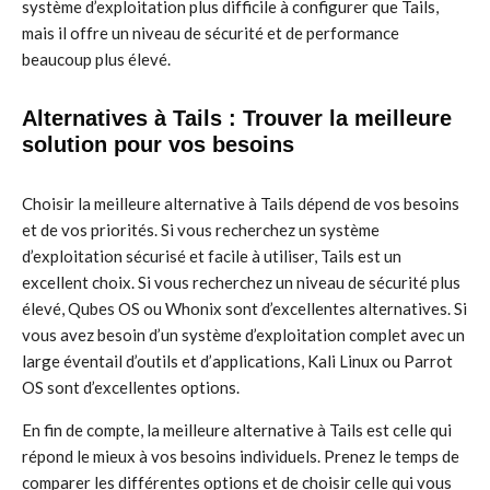
système d’exploitation plus difficile à configurer que Tails,
mais il offre un niveau de sécurité et de performance
beaucoup plus élevé.
Alternatives à Tails : Trouver la meilleure
solution pour vos besoins
Choisir la meilleure alternative à Tails dépend de vos besoins
et de vos priorités. Si vous recherchez un système
d’exploitation sécurisé et facile à utiliser, Tails est un
excellent choix. Si vous recherchez un niveau de sécurité plus
élevé, Qubes OS ou Whonix sont d’excellentes alternatives. Si
vous avez besoin d’un système d’exploitation complet avec un
large éventail d’outils et d’applications, Kali Linux ou Parrot
OS sont d’excellentes options.
En fin de compte, la meilleure alternative à Tails est celle qui
répond le mieux à vos besoins individuels. Prenez le temps de
comparer les différentes options et de choisir celle qui vous