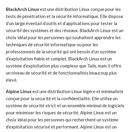
BlackArch Linux
est une distribution Linux conçue pour les
tests de pénétration et la sécurité informatique. Elle dispose
d’un large éventail d’outils et d’applications pour tester la
sécurité des systèmes et des réseaux. BlackArch Linux est un
choix idéal pour les personnes qui souhaitent apprendre les
techniques de sécurité informatique ou pour les
professionnels de la sécurité qui ont besoin d’un système
d’exploitation fiable et complet. BlackArch Linux est un
système d’exploitation plus complexe que Tails, mais il offre
un niveau de sécurité et de fonctionnalités beaucoup plus
élevé.
Alpine Linux
est une distribution Linux légère et minimaliste
conçue pour la sécurité et la confidentialité. Elle utilise un
système de sécurité strict et un ensemble minimal de logiciels
pour minimiser les risques de sécurité. Alpine Linux est un
choix idéal pour les personnes qui recherchent un système
d’exploitation sécurisé et performant. Alpine Linux est un