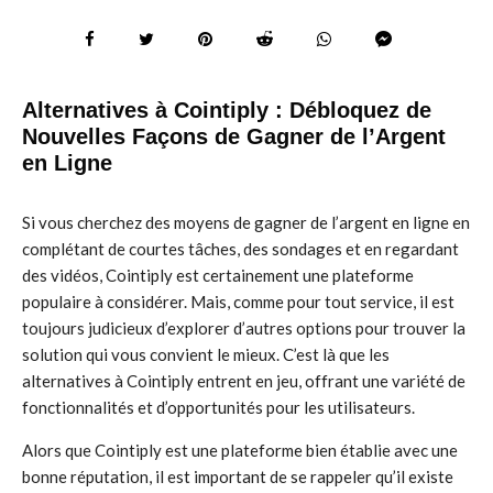
Alternatives à Cointiply : Débloquez de
Nouvelles Façons de Gagner de l’Argent
en Ligne
Si vous cherchez des moyens de gagner de l’argent en ligne en
complétant de courtes tâches, des sondages et en regardant
des vidéos, Cointiply est certainement une plateforme
populaire à considérer. Mais, comme pour tout service, il est
toujours judicieux d’explorer d’autres options pour trouver la
solution qui vous convient le mieux. C’est là que les
alternatives à Cointiply entrent en jeu, offrant une variété de
fonctionnalités et d’opportunités pour les utilisateurs.
Alors que Cointiply est une plateforme bien établie avec une
bonne réputation, il est important de se rappeler qu’il existe