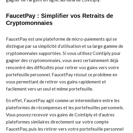
FaucetPay : Simplifier vos Retraits de
Cryptomonnaies
FaucetPay est une plateforme de micro-paiements qui se
distingue par sa simplicité d’utilisation et sa large gamme de
cryptomonnaies supportées. Si vous utilisez Cointiply pour
gagner des cryptomonnaies, vous avez certainement déjà
rencontré des difficultés pour retirer vos gains vers votre
portefeuille personnel. FaucetPay résout ce problème en
vous permettant de retirer vos gains rapidement et
facilement vers un seul et même portefeuille.
En effet, FaucetPay agit comme un intermédiaire entre les
plateformes de récompenses et les portefeuilles personnels.
Vous pouvez recevoir vos gains de Cointiply et d’autres
plateformes similaires directement sur votre compte
FaucetPay, puis les retirer vers votre portefeuille personnel