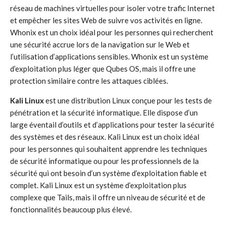
réseau de machines virtuelles pour isoler votre trafic Internet
et empêcher les sites Web de suivre vos activités en ligne.
Whonix est un choix idéal pour les personnes qui recherchent
une sécurité accrue lors de la navigation sur le Web et
l’utilisation d’applications sensibles. Whonix est un système
d’exploitation plus léger que Qubes OS, mais il offre une
protection similaire contre les attaques ciblées.
Kali Linux
est une distribution Linux conçue pour les tests de
pénétration et la sécurité informatique. Elle dispose d’un
large éventail d’outils et d’applications pour tester la sécurité
des systèmes et des réseaux. Kali Linux est un choix idéal
pour les personnes qui souhaitent apprendre les techniques
de sécurité informatique ou pour les professionnels de la
sécurité qui ont besoin d’un système d’exploitation fiable et
complet. Kali Linux est un système d’exploitation plus
complexe que Tails, mais il offre un niveau de sécurité et de
fonctionnalités beaucoup plus élevé.