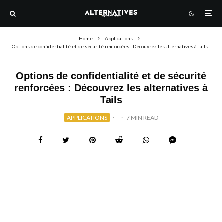
Home
Applications
Options de confidentialité et de sécurité renforcées : Découvrez les alternatives à Tails
Options de confidentialité et de sécurité
renforcées : Découvrez les alternatives à
Tails
APPLICATIONS
·
·
7 MIN READ