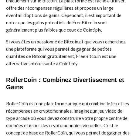
uniquement sur le Bitcoin. La plateforme est facile à utiliser,
offre des récompenses régulières et propose un large
éventail d’options de gains. Cependant, il est important de
noter que les gains potentiels de FreeBitco.in sont
généralement plus faibles que ceux de Cointiply.
Si vous êtes un passionné de Bitcoin et que vous recherchez
une plateforme qui vous permet de gagner de petites
quantités de Bitcoin gratuitement, FreeBitco.in est une
alternative intéressante à Cointiply.
RollerCoin : Combinez Divertissement et
Gains
RollerCoin est une plateforme unique qui combine le jeu et les
récompenses en cryptomonnaies. Imaginez un jeu vidéo de
type arcade où vous devez construire votre propre centre de
données et miner des cryptomonnaies virtuelles. C’est le
concept de base de RollerCoin, qui vous permet de gagner des