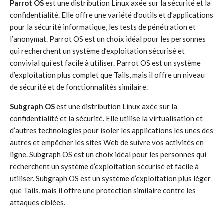
Parrot OS
est une distribution Linux axée sur la sécurité et la
confidentialité. Elle offre une variété d’outils et d’applications
pour la sécurité informatique, les tests de pénétration et
l’anonymat. Parrot OS est un choix idéal pour les personnes
qui recherchent un système d’exploitation sécurisé et
convivial qui est facile à utiliser. Parrot OS est un système
d’exploitation plus complet que Tails, mais il offre un niveau
de sécurité et de fonctionnalités similaire.
Subgraph OS
est une distribution Linux axée sur la
confidentialité et la sécurité. Elle utilise la virtualisation et
d’autres technologies pour isoler les applications les unes des
autres et empêcher les sites Web de suivre vos activités en
ligne. Subgraph OS est un choix idéal pour les personnes qui
recherchent un système d’exploitation sécurisé et facile à
utiliser. Subgraph OS est un système d’exploitation plus léger
que Tails, mais il offre une protection similaire contre les
attaques ciblées.