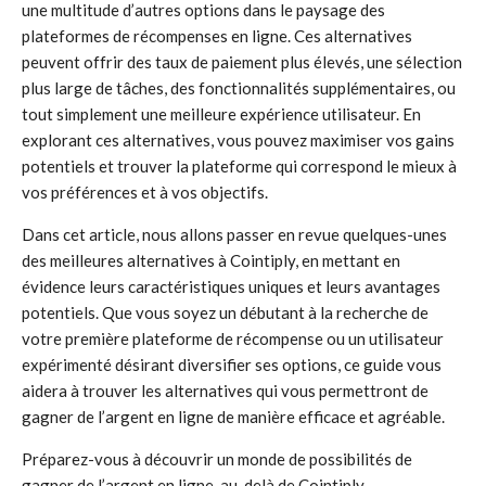
une multitude d’autres options dans le paysage des
plateformes de récompenses en ligne. Ces alternatives
peuvent offrir des taux de paiement plus élevés, une sélection
plus large de tâches, des fonctionnalités supplémentaires, ou
tout simplement une meilleure expérience utilisateur. En
explorant ces alternatives, vous pouvez maximiser vos gains
potentiels et trouver la plateforme qui correspond le mieux à
vos préférences et à vos objectifs.
Dans cet article, nous allons passer en revue quelques-unes
des meilleures alternatives à Cointiply, en mettant en
évidence leurs caractéristiques uniques et leurs avantages
potentiels. Que vous soyez un débutant à la recherche de
votre première plateforme de récompense ou un utilisateur
expérimenté désirant diversifier ses options, ce guide vous
aidera à trouver les alternatives qui vous permettront de
gagner de l’argent en ligne de manière efficace et agréable.
Préparez-vous à découvrir un monde de possibilités de
gagner de l’argent en ligne, au-delà de Cointiply.