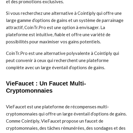
et des promotions exclusives.
Si vous recherchez une alternative à Cointiply qui offre une
large gamme d’options de gains et un système de parrainage
attractif, CoinTr.Pro est une option à envisager. La
plateforme est intuitive, fiable et offre une variété de
possibilités pour maximiser vos gains potentiels.
CoinTr.Pro est une alternative polyvalente à Cointiply qui
peut convenir à ceux qui recherchent une plateforme
complète avec un large éventail d’options de gains.
VieFaucet : Un Faucet Multi-
Cryptomonnaies
VieFaucet est une plateforme de récompenses multi-
cryptomonnaies qui offre un large éventail d’options de gains.
Comme Cointiply, VieFaucet propose un faucet de
cryptomonnaies, des tâches rémunérées, des sondages et des