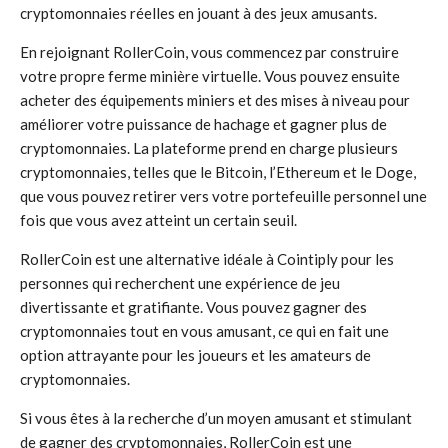
cryptomonnaies réelles en jouant à des jeux amusants.
En rejoignant RollerCoin, vous commencez par construire
votre propre ferme minière virtuelle. Vous pouvez ensuite
acheter des équipements miniers et des mises à niveau pour
améliorer votre puissance de hachage et gagner plus de
cryptomonnaies. La plateforme prend en charge plusieurs
cryptomonnaies, telles que le Bitcoin, l’Ethereum et le Doge,
que vous pouvez retirer vers votre portefeuille personnel une
fois que vous avez atteint un certain seuil.
RollerCoin est une alternative idéale à Cointiply pour les
personnes qui recherchent une expérience de jeu
divertissante et gratifiante. Vous pouvez gagner des
cryptomonnaies tout en vous amusant, ce qui en fait une
option attrayante pour les joueurs et les amateurs de
cryptomonnaies.
Si vous êtes à la recherche d’un moyen amusant et stimulant
de gagner des cryptomonnaies, RollerCoin est une