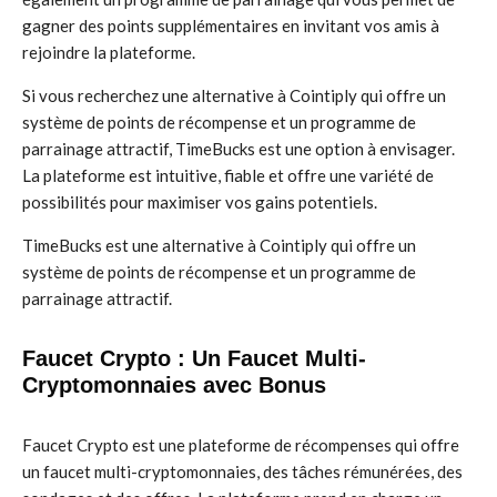
gagner des points supplémentaires en invitant vos amis à
rejoindre la plateforme.
Si vous recherchez une alternative à Cointiply qui offre un
système de points de récompense et un programme de
parrainage attractif, TimeBucks est une option à envisager.
La plateforme est intuitive, fiable et offre une variété de
possibilités pour maximiser vos gains potentiels.
TimeBucks est une alternative à Cointiply qui offre un
système de points de récompense et un programme de
parrainage attractif.
Faucet Crypto : Un Faucet Multi-
Cryptomonnaies avec Bonus
Faucet Crypto est une plateforme de récompenses qui offre
un faucet multi-cryptomonnaies, des tâches rémunérées, des