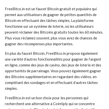
FreeBitco.in est un faucet Bitcoin gratuit et populaire qui
permet aux utilisateurs de gagner de petites quantités de
Bitcoin en effectuant des tâches simples. La plateforme
fonctionne sur un système de loterie, où les utilisateurs
peuvent réclamer des Bitcoins gratuits toutes les 60 minutes.
Plus vous réclamez souvent, plus vous avez de chances de
gagner des récompenses plus importantes.
En plus du faucet Bitcoin, FreeBitco.in propose également
une variété d’autres fonctionnalités pour gagner de l’argent
en ligne, comme des jeux de casino, des jeux de loterie et des
opportunités de parrainage. Vous pouvez également gagner
des Bitcoins supplémentaires en regardant des vidéos, en
complétant des sondages et en effectuant d’autres tâches
simples.
FreeBitco.in est un bon choix pour les personnes qui
recherchent une alternative à Cointiply qui se concentre