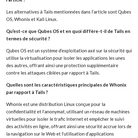
Les alternatives à Tails mentionnées dans l’article sont Qubes
OS, Whonix et Kali Linux.
Qu’est-ce que Qubes OS et en quoi diffère-t-il de Tails en
termes de sécurité ?
Qubes OS est un système d’exploitation axé sur la sécurité qui
utilise la virtualisation pour isoler les applications les unes
des autres, offrant ainsi une protection supplémentaire
contre les attaques ciblées par rapport à Tails.
Quelles sont les caractéristiques principales de Whonix
par rapport à Tails ?
Whonix est une distribution Linux conçue pour la
confidentialité et l’anonymat, utilisant un réseau de machines
virtuelles pour isoler le trafic Internet et empêcher le suivi
des activités en ligne, offrant ainsi une sécurité accrue lors de
la navigation sur le Web et l’utilisation d’applications