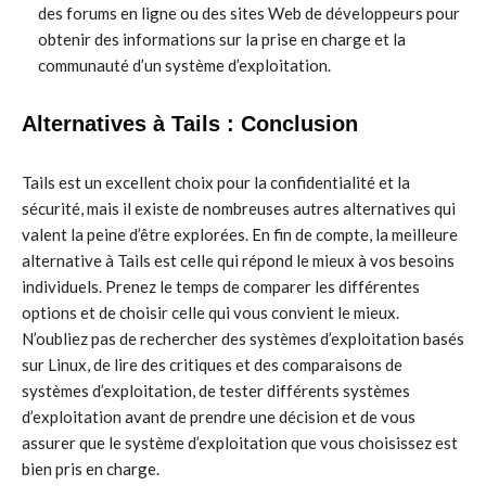
des forums en ligne ou des sites Web de développeurs pour
obtenir des informations sur la prise en charge et la
communauté d’un système d’exploitation.
Alternatives à Tails : Conclusion
Tails est un excellent choix pour la confidentialité et la
sécurité, mais il existe de nombreuses autres alternatives qui
valent la peine d’être explorées. En fin de compte, la meilleure
alternative à Tails est celle qui répond le mieux à vos besoins
individuels. Prenez le temps de comparer les différentes
options et de choisir celle qui vous convient le mieux.
N’oubliez pas de rechercher des systèmes d’exploitation basés
sur Linux, de lire des critiques et des comparaisons de
systèmes d’exploitation, de tester différents systèmes
d’exploitation avant de prendre une décision et de vous
assurer que le système d’exploitation que vous choisissez est
bien pris en charge.