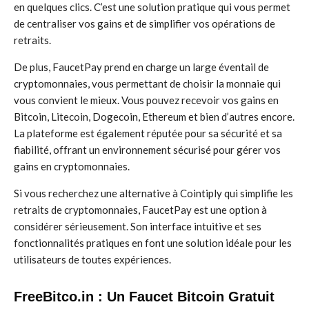
en quelques clics. C’est une solution pratique qui vous permet
de centraliser vos gains et de simplifier vos opérations de
retraits.
De plus, FaucetPay prend en charge un large éventail de
cryptomonnaies, vous permettant de choisir la monnaie qui
vous convient le mieux. Vous pouvez recevoir vos gains en
Bitcoin, Litecoin, Dogecoin, Ethereum et bien d’autres encore.
La plateforme est également réputée pour sa sécurité et sa
fiabilité, offrant un environnement sécurisé pour gérer vos
gains en cryptomonnaies.
Si vous recherchez une alternative à Cointiply qui simplifie les
retraits de cryptomonnaies, FaucetPay est une option à
considérer sérieusement. Son interface intuitive et ses
fonctionnalités pratiques en font une solution idéale pour les
utilisateurs de toutes expériences.
FreeBitco.in : Un Faucet Bitcoin Gratuit