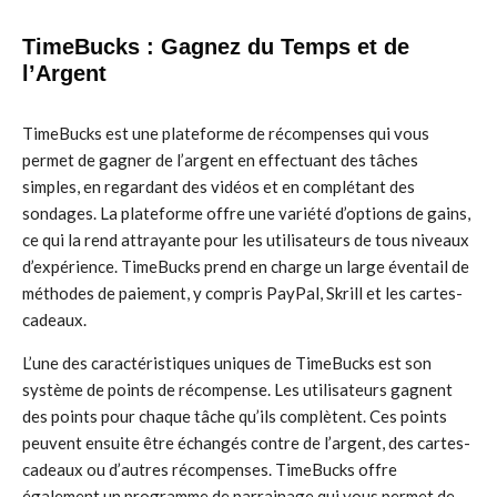
TimeBucks : Gagnez du Temps et de
l’Argent
TimeBucks est une plateforme de récompenses qui vous
permet de gagner de l’argent en effectuant des tâches
simples, en regardant des vidéos et en complétant des
sondages. La plateforme offre une variété d’options de gains,
ce qui la rend attrayante pour les utilisateurs de tous niveaux
d’expérience. TimeBucks prend en charge un large éventail de
méthodes de paiement, y compris PayPal, Skrill et les cartes-
cadeaux.
L’une des caractéristiques uniques de TimeBucks est son
système de points de récompense. Les utilisateurs gagnent
des points pour chaque tâche qu’ils complètent. Ces points
peuvent ensuite être échangés contre de l’argent, des cartes-
cadeaux ou d’autres récompenses. TimeBucks offre
également un programme de parrainage qui vous permet de