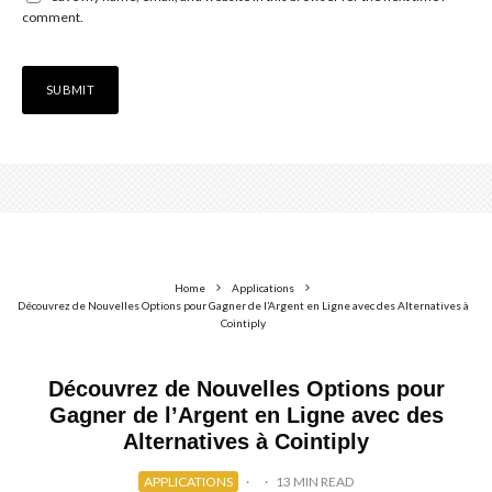
comment.
Home
Applications
Découvrez de Nouvelles Options pour Gagner de l’Argent en Ligne avec des Alternatives à
Cointiply
Découvrez de Nouvelles Options pour
Gagner de l’Argent en Ligne avec des
Alternatives à Cointiply
APPLICATIONS
·
·
13 MIN READ