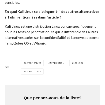
sensibles.
En quoi Kali Linux se distingue-t-il des autres alternatives
à Tails mentionnées dans l’article ?
Kali Linux est une distribution Linux conçue spécifiquement
pour les tests de pénétration, ce qui le différencie des autres
alternatives axées sur la confidentialité et l’anonymat comme
Tails, Qubes OS et Whonix.
ALTERNATIVES
APPLICATION
LOGICIEL
TAGS
TECHNOLOGIE
Que pensez-vous de la liste?