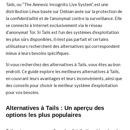
Tails, ou “The Amnesic Incognito Live System”, est une
distribution Linux basée sur Debian axée sur la protection de
la confidentialité et de l’anonymat contre la surveillance. Elle
se connecte à Internet exclusivement via le réseau
d’anonymat Tor. Si Tails est l’un des systèmes d’exploitation
les plus sûrs disponibles, il n’est pas parfait et certains
utilisateurs recherchent des alternatives qui correspondent
mieux à leurs besoins spécifiques.
Si vous recherchez des alternatives à Tails, vous êtes au bon
endroit. Ce guide explore les meilleures alternatives à Tails,
en couvrant leurs avantages et leurs inconvénients, ainsi que
des conseils pour choisir le meilleur système d’exploitation
pour vos besoins.
Alternatives à Tails : Un aperçu des
options les plus populaires