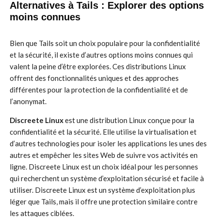
Alternatives à Tails : Explorer des options
moins connues
Bien que Tails soit un choix populaire pour la confidentialité
et la sécurité, il existe d’autres options moins connues qui
valent la peine d’être explorées. Ces distributions Linux
offrent des fonctionnalités uniques et des approches
différentes pour la protection de la confidentialité et de
l’anonymat.
Discreete Linux
est une distribution Linux conçue pour la
confidentialité et la sécurité. Elle utilise la virtualisation et
d’autres technologies pour isoler les applications les unes des
autres et empêcher les sites Web de suivre vos activités en
ligne. Discreete Linux est un choix idéal pour les personnes
qui recherchent un système d’exploitation sécurisé et facile à
utiliser. Discreete Linux est un système d’exploitation plus
léger que Tails, mais il offre une protection similaire contre
les attaques ciblées.