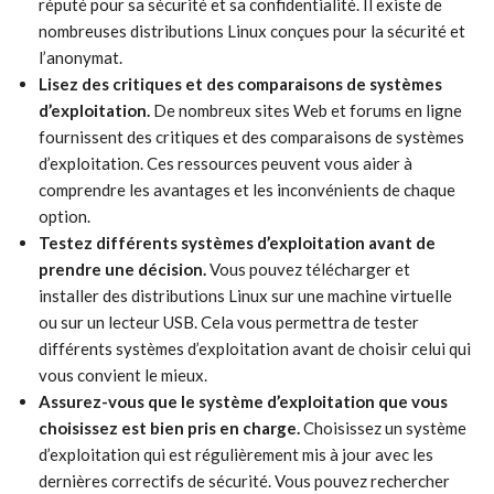
réputé pour sa sécurité et sa confidentialité. Il existe de
nombreuses distributions Linux conçues pour la sécurité et
l’anonymat.
Lisez des critiques et des comparaisons de systèmes
d’exploitation.
De nombreux sites Web et forums en ligne
fournissent des critiques et des comparaisons de systèmes
d’exploitation. Ces ressources peuvent vous aider à
comprendre les avantages et les inconvénients de chaque
option.
Testez différents systèmes d’exploitation avant de
prendre une décision.
Vous pouvez télécharger et
installer des distributions Linux sur une machine virtuelle
ou sur un lecteur USB. Cela vous permettra de tester
différents systèmes d’exploitation avant de choisir celui qui
vous convient le mieux.
Assurez-vous que le système d’exploitation que vous
choisissez est bien pris en charge.
Choisissez un système
d’exploitation qui est régulièrement mis à jour avec les
dernières correctifs de sécurité. Vous pouvez rechercher