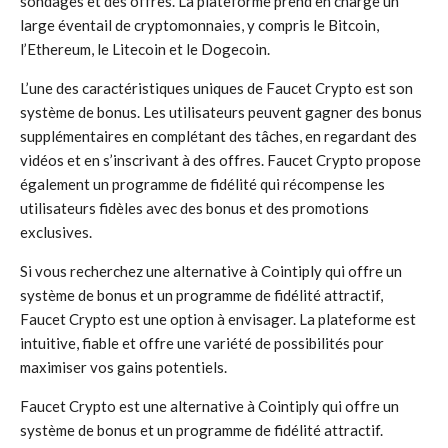
sondages et des offres. La plateforme prend en charge un
large éventail de cryptomonnaies, y compris le Bitcoin,
l’Ethereum, le Litecoin et le Dogecoin.
L’une des caractéristiques uniques de Faucet Crypto est son
système de bonus. Les utilisateurs peuvent gagner des bonus
supplémentaires en complétant des tâches, en regardant des
vidéos et en s’inscrivant à des offres. Faucet Crypto propose
également un programme de fidélité qui récompense les
utilisateurs fidèles avec des bonus et des promotions
exclusives.
Si vous recherchez une alternative à Cointiply qui offre un
système de bonus et un programme de fidélité attractif,
Faucet Crypto est une option à envisager. La plateforme est
intuitive, fiable et offre une variété de possibilités pour
maximiser vos gains potentiels.
Faucet Crypto est une alternative à Cointiply qui offre un
système de bonus et un programme de fidélité attractif.