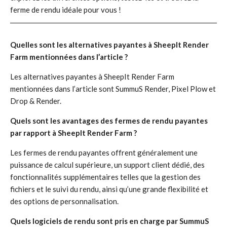
ferme de rendu idéale pour vous !
Quelles sont les alternatives payantes à SheepIt Render
Farm mentionnées dans l’article ?
Les alternatives payantes à SheepIt Render Farm
mentionnées dans l’article sont SummuS Render, Pixel Plow et
Drop & Render.
Quels sont les avantages des fermes de rendu payantes
par rapport à SheepIt Render Farm ?
Les fermes de rendu payantes offrent généralement une
puissance de calcul supérieure, un support client dédié, des
fonctionnalités supplémentaires telles que la gestion des
fichiers et le suivi du rendu, ainsi qu’une grande flexibilité et
des options de personnalisation.
Quels logiciels de rendu sont pris en charge par SummuS