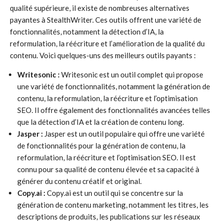
qualité supérieure, il existe de nombreuses alternatives
payantes à StealthWriter. Ces outils offrent une variété de
fonctionnalités, notamment la détection d’IA, la
reformulation, la réécriture et l’amélioration de la qualité du
contenu. Voici quelques-uns des meilleurs outils payants :
Writesonic :
Writesonic est un outil complet qui propose
une variété de fonctionnalités, notamment la génération de
contenu, la reformulation, la réécriture et l’optimisation
SEO. Il offre également des fonctionnalités avancées telles
que la détection d’IA et la création de contenu long.
Jasper :
Jasper est un outil populaire qui offre une variété
de fonctionnalités pour la génération de contenu, la
reformulation, la réécriture et l’optimisation SEO. Il est
connu pour sa qualité de contenu élevée et sa capacité à
générer du contenu créatif et original.
Copy.ai :
Copy.ai est un outil qui se concentre sur la
génération de contenu marketing, notamment les titres, les
descriptions de produits, les publications sur les réseaux