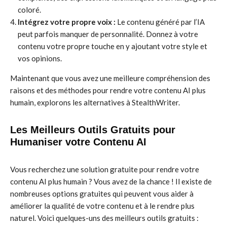
coloré.
Intégrez votre propre voix :
Le contenu généré par l’IA
peut parfois manquer de personnalité. Donnez à votre
contenu votre propre touche en y ajoutant votre style et
vos opinions.
Maintenant que vous avez une meilleure compréhension des
raisons et des méthodes pour rendre votre contenu AI plus
humain, explorons les alternatives à StealthWriter.
Les Meilleurs Outils Gratuits pour
Humaniser votre Contenu AI
Vous recherchez une solution gratuite pour rendre votre
contenu AI plus humain ? Vous avez de la chance ! Il existe de
nombreuses options gratuites qui peuvent vous aider à
améliorer la qualité de votre contenu et à le rendre plus
naturel. Voici quelques-uns des meilleurs outils gratuits :