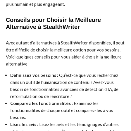
plus humain et plus engageant.
Conseils pour Choisir la Meilleure
Alternative à StealthWriter
Avec autant d’alternatives à StealthWriter disponibles, il peut
être difficile de choisir la meilleure option pour vos besoins.
Voici quelques conseils pour vous aider à choisir la meilleure
alternative :
Définissez vos besoins :
Qu’est-ce que vous recherchez
dans un outil de humanisation de contenu ? Avez-vous
besoin de fonctionnalités avancées de détection d’IA, de
reformulation ou de réécriture ?
Comparez les fonctionnalités :
Examinez les
fonctionnalités de chaque outil et comparez-les à vos
besoins.
Lisez les avis :
Lisez les avis et les témoignages d’autres