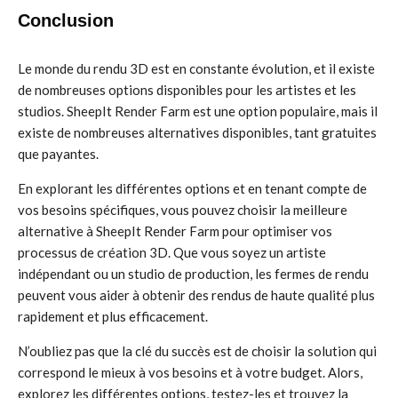
Conclusion
Le monde du rendu 3D est en constante évolution, et il existe
de nombreuses options disponibles pour les artistes et les
studios. SheepIt Render Farm est une option populaire, mais il
existe de nombreuses alternatives disponibles, tant gratuites
que payantes.
En explorant les différentes options et en tenant compte de
vos besoins spécifiques, vous pouvez choisir la meilleure
alternative à SheepIt Render Farm pour optimiser vos
processus de création 3D. Que vous soyez un artiste
indépendant ou un studio de production, les fermes de rendu
peuvent vous aider à obtenir des rendus de haute qualité plus
rapidement et plus efficacement.
N’oubliez pas que la clé du succès est de choisir la solution qui
correspond le mieux à vos besoins et à votre budget. Alors,
explorez les différentes options, testez-les et trouvez la