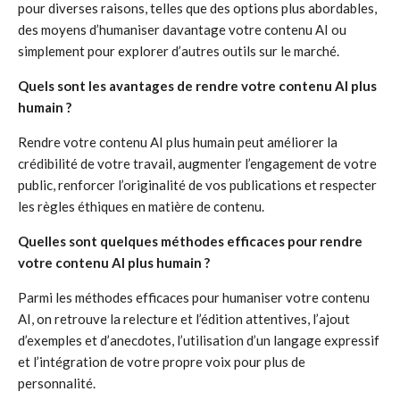
pour diverses raisons, telles que des options plus abordables,
des moyens d’humaniser davantage votre contenu AI ou
simplement pour explorer d’autres outils sur le marché.
Quels sont les avantages de rendre votre contenu AI plus
humain ?
Rendre votre contenu AI plus humain peut améliorer la
crédibilité de votre travail, augmenter l’engagement de votre
public, renforcer l’originalité de vos publications et respecter
les règles éthiques en matière de contenu.
Quelles sont quelques méthodes efficaces pour rendre
votre contenu AI plus humain ?
Parmi les méthodes efficaces pour humaniser votre contenu
AI, on retrouve la relecture et l’édition attentives, l’ajout
d’exemples et d’anecdotes, l’utilisation d’un langage expressif
et l’intégration de votre propre voix pour plus de
personnalité.