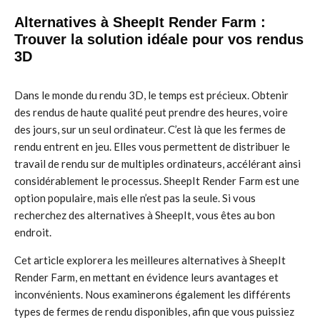
Alternatives à SheepIt Render Farm :
Trouver la solution idéale pour vos rendus
3D
Dans le monde du rendu 3D, le temps est précieux. Obtenir
des rendus de haute qualité peut prendre des heures, voire
des jours, sur un seul ordinateur. C’est là que les fermes de
rendu entrent en jeu. Elles vous permettent de distribuer le
travail de rendu sur de multiples ordinateurs, accélérant ainsi
considérablement le processus. SheepIt Render Farm est une
option populaire, mais elle n’est pas la seule. Si vous
recherchez des alternatives à SheepIt, vous êtes au bon
endroit.
Cet article explorera les meilleures alternatives à SheepIt
Render Farm, en mettant en évidence leurs avantages et
inconvénients. Nous examinerons également les différents
types de fermes de rendu disponibles, afin que vous puissiez