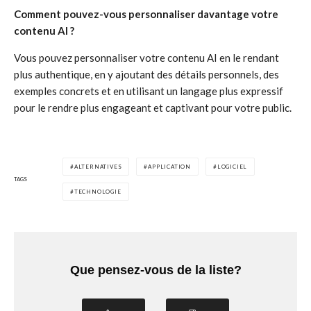
Comment pouvez-vous personnaliser davantage votre
contenu AI ?
Vous pouvez personnaliser votre contenu AI en le rendant
plus authentique, en y ajoutant des détails personnels, des
exemples concrets et en utilisant un langage plus expressif
pour le rendre plus engageant et captivant pour votre public.
ALTERNATIVES
APPLICATION
LOGICIEL
TAGS
TECHNOLOGIE
Que pensez-vous de la liste?