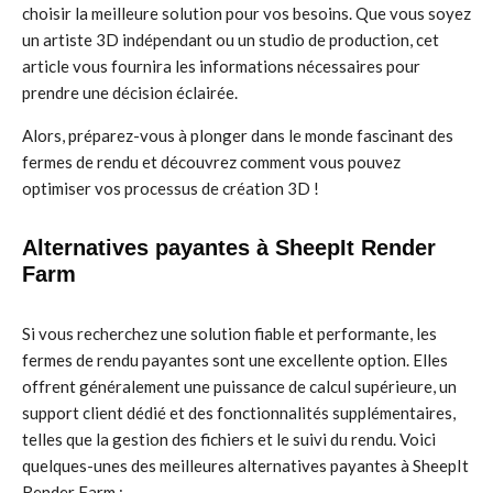
choisir la meilleure solution pour vos besoins. Que vous soyez
un artiste 3D indépendant ou un studio de production, cet
article vous fournira les informations nécessaires pour
prendre une décision éclairée.
Alors, préparez-vous à plonger dans le monde fascinant des
fermes de rendu et découvrez comment vous pouvez
optimiser vos processus de création 3D !
Alternatives payantes à SheepIt Render
Farm
Si vous recherchez une solution fiable et performante, les
fermes de rendu payantes sont une excellente option. Elles
offrent généralement une puissance de calcul supérieure, un
support client dédié et des fonctionnalités supplémentaires,
telles que la gestion des fichiers et le suivi du rendu. Voici
quelques-unes des meilleures alternatives payantes à SheepIt
Render Farm :