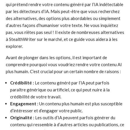
qui prétend rendre votre contenu généré par l’IA indétectable
par les détecteurs d’IA. Mais peut-être que vous recherchez
des alternatives, des options plus abordables ou simplement
d’autres façons d’humaniser votre texte. Ne vous inquiétez
pas, vous n’êtes pas seul ! Il existe de nombreuses alternatives
à StealthWriter sur le marché, et ce guide vous aidera à les
explorer.
Avant de plonger dans les options, il est important de
comprendre pourquoi vous voudriez rendre votre contenu AI
plus humain. C’est crucial pour un certain nombre de raisons :
Crédibilité :
Le contenu généré par l’IA peut parfois
paraître générique ou artificiel, ce qui peut nuire à la
crédibilité de votre travail.
Engagement :
Un contenu plus humain est plus susceptible
d’intéresser et d’engager votre public.
Originalité :
Les outils d’IA peuvent parfois générer du
contenu qui ressemble à d’autres articles ou publications, ce