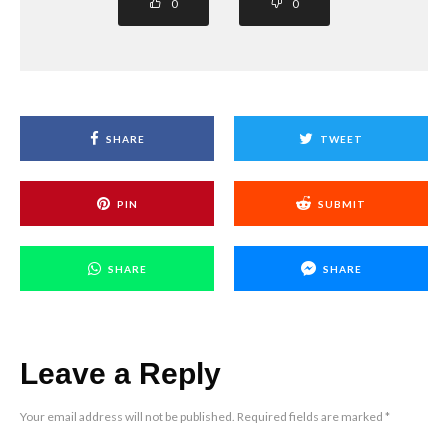
0
0
SHARE
TWEET
PIN
SUBMIT
SHARE
SHARE
Leave a Reply
Your email address will not be published.
Required fields are marked
*