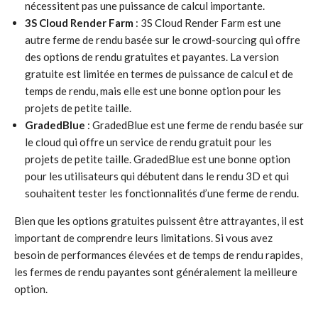
nécessitent pas une puissance de calcul importante.
3S Cloud Render Farm
: 3S Cloud Render Farm est une
autre ferme de rendu basée sur le crowd-sourcing qui offre
des options de rendu gratuites et payantes. La version
gratuite est limitée en termes de puissance de calcul et de
temps de rendu, mais elle est une bonne option pour les
projets de petite taille.
GradedBlue
: GradedBlue est une ferme de rendu basée sur
le cloud qui offre un service de rendu gratuit pour les
projets de petite taille. GradedBlue est une bonne option
pour les utilisateurs qui débutent dans le rendu 3D et qui
souhaitent tester les fonctionnalités d’une ferme de rendu.
Bien que les options gratuites puissent être attrayantes, il est
important de comprendre leurs limitations. Si vous avez
besoin de performances élevées et de temps de rendu rapides,
les fermes de rendu payantes sont généralement la meilleure
option.