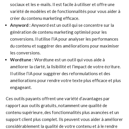
sociaux et les e-mails. Il est facile à utiliser et offre une
variété de modèles et de fonctionnalités pour vous aider à
créer du contenu marketing efficace.
Anyword :
Anyword est un outil qui se concentre sur la
génération de contenu marketing optimisé pour les
conversions. Il utilise l’IA pour analyser les performances
du contenu et suggérer des améliorations pour maximiser
les conversions.
Wordtune :
Wordtune est un outil qui vous aide à
améliorer la clarté, la lisibilité et l’impact de votre écriture.
Il utilise l’IA pour suggérer des reformulations et des
améliorations pour rendre votre texte plus efficace et plus
engageant.
Ces outils payants offrent une variété d’avantages par
rapport aux outils gratuits, notamment une qualité de
contenu supérieure, des fonctionnalités plus avancées et un
support client plus complet. Ils peuvent vous aider à améliorer
considérablement la qualité de votre contenu et à le rendre