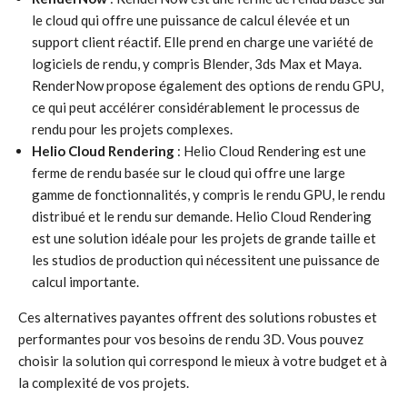
le cloud qui offre une puissance de calcul élevée et un
support client réactif. Elle prend en charge une variété de
logiciels de rendu, y compris Blender, 3ds Max et Maya.
RenderNow propose également des options de rendu GPU,
ce qui peut accélérer considérablement le processus de
rendu pour les projets complexes.
Helio Cloud Rendering
: Helio Cloud Rendering est une
ferme de rendu basée sur le cloud qui offre une large
gamme de fonctionnalités, y compris le rendu GPU, le rendu
distribué et le rendu sur demande. Helio Cloud Rendering
est une solution idéale pour les projets de grande taille et
les studios de production qui nécessitent une puissance de
calcul importante.
Ces alternatives payantes offrent des solutions robustes et
performantes pour vos besoins de rendu 3D. Vous pouvez
choisir la solution qui correspond le mieux à votre budget et à
la complexité de vos projets.