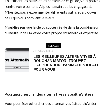
En utilisant les outils et les conseils de ce guide, vous pouvez
rendre votre contenu AI plus humain et plus engageant.
N’hésitez pas à expérimenter différents outils et à trouver
celui qui vous convient le mieux.
N’oubliez pas que la clé du succès réside dans la combinaison
du meilleur de l’IA et de votre propre créativité et expertise.
SEE ALSO
APPLICATIONS
LES MEILLEURES ALTERNATIVES À
ROUGHANIMATOR: TROUVEZ
L’APPLICATION D’ANIMATION IDÉALE
POUR VOUS
Pourquoi chercher des alternatives à StealthWriter ?
Vous pourriez rechercher des alternatives à StealthWriter