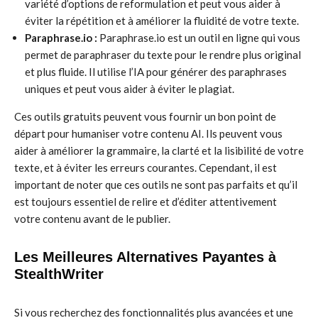
variété d’options de reformulation et peut vous aider à
éviter la répétition et à améliorer la fluidité de votre texte.
Paraphrase.io :
Paraphrase.io est un outil en ligne qui vous
permet de paraphraser du texte pour le rendre plus original
et plus fluide. Il utilise l’IA pour générer des paraphrases
uniques et peut vous aider à éviter le plagiat.
Ces outils gratuits peuvent vous fournir un bon point de
départ pour humaniser votre contenu AI. Ils peuvent vous
aider à améliorer la grammaire, la clarté et la lisibilité de votre
texte, et à éviter les erreurs courantes. Cependant, il est
important de noter que ces outils ne sont pas parfaits et qu’il
est toujours essentiel de relire et d’éditer attentivement
votre contenu avant de le publier.
Les Meilleures Alternatives Payantes à
StealthWriter
Si vous recherchez des fonctionnalités plus avancées et une