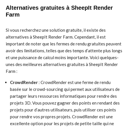
Alternatives gratuites à SheepIt Render
Farm
Si vous recherchez une solution gratuite, il existe des
alternatives à SheepIt Render Farm. Cependant, il est
important de noter que les fermes de rendu gratuites peuvent
avoir des limitations, telles que des temps d’attente plus longs
et une puissance de calcul moins importante. Voici quelques-
unes des meilleures alternatives gratuites à SheepIt Render
Farm :
CrowdRender
: CrowdRender est une ferme de rendu
basée sur le crowd-sourcing qui permet aux utilisateurs de
partager leurs ressources informatiques pour rendre des
projets 3D. Vous pouvez gagner des points en rendant des
projets pour d’autres utilisateurs, puis utiliser ces points
pour rendre vos propres projets. CrowdRender est une
excellente option pour les projets de petite taille qui ne