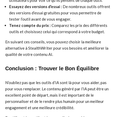
utilisateurs pour voir ce qu’ils pensent de chaque outil.
Essayez des versions d’essai :
De nombreux outils offrent
des versions d’essai gratuites pour vous permettre de
tester l’outil avant de vous engager.
Tenez compte du prix :
Comparez les prix des différents
outils et choisissez celui qui correspond à votre budget.
En suivant ces conseils, vous pouvez choisir la meilleure
alternative à StealthWriter pour vos besoins et améliorer la
qualité de votre contenu AI.
Conclusion : Trouver le Bon Équilibre
N’oubliez pas que les outils d’IA sont là pour vous aider, pas
pour vous remplacer. Le contenu généré par l’IA peut être un
excellent point de départ, mais il est important de le
personnaliser et de le rendre plus humain pour un meilleur
engagement et une meilleure crédibilité.