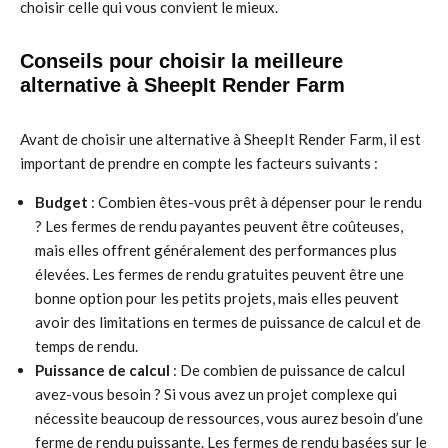
choisir celle qui vous convient le mieux.
Conseils pour choisir la meilleure
alternative à SheepIt Render Farm
Avant de choisir une alternative à SheepIt Render Farm, il est
important de prendre en compte les facteurs suivants :
Budget
: Combien êtes-vous prêt à dépenser pour le rendu
? Les fermes de rendu payantes peuvent être coûteuses,
mais elles offrent généralement des performances plus
élevées. Les fermes de rendu gratuites peuvent être une
bonne option pour les petits projets, mais elles peuvent
avoir des limitations en termes de puissance de calcul et de
temps de rendu.
Puissance de calcul
: De combien de puissance de calcul
avez-vous besoin ? Si vous avez un projet complexe qui
nécessite beaucoup de ressources, vous aurez besoin d’une
ferme de rendu puissante. Les fermes de rendu basées sur le