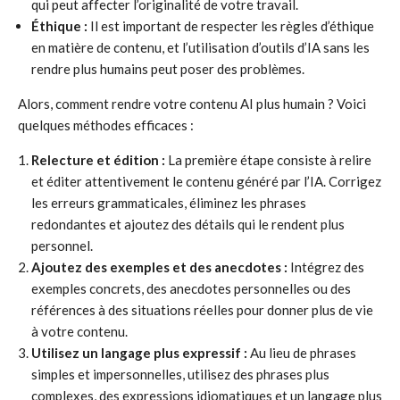
qui peut affecter l’originalité de votre travail.
Éthique :
Il est important de respecter les règles d’éthique
en matière de contenu, et l’utilisation d’outils d’IA sans les
rendre plus humains peut poser des problèmes.
Alors, comment rendre votre contenu AI plus humain ? Voici
quelques méthodes efficaces :
Relecture et édition :
La première étape consiste à relire
et éditer attentivement le contenu généré par l’IA. Corrigez
les erreurs grammaticales, éliminez les phrases
redondantes et ajoutez des détails qui le rendent plus
personnel.
Ajoutez des exemples et des anecdotes :
Intégrez des
exemples concrets, des anecdotes personnelles ou des
références à des situations réelles pour donner plus de vie
à votre contenu.
Utilisez un langage plus expressif :
Au lieu de phrases
simples et impersonnelles, utilisez des phrases plus
complexes, des expressions idiomatiques et un langage plus