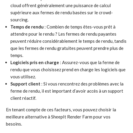
cloud offrent généralement une puissance de calcul
supérieure aux fermes de rendu basées sur le crowd-
sourcing.
Temps de rendu
: Combien de temps êtes-vous prêt à
attendre pour le rendu ? Les fermes de rendu payantes
peuvent réduire considérablement le temps de rendu, tandis
que les fermes de rendu gratuites peuvent prendre plus de
temps.
Logiciels pris en charge
: Assurez-vous que la ferme de
rendu que vous choisissez prend en charge les logiciels que
vous utilisez.
Support client
: Si vous rencontrez des problèmes avec la
ferme de rendu, il est important d’avoir accès à un support
client réactif.
En tenant compte de ces facteurs, vous pouvez choisir la
meilleure alternative à SheepIt Render Farm pour vos
besoins.