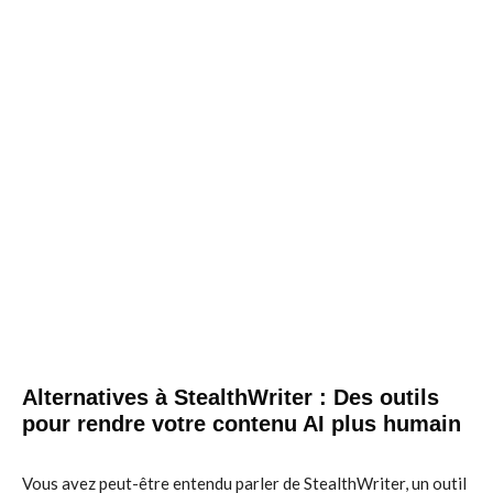
Alternatives à StealthWriter : Des outils
pour rendre votre contenu AI plus humain
Vous avez peut-être entendu parler de StealthWriter, un outil