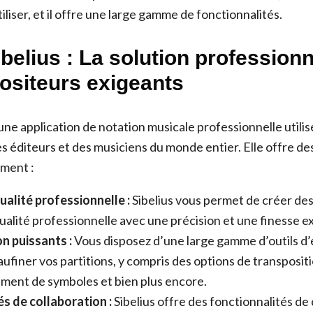
iliser, et il offre une large gamme de fonctionnalités.
ibelius : La solution profession
ositeurs exigeants
 une application de notation musicale professionnelle utili
s éditeurs et des musiciens du monde entier. Elle offre de
ment :
ualité professionnelle :
Sibelius vous permet de créer des
ualité professionnelle avec une précision et une finesse e
on puissants :
Vous disposez d’une large gamme d’outils d’
ufiner vos partitions, y compris des options de transpositi
ement de symboles et bien plus encore.
s de collaboration :
Sibelius offre des fonctionnalités de