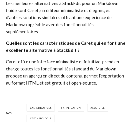
Les meilleures alternatives à StackEdit pour un Markdown
fluide sont Caret, un éditeur minimaliste et élégant, et
d’autres solutions similaires offrant une expérience de
Markdown agréable avec des fonctionnalités
supplémentaires.
Quelles sont les caractéristiques de Caret qui en font une
excellente alternative à StackEdit ?
Caret offre une interface minimaliste et intuitive, prend en
charge toutes les fonctionnalités standard du Markdown,
propose un aperçu en direct du contenu, permet l’exportation
au format HTML et est gratuit et open-source.
ALTERNATIVES
APPLICATION
LOGICIEL
TAGS
TECHNOLOGIE