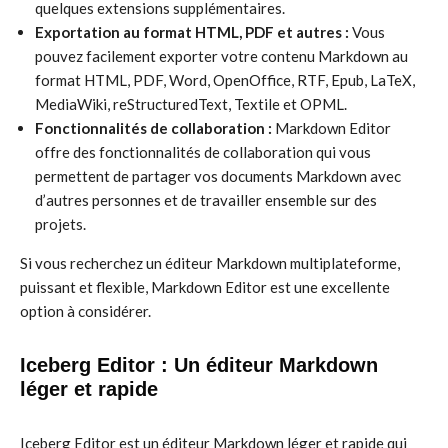
quelques extensions supplémentaires.
Exportation au format HTML, PDF et autres :
Vous
pouvez facilement exporter votre contenu Markdown au
format HTML, PDF, Word, OpenOffice, RTF, Epub, LaTeX,
MediaWiki, reStructuredText, Textile et OPML.
Fonctionnalités de collaboration :
Markdown Editor
offre des fonctionnalités de collaboration qui vous
permettent de partager vos documents Markdown avec
d’autres personnes et de travailler ensemble sur des
projets.
Si vous recherchez un éditeur Markdown multiplateforme,
puissant et flexible, Markdown Editor est une excellente
option à considérer.
Iceberg Editor : Un éditeur Markdown
léger et rapide
Iceberg Editor est un éditeur Markdown léger et rapide qui