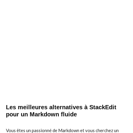
Les meilleures alternatives à StackEdit
pour un Markdown fluide
Vous êtes un passionné de Markdown et vous cherchez un