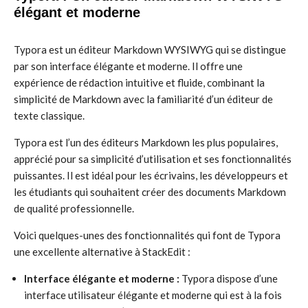
élégant et moderne
Typora est un éditeur Markdown WYSIWYG qui se distingue
par son interface élégante et moderne. Il offre une
expérience de rédaction intuitive et fluide, combinant la
simplicité de Markdown avec la familiarité d’un éditeur de
texte classique.
Typora est l’un des éditeurs Markdown les plus populaires,
apprécié pour sa simplicité d’utilisation et ses fonctionnalités
puissantes. Il est idéal pour les écrivains, les développeurs et
les étudiants qui souhaitent créer des documents Markdown
de qualité professionnelle.
Voici quelques-unes des fonctionnalités qui font de Typora
une excellente alternative à StackEdit :
Interface élégante et moderne :
Typora dispose d’une
interface utilisateur élégante et moderne qui est à la fois