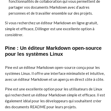
fonctionnalités de collaboration qui vous permettent de
partager vos documents Markdown avec d’autres
personnes et de travailler ensemble sur des projets.
Si vous recherchez un éditeur Markdown en ligne gratuit,
simple et efficace, Dillinger est une excellente option à
considérer.
Pine : Un éditeur Markdown open-source
pour les systèmes Linux
Pine est un éditeur Markdown open-source conçu pour les
systèmes Linux. Il offre une interface minimaliste et intuitive,
avec un éditeur Markdown et un aperçu en direct côte à côte.
Pine est une excellente option pour les utilisateurs de Linux
qui recherchent un éditeur Markdown simple et efficace. Il est
également idéal pour les développeurs qui souhaitent créer
des documents README pour leurs projets.