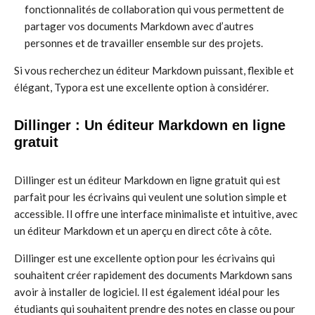
fonctionnalités de collaboration qui vous permettent de
partager vos documents Markdown avec d’autres
personnes et de travailler ensemble sur des projets.
Si vous recherchez un éditeur Markdown puissant, flexible et
élégant, Typora est une excellente option à considérer.
Dillinger : Un éditeur Markdown en ligne
gratuit
Dillinger est un éditeur Markdown en ligne gratuit qui est
parfait pour les écrivains qui veulent une solution simple et
accessible. Il offre une interface minimaliste et intuitive, avec
un éditeur Markdown et un aperçu en direct côte à côte.
Dillinger est une excellente option pour les écrivains qui
souhaitent créer rapidement des documents Markdown sans
avoir à installer de logiciel. Il est également idéal pour les
étudiants qui souhaitent prendre des notes en classe ou pour