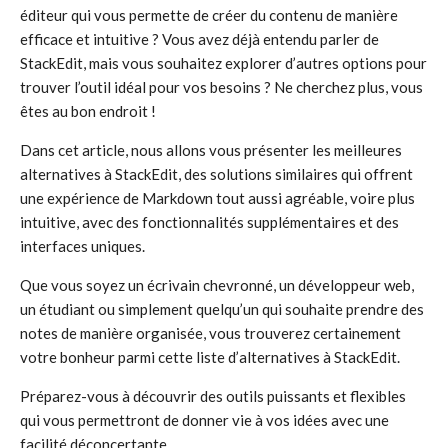
éditeur qui vous permette de créer du contenu de manière
efficace et intuitive ? Vous avez déjà entendu parler de
StackEdit, mais vous souhaitez explorer d’autres options pour
trouver l’outil idéal pour vos besoins ? Ne cherchez plus, vous
êtes au bon endroit !
Dans cet article, nous allons vous présenter les meilleures
alternatives à StackEdit, des solutions similaires qui offrent
une expérience de Markdown tout aussi agréable, voire plus
intuitive, avec des fonctionnalités supplémentaires et des
interfaces uniques.
Que vous soyez un écrivain chevronné, un développeur web,
un étudiant ou simplement quelqu’un qui souhaite prendre des
notes de manière organisée, vous trouverez certainement
votre bonheur parmi cette liste d’alternatives à StackEdit.
Préparez-vous à découvrir des outils puissants et flexibles
qui vous permettront de donner vie à vos idées avec une
facilité déconcertante.