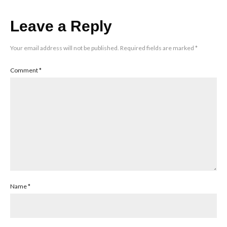
Leave a Reply
Your email address will not be published.
Required fields are marked
*
Comment
*
Name
*