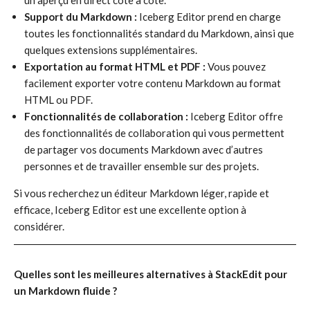
un aperçu en direct côte à côte.
Support du Markdown :
Iceberg Editor prend en charge
toutes les fonctionnalités standard du Markdown, ainsi que
quelques extensions supplémentaires.
Exportation au format HTML et PDF :
Vous pouvez
facilement exporter votre contenu Markdown au format
HTML ou PDF.
Fonctionnalités de collaboration :
Iceberg Editor offre
des fonctionnalités de collaboration qui vous permettent
de partager vos documents Markdown avec d’autres
personnes et de travailler ensemble sur des projets.
Si vous recherchez un éditeur Markdown léger, rapide et
efficace, Iceberg Editor est une excellente option à
considérer.
Quelles sont les meilleures alternatives à StackEdit pour
un Markdown fluide ?