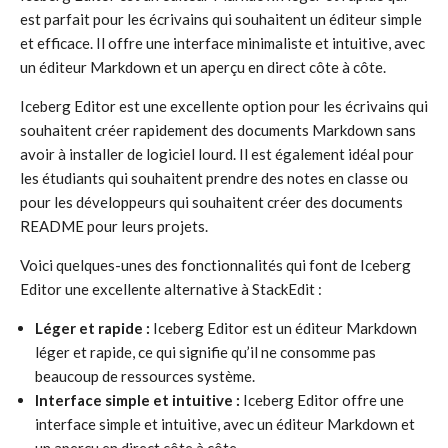
est parfait pour les écrivains qui souhaitent un éditeur simple
et efficace. Il offre une interface minimaliste et intuitive, avec
un éditeur Markdown et un aperçu en direct côte à côte.
Iceberg Editor est une excellente option pour les écrivains qui
souhaitent créer rapidement des documents Markdown sans
avoir à installer de logiciel lourd. Il est également idéal pour
les étudiants qui souhaitent prendre des notes en classe ou
pour les développeurs qui souhaitent créer des documents
README pour leurs projets.
Voici quelques-unes des fonctionnalités qui font de Iceberg
Editor une excellente alternative à StackEdit :
Léger et rapide :
Iceberg Editor est un éditeur Markdown
léger et rapide, ce qui signifie qu’il ne consomme pas
beaucoup de ressources système.
Interface simple et intuitive :
Iceberg Editor offre une
interface simple et intuitive, avec un éditeur Markdown et