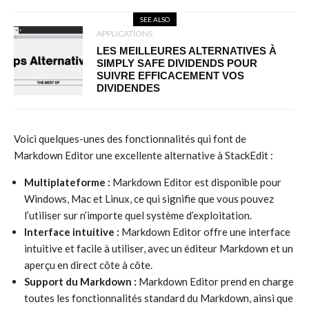
SEE ALSO
APPLICATIONS
LES MEILLEURES ALTERNATIVES À
SIMPLY SAFE DIVIDENDS POUR
SUIVRE EFFICACEMENT VOS
DIVIDENDES
Voici quelques-unes des fonctionnalités qui font de
Markdown Editor une excellente alternative à StackEdit :
Multiplateforme :
Markdown Editor est disponible pour
Windows, Mac et Linux, ce qui signifie que vous pouvez
l’utiliser sur n’importe quel système d’exploitation.
Interface intuitive :
Markdown Editor offre une interface
intuitive et facile à utiliser, avec un éditeur Markdown et un
aperçu en direct côte à côte.
Support du Markdown :
Markdown Editor prend en charge
toutes les fonctionnalités standard du Markdown, ainsi que