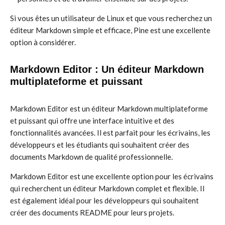
Si vous êtes un utilisateur de Linux et que vous recherchez un
éditeur Markdown simple et efficace, Pine est une excellente
option à considérer.
Markdown Editor : Un éditeur Markdown
multiplateforme et puissant
Markdown Editor est un éditeur Markdown multiplateforme
et puissant qui offre une interface intuitive et des
fonctionnalités avancées. Il est parfait pour les écrivains, les
développeurs et les étudiants qui souhaitent créer des
documents Markdown de qualité professionnelle.
Markdown Editor est une excellente option pour les écrivains
qui recherchent un éditeur Markdown complet et flexible. Il
est également idéal pour les développeurs qui souhaitent
créer des documents README pour leurs projets.