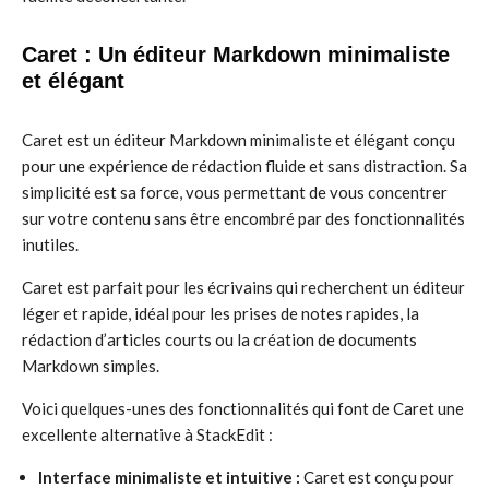
Caret : Un éditeur Markdown minimaliste
et élégant
Caret est un éditeur Markdown minimaliste et élégant conçu
pour une expérience de rédaction fluide et sans distraction. Sa
simplicité est sa force, vous permettant de vous concentrer
sur votre contenu sans être encombré par des fonctionnalités
inutiles.
Caret est parfait pour les écrivains qui recherchent un éditeur
léger et rapide, idéal pour les prises de notes rapides, la
rédaction d’articles courts ou la création de documents
Markdown simples.
Voici quelques-unes des fonctionnalités qui font de Caret une
excellente alternative à StackEdit :
Interface minimaliste et intuitive :
Caret est conçu pour