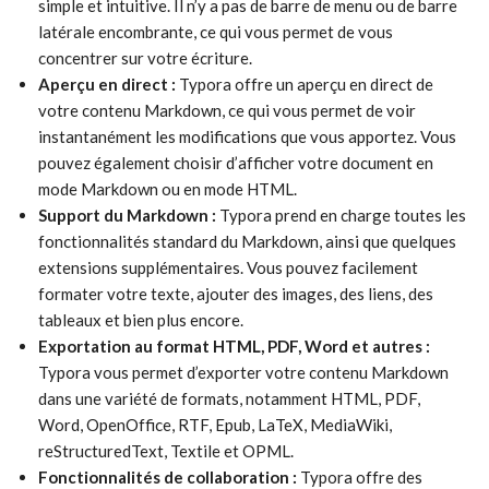
simple et intuitive. Il n’y a pas de barre de menu ou de barre
latérale encombrante, ce qui vous permet de vous
concentrer sur votre écriture.
Aperçu en direct :
Typora offre un aperçu en direct de
votre contenu Markdown, ce qui vous permet de voir
instantanément les modifications que vous apportez. Vous
pouvez également choisir d’afficher votre document en
mode Markdown ou en mode HTML.
Support du Markdown :
Typora prend en charge toutes les
fonctionnalités standard du Markdown, ainsi que quelques
extensions supplémentaires. Vous pouvez facilement
formater votre texte, ajouter des images, des liens, des
tableaux et bien plus encore.
Exportation au format HTML, PDF, Word et autres :
Typora vous permet d’exporter votre contenu Markdown
dans une variété de formats, notamment HTML, PDF,
Word, OpenOffice, RTF, Epub, LaTeX, MediaWiki,
reStructuredText, Textile et OPML.
Fonctionnalités de collaboration :
Typora offre des