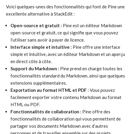
Voici quelques-unes des fonctionnalités qui font de Pine une
excellente alternative à StackEdit :
Open-source et gratuit :
Pine est un éditeur Markdown
open-source et gratuit, ce qui signifie que vous pouvez
l’utiliser sans avoir à payer de licence.
Interface simple et intuitive :
Pine offre une interface
simple et intuitive, avec un éditeur Markdown et un aperçu
en direct côte à côte.
Support du Markdown :
Pine prend en charge toutes les
fonctionnalités standard du Markdown, ainsi que quelques
extensions supplémentaires.
Exportation au format HTML et PDF :
Vous pouvez
facilement exporter votre contenu Markdown au format
HTML ou PDF.
Fonctionnalités de collaboration :
Pine offre des
fonctionnalités de collaboration qui vous permettent de
partager vos documents Markdown avec d’autres
personnes et de travailler ensemble sur des projets.