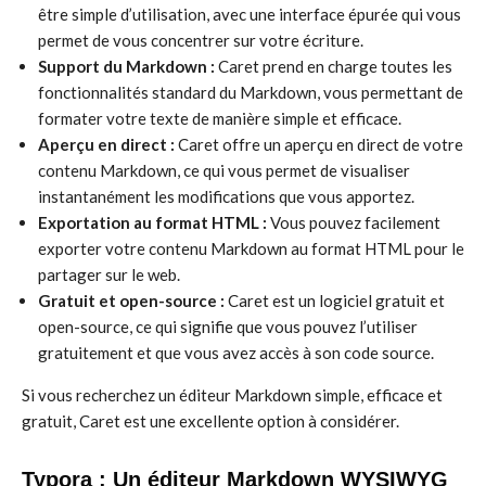
être simple d’utilisation, avec une interface épurée qui vous
permet de vous concentrer sur votre écriture.
Support du Markdown :
Caret prend en charge toutes les
fonctionnalités standard du Markdown, vous permettant de
formater votre texte de manière simple et efficace.
Aperçu en direct :
Caret offre un aperçu en direct de votre
contenu Markdown, ce qui vous permet de visualiser
instantanément les modifications que vous apportez.
Exportation au format HTML :
Vous pouvez facilement
exporter votre contenu Markdown au format HTML pour le
partager sur le web.
Gratuit et open-source :
Caret est un logiciel gratuit et
open-source, ce qui signifie que vous pouvez l’utiliser
gratuitement et que vous avez accès à son code source.
Si vous recherchez un éditeur Markdown simple, efficace et
gratuit, Caret est une excellente option à considérer.
Typora : Un éditeur Markdown WYSIWYG