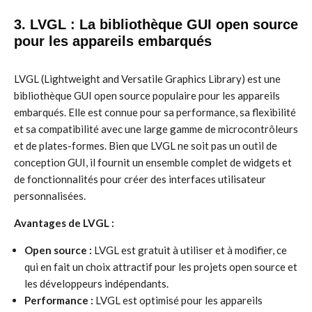
3. LVGL : La bibliothèque GUI open source
pour les appareils embarqués
LVGL (Lightweight and Versatile Graphics Library) est une
bibliothèque GUI open source populaire pour les appareils
embarqués. Elle est connue pour sa performance, sa flexibilité
et sa compatibilité avec une large gamme de microcontrôleurs
et de plates-formes. Bien que LVGL ne soit pas un outil de
conception GUI, il fournit un ensemble complet de widgets et
de fonctionnalités pour créer des interfaces utilisateur
personnalisées.
Avantages de LVGL :
Open source :
LVGL est gratuit à utiliser et à modifier, ce
qui en fait un choix attractif pour les projets open source et
les développeurs indépendants.
Performance :
LVGL est optimisé pour les appareils