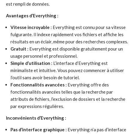
est rempli de données.
Avantages d’Everything :
Vitesse incroyable :
Everything est connu pour sa vitesse
fulgurante. Il indexe rapidement vos fichiers et affiche les
résultats en un éclair, même pour des recherches complexes.
Gratuit :
Everything est disponible gratuitement pour un
usage personnel et professionnel.
Simple d’utilisation :
L’interface d’Everything est
minimaliste et intuitive. Vous pouvez commencer à utiliser
l’outil sans avoir besoin de tutoriel.
Fonctionnalités avancées :
Everything offre des
fonctionnalités avancées telles que la recherche par
attributs de fichiers, l’exclusion de dossiers et la recherche
par expressions régulières.
Inconvénients d’Everything :
Pas d’interface graphique :
Everything n’a pas d’interface