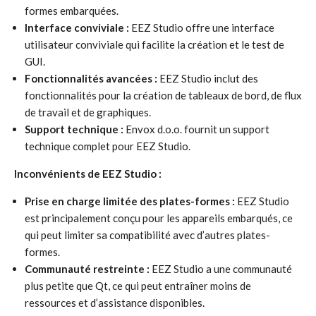
formes embarquées.
Interface conviviale :
EEZ Studio offre une interface
utilisateur conviviale qui facilite la création et le test de
GUI.
Fonctionnalités avancées :
EEZ Studio inclut des
fonctionnalités pour la création de tableaux de bord, de flux
de travail et de graphiques.
Support technique :
Envox d.o.o. fournit un support
technique complet pour EEZ Studio.
Inconvénients de EEZ Studio :
Prise en charge limitée des plates-formes :
EEZ Studio
est principalement conçu pour les appareils embarqués, ce
qui peut limiter sa compatibilité avec d’autres plates-
formes.
Communauté restreinte :
EEZ Studio a une communauté
plus petite que Qt, ce qui peut entraîner moins de
ressources et d’assistance disponibles.