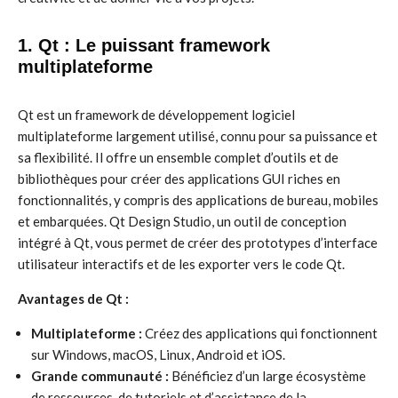
1. Qt : Le puissant framework
multiplateforme
Qt est un framework de développement logiciel
multiplateforme largement utilisé, connu pour sa puissance et
sa flexibilité. Il offre un ensemble complet d’outils et de
bibliothèques pour créer des applications GUI riches en
fonctionnalités, y compris des applications de bureau, mobiles
et embarquées. Qt Design Studio, un outil de conception
intégré à Qt, vous permet de créer des prototypes d’interface
utilisateur interactifs et de les exporter vers le code Qt.
Avantages de Qt :
Multiplateforme :
Créez des applications qui fonctionnent
sur Windows, macOS, Linux, Android et iOS.
Grande communauté :
Bénéficiez d’un large écosystème
de ressources, de tutoriels et d’assistance de la