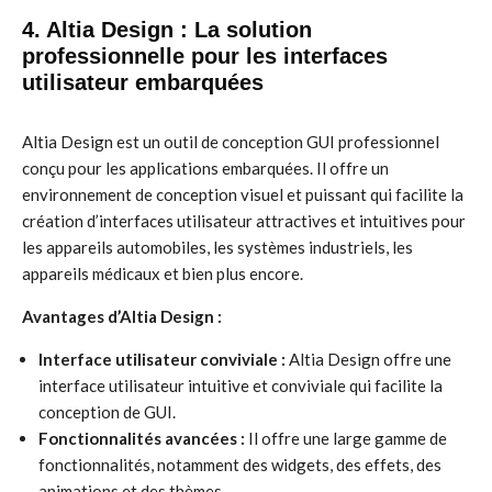
4. Altia Design : La solution
professionnelle pour les interfaces
utilisateur embarquées
Altia Design est un outil de conception GUI professionnel
conçu pour les applications embarquées. Il offre un
environnement de conception visuel et puissant qui facilite la
création d’interfaces utilisateur attractives et intuitives pour
les appareils automobiles, les systèmes industriels, les
appareils médicaux et bien plus encore.
Avantages d’Altia Design :
Interface utilisateur conviviale :
Altia Design offre une
interface utilisateur intuitive et conviviale qui facilite la
conception de GUI.
Fonctionnalités avancées :
Il offre une large gamme de
fonctionnalités, notamment des widgets, des effets, des
animations et des thèmes.