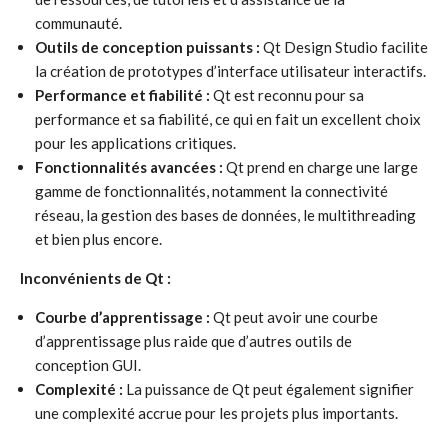
communauté.
Outils de conception puissants :
Qt Design Studio facilite
la création de prototypes d’interface utilisateur interactifs.
Performance et fiabilité :
Qt est reconnu pour sa
performance et sa fiabilité, ce qui en fait un excellent choix
pour les applications critiques.
Fonctionnalités avancées :
Qt prend en charge une large
gamme de fonctionnalités, notamment la connectivité
réseau, la gestion des bases de données, le multithreading
et bien plus encore.
Inconvénients de Qt :
Courbe d’apprentissage :
Qt peut avoir une courbe
d’apprentissage plus raide que d’autres outils de
conception GUI.
Complexité :
La puissance de Qt peut également signifier
une complexité accrue pour les projets plus importants.