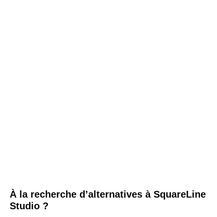
À la recherche d’alternatives à SquareLine
Studio ?