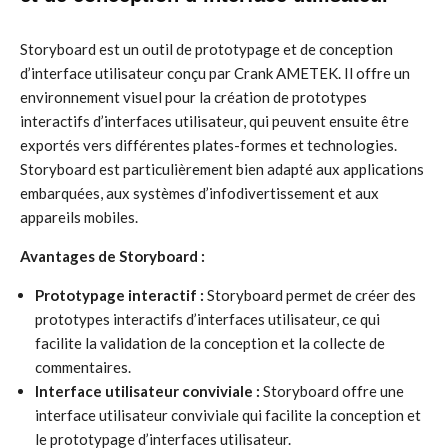
Storyboard est un outil de prototypage et de conception
d’interface utilisateur conçu par Crank AMETEK. Il offre un
environnement visuel pour la création de prototypes
interactifs d’interfaces utilisateur, qui peuvent ensuite être
exportés vers différentes plates-formes et technologies.
Storyboard est particulièrement bien adapté aux applications
embarquées, aux systèmes d’infodivertissement et aux
appareils mobiles.
Avantages de Storyboard :
Prototypage interactif :
Storyboard permet de créer des
prototypes interactifs d’interfaces utilisateur, ce qui
facilite la validation de la conception et la collecte de
commentaires.
Interface utilisateur conviviale :
Storyboard offre une
interface utilisateur conviviale qui facilite la conception et
le prototypage d’interfaces utilisateur.