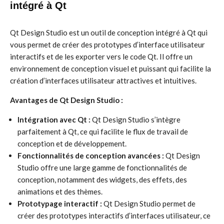
intégré à Qt
Qt Design Studio est un outil de conception intégré à Qt qui
vous permet de créer des prototypes d’interface utilisateur
interactifs et de les exporter vers le code Qt. Il offre un
environnement de conception visuel et puissant qui facilite la
création d’interfaces utilisateur attractives et intuitives.
Avantages de Qt Design Studio :
Intégration avec Qt :
Qt Design Studio s’intègre
parfaitement à Qt, ce qui facilite le flux de travail de
conception et de développement.
Fonctionnalités de conception avancées :
Qt Design
Studio offre une large gamme de fonctionnalités de
conception, notamment des widgets, des effets, des
animations et des thèmes.
Prototypage interactif :
Qt Design Studio permet de
créer des prototypes interactifs d’interfaces utilisateur, ce