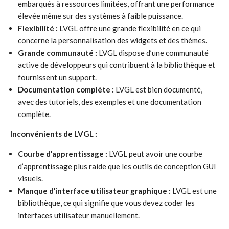
embarqués à ressources limitées, offrant une performance
élevée même sur des systèmes à faible puissance.
Flexibilité :
LVGL offre une grande flexibilité en ce qui
concerne la personnalisation des widgets et des thèmes.
Grande communauté :
LVGL dispose d’une communauté
active de développeurs qui contribuent à la bibliothèque et
fournissent un support.
Documentation complète :
LVGL est bien documenté,
avec des tutoriels, des exemples et une documentation
complète.
Inconvénients de LVGL :
Courbe d’apprentissage :
LVGL peut avoir une courbe
d’apprentissage plus raide que les outils de conception GUI
visuels.
Manque d’interface utilisateur graphique :
LVGL est une
bibliothèque, ce qui signifie que vous devez coder les
interfaces utilisateur manuellement.