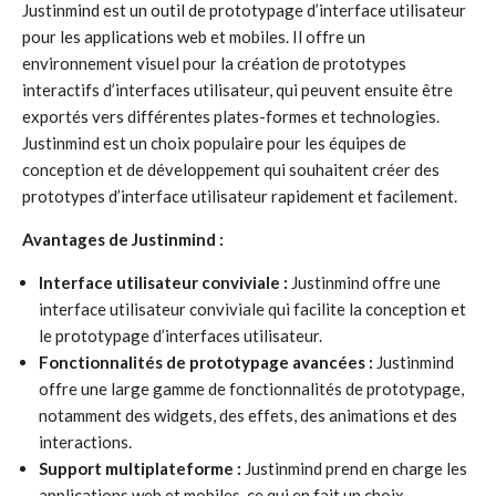
Justinmind est un outil de prototypage d’interface utilisateur
pour les applications web et mobiles. Il offre un
environnement visuel pour la création de prototypes
interactifs d’interfaces utilisateur, qui peuvent ensuite être
exportés vers différentes plates-formes et technologies.
Justinmind est un choix populaire pour les équipes de
conception et de développement qui souhaitent créer des
prototypes d’interface utilisateur rapidement et facilement.
Avantages de Justinmind :
Interface utilisateur conviviale :
Justinmind offre une
interface utilisateur conviviale qui facilite la conception et
le prototypage d’interfaces utilisateur.
Fonctionnalités de prototypage avancées :
Justinmind
offre une large gamme de fonctionnalités de prototypage,
notamment des widgets, des effets, des animations et des
interactions.
Support multiplateforme :
Justinmind prend en charge les
applications web et mobiles, ce qui en fait un choix