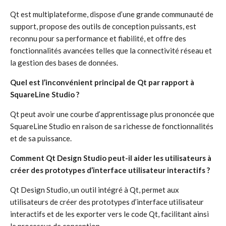
Qt est multiplateforme, dispose d’une grande communauté de
support, propose des outils de conception puissants, est
reconnu pour sa performance et fiabilité, et offre des
fonctionnalités avancées telles que la connectivité réseau et
la gestion des bases de données.
Quel est l’inconvénient principal de Qt par rapport à
SquareLine Studio ?
Qt peut avoir une courbe d’apprentissage plus prononcée que
SquareLine Studio en raison de sa richesse de fonctionnalités
et de sa puissance.
Comment Qt Design Studio peut-il aider les utilisateurs à
créer des prototypes d’interface utilisateur interactifs ?
Qt Design Studio, un outil intégré à Qt, permet aux
utilisateurs de créer des prototypes d’interface utilisateur
interactifs et de les exporter vers le code Qt, facilitant ainsi