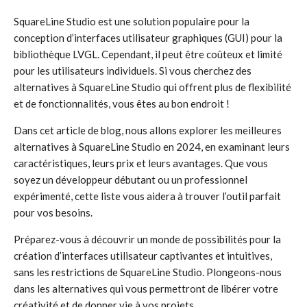
SquareLine Studio est une solution populaire pour la
conception d’interfaces utilisateur graphiques (GUI) pour la
bibliothèque LVGL. Cependant, il peut être coûteux et limité
pour les utilisateurs individuels. Si vous cherchez des
alternatives à SquareLine Studio qui offrent plus de flexibilité
et de fonctionnalités, vous êtes au bon endroit !
Dans cet article de blog, nous allons explorer les meilleures
alternatives à SquareLine Studio en 2024, en examinant leurs
caractéristiques, leurs prix et leurs avantages. Que vous
soyez un développeur débutant ou un professionnel
expérimenté, cette liste vous aidera à trouver l’outil parfait
pour vos besoins.
Préparez-vous à découvrir un monde de possibilités pour la
création d’interfaces utilisateur captivantes et intuitives,
sans les restrictions de SquareLine Studio. Plongeons-nous
dans les alternatives qui vous permettront de libérer votre
créativité et de donner vie à vos projets.