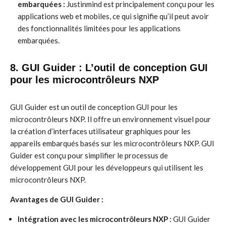
embarquées :
Justinmind est principalement conçu pour les
applications web et mobiles, ce qui signifie qu’il peut avoir
des fonctionnalités limitées pour les applications
embarquées.
8. GUI Guider : L’outil de conception GUI
pour les microcontrôleurs NXP
GUI Guider est un outil de conception GUI pour les
microcontrôleurs NXP. Il offre un environnement visuel pour
la création d’interfaces utilisateur graphiques pour les
appareils embarqués basés sur les microcontrôleurs NXP. GUI
Guider est conçu pour simplifier le processus de
développement GUI pour les développeurs qui utilisent les
microcontrôleurs NXP.
Avantages de GUI Guider :
Intégration avec les microcontrôleurs NXP :
GUI Guider