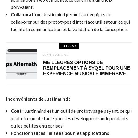
polyvalent.
Collaboration :
Justinmind permet aux équipes de
collaborer sur des prototypes d’interface utilisateur, ce qui
facilite la communication et la validation de la conception.
SEE ALSO
APPLICATIONS
MEILLEURES OPTIONS DE
REMPLACEMENT À SYQEL POUR UNE
EXPÉRIENCE MUSICALE IMMERSIVE
Inconvénients de Justinmind :
Coût :
Justinmind est un outil de prototypage payant, ce qui
peut être un obstacle pour les développeurs indépendants
ou les petites entreprises.
Fonctionnalités limitées pour les applications