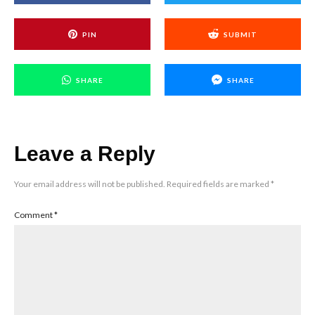
PIN
SUBMIT
SHARE
SHARE
Leave a Reply
Your email address will not be published.
Required fields are marked
*
Comment
*