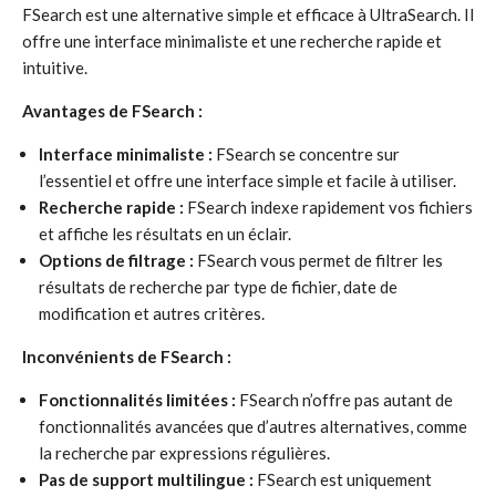
FSearch est une alternative simple et efficace à UltraSearch. Il
offre une interface minimaliste et une recherche rapide et
intuitive.
Avantages de FSearch :
Interface minimaliste :
FSearch se concentre sur
l’essentiel et offre une interface simple et facile à utiliser.
Recherche rapide :
FSearch indexe rapidement vos fichiers
et affiche les résultats en un éclair.
Options de filtrage :
FSearch vous permet de filtrer les
résultats de recherche par type de fichier, date de
modification et autres critères.
Inconvénients de FSearch :
Fonctionnalités limitées :
FSearch n’offre pas autant de
fonctionnalités avancées que d’autres alternatives, comme
la recherche par expressions régulières.
Pas de support multilingue :
FSearch est uniquement