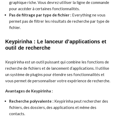
graphique riche. Vous devrez utiliser la ligne de commande
pour accéder à certaines fonctionnalités.
Pas de filtrage par type de fichier :
Everything ne vous
permet pas de filtrer les résultats de recherche par type de
fichier.
Keypirinha : Le lanceur d’applications et
outil de recherche
Keypirinha est un outil puissant qui combine les fonctions de
recherche de fichiers et de lancement d’applications. Il utilise
un système de plugins pour étendre ses fonctionnalités et
vous permet de personnaliser votre expérience de recherche.
Avantages de Keypirinha :
Recherche polyvalente :
Keypirinha peut rechercher des
fichiers, des dossiers, des applications et même des
contacts.