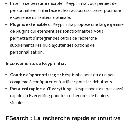
Interface personnalisable :
Keypirinha vous permet de
personnaliser l’interface et les raccourcis clavier pour une
expérience utilisateur optimale.
Plugins extensibles :
Keypirinha propose une large gamme
de plugins qui étendent ses fonctionnalités, vous
permettant d’intégrer des outils de recherche
supplémentaires ou d’ajouter des options de
personnalisation.
Inconvénients de Keypirinha :
Courbe d’apprentissage :
Keypirinha peut être un peu
complexe à configurer et à utiliser pour les débutants.
Pas aussi rapide qu’Everything :
Keypirinha n’est pas aussi
rapide qu’Everything pour les recherches de fichiers
simples.
FSearch : La recherche rapide et intuitive