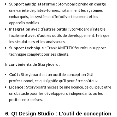
Support multiplateforme :
Storyboard prend en charge
une variété de plates-formes, notamment les systèmes
embarqués, les systèmes d’infodivertissement et les
appareils mobiles.
Intégration avec d’autres outils :
Storyboard s’intègre
facilement avec d’autres outils de développement, tels que
les simulateurs et les analyseurs.
Support technique :
Crank AMETEK fournit un support
technique complet pour ses clients.
Inconvénients de Storyboard :
Coût :
Storyboard est un outil de conception GUI
professionnel, ce qui signifie qu’il peut être coûteux.
Licence :
Storyboard nécessite une licence, ce qui peut être
un obstacle pour les développeurs indépendants ou les
petites entreprises.
6. Qt Design Studio : L’outil de conception