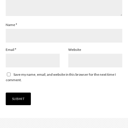
Name
*
Email
*
Website
Save my name, email, and website in this browser for the next time I
comment.