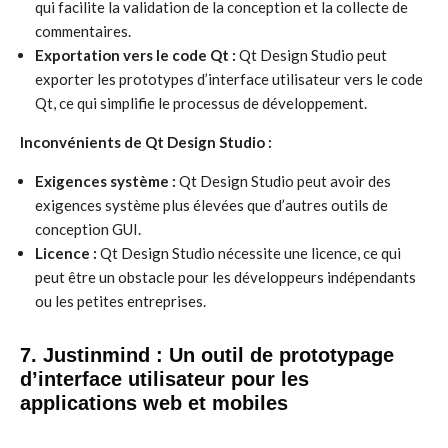
qui facilite la validation de la conception et la collecte de
commentaires.
Exportation vers le code Qt :
Qt Design Studio peut
exporter les prototypes d’interface utilisateur vers le code
Qt, ce qui simplifie le processus de développement.
Inconvénients de Qt Design Studio :
Exigences système :
Qt Design Studio peut avoir des
exigences système plus élevées que d’autres outils de
conception GUI.
Licence :
Qt Design Studio nécessite une licence, ce qui
peut être un obstacle pour les développeurs indépendants
ou les petites entreprises.
7. Justinmind : Un outil de prototypage
d’interface utilisateur pour les
applications web et mobiles