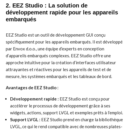
2. EEZ Studio : La solution de
développement rapide pour les appareils
embarqués
EEZ Studio est un outil de développement GUI conçu
spécifiquement pour les appareils embarqués. Il est développé
par Envox d.o.o., une équipe d’experts en conception
d’appareils embarqués complexes. EEZ Studio offre une
approche intuitive pour la création d’interfaces utilisateur
attrayantes et réactives pour les appareils de test et de
mesure, les systèmes embarqués et les tableaux de bord.
Avantages de EEZ Studio :
Développement rapide :
EEZ Studio est conçu pour
accélérer le processus de développement grâce à ses
widgets, actions, support LVGL et exemples prêts à l’emploi.
Support LVGL :
EEZ Studio prend en charge la bibliothèque
LVGL, ce qui le rend compatible avec de nombreuses plates-