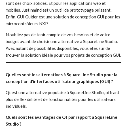
sont des choix solides. Et pour les applications web et
mobiles, Justinmind est un outil de prototypage puissant.
Enfin, GUI Guider est une solution de conception GUI pour les
microcontrôleurs NXP.
N’oubliez pas de tenir compte de vos besoins et de votre
budget avant de choisir une alternative à SquareLine Studio.
Avec autant de possibilités disponibles, vous êtes sûr de
trouver la solution idéale pour vos projets de conception GUI.
Quelles sont les alternatives à SquareLine Studio pour la
conception d’interfaces utilisateur graphiques (GUI) ?
Qt est une alternative populaire à SquareLine Studio, offrant
plus de flexibilité et de fonctionnalités pour les utilisateurs
individuels.
Quels sont les avantages de Qt par rapport à SquareLine
Studio ?