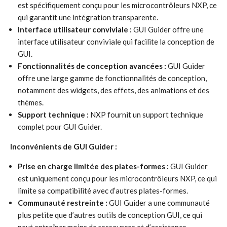
est spécifiquement conçu pour les microcontrôleurs NXP, ce
qui garantit une intégration transparente.
Interface utilisateur conviviale :
GUI Guider offre une
interface utilisateur conviviale qui facilite la conception de
GUI.
Fonctionnalités de conception avancées :
GUI Guider
offre une large gamme de fonctionnalités de conception,
notamment des widgets, des effets, des animations et des
thèmes.
Support technique :
NXP fournit un support technique
complet pour GUI Guider.
Inconvénients de GUI Guider :
Prise en charge limitée des plates-formes :
GUI Guider
est uniquement conçu pour les microcontrôleurs NXP, ce qui
limite sa compatibilité avec d’autres plates-formes.
Communauté restreinte :
GUI Guider a une communauté
plus petite que d’autres outils de conception GUI, ce qui