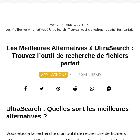
Home
Applications
Les Meilleures Alternatives à UltraSearch : Trouvez l’outil de recherche de fichiers parfait
Les Meilleures Alternatives à UltraSearch :
Trouvez l’outil de recherche de fichiers
parfait
APPLICATIONS
·
·
10 MIN READ
UltraSearch : Quelles sont les meilleures
alternatives ?
Vous êtes à la recherche d’un outil de recherche de fichiers