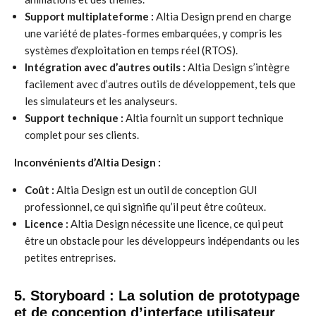
Support multiplateforme :
Altia Design prend en charge
une variété de plates-formes embarquées, y compris les
systèmes d’exploitation en temps réel (RTOS).
Intégration avec d’autres outils :
Altia Design s’intègre
facilement avec d’autres outils de développement, tels que
les simulateurs et les analyseurs.
Support technique :
Altia fournit un support technique
complet pour ses clients.
Inconvénients d’Altia Design :
Coût :
Altia Design est un outil de conception GUI
professionnel, ce qui signifie qu’il peut être coûteux.
Licence :
Altia Design nécessite une licence, ce qui peut
être un obstacle pour les développeurs indépendants ou les
petites entreprises.
5. Storyboard : La solution de prototypage
et de conception d’interface utilisateur