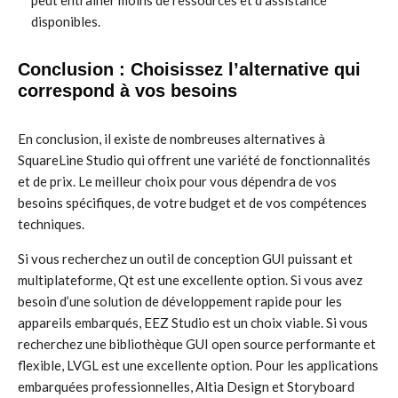
peut entraîner moins de ressources et d’assistance
disponibles.
Conclusion : Choisissez l’alternative qui
correspond à vos besoins
En conclusion, il existe de nombreuses alternatives à
SquareLine Studio qui offrent une variété de fonctionnalités
et de prix. Le meilleur choix pour vous dépendra de vos
besoins spécifiques, de votre budget et de vos compétences
techniques.
Si vous recherchez un outil de conception GUI puissant et
multiplateforme, Qt est une excellente option. Si vous avez
besoin d’une solution de développement rapide pour les
appareils embarqués, EEZ Studio est un choix viable. Si vous
recherchez une bibliothèque GUI open source performante et
flexible, LVGL est une excellente option. Pour les applications
embarquées professionnelles, Altia Design et Storyboard