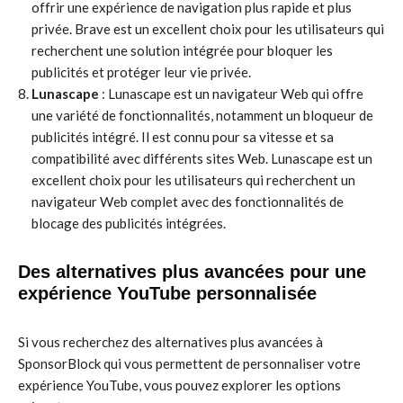
offrir une expérience de navigation plus rapide et plus
privée. Brave est un excellent choix pour les utilisateurs qui
recherchent une solution intégrée pour bloquer les
publicités et protéger leur vie privée.
Lunascape
: Lunascape est un navigateur Web qui offre
une variété de fonctionnalités, notamment un bloqueur de
publicités intégré. Il est connu pour sa vitesse et sa
compatibilité avec différents sites Web. Lunascape est un
excellent choix pour les utilisateurs qui recherchent un
navigateur Web complet avec des fonctionnalités de
blocage des publicités intégrées.
Des alternatives plus avancées pour une
expérience YouTube personnalisée
Si vous recherchez des alternatives plus avancées à
SponsorBlock qui vous permettent de personnaliser votre
expérience YouTube, vous pouvez explorer les options