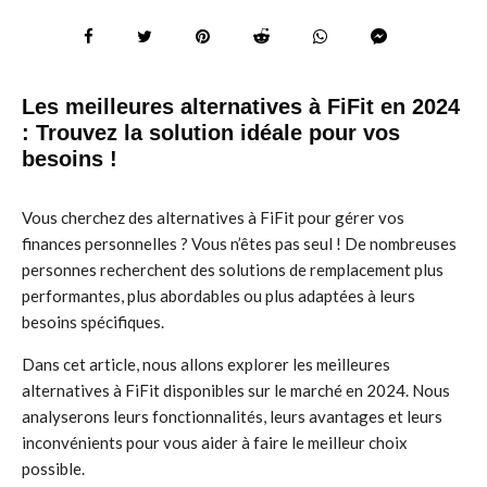
Les meilleures alternatives à FiFit en 2024
: Trouvez la solution idéale pour vos
besoins !
Vous cherchez des alternatives à FiFit pour gérer vos
finances personnelles ? Vous n’êtes pas seul ! De nombreuses
personnes recherchent des solutions de remplacement plus
performantes, plus abordables ou plus adaptées à leurs
besoins spécifiques.
Dans cet article, nous allons explorer les meilleures
alternatives à FiFit disponibles sur le marché en 2024. Nous
analyserons leurs fonctionnalités, leurs avantages et leurs
inconvénients pour vous aider à faire le meilleur choix
possible.