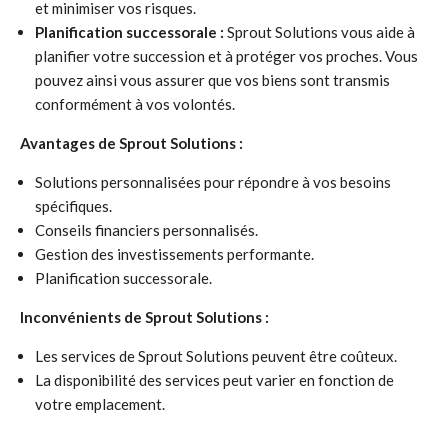
et minimiser vos risques.
Planification successorale :
Sprout Solutions vous aide à
planifier votre succession et à protéger vos proches. Vous
pouvez ainsi vous assurer que vos biens sont transmis
conformément à vos volontés.
Avantages de Sprout Solutions :
Solutions personnalisées pour répondre à vos besoins
spécifiques.
Conseils financiers personnalisés.
Gestion des investissements performante.
Planification successorale.
Inconvénients de Sprout Solutions :
Les services de Sprout Solutions peuvent être coûteux.
La disponibilité des services peut varier en fonction de
votre emplacement.