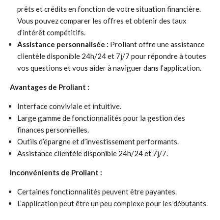
prêts et crédits en fonction de votre situation financière.
Vous pouvez comparer les offres et obtenir des taux
d’intérêt compétitifs.
Assistance personnalisée :
Proliant offre une assistance
clientèle disponible 24h/24 et 7j/7 pour répondre à toutes
vos questions et vous aider à naviguer dans l’application.
Avantages de Proliant :
Interface conviviale et intuitive.
Large gamme de fonctionnalités pour la gestion des
finances personnelles.
Outils d’épargne et d’investissement performants.
Assistance clientèle disponible 24h/24 et 7j/7.
Inconvénients de Proliant :
Certaines fonctionnalités peuvent être payantes.
L’application peut être un peu complexe pour les débutants.