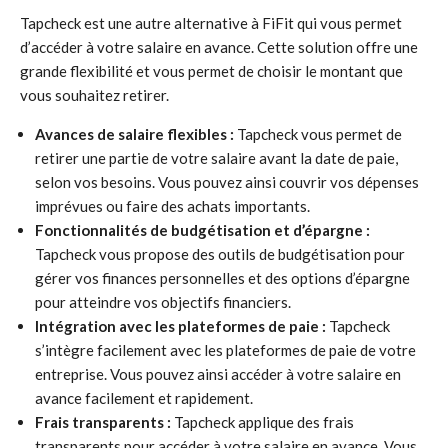
Tapcheck est une autre alternative à FiFit qui vous permet
d’accéder à votre salaire en avance. Cette solution offre une
grande flexibilité et vous permet de choisir le montant que
vous souhaitez retirer.
Avances de salaire flexibles :
Tapcheck vous permet de
retirer une partie de votre salaire avant la date de paie,
selon vos besoins. Vous pouvez ainsi couvrir vos dépenses
imprévues ou faire des achats importants.
Fonctionnalités de budgétisation et d’épargne :
Tapcheck vous propose des outils de budgétisation pour
gérer vos finances personnelles et des options d’épargne
pour atteindre vos objectifs financiers.
Intégration avec les plateformes de paie :
Tapcheck
s’intègre facilement avec les plateformes de paie de votre
entreprise. Vous pouvez ainsi accéder à votre salaire en
avance facilement et rapidement.
Frais transparents :
Tapcheck applique des frais
transparents pour accéder à votre salaire en avance. Vous