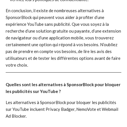
En conclusion, il existe de nombreuses alternatives à
SponsorBlock qui peuvent vous aider à profiter d’une
expérience YouTube sans publicité. Que vous soyez à la
recherche d’une solution gratuite ou payante, d’une extension
de navigateur ou d’une application mobile, vous trouverez
certainement une option qui répond à vos besoins. N’oubliez
pas de prendre en compte vos besoins, de lire les avis des
utilisateurs et de tester les différentes options avant de faire
votre choix.
Quelles sont les alternatives à SponsorBlock pour bloquer
les publicités sur YouTube ?
Les alternatives à SponsorBlock pour bloquer les publicités
sur YouTube incluent Privacy Badger, NemoVote et Webmail
Ad Blocker.