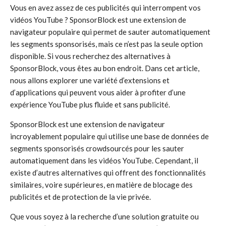
Vous en avez assez de ces publicités qui interrompent vos
vidéos YouTube ? SponsorBlock est une extension de
navigateur populaire qui permet de sauter automatiquement
les segments sponsorisés, mais ce n’est pas la seule option
disponible. Si vous recherchez des alternatives à
SponsorBlock, vous êtes au bon endroit. Dans cet article,
nous allons explorer une variété d’extensions et
d’applications qui peuvent vous aider à profiter d’une
expérience YouTube plus fluide et sans publicité.
SponsorBlock est une extension de navigateur
incroyablement populaire qui utilise une base de données de
segments sponsorisés crowdsourcés pour les sauter
automatiquement dans les vidéos YouTube. Cependant, il
existe d’autres alternatives qui offrent des fonctionnalités
similaires, voire supérieures, en matière de blocage des
publicités et de protection de la vie privée.
Que vous soyez à la recherche d’une solution gratuite ou