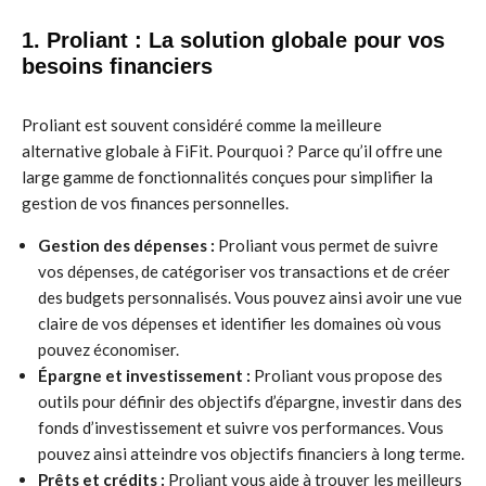
1. Proliant : La solution globale pour vos
besoins financiers
Proliant est souvent considéré comme la meilleure
alternative globale à FiFit. Pourquoi ? Parce qu’il offre une
large gamme de fonctionnalités conçues pour simplifier la
gestion de vos finances personnelles.
Gestion des dépenses :
Proliant vous permet de suivre
vos dépenses, de catégoriser vos transactions et de créer
des budgets personnalisés. Vous pouvez ainsi avoir une vue
claire de vos dépenses et identifier les domaines où vous
pouvez économiser.
Épargne et investissement :
Proliant vous propose des
outils pour définir des objectifs d’épargne, investir dans des
fonds d’investissement et suivre vos performances. Vous
pouvez ainsi atteindre vos objectifs financiers à long terme.
Prêts et crédits :
Proliant vous aide à trouver les meilleurs