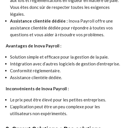
aux lois et réglementations en vigueur en matière de paie.
Vous êtes donc sûr de respecter toutes les exigences
légales.
Assistance clientèle dédiée :
Inova Payroll offre une
assistance clientèle dédiée pour répondre à toutes vos
questions et vous aider à résoudre vos problèmes.
Avantages de Inova Payroll :
Solution simple et efficace pour la gestion de la paie.
Intégration avec d’autres logiciels de gestion d’entreprise.
Conformité réglementaire.
Assistance clientèle dédiée.
Inconvénients de Inova Payroll :
Le prix peut être élevé pour les petites entreprises.
L’application peut être un peu complexe pour les
utilisateurs non expérimentés.