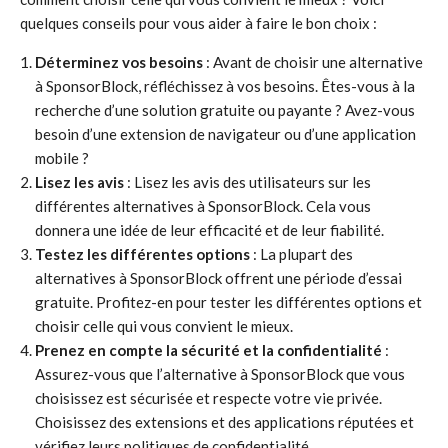
quelques conseils pour vous aider à faire le bon choix :
Déterminez vos besoins
: Avant de choisir une alternative
à SponsorBlock, réfléchissez à vos besoins. Êtes-vous à la
recherche d’une solution gratuite ou payante ? Avez-vous
besoin d’une extension de navigateur ou d’une application
mobile ?
Lisez les avis
: Lisez les avis des utilisateurs sur les
différentes alternatives à SponsorBlock. Cela vous
donnera une idée de leur efficacité et de leur fiabilité.
Testez les différentes options
: La plupart des
alternatives à SponsorBlock offrent une période d’essai
gratuite. Profitez-en pour tester les différentes options et
choisir celle qui vous convient le mieux.
Prenez en compte la sécurité et la confidentialité
:
Assurez-vous que l’alternative à SponsorBlock que vous
choisissez est sécurisée et respecte votre vie privée.
Choisissez des extensions et des applications réputées et
vérifiez leurs politiques de confidentialité.