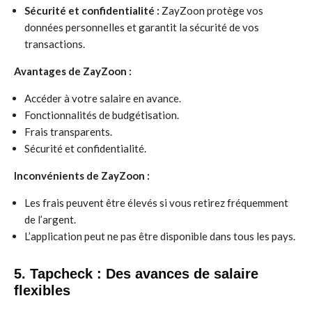
Sécurité et confidentialité :
ZayZoon protège vos
données personnelles et garantit la sécurité de vos
transactions.
Avantages de ZayZoon :
Accéder à votre salaire en avance.
Fonctionnalités de budgétisation.
Frais transparents.
Sécurité et confidentialité.
Inconvénients de ZayZoon :
Les frais peuvent être élevés si vous retirez fréquemment
de l’argent.
L’application peut ne pas être disponible dans tous les pays.
5. Tapcheck : Des avances de salaire
flexibles