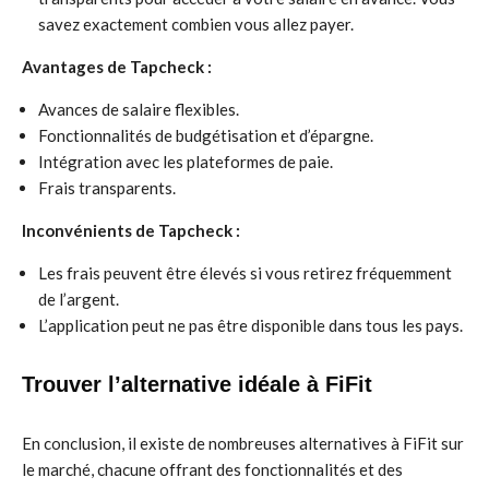
savez exactement combien vous allez payer.
Avantages de Tapcheck :
Avances de salaire flexibles.
Fonctionnalités de budgétisation et d’épargne.
Intégration avec les plateformes de paie.
Frais transparents.
Inconvénients de Tapcheck :
Les frais peuvent être élevés si vous retirez fréquemment
de l’argent.
L’application peut ne pas être disponible dans tous les pays.
Trouver l’alternative idéale à FiFit
En conclusion, il existe de nombreuses alternatives à FiFit sur
le marché, chacune offrant des fonctionnalités et des