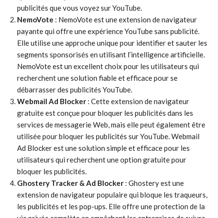
publicités que vous voyez sur YouTube.
NemoVote
: NemoVote est une extension de navigateur
payante qui offre une expérience YouTube sans publicité.
Elle utilise une approche unique pour identifier et sauter les
segments sponsorisés en utilisant l’intelligence artificielle.
NemoVote est un excellent choix pour les utilisateurs qui
recherchent une solution fiable et efficace pour se
débarrasser des publicités YouTube.
Webmail Ad Blocker
: Cette extension de navigateur
gratuite est conçue pour bloquer les publicités dans les
services de messagerie Web, mais elle peut également être
utilisée pour bloquer les publicités sur YouTube. Webmail
Ad Blocker est une solution simple et efficace pour les
utilisateurs qui recherchent une option gratuite pour
bloquer les publicités.
Ghostery Tracker & Ad Blocker
: Ghostery est une
extension de navigateur populaire qui bloque les traqueurs,
les publicités et les pop-ups. Elle offre une protection de la