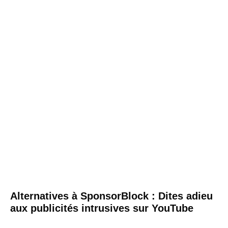
Alternatives à SponsorBlock : Dites adieu
aux publicités intrusives sur YouTube