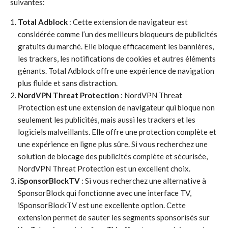
suivantes:
Total Adblock
: Cette extension de navigateur est
considérée comme l’un des meilleurs bloqueurs de publicités
gratuits du marché. Elle bloque efficacement les bannières,
les trackers, les notifications de cookies et autres éléments
gênants. Total Adblock offre une expérience de navigation
plus fluide et sans distraction.
NordVPN Threat Protection
: NordVPN Threat
Protection est une extension de navigateur qui bloque non
seulement les publicités, mais aussi les trackers et les
logiciels malveillants. Elle offre une protection complète et
une expérience en ligne plus sûre. Si vous recherchez une
solution de blocage des publicités complète et sécurisée,
NordVPN Threat Protection est un excellent choix.
iSponsorBlockTV
: Si vous recherchez une alternative à
SponsorBlock qui fonctionne avec une interface TV,
iSponsorBlockTV est une excellente option. Cette
extension permet de sauter les segments sponsorisés sur