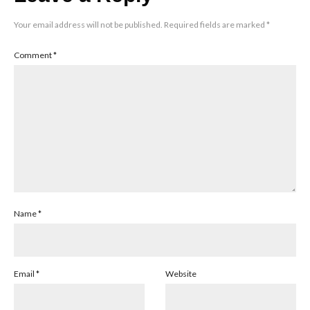
Your email address will not be published.
Required fields are marked
*
Comment
*
Name
*
Email
*
Website