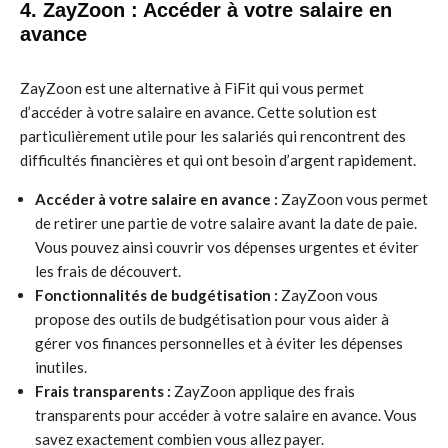
4. ZayZoon : Accéder à votre salaire en
avance
ZayZoon est une alternative à FiFit qui vous permet
d’accéder à votre salaire en avance. Cette solution est
particulièrement utile pour les salariés qui rencontrent des
difficultés financières et qui ont besoin d’argent rapidement.
Accéder à votre salaire en avance :
ZayZoon vous permet
de retirer une partie de votre salaire avant la date de paie.
Vous pouvez ainsi couvrir vos dépenses urgentes et éviter
les frais de découvert.
Fonctionnalités de budgétisation :
ZayZoon vous
propose des outils de budgétisation pour vous aider à
gérer vos finances personnelles et à éviter les dépenses
inutiles.
Frais transparents :
ZayZoon applique des frais
transparents pour accéder à votre salaire en avance. Vous
savez exactement combien vous allez payer.