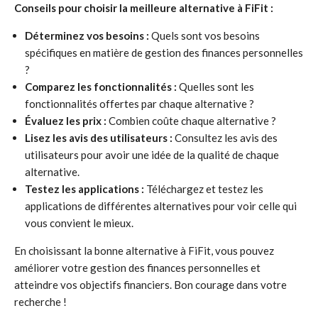
Conseils pour choisir la meilleure alternative à FiFit :
Déterminez vos besoins :
Quels sont vos besoins
spécifiques en matière de gestion des finances personnelles
?
Comparez les fonctionnalités :
Quelles sont les
fonctionnalités offertes par chaque alternative ?
Évaluez les prix :
Combien coûte chaque alternative ?
Lisez les avis des utilisateurs :
Consultez les avis des
utilisateurs pour avoir une idée de la qualité de chaque
alternative.
Testez les applications :
Téléchargez et testez les
applications de différentes alternatives pour voir celle qui
vous convient le mieux.
En choisissant la bonne alternative à FiFit, vous pouvez
améliorer votre gestion des finances personnelles et
atteindre vos objectifs financiers. Bon courage dans votre
recherche !