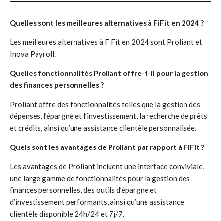
Quelles sont les meilleures alternatives à FiFit en 2024 ?
Les meilleures alternatives à FiFit en 2024 sont Proliant et
Inova Payroll.
Quelles fonctionnalités Proliant offre-t-il pour la gestion
des finances personnelles ?
Proliant offre des fonctionnalités telles que la gestion des
dépenses, l’épargne et l’investissement, la recherche de prêts
et crédits, ainsi qu’une assistance clientèle personnalisée.
Quels sont les avantages de Proliant par rapport à FiFit ?
Les avantages de Proliant incluent une interface conviviale,
une large gamme de fonctionnalités pour la gestion des
finances personnelles, des outils d’épargne et
d’investissement performants, ainsi qu’une assistance
clientèle disponible 24h/24 et 7j/7.