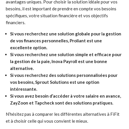
avantages uniques. Pour choisir la solution idéale pour vos
besoins, il est important de prendre en compte vos besoins
spécifiques, votre situation financière et vos objectifs
financiers.
Si vous recherchez une solution globale pour la gestion
de vos finances personnelles, Proliant est une
excellente option.
Si vous recherchez une solution simple et efficace pour
la gestion de la paie, Inova Payroll est une bonne
alternative.
Si vous recherchez des solutions personnalisées pour
vos besoins, Sprout Solutions est une option
intéressante.
Si vous avez besoin d’accéder à votre salaire en avance,
ZayZoon et Tapcheck sont des solutions pratiques.
N’hésitez pas à comparer les différentes alternatives à FiFit
et à choisir celle qui vous convient le mieux.