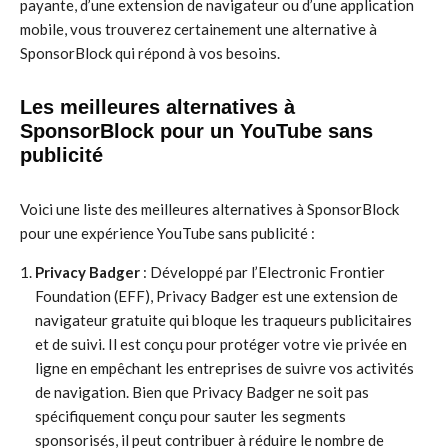
payante, d’une extension de navigateur ou d’une application
mobile, vous trouverez certainement une alternative à
SponsorBlock qui répond à vos besoins.
Les meilleures alternatives à
SponsorBlock pour un YouTube sans
publicité
Voici une liste des meilleures alternatives à SponsorBlock
pour une expérience YouTube sans publicité :
Privacy Badger
: Développé par l’Electronic Frontier
Foundation (EFF), Privacy Badger est une extension de
navigateur gratuite qui bloque les traqueurs publicitaires
et de suivi. Il est conçu pour protéger votre vie privée en
ligne en empêchant les entreprises de suivre vos activités
de navigation. Bien que Privacy Badger ne soit pas
spécifiquement conçu pour sauter les segments
sponsorisés, il peut contribuer à réduire le nombre de