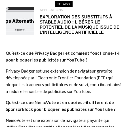
SEE ALSO
APPLICATIONS
EXPLORATION DES SUBSTITUTS À
STABLE AUDIO : LIBÉRER LE
POTENTIEL DE LA MUSIQUE ISSUE DE
L’INTELLIGENCE ARTIFICIELLE
Qu’est-ce que Privacy Badger et comment fonctionne-t-il
pour bloquer les publicités sur YouTube ?
Privacy Badger est une extension de navigateur gratuite
développée par l’Electronic Frontier Foundation (EFF) qui
bloque les traqueurs publicitaires et de suivi, contribuant ainsi
à réduire le nombre de publicités sur YouTube.
Qu’est-ce que NemoVote et en quoi est-il différent de
SponsorBlock pour bloquer les publicités sur YouTube ?
NemoVote est une extension de navigateur payante qui