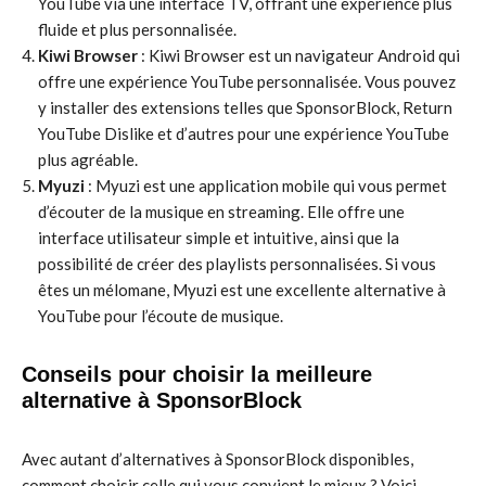
YouTube via une interface TV, offrant une expérience plus
fluide et plus personnalisée.
Kiwi Browser
: Kiwi Browser est un navigateur Android qui
offre une expérience YouTube personnalisée. Vous pouvez
y installer des extensions telles que SponsorBlock, Return
YouTube Dislike et d’autres pour une expérience YouTube
plus agréable.
Myuzi
: Myuzi est une application mobile qui vous permet
d’écouter de la musique en streaming. Elle offre une
interface utilisateur simple et intuitive, ainsi que la
possibilité de créer des playlists personnalisées. Si vous
êtes un mélomane, Myuzi est une excellente alternative à
YouTube pour l’écoute de musique.
Conseils pour choisir la meilleure
alternative à SponsorBlock
Avec autant d’alternatives à SponsorBlock disponibles,
comment choisir celle qui vous convient le mieux ? Voici