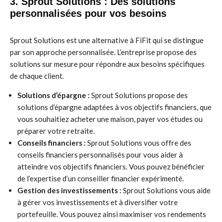
3. Sprout Solutions : Des solutions
personnalisées pour vos besoins
Sprout Solutions est une alternative à FiFit qui se distingue
par son approche personnalisée. L’entreprise propose des
solutions sur mesure pour répondre aux besoins spécifiques
de chaque client.
Solutions d’épargne :
Sprout Solutions propose des
solutions d’épargne adaptées à vos objectifs financiers, que
vous souhaitiez acheter une maison, payer vos études ou
préparer votre retraite.
Conseils financiers :
Sprout Solutions vous offre des
conseils financiers personnalisés pour vous aider à
atteindre vos objectifs financiers. Vous pouvez bénéficier
de l’expertise d’un conseiller financier expérimenté.
Gestion des investissements :
Sprout Solutions vous aide
à gérer vos investissements et à diversifier votre
portefeuille. Vous pouvez ainsi maximiser vos rendements