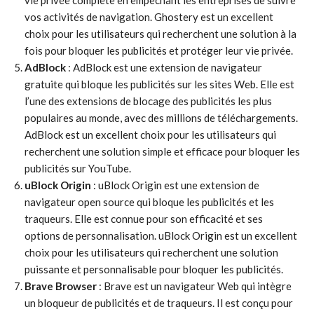
vie privée complète en empêchant les entreprises de suivre
vos activités de navigation. Ghostery est un excellent
choix pour les utilisateurs qui recherchent une solution à la
fois pour bloquer les publicités et protéger leur vie privée.
AdBlock
: AdBlock est une extension de navigateur
gratuite qui bloque les publicités sur les sites Web. Elle est
l’une des extensions de blocage des publicités les plus
populaires au monde, avec des millions de téléchargements.
AdBlock est un excellent choix pour les utilisateurs qui
recherchent une solution simple et efficace pour bloquer les
publicités sur YouTube.
uBlock Origin
: uBlock Origin est une extension de
navigateur open source qui bloque les publicités et les
traqueurs. Elle est connue pour son efficacité et ses
options de personnalisation. uBlock Origin est un excellent
choix pour les utilisateurs qui recherchent une solution
puissante et personnalisable pour bloquer les publicités.
Brave Browser
: Brave est un navigateur Web qui intègre
un bloqueur de publicités et de traqueurs. Il est conçu pour