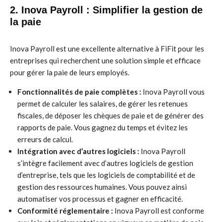
2. Inova Payroll : Simplifier la gestion de
la paie
Inova Payroll est une excellente alternative à FiFit pour les
entreprises qui recherchent une solution simple et efficace
pour gérer la paie de leurs employés.
Fonctionnalités de paie complètes :
Inova Payroll vous
permet de calculer les salaires, de gérer les retenues
fiscales, de déposer les chèques de paie et de générer des
rapports de paie. Vous gagnez du temps et évitez les
erreurs de calcul.
Intégration avec d’autres logiciels :
Inova Payroll
s’intègre facilement avec d’autres logiciels de gestion
d’entreprise, tels que les logiciels de comptabilité et de
gestion des ressources humaines. Vous pouvez ainsi
automatiser vos processus et gagner en efficacité.
Conformité réglementaire :
Inova Payroll est conforme