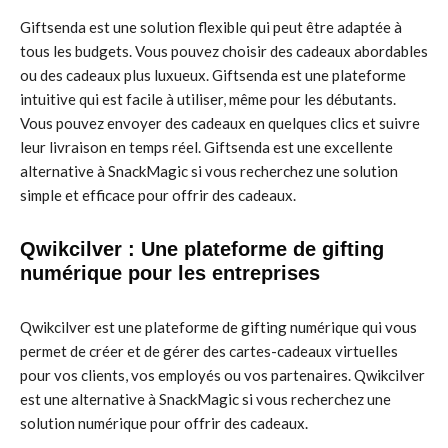
Giftsenda est une solution flexible qui peut être adaptée à
tous les budgets. Vous pouvez choisir des cadeaux abordables
ou des cadeaux plus luxueux. Giftsenda est une plateforme
intuitive qui est facile à utiliser, même pour les débutants.
Vous pouvez envoyer des cadeaux en quelques clics et suivre
leur livraison en temps réel. Giftsenda est une excellente
alternative à SnackMagic si vous recherchez une solution
simple et efficace pour offrir des cadeaux.
Qwikcilver : Une plateforme de gifting
numérique pour les entreprises
Qwikcilver est une plateforme de gifting numérique qui vous
permet de créer et de gérer des cartes-cadeaux virtuelles
pour vos clients, vos employés ou vos partenaires. Qwikcilver
est une alternative à SnackMagic si vous recherchez une
solution numérique pour offrir des cadeaux.