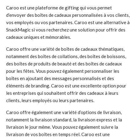
Caroo est une plateforme de gifting qui vous permet
d’envoyer des boîtes de cadeaux personnalisées à vos clients,
vos employés ou vos partenaires. Caroo est une alternative à
SnackMagic si vous recherchez une solution pour offrir des
cadeaux uniques et mémorables.
Caroo offre une variété de boîtes de cadeaux thématiques,
notamment des boîtes de collations, des boîtes de boissons,
des boîtes de produits de beauté et des boîtes de cadeaux
pour les fêtes. Vous pouvez également personnaliser les
boîtes en ajoutant des messages personnalisés et des
éléments de branding. Caroo est une excellente option pour
les entreprises qui souhaitent offrir des cadeaux à leurs
clients, leurs employés ou leurs partenaires.
Caroo offre également une variété d’options de livraison,
notamment la livraison standard, la livraison express et la
livraison le jour même. Vous pouvez également suivre la
livraison de vos boîtes en temps réel. Caroo est une