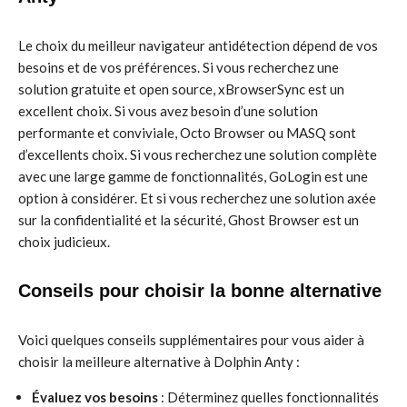
Le choix du meilleur navigateur antidétection dépend de vos
besoins et de vos préférences. Si vous recherchez une
solution gratuite et open source, xBrowserSync est un
excellent choix. Si vous avez besoin d’une solution
performante et conviviale, Octo Browser ou MASQ sont
d’excellents choix. Si vous recherchez une solution complète
avec une large gamme de fonctionnalités, GoLogin est une
option à considérer. Et si vous recherchez une solution axée
sur la confidentialité et la sécurité, Ghost Browser est un
choix judicieux.
Conseils pour choisir la bonne alternative
Voici quelques conseils supplémentaires pour vous aider à
choisir la meilleure alternative à Dolphin Anty :
Évaluez vos besoins
: Déterminez quelles fonctionnalités