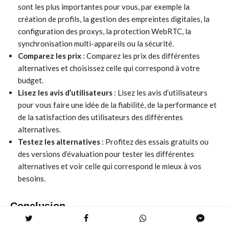
sont les plus importantes pour vous, par exemple la
création de profils, la gestion des empreintes digitales, la
configuration des proxys, la protection WebRTC, la
synchronisation multi-appareils ou la sécurité.
Comparez les prix
: Comparez les prix des différentes
alternatives et choisissez celle qui correspond à votre
budget.
Lisez les avis d’utilisateurs
: Lisez les avis d’utilisateurs
pour vous faire une idée de la fiabilité, de la performance et
de la satisfaction des utilisateurs des différentes
alternatives.
Testez les alternatives
: Profitez des essais gratuits ou
des versions d’évaluation pour tester les différentes
alternatives et voir celle qui correspond le mieux à vos
besoins.
Conclusion