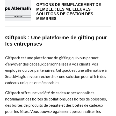
OPTIONS DE REMPLACEMENT DE
MEMBEE : LES MEILLEURES
SOLUTIONS DE GESTION DES
MEMBRES
Giftpack : Une plateforme de gifting pour
les entreprises
Giftpack est une plateforme de gifting qui vous permet
d’envoyer des cadeaux personnalisés à vos clients, vos
employés ou vos partenaires. Giftpack est une alternative à
SnackMagic si vous recherchez une solution pour offrir des
cadeaux uniques et mémorables.
Giftpack offre une variété de cadeaux personnalisés,
notamment des boîtes de collations, des boîtes de boissons,
des boîtes de produits de beauté et des boîtes de cadeaux
pour les fêtes. Vous pouvez également personnaliser les