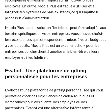
récompenses et mesurer l’impact sur la motivation des
employés. En outre, Moola Plus est facile à utiliser et à
intégrer aux systèmes de paie existants, ce qui simplifie le
processus d’administration.
Moola Plus est une solution flexible qui peut être adaptée aux
besoins spécifiques de votre entreprise. Vous pouvez choisir
les récompenses qui correspondent le mieux à votre budget et
à vos objectifs. Moola Plus est un excellent choix pour les
entreprises qui cherchent à améliorer le bien-être de leurs
employés et à les fidéliser.
Evabot : Une plateforme de gifting
personnalisée pour les entreprises
Evabot est une plateforme de gifting personnalisée qui vous
permet de créer des expériences de cadeaux uniques et
mémorables pour vos clients, vos employés ou vos
partenaires. Evabot est une alternative intéressante à