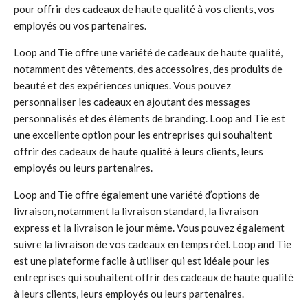
pour offrir des cadeaux de haute qualité à vos clients, vos
employés ou vos partenaires.
Loop and Tie offre une variété de cadeaux de haute qualité,
notamment des vêtements, des accessoires, des produits de
beauté et des expériences uniques. Vous pouvez
personnaliser les cadeaux en ajoutant des messages
personnalisés et des éléments de branding. Loop and Tie est
une excellente option pour les entreprises qui souhaitent
offrir des cadeaux de haute qualité à leurs clients, leurs
employés ou leurs partenaires.
Loop and Tie offre également une variété d’options de
livraison, notamment la livraison standard, la livraison
express et la livraison le jour même. Vous pouvez également
suivre la livraison de vos cadeaux en temps réel. Loop and Tie
est une plateforme facile à utiliser qui est idéale pour les
entreprises qui souhaitent offrir des cadeaux de haute qualité
à leurs clients, leurs employés ou leurs partenaires.