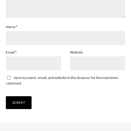
Name
*
Email
*
Website
Save my name, email, and website in this browser for the next time I
comment.