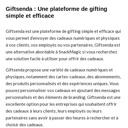
Giftsenda : Une plateforme de gifting
simple et efficace
Giftsenda est une plateforme de gifting simple et efficace qui
vous permet d’envoyer des cadeaux numériques et physiques
à vos clients, vos employés ou vos partenaires. Giftsenda est
une alternative abordable à SnackMagic si vous recherchez
une solution facile à utiliser pour offrir des cadeaux.
Giftsenda propose une variété de cadeaux numériques et
physiques, notamment des cartes-cadeaux, des abonnements,
des produits personnalisés et des expériences uniques. Vous
pouvez personnaliser vos cadeaux en ajoutant des messages
personnalisés et des éléments de branding. Giftsenda est une
excellente option pour les entreprises qui souhaitent offrir
des cadeaux à leurs clients, leurs employés ou leurs
partenaires sans avoir à passer des heures à rechercher et à
choisir des cadeaux.