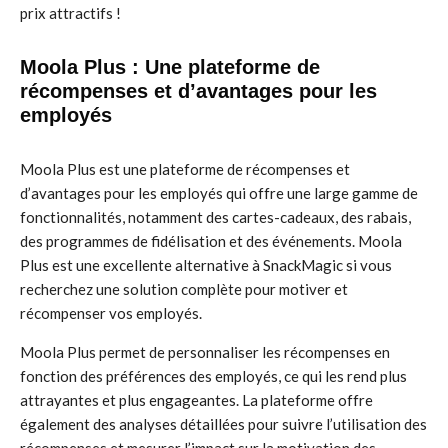
prix attractifs !
Moola Plus : Une plateforme de
récompenses et d’avantages pour les
employés
Moola Plus est une plateforme de récompenses et
d’avantages pour les employés qui offre une large gamme de
fonctionnalités, notamment des cartes-cadeaux, des rabais,
des programmes de fidélisation et des événements. Moola
Plus est une excellente alternative à SnackMagic si vous
recherchez une solution complète pour motiver et
récompenser vos employés.
Moola Plus permet de personnaliser les récompenses en
fonction des préférences des employés, ce qui les rend plus
attrayantes et plus engageantes. La plateforme offre
également des analyses détaillées pour suivre l’utilisation des