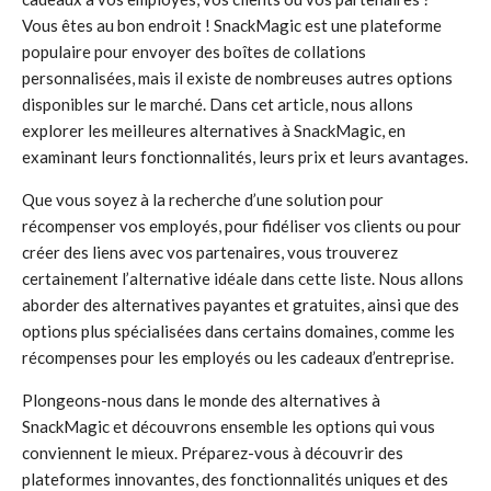
Vous êtes au bon endroit ! SnackMagic est une plateforme
populaire pour envoyer des boîtes de collations
personnalisées, mais il existe de nombreuses autres options
disponibles sur le marché. Dans cet article, nous allons
explorer les meilleures alternatives à SnackMagic, en
examinant leurs fonctionnalités, leurs prix et leurs avantages.
Que vous soyez à la recherche d’une solution pour
récompenser vos employés, pour fidéliser vos clients ou pour
créer des liens avec vos partenaires, vous trouverez
certainement l’alternative idéale dans cette liste. Nous allons
aborder des alternatives payantes et gratuites, ainsi que des
options plus spécialisées dans certains domaines, comme les
récompenses pour les employés ou les cadeaux d’entreprise.
Plongeons-nous dans le monde des alternatives à
SnackMagic et découvrons ensemble les options qui vous
conviennent le mieux. Préparez-vous à découvrir des
plateformes innovantes, des fonctionnalités uniques et des