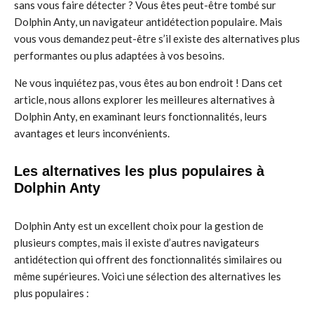
sans vous faire détecter ? Vous êtes peut-être tombé sur
Dolphin Anty, un navigateur antidétection populaire. Mais
vous vous demandez peut-être s’il existe des alternatives plus
performantes ou plus adaptées à vos besoins.
Ne vous inquiétez pas, vous êtes au bon endroit ! Dans cet
article, nous allons explorer les meilleures alternatives à
Dolphin Anty, en examinant leurs fonctionnalités, leurs
avantages et leurs inconvénients.
Les alternatives les plus populaires à
Dolphin Anty
Dolphin Anty est un excellent choix pour la gestion de
plusieurs comptes, mais il existe d’autres navigateurs
antidétection qui offrent des fonctionnalités similaires ou
même supérieures. Voici une sélection des alternatives les
plus populaires :