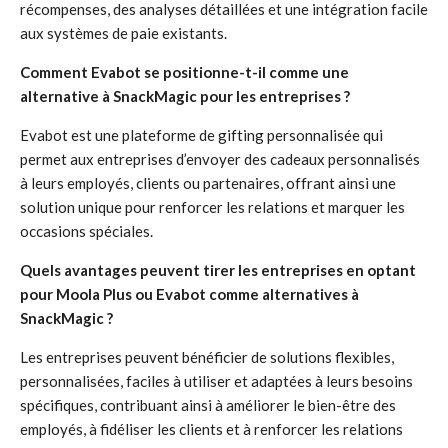
récompenses, des analyses détaillées et une intégration facile
aux systèmes de paie existants.
Comment Evabot se positionne-t-il comme une
alternative à SnackMagic pour les entreprises ?
Evabot est une plateforme de gifting personnalisée qui
permet aux entreprises d’envoyer des cadeaux personnalisés
à leurs employés, clients ou partenaires, offrant ainsi une
solution unique pour renforcer les relations et marquer les
occasions spéciales.
Quels avantages peuvent tirer les entreprises en optant
pour Moola Plus ou Evabot comme alternatives à
SnackMagic ?
Les entreprises peuvent bénéficier de solutions flexibles,
personnalisées, faciles à utiliser et adaptées à leurs besoins
spécifiques, contribuant ainsi à améliorer le bien-être des
employés, à fidéliser les clients et à renforcer les relations