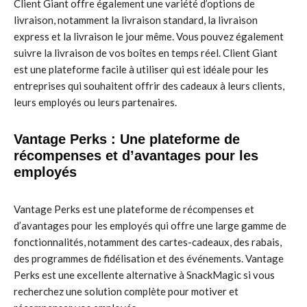
Client Giant offre également une variété d’options de
livraison, notamment la livraison standard, la livraison
express et la livraison le jour même. Vous pouvez également
suivre la livraison de vos boîtes en temps réel. Client Giant
est une plateforme facile à utiliser qui est idéale pour les
entreprises qui souhaitent offrir des cadeaux à leurs clients,
leurs employés ou leurs partenaires.
Vantage Perks : Une plateforme de
récompenses et d’avantages pour les
employés
Vantage Perks est une plateforme de récompenses et
d’avantages pour les employés qui offre une large gamme de
fonctionnalités, notamment des cartes-cadeaux, des rabais,
des programmes de fidélisation et des événements. Vantage
Perks est une excellente alternative à SnackMagic si vous
recherchez une solution complète pour motiver et