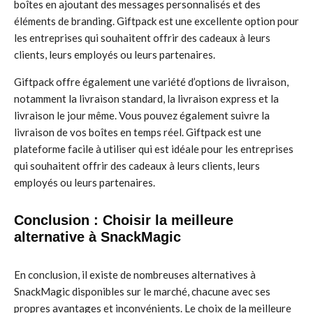
boîtes en ajoutant des messages personnalisés et des
éléments de branding. Giftpack est une excellente option pour
les entreprises qui souhaitent offrir des cadeaux à leurs
clients, leurs employés ou leurs partenaires.
Giftpack offre également une variété d’options de livraison,
notamment la livraison standard, la livraison express et la
livraison le jour même. Vous pouvez également suivre la
livraison de vos boîtes en temps réel. Giftpack est une
plateforme facile à utiliser qui est idéale pour les entreprises
qui souhaitent offrir des cadeaux à leurs clients, leurs
employés ou leurs partenaires.
Conclusion : Choisir la meilleure
alternative à SnackMagic
En conclusion, il existe de nombreuses alternatives à
SnackMagic disponibles sur le marché, chacune avec ses
propres avantages et inconvénients. Le choix de la meilleure