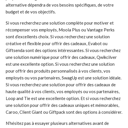
alternative dépendra de vos besoins spécifiques, de votre
budget et de vos objectifs.
Si vous recherchez une solution complète pour motiver et
récompenser vos employés, Moola Plus ou Vantage Perks
sont d’excellents choix. Si vous recherchez une solution
créative et flexible pour offrir des cadeaux, Evabot ou
Giftsenda sont des options intéressantes. Si vous recherchez
une solution numérique pour offrir des cadeaux, Qwikcilver
est une excellente option. Si vous recherchez une solution
pour offrir des produits personnalisés à vos clients, vos
employés ou vos partenaires, SwagUp est une solution idéale.
Si vous recherchez une solution pour offrir des cadeaux de
haute qualité à vos clients, vos employés ou vos partenaires,
Loop and Tie est une excellente option. Et si vous recherchez
une solution pour offrir des cadeaux uniques et mémorables,
Caroo, Client Giant ou Giftpack sont des options à considérer.
N’hésitez pas à essayer plusieurs alternatives avant de