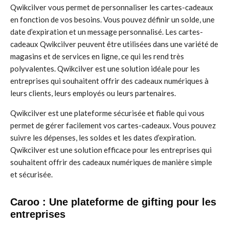
Qwikcilver vous permet de personnaliser les cartes-cadeaux
en fonction de vos besoins. Vous pouvez définir un solde, une
date d’expiration et un message personnalisé. Les cartes-
cadeaux Qwikcilver peuvent être utilisées dans une variété de
magasins et de services en ligne, ce qui les rend très
polyvalentes. Qwikcilver est une solution idéale pour les
entreprises qui souhaitent offrir des cadeaux numériques à
leurs clients, leurs employés ou leurs partenaires.
Qwikcilver est une plateforme sécurisée et fiable qui vous
permet de gérer facilement vos cartes-cadeaux. Vous pouvez
suivre les dépenses, les soldes et les dates d’expiration.
Qwikcilver est une solution efficace pour les entreprises qui
souhaitent offrir des cadeaux numériques de manière simple
et sécurisée.
Caroo : Une plateforme de gifting pour les
entreprises