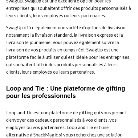
SwagUp. SwagUp est une excellente option pour les
entreprises qui souhaitent offrir des produits personnalisés à
leurs clients, leurs employés ou leurs partenaires.
SwagUp offre également une variété d’options de livraison,
notamment la livraison standard, la livraison express et la
livraison le jour même. Vous pouvez également suivre la
livraison de vos produits en temps réel. SwagUp est une
plateforme facile à utiliser qui est idéale pour les entreprises
qui souhaitent offrir des produits personnalisés à leurs
clients, leurs employés ou leurs partenaires.
Loop and Tie : Une plateforme de gifting
pour les professionnels
Loop and Tie est une plateforme de gifting qui vous permet
d’envoyer des cadeaux personnalisés à vos clients, vos
employés ou vos partenaires. Loop and Tie est une
alternative à SnackMagic si vous recherchez une solution