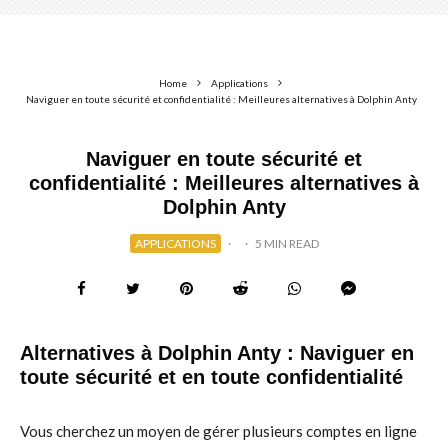
Home
Applications
Naviguer en toute sécurité et confidentialité : Meilleures alternatives à Dolphin Anty
Naviguer en toute sécurité et
confidentialité : Meilleures alternatives à
Dolphin Anty
APPLICATIONS
·
·
5 MIN READ
Alternatives à Dolphin Anty : Naviguer en
toute sécurité et en toute confidentialité
Vous cherchez un moyen de gérer plusieurs comptes en ligne