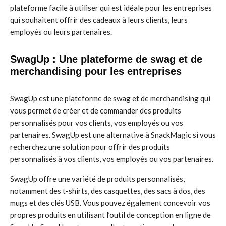
plateforme facile à utiliser qui est idéale pour les entreprises
qui souhaitent offrir des cadeaux à leurs clients, leurs
employés ou leurs partenaires.
SwagUp : Une plateforme de swag et de
merchandising pour les entreprises
SwagUp est une plateforme de swag et de merchandising qui
vous permet de créer et de commander des produits
personnalisés pour vos clients, vos employés ou vos
partenaires. SwagUp est une alternative à SnackMagic si vous
recherchez une solution pour offrir des produits
personnalisés à vos clients, vos employés ou vos partenaires.
SwagUp offre une variété de produits personnalisés,
notamment des t-shirts, des casquettes, des sacs à dos, des
mugs et des clés USB. Vous pouvez également concevoir vos
propres produits en utilisant l’outil de conception en ligne de