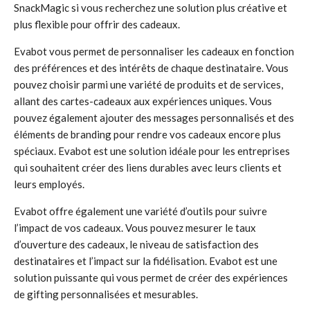
SnackMagic si vous recherchez une solution plus créative et
plus flexible pour offrir des cadeaux.
Evabot vous permet de personnaliser les cadeaux en fonction
des préférences et des intérêts de chaque destinataire. Vous
pouvez choisir parmi une variété de produits et de services,
allant des cartes-cadeaux aux expériences uniques. Vous
pouvez également ajouter des messages personnalisés et des
éléments de branding pour rendre vos cadeaux encore plus
spéciaux. Evabot est une solution idéale pour les entreprises
qui souhaitent créer des liens durables avec leurs clients et
leurs employés.
Evabot offre également une variété d’outils pour suivre
l’impact de vos cadeaux. Vous pouvez mesurer le taux
d’ouverture des cadeaux, le niveau de satisfaction des
destinataires et l’impact sur la fidélisation. Evabot est une
solution puissante qui vous permet de créer des expériences
de gifting personnalisées et mesurables.