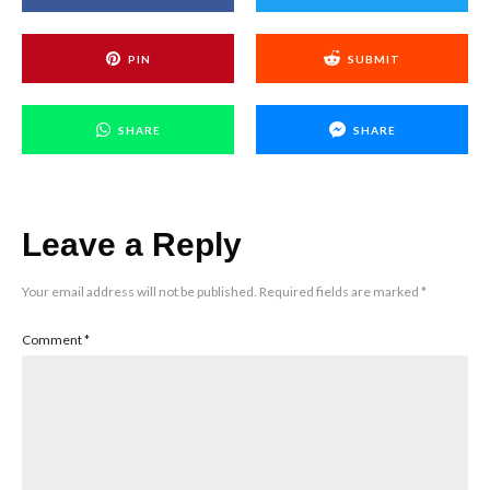
PIN
SUBMIT
SHARE
SHARE
Leave a Reply
Your email address will not be published.
Required fields are marked
*
Comment
*