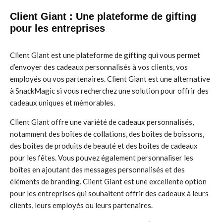
Client Giant : Une plateforme de gifting
pour les entreprises
Client Giant est une plateforme de gifting qui vous permet
d’envoyer des cadeaux personnalisés à vos clients, vos
employés ou vos partenaires. Client Giant est une alternative
à SnackMagic si vous recherchez une solution pour offrir des
cadeaux uniques et mémorables.
Client Giant offre une variété de cadeaux personnalisés,
notamment des boîtes de collations, des boîtes de boissons,
des boîtes de produits de beauté et des boîtes de cadeaux
pour les fêtes. Vous pouvez également personnaliser les
boîtes en ajoutant des messages personnalisés et des
éléments de branding. Client Giant est une excellente option
pour les entreprises qui souhaitent offrir des cadeaux à leurs
clients, leurs employés ou leurs partenaires.