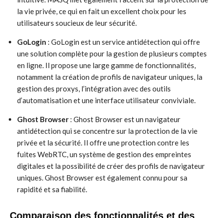
la vie privée, ce qui en fait un excellent choix pour les
utilisateurs soucieux de leur sécurité.
GoLogin
: GoLogin est un service antidétection qui offre
une solution complète pour la gestion de plusieurs comptes
en ligne. Il propose une large gamme de fonctionnalités,
notamment la création de profils de navigateur uniques, la
gestion des proxys, l’intégration avec des outils
d’automatisation et une interface utilisateur conviviale.
Ghost Browser
: Ghost Browser est un navigateur
antidétection qui se concentre sur la protection de la vie
privée et la sécurité. Il offre une protection contre les
fuites WebRTC, un système de gestion des empreintes
digitales et la possibilité de créer des profils de navigateur
uniques. Ghost Browser est également connu pour sa
rapidité et sa fiabilité.
Comparaison des fonctionnalités et des