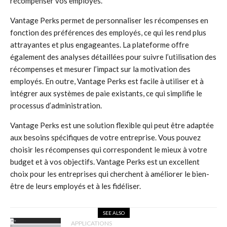
récompenser vos employés.
Vantage Perks permet de personnaliser les récompenses en
fonction des préférences des employés, ce qui les rend plus
attrayantes et plus engageantes. La plateforme offre
également des analyses détaillées pour suivre l’utilisation des
récompenses et mesurer l’impact sur la motivation des
employés. En outre, Vantage Perks est facile à utiliser et à
intégrer aux systèmes de paie existants, ce qui simplifie le
processus d’administration.
Vantage Perks est une solution flexible qui peut être adaptée
aux besoins spécifiques de votre entreprise. Vous pouvez
choisir les récompenses qui correspondent le mieux à votre
budget et à vos objectifs. Vantage Perks est un excellent
choix pour les entreprises qui cherchent à améliorer le bien-
être de leurs employés et à les fidéliser.
SEE ALSO
APPLICATIONS