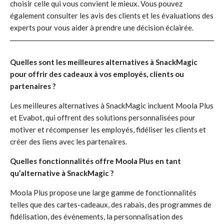
choisir celle qui vous convient le mieux. Vous pouvez
également consulter les avis des clients et les évaluations des
experts pour vous aider à prendre une décision éclairée.
Quelles sont les meilleures alternatives à SnackMagic
pour offrir des cadeaux à vos employés, clients ou
partenaires ?
Les meilleures alternatives à SnackMagic incluent Moola Plus
et Evabot, qui offrent des solutions personnalisées pour
motiver et récompenser les employés, fidéliser les clients et
créer des liens avec les partenaires.
Quelles fonctionnalités offre Moola Plus en tant
qu’alternative à SnackMagic ?
Moola Plus propose une large gamme de fonctionnalités
telles que des cartes-cadeaux, des rabais, des programmes de
fidélisation, des événements, la personnalisation des