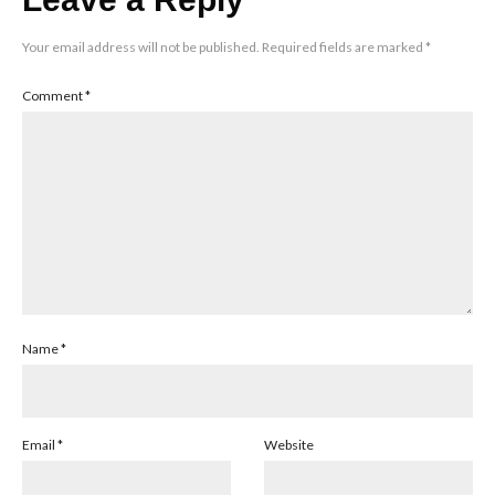
Your email address will not be published.
Required fields are marked
*
Comment
*
Name
*
Email
*
Website