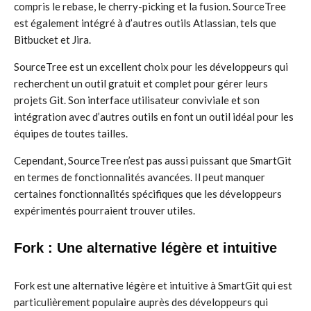
compris le rebase, le cherry-picking et la fusion. SourceTree
est également intégré à d’autres outils Atlassian, tels que
Bitbucket et Jira.
SourceTree est un excellent choix pour les développeurs qui
recherchent un outil gratuit et complet pour gérer leurs
projets Git. Son interface utilisateur conviviale et son
intégration avec d’autres outils en font un outil idéal pour les
équipes de toutes tailles.
Cependant, SourceTree n’est pas aussi puissant que SmartGit
en termes de fonctionnalités avancées. Il peut manquer
certaines fonctionnalités spécifiques que les développeurs
expérimentés pourraient trouver utiles.
Fork : Une alternative légère et intuitive
Fork est une alternative légère et intuitive à SmartGit qui est
particulièrement populaire auprès des développeurs qui