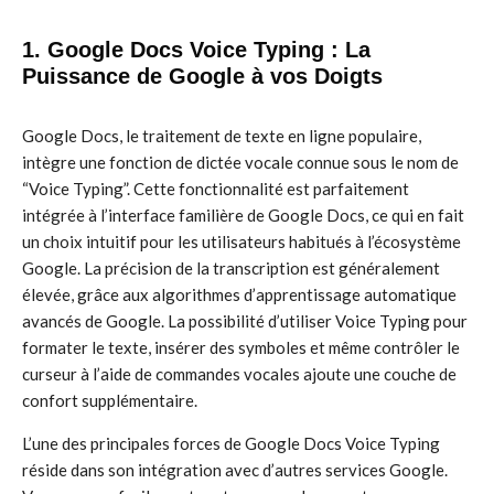
1. Google Docs Voice Typing : La
Puissance de Google à vos Doigts
Google Docs, le traitement de texte en ligne populaire,
intègre une fonction de dictée vocale connue sous le nom de
“Voice Typing”. Cette fonctionnalité est parfaitement
intégrée à l’interface familière de Google Docs, ce qui en fait
un choix intuitif pour les utilisateurs habitués à l’écosystème
Google. La précision de la transcription est généralement
élevée, grâce aux algorithmes d’apprentissage automatique
avancés de Google. La possibilité d’utiliser Voice Typing pour
formater le texte, insérer des symboles et même contrôler le
curseur à l’aide de commandes vocales ajoute une couche de
confort supplémentaire.
L’une des principales forces de Google Docs Voice Typing
réside dans son intégration avec d’autres services Google.