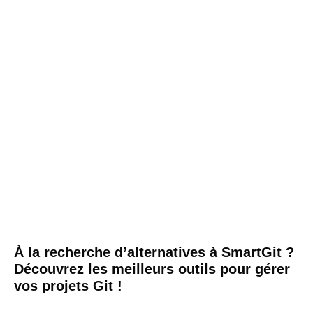
À la recherche d’alternatives à SmartGit ?
Découvrez les meilleurs outils pour gérer
vos projets Git !