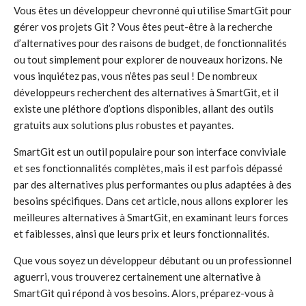
Vous êtes un développeur chevronné qui utilise SmartGit pour
gérer vos projets Git ? Vous êtes peut-être à la recherche
d’alternatives pour des raisons de budget, de fonctionnalités
ou tout simplement pour explorer de nouveaux horizons. Ne
vous inquiétez pas, vous n’êtes pas seul ! De nombreux
développeurs recherchent des alternatives à SmartGit, et il
existe une pléthore d’options disponibles, allant des outils
gratuits aux solutions plus robustes et payantes.
SmartGit est un outil populaire pour son interface conviviale
et ses fonctionnalités complètes, mais il est parfois dépassé
par des alternatives plus performantes ou plus adaptées à des
besoins spécifiques. Dans cet article, nous allons explorer les
meilleures alternatives à SmartGit, en examinant leurs forces
et faiblesses, ainsi que leurs prix et leurs fonctionnalités.
Que vous soyez un développeur débutant ou un professionnel
aguerri, vous trouverez certainement une alternative à
SmartGit qui répond à vos besoins. Alors, préparez-vous à