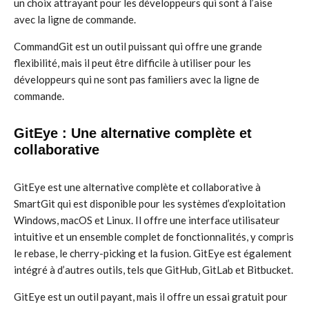
un choix attrayant pour les développeurs qui sont à l’aise
avec la ligne de commande.
CommandGit est un outil puissant qui offre une grande
flexibilité, mais il peut être difficile à utiliser pour les
développeurs qui ne sont pas familiers avec la ligne de
commande.
GitEye : Une alternative complète et
collaborative
GitEye est une alternative complète et collaborative à
SmartGit qui est disponible pour les systèmes d’exploitation
Windows, macOS et Linux. Il offre une interface utilisateur
intuitive et un ensemble complet de fonctionnalités, y compris
le rebase, le cherry-picking et la fusion. GitEye est également
intégré à d’autres outils, tels que GitHub, GitLab et Bitbucket.
GitEye est un outil payant, mais il offre un essai gratuit pour