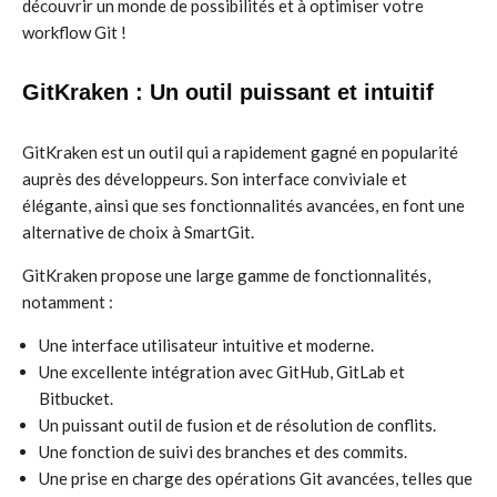
découvrir un monde de possibilités et à optimiser votre
workflow Git !
GitKraken : Un outil puissant et intuitif
GitKraken est un outil qui a rapidement gagné en popularité
auprès des développeurs. Son interface conviviale et
élégante, ainsi que ses fonctionnalités avancées, en font une
alternative de choix à SmartGit.
GitKraken propose une large gamme de fonctionnalités,
notamment :
Une interface utilisateur intuitive et moderne.
Une excellente intégration avec GitHub, GitLab et
Bitbucket.
Un puissant outil de fusion et de résolution de conflits.
Une fonction de suivi des branches et des commits.
Une prise en charge des opérations Git avancées, telles que