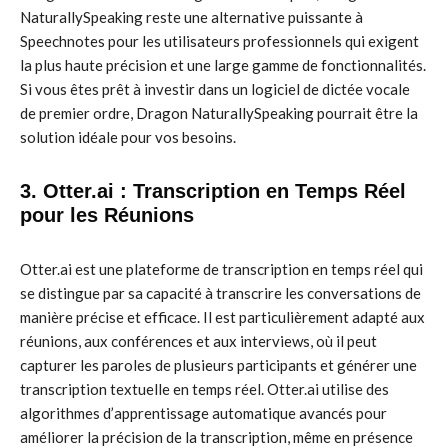
NaturallySpeaking reste une alternative puissante à
Speechnotes pour les utilisateurs professionnels qui exigent
la plus haute précision et une large gamme de fonctionnalités.
Si vous êtes prêt à investir dans un logiciel de dictée vocale
de premier ordre, Dragon NaturallySpeaking pourrait être la
solution idéale pour vos besoins.
3. Otter.ai : Transcription en Temps Réel
pour les Réunions
Otter.ai est une plateforme de transcription en temps réel qui
se distingue par sa capacité à transcrire les conversations de
manière précise et efficace. Il est particulièrement adapté aux
réunions, aux conférences et aux interviews, où il peut
capturer les paroles de plusieurs participants et générer une
transcription textuelle en temps réel. Otter.ai utilise des
algorithmes d’apprentissage automatique avancés pour
améliorer la précision de la transcription, même en présence