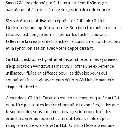
SmartGit. Développé par GitHub lui-même, il s’intègre
parfaitement à la plateforme de gestion de code source.
Si vous êtes un utilisateur régulier de GitHub, GitHub
Desktop est une option naturelle. Son interface minimaliste et
intuitive est conçue pour simplifier les tâches courantes,
telles que la création de branches, le commit de modifications
et la synchronisation avec votre dépôt distant.
GitHub Desktop est gratuit et disponible pour les systèmes
d’exploitation Windows et macOS. Il offre une expérience
utilisateur fluide et efficace pour les développeurs qui
souhaitent interagir avec leurs dépôts GitHub de manière
simple et directe.
Cependant, GitHub Desktop est moins complet que SmartGit
et n’offre pas toutes les fonctionnalités avancées, telles que
le support des sous-modules ou la gestion complexe des
branches. Si vous recherchez un outil plus simple et plus
intégré à votre workflow GitHub, GitHub Desktop est une