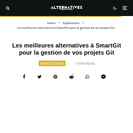
Home
Applications
Les meilleures alternatives à SmartGit pour la gestion de vos projets Git
Les meilleures alternatives à SmartGit
pour la gestion de vos projets Git
APPLICATIONS
·
·
7 MIN READ