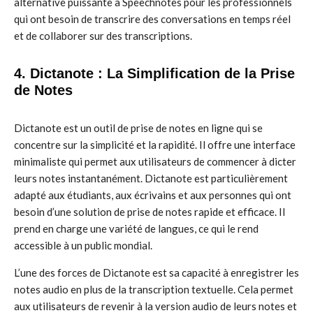
alternative puissante à Speechnotes pour les professionnels
qui ont besoin de transcrire des conversations en temps réel
et de collaborer sur des transcriptions.
4. Dictanote : La Simplification de la Prise
de Notes
Dictanote est un outil de prise de notes en ligne qui se
concentre sur la simplicité et la rapidité. Il offre une interface
minimaliste qui permet aux utilisateurs de commencer à dicter
leurs notes instantanément. Dictanote est particulièrement
adapté aux étudiants, aux écrivains et aux personnes qui ont
besoin d’une solution de prise de notes rapide et efficace. Il
prend en charge une variété de langues, ce qui le rend
accessible à un public mondial.
L’une des forces de Dictanote est sa capacité à enregistrer les
notes audio en plus de la transcription textuelle. Cela permet
aux utilisateurs de revenir à la version audio de leurs notes et