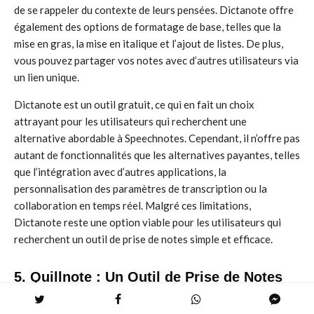
de se rappeler du contexte de leurs pensées. Dictanote offre
également des options de formatage de base, telles que la
mise en gras, la mise en italique et l’ajout de listes. De plus,
vous pouvez partager vos notes avec d’autres utilisateurs via
un lien unique.
Dictanote est un outil gratuit, ce qui en fait un choix
attrayant pour les utilisateurs qui recherchent une
alternative abordable à Speechnotes. Cependant, il n’offre pas
autant de fonctionnalités que les alternatives payantes, telles
que l’intégration avec d’autres applications, la
personnalisation des paramètres de transcription ou la
collaboration en temps réel. Malgré ces limitations,
Dictanote reste une option viable pour les utilisateurs qui
recherchent un outil de prise de notes simple et efficace.
5. Quillnote : Un Outil de Prise de Notes
Complet