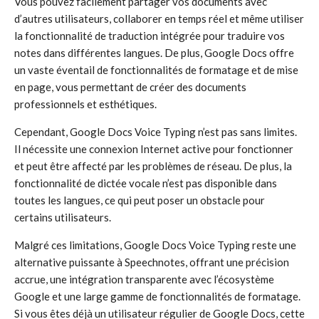
Vous pouvez facilement partager vos documents avec
d’autres utilisateurs, collaborer en temps réel et même utiliser
la fonctionnalité de traduction intégrée pour traduire vos
notes dans différentes langues. De plus, Google Docs offre
un vaste éventail de fonctionnalités de formatage et de mise
en page, vous permettant de créer des documents
professionnels et esthétiques.
Cependant, Google Docs Voice Typing n’est pas sans limites.
Il nécessite une connexion Internet active pour fonctionner
et peut être affecté par les problèmes de réseau. De plus, la
fonctionnalité de dictée vocale n’est pas disponible dans
toutes les langues, ce qui peut poser un obstacle pour
certains utilisateurs.
Malgré ces limitations, Google Docs Voice Typing reste une
alternative puissante à Speechnotes, offrant une précision
accrue, une intégration transparente avec l’écosystème
Google et une large gamme de fonctionnalités de formatage.
Si vous êtes déjà un utilisateur régulier de Google Docs, cette