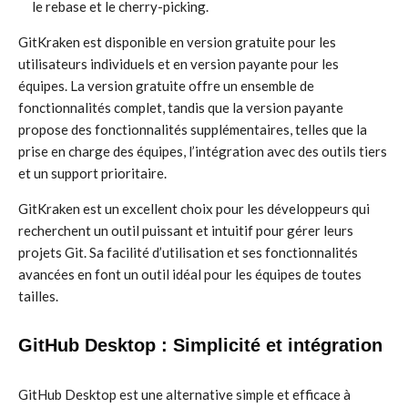
le rebase et le cherry-picking.
GitKraken est disponible en version gratuite pour les
utilisateurs individuels et en version payante pour les
équipes. La version gratuite offre un ensemble de
fonctionnalités complet, tandis que la version payante
propose des fonctionnalités supplémentaires, telles que la
prise en charge des équipes, l’intégration avec des outils tiers
et un support prioritaire.
GitKraken est un excellent choix pour les développeurs qui
recherchent un outil puissant et intuitif pour gérer leurs
projets Git. Sa facilité d’utilisation et ses fonctionnalités
avancées en font un outil idéal pour les équipes de toutes
tailles.
GitHub Desktop : Simplicité et intégration
GitHub Desktop est une alternative simple et efficace à