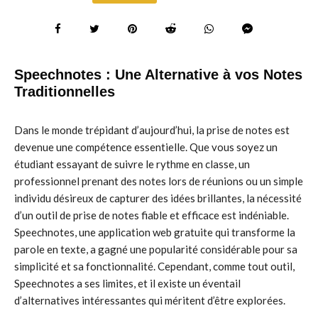
Speechnotes : Une Alternative à vos Notes
Traditionnelles
Dans le monde trépidant d’aujourd’hui, la prise de notes est
devenue une compétence essentielle. Que vous soyez un
étudiant essayant de suivre le rythme en classe, un
professionnel prenant des notes lors de réunions ou un simple
individu désireux de capturer des idées brillantes, la nécessité
d’un outil de prise de notes fiable et efficace est indéniable.
Speechnotes, une application web gratuite qui transforme la
parole en texte, a gagné une popularité considérable pour sa
simplicité et sa fonctionnalité. Cependant, comme tout outil,
Speechnotes a ses limites, et il existe un éventail
d’alternatives intéressantes qui méritent d’être explorées.