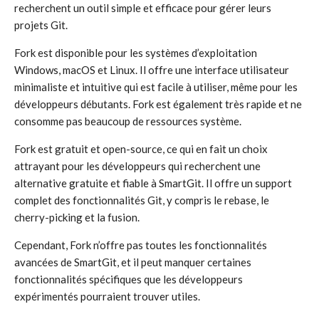
recherchent un outil simple et efficace pour gérer leurs
projets Git.
Fork est disponible pour les systèmes d’exploitation
Windows, macOS et Linux. Il offre une interface utilisateur
minimaliste et intuitive qui est facile à utiliser, même pour les
développeurs débutants. Fork est également très rapide et ne
consomme pas beaucoup de ressources système.
Fork est gratuit et open-source, ce qui en fait un choix
attrayant pour les développeurs qui recherchent une
alternative gratuite et fiable à SmartGit. Il offre un support
complet des fonctionnalités Git, y compris le rebase, le
cherry-picking et la fusion.
Cependant, Fork n’offre pas toutes les fonctionnalités
avancées de SmartGit, et il peut manquer certaines
fonctionnalités spécifiques que les développeurs
expérimentés pourraient trouver utiles.