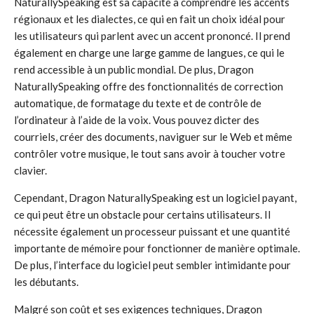
NaturallySpeaking est sa capacité à comprendre les accents
régionaux et les dialectes, ce qui en fait un choix idéal pour
les utilisateurs qui parlent avec un accent prononcé. Il prend
également en charge une large gamme de langues, ce qui le
rend accessible à un public mondial. De plus, Dragon
NaturallySpeaking offre des fonctionnalités de correction
automatique, de formatage du texte et de contrôle de
l’ordinateur à l’aide de la voix. Vous pouvez dicter des
courriels, créer des documents, naviguer sur le Web et même
contrôler votre musique, le tout sans avoir à toucher votre
clavier.
Cependant, Dragon NaturallySpeaking est un logiciel payant,
ce qui peut être un obstacle pour certains utilisateurs. Il
nécessite également un processeur puissant et une quantité
importante de mémoire pour fonctionner de manière optimale.
De plus, l’interface du logiciel peut sembler intimidante pour
les débutants.
Malgré son coût et ses exigences techniques, Dragon