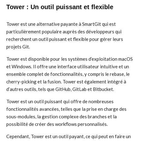
Tower : Un outil puissant et flexible
Tower est une alternative payante à SmartGit qui est
particulièrement populaire auprès des développeurs qui
recherchent un outil puissant et flexible pour gérer leurs
projets Git.
Tower est disponible pour les systèmes d’exploitation macOS
et Windows. Il offre une interface utilisateur intuitive et un
ensemble complet de fonctionnalités, y compris le rebase, le
cherry-picking et la fusion. Tower est également intégré à
d’autres outils, tels que GitHub, GitLab et Bitbucket.
Tower est un outil puissant qui offre de nombreuses
fonctionnalités avancées, telles que la prise en charge des
sous-modules, la gestion complexe des branches et la
possibilité de créer des workflows personnalisés.
Cependant, Tower est un outil payant, ce qui peut en faire un