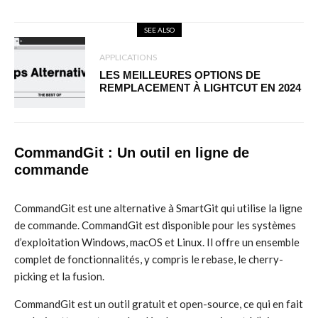
SEE ALSO
APPLICATIONS
LES MEILLEURES OPTIONS DE
REMPLACEMENT À LIGHTCUT EN 2024
CommandGit : Un outil en ligne de
commande
CommandGit est une alternative à SmartGit qui utilise la ligne
de commande. CommandGit est disponible pour les systèmes
d’exploitation Windows, macOS et Linux. Il offre un ensemble
complet de fonctionnalités, y compris le rebase, le cherry-
picking et la fusion.
CommandGit est un outil gratuit et open-source, ce qui en fait