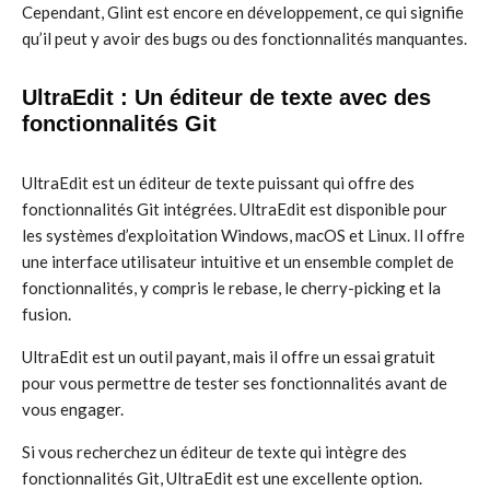
Cependant, Glint est encore en développement, ce qui signifie
qu’il peut y avoir des bugs ou des fonctionnalités manquantes.
UltraEdit : Un éditeur de texte avec des
fonctionnalités Git
UltraEdit est un éditeur de texte puissant qui offre des
fonctionnalités Git intégrées. UltraEdit est disponible pour
les systèmes d’exploitation Windows, macOS et Linux. Il offre
une interface utilisateur intuitive et un ensemble complet de
fonctionnalités, y compris le rebase, le cherry-picking et la
fusion.
UltraEdit est un outil payant, mais il offre un essai gratuit
pour vous permettre de tester ses fonctionnalités avant de
vous engager.
Si vous recherchez un éditeur de texte qui intègre des
fonctionnalités Git, UltraEdit est une excellente option.