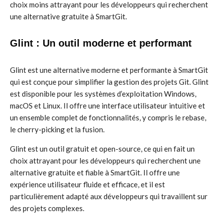
choix moins attrayant pour les développeurs qui recherchent
une alternative gratuite à SmartGit.
Glint : Un outil moderne et performant
Glint est une alternative moderne et performante à SmartGit
qui est conçue pour simplifier la gestion des projets Git. Glint
est disponible pour les systèmes d’exploitation Windows,
macOS et Linux. Il offre une interface utilisateur intuitive et
un ensemble complet de fonctionnalités, y compris le rebase,
le cherry-picking et la fusion.
Glint est un outil gratuit et open-source, ce qui en fait un
choix attrayant pour les développeurs qui recherchent une
alternative gratuite et fiable à SmartGit. Il offre une
expérience utilisateur fluide et efficace, et il est
particulièrement adapté aux développeurs qui travaillent sur
des projets complexes.