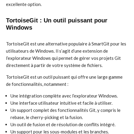
excellente option.
TortoiseGit : Un outil puissant pour
Windows
TortoiseGit est une alternative populaire à SmartGit pour les
utilisateurs de Windows. Il s’agit d’une extension de
l’explorateur Windows qui permet de gérer vos projets Git
directement à partir de votre système de fichiers.
TortoiseGit est un outil puissant qui offre une large gamme
de fonctionnalités, notamment :
Une intégration complète avec l’explorateur Windows.
Une interface utilisateur intuitive et facile à utiliser.
Un support complet des fonctionnalités Git, y compris le
rebase, le cherry-picking et la fusion.
Un outil de fusion et de résolution de conflits intégré.
Un support pour les sous-modules et les branches.