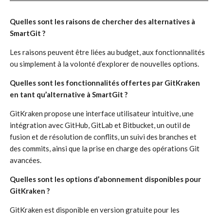
Quelles sont les raisons de chercher des alternatives à
SmartGit ?
Les raisons peuvent être liées au budget, aux fonctionnalités
ou simplement à la volonté d’explorer de nouvelles options.
Quelles sont les fonctionnalités offertes par GitKraken
en tant qu’alternative à SmartGit ?
GitKraken propose une interface utilisateur intuitive, une
intégration avec GitHub, GitLab et Bitbucket, un outil de
fusion et de résolution de conflits, un suivi des branches et
des commits, ainsi que la prise en charge des opérations Git
avancées.
Quelles sont les options d’abonnement disponibles pour
GitKraken ?
GitKraken est disponible en version gratuite pour les