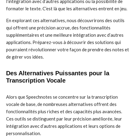
l’intégration avec d’autres applications ou la possibilité de
formater le texte. C’est là que les alternatives entrent en jeu.
En explorant ces alternatives, nous découvrirons des outils
qui offrent une précision accrue, des fonctionnalités
supplémentaires et une meilleure intégration avec d’autres
applications. Préparez-vous à découvrir des solutions qui
pourraient révolutionner votre façon de prendre des notes et
de gérer vos idées.
Des Alternatives Puissantes pour la
Transcription Vocale
Alors que Speechnotes se concentre sur la transcription
vocale de base, de nombreuses alternatives offrent des
fonctionnalités plus riches et des capacités plus avancées.
Ces outils se distinguent par leur précision améliorée, leur
intégration avec d’autres applications et leurs options de
personnalisation.