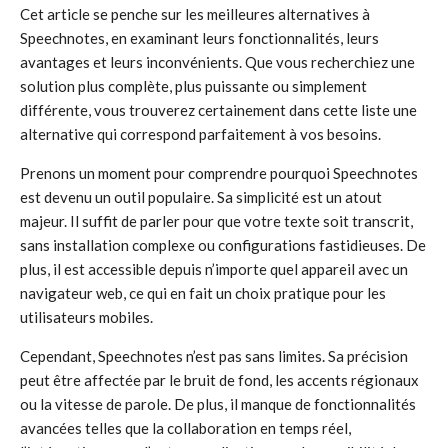
Cet article se penche sur les meilleures alternatives à
Speechnotes, en examinant leurs fonctionnalités, leurs
avantages et leurs inconvénients. Que vous recherchiez une
solution plus complète, plus puissante ou simplement
différente, vous trouverez certainement dans cette liste une
alternative qui correspond parfaitement à vos besoins.
Prenons un moment pour comprendre pourquoi Speechnotes
est devenu un outil populaire. Sa simplicité est un atout
majeur. Il suffit de parler pour que votre texte soit transcrit,
sans installation complexe ou configurations fastidieuses. De
plus, il est accessible depuis n’importe quel appareil avec un
navigateur web, ce qui en fait un choix pratique pour les
utilisateurs mobiles.
Cependant, Speechnotes n’est pas sans limites. Sa précision
peut être affectée par le bruit de fond, les accents régionaux
ou la vitesse de parole. De plus, il manque de fonctionnalités
avancées telles que la collaboration en temps réel,