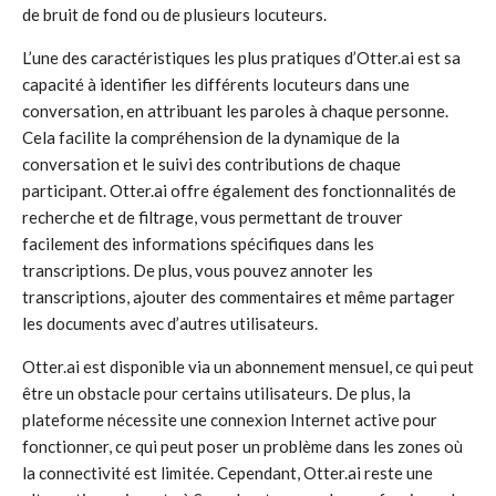
de bruit de fond ou de plusieurs locuteurs.
L’une des caractéristiques les plus pratiques d’Otter.ai est sa
capacité à identifier les différents locuteurs dans une
conversation, en attribuant les paroles à chaque personne.
Cela facilite la compréhension de la dynamique de la
conversation et le suivi des contributions de chaque
participant. Otter.ai offre également des fonctionnalités de
recherche et de filtrage, vous permettant de trouver
facilement des informations spécifiques dans les
transcriptions. De plus, vous pouvez annoter les
transcriptions, ajouter des commentaires et même partager
les documents avec d’autres utilisateurs.
Otter.ai est disponible via un abonnement mensuel, ce qui peut
être un obstacle pour certains utilisateurs. De plus, la
plateforme nécessite une connexion Internet active pour
fonctionner, ce qui peut poser un problème dans les zones où
la connectivité est limitée. Cependant, Otter.ai reste une