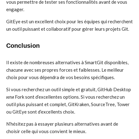
vous permettre de tester ses fonctionnalités avant de vous
engager.
GitEye est un excellent choix pour les équipes qui recherchent
un outil puissant et collaboratif pour gérer leurs projets Git.
Conclusion
Il existe de nombreuses alternatives à SmartGit disponibles,
chacune avec ses propres forces et faiblesses. Le meilleur
choix pour vous dépendra de vos besoins spécifiques.
Si vous recherchez un outil simple et gratuit, GitHub Desktop
или Fork sont d’excellentes options. Si vous recherchez un
outil plus puissant et complet, GitKraken, SourceTree, Tower
ou GitEye sont d’excellents choix.
N’hésitez pas à essayer plusieurs alternatives avant de
choisir celle qui vous convient le mieux.