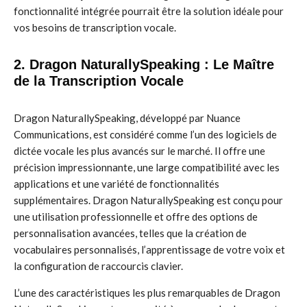
fonctionnalité intégrée pourrait être la solution idéale pour
vos besoins de transcription vocale.
2. Dragon NaturallySpeaking : Le Maître
de la Transcription Vocale
Dragon NaturallySpeaking, développé par Nuance
Communications, est considéré comme l’un des logiciels de
dictée vocale les plus avancés sur le marché. Il offre une
précision impressionnante, une large compatibilité avec les
applications et une variété de fonctionnalités
supplémentaires. Dragon NaturallySpeaking est conçu pour
une utilisation professionnelle et offre des options de
personnalisation avancées, telles que la création de
vocabulaires personnalisés, l’apprentissage de votre voix et
la configuration de raccourcis clavier.
L’une des caractéristiques les plus remarquables de Dragon