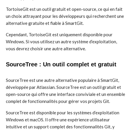
TortoiseGit est un outil gratuit et open-source, ce qui en fait
un choix attrayant pour les développeurs qui recherchent une
alternative gratuite et fiable à SmartGit.
Cependant, TortoiseGit est uniquement disponible pour
Windows. Si vous utilisez un autre système d’exploitation,
vous devrez choisir une autre alternative.
SourceTree : Un outil complet et gratuit
SourceTree est une autre alternative populaire à SmartGit,
développée par Atlassian. SourceTree est un outil gratuit et
open-source qui offre une interface conviviale et un ensemble
complet de fonctionnalités pour gérer vos projets Git.
SourceTree est disponible pour les systèmes d’exploitation
Windows et macOS. Il offre une expérience utilisateur
intuitive et un support complet des fonctionnalités Git, y