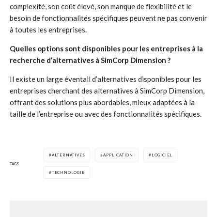
complexité, son coût élevé, son manque de flexibilité et le
besoin de fonctionnalités spécifiques peuvent ne pas convenir
à toutes les entreprises.
Quelles options sont disponibles pour les entreprises à la
recherche d’alternatives à SimCorp Dimension ?
Il existe un large éventail d’alternatives disponibles pour les
entreprises cherchant des alternatives à SimCorp Dimension,
offrant des solutions plus abordables, mieux adaptées à la
taille de l’entreprise ou avec des fonctionnalités spécifiques.
ALTERNATIVES
APPLICATION
LOGICIEL
TAGS
TECHNOLOGIE