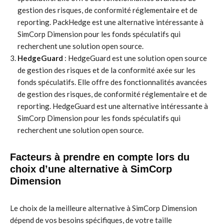
gestion des risques, de conformité réglementaire et de
reporting. PackHedge est une alternative intéressante à
SimCorp Dimension pour les fonds spéculatifs qui
recherchent une solution open source.
HedgeGuard
: HedgeGuard est une solution open source
de gestion des risques et de la conformité axée sur les
fonds spéculatifs. Elle offre des fonctionnalités avancées
de gestion des risques, de conformité réglementaire et de
reporting. HedgeGuard est une alternative intéressante à
SimCorp Dimension pour les fonds spéculatifs qui
recherchent une solution open source.
Facteurs à prendre en compte lors du
choix d’une alternative à SimCorp
Dimension
Le choix de la meilleure alternative à SimCorp Dimension
dépend de vos besoins spécifiques, de votre taille