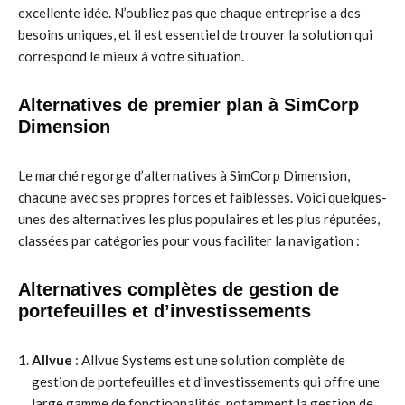
excellente idée. N’oubliez pas que chaque entreprise a des
besoins uniques, et il est essentiel de trouver la solution qui
correspond le mieux à votre situation.
Alternatives de premier plan à SimCorp
Dimension
Le marché regorge d’alternatives à SimCorp Dimension,
chacune avec ses propres forces et faiblesses. Voici quelques-
unes des alternatives les plus populaires et les plus réputées,
classées par catégories pour vous faciliter la navigation :
Alternatives complètes de gestion de
portefeuilles et d’investissements
Allvue
: Allvue Systems est une solution complète de
gestion de portefeuilles et d’investissements qui offre une
large gamme de fonctionnalités, notamment la gestion de