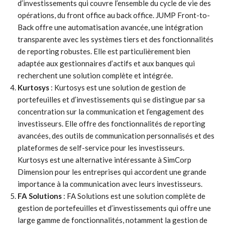
d’investissements qui couvre l’ensemble du cycle de vie des
opérations, du front office au back office. JUMP Front-to-
Back offre une automatisation avancée, une intégration
transparente avec les systèmes tiers et des fonctionnalités
de reporting robustes. Elle est particulièrement bien
adaptée aux gestionnaires d’actifs et aux banques qui
recherchent une solution complète et intégrée.
Kurtosys
: Kurtosys est une solution de gestion de
portefeuilles et d’investissements qui se distingue par sa
concentration sur la communication et l’engagement des
investisseurs. Elle offre des fonctionnalités de reporting
avancées, des outils de communication personnalisés et des
plateformes de self-service pour les investisseurs.
Kurtosys est une alternative intéressante à SimCorp
Dimension pour les entreprises qui accordent une grande
importance à la communication avec leurs investisseurs.
FA Solutions
: FA Solutions est une solution complète de
gestion de portefeuilles et d’investissements qui offre une
large gamme de fonctionnalités, notamment la gestion de