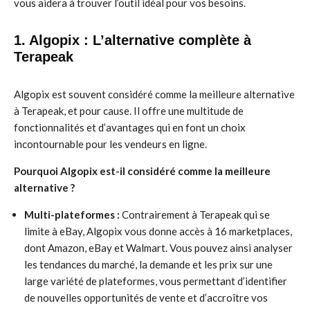
vous aidera à trouver l’outil idéal pour vos besoins.
1. Algopix : L’alternative complète à
Terapeak
Algopix est souvent considéré comme la meilleure alternative
à Terapeak, et pour cause. Il offre une multitude de
fonctionnalités et d’avantages qui en font un choix
incontournable pour les vendeurs en ligne.
Pourquoi Algopix est-il considéré comme la meilleure
alternative ?
Multi-plateformes :
Contrairement à Terapeak qui se
limite à eBay, Algopix vous donne accès à 16 marketplaces,
dont Amazon, eBay et Walmart. Vous pouvez ainsi analyser
les tendances du marché, la demande et les prix sur une
large variété de plateformes, vous permettant d’identifier
de nouvelles opportunités de vente et d’accroître vos