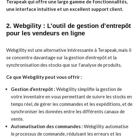
Terapeak qui offre une large gamme de fonctionnalités,
une interface intuitive et un excellent support client.
2. Webgility : L’outil de gestion d’entrepôt
pour les vendeurs en ligne
Webgility est une alternative intéressante à Terapeak, mais il
se concentre davantage sur la gestion d’entrepôt et la
synchronisation des stocks que sur l’analyse de produits.
Ce que Webgility peut vous offrir :
Gestion d’entrepôt :
Webgility simplifie la gestion de
votre inventaire en vous permettant de suivre les stocks en
temps réel, de gérer les commandes et les expéditions, et de
synchroniser les données entre les différents canaux de
vente.
Automatisation des commandes :
Webgility automatise
le processus de commande, réduisant les erreurs et les