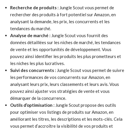
Recherche de produits :
Jungle Scout vous permet de
rechercher des produits à fort potentiel sur Amazon, en
analysant la demande, les prix, les concurrents et les
tendances du marché.
Analyse de marché :
Jungle Scout vous fournit des
données détaillées sur les niches de marché, les tendances
de vente et les opportunités de développement. Vous
pouvez ainsi identifier les produits les plus prometteurs et
les niches les plus lucratives.
Suivi des concurrents :
Jungle Scout vous permet de suivre
les performances de vos concurrents sur Amazon, en
analysant leurs prix, leurs classements et leurs avis. Vous
pouvez ainsi ajuster vos stratégies de vente et vous
démarquer de la concurrence.
Outils d’optimisation :
Jungle Scout propose des outils
pour optimiser vos listings de produits sur Amazon, en
améliorant les titres, les descriptions et les mots-clés. Cela
vous permet d’accroître la visibilité de vos produits et