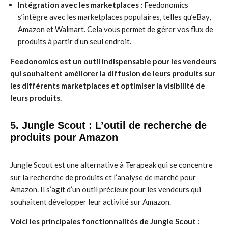
Intégration avec les marketplaces :
Feedonomics
s’intègre avec les marketplaces populaires, telles qu’eBay,
Amazon et Walmart. Cela vous permet de gérer vos flux de
produits à partir d’un seul endroit.
Feedonomics est un outil indispensable pour les vendeurs
qui souhaitent améliorer la diffusion de leurs produits sur
les différents marketplaces et optimiser la visibilité de
leurs produits.
5. Jungle Scout : L’outil de recherche de
produits pour Amazon
Jungle Scout est une alternative à Terapeak qui se concentre
sur la recherche de produits et l’analyse de marché pour
Amazon. Il s’agit d’un outil précieux pour les vendeurs qui
souhaitent développer leur activité sur Amazon.
Voici les principales fonctionnalités de Jungle Scout :