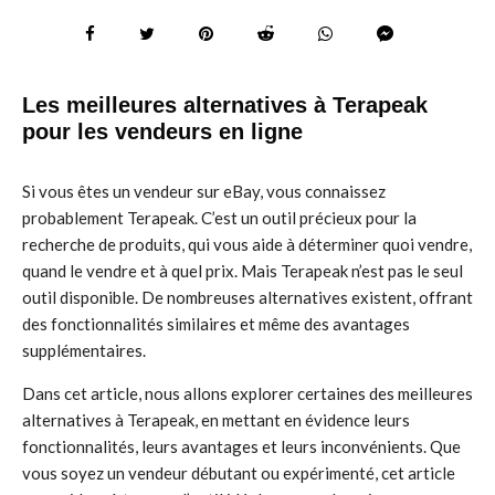
Les meilleures alternatives à Terapeak
pour les vendeurs en ligne
Si vous êtes un vendeur sur eBay, vous connaissez
probablement Terapeak. C’est un outil précieux pour la
recherche de produits, qui vous aide à déterminer quoi vendre,
quand le vendre et à quel prix. Mais Terapeak n’est pas le seul
outil disponible. De nombreuses alternatives existent, offrant
des fonctionnalités similaires et même des avantages
supplémentaires.
Dans cet article, nous allons explorer certaines des meilleures
alternatives à Terapeak, en mettant en évidence leurs
fonctionnalités, leurs avantages et leurs inconvénients. Que
vous soyez un vendeur débutant ou expérimenté, cet article