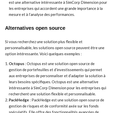
est une alternative intéressante à SimCorp Dimension pour
les entreprises qui accordent une grande importance à la
mesure et à l’analyse des performances.
Alternatives open source
Si vous recherchez une solution plus flexible et
personnalisable, les solutions open source peuvent être une
option intéressante. Voici quelques exemples :
Octopus
: Octopus est une solution open source de
gestion de portefeuilles et d’investissements qui permet
aux entreprises de personnaliser et d’adapter la solution à
leurs besoins spécifiques. Octopus est une alternative
intéressante à SimCorp Dimension pour les entreprises qui
recherchent une solution flexible et personnalisable.
PackHedge
: PackHedge est une solution open source de
gestion de risques et de conformité axée sur les fonds
spéculatifs. Elle offre des fonctionnalités avancées de