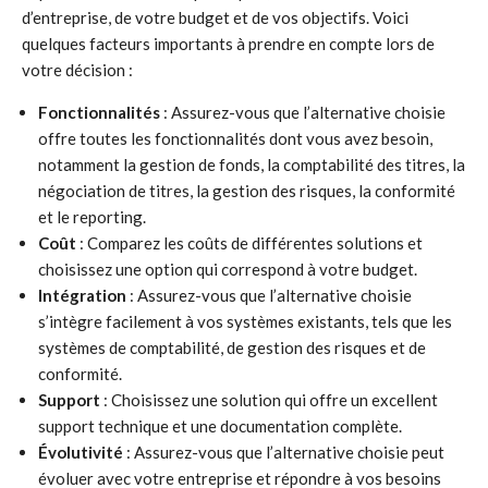
d’entreprise, de votre budget et de vos objectifs. Voici
quelques facteurs importants à prendre en compte lors de
votre décision :
Fonctionnalités
: Assurez-vous que l’alternative choisie
offre toutes les fonctionnalités dont vous avez besoin,
notamment la gestion de fonds, la comptabilité des titres, la
négociation de titres, la gestion des risques, la conformité
et le reporting.
Coût
: Comparez les coûts de différentes solutions et
choisissez une option qui correspond à votre budget.
Intégration
: Assurez-vous que l’alternative choisie
s’intègre facilement à vos systèmes existants, tels que les
systèmes de comptabilité, de gestion des risques et de
conformité.
Support
: Choisissez une solution qui offre un excellent
support technique et une documentation complète.
Évolutivité
: Assurez-vous que l’alternative choisie peut
évoluer avec votre entreprise et répondre à vos besoins