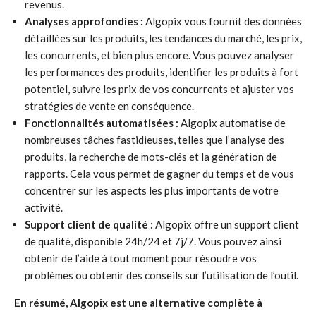
revenus.
Analyses approfondies :
Algopix vous fournit des données
détaillées sur les produits, les tendances du marché, les prix,
les concurrents, et bien plus encore. Vous pouvez analyser
les performances des produits, identifier les produits à fort
potentiel, suivre les prix de vos concurrents et ajuster vos
stratégies de vente en conséquence.
Fonctionnalités automatisées :
Algopix automatise de
nombreuses tâches fastidieuses, telles que l’analyse des
produits, la recherche de mots-clés et la génération de
rapports. Cela vous permet de gagner du temps et de vous
concentrer sur les aspects les plus importants de votre
activité.
Support client de qualité :
Algopix offre un support client
de qualité, disponible 24h/24 et 7j/7. Vous pouvez ainsi
obtenir de l’aide à tout moment pour résoudre vos
problèmes ou obtenir des conseils sur l’utilisation de l’outil.
En résumé, Algopix est une alternative complète à