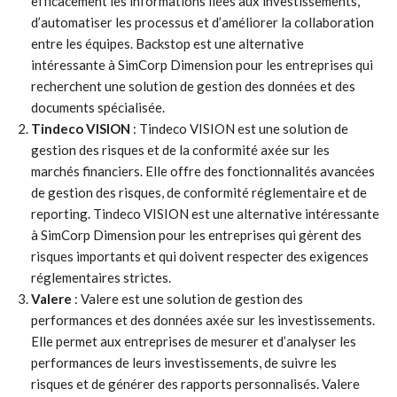
efficacement les informations liées aux investissements,
d’automatiser les processus et d’améliorer la collaboration
entre les équipes. Backstop est une alternative
intéressante à SimCorp Dimension pour les entreprises qui
recherchent une solution de gestion des données et des
documents spécialisée.
Tindeco VISION
: Tindeco VISION est une solution de
gestion des risques et de la conformité axée sur les
marchés financiers. Elle offre des fonctionnalités avancées
de gestion des risques, de conformité réglementaire et de
reporting. Tindeco VISION est une alternative intéressante
à SimCorp Dimension pour les entreprises qui gèrent des
risques importants et qui doivent respecter des exigences
réglementaires strictes.
Valere
: Valere est une solution de gestion des
performances et des données axée sur les investissements.
Elle permet aux entreprises de mesurer et d’analyser les
performances de leurs investissements, de suivre les
risques et de générer des rapports personnalisés. Valere