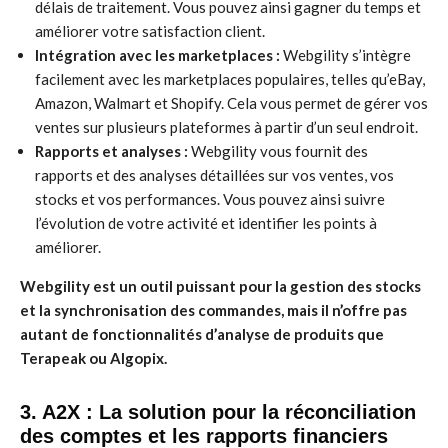
délais de traitement. Vous pouvez ainsi gagner du temps et
améliorer votre satisfaction client.
Intégration avec les marketplaces :
Webgility s’intègre
facilement avec les marketplaces populaires, telles qu’eBay,
Amazon, Walmart et Shopify. Cela vous permet de gérer vos
ventes sur plusieurs plateformes à partir d’un seul endroit.
Rapports et analyses :
Webgility vous fournit des
rapports et des analyses détaillées sur vos ventes, vos
stocks et vos performances. Vous pouvez ainsi suivre
l’évolution de votre activité et identifier les points à
améliorer.
Webgility est un outil puissant pour la gestion des stocks
et la synchronisation des commandes, mais il n’offre pas
autant de fonctionnalités d’analyse de produits que
Terapeak ou Algopix.
3. A2X : La solution pour la réconciliation
des comptes et les rapports financiers