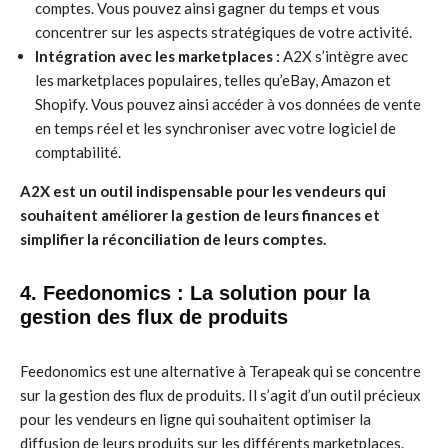
comptes. Vous pouvez ainsi gagner du temps et vous
concentrer sur les aspects stratégiques de votre activité.
Intégration avec les marketplaces :
A2X s’intègre avec
les marketplaces populaires, telles qu’eBay, Amazon et
Shopify. Vous pouvez ainsi accéder à vos données de vente
en temps réel et les synchroniser avec votre logiciel de
comptabilité.
A2X est un outil indispensable pour les vendeurs qui
souhaitent améliorer la gestion de leurs finances et
simplifier la réconciliation de leurs comptes.
4. Feedonomics : La solution pour la
gestion des flux de produits
Feedonomics est une alternative à Terapeak qui se concentre
sur la gestion des flux de produits. Il s’agit d’un outil précieux
pour les vendeurs en ligne qui souhaitent optimiser la
diffusion de leurs produits sur les différents marketplaces.