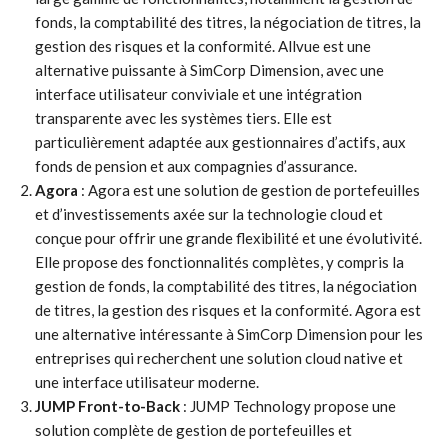
fonds, la comptabilité des titres, la négociation de titres, la
gestion des risques et la conformité. Allvue est une
alternative puissante à SimCorp Dimension, avec une
interface utilisateur conviviale et une intégration
transparente avec les systèmes tiers. Elle est
particulièrement adaptée aux gestionnaires d’actifs, aux
fonds de pension et aux compagnies d’assurance.
Agora
: Agora est une solution de gestion de portefeuilles
et d’investissements axée sur la technologie cloud et
conçue pour offrir une grande flexibilité et une évolutivité.
Elle propose des fonctionnalités complètes, y compris la
gestion de fonds, la comptabilité des titres, la négociation
de titres, la gestion des risques et la conformité. Agora est
une alternative intéressante à SimCorp Dimension pour les
entreprises qui recherchent une solution cloud native et
une interface utilisateur moderne.
JUMP Front-to-Back
: JUMP Technology propose une
solution complète de gestion de portefeuilles et