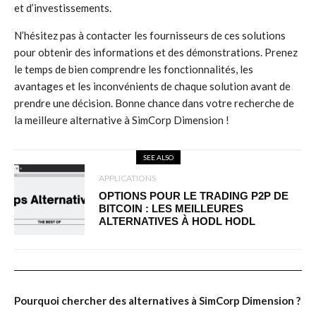
et d’investissements.
N’hésitez pas à contacter les fournisseurs de ces solutions
pour obtenir des informations et des démonstrations. Prenez
le temps de bien comprendre les fonctionnalités, les
avantages et les inconvénients de chaque solution avant de
prendre une décision. Bonne chance dans votre recherche de
la meilleure alternative à SimCorp Dimension !
SEE ALSO
APPLICATIONS
OPTIONS POUR LE TRADING P2P DE
BITCOIN : LES MEILLEURES
ALTERNATIVES À HODL HODL
Pourquoi chercher des alternatives à SimCorp Dimension ?