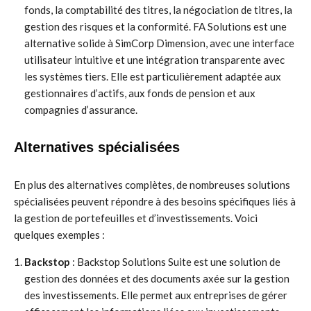
fonds, la comptabilité des titres, la négociation de titres, la
gestion des risques et la conformité. FA Solutions est une
alternative solide à SimCorp Dimension, avec une interface
utilisateur intuitive et une intégration transparente avec
les systèmes tiers. Elle est particulièrement adaptée aux
gestionnaires d’actifs, aux fonds de pension et aux
compagnies d’assurance.
Alternatives spécialisées
En plus des alternatives complètes, de nombreuses solutions
spécialisées peuvent répondre à des besoins spécifiques liés à
la gestion de portefeuilles et d’investissements. Voici
quelques exemples :
Backstop
: Backstop Solutions Suite est une solution de
gestion des données et des documents axée sur la gestion
des investissements. Elle permet aux entreprises de gérer