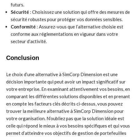
futurs.
Sécurité
: Choisissez une solution qui offre des mesures de
sécurité robustes pour protéger vos données sensibles.
Conformité
: Assurez-vous que l’alternative choisie est
conforme aux réglementations en vigueur dans votre
secteur d’activité.
Conclusion
Le choix d’une alternative à SimCorp Dimension est une
décision importante qui peut avoir un impact significatif sur
votre entreprise. En examinant attentivement vos besoins, en
comparant les différentes solutions disponibles et en prenant
en compte les facteurs clés décrits ci-dessus, vous pouvez
trouver la meilleure alternative à SimCorp Dimension pour
votre organisation. N’oubliez pas que la solution idéale est
celle qui répond le mieux à vos besoins spécifiques et qui vous
permet d’atteindre vos objectifs de gestion de portefeuilles