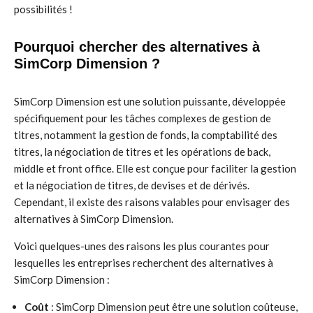
possibilités !
Pourquoi chercher des alternatives à
SimCorp Dimension ?
SimCorp Dimension est une solution puissante, développée
spécifiquement pour les tâches complexes de gestion de
titres, notamment la gestion de fonds, la comptabilité des
titres, la négociation de titres et les opérations de back,
middle et front office. Elle est conçue pour faciliter la gestion
et la négociation de titres, de devises et de dérivés.
Cependant, il existe des raisons valables pour envisager des
alternatives à SimCorp Dimension.
Voici quelques-unes des raisons les plus courantes pour
lesquelles les entreprises recherchent des alternatives à
SimCorp Dimension :
Coût
: SimCorp Dimension peut être une solution coûteuse,