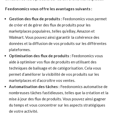
Feedonomics vous offre les avantages suivants :
Gestion des flux de produits :
Feedonomics vous permet
de créer et de gérer des flux de produits pour les
marketplaces populaires, telles qu’eBay, Amazon et
Walmart. Vous pouvez ainsi garantir la cohérence des
données et la diffusion de vos produits sur les différentes
plateformes.
Optimisation des flux de produits :
Feedonomics vous
aide à optimiser vos flux de produits en utilisant des
techniques de balisage et de catégorisation. Cela vous
permet d’améliorer la visibilité de vos produits sur les
marketplaces et d’accroître vos ventes.
Automatisation des tâches :
Feedonomics automatise de
nombreuses tâches fastidieuses, telles que la création et la
mise à jour des flux de produits. Vous pouvez ainsi gagner
du temps et vous concentrer sur les aspects stratégiques
de votre activité.