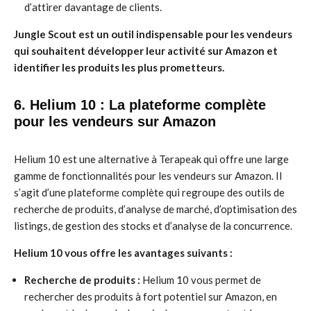
d’attirer davantage de clients.
Jungle Scout est un outil indispensable pour les vendeurs
qui souhaitent développer leur activité sur Amazon et
identifier les produits les plus prometteurs.
6. Helium 10 : La plateforme complète
pour les vendeurs sur Amazon
Helium 10 est une alternative à Terapeak qui offre une large
gamme de fonctionnalités pour les vendeurs sur Amazon. Il
s’agit d’une plateforme complète qui regroupe des outils de
recherche de produits, d’analyse de marché, d’optimisation des
listings, de gestion des stocks et d’analyse de la concurrence.
Helium 10 vous offre les avantages suivants :
Recherche de produits :
Helium 10 vous permet de
rechercher des produits à fort potentiel sur Amazon, en