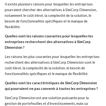
Il existe plusieurs raisons pour lesquelles les entreprises
pourraient chercher des alternatives à SimCorp Dimension,
notamment le coût élevé, la complexité de la solution, le
besoin de fonctionnalités spécifiques et le manque de
flexibilité.
Quelles sont les raisons courantes pour lesquelles les
entreprises recherchent des alternatives à SimCorp
Dimension ?
Les raisons les plus courantes pour lesquelles les entreprises
recherchent des alternatives à SimCorp Dimension sont le
coût élevé, la complexité de la solution, le besoin de
fonctionnalités spécifiques et le manque de flexibilité.
Quelles sont les caractéristiques de SimCorp Dimension
qui pourraient ne pas convenir à toutes les entreprises ?
SimCorp Dimension est une solution puissante pour la
gestion de portefeuilles et d’investissements, mais sa