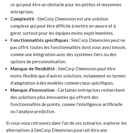
ce qui peut être un obstacle pour les petites et moyennes
entreprises.
Complexité
: SimCorp Dimension est une solution
complexe qui peut être difficile à mettre en œuvre et à
gérer, surtout pour les équipes moins expérimentées.
Fonctionnalités spécifiques
: SimCorp Dimension peut ne
pas offrir toutes les fonctionnalités dont vous avez besoin,
comme une intégration avec des systèmes tiers ou des
options de personnalisation.
Manque de flexibilité
: SimCorp Dimension peut être
moins flexible que d’autres solutions, notamment en termes
d’adaptation à des modèles commerciaux spécifiques.
Manque d’innovation
: Certaines entreprises recherchent
des solutions plus innovantes qui offrent des
fonctionnalités de pointe, comme l’intelligence artificielle
ou l’analyse prédictive.
Si vous vous retrouvez dans l’un de ces scénarios, explorer les
alternatives à SimCorp Dimension pourrait être une