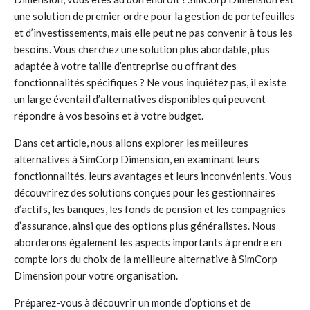
une solution de premier ordre pour la gestion de portefeuilles
et d’investissements, mais elle peut ne pas convenir à tous les
besoins. Vous cherchez une solution plus abordable, plus
adaptée à votre taille d’entreprise ou offrant des
fonctionnalités spécifiques ? Ne vous inquiétez pas, il existe
un large éventail d’alternatives disponibles qui peuvent
répondre à vos besoins et à votre budget.
Dans cet article, nous allons explorer les meilleures
alternatives à SimCorp Dimension, en examinant leurs
fonctionnalités, leurs avantages et leurs inconvénients. Vous
découvrirez des solutions conçues pour les gestionnaires
d’actifs, les banques, les fonds de pension et les compagnies
d’assurance, ainsi que des options plus généralistes. Nous
aborderons également les aspects importants à prendre en
compte lors du choix de la meilleure alternative à SimCorp
Dimension pour votre organisation.
Préparez-vous à découvrir un monde d’options et de