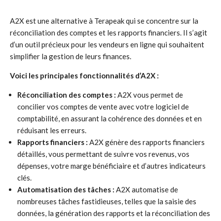
A2X est une alternative à Terapeak qui se concentre sur la
réconciliation des comptes et les rapports financiers. Il s’agit
d’un outil précieux pour les vendeurs en ligne qui souhaitent
simplifier la gestion de leurs finances.
Voici les principales fonctionnalités d’A2X :
Réconciliation des comptes :
A2X vous permet de
concilier vos comptes de vente avec votre logiciel de
comptabilité, en assurant la cohérence des données et en
réduisant les erreurs.
Rapports financiers :
A2X génère des rapports financiers
détaillés, vous permettant de suivre vos revenus, vos
dépenses, votre marge bénéficiaire et d’autres indicateurs
clés.
Automatisation des tâches :
A2X automatise de
nombreuses tâches fastidieuses, telles que la saisie des
données, la génération des rapports et la réconciliation des