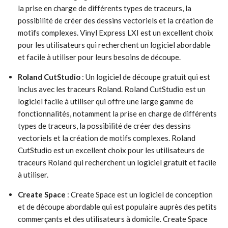
la prise en charge de différents types de traceurs, la
possibilité de créer des dessins vectoriels et la création de
motifs complexes. Vinyl Express LXI est un excellent choix
pour les utilisateurs qui recherchent un logiciel abordable
et facile à utiliser pour leurs besoins de découpe.
Roland CutStudio
: Un logiciel de découpe gratuit qui est
inclus avec les traceurs Roland. Roland CutStudio est un
logiciel facile à utiliser qui offre une large gamme de
fonctionnalités, notamment la prise en charge de différents
types de traceurs, la possibilité de créer des dessins
vectoriels et la création de motifs complexes. Roland
CutStudio est un excellent choix pour les utilisateurs de
traceurs Roland qui recherchent un logiciel gratuit et facile
à utiliser.
Create Space
: Create Space est un logiciel de conception
et de découpe abordable qui est populaire auprès des petits
commerçants et des utilisateurs à domicile. Create Space