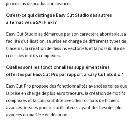
processus de production avancés.
Qu’est-ce qui distingue Easy Cut Studio des autres
alternatives à SAi Flexi ?
Easy Cut Studio se démarque par son caractère abordable, sa
facilité d’utilisation, sa prise en charge de différents types de
traceurs, la création de dessins vectoriels et la possibilité de
créer des motifs complexes.
Quelles sont les fonctionnalités supplémentaires
offertes par EasyCut Pro par rapport à Easy Cut Studio ?
EasyCut Pro propose des fonctionnalités avancées telles que
la prise en charge de plusieurs traceurs, la création de motifs
complexes et la compatibilité avec des formats de fichiers
avancés, idéales pour les utilisateurs ayant des besoins plus
avancés en matière de découpe.