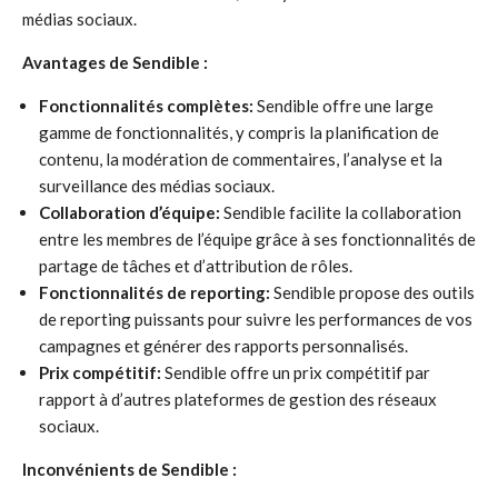
médias sociaux.
Avantages de Sendible :
Fonctionnalités complètes:
Sendible offre une large
gamme de fonctionnalités, y compris la planification de
contenu, la modération de commentaires, l’analyse et la
surveillance des médias sociaux.
Collaboration d’équipe:
Sendible facilite la collaboration
entre les membres de l’équipe grâce à ses fonctionnalités de
partage de tâches et d’attribution de rôles.
Fonctionnalités de reporting:
Sendible propose des outils
de reporting puissants pour suivre les performances de vos
campagnes et générer des rapports personnalisés.
Prix compétitif:
Sendible offre un prix compétitif par
rapport à d’autres plateformes de gestion des réseaux
sociaux.
Inconvénients de Sendible :