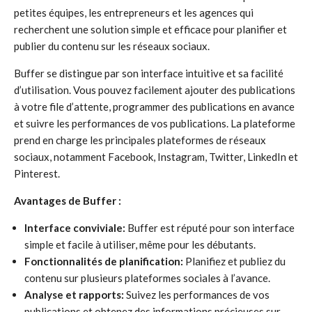
petites équipes, les entrepreneurs et les agences qui
recherchent une solution simple et efficace pour planifier et
publier du contenu sur les réseaux sociaux.
Buffer se distingue par son interface intuitive et sa facilité
d’utilisation. Vous pouvez facilement ajouter des publications
à votre file d’attente, programmer des publications en avance
et suivre les performances de vos publications. La plateforme
prend en charge les principales plateformes de réseaux
sociaux, notamment Facebook, Instagram, Twitter, LinkedIn et
Pinterest.
Avantages de Buffer :
Interface conviviale:
Buffer est réputé pour son interface
simple et facile à utiliser, même pour les débutants.
Fonctionnalités de planification:
Planifiez et publiez du
contenu sur plusieurs plateformes sociales à l’avance.
Analyse et rapports:
Suivez les performances de vos
publications et obtenez des informations précieuses sur