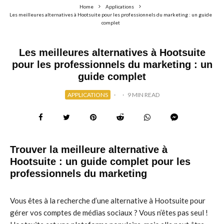
Home
Applications
Les meilleures alternatives à Hootsuite pour les professionnels du marketing : un guide
complet
Les meilleures alternatives à Hootsuite
pour les professionnels du marketing : un
guide complet
APPLICATIONS
·
·
9 MIN READ
Trouver la meilleure alternative à
Hootsuite : un guide complet pour les
professionnels du marketing
Vous êtes à la recherche d’une alternative à Hootsuite pour
gérer vos comptes de médias sociaux ? Vous n’êtes pas seul !