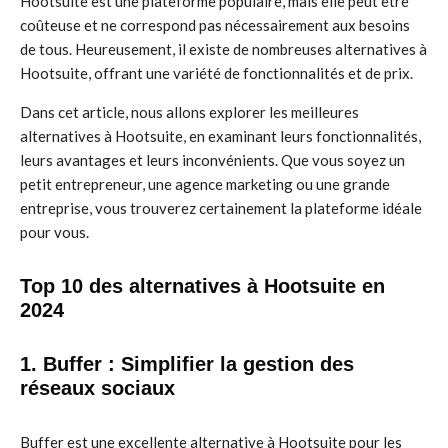
Hootsuite est une plateforme populaire, mais elle peut être
coûteuse et ne correspond pas nécessairement aux besoins
de tous. Heureusement, il existe de nombreuses alternatives à
Hootsuite, offrant une variété de fonctionnalités et de prix.
Dans cet article, nous allons explorer les meilleures
alternatives à Hootsuite, en examinant leurs fonctionnalités,
leurs avantages et leurs inconvénients. Que vous soyez un
petit entrepreneur, une agence marketing ou une grande
entreprise, vous trouverez certainement la plateforme idéale
pour vous.
Top 10 des alternatives à Hootsuite en
2024
1. Buffer : Simplifier la gestion des
réseaux sociaux
Buffer est une excellente alternative à Hootsuite pour les