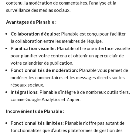
contenu, la modération de commentaires, l’analyse et la
surveillance des médias sociaux.
Avantages de Planable :
Collaboration d’équipe:
Planable est conçu pour faciliter
la collaboration entre les membres de l’équipe.
Planification visuelle:
Planable offre une interface visuelle
pour planifier votre contenu et obtenir un aperçu clair de
votre calendrier de publication.
Fonctionnalités de modération:
Planable vous permet de
modérer les commentaires et les messages directs sur les
réseaux sociaux.
Intégrations:
Planable s’intègre à de nombreux outils tiers,
comme Google Analytics et Zapier.
Inconvénients de Planable :
Fonctionnalités limitées:
Planable n’offre pas autant de
fonctionnalités que d’autres plateformes de gestion des