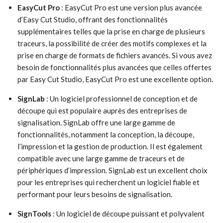
EasyCut Pro
: EasyCut Pro est une version plus avancée
d’Easy Cut Studio, offrant des fonctionnalités
supplémentaires telles que la prise en charge de plusieurs
traceurs, la possibilité de créer des motifs complexes et la
prise en charge de formats de fichiers avancés. Si vous avez
besoin de fonctionnalités plus avancées que celles offertes
par Easy Cut Studio, EasyCut Pro est une excellente option.
SignLab
: Un logiciel professionnel de conception et de
découpe qui est populaire auprès des entreprises de
signalisation. SignLab offre une large gamme de
fonctionnalités, notamment la conception, la découpe,
l’impression et la gestion de production. Il est également
compatible avec une large gamme de traceurs et de
périphériques d’impression. SignLab est un excellent choix
pour les entreprises qui recherchent un logiciel fiable et
performant pour leurs besoins de signalisation.
SignTools
: Un logiciel de découpe puissant et polyvalent