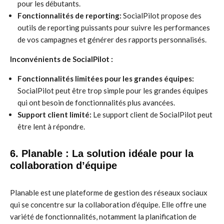
pour les débutants.
Fonctionnalités de reporting:
SocialPilot propose des
outils de reporting puissants pour suivre les performances
de vos campagnes et générer des rapports personnalisés.
Inconvénients de SocialPilot :
Fonctionnalités limitées pour les grandes équipes:
SocialPilot peut être trop simple pour les grandes équipes
qui ont besoin de fonctionnalités plus avancées.
Support client limité:
Le support client de SocialPilot peut
être lent à répondre.
6. Planable : La solution idéale pour la
collaboration d’équipe
Planable est une plateforme de gestion des réseaux sociaux
qui se concentre sur la collaboration d’équipe. Elle offre une
variété de fonctionnalités, notamment la planification de