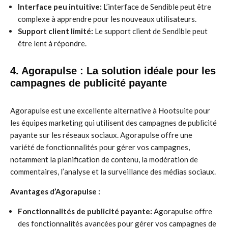
Interface peu intuitive:
L’interface de Sendible peut être
complexe à apprendre pour les nouveaux utilisateurs.
Support client limité:
Le support client de Sendible peut
être lent à répondre.
4. Agorapulse : La solution idéale pour les
campagnes de publicité payante
Agorapulse est une excellente alternative à Hootsuite pour
les équipes marketing qui utilisent des campagnes de publicité
payante sur les réseaux sociaux. Agorapulse offre une
variété de fonctionnalités pour gérer vos campagnes,
notamment la planification de contenu, la modération de
commentaires, l’analyse et la surveillance des médias sociaux.
Avantages d’Agorapulse :
Fonctionnalités de publicité payante:
Agorapulse offre
des fonctionnalités avancées pour gérer vos campagnes de