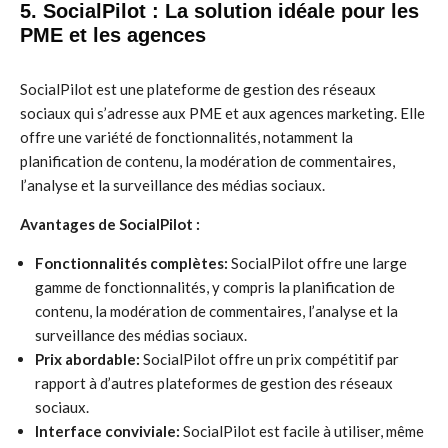
5. SocialPilot : La solution idéale pour les
PME et les agences
SocialPilot est une plateforme de gestion des réseaux
sociaux qui s’adresse aux PME et aux agences marketing. Elle
offre une variété de fonctionnalités, notamment la
planification de contenu, la modération de commentaires,
l’analyse et la surveillance des médias sociaux.
Avantages de SocialPilot :
Fonctionnalités complètes:
SocialPilot offre une large
gamme de fonctionnalités, y compris la planification de
contenu, la modération de commentaires, l’analyse et la
surveillance des médias sociaux.
Prix abordable:
SocialPilot offre un prix compétitif par
rapport à d’autres plateformes de gestion des réseaux
sociaux.
Interface conviviale:
SocialPilot est facile à utiliser, même