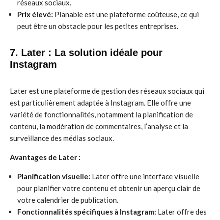
réseaux sociaux.
Prix élevé:
Planable est une plateforme coûteuse, ce qui
peut être un obstacle pour les petites entreprises.
7. Later : La solution idéale pour
Instagram
Later est une plateforme de gestion des réseaux sociaux qui
est particulièrement adaptée à Instagram. Elle offre une
variété de fonctionnalités, notamment la planification de
contenu, la modération de commentaires, l’analyse et la
surveillance des médias sociaux.
Avantages de Later :
Planification visuelle:
Later offre une interface visuelle
pour planifier votre contenu et obtenir un aperçu clair de
votre calendrier de publication.
Fonctionnalités spécifiques à Instagram:
Later offre des