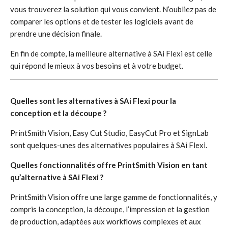
vous trouverez la solution qui vous convient. N’oubliez pas de
comparer les options et de tester les logiciels avant de
prendre une décision finale.
En fin de compte, la meilleure alternative à SAi Flexi est celle
qui répond le mieux à vos besoins et à votre budget.
Quelles sont les alternatives à SAi Flexi pour la
conception et la découpe ?
PrintSmith Vision, Easy Cut Studio, EasyCut Pro et SignLab
sont quelques-unes des alternatives populaires à SAi Flexi.
Quelles fonctionnalités offre PrintSmith Vision en tant
qu’alternative à SAi Flexi ?
PrintSmith Vision offre une large gamme de fonctionnalités, y
compris la conception, la découpe, l’impression et la gestion
de production, adaptées aux workflows complexes et aux