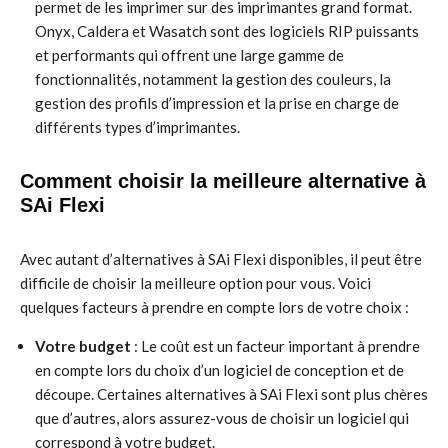
permet de les imprimer sur des imprimantes grand format.
Onyx, Caldera et Wasatch sont des logiciels RIP puissants
et performants qui offrent une large gamme de
fonctionnalités, notamment la gestion des couleurs, la
gestion des profils d’impression et la prise en charge de
différents types d’imprimantes.
Comment choisir la meilleure alternative à
SAi Flexi
Avec autant d’alternatives à SAi Flexi disponibles, il peut être
difficile de choisir la meilleure option pour vous. Voici
quelques facteurs à prendre en compte lors de votre choix :
Votre budget
: Le coût est un facteur important à prendre
en compte lors du choix d’un logiciel de conception et de
découpe. Certaines alternatives à SAi Flexi sont plus chères
que d’autres, alors assurez-vous de choisir un logiciel qui
correspond à votre budget.