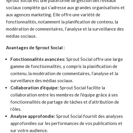
Sprout Social est une plateforme de gestion des réseaux
sociaux complète qui s’adresse aux grandes organisations et
aux agences marketing. Elle offre une variété de
fonctionnalités, notamment la planification de contenu, la
modération de commentaires, l’analyse et la surveillance des
médias sociaux.
Avantages de Sprout Social :
Fonctionnalités avancées:
Sprout Social offre une large
gamme de fonctionnalités, y compris la planification de
contenu, la modération de commentaires, l’analyse et la
surveillance des médias sociaux.
Collaboration d’équipe:
Sprout Social facilite la
collaboration entre les membres de l’équipe grâce à ses
fonctionnalités de partage de tâches et d’attribution de
rôles.
Analyse approfondie:
Sprout Social fournit des analyses
approfondies sur les performances de vos publications et
sur votre audience.