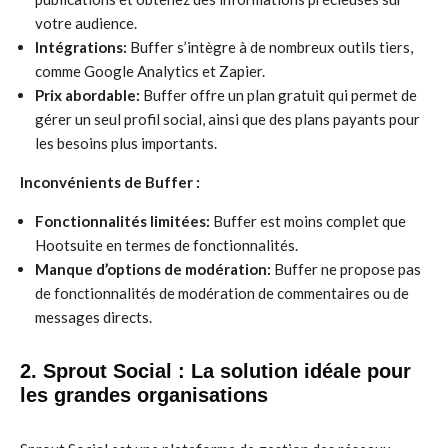
votre audience.
Intégrations:
Buffer s’intègre à de nombreux outils tiers,
comme Google Analytics et Zapier.
Prix abordable:
Buffer offre un plan gratuit qui permet de
gérer un seul profil social, ainsi que des plans payants pour
les besoins plus importants.
Inconvénients de Buffer :
Fonctionnalités limitées:
Buffer est moins complet que
Hootsuite en termes de fonctionnalités.
Manque d’options de modération:
Buffer ne propose pas
de fonctionnalités de modération de commentaires ou de
messages directs.
2. Sprout Social : La solution idéale pour
les grandes organisations