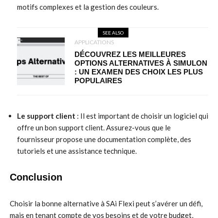
motifs complexes et la gestion des couleurs.
SEE ALSO
APPLICATIONS
DÉCOUVREZ LES MEILLEURES
OPTIONS ALTERNATIVES À SIMULON
: UN EXAMEN DES CHOIX LES PLUS
POPULAIRES
Le support client
: Il est important de choisir un logiciel qui
offre un bon support client. Assurez-vous que le
fournisseur propose une documentation complète, des
tutoriels et une assistance technique.
Conclusion
Choisir la bonne alternative à SAi Flexi peut s’avérer un défi,
mais en tenant compte de vos besoins et de votre budget,