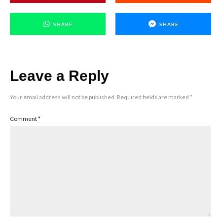
SHARE
SHARE
Leave a Reply
Your email address will not be published.
Required fields are marked
*
Comment
*