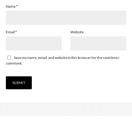
Name
*
Email
*
Website
Save my name, email, and website in this browser for the next time I
comment.