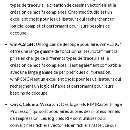
types de traceurs, la création de dessins vectoriels et la
création de motifs complexes. Graphtec Studio est un
excellent choix pour les utilisateurs qui recherchent un
logiciel complet et performant pour leurs besoins de
découpe.
winPCSIGN
: Un logiciel de découpe populaire, winPCSIGN
offre une large gamme de fonctionnalités, notamment la
prise en charge de différents types de traceurs et la
création de motifs complexes. Il est également compatible
avec une large gamme de périphériques d’impression.
winPCSIGN est un excellent choix pour les utilisateurs qui
recherchent un logiciel fiable et performant pour leurs
besoins de découpe.
Onyx, Caldera, Wasatch
: Des logiciels RIP (Raster Image
Processor) qui sont populaires auprès des professionnels
de l’impression. Les logiciels RIP sont utilisés pour
convertir les fichiers vectoriels en fichiers raster, ce qui