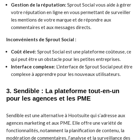
Gestion de la réputation:
Sprout Social vous aide à gérer
votre réputation en ligne en vous permettant de surveiller
les mentions de votre marque et de répondre aux
commentaires et aux messages directs.
Inconvénients de Sprout Social :
Coût élevé:
Sprout Social est une plateforme coûteuse, ce
qui peut être un obstacle pour les petites entreprises.
Interface complexe:
L’interface de Sprout Social peut être
complexe à apprendre pour les nouveaux utilisateurs.
3. Sendible : La plateforme tout-en-un
pour les agences et les PME
Sendible est une alternative à Hootsuite qui s’adresse aux
agences marketing et aux PME. Elle offre une variété de
fonctionnalités, notamment la planification de contenu, la
modération de commentaires, l’analyse et la surveillance des