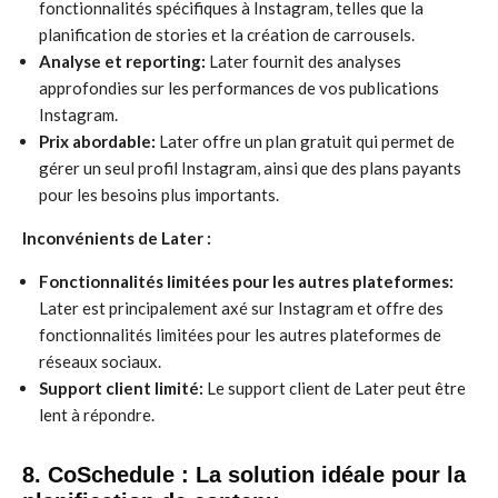
fonctionnalités spécifiques à Instagram, telles que la
planification de stories et la création de carrousels.
Analyse et reporting:
Later fournit des analyses
approfondies sur les performances de vos publications
Instagram.
Prix abordable:
Later offre un plan gratuit qui permet de
gérer un seul profil Instagram, ainsi que des plans payants
pour les besoins plus importants.
Inconvénients de Later :
Fonctionnalités limitées pour les autres plateformes:
Later est principalement axé sur Instagram et offre des
fonctionnalités limitées pour les autres plateformes de
réseaux sociaux.
Support client limité:
Le support client de Later peut être
lent à répondre.
8. CoSchedule : La solution idéale pour la