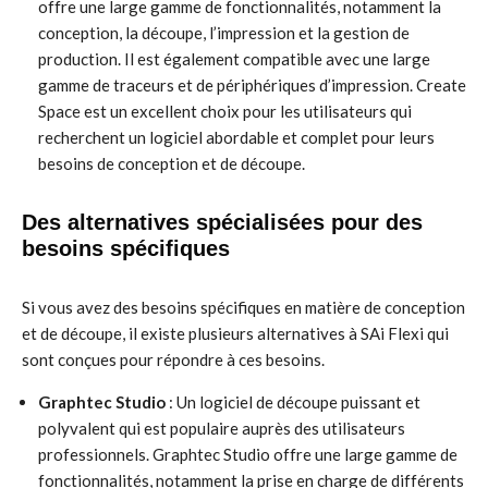
offre une large gamme de fonctionnalités, notamment la
conception, la découpe, l’impression et la gestion de
production. Il est également compatible avec une large
gamme de traceurs et de périphériques d’impression. Create
Space est un excellent choix pour les utilisateurs qui
recherchent un logiciel abordable et complet pour leurs
besoins de conception et de découpe.
Des alternatives spécialisées pour des
besoins spécifiques
Si vous avez des besoins spécifiques en matière de conception
et de découpe, il existe plusieurs alternatives à SAi Flexi qui
sont conçues pour répondre à ces besoins.
Graphtec Studio
: Un logiciel de découpe puissant et
polyvalent qui est populaire auprès des utilisateurs
professionnels. Graphtec Studio offre une large gamme de
fonctionnalités, notamment la prise en charge de différents