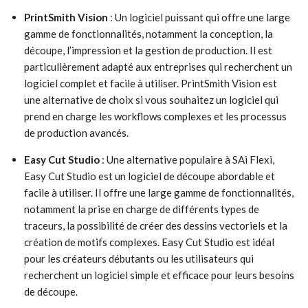
PrintSmith Vision
: Un logiciel puissant qui offre une large
gamme de fonctionnalités, notamment la conception, la
découpe, l’impression et la gestion de production. Il est
particulièrement adapté aux entreprises qui recherchent un
logiciel complet et facile à utiliser. PrintSmith Vision est
une alternative de choix si vous souhaitez un logiciel qui
prend en charge les workflows complexes et les processus
de production avancés.
Easy Cut Studio
: Une alternative populaire à SAi Flexi,
Easy Cut Studio est un logiciel de découpe abordable et
facile à utiliser. Il offre une large gamme de fonctionnalités,
notamment la prise en charge de différents types de
traceurs, la possibilité de créer des dessins vectoriels et la
création de motifs complexes. Easy Cut Studio est idéal
pour les créateurs débutants ou les utilisateurs qui
recherchent un logiciel simple et efficace pour leurs besoins
de découpe.