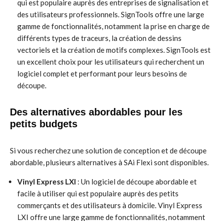
qui est populaire auprès des entreprises de signalisation et
des utilisateurs professionnels. SignTools offre une large
gamme de fonctionnalités, notamment la prise en charge de
différents types de traceurs, la création de dessins
vectoriels et la création de motifs complexes. SignTools est
un excellent choix pour les utilisateurs qui recherchent un
logiciel complet et performant pour leurs besoins de
découpe.
Des alternatives abordables pour les
petits budgets
Si vous recherchez une solution de conception et de découpe
abordable, plusieurs alternatives à SAi Flexi sont disponibles.
Vinyl Express LXI
: Un logiciel de découpe abordable et
facile à utiliser qui est populaire auprès des petits
commerçants et des utilisateurs à domicile. Vinyl Express
LXI offre une large gamme de fonctionnalités, notamment