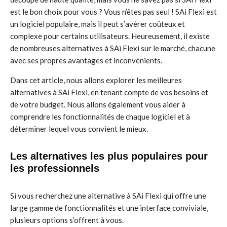
est le bon choix pour vous ? Vous n’êtes pas seul ! SAi Flexi est
un logiciel populaire, mais il peut s’avérer coûteux et
complexe pour certains utilisateurs. Heureusement, il existe
de nombreuses alternatives à SAi Flexi sur le marché, chacune
avec ses propres avantages et inconvénients.
Dans cet article, nous allons explorer les meilleures
alternatives à SAi Flexi, en tenant compte de vos besoins et
de votre budget. Nous allons également vous aider à
comprendre les fonctionnalités de chaque logiciel et à
déterminer lequel vous convient le mieux.
Les alternatives les plus populaires pour
les professionnels
Si vous recherchez une alternative à SAi Flexi qui offre une
large gamme de fonctionnalités et une interface conviviale,
plusieurs options s’offrent à vous.