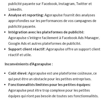
publicité payante sur Facebook, Instagram, Twitter et
LinkedIn.
Analyse et reporting:
Agorapulse fournit des analyses
approfondies sur les performances de vos campagnes de
publicité payante.
Intégration avec les plateformes de publicité:
Agorapulse s’intègre facilement à Facebook Ads Manager,
Google Ads et autres plateformes de publicité.
Support client réactif:
Agorapulse offre un support client
réactif et utile.
Inconvénients d’Agorapulse :
Coût élevé:
Agorapulse est une plateforme coûteuse, ce
qui peut être un obstacle pour les petites entreprises.
Fonctionnalités limitées pour les petites équipes:
Agorapulse peut être trop complexe pour les petites
équipes qui n’ont pas besoin de toutes ses fonctionnalités.