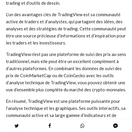
trading et d’outils de dessin.
L’un des avantages clés de TradingView est sa communauté
active de traders et d’analystes, qui partagent des idées, des
analyses et des stratégies de trading. Cette communauté peut
être une source précieuse d’informations et d’inspiration pour
les traders et les investisseurs.
TradingView n’est pas une plateforme de suivi des prix au sens
traditionnel, mais elle peut être un excellent complément à
d’autres plateformes. En combinant les données de suivi des
prix de CoinMarketCap ou de CoinGecko avec les outils
d’analyse technique de TradingView, vous pouvez obtenir une
vue d’ensemble plus complète du marché des crypto-monnaies.
En résumé, TradingView est une plateforme puissante pour
l’analyse technique et les graphiques. Ses outils interactifs, sa
communauté active et sa large gamme d’indicateurs et de
stratégies en font une ressource précieuse pour les traders et
les investisseurs en crypto-monnaies.