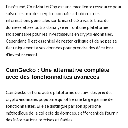
En résumé, CoinMarketCap est une excellente ressource pour
suivre les prix des crypto-monnaies et obtenir des
informations générales sur le marché. Sa vaste base de
données et ses outils d’analyse en font une plateforme
indispensable pour les investisseurs en crypto-monnaies.
Cependant, il est essentiel de rester critique et de ne pas se
fier uniquement à ses données pour prendre des décisions
d’investissement.
CoinGecko : Une alternative complète
avec des fonctionnalités avancées
CoinGecko est une autre plateforme de suivi des prix des
crypto-monnaies populaire qui offre une large gamme de
fonctionnalités. Elle se distingue par son approche
méthodique de la collecte de données, s’efforçant de fournir
des informations précises et fiables.