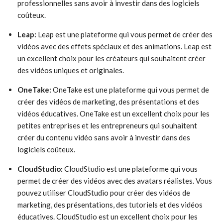
professionnelles sans avoir à investir dans des logiciels
coûteux.
Leap:
Leap est une plateforme qui vous permet de créer des
vidéos avec des effets spéciaux et des animations. Leap est
un excellent choix pour les créateurs qui souhaitent créer
des vidéos uniques et originales.
OneTake:
OneTake est une plateforme qui vous permet de
créer des vidéos de marketing, des présentations et des
vidéos éducatives. OneTake est un excellent choix pour les
petites entreprises et les entrepreneurs qui souhaitent
créer du contenu vidéo sans avoir à investir dans des
logiciels coûteux.
CloudStudio:
CloudStudio est une plateforme qui vous
permet de créer des vidéos avec des avatars réalistes. Vous
pouvez utiliser CloudStudio pour créer des vidéos de
marketing, des présentations, des tutoriels et des vidéos
éducatives. CloudStudio est un excellent choix pour les