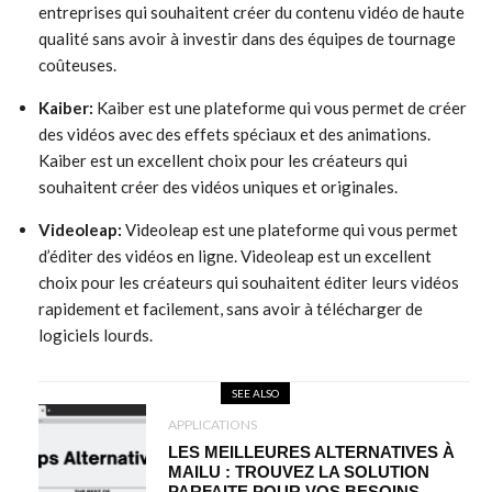
entreprises qui souhaitent créer du contenu vidéo de haute
qualité sans avoir à investir dans des équipes de tournage
coûteuses.
Kaiber:
Kaiber est une plateforme qui vous permet de créer
des vidéos avec des effets spéciaux et des animations.
Kaiber est un excellent choix pour les créateurs qui
souhaitent créer des vidéos uniques et originales.
Videoleap:
Videoleap est une plateforme qui vous permet
d’éditer des vidéos en ligne. Videoleap est un excellent
choix pour les créateurs qui souhaitent éditer leurs vidéos
rapidement et facilement, sans avoir à télécharger de
logiciels lourds.
SEE ALSO
APPLICATIONS
LES MEILLEURES ALTERNATIVES À
MAILU : TROUVEZ LA SOLUTION
PARFAITE POUR VOS BESOINS