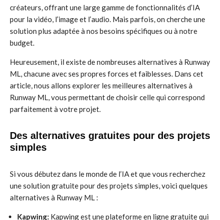
créateurs, offrant une large gamme de fonctionnalités d’IA
pour la vidéo, l’image et l’audio. Mais parfois, on cherche une
solution plus adaptée à nos besoins spécifiques ou à notre
budget.
Heureusement, il existe de nombreuses alternatives à Runway
ML, chacune avec ses propres forces et faiblesses. Dans cet
article, nous allons explorer les meilleures alternatives à
Runway ML, vous permettant de choisir celle qui correspond
parfaitement à votre projet.
Des alternatives gratuites pour des projets
simples
Si vous débutez dans le monde de l’IA et que vous recherchez
une solution gratuite pour des projets simples, voici quelques
alternatives à Runway ML :
Kapwing:
Kapwing est une plateforme en ligne gratuite qui