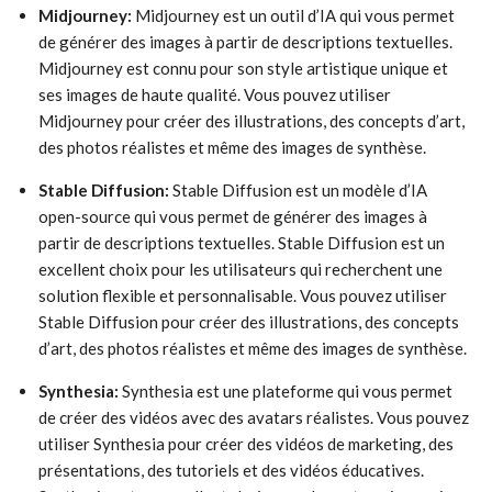
Midjourney:
Midjourney est un outil d’IA qui vous permet
de générer des images à partir de descriptions textuelles.
Midjourney est connu pour son style artistique unique et
ses images de haute qualité. Vous pouvez utiliser
Midjourney pour créer des illustrations, des concepts d’art,
des photos réalistes et même des images de synthèse.
Stable Diffusion:
Stable Diffusion est un modèle d’IA
open-source qui vous permet de générer des images à
partir de descriptions textuelles. Stable Diffusion est un
excellent choix pour les utilisateurs qui recherchent une
solution flexible et personnalisable. Vous pouvez utiliser
Stable Diffusion pour créer des illustrations, des concepts
d’art, des photos réalistes et même des images de synthèse.
Synthesia:
Synthesia est une plateforme qui vous permet
de créer des vidéos avec des avatars réalistes. Vous pouvez
utiliser Synthesia pour créer des vidéos de marketing, des
présentations, des tutoriels et des vidéos éducatives.