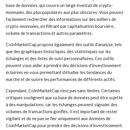
base de données, qui couvre un large éventail de crypto-
monnaies, des plus populaires aux plus obscures. Vous pouvez
facilement rechercher des informations sur des milliers de
crypto-monnaies, en filtrant par capitalisation boursière,
volume de transactions et autres paramètres.
CoinMarketCap propose également des outils d’analyse, tels
que des graphiques historiques, des statistiques sur les
échanges et des listes de suivi personnalisées. Ces outils
peuvent vous aider à prendre des décisions d’investissement
éclairées en vous permettant d’étudier les tendances du
marché et de suivre les performances de différents actifs.
Cependant, CoinMarketCap n’est pas sans limites. Certaines
critiques soulignent que sa base de données peut être sujette
à des manipulations, car les échanges peuvent signaler des
volumes de transactions gonflés. Il est important de rester
vigilant et de ne pas se fier uniquement aux données de
CoinMarketCap pour prendre des décisions d’investissement.