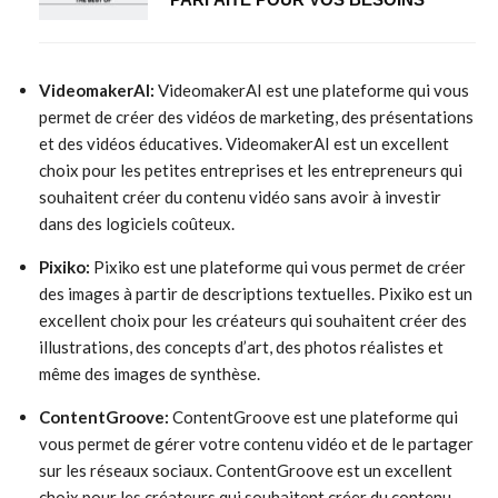
VideomakerAI:
VideomakerAI est une plateforme qui vous
permet de créer des vidéos de marketing, des présentations
et des vidéos éducatives. VideomakerAI est un excellent
choix pour les petites entreprises et les entrepreneurs qui
souhaitent créer du contenu vidéo sans avoir à investir
dans des logiciels coûteux.
Pixiko:
Pixiko est une plateforme qui vous permet de créer
des images à partir de descriptions textuelles. Pixiko est un
excellent choix pour les créateurs qui souhaitent créer des
illustrations, des concepts d’art, des photos réalistes et
même des images de synthèse.
ContentGroove:
ContentGroove est une plateforme qui
vous permet de gérer votre contenu vidéo et de le partager
sur les réseaux sociaux. ContentGroove est un excellent
choix pour les créateurs qui souhaitent créer du contenu