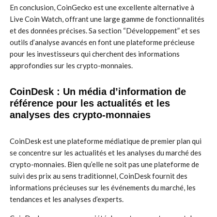
En conclusion, CoinGecko est une excellente alternative à
Live Coin Watch, offrant une large gamme de fonctionnalités
et des données précises. Sa section “Développement” et ses
outils d’analyse avancés en font une plateforme précieuse
pour les investisseurs qui cherchent des informations
approfondies sur les crypto-monnaies.
CoinDesk : Un média d’information de
référence pour les actualités et les
analyses des crypto-monnaies
CoinDesk est une plateforme médiatique de premier plan qui
se concentre sur les actualités et les analyses du marché des
crypto-monnaies. Bien qu’elle ne soit pas une plateforme de
suivi des prix au sens traditionnel, CoinDesk fournit des
informations précieuses sur les événements du marché, les
tendances et les analyses d’experts.