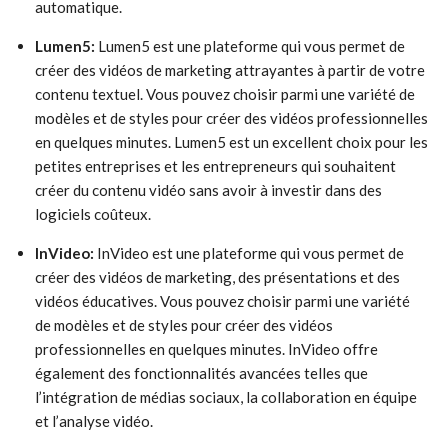
automatique.
Lumen5:
Lumen5 est une plateforme qui vous permet de
créer des vidéos de marketing attrayantes à partir de votre
contenu textuel. Vous pouvez choisir parmi une variété de
modèles et de styles pour créer des vidéos professionnelles
en quelques minutes. Lumen5 est un excellent choix pour les
petites entreprises et les entrepreneurs qui souhaitent
créer du contenu vidéo sans avoir à investir dans des
logiciels coûteux.
InVideo:
InVideo est une plateforme qui vous permet de
créer des vidéos de marketing, des présentations et des
vidéos éducatives. Vous pouvez choisir parmi une variété
de modèles et de styles pour créer des vidéos
professionnelles en quelques minutes. InVideo offre
également des fonctionnalités avancées telles que
l’intégration de médias sociaux, la collaboration en équipe
et l’analyse vidéo.