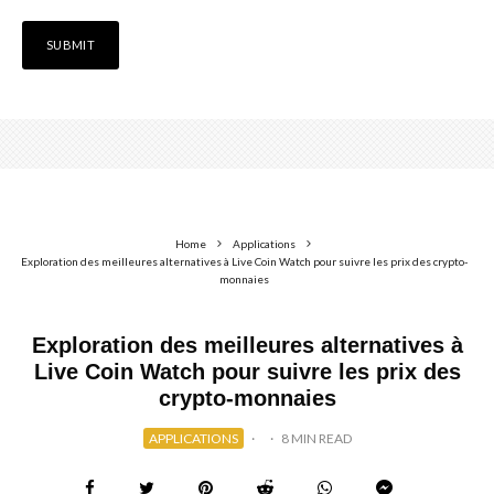
Home
Applications
Exploration des meilleures alternatives à Live Coin Watch pour suivre les prix des crypto-
monnaies
Exploration des meilleures alternatives à
Live Coin Watch pour suivre les prix des
crypto-monnaies
APPLICATIONS
·
·
8 MIN READ