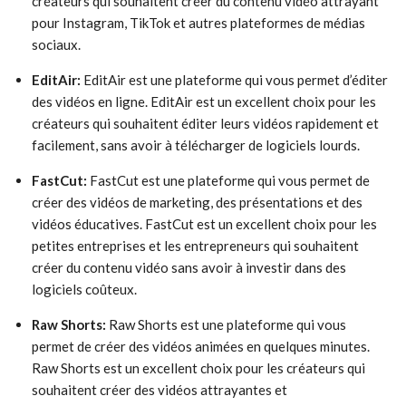
créateurs qui souhaitent créer du contenu vidéo attrayant
pour Instagram, TikTok et autres plateformes de médias
sociaux.
EditAir:
EditAir est une plateforme qui vous permet d’éditer
des vidéos en ligne. EditAir est un excellent choix pour les
créateurs qui souhaitent éditer leurs vidéos rapidement et
facilement, sans avoir à télécharger de logiciels lourds.
FastCut:
FastCut est une plateforme qui vous permet de
créer des vidéos de marketing, des présentations et des
vidéos éducatives. FastCut est un excellent choix pour les
petites entreprises et les entrepreneurs qui souhaitent
créer du contenu vidéo sans avoir à investir dans des
logiciels coûteux.
Raw Shorts:
Raw Shorts est une plateforme qui vous
permet de créer des vidéos animées en quelques minutes.
Raw Shorts est un excellent choix pour les créateurs qui
souhaitent créer des vidéos attrayantes et