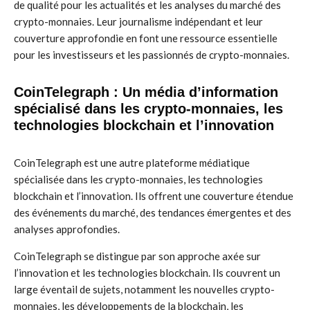
de qualité pour les actualités et les analyses du marché des
crypto-monnaies. Leur journalisme indépendant et leur
couverture approfondie en font une ressource essentielle
pour les investisseurs et les passionnés de crypto-monnaies.
CoinTelegraph : Un média d’information
spécialisé dans les crypto-monnaies, les
technologies blockchain et l’innovation
CoinTelegraph est une autre plateforme médiatique
spécialisée dans les crypto-monnaies, les technologies
blockchain et l’innovation. Ils offrent une couverture étendue
des événements du marché, des tendances émergentes et des
analyses approfondies.
CoinTelegraph se distingue par son approche axée sur
l’innovation et les technologies blockchain. Ils couvrent un
large éventail de sujets, notamment les nouvelles crypto-
monnaies, les développements de la blockchain, les