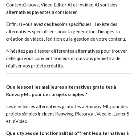
ContentGroove, Video Editor AI et Invideo AI sont des
alternatives payantes à considérer.
Enfin, si vous avez des besoins spécifiques, il existe des
alternatives spécialisées pour la génération d’images, la
création de vidéos, l’édition ou la gestion de votre contenu.
N’hésitez pas à tester différentes alternatives pour trouver
celle qui vous convient le mieux et qui vous permettra de
réaliser vos projets créatifs.
Quelles sont les meilleures alternatives gratuites à
Runway ML pour des projets simples ?
Les meilleures alternatives gratuites à Runway ML pour des
projets simples incluent Kapwing, Pictory.ai, Veed.io, Lumen5
et InVideo.
Quels types de fonctionnalités offrent les alternatives à