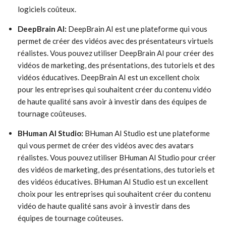
logiciels coûteux.
DeepBrain AI:
DeepBrain AI est une plateforme qui vous
permet de créer des vidéos avec des présentateurs virtuels
réalistes. Vous pouvez utiliser DeepBrain AI pour créer des
vidéos de marketing, des présentations, des tutoriels et des
vidéos éducatives. DeepBrain AI est un excellent choix
pour les entreprises qui souhaitent créer du contenu vidéo
de haute qualité sans avoir à investir dans des équipes de
tournage coûteuses.
BHuman AI Studio:
BHuman AI Studio est une plateforme
qui vous permet de créer des vidéos avec des avatars
réalistes. Vous pouvez utiliser BHuman AI Studio pour créer
des vidéos de marketing, des présentations, des tutoriels et
des vidéos éducatives. BHuman AI Studio est un excellent
choix pour les entreprises qui souhaitent créer du contenu
vidéo de haute qualité sans avoir à investir dans des
équipes de tournage coûteuses.