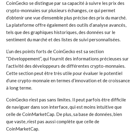
CoinGecko se distingue par sa capacité à suivre les prix des
crypto-monnaies sur plusieurs échanges, ce qui permet
d’obtenir une vue d’ensemble plus précise des prix du marché.
La plateforme offre également des outils d’analyse avancés,
tels que des graphiques historiques, des données sur le
sentiment du marché et des listes de suivi personnalisées.
L’un des points forts de CoinGecko est sa section
“Développement”, qui fournit des informations précieuses sur
l’activité des développeurs de différentes crypto-monnaies.
Cette section peut être très utile pour évaluer le potentiel
d’une crypto-monnaie en termes d’innovation et de croissance
à long terme.
CoinGecko n’est pas sans limites. Il peut parfois être difficile
de naviguer dans son interface, qui est moins intuitive que
celle de CoinMarketCap. De plus, sa base de données, bien
que vaste, n’est pas aussi complète que celle de
CoinMarketCap.