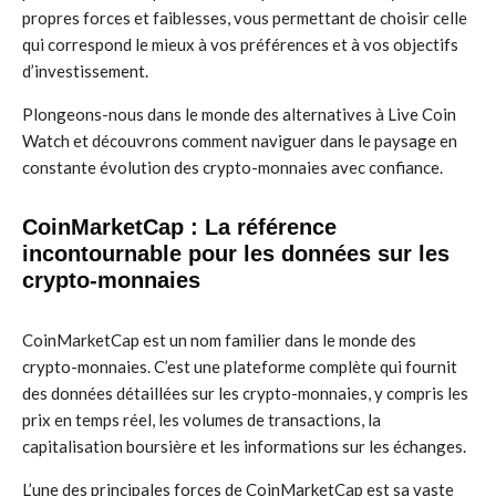
propres forces et faiblesses, vous permettant de choisir celle
qui correspond le mieux à vos préférences et à vos objectifs
d’investissement.
Plongeons-nous dans le monde des alternatives à Live Coin
Watch et découvrons comment naviguer dans le paysage en
constante évolution des crypto-monnaies avec confiance.
CoinMarketCap : La référence
incontournable pour les données sur les
crypto-monnaies
CoinMarketCap est un nom familier dans le monde des
crypto-monnaies. C’est une plateforme complète qui fournit
des données détaillées sur les crypto-monnaies, y compris les
prix en temps réel, les volumes de transactions, la
capitalisation boursière et les informations sur les échanges.
L’une des principales forces de CoinMarketCap est sa vaste