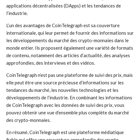
applications décentralisées (DApps) et les tendances de
l’industrie.
L’un des avantages de CoinTelegraph est sa couverture
internationale, qui leur permet de fournir des informations sur
les développements du marché des crypto-monnaies dans le
monde entier. Ils proposent également une variété de formats
de contenu, notamment des articles d’actualité, des analyses
approfondies, des interviews et des vidéos.
CoinTelegraph n’est pas une plateforme de suivi des prix, mais
elle peut être une source précieuse d’informations sur les
tendances du marché, les nouvelles technologies et les
développements de l’industrie. En combinant les informations
de CoinTelegraph avec les données de suivi des prix, vous
pouvez obtenir une vue d’ensemble plus complète du marché
des crypto-monnaies.
En résumé, CoinTelegraph est une plateforme médiatique
fiable qui offre une couverture approfondie des crypto-