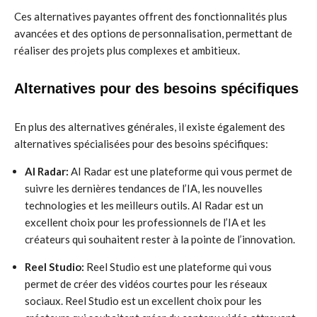
Ces alternatives payantes offrent des fonctionnalités plus
avancées et des options de personnalisation, permettant de
réaliser des projets plus complexes et ambitieux.
Alternatives pour des besoins spécifiques
En plus des alternatives générales, il existe également des
alternatives spécialisées pour des besoins spécifiques:
AI Radar:
AI Radar est une plateforme qui vous permet de
suivre les dernières tendances de l’IA, les nouvelles
technologies et les meilleurs outils. AI Radar est un
excellent choix pour les professionnels de l’IA et les
créateurs qui souhaitent rester à la pointe de l’innovation.
Reel Studio:
Reel Studio est une plateforme qui vous
permet de créer des vidéos courtes pour les réseaux
sociaux. Reel Studio est un excellent choix pour les