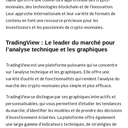
monnaies, des technologies blockchain et de l’innovation.
Leur approche internationale et leur variété de formats de
contenu en font une ressource précieuse pour les
investisseurs et les passionnés de crypto-monnaies.
TradingView : Le leader du marché pour
l’analyse technique et les graphiques
TradingView est une plateforme puissante qui se concentre
sur l’analyse technique et les graphiques. Elle offre une
variété d’outils et de fonctionnalités qui rendent l’analyse du
marché des crypto-monnaies plus simple et plus efficace.
TradingView se distingue par ses graphiques interactifs et
personnalisables, qui vous permettent d’étudier les tendances
du marché, d’identifier les modèles et de prendre des décisions
d’investissement éclairées. La plateforme offre également
une large gamme d’indicateurs techniques, de stratégies de