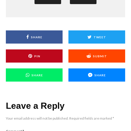
SHARE
TWEET
PIN
SUBMIT
SHARE
SHARE
Leave a Reply
Your email address will not be published.
Required fields are marked
*