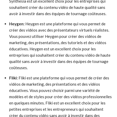
Synthesia est un excellent choix pour les entreprises qui
souhaitent créer du contenu vidéo de haute qualité sans
avoir à investir dans des équipes de tournage coûteuses.
Heygen:
Heygen est une plateforme qui vous permet de
créer des vidéos avec des présentateurs virtuels réalistes.
Vous pouvez utiliser Heygen pour créer des vidéos de
marketing, des présentations, des tutoriels et des vidéos
éducatives. Heygen est un excellent choix pour les
entreprises qui souhaitent créer du contenu vidéo de haute
qualité sans avoir à investir dans des équipes de tournage
coûteuses.
Fliki:
Fliki est une plateforme qui vous permet de créer des
vidéos de marketing, des présentations et des vidéos
éducatives. Vous pouvez choisir parmi une variété de
modèles et de styles pour créer des vidéos professionnelles
en quelques minutes. Fliki est un excellent choix pour les
petites entreprises et les entrepreneurs qui souhaitent
créer du contenu vidéo sans avoir à investir dans des