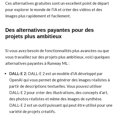
Ces alternatives gratuites sont un excellent point de départ
pour explorer le monde de l’IA et créer des vidéos et des
images plus rapidement et facilement.
Des alternatives payantes pour des
projets plus ambitieux
Si vous avez besoin de fonctionnalités plus avancées ou que
vous travaillez sur des projets plus ambitieux, voici quelques
alternatives payantes à Runway ML :
DALL-E 2:
DALL-E 2 est un modèle d’IA développé par
OpenAI qui vous permet de générer des images réalistes à
partir de descriptions textuelles. Vous pouvez utiliser
DALL-E 2 pour créer des illustrations, des concepts d’art,
des photos réalistes et même des images de synthèse.
DALL-E 2 est un outil puissant qui peut être utilisé pour une
variété de projets créatifs.