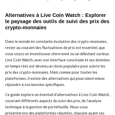
Alternatives à Live Coin Watch : Explorer
le paysage des outils de suivi des prix des
crypto-monnaies
Dans le monde en constante évolution des crypto-monnaies,
rester au courant des fluctuations de prix est essentiel, que
vous soyez un investisseur chevronné ou un débutant curieux.
Live Coin Watch, avec son interface conviviale et ses données
en temps réel, est devenu un choix populaire pour suivre les
prix des crypto-monnaies. Mais comme pour toutes les
plateformes, il existe des alternatives qui pourraient mieux
répondre à vos besoins spécifiques.
Ce guide explore un éventail d’alternatives à Live Coin Watch,
couvrant différents aspects du suivi des prix, de l’analyse
technique à la gestion de portefeuille. Nous vous
présenterons des plateformes réputées, chacune ayant ses