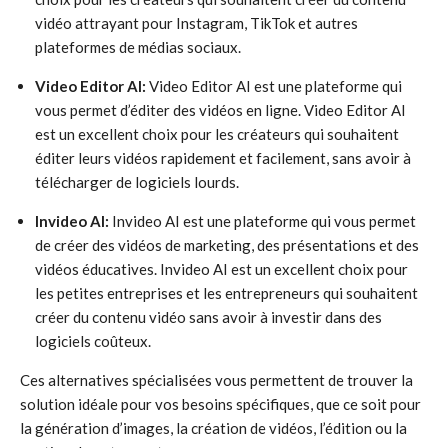
vidéo attrayant pour Instagram, TikTok et autres
plateformes de médias sociaux.
Video Editor AI:
Video Editor AI est une plateforme qui
vous permet d’éditer des vidéos en ligne. Video Editor AI
est un excellent choix pour les créateurs qui souhaitent
éditer leurs vidéos rapidement et facilement, sans avoir à
télécharger de logiciels lourds.
Invideo AI:
Invideo AI est une plateforme qui vous permet
de créer des vidéos de marketing, des présentations et des
vidéos éducatives. Invideo AI est un excellent choix pour
les petites entreprises et les entrepreneurs qui souhaitent
créer du contenu vidéo sans avoir à investir dans des
logiciels coûteux.
Ces alternatives spécialisées vous permettent de trouver la
solution idéale pour vos besoins spécifiques, que ce soit pour
la génération d’images, la création de vidéos, l’édition ou la