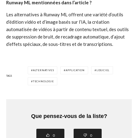
Runway ML mentionnées dans l’article ?
Les alternatives à Runway ML offrent une variété d’outils
d’édition vidéo et d’image basés sur l’IA, la création
automatisée de vidéos à partir de contenu textuel, des outils
de suppression de bruit, de recadrage automatique, d’ajout
d’effets spéciaux, de sous-titres et de transcriptions.
ALTERNATIVES
APPLICATION
LOGICIEL
TAGS
TECHNOLOGIE
Que pensez-vous de la liste?
0
0