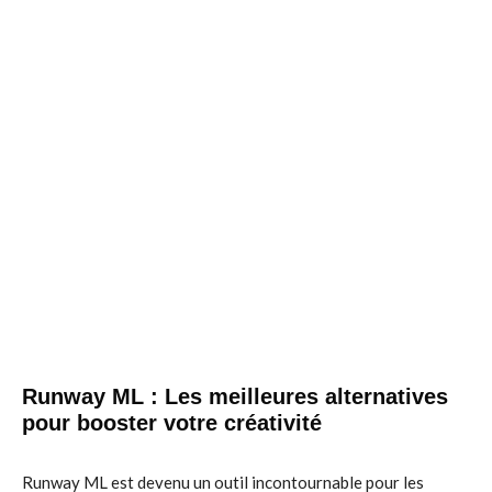
Runway ML : Les meilleures alternatives
pour booster votre créativité
Runway ML est devenu un outil incontournable pour les