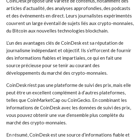
CoinDesk propose une variété de contenus, notamment des
articles d’actualité, des analyses approfondies, des podcasts
et des événements en direct. Leurs journalistes expérimentés
couvrent un large éventail de sujets liés aux crypto-monnaies,
du Bitcoin aux nouvelles technologies blockchain.
L’un des avantages clés de CoinDesk est sa réputation de
journalisme indépendant et objectif. Ils s’efforcent de fournir
des informations fiables et impartiales, ce qui en fait une
source précieuse pour se tenir au courant des
développements du marché des crypto-monnaies.
CoinDesk n’est pas une plateforme de suivi des prix, mais elle
peut être un excellent complément à d’autres plateformes,
telles que CoinMarketCap ou CoinGecko. En combinant les
informations de CoinDesk avec les données de suivi des prix,
vous pouvez obtenir une vue d’ensemble plus complète du
marché des crypto-monnaies.
En résumé, CoinDesk est une source d’informations fiable et