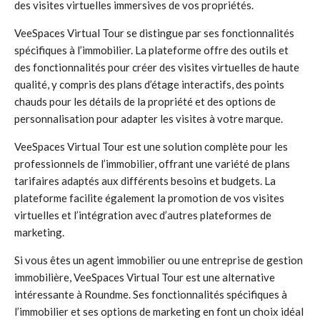
des visites virtuelles immersives de vos propriétés.
VeeSpaces Virtual Tour se distingue par ses fonctionnalités
spécifiques à l’immobilier. La plateforme offre des outils et
des fonctionnalités pour créer des visites virtuelles de haute
qualité, y compris des plans d’étage interactifs, des points
chauds pour les détails de la propriété et des options de
personnalisation pour adapter les visites à votre marque.
VeeSpaces Virtual Tour est une solution complète pour les
professionnels de l’immobilier, offrant une variété de plans
tarifaires adaptés aux différents besoins et budgets. La
plateforme facilite également la promotion de vos visites
virtuelles et l’intégration avec d’autres plateformes de
marketing.
Si vous êtes un agent immobilier ou une entreprise de gestion
immobilière, VeeSpaces Virtual Tour est une alternative
intéressante à Roundme. Ses fonctionnalités spécifiques à
l’immobilier et ses options de marketing en font un choix idéal