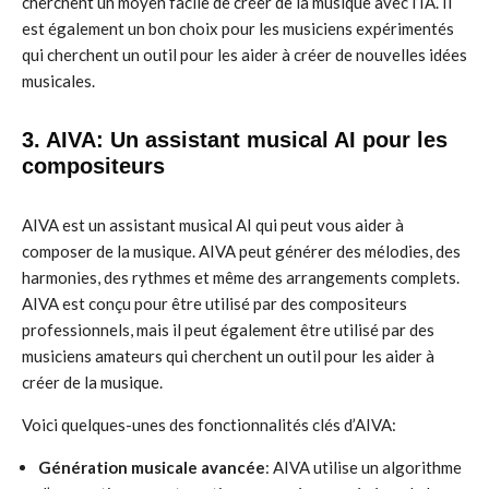
cherchent un moyen facile de créer de la musique avec l’IA. Il
est également un bon choix pour les musiciens expérimentés
qui cherchent un outil pour les aider à créer de nouvelles idées
musicales.
3. AIVA: Un assistant musical AI pour les
compositeurs
AIVA est un assistant musical AI qui peut vous aider à
composer de la musique. AIVA peut générer des mélodies, des
harmonies, des rythmes et même des arrangements complets.
AIVA est conçu pour être utilisé par des compositeurs
professionnels, mais il peut également être utilisé par des
musiciens amateurs qui cherchent un outil pour les aider à
créer de la musique.
Voici quelques-unes des fonctionnalités clés d’AIVA:
Génération musicale avancée
: AIVA utilise un algorithme