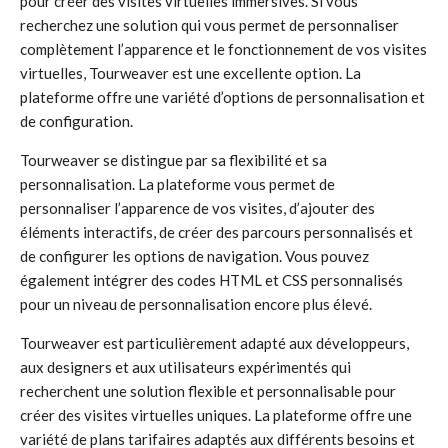
pour créer des visites virtuelles immersives. Si vous
recherchez une solution qui vous permet de personnaliser
complètement l’apparence et le fonctionnement de vos visites
virtuelles, Tourweaver est une excellente option. La
plateforme offre une variété d’options de personnalisation et
de configuration.
Tourweaver se distingue par sa flexibilité et sa
personnalisation. La plateforme vous permet de
personnaliser l’apparence de vos visites, d’ajouter des
éléments interactifs, de créer des parcours personnalisés et
de configurer les options de navigation. Vous pouvez
également intégrer des codes HTML et CSS personnalisés
pour un niveau de personnalisation encore plus élevé.
Tourweaver est particulièrement adapté aux développeurs,
aux designers et aux utilisateurs expérimentés qui
recherchent une solution flexible et personnalisable pour
créer des visites virtuelles uniques. La plateforme offre une
variété de plans tarifaires adaptés aux différents besoins et