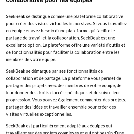
collaborative pour les équipes
SeekBeak se distingue comme une plateforme collaborative
pour créer des visites virtuelles immersives. Si vous travaillez
en équipe et avez besoin d’une plateforme qui facilite le
partage de travail et la collaboration, SeekBeak est une
excellente option. La plateforme offre une variété d’outils et
de fonctionnalités pour faciliter la collaboration entre les
membres de votre équipe.
SeekBeak se démarque par ses fonctionnalités de
collaboration et de partage. La plateforme vous permet de
partager des projets avec des membres de votre équipe, de
leur donner des droits d’accès spécifiques et de suivre leur
progression. Vous pouvez également commenter des projets,
partager des idées et travailler ensemble pour créer des
visites virtuelles exceptionnelles.
SeekBeak est particulièrement adapté aux équipes qui
travaillent sur des projets complexes et qui ont besoin d’une