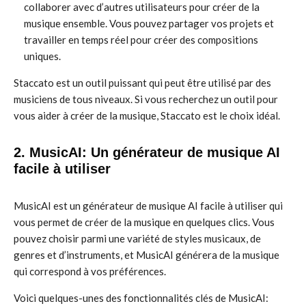
collaborer avec d’autres utilisateurs pour créer de la
musique ensemble. Vous pouvez partager vos projets et
travailler en temps réel pour créer des compositions
uniques.
Staccato est un outil puissant qui peut être utilisé par des
musiciens de tous niveaux. Si vous recherchez un outil pour
vous aider à créer de la musique, Staccato est le choix idéal.
2. MusicAI: Un générateur de musique AI
facile à utiliser
MusicAI est un générateur de musique AI facile à utiliser qui
vous permet de créer de la musique en quelques clics. Vous
pouvez choisir parmi une variété de styles musicaux, de
genres et d’instruments, et MusicAI générera de la musique
qui correspond à vos préférences.
Voici quelques-unes des fonctionnalités clés de MusicAI: