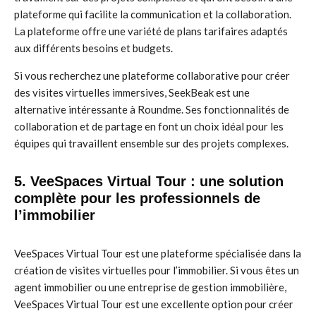
plateforme qui facilite la communication et la collaboration.
La plateforme offre une variété de plans tarifaires adaptés
aux différents besoins et budgets.
Si vous recherchez une plateforme collaborative pour créer
des visites virtuelles immersives, SeekBeak est une
alternative intéressante à Roundme. Ses fonctionnalités de
collaboration et de partage en font un choix idéal pour les
équipes qui travaillent ensemble sur des projets complexes.
5. VeeSpaces Virtual Tour : une solution
complète pour les professionnels de
l’immobilier
VeeSpaces Virtual Tour est une plateforme spécialisée dans la
création de visites virtuelles pour l’immobilier. Si vous êtes un
agent immobilier ou une entreprise de gestion immobilière,
VeeSpaces Virtual Tour est une excellente option pour créer