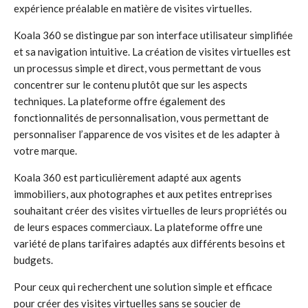
expérience préalable en matière de visites virtuelles.
Koala 360 se distingue par son interface utilisateur simplifiée
et sa navigation intuitive. La création de visites virtuelles est
un processus simple et direct, vous permettant de vous
concentrer sur le contenu plutôt que sur les aspects
techniques. La plateforme offre également des
fonctionnalités de personnalisation, vous permettant de
personnaliser l’apparence de vos visites et de les adapter à
votre marque.
Koala 360 est particulièrement adapté aux agents
immobiliers, aux photographes et aux petites entreprises
souhaitant créer des visites virtuelles de leurs propriétés ou
de leurs espaces commerciaux. La plateforme offre une
variété de plans tarifaires adaptés aux différents besoins et
budgets.
Pour ceux qui recherchent une solution simple et efficace
pour créer des visites virtuelles sans se soucier de