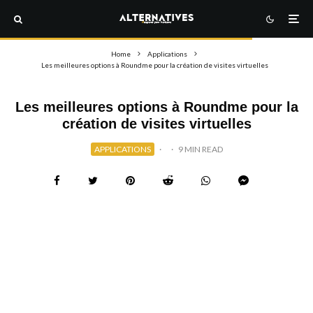
Home
Applications
Les meilleures options à Roundme pour la création de visites virtuelles
Les meilleures options à Roundme pour la
création de visites virtuelles
APPLICATIONS
·
·
9 MIN READ