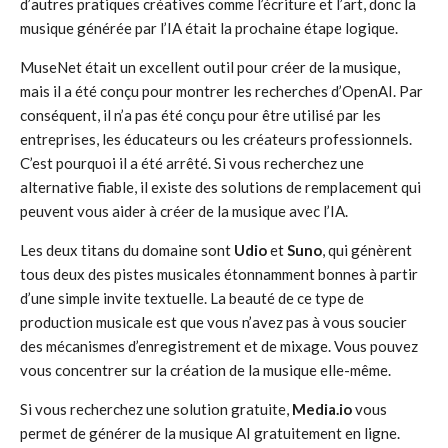
d’autres pratiques créatives comme l’écriture et l’art, donc la
musique générée par l’IA était la prochaine étape logique.
MuseNet était un excellent outil pour créer de la musique,
mais il a été conçu pour montrer les recherches d’OpenAI. Par
conséquent, il n’a pas été conçu pour être utilisé par les
entreprises, les éducateurs ou les créateurs professionnels.
C’est pourquoi il a été arrêté. Si vous recherchez une
alternative fiable, il existe des solutions de remplacement qui
peuvent vous aider à créer de la musique avec l’IA.
Les deux titans du domaine sont
Udio
et
Suno
, qui génèrent
tous deux des pistes musicales étonnamment bonnes à partir
d’une simple invite textuelle. La beauté de ce type de
production musicale est que vous n’avez pas à vous soucier
des mécanismes d’enregistrement et de mixage. Vous pouvez
vous concentrer sur la création de la musique elle-même.
Si vous recherchez une solution gratuite,
Media.io
vous
permet de générer de la musique AI gratuitement en ligne.