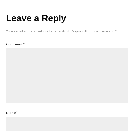
Leave a Reply
Your email address will not be published.
Required fields are marked
*
Comment
*
Name
*