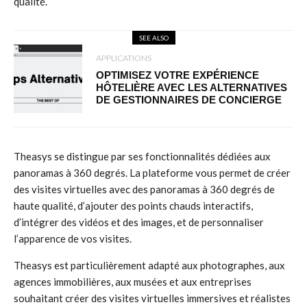
qualité.
SEE ALSO
APPLICATIONS
OPTIMISEZ VOTRE EXPÉRIENCE
HÔTELIÈRE AVEC LES ALTERNATIVES
DE GESTIONNAIRES DE CONCIERGE
Theasys se distingue par ses fonctionnalités dédiées aux
panoramas à 360 degrés. La plateforme vous permet de créer
des visites virtuelles avec des panoramas à 360 degrés de
haute qualité, d’ajouter des points chauds interactifs,
d’intégrer des vidéos et des images, et de personnaliser
l’apparence de vos visites.
Theasys est particulièrement adapté aux photographes, aux
agences immobilières, aux musées et aux entreprises
souhaitant créer des visites virtuelles immersives et réalistes