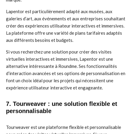
Lapentor est particulièrement adapté aux musées, aux
galeries d’art, aux événements et aux entreprises souhaitant
créer des expériences utilisateur interactives et immersives.
La plateforme offre une variété de plans tarifaires adaptés
aux différents besoins et budgets.
Si vous recherchez une solution pour créer des visites
virtuelles interactives et immersives, Lapentor est une
alternative intéressante à Roundme. Ses fonctionnalités
d’interaction avancées et ses options de personnalisation en
font un choix idéal pour les projets qui nécessitent une
expérience utilisateur interactive et engageante.
7. Tourweaver : une solution flexible et
personnalisable
Tourweaver est une plateforme flexible et personnalisable