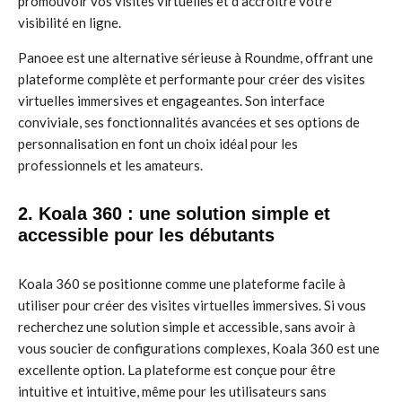
promouvoir vos visites virtuelles et d’accroître votre
visibilité en ligne.
Panoee est une alternative sérieuse à Roundme, offrant une
plateforme complète et performante pour créer des visites
virtuelles immersives et engageantes. Son interface
conviviale, ses fonctionnalités avancées et ses options de
personnalisation en font un choix idéal pour les
professionnels et les amateurs.
2. Koala 360 : une solution simple et
accessible pour les débutants
Koala 360 se positionne comme une plateforme facile à
utiliser pour créer des visites virtuelles immersives. Si vous
recherchez une solution simple et accessible, sans avoir à
vous soucier de configurations complexes, Koala 360 est une
excellente option. La plateforme est conçue pour être
intuitive et intuitive, même pour les utilisateurs sans