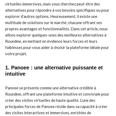
virtuelles immersives, mais vous cherchez peut-être des
alternatives pour répondre à vos besoins spécifiques ou pour
explorer d’autres options. Heureusement, il existe une
multitude de solutions sur le marché, chacune offrant ses
propres avantages et fonctionnalités. Dans cet article, nous
allons explorer quelques-unes des meilleures alternatives à
Roundme, en mettant en évidence leurs forces et leurs
faiblesses pour vous aider à choisir la plateforme idéale pour
votre projet.
1. Panoee : une alternative puissante et
intuitive
Panoee se présente comme une alternative crédible à
Roundme, offrant une plateforme intuitive et conviviale pour
créer des visites virtuelles de haute qualité. L’une des
principales forces de Panoee réside dans sa capacité à créer
des visites interactives et immersives, enrichies de