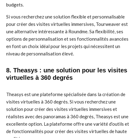
budgets.
Si vous recherchez une solution flexible et personnalisable
pour créer des visites virtuelles immersives, Tourweaver est
une alternative intéressante à Roundme. Sa flexibilité, ses
options de personnalisation et ses fonctionnalités avancées
en font un choix idéal pour les projets qui nécessitent un
niveau de personnalisation élevé.
8. Theasys : une solution pour les visites
virtuelles à 360 degrés
Theasys est une plateforme spécialisée dans la création de
visites virtuelles à 360 degrés. Si vous recherchez une
solution pour créer des visites virtuelles immersives et
réalistes avec des panoramas à 360 degrés, Theasys est une
excellente option. La plateforme offre une variété d’outils et
de fonctionnalités pour créer des visites virtuelles de haute