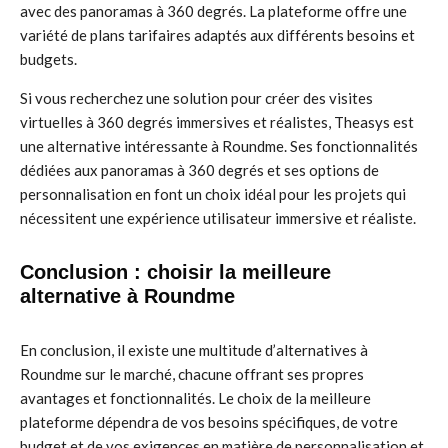
avec des panoramas à 360 degrés. La plateforme offre une
variété de plans tarifaires adaptés aux différents besoins et
budgets.
Si vous recherchez une solution pour créer des visites
virtuelles à 360 degrés immersives et réalistes, Theasys est
une alternative intéressante à Roundme. Ses fonctionnalités
dédiées aux panoramas à 360 degrés et ses options de
personnalisation en font un choix idéal pour les projets qui
nécessitent une expérience utilisateur immersive et réaliste.
Conclusion : choisir la meilleure
alternative à Roundme
En conclusion, il existe une multitude d’alternatives à
Roundme sur le marché, chacune offrant ses propres
avantages et fonctionnalités. Le choix de la meilleure
plateforme dépendra de vos besoins spécifiques, de votre
budget et de vos exigences en matière de personnalisation et