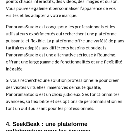
points chauds interactifs, des vidéos, des images et du son.
Vous pouvez également personnaliser l’apparence de vos
visites et les adapter à votre marque.
PanoramaStudio est conçu pour les professionnels et les
utilisateurs expérimentés qui recherchent une plateforme
puissante et flexible. La plateforme offre une variété de plans
tarifaires adaptés aux différents besoins et budgets.
PanoramaStudio est une alternative sérieuse à Roundme,
offrant une large gamme de fonctionnalités et une flexibilité
inégalée.
Si vous recherchez une solution professionnelle pour créer
des visites virtuelles immersives de haute qualité,
PanoramaStudio est un choix judicieux. Ses fonctionnalités
avancées, sa flexibilité et ses options de personnalisation en
font un outil puissant pour les professionnels.
4. SeekBeak : une plateforme