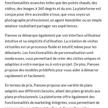
fonctionnalités avancées telles que des points chauds, des
vidéos, des images à 360 degrés et du son. La plateforme est
conçue pour être accessible à tous, que vous soyez un
photographe professionnel, un agent immobilier ou un simple
amateur souhaitant partager ses expériences.
Panoee se démarque également par son interface utilisateur
intuitive et sa simplicité d’utilisation. La création de visites
virtuelles est un processus fluide et intuitif, même pour les
débutants. Les fonctionnalités de personnalisation sont
nombreuses, vous permettant de créer des visites uniques et
adaptées à votre marque ou à votre projet. De plus, Panoee
propose des modèles prédéfinis pour vous aider à démarrer
rapidement et facilement.
En termes de prix, Panoee propose une variété de plans
adaptés aux différents besoins, allant des plans gratuits aux
plans professionnels. La plateforme offre également des
fonctionnalités de marketing intégrées, vous permettant de