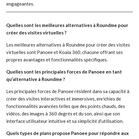
engageantes.
Quelles sont les meilleures alternatives à Roundme pour
créer des visites virtuelles ?
Les meilleures alternatives à Roundme pour créer des visites
virtuelles sont Panoee et Koala 360, chacune offrant ses
propres avantages et fonctionnalités spécifiques.
Quelles sont les principales forces de Panoee en tant
qu’alternative à Roundme ?
Les principales forces de Panoee résident dans sa capacité à
créer des visites interactives et immersives, enrichies de
fonctionnalités avancées telles que des points chauds, des
vidéos, des images à 360 degrés et du son, ainsi que son
interface utilisateur intuitive et sa simplicité d’utilisation.
Quels types de plans propose Panoee pour répondre aux