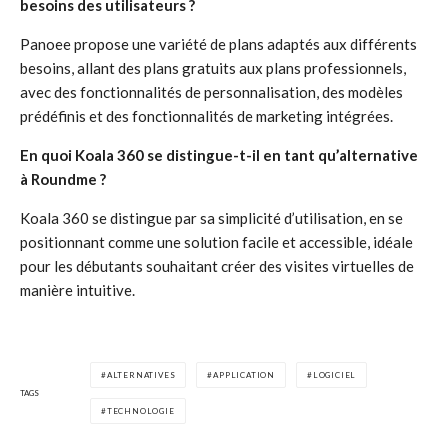
besoins des utilisateurs ?
Panoee propose une variété de plans adaptés aux différents
besoins, allant des plans gratuits aux plans professionnels,
avec des fonctionnalités de personnalisation, des modèles
prédéfinis et des fonctionnalités de marketing intégrées.
En quoi Koala 360 se distingue-t-il en tant qu’alternative
à Roundme ?
Koala 360 se distingue par sa simplicité d’utilisation, en se
positionnant comme une solution facile et accessible, idéale
pour les débutants souhaitant créer des visites virtuelles de
manière intuitive.
ALTERNATIVES
APPLICATION
LOGICIEL
TAGS
TECHNOLOGIE