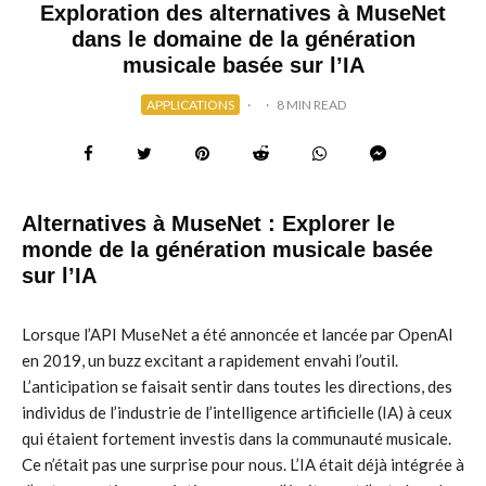
Exploration des alternatives à MuseNet
dans le domaine de la génération
musicale basée sur l’IA
APPLICATIONS
·
·
8 MIN READ
Alternatives à MuseNet : Explorer le
monde de la génération musicale basée
sur l’IA
Lorsque l’API MuseNet a été annoncée et lancée par OpenAI
en 2019, un buzz excitant a rapidement envahi l’outil.
L’anticipation se faisait sentir dans toutes les directions, des
individus de l’industrie de l’intelligence artificielle (IA) à ceux
qui étaient fortement investis dans la communauté musicale.
Ce n’était pas une surprise pour nous. L’IA était déjà intégrée à