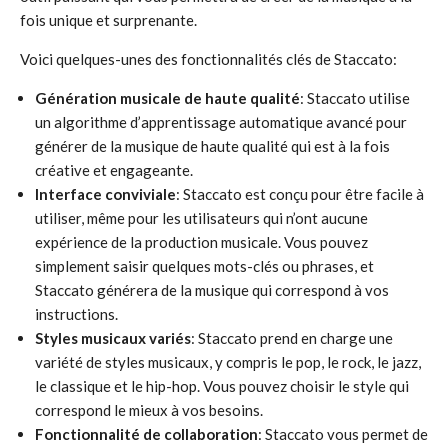
fois unique et surprenante.
Voici quelques-unes des fonctionnalités clés de Staccato:
Génération musicale de haute qualité
: Staccato utilise
un algorithme d’apprentissage automatique avancé pour
générer de la musique de haute qualité qui est à la fois
créative et engageante.
Interface conviviale
: Staccato est conçu pour être facile à
utiliser, même pour les utilisateurs qui n’ont aucune
expérience de la production musicale. Vous pouvez
simplement saisir quelques mots-clés ou phrases, et
Staccato générera de la musique qui correspond à vos
instructions.
Styles musicaux variés
: Staccato prend en charge une
variété de styles musicaux, y compris le pop, le rock, le jazz,
le classique et le hip-hop. Vous pouvez choisir le style qui
correspond le mieux à vos besoins.
Fonctionnalité de collaboration
: Staccato vous permet de