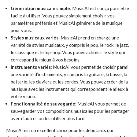
Génération musicale simple
: MusicAI est conçu pour être
facile à utiliser. Vous pouvez simplement choisir vos
paramètres préférés et MusicAI générera de la musique
pour vous.
Styles musicaux variés
: MusicAI prend en charge une
variété de styles musicaux, y compris le pop, le rock, le jazz,
le classique et le hip-hop. Vous pouvez choisir le style qui
correspond le mieux à vos besoins.
Instruments variés
: MusicAI vous permet de choisir parmi
une variété d’instruments, y compris la guitare, la basse, la
batterie, les claviers et les cordes. Vous pouvez créer de la
musique avec les instruments qui correspondent le mieux à
votre vision.
Fonctionnalité de sauvegarde
: MusicAI vous permet de
sauvegarder vos compositions musicales pour les partager
avec d’autres ou les utiliser plus tard.
MusicAI est un excellent choix pour les débutants qui