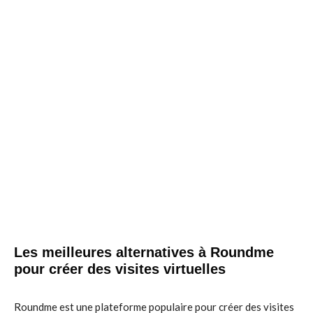
Les meilleures alternatives à Roundme
pour créer des visites virtuelles
Roundme est une plateforme populaire pour créer des visites