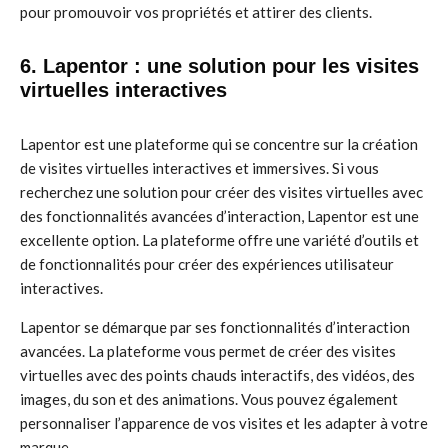
pour promouvoir vos propriétés et attirer des clients.
6. Lapentor : une solution pour les visites
virtuelles interactives
Lapentor est une plateforme qui se concentre sur la création
de visites virtuelles interactives et immersives. Si vous
recherchez une solution pour créer des visites virtuelles avec
des fonctionnalités avancées d’interaction, Lapentor est une
excellente option. La plateforme offre une variété d’outils et
de fonctionnalités pour créer des expériences utilisateur
interactives.
Lapentor se démarque par ses fonctionnalités d’interaction
avancées. La plateforme vous permet de créer des visites
virtuelles avec des points chauds interactifs, des vidéos, des
images, du son et des animations. Vous pouvez également
personnaliser l’apparence de vos visites et les adapter à votre
marque.