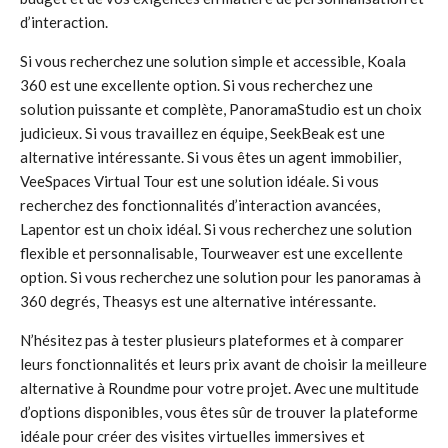
d’interaction.
Si vous recherchez une solution simple et accessible, Koala
360 est une excellente option. Si vous recherchez une
solution puissante et complète, PanoramaStudio est un choix
judicieux. Si vous travaillez en équipe, SeekBeak est une
alternative intéressante. Si vous êtes un agent immobilier,
VeeSpaces Virtual Tour est une solution idéale. Si vous
recherchez des fonctionnalités d’interaction avancées,
Lapentor est un choix idéal. Si vous recherchez une solution
flexible et personnalisable, Tourweaver est une excellente
option. Si vous recherchez une solution pour les panoramas à
360 degrés, Theasys est une alternative intéressante.
N’hésitez pas à tester plusieurs plateformes et à comparer
leurs fonctionnalités et leurs prix avant de choisir la meilleure
alternative à Roundme pour votre projet. Avec une multitude
d’options disponibles, vous êtes sûr de trouver la plateforme
idéale pour créer des visites virtuelles immersives et