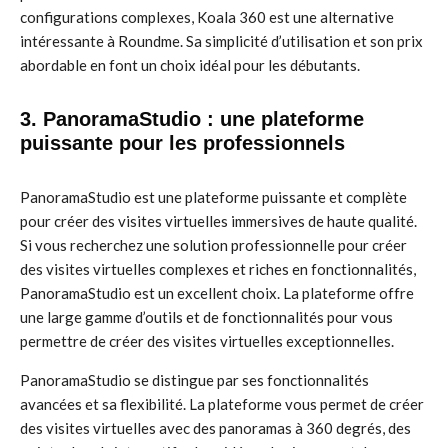
configurations complexes, Koala 360 est une alternative
intéressante à Roundme. Sa simplicité d’utilisation et son prix
abordable en font un choix idéal pour les débutants.
3. PanoramaStudio : une plateforme
puissante pour les professionnels
PanoramaStudio est une plateforme puissante et complète
pour créer des visites virtuelles immersives de haute qualité.
Si vous recherchez une solution professionnelle pour créer
des visites virtuelles complexes et riches en fonctionnalités,
PanoramaStudio est un excellent choix. La plateforme offre
une large gamme d’outils et de fonctionnalités pour vous
permettre de créer des visites virtuelles exceptionnelles.
PanoramaStudio se distingue par ses fonctionnalités
avancées et sa flexibilité. La plateforme vous permet de créer
des visites virtuelles avec des panoramas à 360 degrés, des