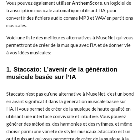
Vous pouvez également utiliser
AnthemScore
, un logiciel de
transcription musicale automatique utilisant l’IA, pour
convertir des fichiers audio comme MP3 et WAV en partitions
musicales.
Voici une liste des meilleures alternatives à MuseNet qui vous
permettront de créer de la musique avec l’IA et de donner vie
à vos idées musicales:
1. Staccato: L’avenir de la génération
musicale basée sur l’IA
Staccato n’est pas qu’une alternative à MuseNet, c’est un bond
en avant significatif dans la génération musicale basée sur
l’IA. Il vous permet de créer de la musique de haute qualité en
utilisant une interface conviviale et intuitive. Vous pouvez
générer des mélodies, des harmonies et des rythmes, et même
choisir parmi une variété de styles musicaux. Staccato est un
outil puissant qui vous permettra de créer de la musique à la