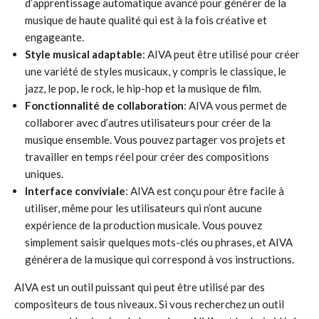
d’apprentissage automatique avancé pour générer de la
musique de haute qualité qui est à la fois créative et
engageante.
Style musical adaptable
: AIVA peut être utilisé pour créer
une variété de styles musicaux, y compris le classique, le
jazz, le pop, le rock, le hip-hop et la musique de film.
Fonctionnalité de collaboration
: AIVA vous permet de
collaborer avec d’autres utilisateurs pour créer de la
musique ensemble. Vous pouvez partager vos projets et
travailler en temps réel pour créer des compositions
uniques.
Interface conviviale
: AIVA est conçu pour être facile à
utiliser, même pour les utilisateurs qui n’ont aucune
expérience de la production musicale. Vous pouvez
simplement saisir quelques mots-clés ou phrases, et AIVA
générera de la musique qui correspond à vos instructions.
AIVA est un outil puissant qui peut être utilisé par des
compositeurs de tous niveaux. Si vous recherchez un outil