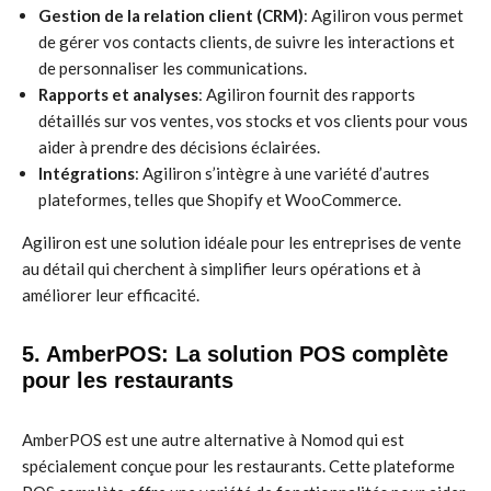
Gestion de la relation client (CRM)
: Agiliron vous permet
de gérer vos contacts clients, de suivre les interactions et
de personnaliser les communications.
Rapports et analyses
: Agiliron fournit des rapports
détaillés sur vos ventes, vos stocks et vos clients pour vous
aider à prendre des décisions éclairées.
Intégrations
: Agiliron s’intègre à une variété d’autres
plateformes, telles que Shopify et WooCommerce.
Agiliron est une solution idéale pour les entreprises de vente
au détail qui cherchent à simplifier leurs opérations et à
améliorer leur efficacité.
5. AmberPOS: La solution POS complète
pour les restaurants
AmberPOS est une autre alternative à Nomod qui est
spécialement conçue pour les restaurants. Cette plateforme