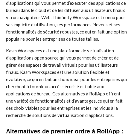
d’applications qui vous permet d’exécuter des applications de
bureau dans le cloud et de les diffuser aux utilisateurs finaux
via un navigateur Web. Thinfinity Workspace est connu pour
sa simplicité d’utilisation, ses performances élevées et ses
fonctionnalités de sécurité robustes, ce qui en fait une option
populaire pour les entreprises de toutes tailles.
Kasm Workspaces est une plateforme de virtualisation
d’applications open source qui vous permet de créer et de
gérer des espaces de travail virtuels pour les utilisateurs
finaux. Kasm Workspaces est une solution flexible et
évolutive, ce qui en fait un choix idéal pour les entreprises qui
cherchent à fournir un accès sécurisé et fiable aux
applications de bureau. Ces alternatives à RollApp offrent
une variété de fonctionnalités et d’avantages, ce qui en fait
des choix viables pour les entreprises et les individus à la
recherche de solutions de virtualisation d’applications.
Alternatives de premier ordre à RollApp :