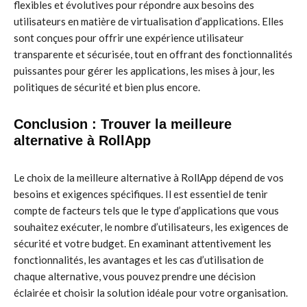
flexibles et évolutives pour répondre aux besoins des
utilisateurs en matière de virtualisation d’applications. Elles
sont conçues pour offrir une expérience utilisateur
transparente et sécurisée, tout en offrant des fonctionnalités
puissantes pour gérer les applications, les mises à jour, les
politiques de sécurité et bien plus encore.
Conclusion : Trouver la meilleure
alternative à RollApp
Le choix de la meilleure alternative à RollApp dépend de vos
besoins et exigences spécifiques. Il est essentiel de tenir
compte de facteurs tels que le type d’applications que vous
souhaitez exécuter, le nombre d’utilisateurs, les exigences de
sécurité et votre budget. En examinant attentivement les
fonctionnalités, les avantages et les cas d’utilisation de
chaque alternative, vous pouvez prendre une décision
éclairée et choisir la solution idéale pour votre organisation.