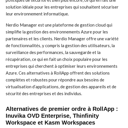
politiques de sécurité et bien plus encore, ce qui en fait une
solution idéale pour les entreprises qui souhaitent sécuriser
leur environnement informatique.
Nerdio Manager est une plateforme de gestion cloud qui
simplifie la gestion des environnements Azure pour les
partenaires et les clients. Nerdio Manager offre une variété
de fonctionnalités, y compris la gestion des utilisateurs, la
surveillance des performances, la sauvegarde et la
récupération, ce qui en fait un choix populaire pour les
entreprises qui cherchent à optimiser leurs environnements
Azure. Ces alternatives à RollApp offrent des solutions
complètes et robustes pour répondre aux besoins de
virtualisation d’applications, de gestion des appareils et de
sécurité des entreprises et des individus.
Alternatives de premier ordre à RollApp :
Inuvika OVD Enterprise, Thinfinity
Workspace et Kasm Workspaces