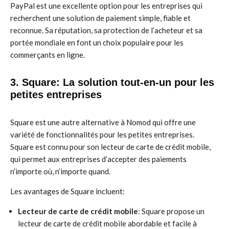
PayPal est une excellente option pour les entreprises qui
recherchent une solution de paiement simple, fiable et
reconnue. Sa réputation, sa protection de l’acheteur et sa
portée mondiale en font un choix populaire pour les
commerçants en ligne.
3. Square: La solution tout-en-un pour les
petites entreprises
Square est une autre alternative à Nomod qui offre une
variété de fonctionnalités pour les petites entreprises.
Square est connu pour son lecteur de carte de crédit mobile,
qui permet aux entreprises d’accepter des paiements
n’importe où, n’importe quand.
Les avantages de Square incluent:
Lecteur de carte de crédit mobile
: Square propose un
lecteur de carte de crédit mobile abordable et facile à