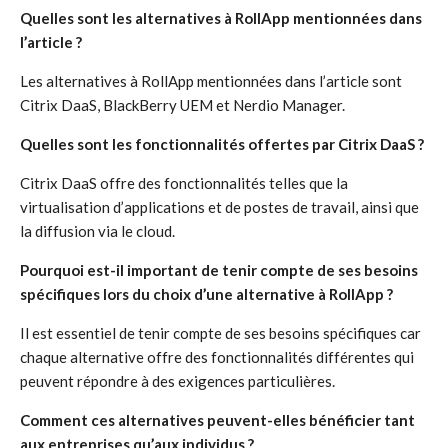
Quelles sont les alternatives à RollApp mentionnées dans
l’article ?
Les alternatives à RollApp mentionnées dans l’article sont
Citrix DaaS, BlackBerry UEM et Nerdio Manager.
Quelles sont les fonctionnalités offertes par Citrix DaaS ?
Citrix DaaS offre des fonctionnalités telles que la
virtualisation d’applications et de postes de travail, ainsi que
la diffusion via le cloud.
Pourquoi est-il important de tenir compte de ses besoins
spécifiques lors du choix d’une alternative à RollApp ?
Il est essentiel de tenir compte de ses besoins spécifiques car
chaque alternative offre des fonctionnalités différentes qui
peuvent répondre à des exigences particulières.
Comment ces alternatives peuvent-elles bénéficier tant
aux entreprises qu’aux individus ?