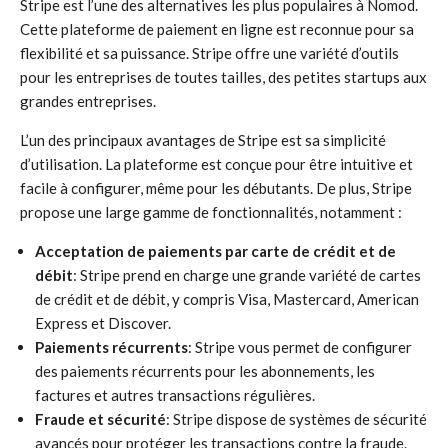
Stripe est l’une des alternatives les plus populaires à Nomod.
Cette plateforme de paiement en ligne est reconnue pour sa
flexibilité et sa puissance. Stripe offre une variété d’outils
pour les entreprises de toutes tailles, des petites startups aux
grandes entreprises.
L’un des principaux avantages de Stripe est sa simplicité
d’utilisation. La plateforme est conçue pour être intuitive et
facile à configurer, même pour les débutants. De plus, Stripe
propose une large gamme de fonctionnalités, notamment :
Acceptation de paiements par carte de crédit et de
débit
: Stripe prend en charge une grande variété de cartes
de crédit et de débit, y compris Visa, Mastercard, American
Express et Discover.
Paiements récurrents
: Stripe vous permet de configurer
des paiements récurrents pour les abonnements, les
factures et autres transactions régulières.
Fraude et sécurité
: Stripe dispose de systèmes de sécurité
avancés pour protéger les transactions contre la fraude.