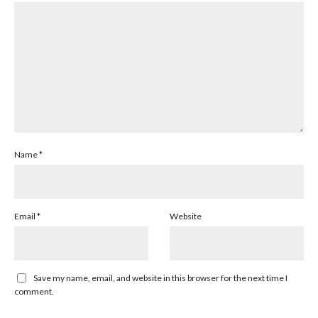
Name
*
Email
*
Website
Save my name, email, and website in this browser for the next time I
comment.