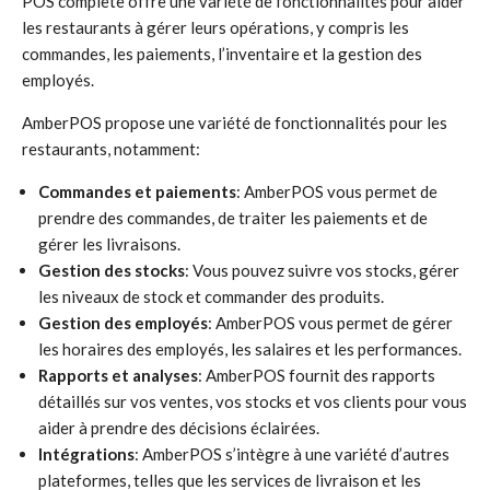
POS complète offre une variété de fonctionnalités pour aider
les restaurants à gérer leurs opérations, y compris les
commandes, les paiements, l’inventaire et la gestion des
employés.
AmberPOS propose une variété de fonctionnalités pour les
restaurants, notamment:
Commandes et paiements
: AmberPOS vous permet de
prendre des commandes, de traiter les paiements et de
gérer les livraisons.
Gestion des stocks
: Vous pouvez suivre vos stocks, gérer
les niveaux de stock et commander des produits.
Gestion des employés
: AmberPOS vous permet de gérer
les horaires des employés, les salaires et les performances.
Rapports et analyses
: AmberPOS fournit des rapports
détaillés sur vos ventes, vos stocks et vos clients pour vous
aider à prendre des décisions éclairées.
Intégrations
: AmberPOS s’intègre à une variété d’autres
plateformes, telles que les services de livraison et les