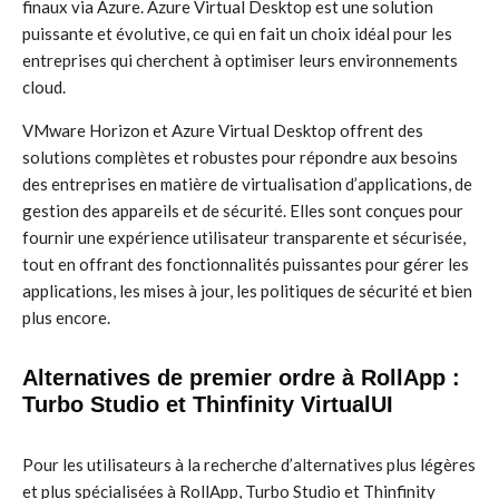
finaux via Azure. Azure Virtual Desktop est une solution
puissante et évolutive, ce qui en fait un choix idéal pour les
entreprises qui cherchent à optimiser leurs environnements
cloud.
VMware Horizon et Azure Virtual Desktop offrent des
solutions complètes et robustes pour répondre aux besoins
des entreprises en matière de virtualisation d’applications, de
gestion des appareils et de sécurité. Elles sont conçues pour
fournir une expérience utilisateur transparente et sécurisée,
tout en offrant des fonctionnalités puissantes pour gérer les
applications, les mises à jour, les politiques de sécurité et bien
plus encore.
Alternatives de premier ordre à RollApp :
Turbo Studio et Thinfinity VirtualUI
Pour les utilisateurs à la recherche d’alternatives plus légères
et plus spécialisées à RollApp, Turbo Studio et Thinfinity