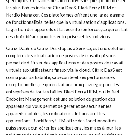
spécifiques. Certaines des alternatives les plus populaires et
les plus fiables incluent Citrix DaaS, BlackBerry UEM et
Nerdio Manager. Ces plateformes offrent une large gamme
de fonctionnalités, telles que la virtualisation d’applications,
la gestion des appareils et la sécurité renforcée, ce qui en fait
des choix idéaux pour les entreprises et les individus.
Citrix DaaS, ou Citrix Desktop as a Service, est une solution
complète de virtualisation de postes de travail qui vous
permet de diffuser des applications et des postes de travail
virtuels aux utilisateurs finaux via le cloud. Citrix DaaS est
connu pour sa fiabilité, sa sécurité et ses performances
exceptionnelles, ce qui en fait un choix privilégié pour les
entreprises de toutes tailles. BlackBerry UEM, ou Unified
Endpoint Management, est une solution de gestion des
appareils qui vous permet de gérer et de sécuriser les
appareils mobiles, les ordinateurs de bureau et les
applications. BlackBerry UEM offre des fonctionnalités
puissantes pour gérer les applications, les mises à jour, les