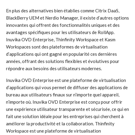
En plus des alternatives bien établies comme Citrix DaaS,
BlackBerry UEM et Nerdio Manager, il existe d’autres options
innovantes qui offrent des fonctionnalités uniques et des
avantages spécifiques pour les utilisateurs de RollApp.
Inuvika OVD Enterprise, Thinfinity Workspace et Kasm
Workspaces sont des plateformes de virtualisation
d’applications qui ont gagné en popularité ces dernières
années, offrant des solutions flexibles et évolutives pour
répondre aux besoins des utilisateurs modernes.
Inuvika OVD Enterprise est une plateforme de virtualisation
d’applications qui vous permet de diffuser des applications de
bureau aux utilisateurs finaux sur n’importe quel appareil,
n’importe où. Inuvika OVD Enterprise est conçu pour offrir
une expérience utilisateur transparente et sécurisée, ce qui en
fait une solution idéale pour les entreprises qui cherchent à
améliorer la productivité et la collaboration. Thinfinity
Workspace est une plateforme de virtualisation