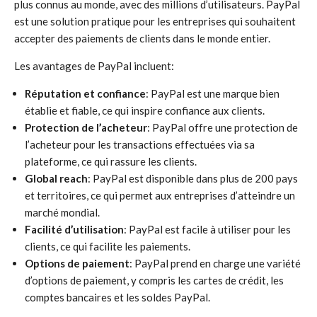
plus connus au monde, avec des millions d’utilisateurs. PayPal
est une solution pratique pour les entreprises qui souhaitent
accepter des paiements de clients dans le monde entier.
Les avantages de PayPal incluent:
Réputation et confiance
: PayPal est une marque bien
établie et fiable, ce qui inspire confiance aux clients.
Protection de l’acheteur
: PayPal offre une protection de
l’acheteur pour les transactions effectuées via sa
plateforme, ce qui rassure les clients.
Global reach
: PayPal est disponible dans plus de 200 pays
et territoires, ce qui permet aux entreprises d’atteindre un
marché mondial.
Facilité d’utilisation
: PayPal est facile à utiliser pour les
clients, ce qui facilite les paiements.
Options de paiement
: PayPal prend en charge une variété
d’options de paiement, y compris les cartes de crédit, les
comptes bancaires et les soldes PayPal.