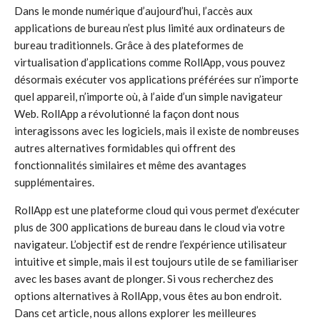
Dans le monde numérique d’aujourd’hui, l’accès aux
applications de bureau n’est plus limité aux ordinateurs de
bureau traditionnels. Grâce à des plateformes de
virtualisation d’applications comme RollApp, vous pouvez
désormais exécuter vos applications préférées sur n’importe
quel appareil, n’importe où, à l’aide d’un simple navigateur
Web. RollApp a révolutionné la façon dont nous
interagissons avec les logiciels, mais il existe de nombreuses
autres alternatives formidables qui offrent des
fonctionnalités similaires et même des avantages
supplémentaires.
RollApp est une plateforme cloud qui vous permet d’exécuter
plus de 300 applications de bureau dans le cloud via votre
navigateur. L’objectif est de rendre l’expérience utilisateur
intuitive et simple, mais il est toujours utile de se familiariser
avec les bases avant de plonger. Si vous recherchez des
options alternatives à RollApp, vous êtes au bon endroit.
Dans cet article, nous allons explorer les meilleures