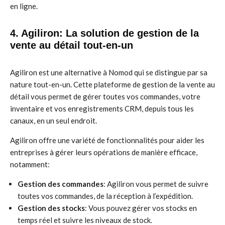
en ligne.
4. Agiliron: La solution de gestion de la
vente au détail tout-en-un
Agiliron est une alternative à Nomod qui se distingue par sa
nature tout-en-un. Cette plateforme de gestion de la vente au
détail vous permet de gérer toutes vos commandes, votre
inventaire et vos enregistrements CRM, depuis tous les
canaux, en un seul endroit.
Agiliron offre une variété de fonctionnalités pour aider les
entreprises à gérer leurs opérations de manière efficace,
notamment:
Gestion des commandes
: Agiliron vous permet de suivre
toutes vos commandes, de la réception à l’expédition.
Gestion des stocks
: Vous pouvez gérer vos stocks en
temps réel et suivre les niveaux de stock.