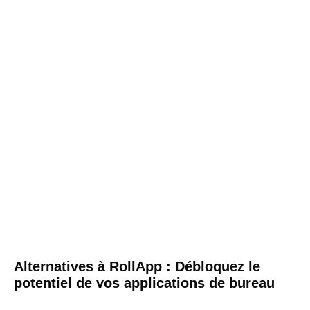
Alternatives à RollApp : Débloquez le
potentiel de vos applications de bureau