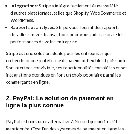
Intégrations
: Stripe s’intègre facilement à une variété
d’autres plateformes, telles que Shopify, WooCommerce et
WordPress.
Rapports et analyses
: Stripe vous fournit des rapports
détaillés sur vos transactions pour vous aider à suivre les
performances de votre entreprise.
Stripe est une solution idéale pour les entreprises qui
recherchent une plateforme de paiement flexible et puissante.
Son interface conviviale, ses fonctionnalités complètes et ses
intégrations étendues en font un choix populaire parmi les
commerçants en ligne.
2. PayPal: La solution de paiement en
ligne la plus connue
PayPal est une autre alternative à Nomod qui mérite d’être
mentionnée. C’est l’un des systèmes de paiement en ligne les