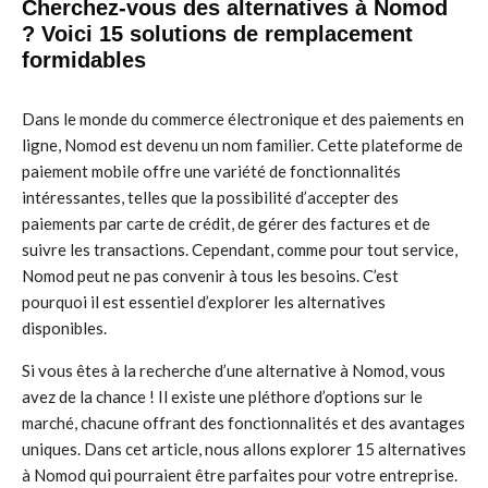
Cherchez-vous des alternatives à Nomod
? Voici 15 solutions de remplacement
formidables
Dans le monde du commerce électronique et des paiements en
ligne, Nomod est devenu un nom familier. Cette plateforme de
paiement mobile offre une variété de fonctionnalités
intéressantes, telles que la possibilité d’accepter des
paiements par carte de crédit, de gérer des factures et de
suivre les transactions. Cependant, comme pour tout service,
Nomod peut ne pas convenir à tous les besoins. C’est
pourquoi il est essentiel d’explorer les alternatives
disponibles.
Si vous êtes à la recherche d’une alternative à Nomod, vous
avez de la chance ! Il existe une pléthore d’options sur le
marché, chacune offrant des fonctionnalités et des avantages
uniques. Dans cet article, nous allons explorer 15 alternatives
à Nomod qui pourraient être parfaites pour votre entreprise.