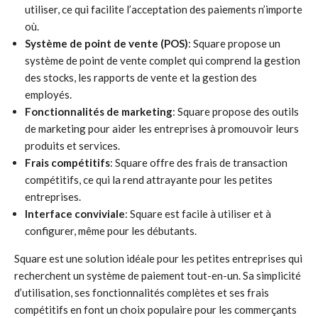
utiliser, ce qui facilite l’acceptation des paiements n’importe
où.
Système de point de vente (POS)
: Square propose un
système de point de vente complet qui comprend la gestion
des stocks, les rapports de vente et la gestion des
employés.
Fonctionnalités de marketing
: Square propose des outils
de marketing pour aider les entreprises à promouvoir leurs
produits et services.
Frais compétitifs
: Square offre des frais de transaction
compétitifs, ce qui la rend attrayante pour les petites
entreprises.
Interface conviviale
: Square est facile à utiliser et à
configurer, même pour les débutants.
Square est une solution idéale pour les petites entreprises qui
recherchent un système de paiement tout-en-un. Sa simplicité
d’utilisation, ses fonctionnalités complètes et ses frais
compétitifs en font un choix populaire pour les commerçants