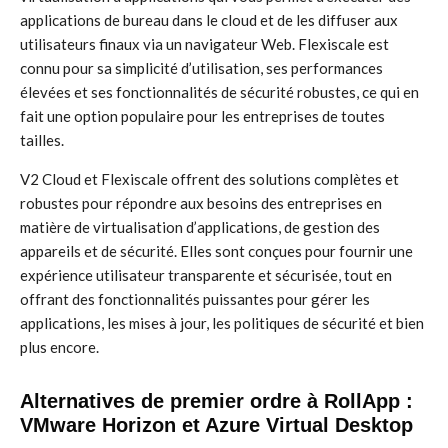
applications de bureau dans le cloud et de les diffuser aux
utilisateurs finaux via un navigateur Web. Flexiscale est
connu pour sa simplicité d’utilisation, ses performances
élevées et ses fonctionnalités de sécurité robustes, ce qui en
fait une option populaire pour les entreprises de toutes
tailles.
V2 Cloud et Flexiscale offrent des solutions complètes et
robustes pour répondre aux besoins des entreprises en
matière de virtualisation d’applications, de gestion des
appareils et de sécurité. Elles sont conçues pour fournir une
expérience utilisateur transparente et sécurisée, tout en
offrant des fonctionnalités puissantes pour gérer les
applications, les mises à jour, les politiques de sécurité et bien
plus encore.
Alternatives de premier ordre à RollApp :
VMware Horizon et Azure Virtual Desktop