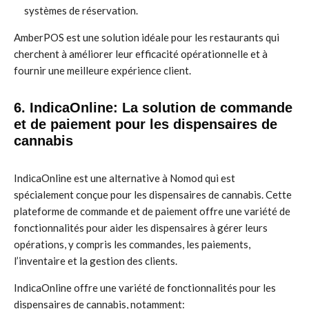
systèmes de réservation.
AmberPOS est une solution idéale pour les restaurants qui
cherchent à améliorer leur efficacité opérationnelle et à
fournir une meilleure expérience client.
6. IndicaOnline: La solution de commande
et de paiement pour les dispensaires de
cannabis
IndicaOnline est une alternative à Nomod qui est
spécialement conçue pour les dispensaires de cannabis. Cette
plateforme de commande et de paiement offre une variété de
fonctionnalités pour aider les dispensaires à gérer leurs
opérations, y compris les commandes, les paiements,
l’inventaire et la gestion des clients.
IndicaOnline offre une variété de fonctionnalités pour les
dispensaires de cannabis, notamment: