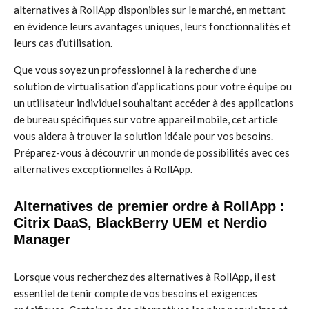
alternatives à RollApp disponibles sur le marché, en mettant
en évidence leurs avantages uniques, leurs fonctionnalités et
leurs cas d’utilisation.
Que vous soyez un professionnel à la recherche d’une
solution de virtualisation d’applications pour votre équipe ou
un utilisateur individuel souhaitant accéder à des applications
de bureau spécifiques sur votre appareil mobile, cet article
vous aidera à trouver la solution idéale pour vos besoins.
Préparez-vous à découvrir un monde de possibilités avec ces
alternatives exceptionnelles à RollApp.
Alternatives de premier ordre à RollApp :
Citrix DaaS, BlackBerry UEM et Nerdio
Manager
Lorsque vous recherchez des alternatives à RollApp, il est
essentiel de tenir compte de vos besoins et exigences