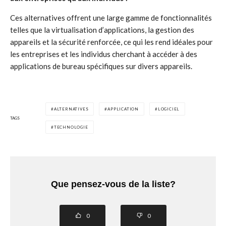
Ces alternatives offrent une large gamme de fonctionnalités
telles que la virtualisation d’applications, la gestion des
appareils et la sécurité renforcée, ce qui les rend idéales pour
les entreprises et les individus cherchant à accéder à des
applications de bureau spécifiques sur divers appareils.
ALTERNATIVES
APPLICATION
LOGICIEL
TAGS
TECHNOLOGIE
Que pensez-vous de la liste?
0
0