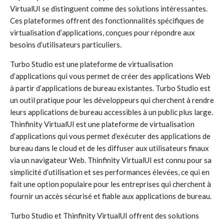
VirtualUI se distinguent comme des solutions intéressantes.
Ces plateformes offrent des fonctionnalités spécifiques de
virtualisation d’applications, conçues pour répondre aux
besoins d’utilisateurs particuliers.
Turbo Studio est une plateforme de virtualisation
d’applications qui vous permet de créer des applications Web
à partir d’applications de bureau existantes. Turbo Studio est
un outil pratique pour les développeurs qui cherchent à rendre
leurs applications de bureau accessibles à un public plus large.
Thinfinity VirtualUI est une plateforme de virtualisation
d’applications qui vous permet d’exécuter des applications de
bureau dans le cloud et de les diffuser aux utilisateurs finaux
via un navigateur Web. Thinfinity VirtualUI est connu pour sa
simplicité d’utilisation et ses performances élevées, ce qui en
fait une option populaire pour les entreprises qui cherchent à
fournir un accès sécurisé et fiable aux applications de bureau.
Turbo Studio et Thinfinity VirtualUI offrent des solutions