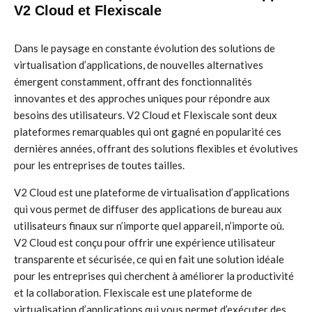
V2 Cloud et Flexiscale
Dans le paysage en constante évolution des solutions de
virtualisation d’applications, de nouvelles alternatives
émergent constamment, offrant des fonctionnalités
innovantes et des approches uniques pour répondre aux
besoins des utilisateurs. V2 Cloud et Flexiscale sont deux
plateformes remarquables qui ont gagné en popularité ces
dernières années, offrant des solutions flexibles et évolutives
pour les entreprises de toutes tailles.
V2 Cloud est une plateforme de virtualisation d’applications
qui vous permet de diffuser des applications de bureau aux
utilisateurs finaux sur n’importe quel appareil, n’importe où.
V2 Cloud est conçu pour offrir une expérience utilisateur
transparente et sécurisée, ce qui en fait une solution idéale
pour les entreprises qui cherchent à améliorer la productivité
et la collaboration. Flexiscale est une plateforme de
virtualisation d’applications qui vous permet d’exécuter des