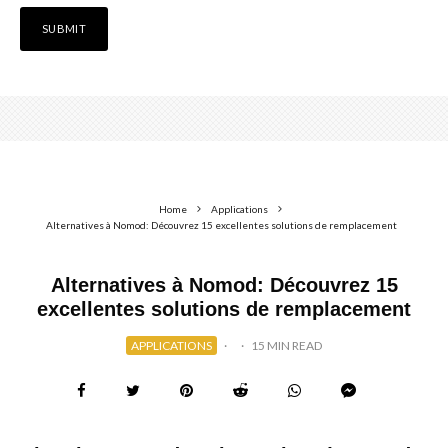
Home
Applications
Alternatives à Nomod: Découvrez 15 excellentes solutions de remplacement
Alternatives à Nomod: Découvrez 15
excellentes solutions de remplacement
APPLICATIONS
·
·
15 MIN READ