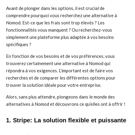
Avant de plonger dans les options, il est crucial de
comprendre pourquoi vous recherchez une alternative à
Nomod. Est-ce que les frais sont trop élevés ? Les
fonctionnalités vous manquent ? Ou recherchez-vous
simplement une plateforme plus adaptée à vos besoins
spécifiques ?
En fonction de vos besoins et de vos préférences, vous
trouverez certainement une alternative à Nomod qui
répondra à vos exigences. L’important est de faire vos
recherches et de comparer les différentes options pour
trouver la solution idéale pour votre entreprise.
Alors, sans plus attendre, plongeons dans le monde des
alternatives à Nomod et découvrons ce qu’elles ont à offrir !
1. Stripe: La solution flexible et puissante