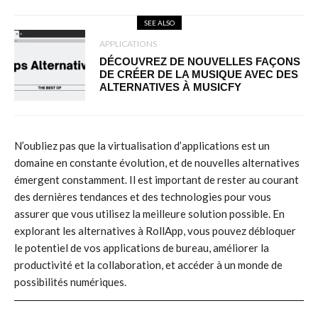
SEE ALSO
APPLICATIONS
DÉCOUVREZ DE NOUVELLES FAÇONS
DE CRÉER DE LA MUSIQUE AVEC DES
ALTERNATIVES À MUSICFY
N’oubliez pas que la virtualisation d’applications est un
domaine en constante évolution, et de nouvelles alternatives
émergent constamment. Il est important de rester au courant
des dernières tendances et des technologies pour vous
assurer que vous utilisez la meilleure solution possible. En
explorant les alternatives à RollApp, vous pouvez débloquer
le potentiel de vos applications de bureau, améliorer la
productivité et la collaboration, et accéder à un monde de
possibilités numériques.