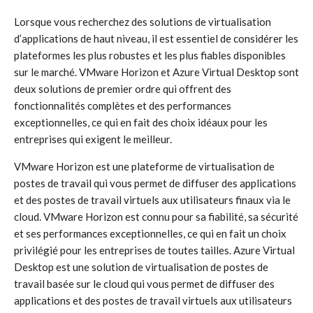
Lorsque vous recherchez des solutions de virtualisation
d’applications de haut niveau, il est essentiel de considérer les
plateformes les plus robustes et les plus fiables disponibles
sur le marché. VMware Horizon et Azure Virtual Desktop sont
deux solutions de premier ordre qui offrent des
fonctionnalités complètes et des performances
exceptionnelles, ce qui en fait des choix idéaux pour les
entreprises qui exigent le meilleur.
VMware Horizon est une plateforme de virtualisation de
postes de travail qui vous permet de diffuser des applications
et des postes de travail virtuels aux utilisateurs finaux via le
cloud. VMware Horizon est connu pour sa fiabilité, sa sécurité
et ses performances exceptionnelles, ce qui en fait un choix
privilégié pour les entreprises de toutes tailles. Azure Virtual
Desktop est une solution de virtualisation de postes de
travail basée sur le cloud qui vous permet de diffuser des
applications et des postes de travail virtuels aux utilisateurs