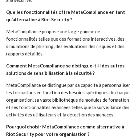
à la sécurité.
Quelles fonctionnalités offre MetaCompliance en tant
qu’alternative à Riot Security ?
MetaCompliance propose une large gamme de
fonctionnalités telles que des formations interactives, des
simulations de phishing, des évaluations des risques et des
rapports détaillés.
Comment MetaCompliance se distingue-t-il des autres
solutions de sensibilisation à la sécurité ?
MetaCompliance se distingue par sa capacité à personnaliser
les formations en fonction des besoins spécifiques de chaque
organisation, sa vaste bibliothèque de modules de formation
et ses fonctionnalités avancées telles que la surveillance des
activités des utilisateurs et la détection des menaces.
Pourquoi choisir MetaCompliance comme alternative à
Riot Security pour votre organisation ?