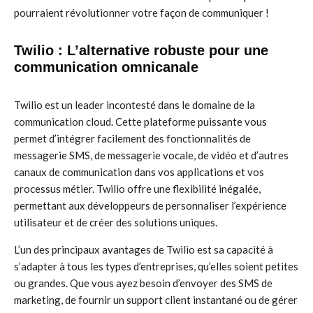
pourraient révolutionner votre façon de communiquer !
Twilio : L’alternative robuste pour une
communication omnicanale
Twilio est un leader incontesté dans le domaine de la
communication cloud. Cette plateforme puissante vous
permet d’intégrer facilement des fonctionnalités de
messagerie SMS, de messagerie vocale, de vidéo et d’autres
canaux de communication dans vos applications et vos
processus métier. Twilio offre une flexibilité inégalée,
permettant aux développeurs de personnaliser l’expérience
utilisateur et de créer des solutions uniques.
L’un des principaux avantages de Twilio est sa capacité à
s’adapter à tous les types d’entreprises, qu’elles soient petites
ou grandes. Que vous ayez besoin d’envoyer des SMS de
marketing, de fournir un support client instantané ou de gérer