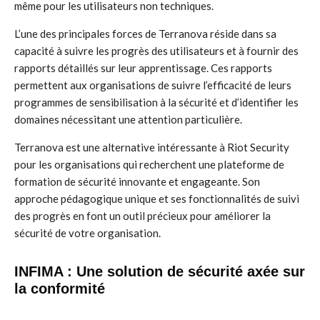
même pour les utilisateurs non techniques.
L’une des principales forces de Terranova réside dans sa
capacité à suivre les progrès des utilisateurs et à fournir des
rapports détaillés sur leur apprentissage. Ces rapports
permettent aux organisations de suivre l’efficacité de leurs
programmes de sensibilisation à la sécurité et d’identifier les
domaines nécessitant une attention particulière.
Terranova est une alternative intéressante à Riot Security
pour les organisations qui recherchent une plateforme de
formation de sécurité innovante et engageante. Son
approche pédagogique unique et ses fonctionnalités de suivi
des progrès en font un outil précieux pour améliorer la
sécurité de votre organisation.
INFIMA : Une solution de sécurité axée sur
la conformité