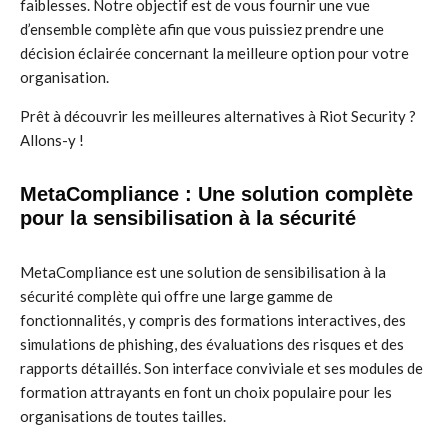
faiblesses. Notre objectif est de vous fournir une vue
d’ensemble complète afin que vous puissiez prendre une
décision éclairée concernant la meilleure option pour votre
organisation.
Prêt à découvrir les meilleures alternatives à Riot Security ?
Allons-y !
MetaCompliance : Une solution complète
pour la sensibilisation à la sécurité
MetaCompliance est une solution de sensibilisation à la
sécurité complète qui offre une large gamme de
fonctionnalités, y compris des formations interactives, des
simulations de phishing, des évaluations des risques et des
rapports détaillés. Son interface conviviale et ses modules de
formation attrayants en font un choix populaire pour les
organisations de toutes tailles.