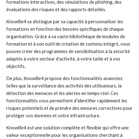
formations interactives, des simulations de phishing, des
évaluations des risques et des rapports détaillés.
KnowBe4 se distingue par sa capacité à personnaliser les
formations en fonction des besoins spécifiques de chaque
organisation. Grâce à sa vaste bibliothèque de modules de
formation et à son outil de création de contenu intégré, vous
pouvez créer des programmes de sensibilisation à la sécurité
adaptés à votre secteur d’activité, à votre taille et à vos
objectifs.
De plus, KnowBe4 propose des fonctionnalités avancées
telles que la surveillance des activités des utilisateurs, la
détection des menaces et les alertes en temps réel. Ces
fonctionnalités vous permettent d’identifier rapidement les
risques potentiels et de prendre des mesures correctives pour
protéger vos données et votre infrastructure.
KnowBe4 est une solution complète et flexible qui offre une
valeur exceptionnelle pour les organisations cherchant à