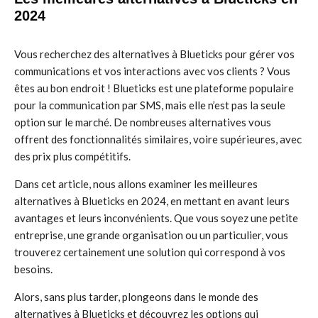
2024
Vous recherchez des alternatives à Blueticks pour gérer vos
communications et vos interactions avec vos clients ? Vous
êtes au bon endroit ! Blueticks est une plateforme populaire
pour la communication par SMS, mais elle n’est pas la seule
option sur le marché. De nombreuses alternatives vous
offrent des fonctionnalités similaires, voire supérieures, avec
des prix plus compétitifs.
Dans cet article, nous allons examiner les meilleures
alternatives à Blueticks en 2024, en mettant en avant leurs
avantages et leurs inconvénients. Que vous soyez une petite
entreprise, une grande organisation ou un particulier, vous
trouverez certainement une solution qui correspond à vos
besoins.
Alors, sans plus tarder, plongeons dans le monde des
alternatives à Blueticks et découvrez les options qui