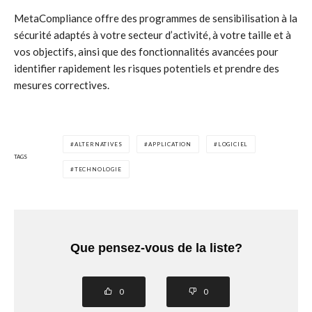
MetaCompliance offre des programmes de sensibilisation à la
sécurité adaptés à votre secteur d’activité, à votre taille et à
vos objectifs, ainsi que des fonctionnalités avancées pour
identifier rapidement les risques potentiels et prendre des
mesures correctives.
ALTERNATIVES
APPLICATION
LOGICIEL
TAGS
TECHNOLOGIE
Que pensez-vous de la liste?
0
0