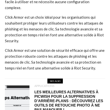
facile à utiliser et ne nécessite aucune configuration
complexe.
Click Armor est un choix idéal pour les organisations qui
souhaitent protéger leurs utilisateurs contre les attaques de
phishing et les menaces de clic. Sa technologie avancée et sa
protection en temps réel en font une alternative solide à Riot
Security.
Click Armor est une solution de sécurité efficace qui offre une
protection robuste contre les attaques de phishing et les
menaces de clic. Sa technologie avancée et sa protection en
temps réel en font une alternative solide à Riot Security.
SEE ALSO
APPLICATIONS
LES MEILLEURES ALTERNATIVES À
PICWISH POUR LA SUPPRESSION
D’ARRIÈRE-PLANS : DÉCOUVREZ LES
OUTILS DE RETOUCHE PHOTO À NE
PAS MANQUER !