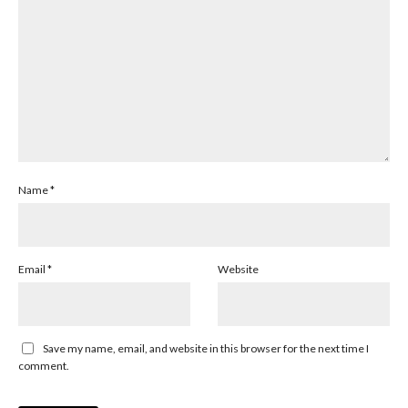
Name
*
Email
*
Website
Save my name, email, and website in this browser for the next time I
comment.