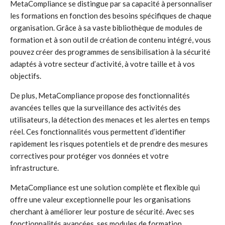
MetaCompliance se distingue par sa capacité à personnaliser
les formations en fonction des besoins spécifiques de chaque
organisation. Grâce à sa vaste bibliothèque de modules de
formation et à son outil de création de contenu intégré, vous
pouvez créer des programmes de sensibilisation à la sécurité
adaptés à votre secteur d’activité, à votre taille et à vos
objectifs.
De plus, MetaCompliance propose des fonctionnalités
avancées telles que la surveillance des activités des
utilisateurs, la détection des menaces et les alertes en temps
réel. Ces fonctionnalités vous permettent d’identifier
rapidement les risques potentiels et de prendre des mesures
correctives pour protéger vos données et votre
infrastructure.
MetaCompliance est une solution complète et flexible qui
offre une valeur exceptionnelle pour les organisations
cherchant à améliorer leur posture de sécurité. Avec ses
fonctionnalités avancées, ses modules de formation