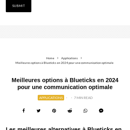
Home
Applications
Meilleures options à Blueticks en 2024 pour une communication optimale
Meilleures options à Blueticks en 2024
pour une communication optimale
APPLICATIONS
·
·
7 MIN READ
Les meilleures alternatives à Blueticks en