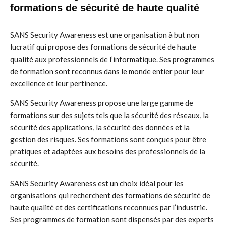
formations de sécurité de haute qualité
SANS Security Awareness est une organisation à but non
lucratif qui propose des formations de sécurité de haute
qualité aux professionnels de l’informatique. Ses programmes
de formation sont reconnus dans le monde entier pour leur
excellence et leur pertinence.
SANS Security Awareness propose une large gamme de
formations sur des sujets tels que la sécurité des réseaux, la
sécurité des applications, la sécurité des données et la
gestion des risques. Ses formations sont conçues pour être
pratiques et adaptées aux besoins des professionnels de la
sécurité.
SANS Security Awareness est un choix idéal pour les
organisations qui recherchent des formations de sécurité de
haute qualité et des certifications reconnues par l’industrie.
Ses programmes de formation sont dispensés par des experts