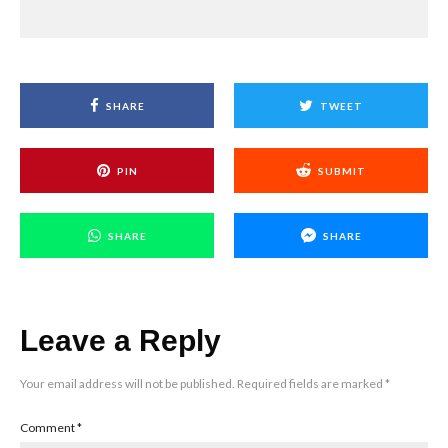
SHARE
TWEET
PIN
SUBMIT
SHARE
SHARE
Leave a Reply
Your email address will not be published.
Required fields are marked
*
Comment
*