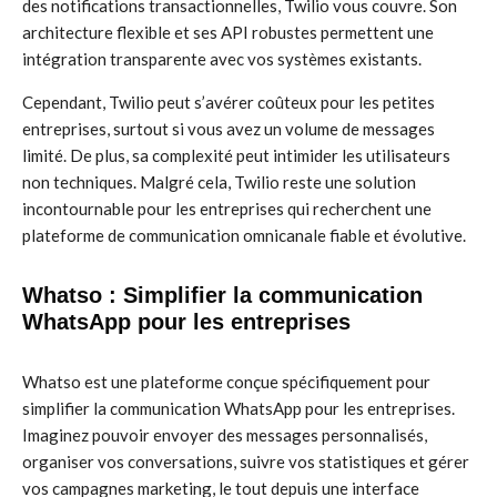
des notifications transactionnelles, Twilio vous couvre. Son
architecture flexible et ses API robustes permettent une
intégration transparente avec vos systèmes existants.
Cependant, Twilio peut s’avérer coûteux pour les petites
entreprises, surtout si vous avez un volume de messages
limité. De plus, sa complexité peut intimider les utilisateurs
non techniques. Malgré cela, Twilio reste une solution
incontournable pour les entreprises qui recherchent une
plateforme de communication omnicanale fiable et évolutive.
Whatso : Simplifier la communication
WhatsApp pour les entreprises
Whatso est une plateforme conçue spécifiquement pour
simplifier la communication WhatsApp pour les entreprises.
Imaginez pouvoir envoyer des messages personnalisés,
organiser vos conversations, suivre vos statistiques et gérer
vos campagnes marketing, le tout depuis une interface