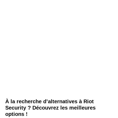
À la recherche d’alternatives à Riot
Security ? Découvrez les meilleures
options !