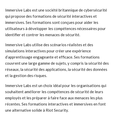
Immersive Labs est une société britannique de cybersécurité
qui propose des formations de sécurité interactives et
immersives. Ses formations sont conçues pour aider les
utilisateurs à développer les compétences nécessaires pour
identifier et contrer les menaces de sécurité.
Immersive Labs utilise des scénarios réalistes et des
simulations interactives pour créer une expérience
d’apprentissage engageante et efficace. Ses formations
couvrent une large gamme de sujets, y compris la sécurité des
réseaux, la sécurité des applications, la sécurité des données
et la gestion des risques.
Immersive Labs est un choix idéal pour les organisations qui
souhaitent améliorer les compétences de sécurité de leurs
employés et les préparer à faire face aux menaces les plus
récentes. Ses formations interactives et immersives en font
une alternative solide à Riot Security.