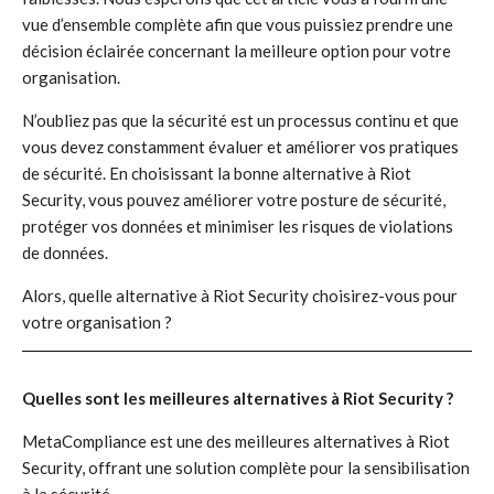
vue d’ensemble complète afin que vous puissiez prendre une
décision éclairée concernant la meilleure option pour votre
organisation.
N’oubliez pas que la sécurité est un processus continu et que
vous devez constamment évaluer et améliorer vos pratiques
de sécurité. En choisissant la bonne alternative à Riot
Security, vous pouvez améliorer votre posture de sécurité,
protéger vos données et minimiser les risques de violations
de données.
Alors, quelle alternative à Riot Security choisirez-vous pour
votre organisation ?
Quelles sont les meilleures alternatives à Riot Security ?
MetaCompliance est une des meilleures alternatives à Riot
Security, offrant une solution complète pour la sensibilisation