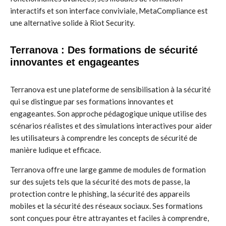
interactifs et son interface conviviale, MetaCompliance est
une alternative solide à Riot Security.
Terranova : Des formations de sécurité
innovantes et engageantes
Terranova est une plateforme de sensibilisation à la sécurité
qui se distingue par ses formations innovantes et
engageantes. Son approche pédagogique unique utilise des
scénarios réalistes et des simulations interactives pour aider
les utilisateurs à comprendre les concepts de sécurité de
manière ludique et efficace.
Terranova offre une large gamme de modules de formation
sur des sujets tels que la sécurité des mots de passe, la
protection contre le phishing, la sécurité des appareils
mobiles et la sécurité des réseaux sociaux. Ses formations
sont conçues pour être attrayantes et faciles à comprendre,