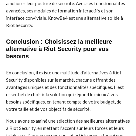
améliorer leur posture de sécurité. Avec ses fonctionnalités
avancées, ses modules de formation interactifs et son
interface conviviale, KnowBe4 est une alternative solide à
Riot Security.
Conclusion : Choisissez la meilleure
alternative à Riot Security pour vos
besoins
En conclusion, il existe une multitude d’alternatives à Riot
Security disponibles sur le marché, chacune offrant des
avantages uniques et des fonctionnalités spécifiques. Il est
essentiel de choisir la solution qui répond le mieux à vos
besoins spécifiques, en tenant compte de votre budget, de
votre taille et de vos objectifs de sécurité.
Nous avons examiné une sélection des meilleures alternatives
à Riot Security, en mettant l’accent sur leurs forces et leurs
faiblesses. Nous espérons que cet article vous a fourni une