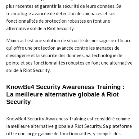
plus récentes et garantir la sécurité de leurs données. Sa
technologie avancée de détection des menaces et ses
fonctionnalités de protection robustes en font une
alternative solide à Riot Security.
Mimecast est une solution de sécurité de messagerie efficace
qui offre une protection avancée contre les menaces de
messagerie et la sécurité des données. Sa technologie de
pointe et ses fonctionnalités robustes en font une alternative
solide à Riot Security.
KnowBe4 Security Awareness Training :
La meilleure alternative globale à Riot
Security
KnowBe4 Security Awareness Training est considéré comme
la meilleure alternative globale à Riot Security. Sa plateforme
offre une large gamme de fonctionnalités, y compris des