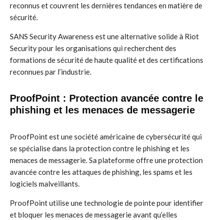
reconnus et couvrent les dernières tendances en matière de
sécurité.
SANS Security Awareness est une alternative solide à Riot
Security pour les organisations qui recherchent des
formations de sécurité de haute qualité et des certifications
reconnues par l’industrie.
ProofPoint : Protection avancée contre le
phishing et les menaces de messagerie
ProofPoint est une société américaine de cybersécurité qui
se spécialise dans la protection contre le phishing et les
menaces de messagerie. Sa plateforme offre une protection
avancée contre les attaques de phishing, les spams et les
logiciels malveillants.
ProofPoint utilise une technologie de pointe pour identifier
et bloquer les menaces de messagerie avant qu’elles