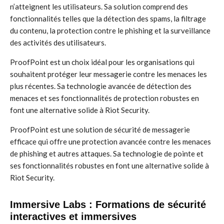
n’atteignent les utilisateurs. Sa solution comprend des
fonctionnalités telles que la détection des spams, la filtrage
du contenu, la protection contre le phishing et la surveillance
des activités des utilisateurs.
ProofPoint est un choix idéal pour les organisations qui
souhaitent protéger leur messagerie contre les menaces les
plus récentes. Sa technologie avancée de détection des
menaces et ses fonctionnalités de protection robustes en
font une alternative solide à Riot Security.
ProofPoint est une solution de sécurité de messagerie
efficace qui offre une protection avancée contre les menaces
de phishing et autres attaques. Sa technologie de pointe et
ses fonctionnalités robustes en font une alternative solide à
Riot Security.
Immersive Labs : Formations de sécurité
interactives et immersives