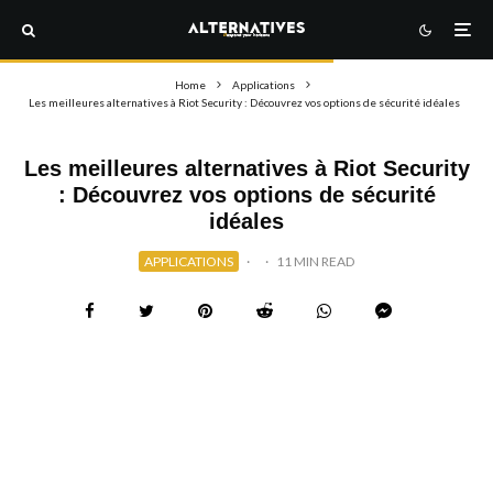
Home
Applications
Les meilleures alternatives à Riot Security : Découvrez vos options de sécurité idéales
Les meilleures alternatives à Riot Security
: Découvrez vos options de sécurité
idéales
APPLICATIONS
·
·
11 MIN READ