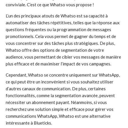
conviviale. C’est ce que Whatso vous propose !
L’un des principaux atouts de Whatso est sa capacité à
automatiser des tâches répétitives, telles que la réponse aux
questions fréquentes ou la programmation de messages
promotionnels. Cela vous permet de gagner du temps et de
vous concentrer sur des tâches plus stratégiques. De plus,
Whatso offre des options de segmentation de votre
audience, vous permettant de cibler vos messages de manière
plus efficace et de maximiser l’impact de vos campagnes.
Cependant, Whatso se concentre uniquement sur WhatsApp,
ce qui peut être un inconvénient si vous souhaitez utiliser
d’autres canaux de communication. De plus, certaines
fonctionnalités, comme la segmentation avancée, peuvent
nécessiter un abonnement payant. Néanmoins, si vous
recherchez une solution simple et efficace pour gérer vos
communications WhatsApp, Whatso est une alternative
intéressante à Blueticks.