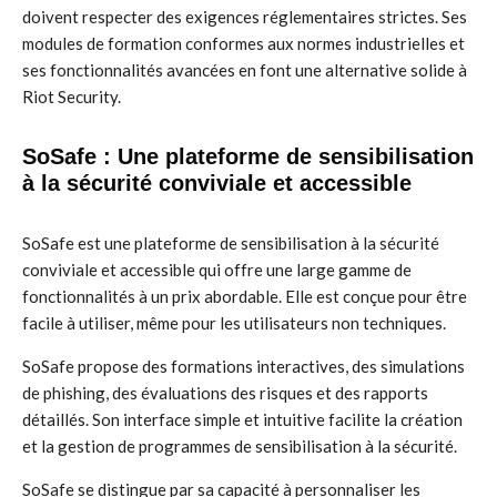
doivent respecter des exigences réglementaires strictes. Ses
modules de formation conformes aux normes industrielles et
ses fonctionnalités avancées en font une alternative solide à
Riot Security.
SoSafe : Une plateforme de sensibilisation
à la sécurité conviviale et accessible
SoSafe est une plateforme de sensibilisation à la sécurité
conviviale et accessible qui offre une large gamme de
fonctionnalités à un prix abordable. Elle est conçue pour être
facile à utiliser, même pour les utilisateurs non techniques.
SoSafe propose des formations interactives, des simulations
de phishing, des évaluations des risques et des rapports
détaillés. Son interface simple et intuitive facilite la création
et la gestion de programmes de sensibilisation à la sécurité.
SoSafe se distingue par sa capacité à personnaliser les