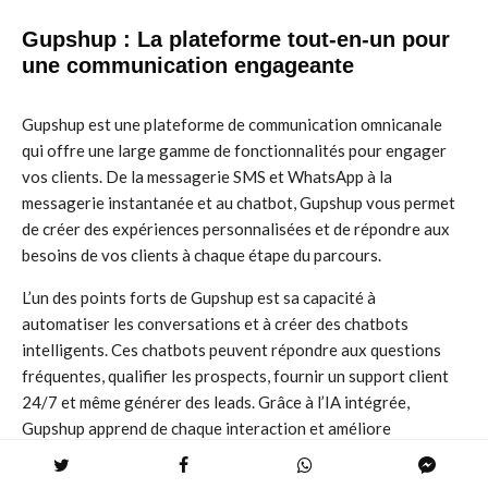
Gupshup : La plateforme tout-en-un pour
une communication engageante
Gupshup est une plateforme de communication omnicanale
qui offre une large gamme de fonctionnalités pour engager
vos clients. De la messagerie SMS et WhatsApp à la
messagerie instantanée et au chatbot, Gupshup vous permet
de créer des expériences personnalisées et de répondre aux
besoins de vos clients à chaque étape du parcours.
L’un des points forts de Gupshup est sa capacité à
automatiser les conversations et à créer des chatbots
intelligents. Ces chatbots peuvent répondre aux questions
fréquentes, qualifier les prospects, fournir un support client
24/7 et même générer des leads. Grâce à l’IA intégrée,
Gupshup apprend de chaque interaction et améliore
constamment ses réponses, offrant une expérience utilisateur
fluide et intuitive.