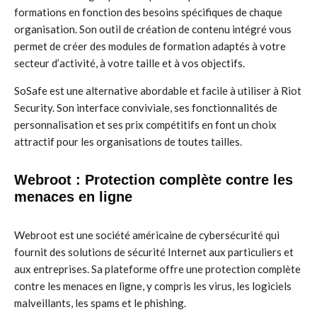
formations en fonction des besoins spécifiques de chaque
organisation. Son outil de création de contenu intégré vous
permet de créer des modules de formation adaptés à votre
secteur d’activité, à votre taille et à vos objectifs.
SoSafe est une alternative abordable et facile à utiliser à Riot
Security. Son interface conviviale, ses fonctionnalités de
personnalisation et ses prix compétitifs en font un choix
attractif pour les organisations de toutes tailles.
Webroot : Protection complète contre les
menaces en ligne
Webroot est une société américaine de cybersécurité qui
fournit des solutions de sécurité Internet aux particuliers et
aux entreprises. Sa plateforme offre une protection complète
contre les menaces en ligne, y compris les virus, les logiciels
malveillants, les spams et le phishing.