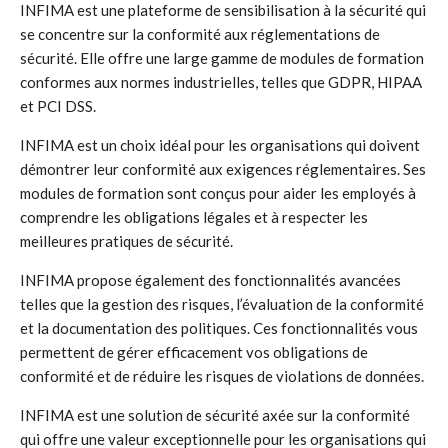
INFIMA est une plateforme de sensibilisation à la sécurité qui
se concentre sur la conformité aux réglementations de
sécurité. Elle offre une large gamme de modules de formation
conformes aux normes industrielles, telles que GDPR, HIPAA
et PCI DSS.
INFIMA est un choix idéal pour les organisations qui doivent
démontrer leur conformité aux exigences réglementaires. Ses
modules de formation sont conçus pour aider les employés à
comprendre les obligations légales et à respecter les
meilleures pratiques de sécurité.
INFIMA propose également des fonctionnalités avancées
telles que la gestion des risques, l’évaluation de la conformité
et la documentation des politiques. Ces fonctionnalités vous
permettent de gérer efficacement vos obligations de
conformité et de réduire les risques de violations de données.
INFIMA est une solution de sécurité axée sur la conformité
qui offre une valeur exceptionnelle pour les organisations qui