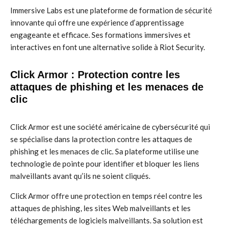
Immersive Labs est une plateforme de formation de sécurité
innovante qui offre une expérience d’apprentissage
engageante et efficace. Ses formations immersives et
interactives en font une alternative solide à Riot Security.
Click Armor : Protection contre les
attaques de phishing et les menaces de
clic
Click Armor est une société américaine de cybersécurité qui
se spécialise dans la protection contre les attaques de
phishing et les menaces de clic. Sa plateforme utilise une
technologie de pointe pour identifier et bloquer les liens
malveillants avant qu’ils ne soient cliqués.
Click Armor offre une protection en temps réel contre les
attaques de phishing, les sites Web malveillants et les
téléchargements de logiciels malveillants. Sa solution est