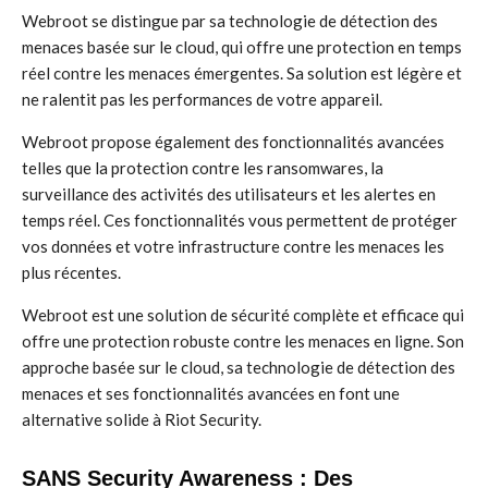
Webroot se distingue par sa technologie de détection des
menaces basée sur le cloud, qui offre une protection en temps
réel contre les menaces émergentes. Sa solution est légère et
ne ralentit pas les performances de votre appareil.
Webroot propose également des fonctionnalités avancées
telles que la protection contre les ransomwares, la
surveillance des activités des utilisateurs et les alertes en
temps réel. Ces fonctionnalités vous permettent de protéger
vos données et votre infrastructure contre les menaces les
plus récentes.
Webroot est une solution de sécurité complète et efficace qui
offre une protection robuste contre les menaces en ligne. Son
approche basée sur le cloud, sa technologie de détection des
menaces et ses fonctionnalités avancées en font une
alternative solide à Riot Security.
SANS Security Awareness : Des