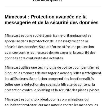
Mimecast : Protection avancée de la
messagerie et de la sécurité des données
Mimecast est une société américaine-britannique qui se
spécialise dans la protection de la messagerie et de la
sécurité des données. Sa plateforme offre une protection
avancée contre les menaces de messagerie, la sécurité des
données et la continuité des activités.
Mimecast utilise une technologie de pointe pour identifier et
bloquer les menaces de messagerie avant qu’elles n’atteignent
les utilisateurs. Sa solution comprend des fonctionnalités
telles que la détection des spams, la filtrage du contenu, la
protection contre le phishing et la sécurité des pièces jointes.
Mimecast est un choix idéal pour les organisations qui
souhaitent protéger leur messagerie contre les menaces les