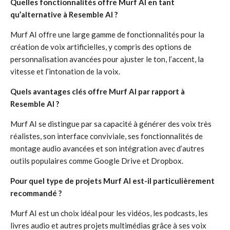
Quelles fonctionnalités offre Murf AI en tant
qu’alternative à Resemble AI ?
Murf AI offre une large gamme de fonctionnalités pour la
création de voix artificielles, y compris des options de
personnalisation avancées pour ajuster le ton, l’accent, la
vitesse et l’intonation de la voix.
Quels avantages clés offre Murf AI par rapport à
Resemble AI ?
Murf AI se distingue par sa capacité à générer des voix très
réalistes, son interface conviviale, ses fonctionnalités de
montage audio avancées et son intégration avec d’autres
outils populaires comme Google Drive et Dropbox.
Pour quel type de projets Murf AI est-il particulièrement
recommandé ?
Murf AI est un choix idéal pour les vidéos, les podcasts, les
livres audio et autres projets multimédias grâce à ses voix