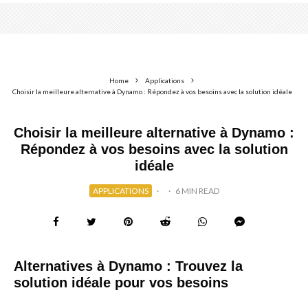
Home
Applications
Choisir la meilleure alternative à Dynamo : Répondez à vos besoins avec la solution idéale
Choisir la meilleure alternative à Dynamo :
Répondez à vos besoins avec la solution
idéale
APPLICATIONS
·
·
6 MIN READ
Alternatives à Dynamo : Trouvez la
solution idéale pour vos besoins