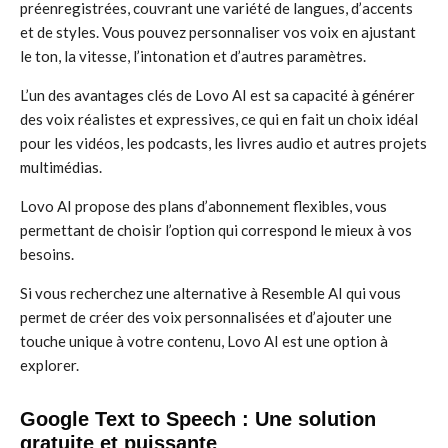
préenregistrées, couvrant une variété de langues, d’accents
et de styles. Vous pouvez personnaliser vos voix en ajustant
le ton, la vitesse, l’intonation et d’autres paramètres.
L’un des avantages clés de Lovo AI est sa capacité à générer
des voix réalistes et expressives, ce qui en fait un choix idéal
pour les vidéos, les podcasts, les livres audio et autres projets
multimédias.
Lovo AI propose des plans d’abonnement flexibles, vous
permettant de choisir l’option qui correspond le mieux à vos
besoins.
Si vous recherchez une alternative à Resemble AI qui vous
permet de créer des voix personnalisées et d’ajouter une
touche unique à votre contenu, Lovo AI est une option à
explorer.
Google Text to Speech : Une solution
gratuite et puissante