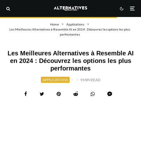
Home
Applications
Les Meilleures Alternatives à Resemble AI en 2024 : Découvrez les options les plus
performantes
Les Meilleures Alternatives à Resemble AI
en 2024 : Découvrez les options les plus
performantes
APPLICATIONS
·
·
9 MIN READ