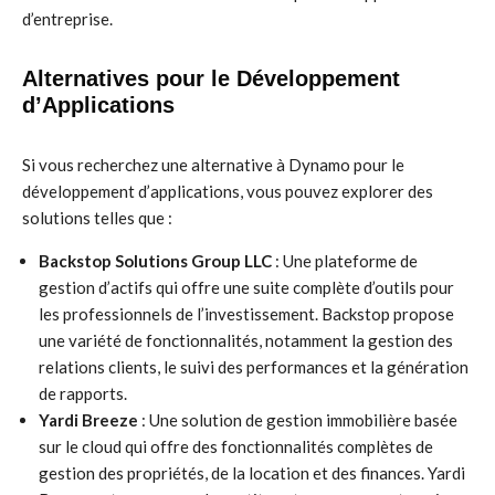
d’entreprise.
Alternatives pour le Développement
d’Applications
Si vous recherchez une alternative à Dynamo pour le
développement d’applications, vous pouvez explorer des
solutions telles que :
Backstop Solutions Group LLC
: Une plateforme de
gestion d’actifs qui offre une suite complète d’outils pour
les professionnels de l’investissement. Backstop propose
une variété de fonctionnalités, notamment la gestion des
relations clients, le suivi des performances et la génération
de rapports.
Yardi Breeze
: Une solution de gestion immobilière basée
sur le cloud qui offre des fonctionnalités complètes de
gestion des propriétés, de la location et des finances. Yardi