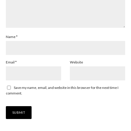
Name
*
Email
*
Website
Save my name, email, and website in this browser for the next time I
comment.