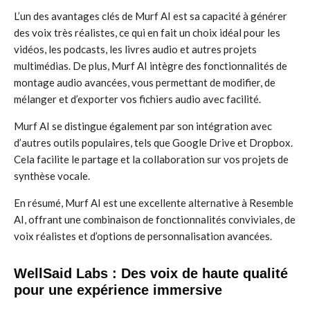
L’un des avantages clés de Murf AI est sa capacité à générer
des voix très réalistes, ce qui en fait un choix idéal pour les
vidéos, les podcasts, les livres audio et autres projets
multimédias. De plus, Murf AI intègre des fonctionnalités de
montage audio avancées, vous permettant de modifier, de
mélanger et d’exporter vos fichiers audio avec facilité.
Murf AI se distingue également par son intégration avec
d’autres outils populaires, tels que Google Drive et Dropbox.
Cela facilite le partage et la collaboration sur vos projets de
synthèse vocale.
En résumé, Murf AI est une excellente alternative à Resemble
AI, offrant une combinaison de fonctionnalités conviviales, de
voix réalistes et d’options de personnalisation avancées.
WellSaid Labs : Des voix de haute qualité
pour une expérience immersive