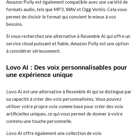
Amazon Polly est également compatible avec une variété de
formats audio, tels que MP3, WAV et Ogg Vorbis. Cela vous
permet de choisir le format qui convient le mieux à vos
besoins.
Si vous recherchez une alternative à Resemble AI qui offre un
service cloud puissant et fiable, Amazon Polly est une option
à considérer sérieusement.
Lovo AI : Des voix personnalisables pour
une expérience unique
Lovo AI est une alternative à Resemble AI qui se distingue par
sa capacité à créer des voix personnalisées. Vous pouvez
utiliser votre propre voix comme base pour créer des voix
artificielles uniques, ce qui vous permet de donner à votre
contenu une touche personnelle.
Lovo AI offre également une collection de voix