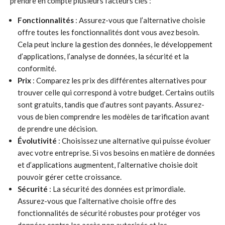
prendre en compte plusieurs facteurs clés :
Fonctionnalités
: Assurez-vous que l’alternative choisie
offre toutes les fonctionnalités dont vous avez besoin.
Cela peut inclure la gestion des données, le développement
d’applications, l’analyse de données, la sécurité et la
conformité.
Prix
: Comparez les prix des différentes alternatives pour
trouver celle qui correspond à votre budget. Certains outils
sont gratuits, tandis que d’autres sont payants. Assurez-
vous de bien comprendre les modèles de tarification avant
de prendre une décision.
Évolutivité
: Choisissez une alternative qui puisse évoluer
avec votre entreprise. Si vos besoins en matière de données
et d’applications augmentent, l’alternative choisie doit
pouvoir gérer cette croissance.
Sécurité
: La sécurité des données est primordiale.
Assurez-vous que l’alternative choisie offre des
fonctionnalités de sécurité robustes pour protéger vos