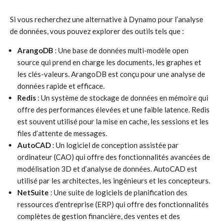
Si vous recherchez une alternative à Dynamo pour l’analyse
de données, vous pouvez explorer des outils tels que :
ArangoDB
: Une base de données multi-modèle open
source qui prend en charge les documents, les graphes et
les clés-valeurs. ArangoDB est conçu pour une analyse de
données rapide et efficace.
Redis
: Un système de stockage de données en mémoire qui
offre des performances élevées et une faible latence. Redis
est souvent utilisé pour la mise en cache, les sessions et les
files d’attente de messages.
AutoCAD
: Un logiciel de conception assistée par
ordinateur (CAO) qui offre des fonctionnalités avancées de
modélisation 3D et d’analyse de données. AutoCAD est
utilisé par les architectes, les ingénieurs et les concepteurs.
NetSuite
: Une suite de logiciels de planification des
ressources d’entreprise (ERP) qui offre des fonctionnalités
complètes de gestion financière, des ventes et des