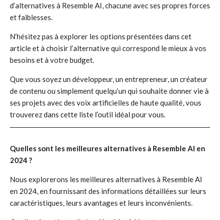
d’alternatives à Resemble AI, chacune avec ses propres forces
et faiblesses.
N’hésitez pas à explorer les options présentées dans cet
article et à choisir l’alternative qui correspond le mieux à vos
besoins et à votre budget.
Que vous soyez un développeur, un entrepreneur, un créateur
de contenu ou simplement quelqu’un qui souhaite donner vie à
ses projets avec des voix artificielles de haute qualité, vous
trouverez dans cette liste l’outil idéal pour vous.
Quelles sont les meilleures alternatives à Resemble AI en
2024 ?
Nous explorerons les meilleures alternatives à Resemble AI
en 2024, en fournissant des informations détaillées sur leurs
caractéristiques, leurs avantages et leurs inconvénients.