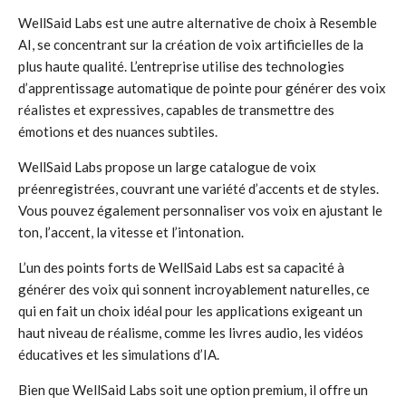
WellSaid Labs est une autre alternative de choix à Resemble
AI, se concentrant sur la création de voix artificielles de la
plus haute qualité. L’entreprise utilise des technologies
d’apprentissage automatique de pointe pour générer des voix
réalistes et expressives, capables de transmettre des
émotions et des nuances subtiles.
WellSaid Labs propose un large catalogue de voix
préenregistrées, couvrant une variété d’accents et de styles.
Vous pouvez également personnaliser vos voix en ajustant le
ton, l’accent, la vitesse et l’intonation.
L’un des points forts de WellSaid Labs est sa capacité à
générer des voix qui sonnent incroyablement naturelles, ce
qui en fait un choix idéal pour les applications exigeant un
haut niveau de réalisme, comme les livres audio, les vidéos
éducatives et les simulations d’IA.
Bien que WellSaid Labs soit une option premium, il offre un