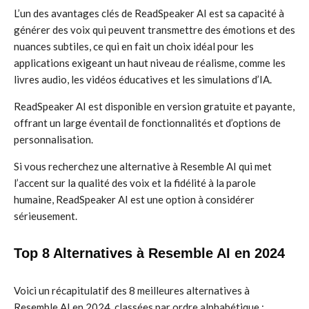
L’un des avantages clés de ReadSpeaker AI est sa capacité à
générer des voix qui peuvent transmettre des émotions et des
nuances subtiles, ce qui en fait un choix idéal pour les
applications exigeant un haut niveau de réalisme, comme les
livres audio, les vidéos éducatives et les simulations d’IA.
ReadSpeaker AI est disponible en version gratuite et payante,
offrant un large éventail de fonctionnalités et d’options de
personnalisation.
Si vous recherchez une alternative à Resemble AI qui met
l’accent sur la qualité des voix et la fidélité à la parole
humaine, ReadSpeaker AI est une option à considérer
sérieusement.
Top 8 Alternatives à Resemble AI en 2024
Voici un récapitulatif des 8 meilleures alternatives à
Resemble AI en 2024, classées par ordre alphabétique :