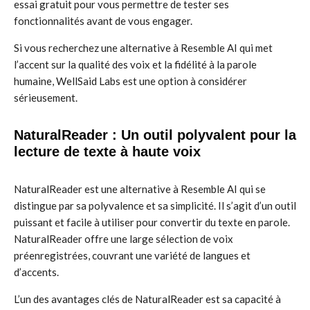
essai gratuit pour vous permettre de tester ses
fonctionnalités avant de vous engager.
Si vous recherchez une alternative à Resemble AI qui met
l’accent sur la qualité des voix et la fidélité à la parole
humaine, WellSaid Labs est une option à considérer
sérieusement.
NaturalReader : Un outil polyvalent pour la
lecture de texte à haute voix
NaturalReader est une alternative à Resemble AI qui se
distingue par sa polyvalence et sa simplicité. Il s’agit d’un outil
puissant et facile à utiliser pour convertir du texte en parole.
NaturalReader offre une large sélection de voix
préenregistrées, couvrant une variété de langues et
d’accents.
L’un des avantages clés de NaturalReader est sa capacité à