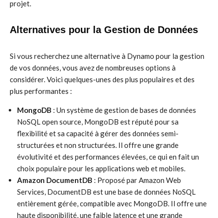
projet.
Alternatives pour la Gestion de Données
Si vous recherchez une alternative à Dynamo pour la gestion
de vos données, vous avez de nombreuses options à
considérer. Voici quelques-unes des plus populaires et des
plus performantes :
MongoDB
: Un système de gestion de bases de données
NoSQL open source, MongoDB est réputé pour sa
flexibilité et sa capacité à gérer des données semi-
structurées et non structurées. Il offre une grande
évolutivité et des performances élevées, ce qui en fait un
choix populaire pour les applications web et mobiles.
Amazon DocumentDB
: Proposé par Amazon Web
Services, DocumentDB est une base de données NoSQL
entièrement gérée, compatible avec MongoDB. Il offre une
haute disponibilité, une faible latence et une grande