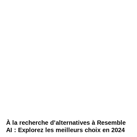
À la recherche d’alternatives à Resemble
AI : Explorez les meilleurs choix en 2024