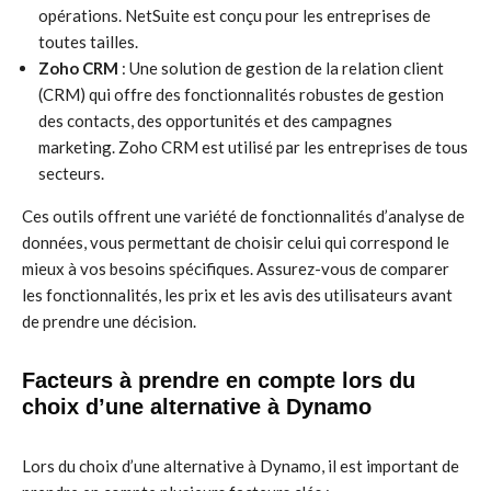
opérations. NetSuite est conçu pour les entreprises de
toutes tailles.
Zoho CRM
: Une solution de gestion de la relation client
(CRM) qui offre des fonctionnalités robustes de gestion
des contacts, des opportunités et des campagnes
marketing. Zoho CRM est utilisé par les entreprises de tous
secteurs.
Ces outils offrent une variété de fonctionnalités d’analyse de
données, vous permettant de choisir celui qui correspond le
mieux à vos besoins spécifiques. Assurez-vous de comparer
les fonctionnalités, les prix et les avis des utilisateurs avant
de prendre une décision.
Facteurs à prendre en compte lors du
choix d’une alternative à Dynamo
Lors du choix d’une alternative à Dynamo, il est important de