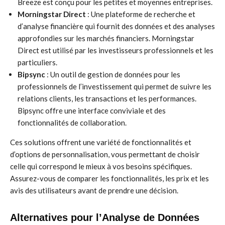
Breeze est conçu pour les petites et moyennes entreprises.
Morningstar Direct
: Une plateforme de recherche et
d’analyse financière qui fournit des données et des analyses
approfondies sur les marchés financiers. Morningstar
Direct est utilisé par les investisseurs professionnels et les
particuliers.
Bipsync
: Un outil de gestion de données pour les
professionnels de l’investissement qui permet de suivre les
relations clients, les transactions et les performances.
Bipsync offre une interface conviviale et des
fonctionnalités de collaboration.
Ces solutions offrent une variété de fonctionnalités et
d’options de personnalisation, vous permettant de choisir
celle qui correspond le mieux à vos besoins spécifiques.
Assurez-vous de comparer les fonctionnalités, les prix et les
avis des utilisateurs avant de prendre une décision.
Alternatives pour l’Analyse de Données