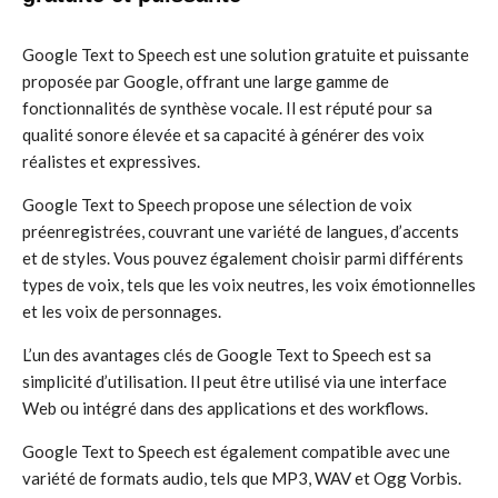
Google Text to Speech est une solution gratuite et puissante
proposée par Google, offrant une large gamme de
fonctionnalités de synthèse vocale. Il est réputé pour sa
qualité sonore élevée et sa capacité à générer des voix
réalistes et expressives.
Google Text to Speech propose une sélection de voix
préenregistrées, couvrant une variété de langues, d’accents
et de styles. Vous pouvez également choisir parmi différents
types de voix, tels que les voix neutres, les voix émotionnelles
et les voix de personnages.
L’un des avantages clés de Google Text to Speech est sa
simplicité d’utilisation. Il peut être utilisé via une interface
Web ou intégré dans des applications et des workflows.
Google Text to Speech est également compatible avec une
variété de formats audio, tels que MP3, WAV et Ogg Vorbis.