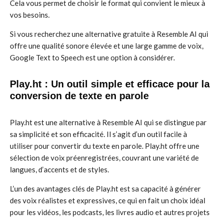
Cela vous permet de choisir le format qui convient le mieux à
vos besoins.
Si vous recherchez une alternative gratuite à Resemble AI qui
offre une qualité sonore élevée et une large gamme de voix,
Google Text to Speech est une option à considérer.
Play.ht : Un outil simple et efficace pour la
conversion de texte en parole
Play.ht est une alternative à Resemble AI qui se distingue par
sa simplicité et son efficacité. Il s’agit d’un outil facile à
utiliser pour convertir du texte en parole. Play.ht offre une
sélection de voix préenregistrées, couvrant une variété de
langues, d’accents et de styles.
L’un des avantages clés de Play.ht est sa capacité à générer
des voix réalistes et expressives, ce qui en fait un choix idéal
pour les vidéos, les podcasts, les livres audio et autres projets