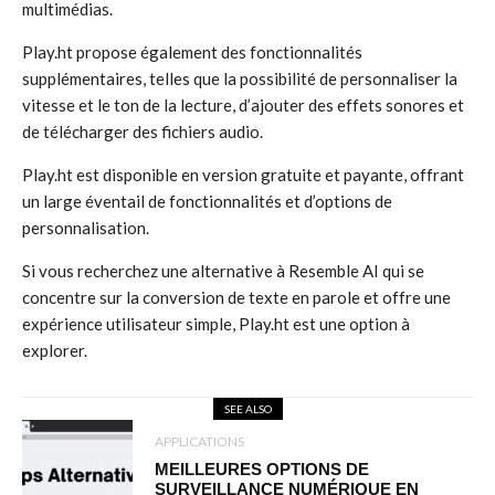
multimédias.
Play.ht propose également des fonctionnalités
supplémentaires, telles que la possibilité de personnaliser la
vitesse et le ton de la lecture, d’ajouter des effets sonores et
de télécharger des fichiers audio.
Play.ht est disponible en version gratuite et payante, offrant
un large éventail de fonctionnalités et d’options de
personnalisation.
Si vous recherchez une alternative à Resemble AI qui se
concentre sur la conversion de texte en parole et offre une
expérience utilisateur simple, Play.ht est une option à
explorer.
SEE ALSO
APPLICATIONS
MEILLEURES OPTIONS DE
SURVEILLANCE NUMÉRIQUE EN