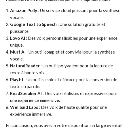
Amazon Polly
: Un service cloud puissant pour la synthèse
vocale.
Google Text to Speech
: Une solution gratuite et
puissante.
Lovo AI
: Des voix personnalisables pour une expérience
unique.
Murf AI
: Un outil complet et convivial pour la synthèse
vocale.
NaturalReader
: Un outil polyvalent pour la lecture de
texte à haute voix.
Play.ht
: Un outil simple et efficace pour la conversion de
texte en parole.
ReadSpeaker AI
: Des voix réalistes et expressives pour
une expérience immersive.
WellSaid Labs
: Des voix de haute qualité pour une
expérience immersive.
En conclusion, vous avez à votre disposition un large éventail