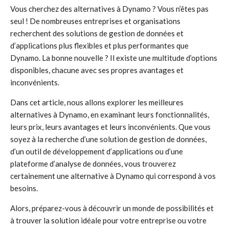
Vous cherchez des alternatives à Dynamo ? Vous n’êtes pas
seul ! De nombreuses entreprises et organisations
recherchent des solutions de gestion de données et
d’applications plus flexibles et plus performantes que
Dynamo. La bonne nouvelle ? Il existe une multitude d’options
disponibles, chacune avec ses propres avantages et
inconvénients.
Dans cet article, nous allons explorer les meilleures
alternatives à Dynamo, en examinant leurs fonctionnalités,
leurs prix, leurs avantages et leurs inconvénients. Que vous
soyez à la recherche d’une solution de gestion de données,
d’un outil de développement d’applications ou d’une
plateforme d’analyse de données, vous trouverez
certainement une alternative à Dynamo qui correspond à vos
besoins.
Alors, préparez-vous à découvrir un monde de possibilités et
à trouver la solution idéale pour votre entreprise ou votre