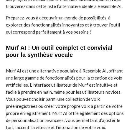
trouverez dans cette liste l’alternative idéale à Resemble AI.
Préparez-vous à découvrir un monde de possibilités, à
explorer des fonctionnalités innovantes et à trouver l’outil
qui correspond parfaitement à vos besoins !
Murf AI : Un outil complet et convivial
pour la synthèse vocale
Murf AI est une alternative populaire à Resemble AI, offrant
une large gamme de fonctionnalités pour la création de voix
artificielles. L’interface utilisateur de Murf est intuitive et
facile à prendre en main, même pour les utilisateurs novices.
Vous pouvez choisir parmi une collection de voix
préenregistrées ou créer votre propre voix à partir de votre
propre enregistrement. Murf AI offre également des options
de personnalisation avancées, vous permettant d’ajuster le
ton, l’accent, la vitesse et l’intonation de votre voix.