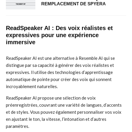
REMPLACEMENT DE SPYERA
ReadSpeaker AI : Des voix réalistes et
expressives pour une expérience
immersive
ReadSpeaker AI est une alternative à Resemble AI qui se
distingue par sa capacité à générer des voix réalistes et
expressives. Il utilise des technologies d’apprentissage
automatique de pointe pour créer des voix qui sonnent
incroyablement naturelles.
ReadSpeaker AI propose une sélection de voix
préenregistrées, couvrant une variété de langues, d’accents
et de styles. Vous pouvez également personnaliser vos voix
en ajustant le ton, la vitesse, l’intonation et d’autres
paramètres.