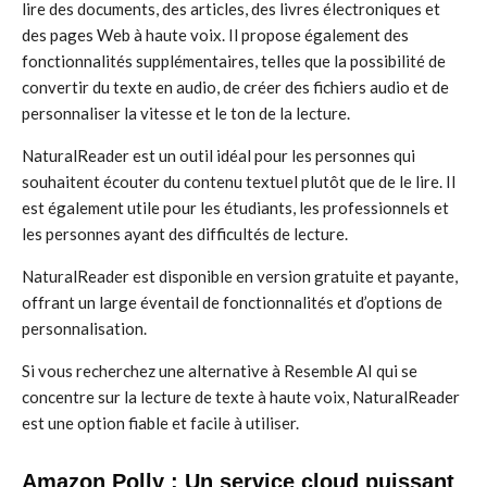
lire des documents, des articles, des livres électroniques et
des pages Web à haute voix. Il propose également des
fonctionnalités supplémentaires, telles que la possibilité de
convertir du texte en audio, de créer des fichiers audio et de
personnaliser la vitesse et le ton de la lecture.
NaturalReader est un outil idéal pour les personnes qui
souhaitent écouter du contenu textuel plutôt que de le lire. Il
est également utile pour les étudiants, les professionnels et
les personnes ayant des difficultés de lecture.
NaturalReader est disponible en version gratuite et payante,
offrant un large éventail de fonctionnalités et d’options de
personnalisation.
Si vous recherchez une alternative à Resemble AI qui se
concentre sur la lecture de texte à haute voix, NaturalReader
est une option fiable et facile à utiliser.
Amazon Polly : Un service cloud puissant