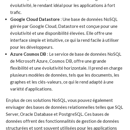
évolutivité, le rendant idéal pour les applications à fort
trafic.
Google Cloud Datastore
: Une base de données NoSQL
gérée par Google Cloud, Datastore est conçue pour une
évolutivité et une disponibilité élevées. Elle offre une
interface simple et intuitive, ce qui la rend facile à utiliser
pour les développeurs.
Azure Cosmos DB
: Le service de base de données NoSQL
de Microsoft Azure, Cosmos DB, offre une grande
flexibilité et une évolutivité horizontale. Il prend en charge
plusieurs modèles de données, tels que les documents, les
graphes et les clés-valeurs, ce qui le rend adapté à une
variété d’applications.
En plus de ces solutions NoSQL, vous pouvez également
envisager des bases de données relationnelles telles que SQL
Server, Oracle Database et PostgreSQL. Ces bases de
données offrent des fonctionnalités de gestion de données
structurées et sont souvent utilisées pour les applications