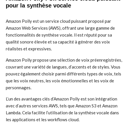
pour la synthèse vocale
Amazon Polly est un service cloud puissant proposé par
Amazon Web Services (AWS), offrant une large gamme de
fonctionnalités de synthèse vocale. Il est réputé pour sa
qualité sonore élevée et sa capacité à générer des voix
réalistes et expressives.
Amazon Polly propose une sélection de voix préenregistrées,
couvrant une variété de langues, d’accents et de styles. Vous
pouvez également choisir parmi différents types de voix, tels
que les voix neutres, les voix émotionnelles et les voix de
personnages.
L’un des avantages clés d’Amazon Polly est son intégration
avec d’autres services AWS, tels que Amazon S3 et Amazon
Lambda. Cela facilite l’utilisation de la synthèse vocale dans
les applications et les workflows cloud.