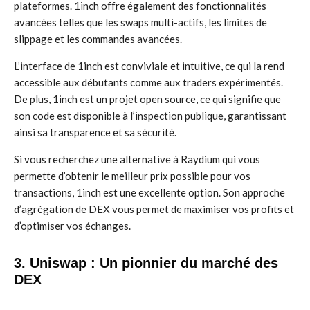
plateformes. 1inch offre également des fonctionnalités
avancées telles que les swaps multi-actifs, les limites de
slippage et les commandes avancées.
L’interface de 1inch est conviviale et intuitive, ce qui la rend
accessible aux débutants comme aux traders expérimentés.
De plus, 1inch est un projet open source, ce qui signifie que
son code est disponible à l’inspection publique, garantissant
ainsi sa transparence et sa sécurité.
Si vous recherchez une alternative à Raydium qui vous
permette d’obtenir le meilleur prix possible pour vos
transactions, 1inch est une excellente option. Son approche
d’agrégation de DEX vous permet de maximiser vos profits et
d’optimiser vos échanges.
3. Uniswap : Un pionnier du marché des
DEX