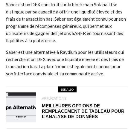
Saber est un DEX construit sur la blockchain Solana. Il se
distingue par sa capacité à offrir une liquidité élevée et des
frais de transaction bas. Saber est également connu pour son
programme de récompenses généreux, qui permet aux
utilisateurs de gagner des jetons SABER en fournissant des
liquidités à la plateforme.
Saber est une alternative à Raydium pour les utilisateurs qui
recherchent un DEX avec une liquidité élevée et des frais de
transaction bas. La plateforme est également connue pour
son interface conviviale et sa communauté active.
SEE ALSO
APPLICATIONS
MEILLEURES OPTIONS DE
REMPLACEMENT DE TABLEAU POUR
L’ANALYSE DE DONNÉES