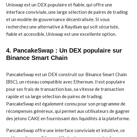
Uniswap est un DEX populaire et fiable, qui offre une
interface conviviale, une large sélection de paires de trading
et un modèle de gouvernance décentralisée. Si vous
recherchez une alternative à Raydium qui soit sécurisée,
fiable et accessible, Uniswap est une excellente option.
4. PancakeSwap : Un DEX populaire sur
Binance Smart Chain
PancakeSwap est un DEX construit sur Binance Smart Chain
(BSC), un réseau compatible avec Ethereum. Il est populaire
pour ses frais de transaction bas, sa vitesse de transaction
rapide et sa large sélection de paires de trading.
PancakeSwap est également connu pour son programme de
récompenses généreux, qui permet aux utilisateurs de gagner
des jetons CAKE en fournissant des liquidités à la plateforme.
PancakeSwap offre une interface conviviale et intuitive, ce