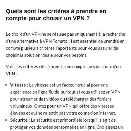
Quels sont les critères à prendre en
compte pour choisir un VPN ?
Le choix d’un VPN ne se résume pas uniquement à la recherche
d’une alternative à VPN Tomato. Il est essentiel de prendre en
compte plusieurs critères importants pour vous assurer de
choisir la solution idéale pour vos besoins.
Voici les critères clés à prendre en compte lors du choix d’un
VPN :
Vitesse
: La vitesse est un facteur crucial pour une
expérience en ligne fluide, surtout si vous utilisez un VPN
pour streamer des vidéos ou télécharger des fichiers
volumineux. Optez pour un VPN qui offre des vitesses
élevées et qui ne ralentit pas votre connexion internet.
Sécurité
: La sécurité est primordiale lorsqu’il s’agit de
protéger vos données personnelles en ligne. Choisissez un