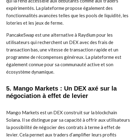
qui la rend accessible aux débutants comme aux traders
expérimentés. La plateforme propose également des
fonctionnalités avancées telles que les pools de liquidité, les
loteries et les jeux de ferme.
PancakeSwap est une alternative à Raydium pour les
utilisateurs qui recherchent un DEX avec des frais de
transaction bas, une vitesse de transaction rapide et un
programme de récompenses généreux. La plateforme est
également connue pour sa communauté active et son
écosystème dynamique.
5. Mango Markets : Un DEX axé sur la
négociation à effet de levier
Mango Markets est un DEX construit sur la blockchain
Solana. Il se distingue par sa capacité à offrir aux utilisateurs
la possibilité de négocier des contrats à terme à effet de
levier. Cela permet aux traders d’amplifier leurs profits