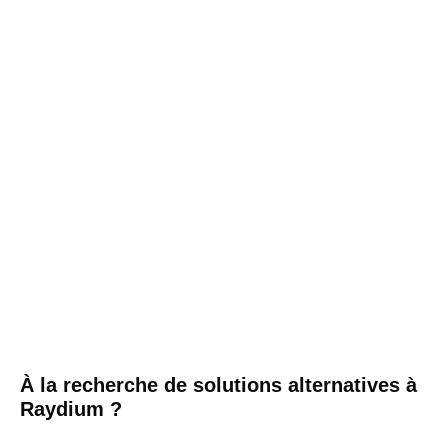
À la recherche de solutions alternatives à
Raydium ?