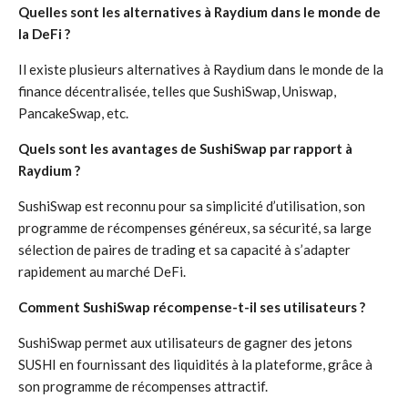
Quelles sont les alternatives à Raydium dans le monde de
la DeFi ?
Il existe plusieurs alternatives à Raydium dans le monde de la
finance décentralisée, telles que SushiSwap, Uniswap,
PancakeSwap, etc.
Quels sont les avantages de SushiSwap par rapport à
Raydium ?
SushiSwap est reconnu pour sa simplicité d’utilisation, son
programme de récompenses généreux, sa sécurité, sa large
sélection de paires de trading et sa capacité à s’adapter
rapidement au marché DeFi.
Comment SushiSwap récompense-t-il ses utilisateurs ?
SushiSwap permet aux utilisateurs de gagner des jetons
SUSHI en fournissant des liquidités à la plateforme, grâce à
son programme de récompenses attractif.