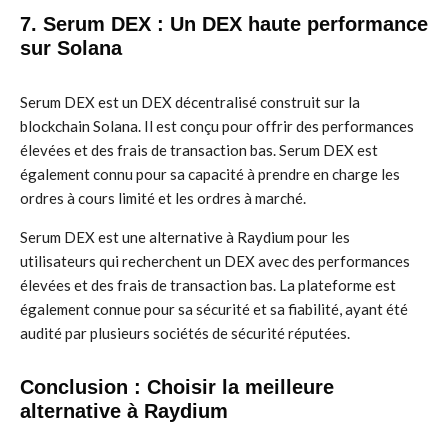
7. Serum DEX : Un DEX haute performance
sur Solana
Serum DEX est un DEX décentralisé construit sur la
blockchain Solana. Il est conçu pour offrir des performances
élevées et des frais de transaction bas. Serum DEX est
également connu pour sa capacité à prendre en charge les
ordres à cours limité et les ordres à marché.
Serum DEX est une alternative à Raydium pour les
utilisateurs qui recherchent un DEX avec des performances
élevées et des frais de transaction bas. La plateforme est
également connue pour sa sécurité et sa fiabilité, ayant été
audité par plusieurs sociétés de sécurité réputées.
Conclusion : Choisir la meilleure
alternative à Raydium