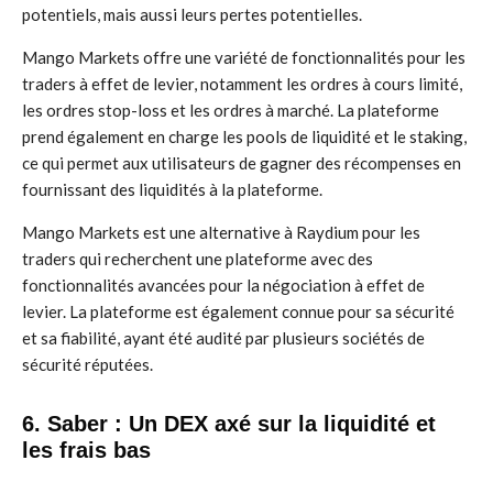
potentiels, mais aussi leurs pertes potentielles.
Mango Markets offre une variété de fonctionnalités pour les
traders à effet de levier, notamment les ordres à cours limité,
les ordres stop-loss et les ordres à marché. La plateforme
prend également en charge les pools de liquidité et le staking,
ce qui permet aux utilisateurs de gagner des récompenses en
fournissant des liquidités à la plateforme.
Mango Markets est une alternative à Raydium pour les
traders qui recherchent une plateforme avec des
fonctionnalités avancées pour la négociation à effet de
levier. La plateforme est également connue pour sa sécurité
et sa fiabilité, ayant été audité par plusieurs sociétés de
sécurité réputées.
6. Saber : Un DEX axé sur la liquidité et
les frais bas