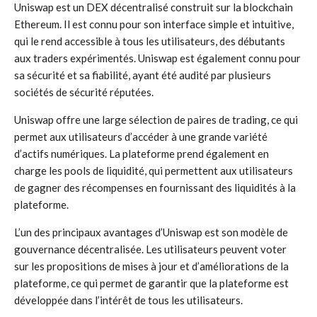
Uniswap est un DEX décentralisé construit sur la blockchain
Ethereum. Il est connu pour son interface simple et intuitive,
qui le rend accessible à tous les utilisateurs, des débutants
aux traders expérimentés. Uniswap est également connu pour
sa sécurité et sa fiabilité, ayant été audité par plusieurs
sociétés de sécurité réputées.
Uniswap offre une large sélection de paires de trading, ce qui
permet aux utilisateurs d’accéder à une grande variété
d’actifs numériques. La plateforme prend également en
charge les pools de liquidité, qui permettent aux utilisateurs
de gagner des récompenses en fournissant des liquidités à la
plateforme.
L’un des principaux avantages d’Uniswap est son modèle de
gouvernance décentralisée. Les utilisateurs peuvent voter
sur les propositions de mises à jour et d’améliorations de la
plateforme, ce qui permet de garantir que la plateforme est
développée dans l’intérêt de tous les utilisateurs.