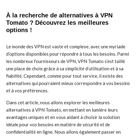
À la recherche de alternatives à VPN
Tomato ? Découvrez les meilleures
options !
Le monde des VPN est vaste et complexe, avec une myriade
d’options disponibles pour répondre à tous les besoins. Parmi
les nombreux fournisseurs de VPN, VPN Tomato s’est taillé
une place de choix grâce à sa simplicité d’utilisation et à sa
fiabilité. Cependant, comme pour tout service, il existe des
alternatives qui pourraient mieux correspondre à vos besoins
et à vos préférences.
Dans cet article, nous allons explorer les meilleures
alternatives à VPN Tomato, en mettant en lumière leurs
avantages uniques et en vous aidant à choisir la solution
idéale pour vos besoins en matière de sécurité et de
confidentialité en ligne. Nous allons également passer en