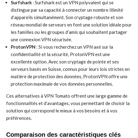
Surfshark
: Surfshark est un VPN polyvalent qui se
distingue par sa capacité à connecter un nombre illimité
d’appareils simultanément. Son cryptage robuste et son
réseau mondial de serveurs en font une solution idéale pour
les familles ou les groupes d’amis qui souhaitent partager
une connexion VPN sécurisée.
ProtonVPN
: Si vous recherchez un VPN axé sur la
confidentialité et la sécurité, ProtonVPN est une
excellente option. Avec son cryptage de pointe et ses
serveurs basés en Suisse, connus pour leurs lois strictes en
matière de protection des données, ProtonVPN offre une
protection maximale de vos données personnelles.
Ces alternatives à VPN Tomato offrent une large gamme de
fonctionnalités et d’avantages, vous permettant de choisir la
solution qui correspond le mieux à vos besoins et à vos
préférences.
Comparaison des caractéristiques clés