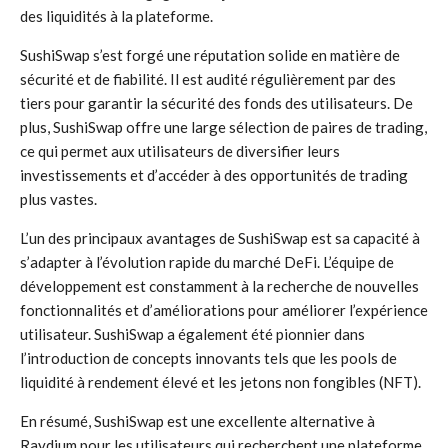
des liquidités à la plateforme.
SushiSwap s’est forgé une réputation solide en matière de
sécurité et de fiabilité. Il est audité régulièrement par des
tiers pour garantir la sécurité des fonds des utilisateurs. De
plus, SushiSwap offre une large sélection de paires de trading,
ce qui permet aux utilisateurs de diversifier leurs
investissements et d’accéder à des opportunités de trading
plus vastes.
L’un des principaux avantages de SushiSwap est sa capacité à
s’adapter à l’évolution rapide du marché DeFi. L’équipe de
développement est constamment à la recherche de nouvelles
fonctionnalités et d’améliorations pour améliorer l’expérience
utilisateur. SushiSwap a également été pionnier dans
l’introduction de concepts innovants tels que les pools de
liquidité à rendement élevé et les jetons non fongibles (NFT).
En résumé, SushiSwap est une excellente alternative à
Raydium pour les utilisateurs qui recherchent une plateforme