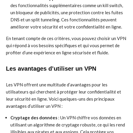
des fonctionnalités supplémentaires comme un kill switch,
un bloqueur de publicités, une protection contre les fuites
DNS et un split tunneling. Ces fonctionnalités peuvent
améliorer votre sécurité et votre confidentialité en ligne.
En tenant compte de ces critères, vous pouvez choisir un VPN
qui répond à vos besoins spécifiques et qui vous permet de
profiter d’une expérience en ligne sécurisée et fluide.
Les avantages d’utiliser un VPN
Les VPN offrent une multitude d’avantages pour les
utilisateurs qui cherchent à protéger leur confidentialité et
leur sécurité en ligne. Voici quelques-uns des principaux
avantages d’utiliser un VPN :
Cryptage des données
: Un VPN chiffre vos données en
utilisant un algorithme de cryptage robuste, ce qui les rend
illisibles aux pirates et aux espions. Cela protège vos