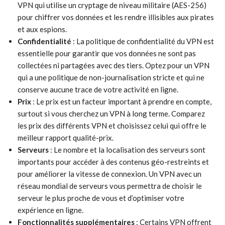
VPN qui utilise un cryptage de niveau militaire (AES-256)
pour chiffrer vos données et les rendre illisibles aux pirates
et aux espions.
Confidentialité
: La politique de confidentialité du VPN est
essentielle pour garantir que vos données ne sont pas
collectées ni partagées avec des tiers. Optez pour un VPN
qui a une politique de non-journalisation stricte et qui ne
conserve aucune trace de votre activité en ligne.
Prix
: Le prix est un facteur important à prendre en compte,
surtout si vous cherchez un VPN à long terme. Comparez
les prix des différents VPN et choisissez celui qui offre le
meilleur rapport qualité-prix.
Serveurs
: Le nombre et la localisation des serveurs sont
importants pour accéder à des contenus géo-restreints et
pour améliorer la vitesse de connexion. Un VPN avec un
réseau mondial de serveurs vous permettra de choisir le
serveur le plus proche de vous et d’optimiser votre
expérience en ligne.
Fonctionnalités supplémentaires
: Certains VPN offrent