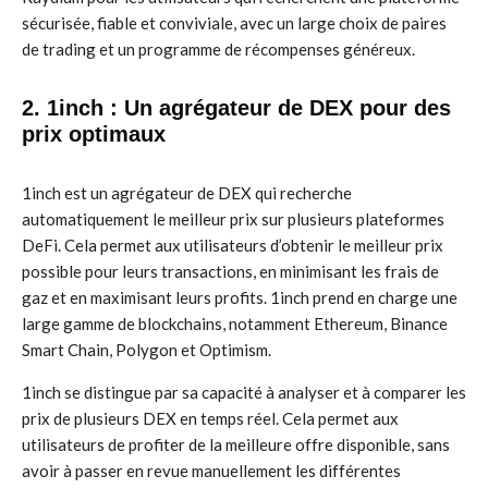
sécurisée, fiable et conviviale, avec un large choix de paires
de trading et un programme de récompenses généreux.
2. 1inch : Un agrégateur de DEX pour des
prix optimaux
1inch est un agrégateur de DEX qui recherche
automatiquement le meilleur prix sur plusieurs plateformes
DeFi. Cela permet aux utilisateurs d’obtenir le meilleur prix
possible pour leurs transactions, en minimisant les frais de
gaz et en maximisant leurs profits. 1inch prend en charge une
large gamme de blockchains, notamment Ethereum, Binance
Smart Chain, Polygon et Optimism.
1inch se distingue par sa capacité à analyser et à comparer les
prix de plusieurs DEX en temps réel. Cela permet aux
utilisateurs de profiter de la meilleure offre disponible, sans
avoir à passer en revue manuellement les différentes