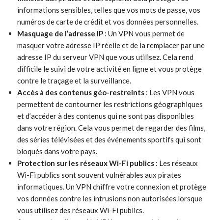
informations sensibles, telles que vos mots de passe, vos
numéros de carte de crédit et vos données personnelles.
Masquage de l’adresse IP
: Un VPN vous permet de
masquer votre adresse IP réelle et de la remplacer par une
adresse IP du serveur VPN que vous utilisez. Cela rend
difficile le suivi de votre activité en ligne et vous protège
contre le traçage et la surveillance.
Accès à des contenus géo-restreints
: Les VPN vous
permettent de contourner les restrictions géographiques
et d’accéder à des contenus qui ne sont pas disponibles
dans votre région. Cela vous permet de regarder des films,
des séries télévisées et des événements sportifs qui sont
bloqués dans votre pays.
Protection sur les réseaux Wi-Fi publics
: Les réseaux
Wi-Fi publics sont souvent vulnérables aux pirates
informatiques. Un VPN chiffre votre connexion et protège
vos données contre les intrusions non autorisées lorsque
vous utilisez des réseaux Wi-Fi publics.