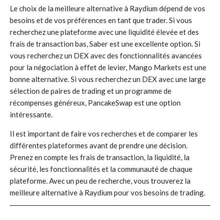
Le choix de la meilleure alternative à Raydium dépend de vos
besoins et de vos préférences en tant que trader. Si vous
recherchez une plateforme avec une liquidité élevée et des
frais de transaction bas, Saber est une excellente option. Si
vous recherchez un DEX avec des fonctionnalités avancées
pour la négociation à effet de levier, Mango Markets est une
bonne alternative. Si vous recherchez un DEX avec une large
sélection de paires de trading et un programme de
récompenses généreux, PancakeSwap est une option
intéressante.
Il est important de faire vos recherches et de comparer les
différentes plateformes avant de prendre une décision.
Prenez en compte les frais de transaction, la liquidité, la
sécurité, les fonctionnalités et la communauté de chaque
plateforme. Avec un peu de recherche, vous trouverez la
meilleure alternative à Raydium pour vos besoins de trading.