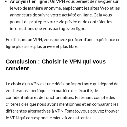
Anonymat en ligne
: Un VPN vous permet de naviguer sur
le web de manière anonyme, empêchant les sites Web et les
annonceurs de suivre votre activité en ligne. Cela vous
permet de protéger votre vie privée et de contrôler les
informations que vous partagez en ligne.
En utilisant un VPN, vous pouvez profiter d’une expérience en
ligne plus sûre, plus privée et plus libre.
Conclusion : Choisir le VPN qui vous
convient
Le choix d’un VPN est une décision importante qui dépend de
vos besoins spécifiques en matière de sécurité, de
confidentialité et de fonctionnalités. En tenant compte des
critères clés que nous avons mentionnés et en comparant les
différentes alternatives à VPN Tomato, vous pouvez trouver
le VPN qui correspond le mieux à vos attentes.