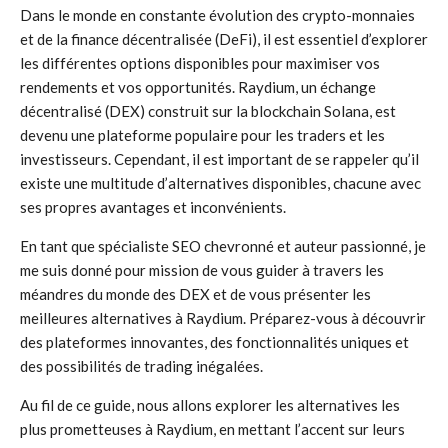
Dans le monde en constante évolution des crypto-monnaies
et de la finance décentralisée (DeFi), il est essentiel d’explorer
les différentes options disponibles pour maximiser vos
rendements et vos opportunités. Raydium, un échange
décentralisé (DEX) construit sur la blockchain Solana, est
devenu une plateforme populaire pour les traders et les
investisseurs. Cependant, il est important de se rappeler qu’il
existe une multitude d’alternatives disponibles, chacune avec
ses propres avantages et inconvénients.
En tant que spécialiste SEO chevronné et auteur passionné, je
me suis donné pour mission de vous guider à travers les
méandres du monde des DEX et de vous présenter les
meilleures alternatives à Raydium. Préparez-vous à découvrir
des plateformes innovantes, des fonctionnalités uniques et
des possibilités de trading inégalées.
Au fil de ce guide, nous allons explorer les alternatives les
plus prometteuses à Raydium, en mettant l’accent sur leurs