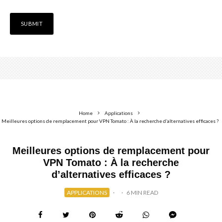
Home
Applications
Meilleures options de remplacement pour VPN Tomato : À la recherche d’alternatives efficaces ?
Meilleures options de remplacement pour
VPN Tomato : À la recherche
d’alternatives efficaces ?
APPLICATIONS
·
·
6 MIN READ