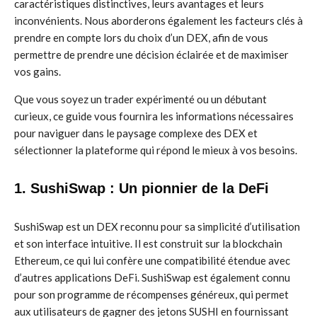
caractéristiques distinctives, leurs avantages et leurs
inconvénients. Nous aborderons également les facteurs clés à
prendre en compte lors du choix d’un DEX, afin de vous
permettre de prendre une décision éclairée et de maximiser
vos gains.
Que vous soyez un trader expérimenté ou un débutant
curieux, ce guide vous fournira les informations nécessaires
pour naviguer dans le paysage complexe des DEX et
sélectionner la plateforme qui répond le mieux à vos besoins.
1. SushiSwap : Un pionnier de la DeFi
SushiSwap est un DEX reconnu pour sa simplicité d’utilisation
et son interface intuitive. Il est construit sur la blockchain
Ethereum, ce qui lui confère une compatibilité étendue avec
d’autres applications DeFi. SushiSwap est également connu
pour son programme de récompenses généreux, qui permet
aux utilisateurs de gagner des jetons SUSHI en fournissant