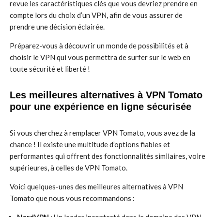
revue les caractéristiques clés que vous devriez prendre en
compte lors du choix d’un VPN, afin de vous assurer de
prendre une décision éclairée.
Préparez-vous à découvrir un monde de possibilités et à
choisir le VPN qui vous permettra de surfer sur le web en
toute sécurité et liberté !
Les meilleures alternatives à VPN Tomato
pour une expérience en ligne sécurisée
Si vous cherchez à remplacer VPN Tomato, vous avez de la
chance ! Il existe une multitude d’options fiables et
performantes qui offrent des fonctionnalités similaires, voire
supérieures, à celles de VPN Tomato.
Voici quelques-unes des meilleures alternatives à VPN
Tomato que nous vous recommandons :