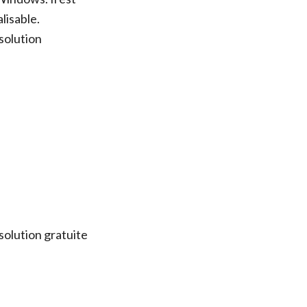
lisable.
solution
solution gratuite