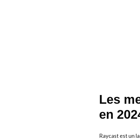
Les me
en 202
Raycast est un la