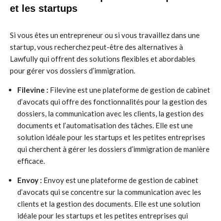
et les startups
Si vous êtes un entrepreneur ou si vous travaillez dans une
startup, vous recherchez peut-être des alternatives à
Lawfully qui offrent des solutions flexibles et abordables
pour gérer vos dossiers d’immigration.
Filevine :
Filevine est une plateforme de gestion de cabinet
d’avocats qui offre des fonctionnalités pour la gestion des
dossiers, la communication avec les clients, la gestion des
documents et l’automatisation des tâches. Elle est une
solution idéale pour les startups et les petites entreprises
qui cherchent à gérer les dossiers d’immigration de manière
efficace.
Envoy :
Envoy est une plateforme de gestion de cabinet
d’avocats qui se concentre sur la communication avec les
clients et la gestion des documents. Elle est une solution
idéale pour les startups et les petites entreprises qui