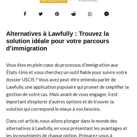
APPLICATIONS
·
·
9 MIN READ
Alternatives à Lawfully : Trouvez la
solution idéale pour votre parcours
d’immigration
Vous êtes en plein cœur du processus d’immigration aux
États-Unis et vous cherchez un outil fiable pour suivre votre
dossier USCIS ? Vous avez peut-être entendu parler de
Lawfully, une application populaire qui promet de simplifier la
gestion de votre cas. Mais avant de vous engager, il est
important d’explorer d’autres options et de trouver la
solution qui correspond le mieux à vos besoins.
Dans cet article, nous allons plonger dans le monde des
alternatives à Lawfully, en vous présentant les avantages et
les inconvénients de chaque option. Préparez-vous à