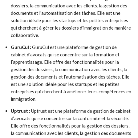
dossiers, la communication avec les clients, la gestion des
documents et l’automatisation des tâches. Elle est une
solution idéale pour les startups et les petites entreprises
qui cherchent à gérer les dossiers d’immigration de manière
collaborative.
GuruCul :
GuruCul est une plateforme de gestion de
cabinet d’avocats qui se concentre sur la formation et
l’apprentissage. Elle offre des fonctionnalités pour la
gestion des dossiers, la communication avec les clients, la
gestion des documents et l’automatisation des tâches. Elle
est une solution idéale pour les startups et les petites
entreprises qui cherchent à améliorer leurs compétences en
immigration.
Uptrust :
Uptrust est une plateforme de gestion de cabinet
d’avocats qui se concentre sur la conformité et la sécurité.
Elle offre des fonctionnalités pour la gestion des dossiers,
la communication avec les clients, la gestion des documents