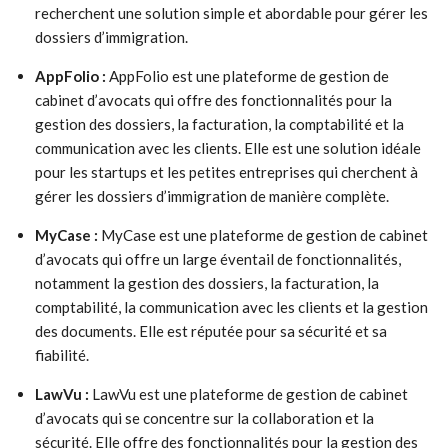
recherchent une solution simple et abordable pour gérer les
dossiers d’immigration.
AppFolio :
AppFolio est une plateforme de gestion de
cabinet d’avocats qui offre des fonctionnalités pour la
gestion des dossiers, la facturation, la comptabilité et la
communication avec les clients. Elle est une solution idéale
pour les startups et les petites entreprises qui cherchent à
gérer les dossiers d’immigration de manière complète.
MyCase :
MyCase est une plateforme de gestion de cabinet
d’avocats qui offre un large éventail de fonctionnalités,
notamment la gestion des dossiers, la facturation, la
comptabilité, la communication avec les clients et la gestion
des documents. Elle est réputée pour sa sécurité et sa
fiabilité.
LawVu :
LawVu est une plateforme de gestion de cabinet
d’avocats qui se concentre sur la collaboration et la
sécurité. Elle offre des fonctionnalités pour la gestion des