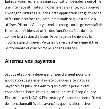
Enfin, si vous recherchez une application de galerie qui offre
une interface utilisateur moderne et élégante, vous pouvez
envisager Piktures Gallery. Cette application est gratuite et
offre une interface utilisateur minimaliste qui est facile à
utiliser. Piktures Gallery prend en charge un large éventail de
formats de fichiers et offre des fonctionnalités de base
comme la création d’albums, le partage de fichiers et la
modification d’images. Piktures Gallery est également très
performante et consomme peu de ressources.
Alternatives payantes
Si vous êtes prêt à dépenser un peu d’argent pour une
application de galerie, il existe quelques alternatives
payantes à QuickPic Gallery qui valent la peine d’être
considérées. Parmi celles-ci, on peut citer F-Stop Gallery,
Phototheca et MAGIX Photostory. Ces applications offrent
des fonctionnalités plus avancées que les alternatives