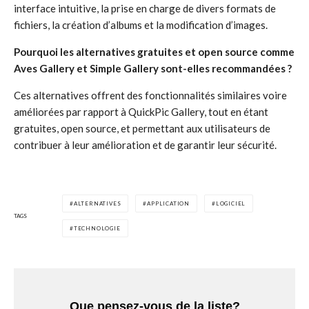
interface intuitive, la prise en charge de divers formats de
fichiers, la création d’albums et la modification d’images.
Pourquoi les alternatives gratuites et open source comme
Aves Gallery et Simple Gallery sont-elles recommandées ?
Ces alternatives offrent des fonctionnalités similaires voire
améliorées par rapport à QuickPic Gallery, tout en étant
gratuites, open source, et permettant aux utilisateurs de
contribuer à leur amélioration et de garantir leur sécurité.
ALTERNATIVES
APPLICATION
LOGICIEL
TAGS
TECHNOLOGIE
Que pensez-vous de la liste?