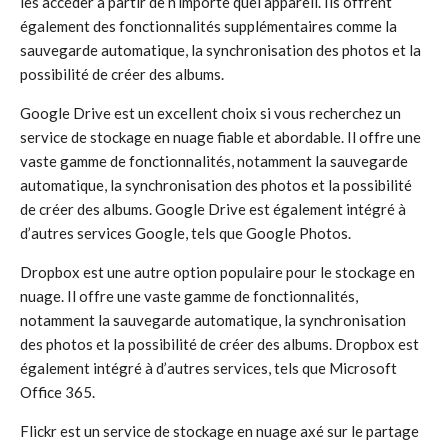
les accéder à partir de n’importe quel appareil. Ils offrent
également des fonctionnalités supplémentaires comme la
sauvegarde automatique, la synchronisation des photos et la
possibilité de créer des albums.
Google Drive est un excellent choix si vous recherchez un
service de stockage en nuage fiable et abordable. Il offre une
vaste gamme de fonctionnalités, notamment la sauvegarde
automatique, la synchronisation des photos et la possibilité
de créer des albums. Google Drive est également intégré à
d’autres services Google, tels que Google Photos.
Dropbox est une autre option populaire pour le stockage en
nuage. Il offre une vaste gamme de fonctionnalités,
notamment la sauvegarde automatique, la synchronisation
des photos et la possibilité de créer des albums. Dropbox est
également intégré à d’autres services, tels que Microsoft
Office 365.
Flickr est un service de stockage en nuage axé sur le partage