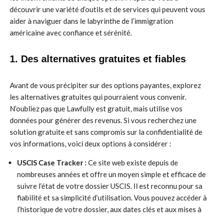
découvrir une variété d’outils et de services qui peuvent vous
aider à naviguer dans le labyrinthe de l’immigration
américaine avec confiance et sérénité.
1. Des alternatives gratuites et fiables
Avant de vous précipiter sur des options payantes, explorez
les alternatives gratuites qui pourraient vous convenir.
N’oubliez pas que Lawfully est gratuit, mais utilise vos
données pour générer des revenus. Si vous recherchez une
solution gratuite et sans compromis sur la confidentialité de
vos informations, voici deux options à considérer :
USCIS Case Tracker :
Ce site web existe depuis de
nombreuses années et offre un moyen simple et efficace de
suivre l’état de votre dossier USCIS. Il est reconnu pour sa
fiabilité et sa simplicité d’utilisation. Vous pouvez accéder à
l’historique de votre dossier, aux dates clés et aux mises à