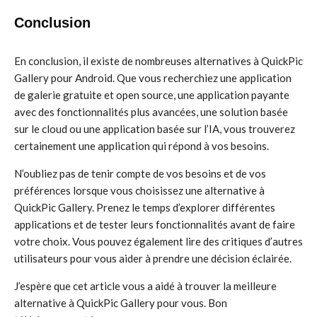
Conclusion
En conclusion, il existe de nombreuses alternatives à QuickPic
Gallery pour Android. Que vous recherchiez une application
de galerie gratuite et open source, une application payante
avec des fonctionnalités plus avancées, une solution basée
sur le cloud ou une application basée sur l’IA, vous trouverez
certainement une application qui répond à vos besoins.
N’oubliez pas de tenir compte de vos besoins et de vos
préférences lorsque vous choisissez une alternative à
QuickPic Gallery. Prenez le temps d’explorer différentes
applications et de tester leurs fonctionnalités avant de faire
votre choix. Vous pouvez également lire des critiques d’autres
utilisateurs pour vous aider à prendre une décision éclairée.
J’espère que cet article vous a aidé à trouver la meilleure
alternative à QuickPic Gallery pour vous. Bon