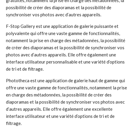
gratuites, notamment la prise en charge des métadonnées, la
possibilité de créer des diaporamas et la possibilité de
synchroniser vos photos avec d’autres appareils.
F-Stop Gallery est une application de galerie puissante et
polyvalente qui offre une vaste gamme de fonctionnalités,
notamment la prise en charge des métadonnées, la possibilité
de créer des diaporamas et la possibilité de synchroniser vos
photos avec d’autres appareils. Elle offre également une
interface utilisateur personnalisable et une variété d’options
de tri et de filtrage.
Phototheca est une application de galerie haut de gamme qui
offre une vaste gamme de fonctionnalités, notamment la prise
en charge des métadonnées, la possibilité de créer des
diaporamas et la possibilité de synchroniser vos photos avec
d’autres appareils. Elle offre également une excellente
interface utilisateur et une variété d’options de tri et de
filtrage.