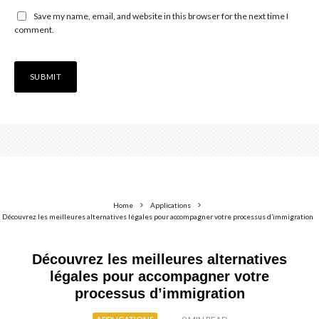
Save my name, email, and website in this browser for the next time I
comment.
Home
Applications
Découvrez les meilleures alternatives légales pour accompagner votre processus d’immigration
Découvrez les meilleures alternatives
légales pour accompagner votre
processus d’immigration