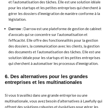
et l’automatisation des tâches. Elle est une solution idéale
pour les startups et les petites entreprises qui cherchent à
gérer les dossiers d’immigration de manière conforme à la
législation.
Darrow :
Darrow est une plateforme de gestion de cabinet
d’avocats qui se concentre sur l’automatisation et
l’efficacité. Elle offre des fonctionnalités pour la gestion
des dossiers, la communication avec les clients, la gestion
des documents et l’automatisation des tâches. Elle est une
solution idéale pour les startups et les petites entreprises
qui cherchent à automatiser les processus d’immigration.
6. Des alternatives pour les grandes
entreprises et les multinationales
Si vous travaillez dans une grande entreprise ou une
multinationale, vous avez besoin d’alternatives à Lawfully qui
offrent des solutions robustes et évolutives pour gérer les