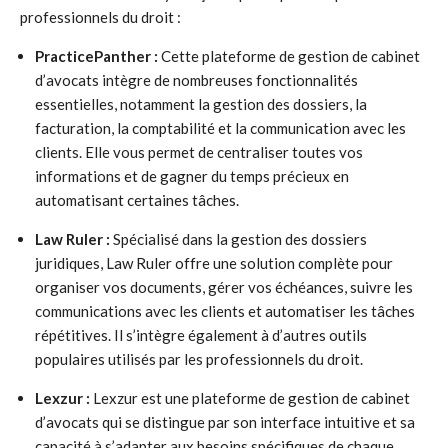
professionnels du droit :
PracticePanther :
Cette plateforme de gestion de cabinet
d’avocats intègre de nombreuses fonctionnalités
essentielles, notamment la gestion des dossiers, la
facturation, la comptabilité et la communication avec les
clients. Elle vous permet de centraliser toutes vos
informations et de gagner du temps précieux en
automatisant certaines tâches.
Law Ruler :
Spécialisé dans la gestion des dossiers
juridiques, Law Ruler offre une solution complète pour
organiser vos documents, gérer vos échéances, suivre les
communications avec les clients et automatiser les tâches
répétitives. Il s’intègre également à d’autres outils
populaires utilisés par les professionnels du droit.
Lexzur :
Lexzur est une plateforme de gestion de cabinet
d’avocats qui se distingue par son interface intuitive et sa
capacité à s’adapter aux besoins spécifiques de chaque