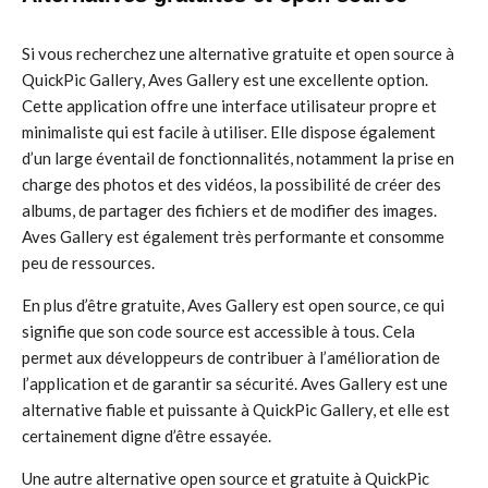
Si vous recherchez une alternative gratuite et open source à
QuickPic Gallery, Aves Gallery est une excellente option.
Cette application offre une interface utilisateur propre et
minimaliste qui est facile à utiliser. Elle dispose également
d’un large éventail de fonctionnalités, notamment la prise en
charge des photos et des vidéos, la possibilité de créer des
albums, de partager des fichiers et de modifier des images.
Aves Gallery est également très performante et consomme
peu de ressources.
En plus d’être gratuite, Aves Gallery est open source, ce qui
signifie que son code source est accessible à tous. Cela
permet aux développeurs de contribuer à l’amélioration de
l’application et de garantir sa sécurité. Aves Gallery est une
alternative fiable et puissante à QuickPic Gallery, et elle est
certainement digne d’être essayée.
Une autre alternative open source et gratuite à QuickPic