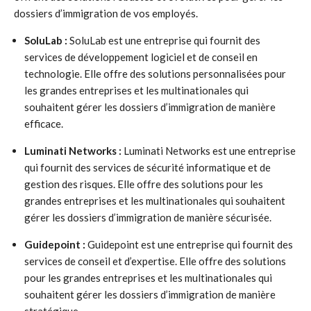
dossiers d’immigration de vos employés.
SoluLab :
SoluLab est une entreprise qui fournit des
services de développement logiciel et de conseil en
technologie. Elle offre des solutions personnalisées pour
les grandes entreprises et les multinationales qui
souhaitent gérer les dossiers d’immigration de manière
efficace.
Luminati Networks :
Luminati Networks est une entreprise
qui fournit des services de sécurité informatique et de
gestion des risques. Elle offre des solutions pour les
grandes entreprises et les multinationales qui souhaitent
gérer les dossiers d’immigration de manière sécurisée.
Guidepoint :
Guidepoint est une entreprise qui fournit des
services de conseil et d’expertise. Elle offre des solutions
pour les grandes entreprises et les multinationales qui
souhaitent gérer les dossiers d’immigration de manière