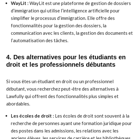
WayLit :
WayLit est une plateforme de gestion de dossiers
d’immigration qui utilise l’intelligence artificielle pour
simplifier le processus d’immigration. Elle offre des
fonctionnalités pour la gestion des dossiers, la
communication avec les clients, la gestion des documents et
l’automatisation des tâches.
4. Des alternatives pour les étudiants en
droit et les professionnels débutants
Si vous êtes un étudiant en droit ou un professionnel
débutant, vous recherchez peut-être des alternatives à
Lawfully qui offrent des fonctionnalités plus simples et
abordables.
Les écoles de droit :
Les écoles de droit sont souvent à la
recherche de personnes ayant une formation juridique pour
des postes dans les admissions, les relations avec les
anciens élèves, les services de carrière et les bibliothèques