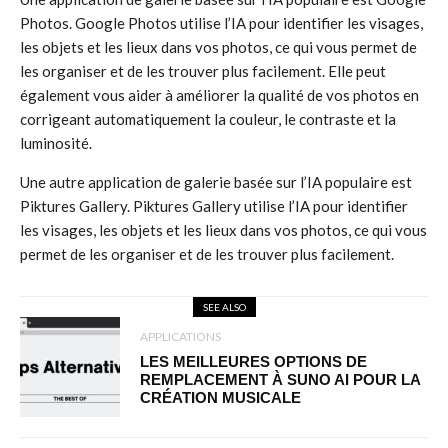
Photos. Google Photos utilise l’IA pour identifier les visages,
les objets et les lieux dans vos photos, ce qui vous permet de
les organiser et de les trouver plus facilement. Elle peut
également vous aider à améliorer la qualité de vos photos en
corrigeant automatiquement la couleur, le contraste et la
luminosité.
Une autre application de galerie basée sur l’IA populaire est
Piktures Gallery. Piktures Gallery utilise l’IA pour identifier
les visages, les objets et les lieux dans vos photos, ce qui vous
permet de les organiser et de les trouver plus facilement.
SEE ALSO
APPLICATIONS
LES MEILLEURES OPTIONS DE
REMPLACEMENT À SUNO AI POUR LA
CRÉATION MUSICALE