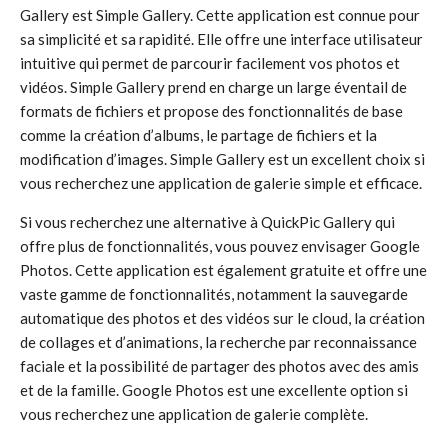
Gallery est Simple Gallery. Cette application est connue pour
sa simplicité et sa rapidité. Elle offre une interface utilisateur
intuitive qui permet de parcourir facilement vos photos et
vidéos. Simple Gallery prend en charge un large éventail de
formats de fichiers et propose des fonctionnalités de base
comme la création d’albums, le partage de fichiers et la
modification d’images. Simple Gallery est un excellent choix si
vous recherchez une application de galerie simple et efficace.
Si vous recherchez une alternative à QuickPic Gallery qui
offre plus de fonctionnalités, vous pouvez envisager Google
Photos. Cette application est également gratuite et offre une
vaste gamme de fonctionnalités, notamment la sauvegarde
automatique des photos et des vidéos sur le cloud, la création
de collages et d’animations, la recherche par reconnaissance
faciale et la possibilité de partager des photos avec des amis
et de la famille. Google Photos est une excellente option si
vous recherchez une application de galerie complète.