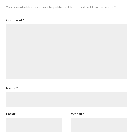
Your email address will not be published.
Required fields are marked
*
Comment
*
Name
*
Email
*
Website