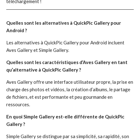
téléchargement !
Quelles sont les alternatives à QuickPic Gallery pour
Android ?
Les alternatives à QuickPic Gallery pour Android incluent
Aves Gallery et Simple Gallery.
Quelles sont les caractéristiques d’Aves Gallery en tant
qu’alternative à QuickPic Gallery ?
Aves Gallery offre une interface utilisateur propre, la prise en
charge des photos et vidéos, la création d’albums, le partage
de fichiers, et est performante et peu gourmande en
ressources.
En quoi Simple Gallery est-elle différente de QuickPic
Gallery ?
Simple Gallery se distingue par sa simplicité, sa rapidité, son