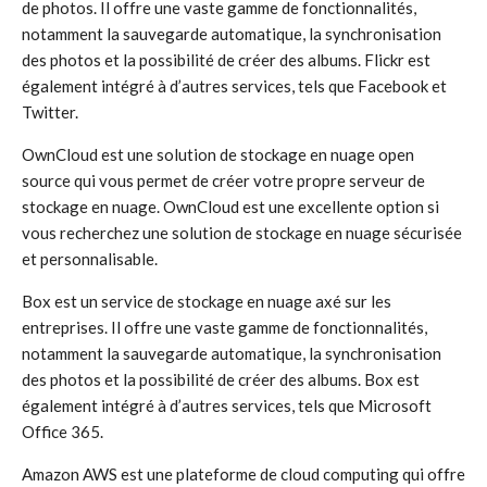
de photos. Il offre une vaste gamme de fonctionnalités,
notamment la sauvegarde automatique, la synchronisation
des photos et la possibilité de créer des albums. Flickr est
également intégré à d’autres services, tels que Facebook et
Twitter.
OwnCloud est une solution de stockage en nuage open
source qui vous permet de créer votre propre serveur de
stockage en nuage. OwnCloud est une excellente option si
vous recherchez une solution de stockage en nuage sécurisée
et personnalisable.
Box est un service de stockage en nuage axé sur les
entreprises. Il offre une vaste gamme de fonctionnalités,
notamment la sauvegarde automatique, la synchronisation
des photos et la possibilité de créer des albums. Box est
également intégré à d’autres services, tels que Microsoft
Office 365.
Amazon AWS est une plateforme de cloud computing qui offre