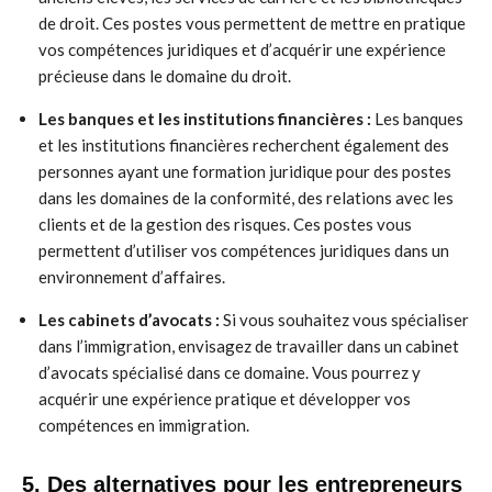
de droit. Ces postes vous permettent de mettre en pratique
vos compétences juridiques et d’acquérir une expérience
précieuse dans le domaine du droit.
Les banques et les institutions financières :
Les banques
et les institutions financières recherchent également des
personnes ayant une formation juridique pour des postes
dans les domaines de la conformité, des relations avec les
clients et de la gestion des risques. Ces postes vous
permettent d’utiliser vos compétences juridiques dans un
environnement d’affaires.
Les cabinets d’avocats :
Si vous souhaitez vous spécialiser
dans l’immigration, envisagez de travailler dans un cabinet
d’avocats spécialisé dans ce domaine. Vous pourrez y
acquérir une expérience pratique et développer vos
compétences en immigration.
5. Des alternatives pour les entrepreneurs