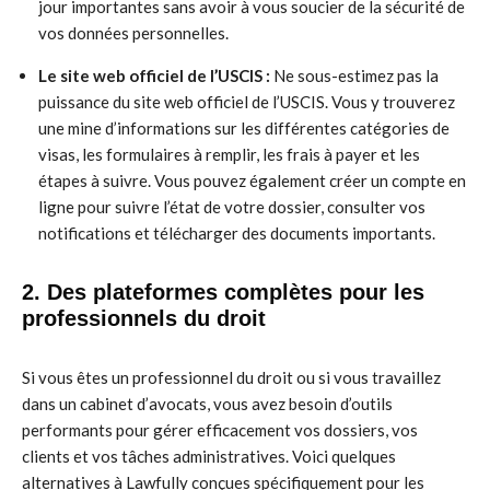
jour importantes sans avoir à vous soucier de la sécurité de
vos données personnelles.
Le site web officiel de l’USCIS :
Ne sous-estimez pas la
puissance du site web officiel de l’USCIS. Vous y trouverez
une mine d’informations sur les différentes catégories de
visas, les formulaires à remplir, les frais à payer et les
étapes à suivre. Vous pouvez également créer un compte en
ligne pour suivre l’état de votre dossier, consulter vos
notifications et télécharger des documents importants.
2. Des plateformes complètes pour les
professionnels du droit
Si vous êtes un professionnel du droit ou si vous travaillez
dans un cabinet d’avocats, vous avez besoin d’outils
performants pour gérer efficacement vos dossiers, vos
clients et vos tâches administratives. Voici quelques
alternatives à Lawfully conçues spécifiquement pour les