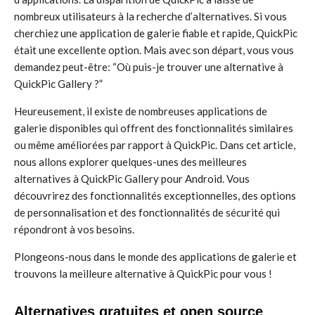
nombreux utilisateurs à la recherche d’alternatives. Si vous
cherchiez une application de galerie fiable et rapide, QuickPic
était une excellente option. Mais avec son départ, vous vous
demandez peut-être: “Où puis-je trouver une alternative à
QuickPic Gallery ?”
Heureusement, il existe de nombreuses applications de
galerie disponibles qui offrent des fonctionnalités similaires
ou même améliorées par rapport à QuickPic. Dans cet article,
nous allons explorer quelques-unes des meilleures
alternatives à QuickPic Gallery pour Android. Vous
découvrirez des fonctionnalités exceptionnelles, des options
de personnalisation et des fonctionnalités de sécurité qui
répondront à vos besoins.
Plongeons-nous dans le monde des applications de galerie et
trouvons la meilleure alternative à QuickPic pour vous !
Alternatives gratuites et open source