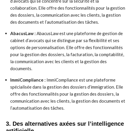
d’avocats qui se concentre sur la sécurité et la
collaboration. Elle offre des fonctionnalités pour la gestion
des dossiers, la communication avec les clients, la gestion
des documents et l’automatisation des tâches.
AbacusLaw :
AbacusLaw est une plateforme de gestion de
cabinet d’avocats qui se distingue par sa flexibilité et ses
options de personnalisation. Elle offre des fonctionnalités
pour la gestion des dossiers, la facturation, la comptabilité,
la communication avec les clients et la gestion des
documents.
ImmiCompliance :
ImmiCompliance est une plateforme
spécialisée dans la gestion des dossiers d’immigration. Elle
offre des fonctionnalités pour la gestion des dossiers, la
communication avec les clients, la gestion des documents et
l’automatisation des tâches.
3. Des alternatives axées sur l’intelligence
artificielle