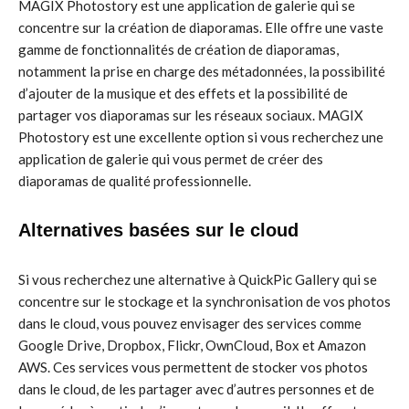
MAGIX Photostory est une application de galerie qui se
concentre sur la création de diaporamas. Elle offre une vaste
gamme de fonctionnalités de création de diaporamas,
notamment la prise en charge des métadonnées, la possibilité
d’ajouter de la musique et des effets et la possibilité de
partager vos diaporamas sur les réseaux sociaux. MAGIX
Photostory est une excellente option si vous recherchez une
application de galerie qui vous permet de créer des
diaporamas de qualité professionnelle.
Alternatives basées sur le cloud
Si vous recherchez une alternative à QuickPic Gallery qui se
concentre sur le stockage et la synchronisation de vos photos
dans le cloud, vous pouvez envisager des services comme
Google Drive, Dropbox, Flickr, OwnCloud, Box et Amazon
AWS. Ces services vous permettent de stocker vos photos
dans le cloud, de les partager avec d’autres personnes et de