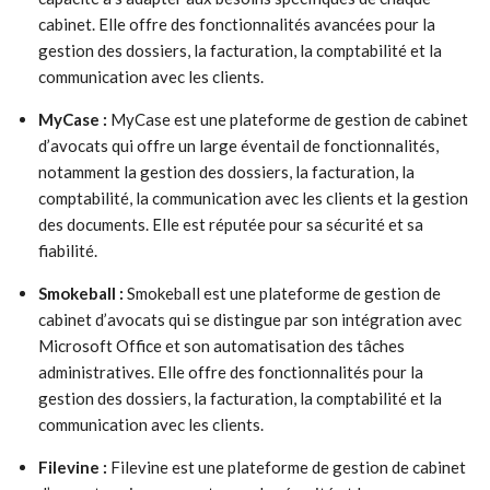
cabinet. Elle offre des fonctionnalités avancées pour la
gestion des dossiers, la facturation, la comptabilité et la
communication avec les clients.
MyCase :
MyCase est une plateforme de gestion de cabinet
d’avocats qui offre un large éventail de fonctionnalités,
notamment la gestion des dossiers, la facturation, la
comptabilité, la communication avec les clients et la gestion
des documents. Elle est réputée pour sa sécurité et sa
fiabilité.
Smokeball :
Smokeball est une plateforme de gestion de
cabinet d’avocats qui se distingue par son intégration avec
Microsoft Office et son automatisation des tâches
administratives. Elle offre des fonctionnalités pour la
gestion des dossiers, la facturation, la comptabilité et la
communication avec les clients.
Filevine :
Filevine est une plateforme de gestion de cabinet