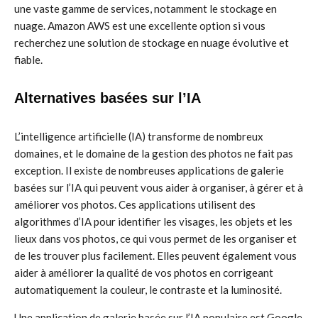
une vaste gamme de services, notamment le stockage en
nuage. Amazon AWS est une excellente option si vous
recherchez une solution de stockage en nuage évolutive et
fiable.
Alternatives basées sur l’IA
L’intelligence artificielle (IA) transforme de nombreux
domaines, et le domaine de la gestion des photos ne fait pas
exception. Il existe de nombreuses applications de galerie
basées sur l’IA qui peuvent vous aider à organiser, à gérer et à
améliorer vos photos. Ces applications utilisent des
algorithmes d’IA pour identifier les visages, les objets et les
lieux dans vos photos, ce qui vous permet de les organiser et
de les trouver plus facilement. Elles peuvent également vous
aider à améliorer la qualité de vos photos en corrigeant
automatiquement la couleur, le contraste et la luminosité.
Une application de galerie basée sur l’IA populaire est Google