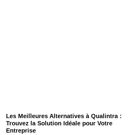
Les Meilleures Alternatives à Qualintra :
Trouvez la Solution Idéale pour Votre
Entreprise