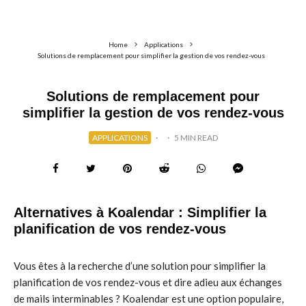
Home
Applications
Solutions de remplacement pour simplifier la gestion de vos rendez-vous
Solutions de remplacement pour
simplifier la gestion de vos rendez-vous
APPLICATIONS
·
·
5 MIN READ
Alternatives à Koalendar : Simplifier la
planification de vos rendez-vous
Vous êtes à la recherche d’une solution pour simplifier la
planification de vos rendez-vous et dire adieu aux échanges
de mails interminables ? Koalendar est une option populaire,