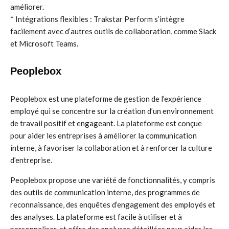
améliorer.
* Intégrations flexibles : Trakstar Perform s’intègre
facilement avec d’autres outils de collaboration, comme Slack
et Microsoft Teams.
Peoplebox
Peoplebox est une plateforme de gestion de l’expérience
employé qui se concentre sur la création d’un environnement
de travail positif et engageant. La plateforme est conçue
pour aider les entreprises à améliorer la communication
interne, à favoriser la collaboration et à renforcer la culture
d’entreprise.
Peoplebox propose une variété de fonctionnalités, y compris
des outils de communication interne, des programmes de
reconnaissance, des enquêtes d’engagement des employés et
des analyses. La plateforme est facile à utiliser et à