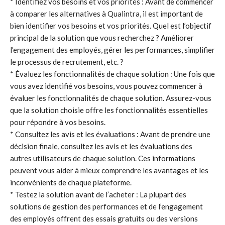
* Identifiez vos besoins et vos priorités : Avant de commencer
à comparer les alternatives à Qualintra, il est important de
bien identifier vos besoins et vos priorités. Quel est l’objectif
principal de la solution que vous recherchez ? Améliorer
l’engagement des employés, gérer les performances, simplifier
le processus de recrutement, etc. ?
* Évaluez les fonctionnalités de chaque solution : Une fois que
vous avez identifié vos besoins, vous pouvez commencer à
évaluer les fonctionnalités de chaque solution. Assurez-vous
que la solution choisie offre les fonctionnalités essentielles
pour répondre à vos besoins.
* Consultez les avis et les évaluations : Avant de prendre une
décision finale, consultez les avis et les évaluations des
autres utilisateurs de chaque solution. Ces informations
peuvent vous aider à mieux comprendre les avantages et les
inconvénients de chaque plateforme.
* Testez la solution avant de l’acheter : La plupart des
solutions de gestion des performances et de l’engagement
des employés offrent des essais gratuits ou des versions