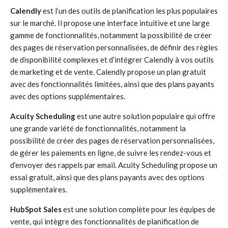
Calendly
est l’un des outils de planification les plus populaires
sur le marché. Il propose une interface intuitive et une large
gamme de fonctionnalités, notamment la possibilité de créer
des pages de réservation personnalisées, de définir des règles
de disponibilité complexes et d’intégrer Calendly à vos outils
de marketing et de vente. Calendly propose un plan gratuit
avec des fonctionnalités limitées, ainsi que des plans payants
avec des options supplémentaires.
Acuity Scheduling
est une autre solution populaire qui offre
une grande variété de fonctionnalités, notamment la
possibilité de créer des pages de réservation personnalisées,
de gérer les paiements en ligne, de suivre les rendez-vous et
d’envoyer des rappels par email. Acuity Scheduling propose un
essai gratuit, ainsi que des plans payants avec des options
supplémentaires.
HubSpot Sales
est une solution complète pour les équipes de
vente, qui intègre des fonctionnalités de planification de