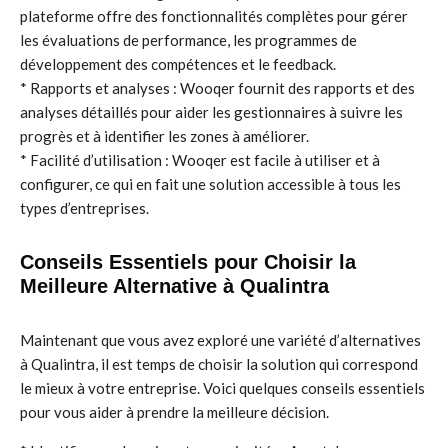
plateforme offre des fonctionnalités complètes pour gérer
les évaluations de performance, les programmes de
développement des compétences et le feedback.
* Rapports et analyses : Wooqer fournit des rapports et des
analyses détaillés pour aider les gestionnaires à suivre les
progrès et à identifier les zones à améliorer.
* Facilité d’utilisation : Wooqer est facile à utiliser et à
configurer, ce qui en fait une solution accessible à tous les
types d’entreprises.
Conseils Essentiels pour Choisir la
Meilleure Alternative à Qualintra
Maintenant que vous avez exploré une variété d’alternatives
à Qualintra, il est temps de choisir la solution qui correspond
le mieux à votre entreprise. Voici quelques conseils essentiels
pour vous aider à prendre la meilleure décision.