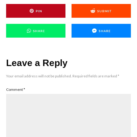
PIN
SUBMIT
SHARE
SHARE
Leave a Reply
Your email address will not be published.
Required fields are marked
*
Comment
*