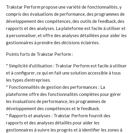
Trakstar Perform propose une variété de fonctionnalités, y
compris des évaluations de performance, des programmes de
développement des compétences, des outils de feedback, des
rapports et des analyses. La plateforme est facile à utiliser et
à personnaliser, et offre des analyses détaillées pour aider les
gestionnaires à prendre des décisions éclairées.
Points forts de Trakstar Perform :
* Simplicité d’utilisation : Trakstar Perform est facile à utiliser
et à configurer, ce qui en fait une solution accessible à tous
les types d’entreprises.
* Fonctionnalités de gestion des performances : La
plateforme offre des fonctionnalités complètes pour gérer
les évaluations de performance, les programmes de
développement des compétences et le feedback.
* Rapports et analyses : Trakstar Perform fournit des
rapports et des analyses détaillés pour aider les
gestionnaires à suivre les progrès et à identifier les zones à