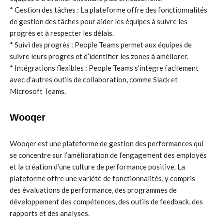
* Gestion des tâches : La plateforme offre des fonctionnalités
de gestion des tâches pour aider les équipes à suivre les
progrès et à respecter les délais.
* Suivi des progrès : People Teams permet aux équipes de
suivre leurs progrès et d’identifier les zones à améliorer.
* Intégrations flexibles : People Teams s’intègre facilement
avec d’autres outils de collaboration, comme Slack et
Microsoft Teams.
Wooqer
Wooqer est une plateforme de gestion des performances qui
se concentre sur l’amélioration de l’engagement des employés
et la création d’une culture de performance positive. La
plateforme offre une variété de fonctionnalités, y compris
des évaluations de performance, des programmes de
développement des compétences, des outils de feedback, des
rapports et des analyses.