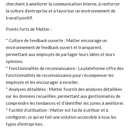
cherchent à améliorer la communication interne, à renforcer
la culture d’entreprise et à favoriser un environnement de
travail positif.
Points forts de Matter :
* Culture de feedback ouverte : Matter encourage un
environnement de feedback ouvert et transparent,
permettant aux employés de partager leurs idées et leurs
opinions.
* Fonctionnalités de reconnaissance : La plateforme offre des
fonctionnalités de reconnaissance pour récompenser les
employés et les encourager à exceller.
* Analyses détaillées : Matter fournit des analyses détaillées
sur les données recueillies, permettant aux gestionnaires de
comprendre les tendances et d’identifier les zones à améliorer.
* Facilité d’utilisation : Matter est facile à utiliser et à
configurer, ce qui en fait une solution accessible à tous les
types d’entreprises.