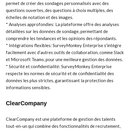
permet de créer des sondages personnalisés avec des
questions ouvertes, des questions à choix multiples, des
échelles de notation et des images.
* Analyses approfondies: La plateforme offre des analyses
détaillées sur les données de sondage, permettant de
comprendre les tendances et les opinions des répondants.
* Intégrations flexibles: SurveyMonkey Enterprise s’intègre
facilement avec d’autres outils de collaboration, comme Slack
et Microsoft Teams, pour une meilleure gestion des données.
* Sécurité et confidentialité: SurveyMonkey Enterprise
respecte les normes de sécurité et de confidentialité des
données les plus strictes, garantissant la protection des
informations sensibles.
ClearCompany
ClearCompany est une plateforme de gestion des talents
tout-en-un qui combine des fonctionnalités de recrutement,