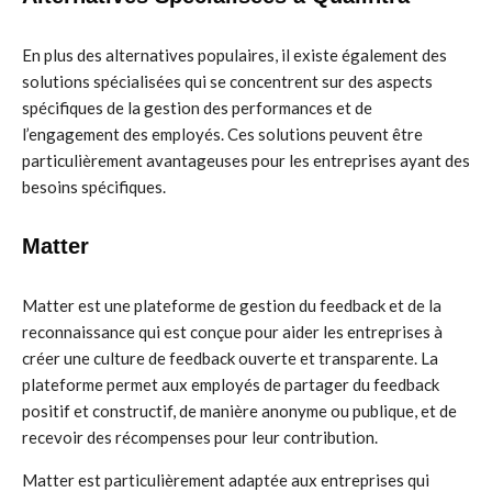
En plus des alternatives populaires, il existe également des
solutions spécialisées qui se concentrent sur des aspects
spécifiques de la gestion des performances et de
l’engagement des employés. Ces solutions peuvent être
particulièrement avantageuses pour les entreprises ayant des
besoins spécifiques.
Matter
Matter est une plateforme de gestion du feedback et de la
reconnaissance qui est conçue pour aider les entreprises à
créer une culture de feedback ouverte et transparente. La
plateforme permet aux employés de partager du feedback
positif et constructif, de manière anonyme ou publique, et de
recevoir des récompenses pour leur contribution.
Matter est particulièrement adaptée aux entreprises qui