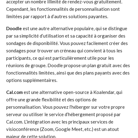
accepter un nombre illimité de rendez-vous gratuitement.
Cependant, les fonctionnalités de personnalisation sont
limitées par rapport à d’autres solutions payantes.
Doodle
est une autre alternative populaire, qui se distingue
par sa simplicité d’utilisation et sa capacité à organiser des
sondages de disponibilité. Vous pouvez facilement créer des
sondages pour trouver un créneau qui convient à tous les
participants, ce qui est particulièrement utile pour les
réunions de groupe. Doodle propose un plan gratuit avec des
fonctionnalités limitées, ainsi que des plans payants avec des
options supplémentaires.
Cal.com
est une alternative open-source à Koalendar, qui
offre une grande flexibilité et des options de
personnalisation. Vous pouvez l’héberger sur votre propre
serveur ou utiliser le service d’hébergement proposé par
Cal.com. L’intégration avec les principaux services de
visioconférence (Zoom, Google Meet, etc.) est un atout
majeur de cette solution.