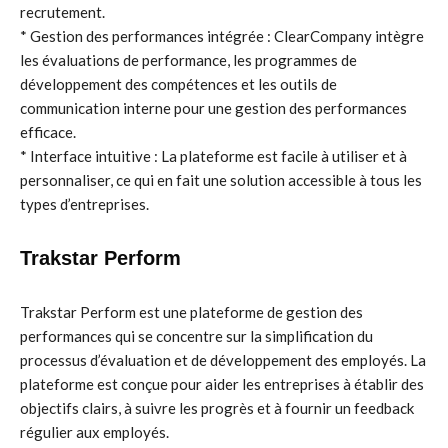
recrutement.
* Gestion des performances intégrée : ClearCompany intègre
les évaluations de performance, les programmes de
développement des compétences et les outils de
communication interne pour une gestion des performances
efficace.
* Interface intuitive : La plateforme est facile à utiliser et à
personnaliser, ce qui en fait une solution accessible à tous les
types d’entreprises.
Trakstar Perform
Trakstar Perform est une plateforme de gestion des
performances qui se concentre sur la simplification du
processus d’évaluation et de développement des employés. La
plateforme est conçue pour aider les entreprises à établir des
objectifs clairs, à suivre les progrès et à fournir un feedback
régulier aux employés.