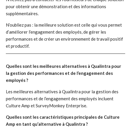
pour obtenir une démonstration et des informations
supplémentaires.
N’oubliez pas : la meilleure solution est celle qui vous permet
d’améliorer l’engagement des employés, de gérer les
performances et de créer un environnement de travail positif
et productif.
Quelles sont les meilleures alternatives à Qualintra pour
la gestion des performances et de l’engagement des
employés ?
Les meilleures alternatives à Qualintra pour la gestion des
performances et de l’engagement des employés incluent
Culture Amp et SurveyMonkey Enterprise.
Quelles sont les caractéristiques principales de Culture
Amp en tant qu’alternative à Qualintra ?