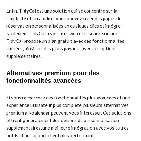
Enfin,
TidyCal
est une solution qui se concentre sur la
simplicité et la rapidité. Vous pouvez créer des pages de
réservation personnalisées en quelques clics et intégrer
facilement TidyCal à vos sites web et réseaux sociaux.
TidyCal propose un plan gratuit avec des fonctionnalités
limitées, ainsi que des plans payants avec des options
supplémentaires.
Alternatives premium pour des
fonctionnalités avancées
Si vous recherchez des fonctionnalités plus avancées et une
expérience utilisateur plus complète, plusieurs alternatives
premium à Koalendar peuvent vous intéresser. Ces solutions
offrent généralement des options de personnalisation
supplémentaires, une meilleure intégration avec vos autres
outils et un support client plus performant.