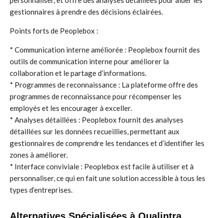
personnaliser, et offre des analyses détaillées pour aider les
gestionnaires à prendre des décisions éclairées.
Points forts de Peoplebox :
* Communication interne améliorée : Peoplebox fournit des
outils de communication interne pour améliorer la
collaboration et le partage d’informations.
* Programmes de reconnaissance : La plateforme offre des
programmes de reconnaissance pour récompenser les
employés et les encourager à exceller.
* Analyses détaillées : Peoplebox fournit des analyses
détaillées sur les données recueillies, permettant aux
gestionnaires de comprendre les tendances et d’identifier les
zones à améliorer.
* Interface conviviale : Peoplebox est facile à utiliser et à
personnaliser, ce qui en fait une solution accessible à tous les
types d’entreprises.
Alternatives Spécialisées à Qualintra