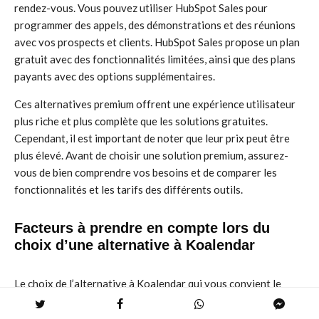
rendez-vous. Vous pouvez utiliser HubSpot Sales pour
programmer des appels, des démonstrations et des réunions
avec vos prospects et clients. HubSpot Sales propose un plan
gratuit avec des fonctionnalités limitées, ainsi que des plans
payants avec des options supplémentaires.
Ces alternatives premium offrent une expérience utilisateur
plus riche et plus complète que les solutions gratuites.
Cependant, il est important de noter que leur prix peut être
plus élevé. Avant de choisir une solution premium, assurez-
vous de bien comprendre vos besoins et de comparer les
fonctionnalités et les tarifs des différents outils.
Facteurs à prendre en compte lors du
choix d’une alternative à Koalendar
Le choix de l’alternative à Koalendar qui vous convient le
mieux dépend de plusieurs facteurs, notamment :