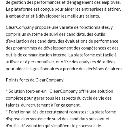
de gestion des performances et d’engagement des employés.
La plateforme est conçue pour aider les entreprises à attirer,
à embaucher et à développer les meilleurs talents.
ClearCompany propose une variété de fonctionnalités, y
compris un système de suivi des candidats, des outils
d’évaluation des candidats, des évaluations de performance,
des programmes de développement des compétences et des
outils de communication interne. La plateforme est facile à
utiliser et à personnaliser, et offre des analyses détaillées
pour aider les gestionnaires à prendre des décisions éclairées.
Points forts de ClearCompany :
* Solution tout-en-un : ClearCompany offre une solution
complète pour gérer tous les aspects du cycle de vie des
talents, du recrutement à l’engagement.
* Fonctionnalités de recrutement robustes : La plateforme
dispose d’un système de suivi des candidats puissant et
d’outils d’évaluation qui simplifient le processus de