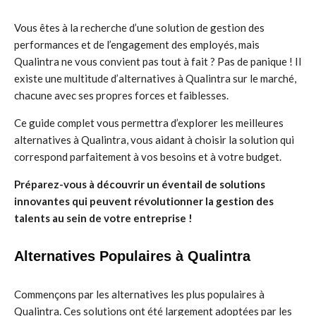
Vous êtes à la recherche d’une solution de gestion des
performances et de l’engagement des employés, mais
Qualintra ne vous convient pas tout à fait ? Pas de panique ! Il
existe une multitude d’alternatives à Qualintra sur le marché,
chacune avec ses propres forces et faiblesses.
Ce guide complet vous permettra d’explorer les meilleures
alternatives à Qualintra, vous aidant à choisir la solution qui
correspond parfaitement à vos besoins et à votre budget.
Préparez-vous à découvrir un éventail de solutions
innovantes qui peuvent révolutionner la gestion des
talents au sein de votre entreprise !
Alternatives Populaires à Qualintra
Commençons par les alternatives les plus populaires à
Qualintra. Ces solutions ont été largement adoptées par les