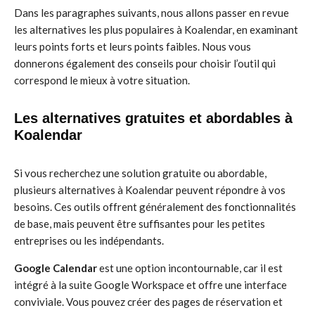
Dans les paragraphes suivants, nous allons passer en revue
les alternatives les plus populaires à Koalendar, en examinant
leurs points forts et leurs points faibles. Nous vous
donnerons également des conseils pour choisir l’outil qui
correspond le mieux à votre situation.
Les alternatives gratuites et abordables à
Koalendar
Si vous recherchez une solution gratuite ou abordable,
plusieurs alternatives à Koalendar peuvent répondre à vos
besoins. Ces outils offrent généralement des fonctionnalités
de base, mais peuvent être suffisantes pour les petites
entreprises ou les indépendants.
Google Calendar
est une option incontournable, car il est
intégré à la suite Google Workspace et offre une interface
conviviale. Vous pouvez créer des pages de réservation et