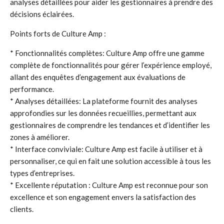
analyses détaillées pour aider les gestionnaires à prendre des
décisions éclairées.
Points forts de Culture Amp :
* Fonctionnalités complètes: Culture Amp offre une gamme
complète de fonctionnalités pour gérer l’expérience employé,
allant des enquêtes d’engagement aux évaluations de
performance.
* Analyses détaillées: La plateforme fournit des analyses
approfondies sur les données recueillies, permettant aux
gestionnaires de comprendre les tendances et d’identifier les
zones à améliorer.
* Interface conviviale: Culture Amp est facile à utiliser et à
personnaliser, ce qui en fait une solution accessible à tous les
types d’entreprises.
* Excellente réputation : Culture Amp est reconnue pour son
excellence et son engagement envers la satisfaction des
clients.