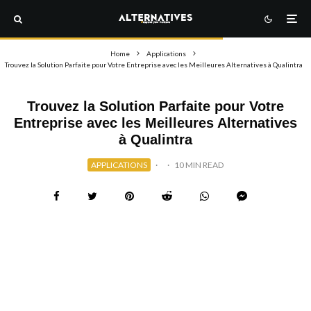
Home
Applications
Trouvez la Solution Parfaite pour Votre Entreprise avec les Meilleures Alternatives à Qualintra
Trouvez la Solution Parfaite pour Votre
Entreprise avec les Meilleures Alternatives
à Qualintra
APPLICATIONS
·
·
10 MIN READ