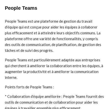
People Teams
People Teams est une plateforme de gestion du travail
d’équipe qui est conçue pour aider les équipes à collaborer
plus efficacement et à atteindre leurs objectifs communs. La
plateforme offre une variété de fonctionnalités, y compris
des outils de communication, de planification, de gestion des
tâches et de suivi des progrès.
People Teams est particulièrement adaptée aux entreprises
qui cherchent à améliorer la collaboration entre les équipes, à
augmenter la productivité et à améliorer la communication
interne.
Points forts de People Teams :
* Collaboration d’équipe améliorée : People Teams fournit des
outils de communication et de collaboration pour aider les
équipes à travailler ensemble plus efficacement.