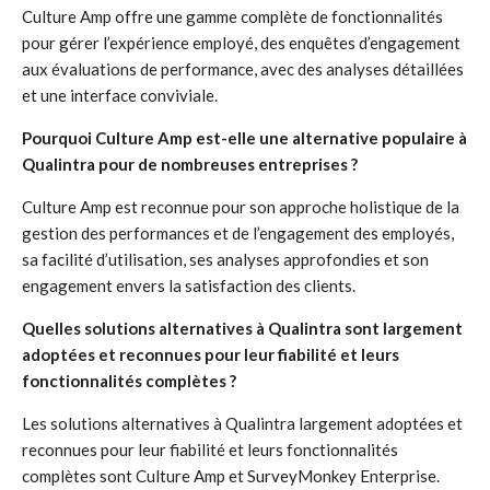
Culture Amp offre une gamme complète de fonctionnalités
pour gérer l’expérience employé, des enquêtes d’engagement
aux évaluations de performance, avec des analyses détaillées
et une interface conviviale.
Pourquoi Culture Amp est-elle une alternative populaire à
Qualintra pour de nombreuses entreprises ?
Culture Amp est reconnue pour son approche holistique de la
gestion des performances et de l’engagement des employés,
sa facilité d’utilisation, ses analyses approfondies et son
engagement envers la satisfaction des clients.
Quelles solutions alternatives à Qualintra sont largement
adoptées et reconnues pour leur fiabilité et leurs
fonctionnalités complètes ?
Les solutions alternatives à Qualintra largement adoptées et
reconnues pour leur fiabilité et leurs fonctionnalités
complètes sont Culture Amp et SurveyMonkey Enterprise.