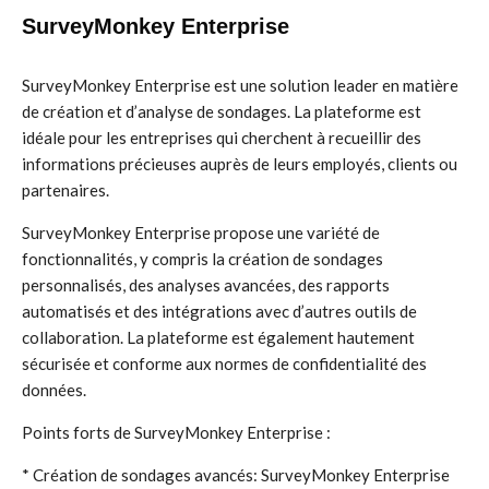
SurveyMonkey Enterprise
SurveyMonkey Enterprise est une solution leader en matière
de création et d’analyse de sondages. La plateforme est
idéale pour les entreprises qui cherchent à recueillir des
informations précieuses auprès de leurs employés, clients ou
partenaires.
SurveyMonkey Enterprise propose une variété de
fonctionnalités, y compris la création de sondages
personnalisés, des analyses avancées, des rapports
automatisés et des intégrations avec d’autres outils de
collaboration. La plateforme est également hautement
sécurisée et conforme aux normes de confidentialité des
données.
Points forts de SurveyMonkey Enterprise :
* Création de sondages avancés: SurveyMonkey Enterprise