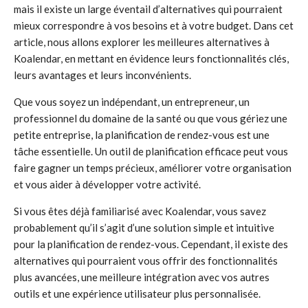
mais il existe un large éventail d’alternatives qui pourraient
mieux correspondre à vos besoins et à votre budget. Dans cet
article, nous allons explorer les meilleures alternatives à
Koalendar, en mettant en évidence leurs fonctionnalités clés,
leurs avantages et leurs inconvénients.
Que vous soyez un indépendant, un entrepreneur, un
professionnel du domaine de la santé ou que vous gériez une
petite entreprise, la planification de rendez-vous est une
tâche essentielle. Un outil de planification efficace peut vous
faire gagner un temps précieux, améliorer votre organisation
et vous aider à développer votre activité.
Si vous êtes déjà familiarisé avec Koalendar, vous savez
probablement qu’il s’agit d’une solution simple et intuitive
pour la planification de rendez-vous. Cependant, il existe des
alternatives qui pourraient vous offrir des fonctionnalités
plus avancées, une meilleure intégration avec vos autres
outils et une expérience utilisateur plus personnalisée.