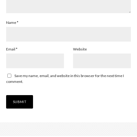
Name
*
Email
*
Website
Save my name, email, and website in this browser for the next time I
comment.