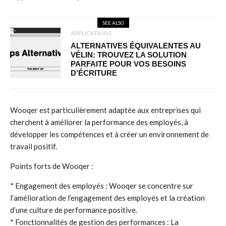
SEE ALSO
APPLICATIONS
ALTERNATIVES ÉQUIVALENTES AU
VÉLIN: TROUVEZ LA SOLUTION
PARFAITE POUR VOS BESOINS
D’ÉCRITURE
Wooqer est particulièrement adaptée aux entreprises qui
cherchent à améliorer la performance des employés, à
développer les compétences et à créer un environnement de
travail positif.
Points forts de Wooqer :
* Engagement des employés : Wooqer se concentre sur
l’amélioration de l’engagement des employés et la création
d’une culture de performance positive.
* Fonctionnalités de gestion des performances : La