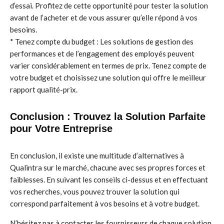
d’essai. Profitez de cette opportunité pour tester la solution
avant de l’acheter et de vous assurer qu’elle répond à vos
besoins.
* Tenez compte du budget : Les solutions de gestion des
performances et de l’engagement des employés peuvent
varier considérablement en termes de prix. Tenez compte de
votre budget et choisissez une solution qui offre le meilleur
rapport qualité-prix.
Conclusion : Trouvez la Solution Parfaite
pour Votre Entreprise
En conclusion, il existe une multitude d’alternatives à
Qualintra sur le marché, chacune avec ses propres forces et
faiblesses. En suivant les conseils ci-dessus et en effectuant
vos recherches, vous pouvez trouver la solution qui
correspond parfaitement à vos besoins et à votre budget.
N’hésitez pas à contacter les fournisseurs de chaque solution