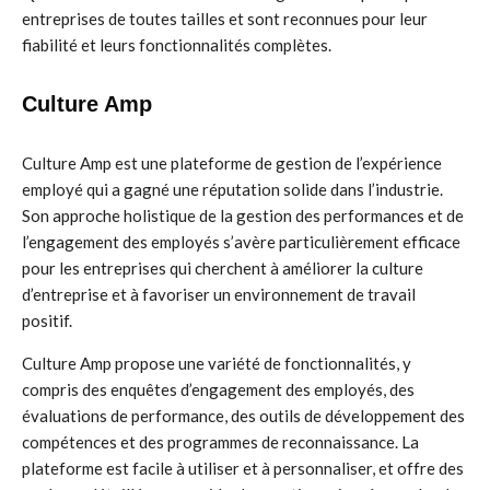
entreprises de toutes tailles et sont reconnues pour leur
fiabilité et leurs fonctionnalités complètes.
Culture Amp
Culture Amp est une plateforme de gestion de l’expérience
employé qui a gagné une réputation solide dans l’industrie.
Son approche holistique de la gestion des performances et de
l’engagement des employés s’avère particulièrement efficace
pour les entreprises qui cherchent à améliorer la culture
d’entreprise et à favoriser un environnement de travail
positif.
Culture Amp propose une variété de fonctionnalités, y
compris des enquêtes d’engagement des employés, des
évaluations de performance, des outils de développement des
compétences et des programmes de reconnaissance. La
plateforme est facile à utiliser et à personnaliser, et offre des