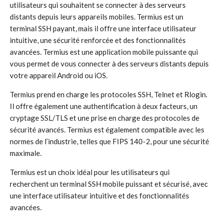
utilisateurs qui souhaitent se connecter à des serveurs
distants depuis leurs appareils mobiles. Termius est un
terminal SSH payant, mais il offre une interface utilisateur
intuitive, une sécurité renforcée et des fonctionnalités
avancées. Termius est une application mobile puissante qui
vous permet de vous connecter à des serveurs distants depuis
votre appareil Android ou iOS.
Termius prend en charge les protocoles SSH, Telnet et Rlogin.
Il offre également une authentification à deux facteurs, un
cryptage SSL/TLS et une prise en charge des protocoles de
sécurité avancés. Termius est également compatible avec les
normes de l’industrie, telles que FIPS 140-2, pour une sécurité
maximale.
Termius est un choix idéal pour les utilisateurs qui
recherchent un terminal SSH mobile puissant et sécurisé, avec
une interface utilisateur intuitive et des fonctionnalités
avancées.