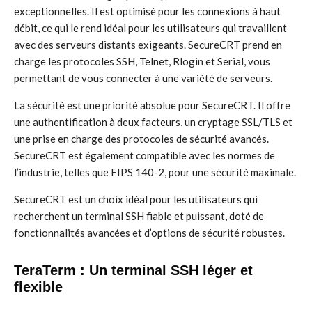
exceptionnelles. Il est optimisé pour les connexions à haut
débit, ce qui le rend idéal pour les utilisateurs qui travaillent
avec des serveurs distants exigeants. SecureCRT prend en
charge les protocoles SSH, Telnet, Rlogin et Serial, vous
permettant de vous connecter à une variété de serveurs.
La sécurité est une priorité absolue pour SecureCRT. Il offre
une authentification à deux facteurs, un cryptage SSL/TLS et
une prise en charge des protocoles de sécurité avancés.
SecureCRT est également compatible avec les normes de
l’industrie, telles que FIPS 140-2, pour une sécurité maximale.
SecureCRT est un choix idéal pour les utilisateurs qui
recherchent un terminal SSH fiable et puissant, doté de
fonctionnalités avancées et d’options de sécurité robustes.
TeraTerm : Un terminal SSH léger et
flexible