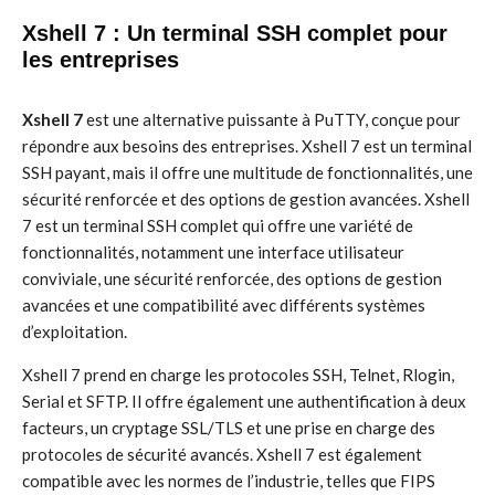
Xshell 7 : Un terminal SSH complet pour
les entreprises
Xshell 7
est une alternative puissante à PuTTY, conçue pour
répondre aux besoins des entreprises. Xshell 7 est un terminal
SSH payant, mais il offre une multitude de fonctionnalités, une
sécurité renforcée et des options de gestion avancées. Xshell
7 est un terminal SSH complet qui offre une variété de
fonctionnalités, notamment une interface utilisateur
conviviale, une sécurité renforcée, des options de gestion
avancées et une compatibilité avec différents systèmes
d’exploitation.
Xshell 7 prend en charge les protocoles SSH, Telnet, Rlogin,
Serial et SFTP. Il offre également une authentification à deux
facteurs, un cryptage SSL/TLS et une prise en charge des
protocoles de sécurité avancés. Xshell 7 est également
compatible avec les normes de l’industrie, telles que FIPS