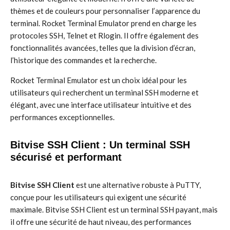
thèmes et de couleurs pour personnaliser l’apparence du
terminal. Rocket Terminal Emulator prend en charge les
protocoles SSH, Telnet et Rlogin. Il offre également des
fonctionnalités avancées, telles que la division d’écran,
l’historique des commandes et la recherche.
Rocket Terminal Emulator est un choix idéal pour les
utilisateurs qui recherchent un terminal SSH moderne et
élégant, avec une interface utilisateur intuitive et des
performances exceptionnelles.
Bitvise SSH Client : Un terminal SSH
sécurisé et performant
Bitvise SSH Client
est une alternative robuste à PuTTY,
conçue pour les utilisateurs qui exigent une sécurité
maximale. Bitvise SSH Client est un terminal SSH payant, mais
il offre une sécurité de haut niveau, des performances