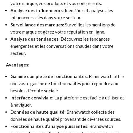
votre marque, vos produits et vos concurrents.
Analyse des influenceurs:
Identifiez et analysez les
influenceurs clés dans votre secteur.
Surveillance des marques:
Surveillez les mentions de
votre marque et gérez votre réputation en ligne.
Analyse des tendances:
Découvrez les tendances
émergentes et les conversations chaudes dans votre
secteur.
Avantages:
Gamme complète de fonctionnalités:
Brandwatch offre
une vaste gamme de fonctionnalités pour répondre aux
besoins d’écoute sociale.
Interface conviviale:
La plateforme est facile à utiliser et
à naviguer.
Données de haute qualité:
Brandwatch collecte des
données de haute qualité provenant de diverses sources.
Fonctionnalités d’analyse puissantes:
Brandwatch