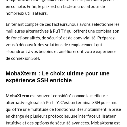
en compte. Enfin, le prix est un facteur crucial pour de
nombreux utilisateurs.
En tenant compte de ces facteurs, nous avons sélectionné les
meilleures alternatives à PuTTY qui offrent une combinaison
de fonctionnalités, de sécurité et de convivialité. Préparez-
vous à découvrir des solutions de remplacement qui
répondront à vos besoins et amélioreront votre expérience
de connexion SSH.
MobaXterm : Le choix ultime pour une
expérience SSH enrichie
MobaXterm
est souvent considéré comme la meilleure
alternative globale à PuTTY. C’est un terminal SSH puissant
qui offre une multitude de fonctionnalités, notamment la prise
en charge de plusieurs protocoles, une interface utilisateur
intuitive et des options de sécurité avancées. MobaXterm est