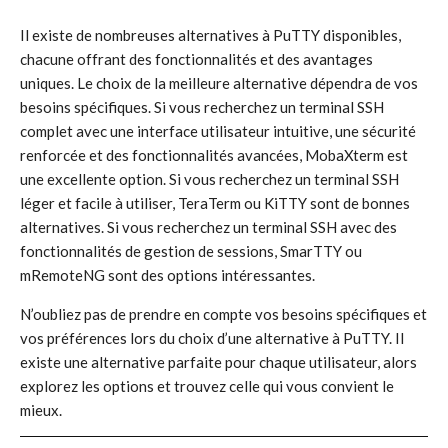
Il existe de nombreuses alternatives à PuTTY disponibles,
chacune offrant des fonctionnalités et des avantages
uniques. Le choix de la meilleure alternative dépendra de vos
besoins spécifiques. Si vous recherchez un terminal SSH
complet avec une interface utilisateur intuitive, une sécurité
renforcée et des fonctionnalités avancées, MobaXterm est
une excellente option. Si vous recherchez un terminal SSH
léger et facile à utiliser, TeraTerm ou KiTTY sont de bonnes
alternatives. Si vous recherchez un terminal SSH avec des
fonctionnalités de gestion de sessions, SmarTTY ou
mRemoteNG sont des options intéressantes.
N’oubliez pas de prendre en compte vos besoins spécifiques et
vos préférences lors du choix d’une alternative à PuTTY. Il
existe une alternative parfaite pour chaque utilisateur, alors
explorez les options et trouvez celle qui vous convient le
mieux.