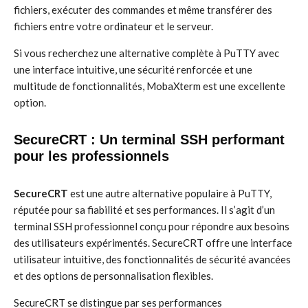
fichiers, exécuter des commandes et même transférer des
fichiers entre votre ordinateur et le serveur.
Si vous recherchez une alternative complète à PuTTY avec
une interface intuitive, une sécurité renforcée et une
multitude de fonctionnalités, MobaXterm est une excellente
option.
SecureCRT : Un terminal SSH performant
pour les professionnels
SecureCRT
est une autre alternative populaire à PuTTY,
réputée pour sa fiabilité et ses performances. Il s’agit d’un
terminal SSH professionnel conçu pour répondre aux besoins
des utilisateurs expérimentés. SecureCRT offre une interface
utilisateur intuitive, des fonctionnalités de sécurité avancées
et des options de personnalisation flexibles.
SecureCRT se distingue par ses performances