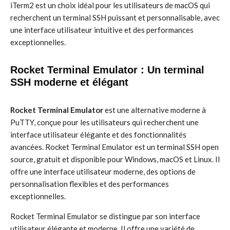
iTerm2 est un choix idéal pour les utilisateurs de macOS qui
recherchent un terminal SSH puissant et personnalisable, avec
une interface utilisateur intuitive et des performances
exceptionnelles.
Rocket Terminal Emulator : Un terminal
SSH moderne et élégant
Rocket Terminal Emulator
est une alternative moderne à
PuTTY, conçue pour les utilisateurs qui recherchent une
interface utilisateur élégante et des fonctionnalités
avancées. Rocket Terminal Emulator est un terminal SSH open
source, gratuit et disponible pour Windows, macOS et Linux. Il
offre une interface utilisateur moderne, des options de
personnalisation flexibles et des performances
exceptionnelles.
Rocket Terminal Emulator se distingue par son interface
utilisateur élégante et moderne. Il offre une variété de