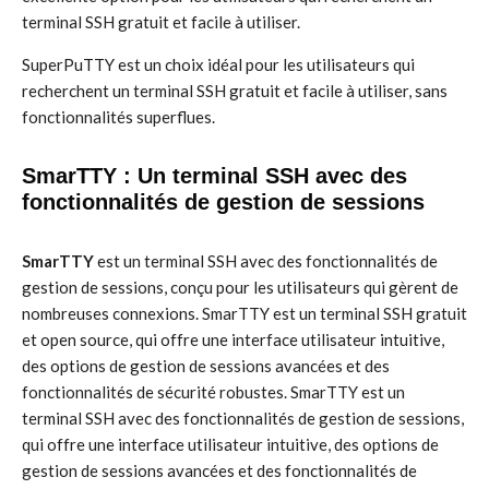
terminal SSH gratuit et facile à utiliser.
SuperPuTTY est un choix idéal pour les utilisateurs qui
recherchent un terminal SSH gratuit et facile à utiliser, sans
fonctionnalités superflues.
SmarTTY : Un terminal SSH avec des
fonctionnalités de gestion de sessions
SmarTTY
est un terminal SSH avec des fonctionnalités de
gestion de sessions, conçu pour les utilisateurs qui gèrent de
nombreuses connexions. SmarTTY est un terminal SSH gratuit
et open source, qui offre une interface utilisateur intuitive,
des options de gestion de sessions avancées et des
fonctionnalités de sécurité robustes. SmarTTY est un
terminal SSH avec des fonctionnalités de gestion de sessions,
qui offre une interface utilisateur intuitive, des options de
gestion de sessions avancées et des fonctionnalités de