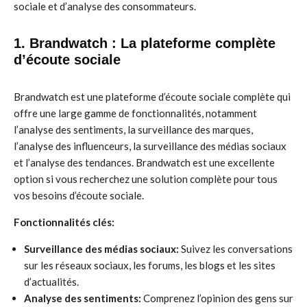
sociale et d’analyse des consommateurs.
1. Brandwatch : La plateforme complète
d’écoute sociale
Brandwatch est une plateforme d’écoute sociale complète qui
offre une large gamme de fonctionnalités, notamment
l’analyse des sentiments, la surveillance des marques,
l’analyse des influenceurs, la surveillance des médias sociaux
et l’analyse des tendances. Brandwatch est une excellente
option si vous recherchez une solution complète pour tous
vos besoins d’écoute sociale.
Fonctionnalités clés:
Surveillance des médias sociaux:
Suivez les conversations
sur les réseaux sociaux, les forums, les blogs et les sites
d’actualités.
Analyse des sentiments:
Comprenez l’opinion des gens sur