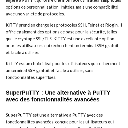
légère à PuTTY, qui offre une interface utilisateur simple, des
options de personnalisation limitées, mais une compatibilité
avec une variété de protocoles.
KiTTY prend en charge les protocoles SSH, Telnet et Rlogin. Il
offre également des options de base pour la sécurité, telles
que le cryptage SSL/TLS. KiTTY est une excellente option
pour les utilisateurs qui recherchent un terminal SSH gratuit
et facile à utiliser.
KiTTY est un choix idéal pour les utilisateurs qui recherchent
un terminal SSH gratuit et facile à utiliser, sans
fonctionnalités superflues.
SuperPuTTY : Une alternative à PuTTY
avec des fonctionnalités avancées
SuperPuTTY
est une alternative à PuTTY avec des
fonctionnalités avancées, conçue pour les utilisateurs qui