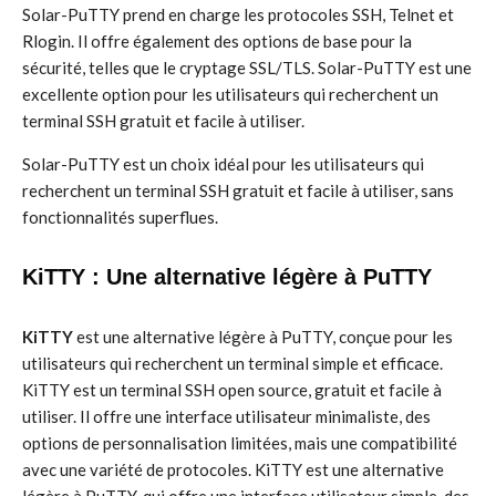
Solar-PuTTY prend en charge les protocoles SSH, Telnet et
Rlogin. Il offre également des options de base pour la
sécurité, telles que le cryptage SSL/TLS. Solar-PuTTY est une
excellente option pour les utilisateurs qui recherchent un
terminal SSH gratuit et facile à utiliser.
Solar-PuTTY est un choix idéal pour les utilisateurs qui
recherchent un terminal SSH gratuit et facile à utiliser, sans
fonctionnalités superflues.
KiTTY : Une alternative légère à PuTTY
KiTTY
est une alternative légère à PuTTY, conçue pour les
utilisateurs qui recherchent un terminal simple et efficace.
KiTTY est un terminal SSH open source, gratuit et facile à
utiliser. Il offre une interface utilisateur minimaliste, des
options de personnalisation limitées, mais une compatibilité
avec une variété de protocoles. KiTTY est une alternative