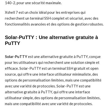
140-2, pour une sécurité maximale.
Xshell 7 est un choix idéal pour les entreprises qui
recherchent un terminal SSH complet et sécurisé, avec des
fonctionnalités avancées et des options de gestion robustes.
Solar-PuTTY : Une alternative gratuite à
PuTTY
Solar-PuTTY
est une alternative gratuite à PuTTY, conçue
pour les utilisateurs qui recherchent une solution simple et
efficace. Solar-PuTTY est un terminal SSH gratuit et open
source, qui offre une interface utilisateur minimaliste, des
options de personnalisation limitées, mais une compatibilité
avec une variété de protocoles. Solar-PuTTY est une
alternative gratuite à PuTTY, qui offre une interface
utilisateur simple, des options de personnalisation limitées,
mais une compatibilité avec une variété de protocoles.