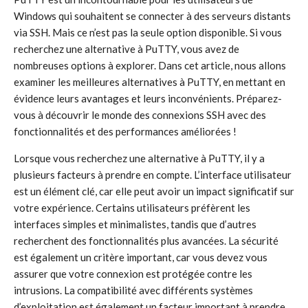
Windows qui souhaitent se connecter à des serveurs distants
via SSH. Mais ce n’est pas la seule option disponible. Si vous
recherchez une alternative à PuTTY, vous avez de
nombreuses options à explorer. Dans cet article, nous allons
examiner les meilleures alternatives à PuTTY, en mettant en
évidence leurs avantages et leurs inconvénients. Préparez-
vous à découvrir le monde des connexions SSH avec des
fonctionnalités et des performances améliorées !
Lorsque vous recherchez une alternative à PuTTY, il y a
plusieurs facteurs à prendre en compte. L’interface utilisateur
est un élément clé, car elle peut avoir un impact significatif sur
votre expérience. Certains utilisateurs préfèrent les
interfaces simples et minimalistes, tandis que d’autres
recherchent des fonctionnalités plus avancées. La sécurité
est également un critère important, car vous devez vous
assurer que votre connexion est protégée contre les
intrusions. La compatibilité avec différents systèmes
d’exploitation est également un facteur important à prendre