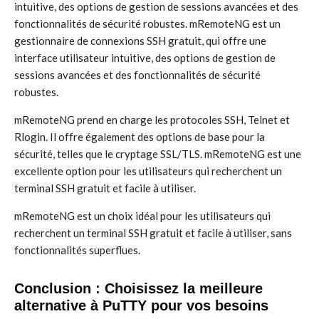
intuitive, des options de gestion de sessions avancées et des
fonctionnalités de sécurité robustes. mRemoteNG est un
gestionnaire de connexions SSH gratuit, qui offre une
interface utilisateur intuitive, des options de gestion de
sessions avancées et des fonctionnalités de sécurité
robustes.
mRemoteNG prend en charge les protocoles SSH, Telnet et
Rlogin. Il offre également des options de base pour la
sécurité, telles que le cryptage SSL/TLS. mRemoteNG est une
excellente option pour les utilisateurs qui recherchent un
terminal SSH gratuit et facile à utiliser.
mRemoteNG est un choix idéal pour les utilisateurs qui
recherchent un terminal SSH gratuit et facile à utiliser, sans
fonctionnalités superflues.
Conclusion : Choisissez la meilleure
alternative à PuTTY pour vos besoins