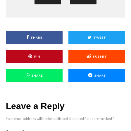
SHARE
TWEET
PIN
SUBMIT
SHARE
SHARE
Leave a Reply
Your email address will not be published.
Required fields are marked
*