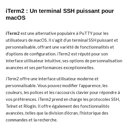
iTerm2 : Un terminal SSH puissant pour
macOS
iTerm2
est une alternative populaire à PuTTY pour les
utilisateurs de macOS. Il s’agit d’un terminal SSH puissant et
personnalisable, offrant une variété de fonctionnalités et
d’options de configuration. iTerm2 est réputé pour son
interface utilisateur intuitive, ses options de personnalisation
avancées et ses performances exceptionnelles.
iTerm2 offre une interface utilisateur moderne et
personnalisable. Vous pouvez modifier l’apparence, les
couleurs, les polices et les raccourcis clavier pour répondre à
vos préférences. iTerm2 prend en charge les protocoles SSH,
Telnet et Rlogin. Il offre également des fonctionnalités
avancées, telles que la division d’écran, l’historique des
commandes et la recherche.