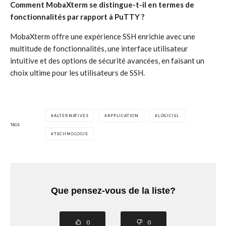
Comment MobaXterm se distingue-t-il en termes de
fonctionnalités par rapport à PuTTY ?
MobaXterm offre une expérience SSH enrichie avec une
multitude de fonctionnalités, une interface utilisateur
intuitive et des options de sécurité avancées, en faisant un
choix ultime pour les utilisateurs de SSH.
ALTERNATIVES
APPLICATION
LOGICIEL
TAGS
TECHNOLOGIE
Que pensez-vous de la liste?
0
0