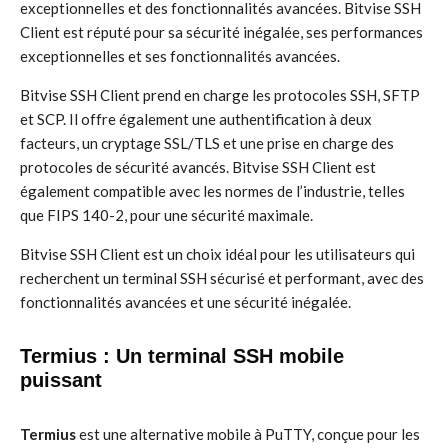
exceptionnelles et des fonctionnalités avancées. Bitvise SSH
Client est réputé pour sa sécurité inégalée, ses performances
exceptionnelles et ses fonctionnalités avancées.
Bitvise SSH Client prend en charge les protocoles SSH, SFTP
et SCP. Il offre également une authentification à deux
facteurs, un cryptage SSL/TLS et une prise en charge des
protocoles de sécurité avancés. Bitvise SSH Client est
également compatible avec les normes de l’industrie, telles
que FIPS 140-2, pour une sécurité maximale.
Bitvise SSH Client est un choix idéal pour les utilisateurs qui
recherchent un terminal SSH sécurisé et performant, avec des
fonctionnalités avancées et une sécurité inégalée.
Termius : Un terminal SSH mobile
puissant
Termius
est une alternative mobile à PuTTY, conçue pour les