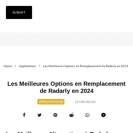
Home
Applications
Les Meilleures Options en Remplacement de Radarly en 2024
Les Meilleures Options en Remplacement
de Radarly en 2024
APPLICATIONS
·
·
12 MIN READ