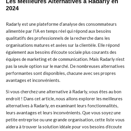
Les Meilleures Alternatives à Radarly en
2024
Radarly est une plateforme d’analyse des consommateurs
alimentée par l’IA en temps réel qui répond aux besoins
qualitatifs des professionnels de la recherche dans les
organisations matures et axées sur la clientèle. Elle répond
également aux besoins d’écoute sociale plus courants des
équipes de marketing et de communication. Mais Radarly n’est
pas la seule option sur le marché. De nombreuses alternatives
performantes sont disponibles, chacune avec ses propres
avantages et inconvénients.
Si vous cherchez une alternative à Radarly, vous êtes au bon
endroit ! Dans cet article, nous allons explorer les meilleures
alternatives à Radarly, en examinant leurs fonctionnalités,
leurs avantages et leurs inconvénients. Que vous soyez une
petite entreprise ou une grande organisation, cette liste vous
aidera à trouver la solution idéale pour vos besoins d’écoute