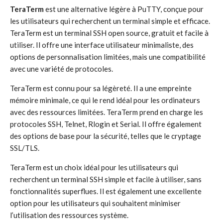
TeraTerm
est une alternative légère à PuTTY, conçue pour
les utilisateurs qui recherchent un terminal simple et efficace.
TeraTerm est un terminal SSH open source, gratuit et facile à
utiliser. Il offre une interface utilisateur minimaliste, des
options de personnalisation limitées, mais une compatibilité
avec une variété de protocoles.
TeraTerm est connu pour sa légèreté. Il a une empreinte
mémoire minimale, ce qui le rend idéal pour les ordinateurs
avec des ressources limitées. TeraTerm prend en charge les
protocoles SSH, Telnet, Rlogin et Serial. Il offre également
des options de base pour la sécurité, telles que le cryptage
SSL/TLS.
TeraTerm est un choix idéal pour les utilisateurs qui
recherchent un terminal SSH simple et facile à utiliser, sans
fonctionnalités superflues. Il est également une excellente
option pour les utilisateurs qui souhaitent minimiser
l’utilisation des ressources système.