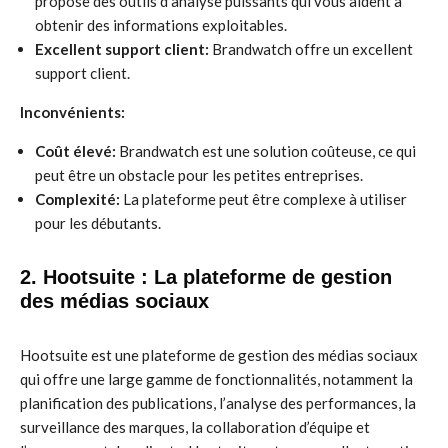
propose des outils d’analyse puissants qui vous aident à
obtenir des informations exploitables.
Excellent support client:
Brandwatch offre un excellent
support client.
Inconvénients:
Coût élevé:
Brandwatch est une solution coûteuse, ce qui
peut être un obstacle pour les petites entreprises.
Complexité:
La plateforme peut être complexe à utiliser
pour les débutants.
2. Hootsuite : La plateforme de gestion
des médias sociaux
Hootsuite est une plateforme de gestion des médias sociaux
qui offre une large gamme de fonctionnalités, notamment la
planification des publications, l’analyse des performances, la
surveillance des marques, la collaboration d’équipe et