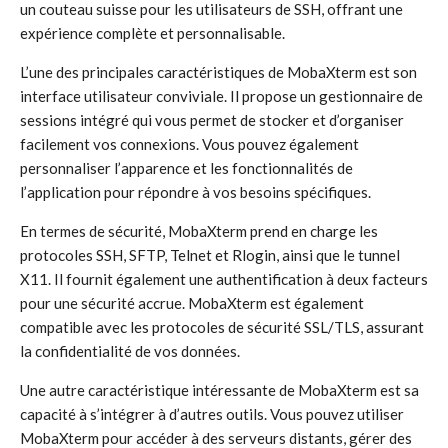
un couteau suisse pour les utilisateurs de SSH, offrant une
expérience complète et personnalisable.
L’une des principales caractéristiques de MobaXterm est son
interface utilisateur conviviale. Il propose un gestionnaire de
sessions intégré qui vous permet de stocker et d’organiser
facilement vos connexions. Vous pouvez également
personnaliser l’apparence et les fonctionnalités de
l’application pour répondre à vos besoins spécifiques.
En termes de sécurité, MobaXterm prend en charge les
protocoles SSH, SFTP, Telnet et Rlogin, ainsi que le tunnel
X11. Il fournit également une authentification à deux facteurs
pour une sécurité accrue. MobaXterm est également
compatible avec les protocoles de sécurité SSL/TLS, assurant
la confidentialité de vos données.
Une autre caractéristique intéressante de MobaXterm est sa
capacité à s’intégrer à d’autres outils. Vous pouvez utiliser
MobaXterm pour accéder à des serveurs distants, gérer des