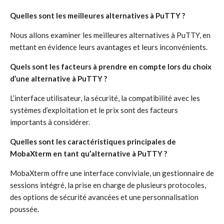
Quelles sont les meilleures alternatives à PuTTY ?
Nous allons examiner les meilleures alternatives à PuTTY, en
mettant en évidence leurs avantages et leurs inconvénients.
Quels sont les facteurs à prendre en compte lors du choix
d’une alternative à PuTTY ?
L’interface utilisateur, la sécurité, la compatibilité avec les
systèmes d’exploitation et le prix sont des facteurs
importants à considérer.
Quelles sont les caractéristiques principales de
MobaXterm en tant qu’alternative à PuTTY ?
MobaXterm offre une interface conviviale, un gestionnaire de
sessions intégré, la prise en charge de plusieurs protocoles,
des options de sécurité avancées et une personnalisation
poussée.