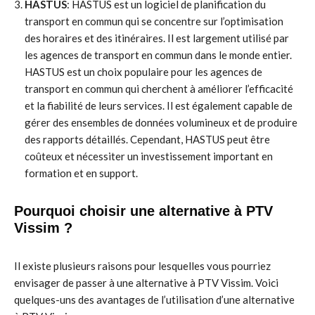
HASTUS
: HASTUS est un logiciel de planification du
transport en commun qui se concentre sur l’optimisation
des horaires et des itinéraires. Il est largement utilisé par
les agences de transport en commun dans le monde entier.
HASTUS est un choix populaire pour les agences de
transport en commun qui cherchent à améliorer l’efficacité
et la fiabilité de leurs services. Il est également capable de
gérer des ensembles de données volumineux et de produire
des rapports détaillés. Cependant, HASTUS peut être
coûteux et nécessiter un investissement important en
formation et en support.
Pourquoi choisir une alternative à PTV
Vissim ?
Il existe plusieurs raisons pour lesquelles vous pourriez
envisager de passer à une alternative à PTV Vissim. Voici
quelques-uns des avantages de l’utilisation d’une alternative