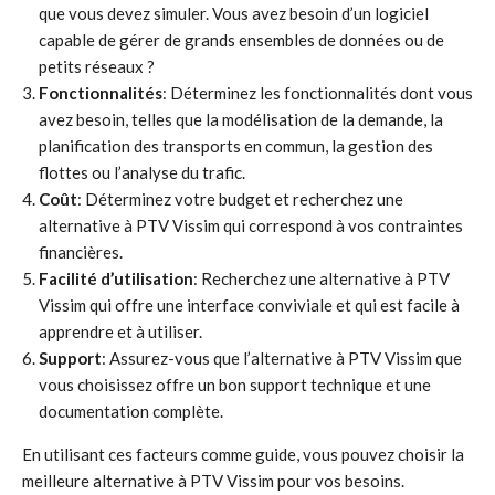
que vous devez simuler. Vous avez besoin d’un logiciel
capable de gérer de grands ensembles de données ou de
petits réseaux ?
Fonctionnalités
: Déterminez les fonctionnalités dont vous
avez besoin, telles que la modélisation de la demande, la
planification des transports en commun, la gestion des
flottes ou l’analyse du trafic.
Coût
: Déterminez votre budget et recherchez une
alternative à PTV Vissim qui correspond à vos contraintes
financières.
Facilité d’utilisation
: Recherchez une alternative à PTV
Vissim qui offre une interface conviviale et qui est facile à
apprendre et à utiliser.
Support
: Assurez-vous que l’alternative à PTV Vissim que
vous choisissez offre un bon support technique et une
documentation complète.
En utilisant ces facteurs comme guide, vous pouvez choisir la
meilleure alternative à PTV Vissim pour vos besoins.