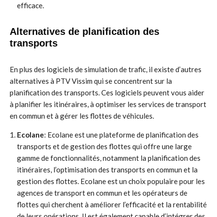
efficace.
Alternatives de planification des
transports
En plus des logiciels de simulation de trafic, il existe d’autres
alternatives à PTV Vissim qui se concentrent sur la
planification des transports. Ces logiciels peuvent vous aider
à planifier les itinéraires, à optimiser les services de transport
en commun et à gérer les flottes de véhicules.
Ecolane
: Ecolane est une plateforme de planification des
transports et de gestion des flottes qui offre une large
gamme de fonctionnalités, notamment la planification des
itinéraires, l’optimisation des transports en commun et la
gestion des flottes. Ecolane est un choix populaire pour les
agences de transport en commun et les opérateurs de
flottes qui cherchent à améliorer l’efficacité et la rentabilité
de leurs opérations. Il est également capable d’intégrer des