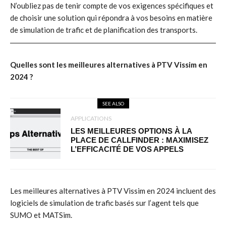
N’oubliez pas de tenir compte de vos exigences spécifiques et
de choisir une solution qui répondra à vos besoins en matière
de simulation de trafic et de planification des transports.
Quelles sont les meilleures alternatives à PTV Vissim en
2024 ?
SEE ALSO
APPLICATIONS
LES MEILLEURES OPTIONS À LA
PLACE DE CALLFINDER : MAXIMISEZ
L’EFFICACITÉ DE VOS APPELS
Les meilleures alternatives à PTV Vissim en 2024 incluent des
logiciels de simulation de trafic basés sur l’agent tels que
SUMO et MATSim.