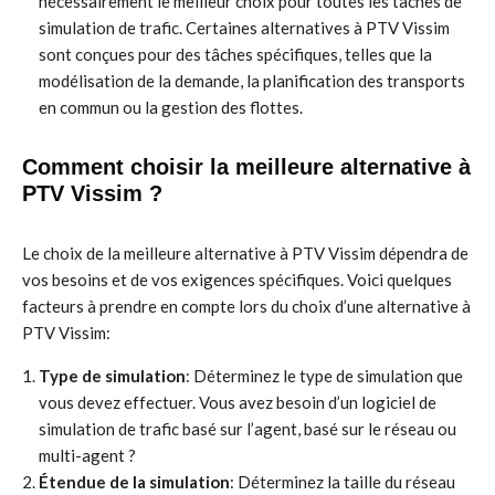
nécessairement le meilleur choix pour toutes les tâches de
simulation de trafic. Certaines alternatives à PTV Vissim
sont conçues pour des tâches spécifiques, telles que la
modélisation de la demande, la planification des transports
en commun ou la gestion des flottes.
Comment choisir la meilleure alternative à
PTV Vissim ?
Le choix de la meilleure alternative à PTV Vissim dépendra de
vos besoins et de vos exigences spécifiques. Voici quelques
facteurs à prendre en compte lors du choix d’une alternative à
PTV Vissim:
Type de simulation
: Déterminez le type de simulation que
vous devez effectuer. Vous avez besoin d’un logiciel de
simulation de trafic basé sur l’agent, basé sur le réseau ou
multi-agent ?
Étendue de la simulation
: Déterminez la taille du réseau