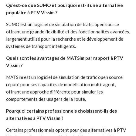
Qu’est-ce que SUMO et pourquoi est-il une alternative
populaire à PTV Vissim ?
SUMO est un logiciel de simulation de trafic open source
offrant une grande flexibilité et des fonctionnalités avancées,
largement utilisé pour la recherche et le développement de
systèmes de transport intelligents.
Quels sont les avantages de MATSim par rapport à PTV
Vissim ?
MATSim est un logiciel de simulation de trafic open source
réputé pour ses capacités de modélisation multi-agent,
offrant une approche différente pour simuler les
comportements des usagers de la route.
Pourquoi certains professionnels choisissent-ils des
alternatives à PTV Vissim ?
Certains professionnels optent pour des alternatives à PTV