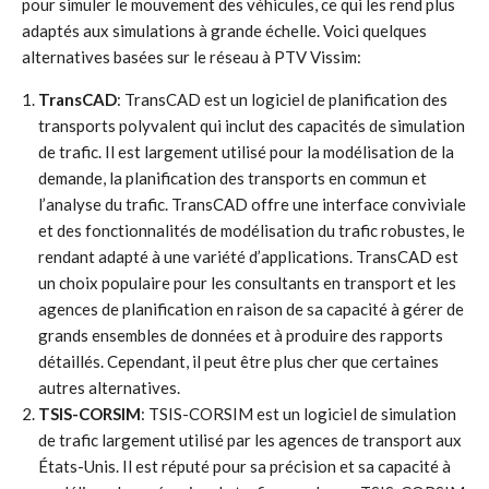
pour simuler le mouvement des véhicules, ce qui les rend plus
adaptés aux simulations à grande échelle. Voici quelques
alternatives basées sur le réseau à PTV Vissim:
TransCAD
: TransCAD est un logiciel de planification des
transports polyvalent qui inclut des capacités de simulation
de trafic. Il est largement utilisé pour la modélisation de la
demande, la planification des transports en commun et
l’analyse du trafic. TransCAD offre une interface conviviale
et des fonctionnalités de modélisation du trafic robustes, le
rendant adapté à une variété d’applications. TransCAD est
un choix populaire pour les consultants en transport et les
agences de planification en raison de sa capacité à gérer de
grands ensembles de données et à produire des rapports
détaillés. Cependant, il peut être plus cher que certaines
autres alternatives.
TSIS-CORSIM
: TSIS-CORSIM est un logiciel de simulation
de trafic largement utilisé par les agences de transport aux
États-Unis. Il est réputé pour sa précision et sa capacité à