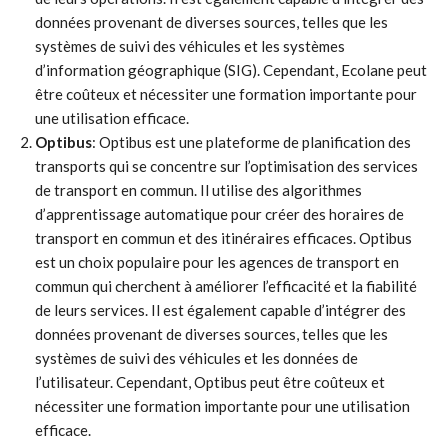
données provenant de diverses sources, telles que les
systèmes de suivi des véhicules et les systèmes
d’information géographique (SIG). Cependant, Ecolane peut
être coûteux et nécessiter une formation importante pour
une utilisation efficace.
Optibus
: Optibus est une plateforme de planification des
transports qui se concentre sur l’optimisation des services
de transport en commun. Il utilise des algorithmes
d’apprentissage automatique pour créer des horaires de
transport en commun et des itinéraires efficaces. Optibus
est un choix populaire pour les agences de transport en
commun qui cherchent à améliorer l’efficacité et la fiabilité
de leurs services. Il est également capable d’intégrer des
données provenant de diverses sources, telles que les
systèmes de suivi des véhicules et les données de
l’utilisateur. Cependant, Optibus peut être coûteux et
nécessiter une formation importante pour une utilisation
efficace.