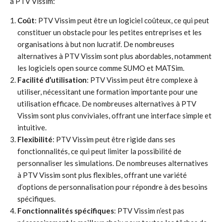
à PTV Vissim:
Coût
: PTV Vissim peut être un logiciel coûteux, ce qui peut
constituer un obstacle pour les petites entreprises et les
organisations à but non lucratif. De nombreuses
alternatives à PTV Vissim sont plus abordables, notamment
les logiciels open source comme SUMO et MATSim.
Facilité d’utilisation
: PTV Vissim peut être complexe à
utiliser, nécessitant une formation importante pour une
utilisation efficace. De nombreuses alternatives à PTV
Vissim sont plus conviviales, offrant une interface simple et
intuitive.
Flexibilité
: PTV Vissim peut être rigide dans ses
fonctionnalités, ce qui peut limiter la possibilité de
personnaliser les simulations. De nombreuses alternatives
à PTV Vissim sont plus flexibles, offrant une variété
d’options de personnalisation pour répondre à des besoins
spécifiques.
Fonctionnalités spécifiques
: PTV Vissim n’est pas