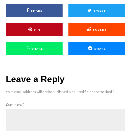
SHARE
TWEET
PIN
SUBMIT
SHARE
SHARE
Leave a Reply
Your email address will not be published.
Required fields are marked
*
Comment
*