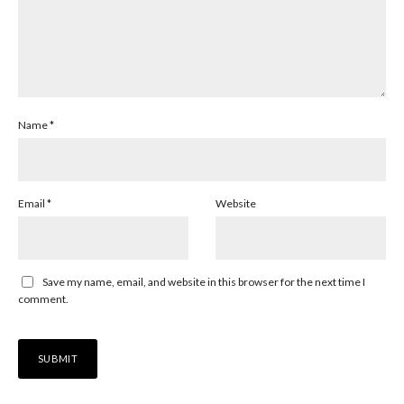
Name
*
Email
*
Website
Save my name, email, and website in this browser for the next time I
comment.