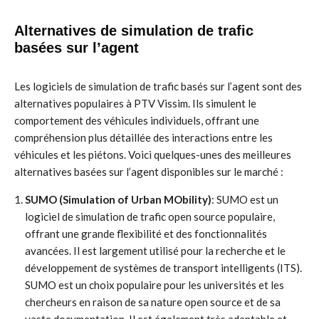
Alternatives de simulation de trafic
basées sur l’agent
Les logiciels de simulation de trafic basés sur l’agent sont des
alternatives populaires à PTV Vissim. Ils simulent le
comportement des véhicules individuels, offrant une
compréhension plus détaillée des interactions entre les
véhicules et les piétons. Voici quelques-unes des meilleures
alternatives basées sur l’agent disponibles sur le marché :
SUMO (Simulation of Urban MObility)
: SUMO est un
logiciel de simulation de trafic open source populaire,
offrant une grande flexibilité et des fonctionnalités
avancées. Il est largement utilisé pour la recherche et le
développement de systèmes de transport intelligents (ITS).
SUMO est un choix populaire pour les universités et les
chercheurs en raison de sa nature open source et de sa