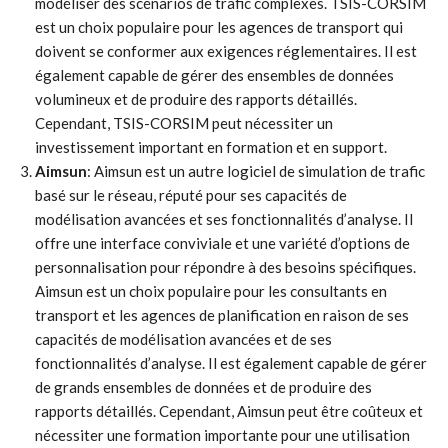
modéliser des scénarios de trafic complexes. TSIS-CORSIM
est un choix populaire pour les agences de transport qui
doivent se conformer aux exigences réglementaires. Il est
également capable de gérer des ensembles de données
volumineux et de produire des rapports détaillés.
Cependant, TSIS-CORSIM peut nécessiter un
investissement important en formation et en support.
Aimsun
: Aimsun est un autre logiciel de simulation de trafic
basé sur le réseau, réputé pour ses capacités de
modélisation avancées et ses fonctionnalités d’analyse. Il
offre une interface conviviale et une variété d’options de
personnalisation pour répondre à des besoins spécifiques.
Aimsun est un choix populaire pour les consultants en
transport et les agences de planification en raison de ses
capacités de modélisation avancées et de ses
fonctionnalités d’analyse. Il est également capable de gérer
de grands ensembles de données et de produire des
rapports détaillés. Cependant, Aimsun peut être coûteux et
nécessiter une formation importante pour une utilisation