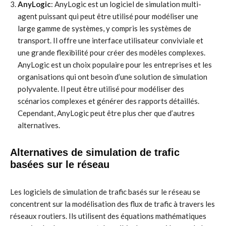
AnyLogic
: AnyLogic est un logiciel de simulation multi-
agent puissant qui peut être utilisé pour modéliser une
large gamme de systèmes, y compris les systèmes de
transport. Il offre une interface utilisateur conviviale et
une grande flexibilité pour créer des modèles complexes.
AnyLogic est un choix populaire pour les entreprises et les
organisations qui ont besoin d’une solution de simulation
polyvalente. Il peut être utilisé pour modéliser des
scénarios complexes et générer des rapports détaillés.
Cependant, AnyLogic peut être plus cher que d’autres
alternatives.
Alternatives de simulation de trafic
basées sur le réseau
Les logiciels de simulation de trafic basés sur le réseau se
concentrent sur la modélisation des flux de trafic à travers les
réseaux routiers. Ils utilisent des équations mathématiques