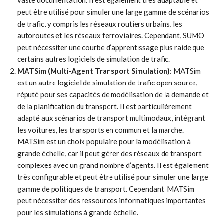
vaste documentation. Il est également très adaptable et
peut être utilisé pour simuler une large gamme de scénarios
de trafic, y compris les réseaux routiers urbains, les
autoroutes et les réseaux ferroviaires. Cependant, SUMO
peut nécessiter une courbe d’apprentissage plus raide que
certains autres logiciels de simulation de trafic.
MATSim (Multi-Agent Transport Simulation)
: MATSim
est un autre logiciel de simulation de trafic open source,
réputé pour ses capacités de modélisation de la demande et
de la planification du transport. Il est particulièrement
adapté aux scénarios de transport multimodaux, intégrant
les voitures, les transports en commun et la marche.
MATSim est un choix populaire pour la modélisation à
grande échelle, car il peut gérer des réseaux de transport
complexes avec un grand nombre d’agents. Il est également
très configurable et peut être utilisé pour simuler une large
gamme de politiques de transport. Cependant, MATSim
peut nécessiter des ressources informatiques importantes
pour les simulations à grande échelle.