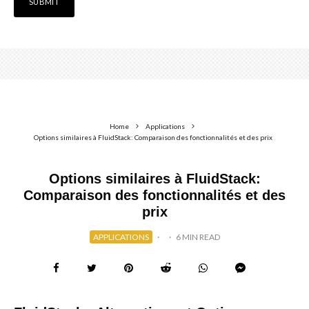
Home
Applications
Options similaires à FluidStack: Comparaison des fonctionnalités et des prix
Options similaires à FluidStack:
Comparaison des fonctionnalités et des
prix
APPLICATIONS
·
·
6 MIN READ