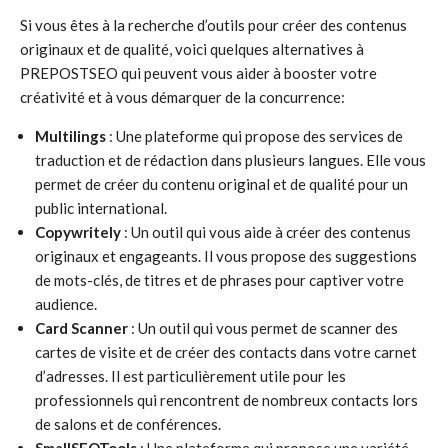
Si vous êtes à la recherche d’outils pour créer des contenus
originaux et de qualité, voici quelques alternatives à
PREPOSTSEO qui peuvent vous aider à booster votre
créativité et à vous démarquer de la concurrence:
Multilings
: Une plateforme qui propose des services de
traduction et de rédaction dans plusieurs langues. Elle vous
permet de créer du contenu original et de qualité pour un
public international.
Copywritely
: Un outil qui vous aide à créer des contenus
originaux et engageants. Il vous propose des suggestions
de mots-clés, de titres et de phrases pour captiver votre
audience.
Card Scanner
: Un outil qui vous permet de scanner des
cartes de visite et de créer des contacts dans votre carnet
d’adresses. Il est particulièrement utile pour les
professionnels qui rencontrent de nombreux contacts lors
de salons et de conférences.