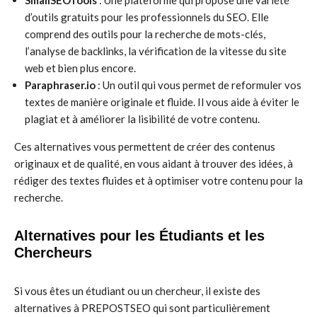
SmallSEOTools
: Une plateforme qui propose une variété
d’outils gratuits pour les professionnels du SEO. Elle
comprend des outils pour la recherche de mots-clés,
l’analyse de backlinks, la vérification de la vitesse du site
web et bien plus encore.
Paraphraser.io
: Un outil qui vous permet de reformuler vos
textes de manière originale et fluide. Il vous aide à éviter le
plagiat et à améliorer la lisibilité de votre contenu.
Ces alternatives vous permettent de créer des contenus
originaux et de qualité, en vous aidant à trouver des idées, à
rédiger des textes fluides et à optimiser votre contenu pour la
recherche.
Alternatives pour les Étudiants et les
Chercheurs
Si vous êtes un étudiant ou un chercheur, il existe des
alternatives à PREPOSTSEO qui sont particulièrement