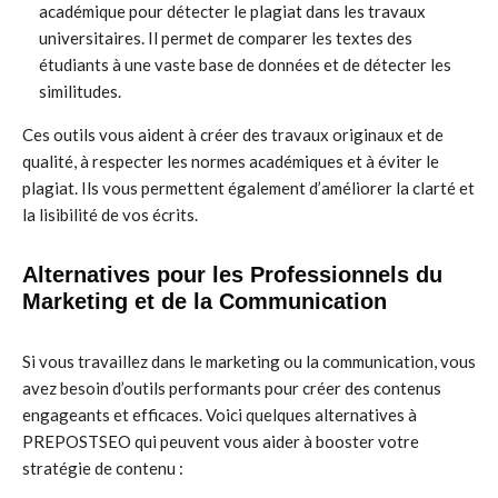
académique pour détecter le plagiat dans les travaux
universitaires. Il permet de comparer les textes des
étudiants à une vaste base de données et de détecter les
similitudes.
Ces outils vous aident à créer des travaux originaux et de
qualité, à respecter les normes académiques et à éviter le
plagiat. Ils vous permettent également d’améliorer la clarté et
la lisibilité de vos écrits.
Alternatives pour les Professionnels du
Marketing et de la Communication
Si vous travaillez dans le marketing ou la communication, vous
avez besoin d’outils performants pour créer des contenus
engageants et efficaces. Voici quelques alternatives à
PREPOSTSEO qui peuvent vous aider à booster votre
stratégie de contenu :