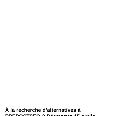
À la recherche d’alternatives à