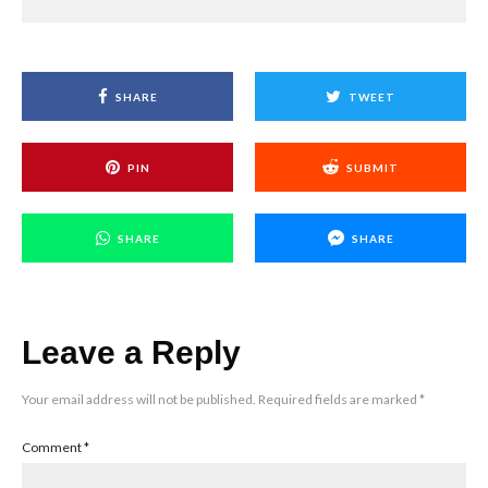
SHARE
TWEET
PIN
SUBMIT
SHARE
SHARE
Leave a Reply
Your email address will not be published.
Required fields are marked
*
Comment
*