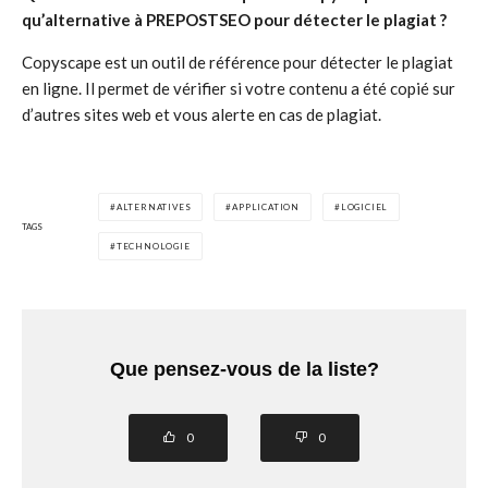
qu’alternative à PREPOSTSEO pour détecter le plagiat ?
Copyscape est un outil de référence pour détecter le plagiat
en ligne. Il permet de vérifier si votre contenu a été copié sur
d’autres sites web et vous alerte en cas de plagiat.
ALTERNATIVES
APPLICATION
LOGICIEL
TAGS
TECHNOLOGIE
Que pensez-vous de la liste?
0
0