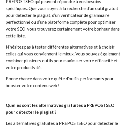
PREPOSTSEO qui peuvent répondre à vos besoins
spécifiques. Que vous soyez à la recherche d’un outil gratuit
pour détecter le plagiat, d’un vérificateur de grammaire
perfectionné ou d’une plateforme complète pour optimiser
votre SEO, vous trouverez certainement votre bonheur dans
cette liste.
N’hésitez pas à tester différentes alternatives et à choisir
celles qui vous conviennent le mieux. Vous pouvez également
combiner plusieurs outils pour maximiser votre efficacité et
votre productivité.
Bonne chance dans votre quête d’outils performants pour
booster votre contenu web !
Quelles sont les alternatives gratuites à PREPOSTSEO
pour détecter le plagiat ?
Les alternatives gratuites à PREPOSTSEO pour détecter le