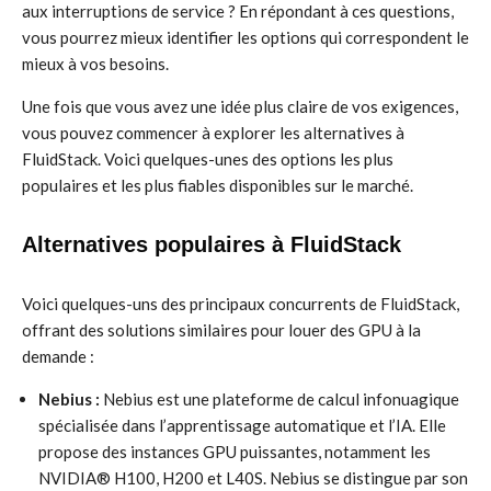
aux interruptions de service ? En répondant à ces questions,
vous pourrez mieux identifier les options qui correspondent le
mieux à vos besoins.
Une fois que vous avez une idée plus claire de vos exigences,
vous pouvez commencer à explorer les alternatives à
FluidStack. Voici quelques-unes des options les plus
populaires et les plus fiables disponibles sur le marché.
Alternatives populaires à FluidStack
Voici quelques-uns des principaux concurrents de FluidStack,
offrant des solutions similaires pour louer des GPU à la
demande :
Nebius :
Nebius est une plateforme de calcul infonuagique
spécialisée dans l’apprentissage automatique et l’IA. Elle
propose des instances GPU puissantes, notamment les
NVIDIA® H100, H200 et L40S. Nebius se distingue par son