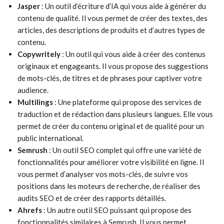
Jasper
: Un outil d’écriture d’IA qui vous aide à générer du
contenu de qualité. Il vous permet de créer des textes, des
articles, des descriptions de produits et d’autres types de
contenu.
Copywritely
: Un outil qui vous aide à créer des contenus
originaux et engageants. Il vous propose des suggestions
de mots-clés, de titres et de phrases pour captiver votre
audience.
Multilings
: Une plateforme qui propose des services de
traduction et de rédaction dans plusieurs langues. Elle vous
permet de créer du contenu original et de qualité pour un
public international.
Semrush
: Un outil SEO complet qui offre une variété de
fonctionnalités pour améliorer votre visibilité en ligne. Il
vous permet d’analyser vos mots-clés, de suivre vos
positions dans les moteurs de recherche, de réaliser des
audits SEO et de créer des rapports détaillés.
Ahrefs
: Un autre outil SEO puissant qui propose des
fonctionnalités similaires à Semrush. Il vous permet