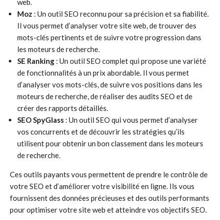
web.
Moz
: Un outil SEO reconnu pour sa précision et sa fiabilité.
Il vous permet d’analyser votre site web, de trouver des
mots-clés pertinents et de suivre votre progression dans
les moteurs de recherche.
SE Ranking
: Un outil SEO complet qui propose une variété
de fonctionnalités à un prix abordable. Il vous permet
d’analyser vos mots-clés, de suivre vos positions dans les
moteurs de recherche, de réaliser des audits SEO et de
créer des rapports détaillés.
SEO SpyGlass
: Un outil SEO qui vous permet d’analyser
vos concurrents et de découvrir les stratégies qu’ils
utilisent pour obtenir un bon classement dans les moteurs
de recherche.
Ces outils payants vous permettent de prendre le contrôle de
votre SEO et d’améliorer votre visibilité en ligne. Ils vous
fournissent des données précieuses et des outils performants
pour optimiser votre site web et atteindre vos objectifs SEO.