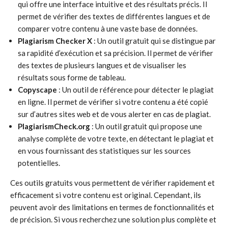
qui offre une interface intuitive et des résultats précis. Il
permet de vérifier des textes de différentes langues et de
comparer votre contenu à une vaste base de données.
Plagiarism Checker X
: Un outil gratuit qui se distingue par
sa rapidité d’exécution et sa précision. Il permet de vérifier
des textes de plusieurs langues et de visualiser les
résultats sous forme de tableau.
Copyscape
: Un outil de référence pour détecter le plagiat
en ligne. Il permet de vérifier si votre contenu a été copié
sur d’autres sites web et de vous alerter en cas de plagiat.
PlagiarismCheck.org
: Un outil gratuit qui propose une
analyse complète de votre texte, en détectant le plagiat et
en vous fournissant des statistiques sur les sources
potentielles.
Ces outils gratuits vous permettent de vérifier rapidement et
efficacement si votre contenu est original. Cependant, ils
peuvent avoir des limitations en termes de fonctionnalités et
de précision. Si vous recherchez une solution plus complète et