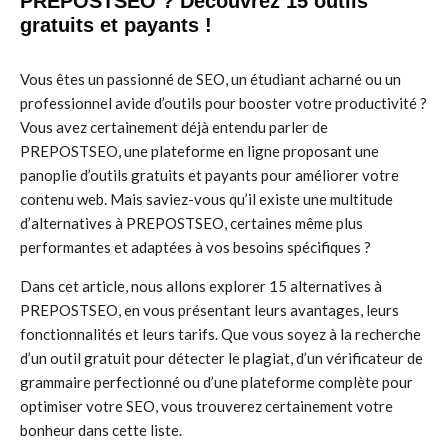
PREPOSTSEO ? Découvrez 15 outils
gratuits et payants !
Vous êtes un passionné de SEO, un étudiant acharné ou un
professionnel avide d’outils pour booster votre productivité ?
Vous avez certainement déjà entendu parler de
PREPOSTSEO, une plateforme en ligne proposant une
panoplie d’outils gratuits et payants pour améliorer votre
contenu web. Mais saviez-vous qu’il existe une multitude
d’alternatives à PREPOSTSEO, certaines même plus
performantes et adaptées à vos besoins spécifiques ?
Dans cet article, nous allons explorer 15 alternatives à
PREPOSTSEO, en vous présentant leurs avantages, leurs
fonctionnalités et leurs tarifs. Que vous soyez à la recherche
d’un outil gratuit pour détecter le plagiat, d’un vérificateur de
grammaire perfectionné ou d’une plateforme complète pour
optimiser votre SEO, vous trouverez certainement votre
bonheur dans cette liste.