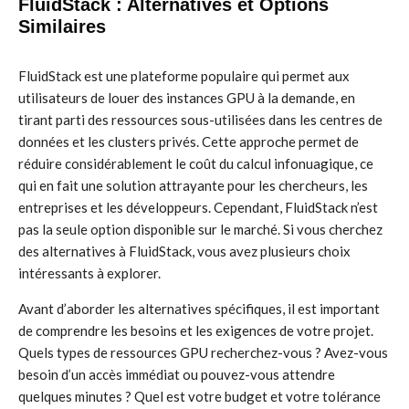
FluidStack : Alternatives et Options
Similaires
FluidStack est une plateforme populaire qui permet aux
utilisateurs de louer des instances GPU à la demande, en
tirant parti des ressources sous-utilisées dans les centres de
données et les clusters privés. Cette approche permet de
réduire considérablement le coût du calcul infonuagique, ce
qui en fait une solution attrayante pour les chercheurs, les
entreprises et les développeurs. Cependant, FluidStack n’est
pas la seule option disponible sur le marché. Si vous cherchez
des alternatives à FluidStack, vous avez plusieurs choix
intéressants à explorer.
Avant d’aborder les alternatives spécifiques, il est important
de comprendre les besoins et les exigences de votre projet.
Quels types de ressources GPU recherchez-vous ? Avez-vous
besoin d’un accès immédiat ou pouvez-vous attendre
quelques minutes ? Quel est votre budget et votre tolérance