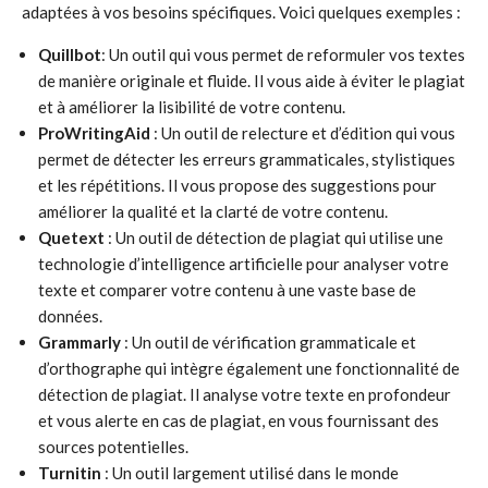
adaptées à vos besoins spécifiques. Voici quelques exemples :
Quillbot
: Un outil qui vous permet de reformuler vos textes
de manière originale et fluide. Il vous aide à éviter le plagiat
et à améliorer la lisibilité de votre contenu.
ProWritingAid
: Un outil de relecture et d’édition qui vous
permet de détecter les erreurs grammaticales, stylistiques
et les répétitions. Il vous propose des suggestions pour
améliorer la qualité et la clarté de votre contenu.
Quetext
: Un outil de détection de plagiat qui utilise une
technologie d’intelligence artificielle pour analyser votre
texte et comparer votre contenu à une vaste base de
données.
Grammarly
: Un outil de vérification grammaticale et
d’orthographe qui intègre également une fonctionnalité de
détection de plagiat. Il analyse votre texte en profondeur
et vous alerte en cas de plagiat, en vous fournissant des
sources potentielles.
Turnitin
: Un outil largement utilisé dans le monde