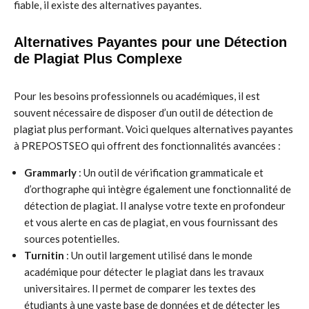
fiable, il existe des alternatives payantes.
Alternatives Payantes pour une Détection
de Plagiat Plus Complexe
Pour les besoins professionnels ou académiques, il est
souvent nécessaire de disposer d’un outil de détection de
plagiat plus performant. Voici quelques alternatives payantes
à PREPOSTSEO qui offrent des fonctionnalités avancées :
Grammarly
: Un outil de vérification grammaticale et
d’orthographe qui intègre également une fonctionnalité de
détection de plagiat. Il analyse votre texte en profondeur
et vous alerte en cas de plagiat, en vous fournissant des
sources potentielles.
Turnitin
: Un outil largement utilisé dans le monde
académique pour détecter le plagiat dans les travaux
universitaires. Il permet de comparer les textes des
étudiants à une vaste base de données et de détecter les