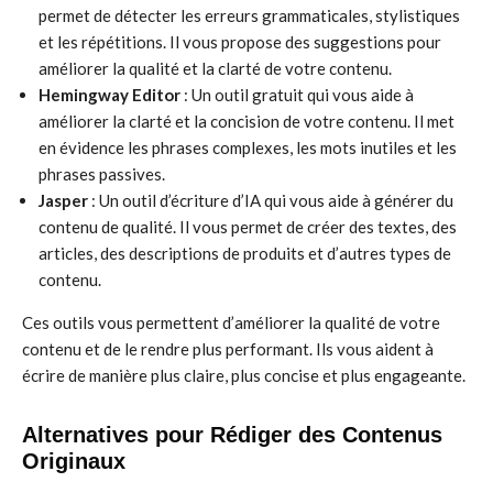
permet de détecter les erreurs grammaticales, stylistiques
et les répétitions. Il vous propose des suggestions pour
améliorer la qualité et la clarté de votre contenu.
Hemingway Editor
: Un outil gratuit qui vous aide à
améliorer la clarté et la concision de votre contenu. Il met
en évidence les phrases complexes, les mots inutiles et les
phrases passives.
Jasper
: Un outil d’écriture d’IA qui vous aide à générer du
contenu de qualité. Il vous permet de créer des textes, des
articles, des descriptions de produits et d’autres types de
contenu.
Ces outils vous permettent d’améliorer la qualité de votre
contenu et de le rendre plus performant. Ils vous aident à
écrire de manière plus claire, plus concise et plus engageante.
Alternatives pour Rédiger des Contenus
Originaux