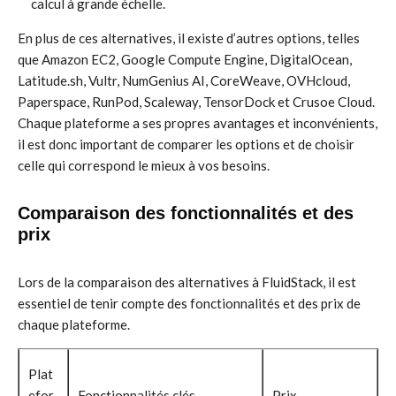
calcul à grande échelle.
En plus de ces alternatives, il existe d’autres options, telles
que Amazon EC2, Google Compute Engine, DigitalOcean,
Latitude.sh, Vultr, NumGenius AI, CoreWeave, OVHcloud,
Paperspace, RunPod, Scaleway, TensorDock et Crusoe Cloud.
Chaque plateforme a ses propres avantages et inconvénients,
il est donc important de comparer les options et de choisir
celle qui correspond le mieux à vos besoins.
Comparaison des fonctionnalités et des
prix
Lors de la comparaison des alternatives à FluidStack, il est
essentiel de tenir compte des fonctionnalités et des prix de
chaque plateforme.
Plat
efor
Fonctionnalités clés
Prix