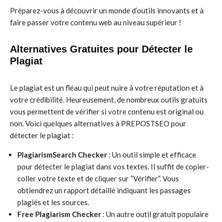
Préparez-vous à découvrir un monde d’outils innovants et à
faire passer votre contenu web au niveau supérieur !
Alternatives Gratuites pour Détecter le
Plagiat
Le plagiat est un fléau qui peut nuire à votre réputation et à
votre crédibilité. Heureusement, de nombreux outils gratuits
vous permettent de vérifier si votre contenu est original ou
non. Voici quelques alternatives à PREPOSTSEO pour
détecter le plagiat :
PlagiarismSearch Checker
: Un outil simple et efficace
pour détecter le plagiat dans vos textes. Il suffit de copier-
coller votre texte et de cliquer sur “Vérifier”. Vous
obtiendrez un rapport détaillé indiquant les passages
plagiés et les sources.
Free Plagiarism Checker
: Un autre outil gratuit populaire