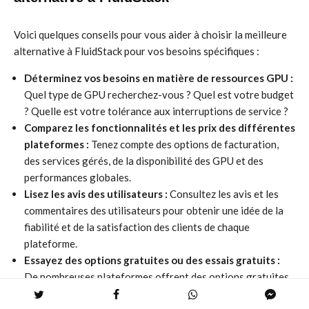
Voici quelques conseils pour vous aider à choisir la meilleure
alternative à FluidStack pour vos besoins spécifiques :
Déterminez vos besoins en matière de ressources GPU :
Quel type de GPU recherchez-vous ? Quel est votre budget
? Quelle est votre tolérance aux interruptions de service ?
Comparez les fonctionnalités et les prix des différentes
plateformes :
Tenez compte des options de facturation,
des services gérés, de la disponibilité des GPU et des
performances globales.
Lisez les avis des utilisateurs :
Consultez les avis et les
commentaires des utilisateurs pour obtenir une idée de la
fiabilité et de la satisfaction des clients de chaque
plateforme.
Essayez des options gratuites ou des essais gratuits :
De nombreuses plateformes offrent des options gratuites
ou des essais gratuits pour vous permettre de tester leurs