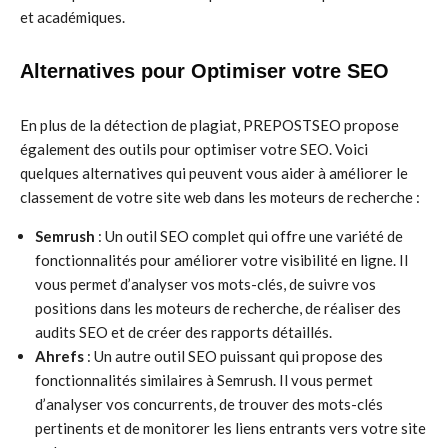
et académiques.
Alternatives pour Optimiser votre SEO
En plus de la détection de plagiat, PREPOSTSEO propose
également des outils pour optimiser votre SEO. Voici
quelques alternatives qui peuvent vous aider à améliorer le
classement de votre site web dans les moteurs de recherche :
Semrush
: Un outil SEO complet qui offre une variété de
fonctionnalités pour améliorer votre visibilité en ligne. Il
vous permet d’analyser vos mots-clés, de suivre vos
positions dans les moteurs de recherche, de réaliser des
audits SEO et de créer des rapports détaillés.
Ahrefs
: Un autre outil SEO puissant qui propose des
fonctionnalités similaires à Semrush. Il vous permet
d’analyser vos concurrents, de trouver des mots-clés
pertinents et de monitorer les liens entrants vers votre site