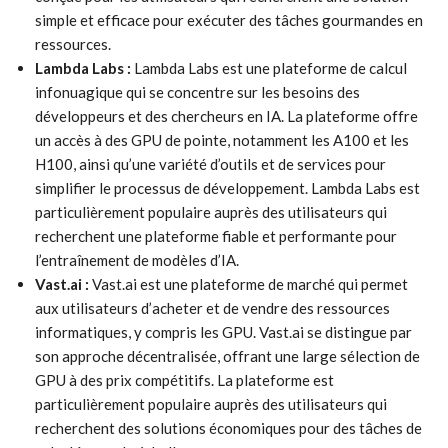
simple et efficace pour exécuter des tâches gourmandes en
ressources.
Lambda Labs :
Lambda Labs est une plateforme de calcul
infonuagique qui se concentre sur les besoins des
développeurs et des chercheurs en IA. La plateforme offre
un accès à des GPU de pointe, notamment les A100 et les
H100, ainsi qu’une variété d’outils et de services pour
simplifier le processus de développement. Lambda Labs est
particulièrement populaire auprès des utilisateurs qui
recherchent une plateforme fiable et performante pour
l’entraînement de modèles d’IA.
Vast.ai :
Vast.ai est une plateforme de marché qui permet
aux utilisateurs d’acheter et de vendre des ressources
informatiques, y compris les GPU. Vast.ai se distingue par
son approche décentralisée, offrant une large sélection de
GPU à des prix compétitifs. La plateforme est
particulièrement populaire auprès des utilisateurs qui
recherchent des solutions économiques pour des tâches de