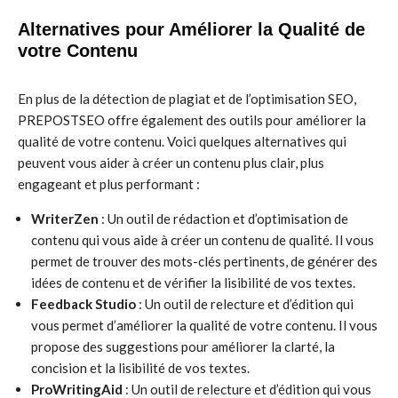
Alternatives pour Améliorer la Qualité de
votre Contenu
En plus de la détection de plagiat et de l’optimisation SEO,
PREPOSTSEO offre également des outils pour améliorer la
qualité de votre contenu. Voici quelques alternatives qui
peuvent vous aider à créer un contenu plus clair, plus
engageant et plus performant :
WriterZen
: Un outil de rédaction et d’optimisation de
contenu qui vous aide à créer un contenu de qualité. Il vous
permet de trouver des mots-clés pertinents, de générer des
idées de contenu et de vérifier la lisibilité de vos textes.
Feedback Studio
: Un outil de relecture et d’édition qui
vous permet d’améliorer la qualité de votre contenu. Il vous
propose des suggestions pour améliorer la clarté, la
concision et la lisibilité de vos textes.
ProWritingAid
: Un outil de relecture et d’édition qui vous