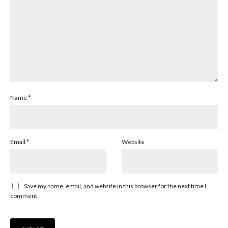
Name
*
Email
*
Website
Save my name, email, and website in this browser for the next time I
comment.