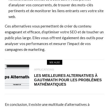
d’analyser vos concurrents, de trouver des mots-clés
pertinents et de monitorer les liens entrants vers votre site
web.
Ces alternatives vous permettent de créer du contenu
engageant et efficace, d’optimiser votre SEO et de toucher un
public plus large. Elles vous offrent également des outils pour
analyser vos performances et mesurer l’impact de vos
campagnes de marketing.
SEE ALSO
APPLICATIONS
LES MEILLEURES ALTERNATIVES À
GAUTHMATH POUR LES PROBLÈMES
MATHÉMATIQUES
En conclusion, il existe une multitude d’alternatives à