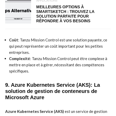
APPLICATIONS
MEILLEURES OPTIONS À
SMARTSKETCH : TROUVEZ LA
SOLUTION PARFAITE POUR
RÉPONDRE À VOS BESOINS
Coût
: Tanzu Mission Control est une solution payante, ce
qui peut représenter un coût important pour les petites
entreprises.
Complexité
: Tanzu Mission Control peut être complexe à
mettre en place et à gérer, nécessitant des compétences
spécifiques.
9. Azure Kubernetes Service (AKS): La
solution de gestion de conteneurs de
Microsoft Azure
Azure Kubernetes Service (AKS)
est un service de gestion