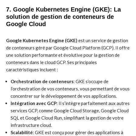
7. Google Kubernetes Engine (GKE): La
solution de gestion de conteneurs de
Google Cloud
Google Kubernetes Engine (GKE)
est un service de gestion
de conteneurs géré par Google Cloud Platform (GCP). Il offre
une solution performante et évolutive pour la gestion de
conteneurs dans le cloud GCP. Ses principales
caractéristiques incluent :
Orchestration de conteneurs
: GKE s’occupe de
l’orchestration de vos conteneurs, vous permettant de vous
concentrer sur le développement de vos applications.
Intégration avec GCP
: Il s’intègre parfaitement aux autres
services GCP, comme Google Cloud Storage, Google Cloud
SQL et Google Cloud Run, simplifiant la gestion de votre
infrastructure cloud.
Scalabilité
: GKE est conçu pour gérer des applications à