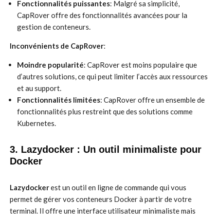
Fonctionnalités puissantes
: Malgré sa simplicité,
CapRover offre des fonctionnalités avancées pour la
gestion de conteneurs.
Inconvénients de CapRover
:
Moindre popularité
: CapRover est moins populaire que
d’autres solutions, ce qui peut limiter l’accès aux ressources
et au support.
Fonctionnalités limitées
: CapRover offre un ensemble de
fonctionnalités plus restreint que des solutions comme
Kubernetes.
3. Lazydocker : Un outil minimaliste pour
Docker
Lazydocker
est un outil en ligne de commande qui vous
permet de gérer vos conteneurs Docker à partir de votre
terminal. Il offre une interface utilisateur minimaliste mais