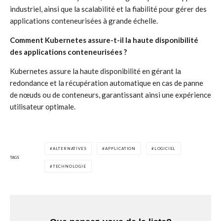
industriel, ainsi que la scalabilité et la fiabilité pour gérer des
applications conteneurisées à grande échelle.
Comment Kubernetes assure-t-il la haute disponibilité
des applications conteneurisées ?
Kubernetes assure la haute disponibilité en gérant la
redondance et la récupération automatique en cas de panne
de nœuds ou de conteneurs, garantissant ainsi une expérience
utilisateur optimale.
ALTERNATIVES
APPLICATION
LOGICIEL
TAGS
TECHNOLOGIE