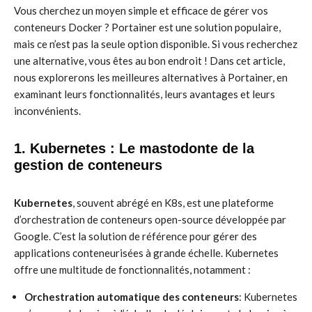
Vous cherchez un moyen simple et efficace de gérer vos
conteneurs Docker ? Portainer est une solution populaire,
mais ce n’est pas la seule option disponible. Si vous recherchez
une alternative, vous êtes au bon endroit ! Dans cet article,
nous explorerons les meilleures alternatives à Portainer, en
examinant leurs fonctionnalités, leurs avantages et leurs
inconvénients.
1. Kubernetes : Le mastodonte de la
gestion de conteneurs
Kubernetes
, souvent abrégé en K8s, est une plateforme
d’orchestration de conteneurs open-source développée par
Google. C’est la solution de référence pour gérer des
applications conteneurisées à grande échelle. Kubernetes
offre une multitude de fonctionnalités, notamment :
Orchestration automatique des conteneurs
: Kubernetes