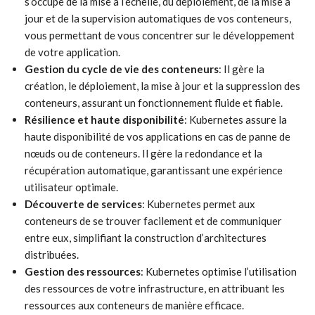
s’occupe de la mise à l’échelle, du déploiement, de la mise à
jour et de la supervision automatiques de vos conteneurs,
vous permettant de vous concentrer sur le développement
de votre application.
Gestion du cycle de vie des conteneurs
: Il gère la
création, le déploiement, la mise à jour et la suppression des
conteneurs, assurant un fonctionnement fluide et fiable.
Résilience et haute disponibilité
: Kubernetes assure la
haute disponibilité de vos applications en cas de panne de
nœuds ou de conteneurs. Il gère la redondance et la
récupération automatique, garantissant une expérience
utilisateur optimale.
Découverte de services
: Kubernetes permet aux
conteneurs de se trouver facilement et de communiquer
entre eux, simplifiant la construction d’architectures
distribuées.
Gestion des ressources
: Kubernetes optimise l’utilisation
des ressources de votre infrastructure, en attribuant les
ressources aux conteneurs de manière efficace.