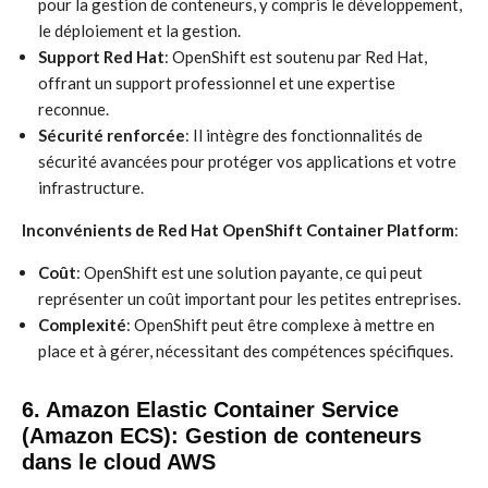
pour la gestion de conteneurs, y compris le développement,
le déploiement et la gestion.
Support Red Hat
: OpenShift est soutenu par Red Hat,
offrant un support professionnel et une expertise
reconnue.
Sécurité renforcée
: Il intègre des fonctionnalités de
sécurité avancées pour protéger vos applications et votre
infrastructure.
Inconvénients de Red Hat OpenShift Container Platform
:
Coût
: OpenShift est une solution payante, ce qui peut
représenter un coût important pour les petites entreprises.
Complexité
: OpenShift peut être complexe à mettre en
place et à gérer, nécessitant des compétences spécifiques.
6. Amazon Elastic Container Service
(Amazon ECS): Gestion de conteneurs
dans le cloud AWS