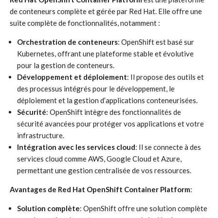
de conteneurs complète et gérée par Red Hat. Elle offre une
suite complète de fonctionnalités, notamment :
Orchestration de conteneurs
: OpenShift est basé sur
Kubernetes, offrant une plateforme stable et évolutive
pour la gestion de conteneurs.
Développement et déploiement
: Il propose des outils et
des processus intégrés pour le développement, le
déploiement et la gestion d’applications conteneurisées.
Sécurité
: OpenShift intègre des fonctionnalités de
sécurité avancées pour protéger vos applications et votre
infrastructure.
Intégration avec les services cloud
: Il se connecte à des
services cloud comme AWS, Google Cloud et Azure,
permettant une gestion centralisée de vos ressources.
Avantages de Red Hat OpenShift Container Platform
:
Solution complète
: OpenShift offre une solution complète