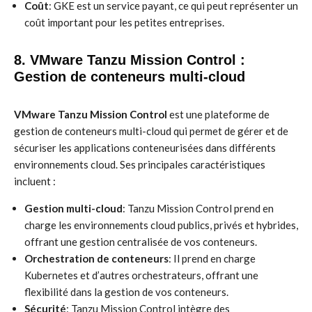
Coût
: GKE est un service payant, ce qui peut représenter un
coût important pour les petites entreprises.
8. VMware Tanzu Mission Control :
Gestion de conteneurs multi-cloud
VMware Tanzu Mission Control
est une plateforme de
gestion de conteneurs multi-cloud qui permet de gérer et de
sécuriser les applications conteneurisées dans différents
environnements cloud. Ses principales caractéristiques
incluent :
Gestion multi-cloud
: Tanzu Mission Control prend en
charge les environnements cloud publics, privés et hybrides,
offrant une gestion centralisée de vos conteneurs.
Orchestration de conteneurs
: Il prend en charge
Kubernetes et d’autres orchestrateurs, offrant une
flexibilité dans la gestion de vos conteneurs.
Sécurité
: Tanzu Mission Control intègre des