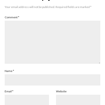
Your email address will not be published.
Required fields are marked
*
Comment
*
Name
*
Email
*
Website