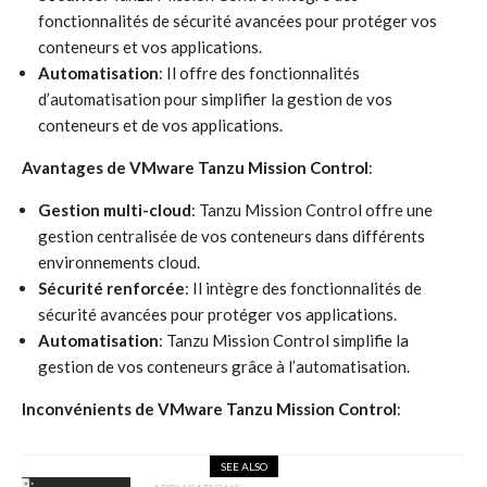
fonctionnalités de sécurité avancées pour protéger vos
conteneurs et vos applications.
Automatisation
: Il offre des fonctionnalités
d’automatisation pour simplifier la gestion de vos
conteneurs et de vos applications.
Avantages de VMware Tanzu Mission Control
:
Gestion multi-cloud
: Tanzu Mission Control offre une
gestion centralisée de vos conteneurs dans différents
environnements cloud.
Sécurité renforcée
: Il intègre des fonctionnalités de
sécurité avancées pour protéger vos applications.
Automatisation
: Tanzu Mission Control simplifie la
gestion de vos conteneurs grâce à l’automatisation.
Inconvénients de VMware Tanzu Mission Control
:
SEE ALSO