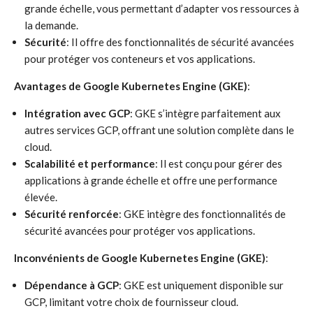
grande échelle, vous permettant d’adapter vos ressources à
la demande.
Sécurité
: Il offre des fonctionnalités de sécurité avancées
pour protéger vos conteneurs et vos applications.
Avantages de Google Kubernetes Engine (GKE)
:
Intégration avec GCP
: GKE s’intègre parfaitement aux
autres services GCP, offrant une solution complète dans le
cloud.
Scalabilité et performance
: Il est conçu pour gérer des
applications à grande échelle et offre une performance
élevée.
Sécurité renforcée
: GKE intègre des fonctionnalités de
sécurité avancées pour protéger vos applications.
Inconvénients de Google Kubernetes Engine (GKE)
:
Dépendance à GCP
: GKE est uniquement disponible sur
GCP, limitant votre choix de fournisseur cloud.