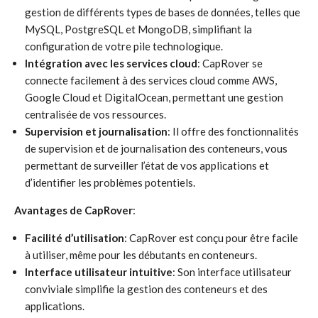
gestion de différents types de bases de données, telles que
MySQL, PostgreSQL et MongoDB, simplifiant la
configuration de votre pile technologique.
Intégration avec les services cloud
: CapRover se
connecte facilement à des services cloud comme AWS,
Google Cloud et DigitalOcean, permettant une gestion
centralisée de vos ressources.
Supervision et journalisation
: Il offre des fonctionnalités
de supervision et de journalisation des conteneurs, vous
permettant de surveiller l’état de vos applications et
d’identifier les problèmes potentiels.
Avantages de CapRover
:
Facilité d’utilisation
: CapRover est conçu pour être facile
à utiliser, même pour les débutants en conteneurs.
Interface utilisateur intuitive
: Son interface utilisateur
conviviale simplifie la gestion des conteneurs et des
applications.