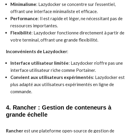
Minimalisme
: Lazydocker se concentre sur l’essentiel,
offrant une interface minimaliste et efficace.
Performance
: Il est rapide et léger, ne nécessitant pas de
ressources importantes.
Flexibilité
: Lazydocker fonctionne directement à partir de
votre terminal, offrant une grande flexibilité.
Inconvénients de Lazydocker
:
Interface utilisateur limitée
: Lazydocker n’offre pas une
interface utilisateur riche comme Portainer.
Convient aux utilisateurs expérimentés
: Lazydocker est
plus adapté aux utilisateurs expérimentés en ligne de
commande.
4. Rancher : Gestion de conteneurs à
grande échelle
Rancher
est une plateforme open-source de gestion de