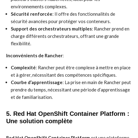
environnements complexes.
Sécurité renforcée
: Il offre des fonctionnalités de
sécurité avancées pour protéger vos conteneurs.
Support des orchestrateurs multiples
: Rancher prend en
charge différents orchestrateurs, offrant une grande
flexibilité.
Inconvénients de Rancher
:
Complexité
: Rancher peut être complexe à mettre en place
et à gérer, nécessitant des compétences spécifiques.
Courbe d’apprentissage
: La prise en main de Rancher peut
prendre du temps, nécessitant une période d’apprentissage
et de familiarisation.
5. Red Hat OpenShift Container Platform :
Une solution complète
Red Hat OpenShift Container Platform
est une plateforme