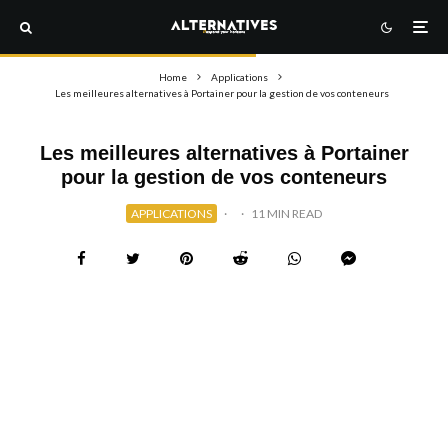
Home
Applications
Les meilleures alternatives à Portainer pour la gestion de vos conteneurs
Les meilleures alternatives à Portainer
pour la gestion de vos conteneurs
APPLICATIONS
·
·
11 MIN READ