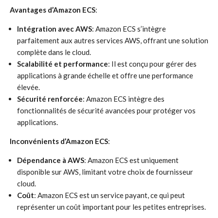
Avantages d’Amazon ECS
:
Intégration avec AWS
: Amazon ECS s’intègre
parfaitement aux autres services AWS, offrant une solution
complète dans le cloud.
Scalabilité et performance
: Il est conçu pour gérer des
applications à grande échelle et offre une performance
élevée.
Sécurité renforcée
: Amazon ECS intègre des
fonctionnalités de sécurité avancées pour protéger vos
applications.
Inconvénients d’Amazon ECS
:
Dépendance à AWS
: Amazon ECS est uniquement
disponible sur AWS, limitant votre choix de fournisseur
cloud.
Coût
: Amazon ECS est un service payant, ce qui peut
représenter un coût important pour les petites entreprises.