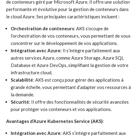
de conteneurs géré par Microsoft Azure. Il offre une solution
performante et évolutive pour la gestion de conteneurs dans
le cloud Azure. Ses principales caractéristiques incluent :
Orchestration de conteneurs
: AKS s’occupe de
l’orchestration de vos conteneurs, vous permettant de vous
concentrer sur le développement de vos applications.
Intégration avec Azure
: Il s’intègre parfaitement aux
autres services Azure, comme Azure Storage, Azure SQL
Database et Azure DevOps, simplifiant la gestion de votre
infrastructure cloud.
Scalabilité
: AKS est conçu pour gérer des applications à
grande échelle, vous permettant d’adapter vos ressources à
la demande.
Sécurité
: Il offre des fonctionnalités de sécurité avancées
pour protéger vos conteneurs et vos applications.
Avantages d’Azure Kubernetes Service (AKS)
:
Intégration avec Azure
: AKS s’intègre parfaitement aux