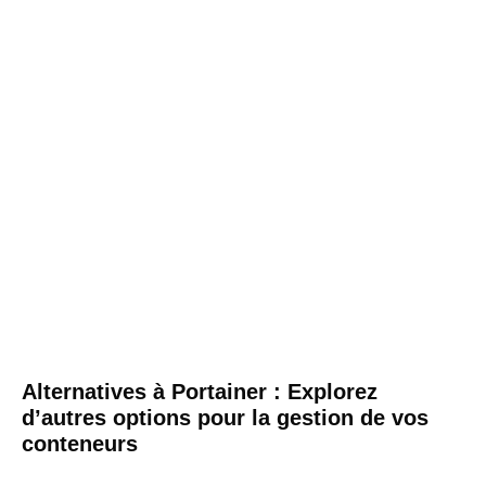
Alternatives à Portainer : Explorez
d’autres options pour la gestion de vos
conteneurs