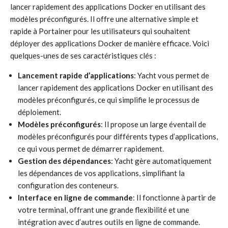
lancer rapidement des applications Docker en utilisant des
modèles préconfigurés. Il offre une alternative simple et
rapide à Portainer pour les utilisateurs qui souhaitent
déployer des applications Docker de manière efficace. Voici
quelques-unes de ses caractéristiques clés :
Lancement rapide d’applications
: Yacht vous permet de
lancer rapidement des applications Docker en utilisant des
modèles préconfigurés, ce qui simplifie le processus de
déploiement.
Modèles préconfigurés
: Il propose un large éventail de
modèles préconfigurés pour différents types d’applications,
ce qui vous permet de démarrer rapidement.
Gestion des dépendances
: Yacht gère automatiquement
les dépendances de vos applications, simplifiant la
configuration des conteneurs.
Interface en ligne de commande
: Il fonctionne à partir de
votre terminal, offrant une grande flexibilité et une
intégration avec d’autres outils en ligne de commande.