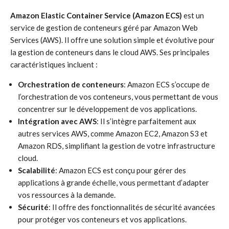
Amazon Elastic Container Service (Amazon ECS)
est un
service de gestion de conteneurs géré par Amazon Web
Services (AWS). Il offre une solution simple et évolutive pour
la gestion de conteneurs dans le cloud AWS. Ses principales
caractéristiques incluent :
Orchestration de conteneurs
: Amazon ECS s’occupe de
l’orchestration de vos conteneurs, vous permettant de vous
concentrer sur le développement de vos applications.
Intégration avec AWS
: Il s’intègre parfaitement aux
autres services AWS, comme Amazon EC2, Amazon S3 et
Amazon RDS, simplifiant la gestion de votre infrastructure
cloud.
Scalabilité
: Amazon ECS est conçu pour gérer des
applications à grande échelle, vous permettant d’adapter
vos ressources à la demande.
Sécurité
: Il offre des fonctionnalités de sécurité avancées
pour protéger vos conteneurs et vos applications.