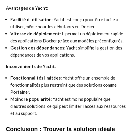
Avantages de Yacht
:
Facilité d’utilisation
: Yacht est conçu pour être facile à
utiliser, même pour les débutants en Docker.
Vitesse de déploiement
: Il permet un déploiement rapide
des applications Docker grâce aux modèles préconfigurés.
Gestion des dépendances
: Yacht simplifie la gestion des
dépendances de vos applications.
Inconvénients de Yacht
:
Fonctionnalités limitées
: Yacht offre un ensemble de
fonctionnalités plus restreint que des solutions comme
Portainer.
Moindre popularité
: Yacht est moins populaire que
d’autres solutions, ce qui peut limiter l’accès aux ressources
et au support.
Conclusion : Trouver la solution idéale