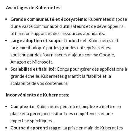
Avantages de Kubernetes
:
Grande communauté et écosystème
: Kubernetes dispose
d’une vaste communauté d’utilisateurs et de développeurs,
offrant un support et des ressources abondants.
Large adoption et support industriel
: Kubernetes est
largement adopté par les grandes entreprises et est
soutenu par des fournisseurs majeurs comme Google,
Amazon et Microsoft.
Scalabilité et fiabilité
: Conçu pour gérer des applications à
grande échelle, Kubernetes garantit la fiabilité et la
scalabilité de vos conteneurs.
Inconvénients de Kubernetes
:
Complexité
: Kubernetes peut être complexe à mettre en
place et à gérer, nécessitant des compétences et une
expertise spécifiques.
Courbe d’apprentissage
: La prise en main de Kubernetes