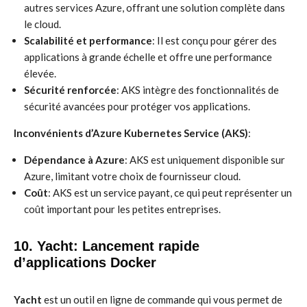
autres services Azure, offrant une solution complète dans
le cloud.
Scalabilité et performance
: Il est conçu pour gérer des
applications à grande échelle et offre une performance
élevée.
Sécurité renforcée
: AKS intègre des fonctionnalités de
sécurité avancées pour protéger vos applications.
Inconvénients d’Azure Kubernetes Service (AKS)
:
Dépendance à Azure
: AKS est uniquement disponible sur
Azure, limitant votre choix de fournisseur cloud.
Coût
: AKS est un service payant, ce qui peut représenter un
coût important pour les petites entreprises.
10. Yacht: Lancement rapide
d’applications Docker
Yacht
est un outil en ligne de commande qui vous permet de