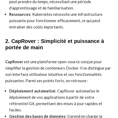
peut prendre du temps, nécessitant une période
d’apprentissage et de familiarisation.
Ressources
: Kubernetes nécessite une infrastructure
puissante pour fonctionner efficacement, ce qui peut
entraîner des coûts importants.
2. CapRover : Simplicité et puissance à
portée de main
CapRover
est une plateforme open-source conçue pour
simplifier la gestion de conteneurs Docker. Il se distingue par
son interface utilisateur intuitive et ses fonctionnalités
puissantes. Parmi ses points forts, on retrouve :
Déploiement automatisé
: CapRover automatise le
déploiement de vos applications à partir de votre
référentiel Git, permettant des mises à jour rapides et
faciles.
Gestion des bases de données
: Il prend en charge la