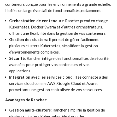
conteneurs conçue pour les environnements à grande échelle.
Il offre un large éventail de fonctionnalités, notamment :
Orchestration de conteneurs
: Rancher prend en charge
Kubernetes, Docker Swarm et d’autres orchestrateurs,
offrant une flexibilité dans la gestion de vos conteneurs.
Gestion des clusters
: Il permet de gérer facilement
plusieurs clusters Kubernetes, simplifiant la gestion
d’environnements complexes.
Sécurité
: Rancher intègre des fonctionnalités de sécurité
avancées pour protéger vos conteneurs et vos
applications.
Intégration avec les services cloud
: Il se connecte à des
services cloud comme AWS, Google Cloud et Azure,
permettant une gestion centralisée de vos ressources.
Avantages de Rancher
:
Gestion multi-clusters
: Rancher simplifie la gestion de
plusieurs clusters Kubernetes, idéal pour les