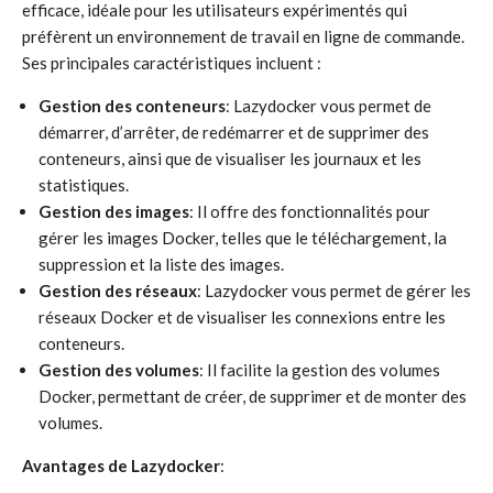
efficace, idéale pour les utilisateurs expérimentés qui
préfèrent un environnement de travail en ligne de commande.
Ses principales caractéristiques incluent :
Gestion des conteneurs
: Lazydocker vous permet de
démarrer, d’arrêter, de redémarrer et de supprimer des
conteneurs, ainsi que de visualiser les journaux et les
statistiques.
Gestion des images
: Il offre des fonctionnalités pour
gérer les images Docker, telles que le téléchargement, la
suppression et la liste des images.
Gestion des réseaux
: Lazydocker vous permet de gérer les
réseaux Docker et de visualiser les connexions entre les
conteneurs.
Gestion des volumes
: Il facilite la gestion des volumes
Docker, permettant de créer, de supprimer et de monter des
volumes.
Avantages de Lazydocker
: