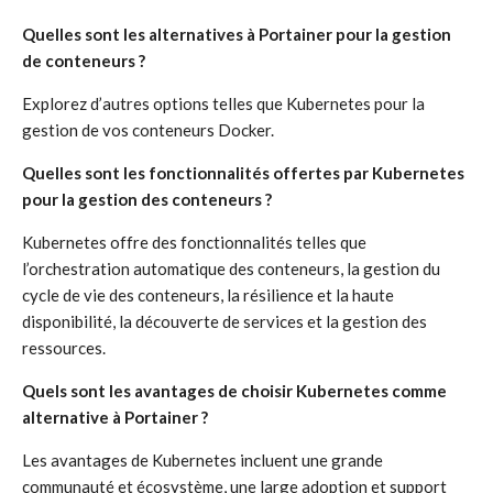
Quelles sont les alternatives à Portainer pour la gestion
de conteneurs ?
Explorez d’autres options telles que Kubernetes pour la
gestion de vos conteneurs Docker.
Quelles sont les fonctionnalités offertes par Kubernetes
pour la gestion des conteneurs ?
Kubernetes offre des fonctionnalités telles que
l’orchestration automatique des conteneurs, la gestion du
cycle de vie des conteneurs, la résilience et la haute
disponibilité, la découverte de services et la gestion des
ressources.
Quels sont les avantages de choisir Kubernetes comme
alternative à Portainer ?
Les avantages de Kubernetes incluent une grande
communauté et écosystème, une large adoption et support