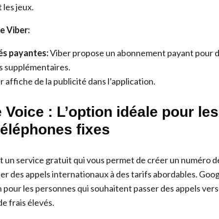
 les jeux.
e Viber:
és payantes:
Viber propose un abonnement payant pour 
s supplémentaires.
 affiche de la publicité dans l’application.
 Voice : L’option idéale pour le
téléphones fixes
t un service gratuit qui vous permet de créer un numéro 
ser des appels internationaux à des tarifs abordables. Goo
n pour les personnes qui souhaitent passer des appels vers
de frais élevés.