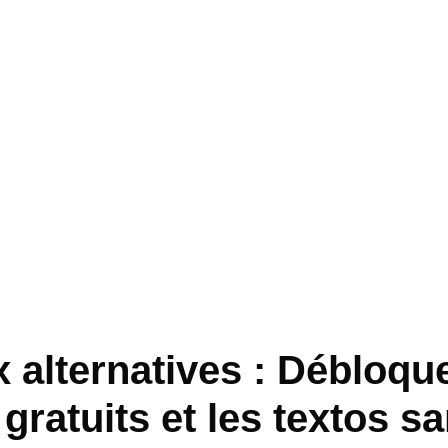
 alternatives : Débloque
gratuits et les textos s