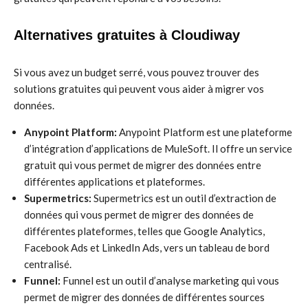
Alternatives gratuites à Cloudiway
Si vous avez un budget serré, vous pouvez trouver des
solutions gratuites qui peuvent vous aider à migrer vos
données.
Anypoint Platform:
Anypoint Platform est une plateforme
d’intégration d’applications de MuleSoft. Il offre un service
gratuit qui vous permet de migrer des données entre
différentes applications et plateformes.
Supermetrics:
Supermetrics est un outil d’extraction de
données qui vous permet de migrer des données de
différentes plateformes, telles que Google Analytics,
Facebook Ads et LinkedIn Ads, vers un tableau de bord
centralisé.
Funnel:
Funnel est un outil d’analyse marketing qui vous
permet de migrer des données de différentes sources