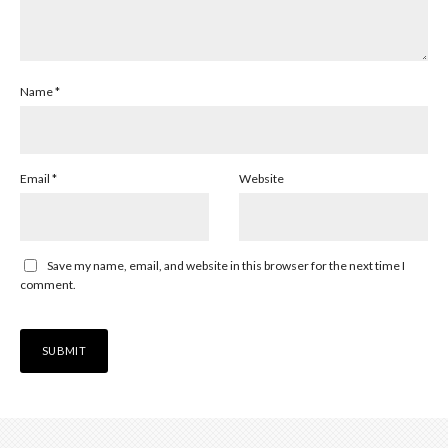
Name
*
Email
*
Website
Save my name, email, and website in this browser for the next time I
comment.