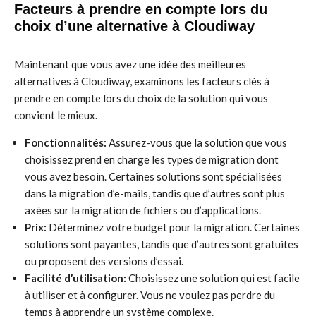
Facteurs à prendre en compte lors du
choix d’une alternative à Cloudiway
Maintenant que vous avez une idée des meilleures
alternatives à Cloudiway, examinons les facteurs clés à
prendre en compte lors du choix de la solution qui vous
convient le mieux.
Fonctionnalités:
Assurez-vous que la solution que vous
choisissez prend en charge les types de migration dont
vous avez besoin. Certaines solutions sont spécialisées
dans la migration d’e-mails, tandis que d’autres sont plus
axées sur la migration de fichiers ou d’applications.
Prix:
Déterminez votre budget pour la migration. Certaines
solutions sont payantes, tandis que d’autres sont gratuites
ou proposent des versions d’essai.
Facilité d’utilisation:
Choisissez une solution qui est facile
à utiliser et à configurer. Vous ne voulez pas perdre du
temps à apprendre un système complexe.