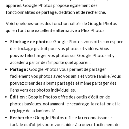
appareil. Google Photos propose également des
fonctionnalités de partage, d’édition et de recherche.
Voici quelques-unes des fonctionnalités de Google Photos
qui en font une excellente alternative à Plex Photos :
Stockage de photos :
Google Photos vous offre un espace
de stockage gratuit pour vos photos et vidéos. Vous
pouvez télécharger vos photos sur Google Photos et y
accéder à partir de n’importe quel appareil.
Partage :
Google Photos vous permet de partager
facilement vos photos avec vos amis et votre famille. Vous
pouvez créer des albums partagés et même partager des
liens vers des photos individuelles.
Édition :
Google Photos offre des outils d’édition de
photos basiques, notamment le recadrage, la rotation et le
réglage de la luminosité.
Recherche :
Google Photos utilise la reconnaissance
faciale et d’objets pour vous aider à trouver facilement des