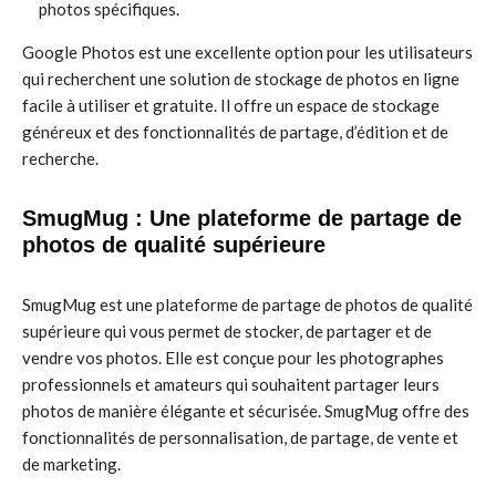
photos spécifiques.
Google Photos est une excellente option pour les utilisateurs
qui recherchent une solution de stockage de photos en ligne
facile à utiliser et gratuite. Il offre un espace de stockage
généreux et des fonctionnalités de partage, d’édition et de
recherche.
SmugMug : Une plateforme de partage de
photos de qualité supérieure
SmugMug est une plateforme de partage de photos de qualité
supérieure qui vous permet de stocker, de partager et de
vendre vos photos. Elle est conçue pour les photographes
professionnels et amateurs qui souhaitent partager leurs
photos de manière élégante et sécurisée. SmugMug offre des
fonctionnalités de personnalisation, de partage, de vente et
de marketing.