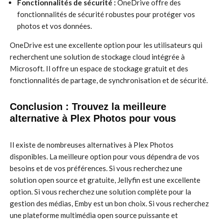
Fonctionnalités de sécurité :
OneDrive offre des
fonctionnalités de sécurité robustes pour protéger vos
photos et vos données.
OneDrive est une excellente option pour les utilisateurs qui
recherchent une solution de stockage cloud intégrée à
Microsoft. Il offre un espace de stockage gratuit et des
fonctionnalités de partage, de synchronisation et de sécurité.
Conclusion : Trouvez la meilleure
alternative à Plex Photos pour vous
Il existe de nombreuses alternatives à Plex Photos
disponibles. La meilleure option pour vous dépendra de vos
besoins et de vos préférences. Si vous recherchez une
solution open source et gratuite, Jellyfin est une excellente
option. Si vous recherchez une solution complète pour la
gestion des médias, Emby est un bon choix. Si vous recherchez
une plateforme multimédia open source puissante et