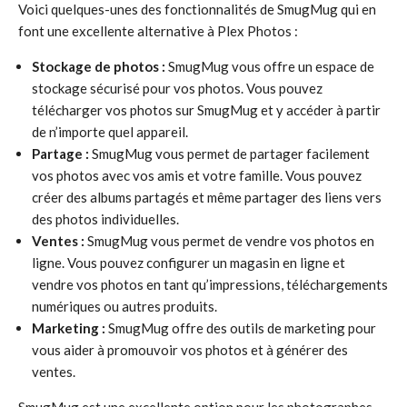
Voici quelques-unes des fonctionnalités de SmugMug qui en
font une excellente alternative à Plex Photos :
Stockage de photos :
SmugMug vous offre un espace de
stockage sécurisé pour vos photos. Vous pouvez
télécharger vos photos sur SmugMug et y accéder à partir
de n’importe quel appareil.
Partage :
SmugMug vous permet de partager facilement
vos photos avec vos amis et votre famille. Vous pouvez
créer des albums partagés et même partager des liens vers
des photos individuelles.
Ventes :
SmugMug vous permet de vendre vos photos en
ligne. Vous pouvez configurer un magasin en ligne et
vendre vos photos en tant qu’impressions, téléchargements
numériques ou autres produits.
Marketing :
SmugMug offre des outils de marketing pour
vous aider à promouvoir vos photos et à générer des
ventes.