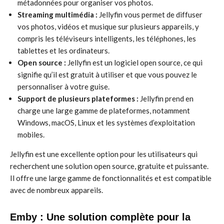
métadonnées pour organiser vos photos.
Streaming multimédia :
Jellyfin vous permet de diffuser
vos photos, vidéos et musique sur plusieurs appareils, y
compris les téléviseurs intelligents, les téléphones, les
tablettes et les ordinateurs.
Open source :
Jellyfin est un logiciel open source, ce qui
signifie qu’il est gratuit à utiliser et que vous pouvez le
personnaliser à votre guise.
Support de plusieurs plateformes :
Jellyfin prend en
charge une large gamme de plateformes, notamment
Windows, macOS, Linux et les systèmes d’exploitation
mobiles.
Jellyfin est une excellente option pour les utilisateurs qui
recherchent une solution open source, gratuite et puissante.
Il offre une large gamme de fonctionnalités et est compatible
avec de nombreux appareils.
Emby : Une solution complète pour la