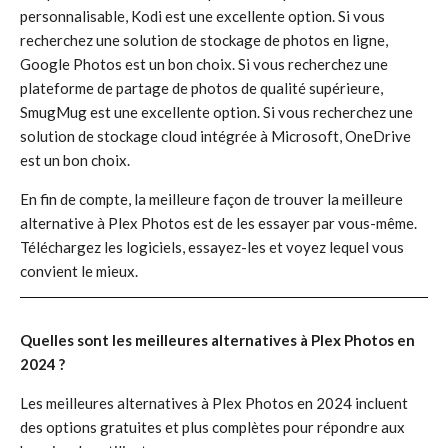
personnalisable, Kodi est une excellente option. Si vous
recherchez une solution de stockage de photos en ligne,
Google Photos est un bon choix. Si vous recherchez une
plateforme de partage de photos de qualité supérieure,
SmugMug est une excellente option. Si vous recherchez une
solution de stockage cloud intégrée à Microsoft, OneDrive
est un bon choix.
En fin de compte, la meilleure façon de trouver la meilleure
alternative à Plex Photos est de les essayer par vous-même.
Téléchargez les logiciels, essayez-les et voyez lequel vous
convient le mieux.
Quelles sont les meilleures alternatives à Plex Photos en
2024 ?
Les meilleures alternatives à Plex Photos en 2024 incluent
des options gratuites et plus complètes pour répondre aux