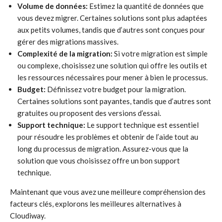
Volume de données:
Estimez la quantité de données que
vous devez migrer. Certaines solutions sont plus adaptées
aux petits volumes, tandis que d’autres sont conçues pour
gérer des migrations massives.
Complexité de la migration:
Si votre migration est simple
ou complexe, choisissez une solution qui offre les outils et
les ressources nécessaires pour mener à bien le processus.
Budget:
Définissez votre budget pour la migration.
Certaines solutions sont payantes, tandis que d’autres sont
gratuites ou proposent des versions d’essai.
Support technique:
Le support technique est essentiel
pour résoudre les problèmes et obtenir de l’aide tout au
long du processus de migration. Assurez-vous que la
solution que vous choisissez offre un bon support
technique.
Maintenant que vous avez une meilleure compréhension des
facteurs clés, explorons les meilleures alternatives à
Cloudiway.