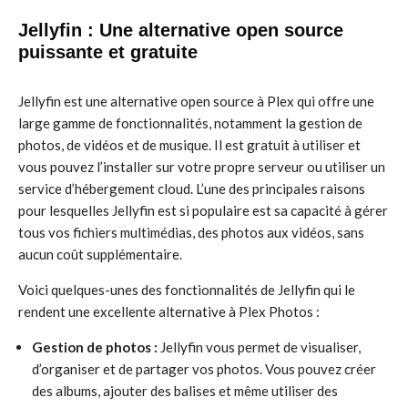
Jellyfin : Une alternative open source
puissante et gratuite
Jellyfin est une alternative open source à Plex qui offre une
large gamme de fonctionnalités, notamment la gestion de
photos, de vidéos et de musique. Il est gratuit à utiliser et
vous pouvez l’installer sur votre propre serveur ou utiliser un
service d’hébergement cloud. L’une des principales raisons
pour lesquelles Jellyfin est si populaire est sa capacité à gérer
tous vos fichiers multimédias, des photos aux vidéos, sans
aucun coût supplémentaire.
Voici quelques-unes des fonctionnalités de Jellyfin qui le
rendent une excellente alternative à Plex Photos :
Gestion de photos :
Jellyfin vous permet de visualiser,
d’organiser et de partager vos photos. Vous pouvez créer
des albums, ajouter des balises et même utiliser des