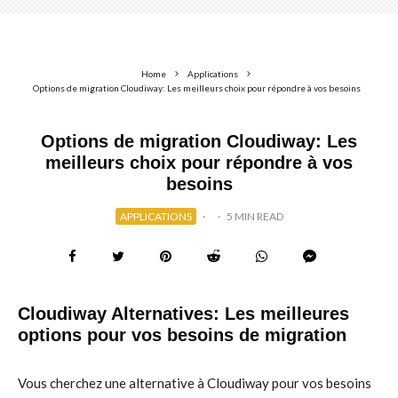
Home
Applications
Options de migration Cloudiway: Les meilleurs choix pour répondre à vos besoins
Options de migration Cloudiway: Les
meilleurs choix pour répondre à vos
besoins
APPLICATIONS
·
·
5 MIN READ
Cloudiway Alternatives: Les meilleures
options pour vos besoins de migration
Vous cherchez une alternative à Cloudiway pour vos besoins