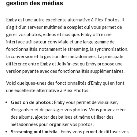
gestion des médias
Emby est une autre excellente alternative à Plex Photos. Il
s’agit d’un serveur multimédia complet qui vous permet de
gérer vos photos, vidéos et musique. Emby offre une
interface utilisateur conviviale et une large gamme de
fonctionnalités, notamment le streaming, la synchronisation,
la conversion et la gestion des métadonnées. La principale
différence entre Emby et Jellyfin est qu’Emby propose une
version payante avec des fonctionnalités supplémentaires.
Voici quelques-unes des fonctionnalités d’Emby qui en font
une excellente alternative à Plex Photos :
Gestion de photos :
Emby vous permet de visualiser,
d’organiser et de partager vos photos. Vous pouvez créer
des albums, ajouter des balises et même utiliser des
métadonnées pour organiser vos photos.
Streaming multimédia :
Emby vous permet de diffuser vos