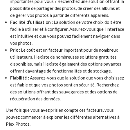
importantes pour vous ? Recherchez une solution offrant la
possibilité de partager des photos, de créer des albums et
de gérer vos photos à partir de différents appareils.
Facilité d’utilisation :
La solution de votre choix doit être
facile à utiliser et à configurer. Assurez-vous que l’interface
est intuitive et que vous pouvez facilement naviguer dans
vos photos.
Prix :
Le coût est un facteur important pour de nombreux
utilisateurs. Il existe de nombreuses solutions gratuites
disponibles, mais il existe également des options payantes
offrant davantage de fonctionnalités et de stockage.
Fiabilité :
Assurez-vous que la solution que vous choisissez
est fiable et que vos photos sont en sécurité. Recherchez
des solutions offrant des sauvegardes et des options de
récupération des données.
Une fois que vous avez pris en compte ces facteurs, vous
pouvez commencer à explorer les différentes alternatives à
Plex Photos.