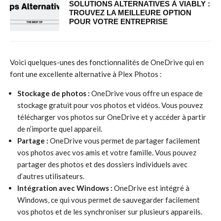
SOLUTIONS ALTERNATIVES À VIABLY :
TROUVEZ LA MEILLEURE OPTION
POUR VOTRE ENTREPRISE
Voici quelques-unes des fonctionnalités de OneDrive qui en
font une excellente alternative à Plex Photos :
Stockage de photos :
OneDrive vous offre un espace de
stockage gratuit pour vos photos et vidéos. Vous pouvez
télécharger vos photos sur OneDrive et y accéder à partir
de n’importe quel appareil.
Partage :
OneDrive vous permet de partager facilement
vos photos avec vos amis et votre famille. Vous pouvez
partager des photos et des dossiers individuels avec
d’autres utilisateurs.
Intégration avec Windows :
OneDrive est intégré à
Windows, ce qui vous permet de sauvegarder facilement
vos photos et de les synchroniser sur plusieurs appareils.