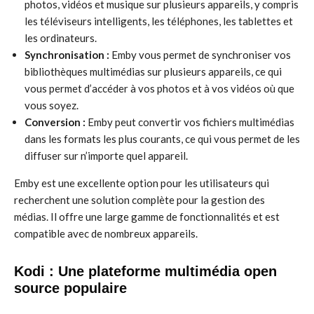
photos, vidéos et musique sur plusieurs appareils, y compris
les téléviseurs intelligents, les téléphones, les tablettes et
les ordinateurs.
Synchronisation :
Emby vous permet de synchroniser vos
bibliothèques multimédias sur plusieurs appareils, ce qui
vous permet d’accéder à vos photos et à vos vidéos où que
vous soyez.
Conversion :
Emby peut convertir vos fichiers multimédias
dans les formats les plus courants, ce qui vous permet de les
diffuser sur n’importe quel appareil.
Emby est une excellente option pour les utilisateurs qui
recherchent une solution complète pour la gestion des
médias. Il offre une large gamme de fonctionnalités et est
compatible avec de nombreux appareils.
Kodi : Une plateforme multimédia open
source populaire