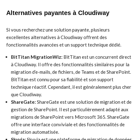
Alternatives payantes à Cloudiway
Si vous recherchez une solution payante, plusieurs
excellentes alternatives à Cloudiway offrent des
fonctionnalités avancées et un support technique dédié.
BitTitan MigrationWiz:
BitTitan est un concurrent direct
à Cloudiway. Il offre des fonctionnalités similaires pour la
migration d’e-mails, de fichiers, de Teams et de SharePoint.
BitTitan est connu pour sa fiabilité et son support
technique réactif. Cependant, il est généralement plus cher
que Cloudiway.
ShareGate:
ShareGate est une solution de migration et de
gestion de SharePoint. Il est particulièrement adapté aux
migrations de SharePoint vers Microsoft 365. ShareGate
offre une interface conviviale et des fonctionnalités de
migration automatisée.
Skyvia:
Skyvia est une plateforme de migration de données