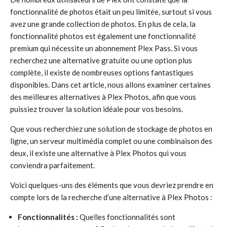
fonctionnalité de photos était un peu limitée, surtout si vous
avez une grande collection de photos. En plus de cela, la
fonctionnalité photos est également une fonctionnalité
premium qui nécessite un abonnement Plex Pass. Si vous
recherchez une alternative gratuite ou une option plus
complète, il existe de nombreuses options fantastiques
disponibles. Dans cet article, nous allons examiner certaines
des meilleures alternatives à Plex Photos, afin que vous
puissiez trouver la solution idéale pour vos besoins.
Que vous recherchiez une solution de stockage de photos en
ligne, un serveur multimédia complet ou une combinaison des
deux, il existe une alternative à Plex Photos qui vous
conviendra parfaitement.
Voici quelques-uns des éléments que vous devriez prendre en
compte lors de la recherche d’une alternative à Plex Photos :
Fonctionnalités :
Quelles fonctionnalités sont