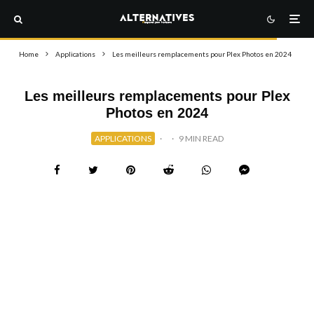
Home
Applications
Les meilleurs remplacements pour Plex Photos en 2024
Les meilleurs remplacements pour Plex
Photos en 2024
APPLICATIONS
·
·
9 MIN READ