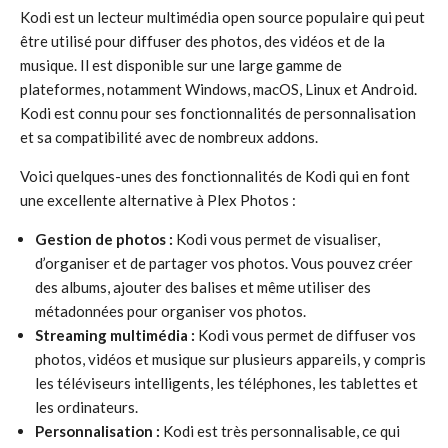
Kodi est un lecteur multimédia open source populaire qui peut
être utilisé pour diffuser des photos, des vidéos et de la
musique. Il est disponible sur une large gamme de
plateformes, notamment Windows, macOS, Linux et Android.
Kodi est connu pour ses fonctionnalités de personnalisation
et sa compatibilité avec de nombreux addons.
Voici quelques-unes des fonctionnalités de Kodi qui en font
une excellente alternative à Plex Photos :
Gestion de photos :
Kodi vous permet de visualiser,
d’organiser et de partager vos photos. Vous pouvez créer
des albums, ajouter des balises et même utiliser des
métadonnées pour organiser vos photos.
Streaming multimédia :
Kodi vous permet de diffuser vos
photos, vidéos et musique sur plusieurs appareils, y compris
les téléviseurs intelligents, les téléphones, les tablettes et
les ordinateurs.
Personnalisation :
Kodi est très personnalisable, ce qui