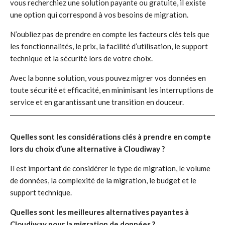
vous recherchiez une solution payante ou gratuite, il existe
une option qui correspond à vos besoins de migration.
N’oubliez pas de prendre en compte les facteurs clés tels que
les fonctionnalités, le prix, la facilité d’utilisation, le support
technique et la sécurité lors de votre choix.
Avec la bonne solution, vous pouvez migrer vos données en
toute sécurité et efficacité, en minimisant les interruptions de
service et en garantissant une transition en douceur.
Quelles sont les considérations clés à prendre en compte
lors du choix d’une alternative à Cloudiway ?
Il est important de considérer le type de migration, le volume
de données, la complexité de la migration, le budget et le
support technique.
Quelles sont les meilleures alternatives payantes à
Cloudiway pour la migration de données ?