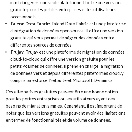
marketing vers une seule plateforme. Il offre une version
gratuite pour les petites entreprises et les utilisateurs
occasionnels.
Talend Data Fabric:
Talend Data Fabric est une plateforme
d’intégration de données open source. Il offre une version
gratuite qui vous permet de migrer des données entre
différentes sources de données.
Trujay:
Trujay est une plateforme de migration de données
cloud-to-cloud qui offre une version gratuite pour les
petits volumes de données. Il prend en charge la migration
de données vers et depuis différentes plateformes cloud, y
compris Salesforce, NetSuite et Microsoft Dynamics.
Ces alternatives gratuites peuvent être une bonne option
pour les petites entreprises ou les utilisateurs ayant des
besoins de migration simples. Cependant, il est important de
noter que les versions gratuites peuvent avoir des limitations
en termes de fonctionnalités et de volume de données.