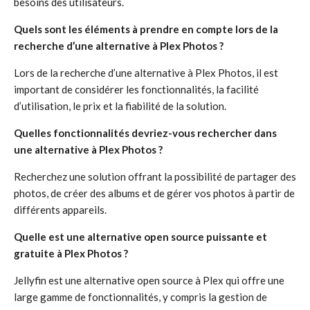
besoins des utilisateurs.
Quels sont les éléments à prendre en compte lors de la
recherche d’une alternative à Plex Photos ?
Lors de la recherche d’une alternative à Plex Photos, il est
important de considérer les fonctionnalités, la facilité
d’utilisation, le prix et la fiabilité de la solution.
Quelles fonctionnalités devriez-vous rechercher dans
une alternative à Plex Photos ?
Recherchez une solution offrant la possibilité de partager des
photos, de créer des albums et de gérer vos photos à partir de
différents appareils.
Quelle est une alternative open source puissante et
gratuite à Plex Photos ?
Jellyfin est une alternative open source à Plex qui offre une
large gamme de fonctionnalités, y compris la gestion de