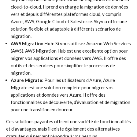
cloud-to-cloud. Il prend en charge la migration de données
vers et depuis différentes plateformes cloud, y compris
Azure, AWS, Google Cloud et Salesforce. Skyvia offre une
solution flexible et adaptable à différents scénarios de
migration.
AWS Migration Hub:
Si vous utilisez Amazon Web Services
(AWS), AWS Migration Hub est une excellente option pour
migrer vos applications et données vers AWS. Il offre des
outils et des services pour simplifier le processus de
migration.
Azure Migrate:
Pour les utilisateurs d’Azure, Azure
Migrate est une solution complète pour migrer vos
applications et données vers Azure. Il offre des
fonctionnalités de découverte, d’évaluation et de migration
pour une transition en douceur.
Ces solutions payantes offrent une variété de fonctionnalités
et d’avantages, mais il existe également des alternatives
gratuites qui peuvent répondre à vos besoins.