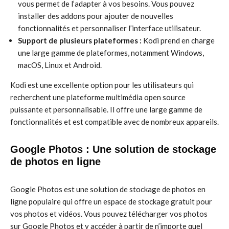
vous permet de l’adapter à vos besoins. Vous pouvez
installer des addons pour ajouter de nouvelles
fonctionnalités et personnaliser l’interface utilisateur.
Support de plusieurs plateformes :
Kodi prend en charge
une large gamme de plateformes, notamment Windows,
macOS, Linux et Android.
Kodi est une excellente option pour les utilisateurs qui
recherchent une plateforme multimédia open source
puissante et personnalisable. Il offre une large gamme de
fonctionnalités et est compatible avec de nombreux appareils.
Google Photos : Une solution de stockage
de photos en ligne
Google Photos est une solution de stockage de photos en
ligne populaire qui offre un espace de stockage gratuit pour
vos photos et vidéos. Vous pouvez télécharger vos photos
sur Google Photos et y accéder à partir de n’importe quel