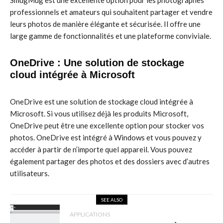
SmugMug est une excellente option pour les photographes
professionnels et amateurs qui souhaitent partager et vendre
leurs photos de manière élégante et sécurisée. Il offre une
large gamme de fonctionnalités et une plateforme conviviale.
OneDrive : Une solution de stockage
cloud intégrée à Microsoft
OneDrive est une solution de stockage cloud intégrée à
Microsoft. Si vous utilisez déjà les produits Microsoft,
OneDrive peut être une excellente option pour stocker vos
photos. OneDrive est intégré à Windows et vous pouvez y
accéder à partir de n’importe quel appareil. Vous pouvez
également partager des photos et des dossiers avec d’autres
utilisateurs.
SEE ALSO
APPLICATIONS