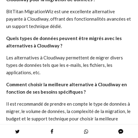
BitTitan MigrationWiz est une excellente alternative
payante à Cloudiway, offrant des fonctionnalités avancées et
un support technique dédié.
Quels types de données peuvent être migrés avec les
alternatives à Cloudiway ?
Les alternatives à Cloudiway permettent de migrer divers
types de données tels que les e-mails, les fichiers, les
applications, etc.
Comment choisir la meilleure alternative à Cloudiway en
fonction de ses besoins spécifiques ?
Il est recommandé de prendre en compte le type de données à
migrer, le volume de données, la complexité de la migration, le
budget et le support technique pour choisir la meilleure
alternative à Cloudiway.