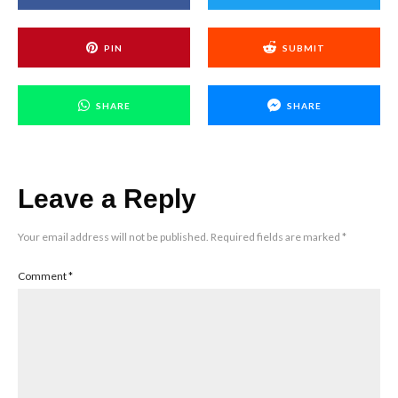
PIN
SUBMIT
SHARE
SHARE
Leave a Reply
Your email address will not be published.
Required fields are marked
*
Comment
*