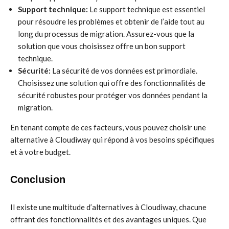
Support technique:
Le support technique est essentiel
pour résoudre les problèmes et obtenir de l’aide tout au
long du processus de migration. Assurez-vous que la
solution que vous choisissez offre un bon support
technique.
Sécurité:
La sécurité de vos données est primordiale.
Choisissez une solution qui offre des fonctionnalités de
sécurité robustes pour protéger vos données pendant la
migration.
En tenant compte de ces facteurs, vous pouvez choisir une
alternative à Cloudiway qui répond à vos besoins spécifiques
et à votre budget.
Conclusion
Il existe une multitude d’alternatives à Cloudiway, chacune
offrant des fonctionnalités et des avantages uniques. Que