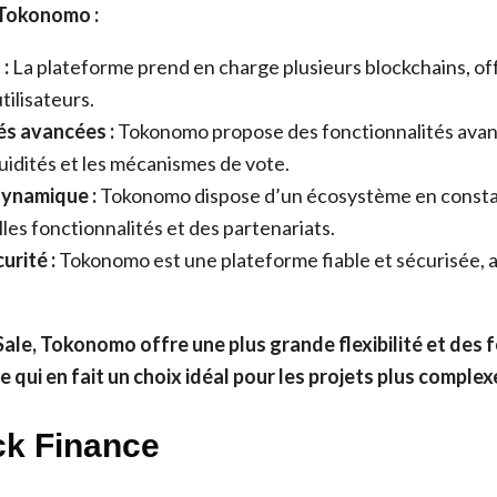
 Tokonomo :
:
La plateforme prend en charge plusieurs blockchains, of
utilisateurs.
és avancées :
Tokonomo propose des fonctionnalités avan
quidités et les mécanismes de vote.
ynamique :
Tokonomo dispose d’un écosystème en consta
les fonctionnalités et des partenariats.
curité :
Tokonomo est une plateforme fiable et sécurisée, 
.
ale, Tokonomo offre une plus grande flexibilité et des 
e qui en fait un choix idéal pour les projets plus complex
ck Finance