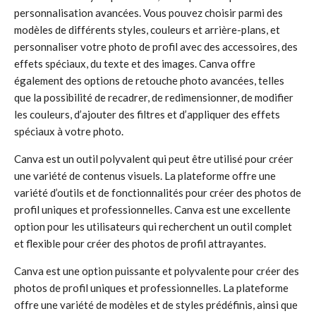
personnalisation avancées. Vous pouvez choisir parmi des
modèles de différents styles, couleurs et arrière-plans, et
personnaliser votre photo de profil avec des accessoires, des
effets spéciaux, du texte et des images. Canva offre
également des options de retouche photo avancées, telles
que la possibilité de recadrer, de redimensionner, de modifier
les couleurs, d’ajouter des filtres et d’appliquer des effets
spéciaux à votre photo.
Canva est un outil polyvalent qui peut être utilisé pour créer
une variété de contenus visuels. La plateforme offre une
variété d’outils et de fonctionnalités pour créer des photos de
profil uniques et professionnelles. Canva est une excellente
option pour les utilisateurs qui recherchent un outil complet
et flexible pour créer des photos de profil attrayantes.
Canva est une option puissante et polyvalente pour créer des
photos de profil uniques et professionnelles. La plateforme
offre une variété de modèles et de styles prédéfinis, ainsi que