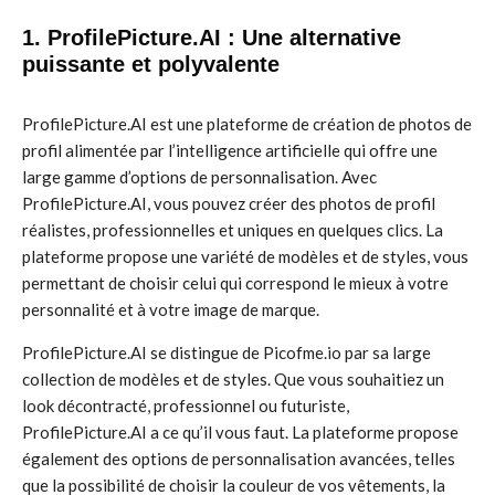
1. ProfilePicture.AI : Une alternative
puissante et polyvalente
ProfilePicture.AI est une plateforme de création de photos de
profil alimentée par l’intelligence artificielle qui offre une
large gamme d’options de personnalisation. Avec
ProfilePicture.AI, vous pouvez créer des photos de profil
réalistes, professionnelles et uniques en quelques clics. La
plateforme propose une variété de modèles et de styles, vous
permettant de choisir celui qui correspond le mieux à votre
personnalité et à votre image de marque.
ProfilePicture.AI se distingue de Picofme.io par sa large
collection de modèles et de styles. Que vous souhaitiez un
look décontracté, professionnel ou futuriste,
ProfilePicture.AI a ce qu’il vous faut. La plateforme propose
également des options de personnalisation avancées, telles
que la possibilité de choisir la couleur de vos vêtements, la