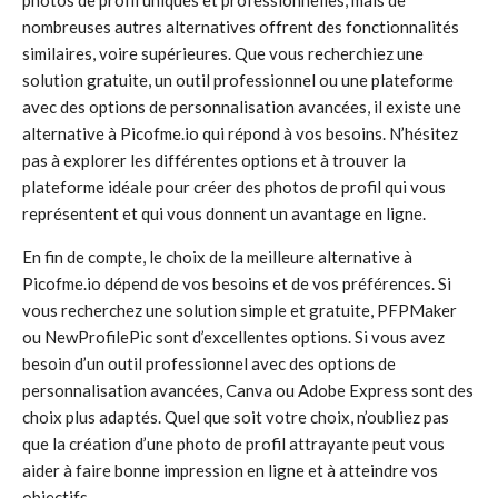
photos de profil uniques et professionnelles, mais de
nombreuses autres alternatives offrent des fonctionnalités
similaires, voire supérieures. Que vous recherchiez une
solution gratuite, un outil professionnel ou une plateforme
avec des options de personnalisation avancées, il existe une
alternative à Picofme.io qui répond à vos besoins. N’hésitez
pas à explorer les différentes options et à trouver la
plateforme idéale pour créer des photos de profil qui vous
représentent et qui vous donnent un avantage en ligne.
En fin de compte, le choix de la meilleure alternative à
Picofme.io dépend de vos besoins et de vos préférences. Si
vous recherchez une solution simple et gratuite, PFPMaker
ou NewProfilePic sont d’excellentes options. Si vous avez
besoin d’un outil professionnel avec des options de
personnalisation avancées, Canva ou Adobe Express sont des
choix plus adaptés. Quel que soit votre choix, n’oubliez pas
que la création d’une photo de profil attrayante peut vous
aider à faire bonne impression en ligne et à atteindre vos
objectifs.