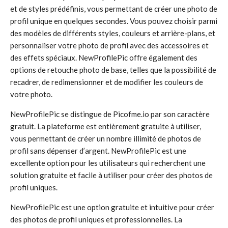
et de styles prédéfinis, vous permettant de créer une photo de
profil unique en quelques secondes. Vous pouvez choisir parmi
des modèles de différents styles, couleurs et arrière-plans, et
personnaliser votre photo de profil avec des accessoires et
des effets spéciaux. NewProfilePic offre également des
options de retouche photo de base, telles que la possibilité de
recadrer, de redimensionner et de modifier les couleurs de
votre photo.
NewProfilePic se distingue de Picofme.io par son caractère
gratuit. La plateforme est entièrement gratuite à utiliser,
vous permettant de créer un nombre illimité de photos de
profil sans dépenser d’argent. NewProfilePic est une
excellente option pour les utilisateurs qui recherchent une
solution gratuite et facile à utiliser pour créer des photos de
profil uniques.
NewProfilePic est une option gratuite et intuitive pour créer
des photos de profil uniques et professionnelles. La