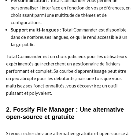
Personnalisation :
Total Commander vous permet de
personnaliser l’interface en fonction de vos préférences, en
choisissant parmi une multitude de thèmes et de
configurations.
Support multi-langues :
Total Commander est disponible
dans de nombreuses langues, ce qui le rend accessible à un
large public.
Total Commander est un choix judicieux pour les utilisateurs
expérimentés qui recherchent un gestionnaire de fichiers
performant et complet. Sa courbe d’apprentissage peut être
un peu abrupte pour les débutants, mais une fois que vous
maîtrisez ses fonctionnalités, vous découvrirez un outil
puissant et polyvalent.
2. Fossify File Manager : Une alternative
open-source et gratuite
Si vous recherchez une alternative gratuite et open-source à