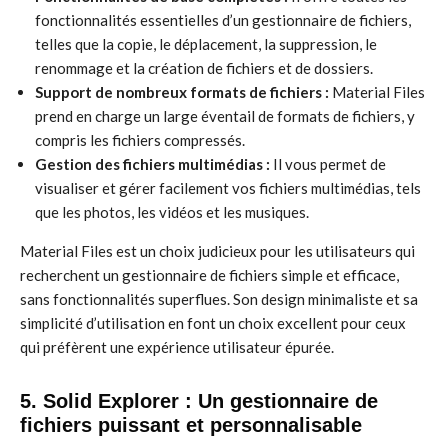
fonctionnalités essentielles d’un gestionnaire de fichiers,
telles que la copie, le déplacement, la suppression, le
renommage et la création de fichiers et de dossiers.
Support de nombreux formats de fichiers :
Material Files
prend en charge un large éventail de formats de fichiers, y
compris les fichiers compressés.
Gestion des fichiers multimédias :
Il vous permet de
visualiser et gérer facilement vos fichiers multimédias, tels
que les photos, les vidéos et les musiques.
Material Files est un choix judicieux pour les utilisateurs qui
recherchent un gestionnaire de fichiers simple et efficace,
sans fonctionnalités superflues. Son design minimaliste et sa
simplicité d’utilisation en font un choix excellent pour ceux
qui préfèrent une expérience utilisateur épurée.
5. Solid Explorer : Un gestionnaire de
fichiers puissant et personnalisable