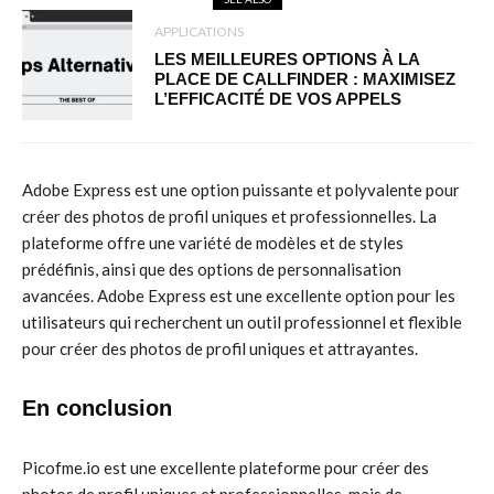
APPLICATIONS
LES MEILLEURES OPTIONS À LA
PLACE DE CALLFINDER : MAXIMISEZ
L’EFFICACITÉ DE VOS APPELS
Adobe Express est une option puissante et polyvalente pour
créer des photos de profil uniques et professionnelles. La
plateforme offre une variété de modèles et de styles
prédéfinis, ainsi que des options de personnalisation
avancées. Adobe Express est une excellente option pour les
utilisateurs qui recherchent un outil professionnel et flexible
pour créer des photos de profil uniques et attrayantes.
En conclusion
Picofme.io est une excellente plateforme pour créer des