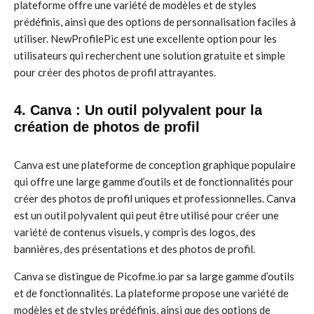
plateforme offre une variété de modèles et de styles
prédéfinis, ainsi que des options de personnalisation faciles à
utiliser. NewProfilePic est une excellente option pour les
utilisateurs qui recherchent une solution gratuite et simple
pour créer des photos de profil attrayantes.
4. Canva : Un outil polyvalent pour la
création de photos de profil
Canva est une plateforme de conception graphique populaire
qui offre une large gamme d’outils et de fonctionnalités pour
créer des photos de profil uniques et professionnelles. Canva
est un outil polyvalent qui peut être utilisé pour créer une
variété de contenus visuels, y compris des logos, des
bannières, des présentations et des photos de profil.
Canva se distingue de Picofme.io par sa large gamme d’outils
et de fonctionnalités. La plateforme propose une variété de
modèles et de styles prédéfinis, ainsi que des options de