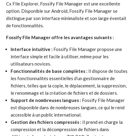
Cx File Explorer, Fossify File Manager est une excellente
option. Disponible sur Android, Fossify File Manager se
distingue par son interface minimaliste et son large éventail
de fonctionnalités.
Fossify File Manager offre les avantages suivants :
Interface intuitive :
Fossify File Manager propose une
interface simple et facile à utiliser, même pour les
utilisateurs novices.
Fonctionnalités de base complètes :
Il dispose de toutes
les fonctionnalités essentielles d’un gestionnaire de
fichiers, telles que la copie, le déplacement, la suppression,
le renommage et la création de fichiers et de dossiers.
Support de nombreuses langues :
Fossify File Manager
est disponible dans de nombreuses langues, ce qui le rend
accessible à un public international.
Gestion des fichiers compressés :
Il prend en charge la
compression et la décompression de fichiers dans