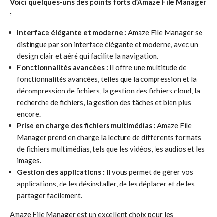
Voici quelques-uns des points forts d’Amaze File Manager
:
Interface élégante et moderne :
Amaze File Manager se
distingue par son interface élégante et moderne, avec un
design clair et aéré qui facilite la navigation.
Fonctionnalités avancées :
Il offre une multitude de
fonctionnalités avancées, telles que la compression et la
décompression de fichiers, la gestion des fichiers cloud, la
recherche de fichiers, la gestion des tâches et bien plus
encore.
Prise en charge des fichiers multimédias :
Amaze File
Manager prend en charge la lecture de différents formats
de fichiers multimédias, tels que les vidéos, les audios et les
images.
Gestion des applications :
Il vous permet de gérer vos
applications, de les désinstaller, de les déplacer et de les
partager facilement.
Amaze File Manager est un excellent choix pour les