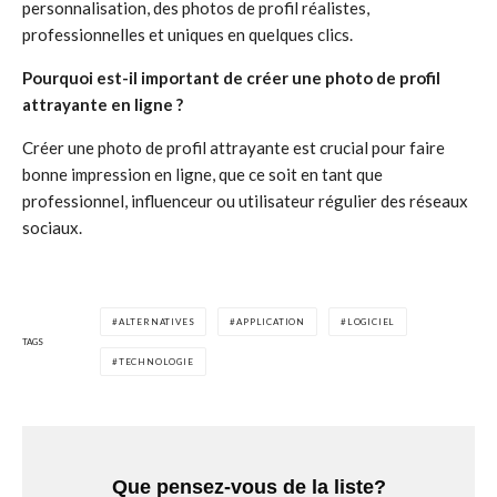
personnalisation, des photos de profil réalistes,
professionnelles et uniques en quelques clics.
Pourquoi est-il important de créer une photo de profil
attrayante en ligne ?
Créer une photo de profil attrayante est crucial pour faire
bonne impression en ligne, que ce soit en tant que
professionnel, influenceur ou utilisateur régulier des réseaux
sociaux.
ALTERNATIVES
APPLICATION
LOGICIEL
TAGS
TECHNOLOGIE
Que pensez-vous de la liste?