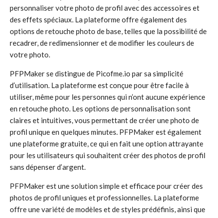
personnaliser votre photo de profil avec des accessoires et
des effets spéciaux. La plateforme offre également des
options de retouche photo de base, telles que la possibilité de
recadrer, de redimensionner et de modifier les couleurs de
votre photo.
PFPMaker se distingue de Picofme.io par sa simplicité
d’utilisation. La plateforme est conçue pour être facile à
utiliser, même pour les personnes qui n’ont aucune expérience
en retouche photo. Les options de personnalisation sont
claires et intuitives, vous permettant de créer une photo de
profil unique en quelques minutes. PFPMaker est également
une plateforme gratuite, ce qui en fait une option attrayante
pour les utilisateurs qui souhaitent créer des photos de profil
sans dépenser d’argent.
PFPMaker est une solution simple et efficace pour créer des
photos de profil uniques et professionnelles. La plateforme
offre une variété de modèles et de styles prédéfinis, ainsi que