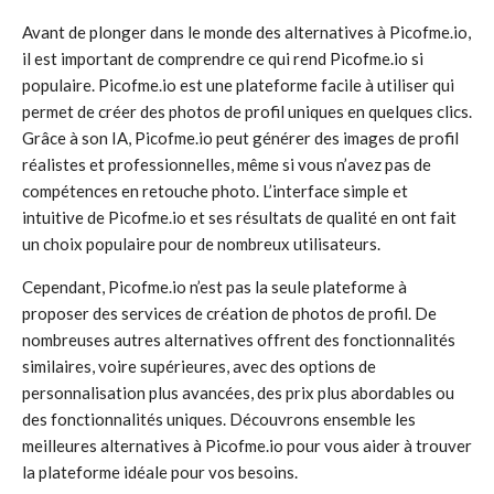
Avant de plonger dans le monde des alternatives à Picofme.io,
il est important de comprendre ce qui rend Picofme.io si
populaire. Picofme.io est une plateforme facile à utiliser qui
permet de créer des photos de profil uniques en quelques clics.
Grâce à son IA, Picofme.io peut générer des images de profil
réalistes et professionnelles, même si vous n’avez pas de
compétences en retouche photo. L’interface simple et
intuitive de Picofme.io et ses résultats de qualité en ont fait
un choix populaire pour de nombreux utilisateurs.
Cependant, Picofme.io n’est pas la seule plateforme à
proposer des services de création de photos de profil. De
nombreuses autres alternatives offrent des fonctionnalités
similaires, voire supérieures, avec des options de
personnalisation plus avancées, des prix plus abordables ou
des fonctionnalités uniques. Découvrons ensemble les
meilleures alternatives à Picofme.io pour vous aider à trouver
la plateforme idéale pour vos besoins.