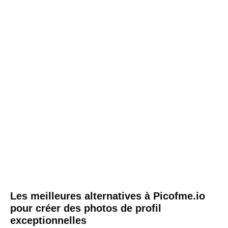
Les meilleures alternatives à Picofme.io
pour créer des photos de profil
exceptionnelles