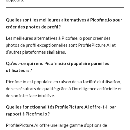
Quelles sont les meilleures alternatives à Picofme.io pour
créer des photos de profil ?
Les meilleures alternatives à Picofme.io pour créer des
photos de profil exceptionnelles sont ProfilePicture.AI et
d’autres plateformes similaires.
Qu’est-ce qui rend Picofme.io si populaire parmi les
utilisateurs ?
Picofme.io est populaire en raison de sa facilité d’utilisation,
de ses résultats de qualité grâce à l’intelligence artificielle et
de son interface intuitive.
Quelles fonctionnalités ProfilePicture.AI offre-t-il par
rapport à Picofme.io ?
ProfilePicture.AI offre une large gamme d’options de