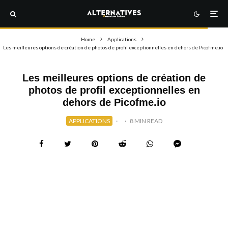
Home
Applications
Les meilleures options de création de photos de profil exceptionnelles en dehors de Picofme.io
Les meilleures options de création de
photos de profil exceptionnelles en
dehors de Picofme.io
APPLICATIONS
·
·
8 MIN READ