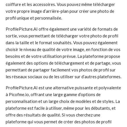
coiffure et les accessoires. Vous pouvez même télécharger
votre propre image d’arrière-plan pour créer une photo de
profil unique et personnalisée.
ProfilePicture.AI offre également une variété de formats de
sortie, vous permettant de télécharger votre photo de profil
dans la taille et le format souhaités. Vous pouvez également
choisir le niveau de qualité de votre image, en fonction de vos
besoins et de votre utilisation prévue. La plateforme propose
également des options de téléchargement et de partage, vous
permettant de partager facilement vos photos de profil sur
les réseaux sociaux ou de les utiliser sur d’autres plateformes.
ProfilePicture.AI est une alternative puissante et polyvalente
à Picofme.io, offrant une large gamme d’options de
personnalisation et un large choix de modèles et de styles. La
plateforme est facile à utiliser, même pour les débutants, et
offre des résultats de qualité. Si vous cherchez une
plateforme qui vous permet de créer des photos de profil