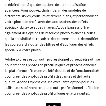
prédéfinis, ainsi que des options de personnalisation
avancées. Vous pouvez choisir parmi des modèles de
différents styles, couleurs et arrière-plans, et personnaliser
votre photo de profil avec des accessoires, des effets
spéciaux, du texte et des images. Adobe Express offre
également des options de retouche photo avancées, telles
que la possibilité de recadrer, de redimensionner, de modifier
les couleurs, d’ajouter des filtres et d’appliquer des effets
spéciaux à votre photo.
Adobe Express est un outil professionnel qui peut être utilisé
pour créer des photos de profil uniques et professionnelles.
La plateforme offre une variété d’outils et de fonctionnalités
pour créer des photos de profil attrayantes et de haute
qualité. Adobe Express est une excellente option pour les
utilisateurs qui recherchent un outil professionnel et flexible
pour créer des photos de profil uniques et attrayantes.
SEE ALSO