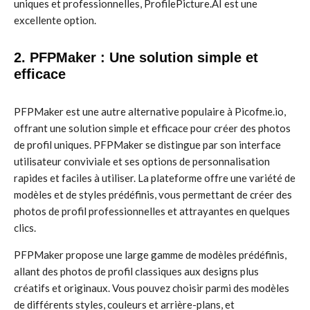
uniques et professionnelles, ProfilePicture.AI est une
excellente option.
2. PFPMaker : Une solution simple et
efficace
PFPMaker est une autre alternative populaire à Picofme.io,
offrant une solution simple et efficace pour créer des photos
de profil uniques. PFPMaker se distingue par son interface
utilisateur conviviale et ses options de personnalisation
rapides et faciles à utiliser. La plateforme offre une variété de
modèles et de styles prédéfinis, vous permettant de créer des
photos de profil professionnelles et attrayantes en quelques
clics.
PFPMaker propose une large gamme de modèles prédéfinis,
allant des photos de profil classiques aux designs plus
créatifs et originaux. Vous pouvez choisir parmi des modèles
de différents styles, couleurs et arrière-plans, et