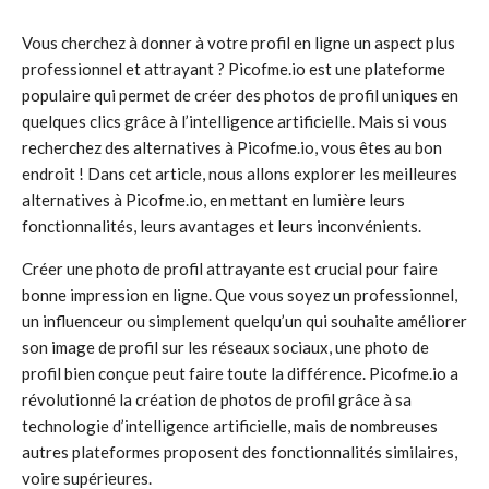
Vous cherchez à donner à votre profil en ligne un aspect plus
professionnel et attrayant ? Picofme.io est une plateforme
populaire qui permet de créer des photos de profil uniques en
quelques clics grâce à l’intelligence artificielle. Mais si vous
recherchez des alternatives à Picofme.io, vous êtes au bon
endroit ! Dans cet article, nous allons explorer les meilleures
alternatives à Picofme.io, en mettant en lumière leurs
fonctionnalités, leurs avantages et leurs inconvénients.
Créer une photo de profil attrayante est crucial pour faire
bonne impression en ligne. Que vous soyez un professionnel,
un influenceur ou simplement quelqu’un qui souhaite améliorer
son image de profil sur les réseaux sociaux, une photo de
profil bien conçue peut faire toute la différence. Picofme.io a
révolutionné la création de photos de profil grâce à sa
technologie d’intelligence artificielle, mais de nombreuses
autres plateformes proposent des fonctionnalités similaires,
voire supérieures.