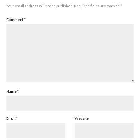
Your email address will not be published.
Required fields are marked
*
Comment
*
Name
*
Email
*
Website