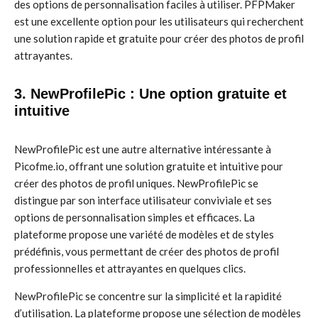
des options de personnalisation faciles à utiliser. PFPMaker
est une excellente option pour les utilisateurs qui recherchent
une solution rapide et gratuite pour créer des photos de profil
attrayantes.
3. NewProfilePic : Une option gratuite et
intuitive
NewProfilePic est une autre alternative intéressante à
Picofme.io, offrant une solution gratuite et intuitive pour
créer des photos de profil uniques. NewProfilePic se
distingue par son interface utilisateur conviviale et ses
options de personnalisation simples et efficaces. La
plateforme propose une variété de modèles et de styles
prédéfinis, vous permettant de créer des photos de profil
professionnelles et attrayantes en quelques clics.
NewProfilePic se concentre sur la simplicité et la rapidité
d’utilisation. La plateforme propose une sélection de modèles