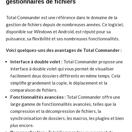
gestionnaires de fichiers
Total Commander est une référence dans le domaine de la
gestion de fichiers depuis de nombreuses années. Ce logiciel,
disponible sur Windows et Android, est réputé pour sa
puissance, sa flexibilité et ses nombreuses fonctionnalités.
Voici quelques-uns des avantages de Total Commander :
Interface à double volet :
Total Commander propose une
interface à double volet qui vous permet de visualiser
facilement deux dossiers différents en même temps. Cela
simplifie grandement la copie, le déplacement et la
comparaison de fichiers.
Fonctionnalités avancées :
Total Commander offre une
large gamme de fonctionnalités avancées, telles que la
compression et la décompression de fichiers, la
synchronisation de dossiers, les macros, les plugins et bien
plus encore.