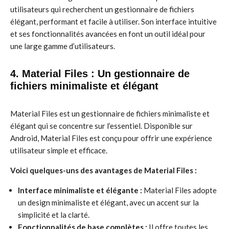
utilisateurs qui recherchent un gestionnaire de fichiers
élégant, performant et facile à utiliser. Son interface intuitive
et ses fonctionnalités avancées en font un outil idéal pour
une large gamme d’utilisateurs.
4. Material Files : Un gestionnaire de
fichiers minimaliste et élégant
Material Files est un gestionnaire de fichiers minimaliste et
élégant qui se concentre sur l’essentiel. Disponible sur
Android, Material Files est conçu pour offrir une expérience
utilisateur simple et efficace.
Voici quelques-uns des avantages de Material Files :
Interface minimaliste et élégante :
Material Files adopte
un design minimaliste et élégant, avec un accent sur la
simplicité et la clarté.
Fonctionnalités de base complètes :
Il offre toutes les