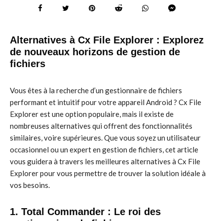
Alternatives à Cx File Explorer : Explorez
de nouveaux horizons de gestion de
fichiers
Vous êtes à la recherche d’un gestionnaire de fichiers
performant et intuitif pour votre appareil Android ? Cx File
Explorer est une option populaire, mais il existe de
nombreuses alternatives qui offrent des fonctionnalités
similaires, voire supérieures. Que vous soyez un utilisateur
occasionnel ou un expert en gestion de fichiers, cet article
vous guidera à travers les meilleures alternatives à Cx File
Explorer pour vous permettre de trouver la solution idéale à
vos besoins.
1. Total Commander : Le roi des