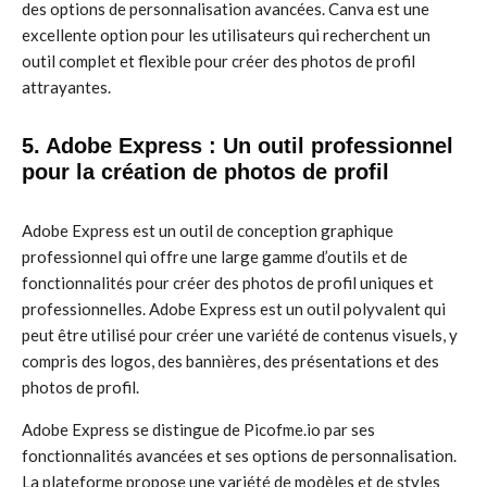
des options de personnalisation avancées. Canva est une
excellente option pour les utilisateurs qui recherchent un
outil complet et flexible pour créer des photos de profil
attrayantes.
5. Adobe Express : Un outil professionnel
pour la création de photos de profil
Adobe Express est un outil de conception graphique
professionnel qui offre une large gamme d’outils et de
fonctionnalités pour créer des photos de profil uniques et
professionnelles. Adobe Express est un outil polyvalent qui
peut être utilisé pour créer une variété de contenus visuels, y
compris des logos, des bannières, des présentations et des
photos de profil.
Adobe Express se distingue de Picofme.io par ses
fonctionnalités avancées et ses options de personnalisation.
La plateforme propose une variété de modèles et de styles