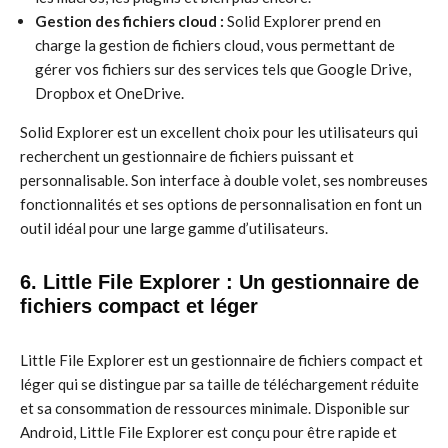
Gestion des fichiers cloud :
Solid Explorer prend en
charge la gestion de fichiers cloud, vous permettant de
gérer vos fichiers sur des services tels que Google Drive,
Dropbox et OneDrive.
Solid Explorer est un excellent choix pour les utilisateurs qui
recherchent un gestionnaire de fichiers puissant et
personnalisable. Son interface à double volet, ses nombreuses
fonctionnalités et ses options de personnalisation en font un
outil idéal pour une large gamme d’utilisateurs.
6. Little File Explorer : Un gestionnaire de
fichiers compact et léger
Little File Explorer est un gestionnaire de fichiers compact et
léger qui se distingue par sa taille de téléchargement réduite
et sa consommation de ressources minimale. Disponible sur
Android, Little File Explorer est conçu pour être rapide et