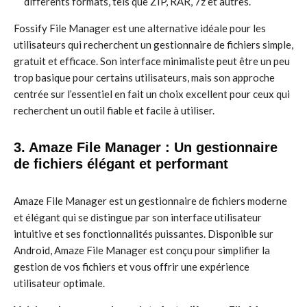
différents formats, tels que ZIP, RAR, 7z et autres.
Fossify File Manager est une alternative idéale pour les
utilisateurs qui recherchent un gestionnaire de fichiers simple,
gratuit et efficace. Son interface minimaliste peut être un peu
trop basique pour certains utilisateurs, mais son approche
centrée sur l’essentiel en fait un choix excellent pour ceux qui
recherchent un outil fiable et facile à utiliser.
3. Amaze File Manager : Un gestionnaire
de fichiers élégant et performant
Amaze File Manager est un gestionnaire de fichiers moderne
et élégant qui se distingue par son interface utilisateur
intuitive et ses fonctionnalités puissantes. Disponible sur
Android, Amaze File Manager est conçu pour simplifier la
gestion de vos fichiers et vous offrir une expérience
utilisateur optimale.