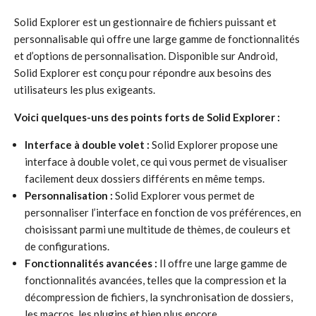
Solid Explorer est un gestionnaire de fichiers puissant et
personnalisable qui offre une large gamme de fonctionnalités
et d’options de personnalisation. Disponible sur Android,
Solid Explorer est conçu pour répondre aux besoins des
utilisateurs les plus exigeants.
Voici quelques-uns des points forts de Solid Explorer :
Interface à double volet :
Solid Explorer propose une
interface à double volet, ce qui vous permet de visualiser
facilement deux dossiers différents en même temps.
Personnalisation :
Solid Explorer vous permet de
personnaliser l’interface en fonction de vos préférences, en
choisissant parmi une multitude de thèmes, de couleurs et
de configurations.
Fonctionnalités avancées :
Il offre une large gamme de
fonctionnalités avancées, telles que la compression et la
décompression de fichiers, la synchronisation de dossiers,
les macros, les plugins et bien plus encore.