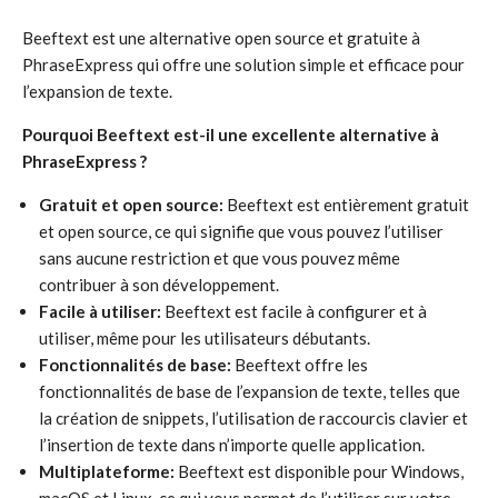
Beeftext est une alternative open source et gratuite à
PhraseExpress qui offre une solution simple et efficace pour
l’expansion de texte.
Pourquoi Beeftext est-il une excellente alternative à
PhraseExpress ?
Gratuit et open source:
Beeftext est entièrement gratuit
et open source, ce qui signifie que vous pouvez l’utiliser
sans aucune restriction et que vous pouvez même
contribuer à son développement.
Facile à utiliser:
Beeftext est facile à configurer et à
utiliser, même pour les utilisateurs débutants.
Fonctionnalités de base:
Beeftext offre les
fonctionnalités de base de l’expansion de texte, telles que
la création de snippets, l’utilisation de raccourcis clavier et
l’insertion de texte dans n’importe quelle application.
Multiplateforme:
Beeftext est disponible pour Windows,