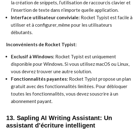
la création de snippets, l’utilisation de raccourcis clavier et
l’insertion de texte dans n’importe quelle application.
Interface utilisateur conviviale:
Rocket Typist est facile à
utiliser et à configurer, même pour les utilisateurs
débutants.
Inconvénients de Rocket Typist:
Exclusif à Windows:
Rocket Typist est uniquement
disponible pour Windows. Si vous utilisez macOS ou Linux,
vous devrez trouver une autre solution.
Fonctionnalités payantes:
Rocket Typist propose un plan
gratuit avec des fonctionnalités limitées. Pour débloquer
toutes les fonctionnalités, vous devez souscrire à un
abonnement payant.
13. Sapling AI Writing Assistant: Un
assistant d’écriture intelligent