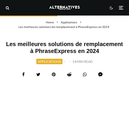
Home
Applications
Les meilleures solutions de remplacement à PhraseExpress en 2024
Les meilleures solutions de remplacement
à PhraseExpress en 2024
APPLICATIONS
·
·
14 MIN READ