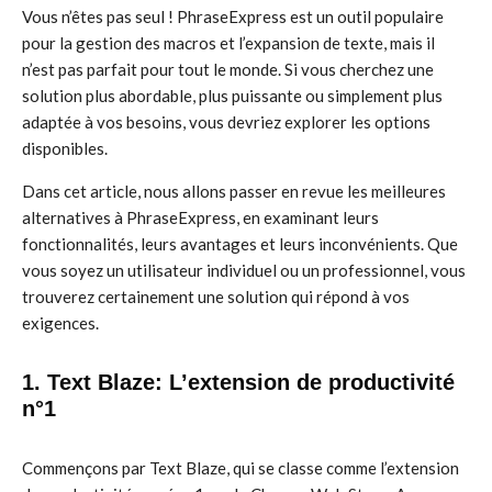
Vous n’êtes pas seul ! PhraseExpress est un outil populaire
pour la gestion des macros et l’expansion de texte, mais il
n’est pas parfait pour tout le monde. Si vous cherchez une
solution plus abordable, plus puissante ou simplement plus
adaptée à vos besoins, vous devriez explorer les options
disponibles.
Dans cet article, nous allons passer en revue les meilleures
alternatives à PhraseExpress, en examinant leurs
fonctionnalités, leurs avantages et leurs inconvénients. Que
vous soyez un utilisateur individuel ou un professionnel, vous
trouverez certainement une solution qui répond à vos
exigences.
1. Text Blaze: L’extension de productivité
n°1
Commençons par Text Blaze, qui se classe comme l’extension