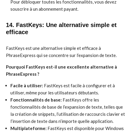
Pour débloquer toutes les fonctionnalités, vous devez
souscrire à un abonnement payant.
14. FastKeys: Une alternative simple et
efficace
FastKeys est une alternative simple et efficace à
PhraseExpress qui se concentre sur l’expansion de texte.
Pourquoi FastKeys est-il une excellente alternative à
PhraseExpress ?
Facile à utiliser:
FastKeys est facile à configurer et à
utiliser, même pour les utilisateurs débutants.
Fonctionnalités de base:
FastKeys offre les
fonctionnalités de base de l’expansion de texte, telles que
la création de snippets, l’utilisation de raccourcis clavier et
l’insertion de texte dans n’importe quelle application.
Multiplateforme:
FastKeys est disponible pour Windows