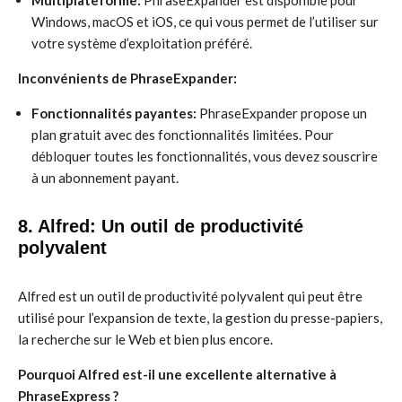
Multiplateforme:
PhraseExpander est disponible pour
Windows, macOS et iOS, ce qui vous permet de l’utiliser sur
votre système d’exploitation préféré.
Inconvénients de PhraseExpander:
Fonctionnalités payantes:
PhraseExpander propose un
plan gratuit avec des fonctionnalités limitées. Pour
débloquer toutes les fonctionnalités, vous devez souscrire
à un abonnement payant.
8. Alfred: Un outil de productivité
polyvalent
Alfred est un outil de productivité polyvalent qui peut être
utilisé pour l’expansion de texte, la gestion du presse-papiers,
la recherche sur le Web et bien plus encore.
Pourquoi Alfred est-il une excellente alternative à
PhraseExpress ?