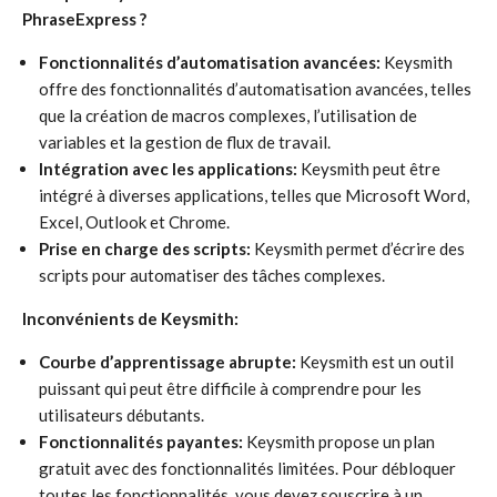
PhraseExpress ?
Fonctionnalités d’automatisation avancées:
Keysmith
offre des fonctionnalités d’automatisation avancées, telles
que la création de macros complexes, l’utilisation de
variables et la gestion de flux de travail.
Intégration avec les applications:
Keysmith peut être
intégré à diverses applications, telles que Microsoft Word,
Excel, Outlook et Chrome.
Prise en charge des scripts:
Keysmith permet d’écrire des
scripts pour automatiser des tâches complexes.
Inconvénients de Keysmith:
Courbe d’apprentissage abrupte:
Keysmith est un outil
puissant qui peut être difficile à comprendre pour les
utilisateurs débutants.
Fonctionnalités payantes:
Keysmith propose un plan
gratuit avec des fonctionnalités limitées. Pour débloquer
toutes les fonctionnalités, vous devez souscrire à un