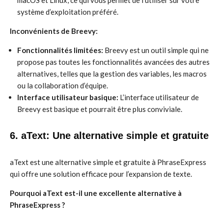
macOS et Linux, ce qui vous permet de l’utiliser sur votre
système d’exploitation préféré.
Inconvénients de Breevy:
Fonctionnalités limitées:
Breevy est un outil simple qui ne
propose pas toutes les fonctionnalités avancées des autres
alternatives, telles que la gestion des variables, les macros
ou la collaboration d’équipe.
Interface utilisateur basique:
L’interface utilisateur de
Breevy est basique et pourrait être plus conviviale.
6. aText: Une alternative simple et gratuite
aText est une alternative simple et gratuite à PhraseExpress
qui offre une solution efficace pour l’expansion de texte.
Pourquoi aText est-il une excellente alternative à
PhraseExpress ?