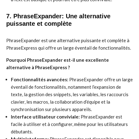
7. PhraseExpander: Une alternative
puissante et complète
PhraseExpander est une alternative puissante et complète à
PhraseExpress qui offre un large éventail de fonctionnalités.
Pourquoi PhraseExpander est-il une excellente
alternative à PhraseExpress ?
Fonctionnalités avancées:
PhraseExpander offre un large
éventail de fonctionnalités, notamment l’expansion de
texte, la gestion des snippets, les variables, les raccourcis
clavier, les macros, la collaboration d’équipe et la
synchronisation sur plusieurs appareils.
Interface utilisateur conviviale:
PhraseExpander est
facile à utiliser et à configurer, même pour les utilisateurs
débutants.