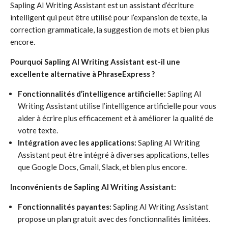
Sapling AI Writing Assistant est un assistant d’écriture
intelligent qui peut être utilisé pour l’expansion de texte, la
correction grammaticale, la suggestion de mots et bien plus
encore.
Pourquoi Sapling AI Writing Assistant est-il une
excellente alternative à PhraseExpress ?
Fonctionnalités d’intelligence artificielle:
Sapling AI
Writing Assistant utilise l’intelligence artificielle pour vous
aider à écrire plus efficacement et à améliorer la qualité de
votre texte.
Intégration avec les applications:
Sapling AI Writing
Assistant peut être intégré à diverses applications, telles
que Google Docs, Gmail, Slack, et bien plus encore.
Inconvénients de Sapling AI Writing Assistant:
Fonctionnalités payantes:
Sapling AI Writing Assistant
propose un plan gratuit avec des fonctionnalités limitées.