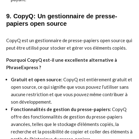
9. CopyQ: Un gestionnaire de presse-
papiers open source
CopyQ est un gestionnaire de presse-papiers open source qui
peut être utilisé pour stocker et gérer vos éléments copiés.
Pourquoi CopyQ est-il une excellente alternative à
PhraseExpress ?
Gratuit et open source:
CopyQ est entièrement gratuit et
open source, ce qui signifie que vous pouvez l’utiliser sans
aucune restriction et que vous pouvez même contribuer à
son développement.
Fonctionnalités de gestion du presse-papiers:
CopyQ
offre des fonctionnalités de gestion du presse-papiers
avancées, telles que le stockage d’éléments copiés, la
recherche et la possibilité de copier et coller des éléments à