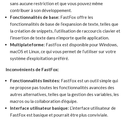
sans aucune restriction et que vous pouvez même
contribuer à son développement.
Fonctionnalités de base:
FastFox offre les
fonctionnalités de base de l’expansion de texte, telles que
la création de snippets, l’utilisation de raccourcis clavier et
l’insertion de texte dans n’importe quelle application.
Multiplateforme:
FastFox est disponible pour Windows,
macOS et Linux, ce qui vous permet de l’utiliser sur votre
système d’exploitation préféré.
Inconvénients de FastFox:
Fonctionnalités limitées:
FastFox est un outil simple qui
ne propose pas toutes les fonctionnalités avancées des
autres alternatives, telles que la gestion des variables, les
macros ou la collaboration d’équipe.
Interface utilisateur basique:
L’interface utilisateur de
FastFox est basique et pourrait être plus conviviale.