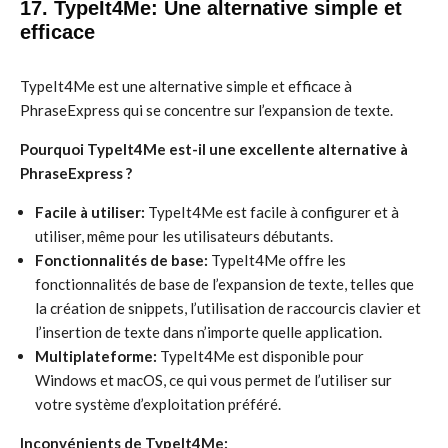
17. TypeIt4Me: Une alternative simple et
efficace
TypeIt4Me est une alternative simple et efficace à
PhraseExpress qui se concentre sur l’expansion de texte.
Pourquoi TypeIt4Me est-il une excellente alternative à
PhraseExpress ?
Facile à utiliser:
TypeIt4Me est facile à configurer et à
utiliser, même pour les utilisateurs débutants.
Fonctionnalités de base:
TypeIt4Me offre les
fonctionnalités de base de l’expansion de texte, telles que
la création de snippets, l’utilisation de raccourcis clavier et
l’insertion de texte dans n’importe quelle application.
Multiplateforme:
TypeIt4Me est disponible pour
Windows et macOS, ce qui vous permet de l’utiliser sur
votre système d’exploitation préféré.
Inconvénients de TypeIt4Me: