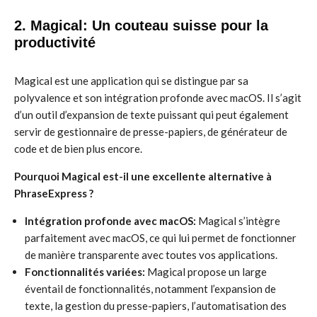
2. Magical: Un couteau suisse pour la
productivité
Magical est une application qui se distingue par sa
polyvalence et son intégration profonde avec macOS. Il s’agit
d’un outil d’expansion de texte puissant qui peut également
servir de gestionnaire de presse-papiers, de générateur de
code et de bien plus encore.
Pourquoi Magical est-il une excellente alternative à
PhraseExpress ?
Intégration profonde avec macOS:
Magical s’intègre
parfaitement avec macOS, ce qui lui permet de fonctionner
de manière transparente avec toutes vos applications.
Fonctionnalités variées:
Magical propose un large
éventail de fonctionnalités, notamment l’expansion de
texte, la gestion du presse-papiers, l’automatisation des