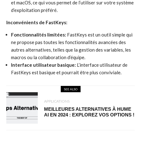
et macOS, ce qui vous permet de l’utiliser sur votre système
d’exploitation préféré.
Inconvénients de FastKeys:
Fonctionnalités limitées:
FastKeys est un outil simple qui
ne propose pas toutes les fonctionnalités avancées des
autres alternatives, telles que la gestion des variables, les
macros ou la collaboration d’équipe.
Interface utilisateur basique:
L’interface utilisateur de
FastKeys est basique et pourrait être plus conviviale.
SEE ALSO
APPLICATIONS
MEILLEURES ALTERNATIVES À HUME
AI EN 2024 : EXPLOREZ VOS OPTIONS !