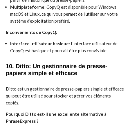
partir de l’historique du presse-papiers.
Multiplateforme:
CopyQ est disponible pour Windows,
macOS et Linux, ce qui vous permet de l’utiliser sur votre
système d’exploitation préféré.
Inconvénients de CopyQ:
Interface utilisateur basique:
L’interface utilisateur de
CopyQ est basique et pourrait être plus conviviale.
10. Ditto: Un gestionnaire de presse-
papiers simple et efficace
Ditto est un gestionnaire de presse-papiers simple et efficace
qui peut être utilisé pour stocker et gérer vos éléments
copiés.
Pourquoi Ditto est-il une excellente alternative à
PhraseExpress ?