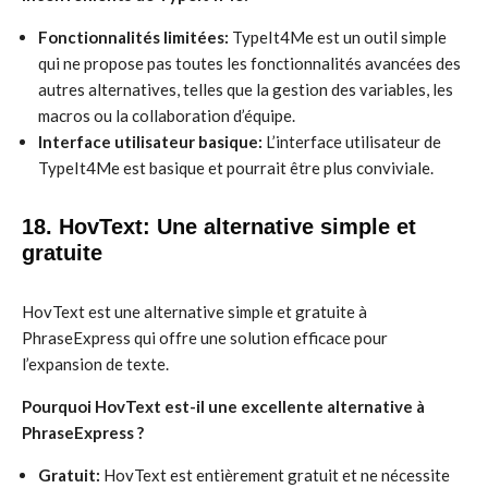
Fonctionnalités limitées:
TypeIt4Me est un outil simple
qui ne propose pas toutes les fonctionnalités avancées des
autres alternatives, telles que la gestion des variables, les
macros ou la collaboration d’équipe.
Interface utilisateur basique:
L’interface utilisateur de
TypeIt4Me est basique et pourrait être plus conviviale.
18. HovText: Une alternative simple et
gratuite
HovText est une alternative simple et gratuite à
PhraseExpress qui offre une solution efficace pour
l’expansion de texte.
Pourquoi HovText est-il une excellente alternative à
PhraseExpress ?
Gratuit:
HovText est entièrement gratuit et ne nécessite