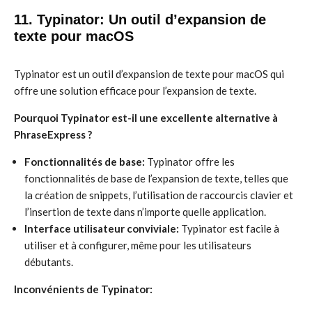
11. Typinator: Un outil d’expansion de
texte pour macOS
Typinator est un outil d’expansion de texte pour macOS qui
offre une solution efficace pour l’expansion de texte.
Pourquoi Typinator est-il une excellente alternative à
PhraseExpress ?
Fonctionnalités de base:
Typinator offre les
fonctionnalités de base de l’expansion de texte, telles que
la création de snippets, l’utilisation de raccourcis clavier et
l’insertion de texte dans n’importe quelle application.
Interface utilisateur conviviale:
Typinator est facile à
utiliser et à configurer, même pour les utilisateurs
débutants.
Inconvénients de Typinator: