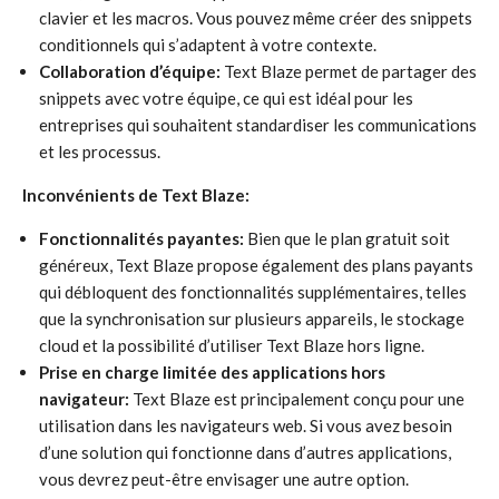
clavier et les macros. Vous pouvez même créer des snippets
conditionnels qui s’adaptent à votre contexte.
Collaboration d’équipe:
Text Blaze permet de partager des
snippets avec votre équipe, ce qui est idéal pour les
entreprises qui souhaitent standardiser les communications
et les processus.
Inconvénients de Text Blaze:
Fonctionnalités payantes:
Bien que le plan gratuit soit
généreux, Text Blaze propose également des plans payants
qui débloquent des fonctionnalités supplémentaires, telles
que la synchronisation sur plusieurs appareils, le stockage
cloud et la possibilité d’utiliser Text Blaze hors ligne.
Prise en charge limitée des applications hors
navigateur:
Text Blaze est principalement conçu pour une
utilisation dans les navigateurs web. Si vous avez besoin
d’une solution qui fonctionne dans d’autres applications,
vous devrez peut-être envisager une autre option.