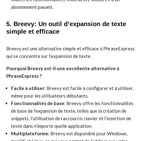
abonnement payant.
5. Breevy: Un outil d’expansion de texte
simple et efficace
Breevy est une alternative simple et efficace à PhraseExpress
qui se concentre sur l’expansion de texte.
Pourquoi Breevy est-il une excellente alternative à
PhraseExpress ?
Facile à utiliser:
Breevy est facile à configurer et à utiliser,
même pour les utilisateurs débutants.
Fonctionnalités de base:
Breevy offre les fonctionnalités
de base de l’expansion de texte, telles que la création de
snippets, l’utilisation de raccourcis clavier et l’insertion de
texte dans n’importe quelle application.
Multiplateforme:
Breevy est disponible pour Windows,