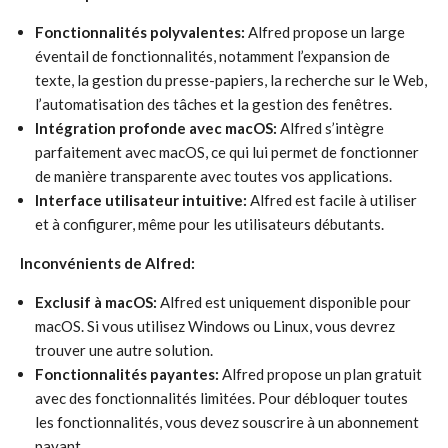
Fonctionnalités polyvalentes:
Alfred propose un large
éventail de fonctionnalités, notamment l’expansion de
texte, la gestion du presse-papiers, la recherche sur le Web,
l’automatisation des tâches et la gestion des fenêtres.
Intégration profonde avec macOS:
Alfred s’intègre
parfaitement avec macOS, ce qui lui permet de fonctionner
de manière transparente avec toutes vos applications.
Interface utilisateur intuitive:
Alfred est facile à utiliser
et à configurer, même pour les utilisateurs débutants.
Inconvénients de Alfred:
Exclusif à macOS:
Alfred est uniquement disponible pour
macOS. Si vous utilisez Windows ou Linux, vous devrez
trouver une autre solution.
Fonctionnalités payantes:
Alfred propose un plan gratuit
avec des fonctionnalités limitées. Pour débloquer toutes
les fonctionnalités, vous devez souscrire à un abonnement
payant.