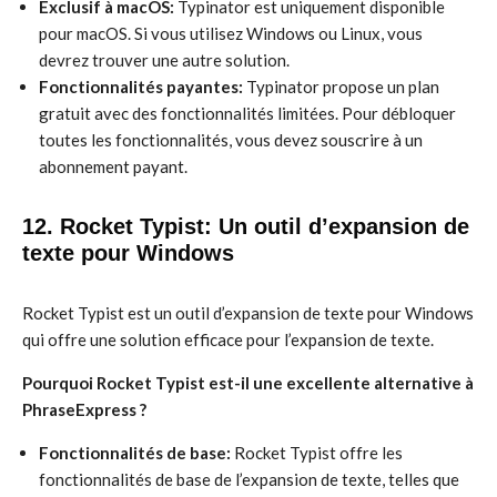
Exclusif à macOS:
Typinator est uniquement disponible
pour macOS. Si vous utilisez Windows ou Linux, vous
devrez trouver une autre solution.
Fonctionnalités payantes:
Typinator propose un plan
gratuit avec des fonctionnalités limitées. Pour débloquer
toutes les fonctionnalités, vous devez souscrire à un
abonnement payant.
12. Rocket Typist: Un outil d’expansion de
texte pour Windows
Rocket Typist est un outil d’expansion de texte pour Windows
qui offre une solution efficace pour l’expansion de texte.
Pourquoi Rocket Typist est-il une excellente alternative à
PhraseExpress ?
Fonctionnalités de base:
Rocket Typist offre les
fonctionnalités de base de l’expansion de texte, telles que