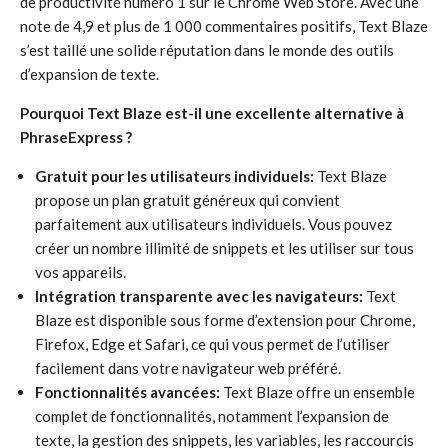
de productivité numéro 1 sur le Chrome Web Store. Avec une
note de 4,9 et plus de 1 000 commentaires positifs, Text Blaze
s’est taillé une solide réputation dans le monde des outils
d’expansion de texte.
Pourquoi Text Blaze est-il une excellente alternative à
PhraseExpress ?
Gratuit pour les utilisateurs individuels:
Text Blaze
propose un plan gratuit généreux qui convient
parfaitement aux utilisateurs individuels. Vous pouvez
créer un nombre illimité de snippets et les utiliser sur tous
vos appareils.
Intégration transparente avec les navigateurs:
Text
Blaze est disponible sous forme d’extension pour Chrome,
Firefox, Edge et Safari, ce qui vous permet de l’utiliser
facilement dans votre navigateur web préféré.
Fonctionnalités avancées:
Text Blaze offre un ensemble
complet de fonctionnalités, notamment l’expansion de
texte, la gestion des snippets, les variables, les raccourcis