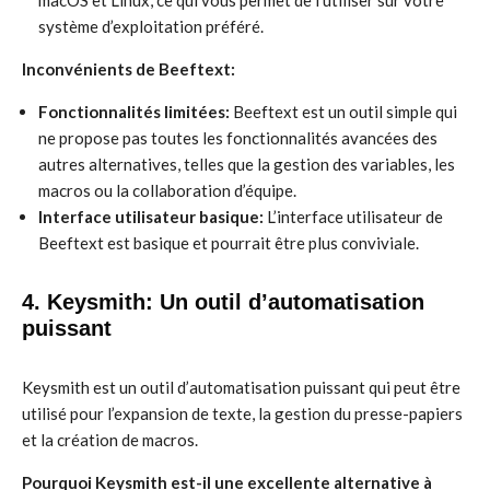
macOS et Linux, ce qui vous permet de l’utiliser sur votre
système d’exploitation préféré.
Inconvénients de Beeftext:
Fonctionnalités limitées:
Beeftext est un outil simple qui
ne propose pas toutes les fonctionnalités avancées des
autres alternatives, telles que la gestion des variables, les
macros ou la collaboration d’équipe.
Interface utilisateur basique:
L’interface utilisateur de
Beeftext est basique et pourrait être plus conviviale.
4. Keysmith: Un outil d’automatisation
puissant
Keysmith est un outil d’automatisation puissant qui peut être
utilisé pour l’expansion de texte, la gestion du presse-papiers
et la création de macros.
Pourquoi Keysmith est-il une excellente alternative à