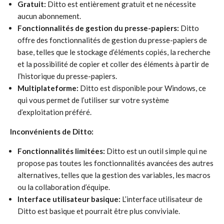
Gratuit:
Ditto est entièrement gratuit et ne nécessite
aucun abonnement.
Fonctionnalités de gestion du presse-papiers:
Ditto
offre des fonctionnalités de gestion du presse-papiers de
base, telles que le stockage d’éléments copiés, la recherche
et la possibilité de copier et coller des éléments à partir de
l’historique du presse-papiers.
Multiplateforme:
Ditto est disponible pour Windows, ce
qui vous permet de l’utiliser sur votre système
d’exploitation préféré.
Inconvénients de Ditto:
Fonctionnalités limitées:
Ditto est un outil simple qui ne
propose pas toutes les fonctionnalités avancées des autres
alternatives, telles que la gestion des variables, les macros
ou la collaboration d’équipe.
Interface utilisateur basique:
L’interface utilisateur de
Ditto est basique et pourrait être plus conviviale.