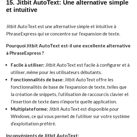
15. Jitbit AutoText: Une alternative simple
et intuitive
Jitbit AutoText est une alternative simple et intuitive à
PhraseExpress qui se concentre sur l’expansion de texte.
Pourquoi Jitbit AutoText est-il une excellente alternative
à PhraseExpress ?
Facile à utiliser:
Jitbit AutoText est facile à configurer et à
utiliser, même pour les utilisateurs débutants.
Fonctionnalités de base:
Jitbit AutoText offre les
fonctionnalités de base de l’expansion de texte, telles que
la création de snippets, l’utilisation de raccourcis clavier et
l’insertion de texte dans n’importe quelle application.
Multiplateforme:
Jitbit AutoText est disponible pour
Windows, ce qui vous permet de l’utiliser sur votre système
d’exploitation préféré.
Inconvénients de Jitbit AutoText: