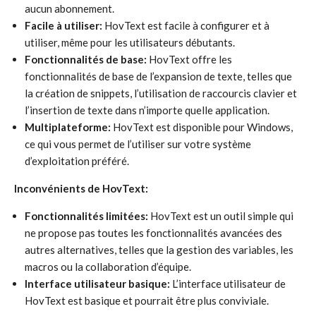
aucun abonnement.
Facile à utiliser:
HovText est facile à configurer et à
utiliser, même pour les utilisateurs débutants.
Fonctionnalités de base:
HovText offre les
fonctionnalités de base de l’expansion de texte, telles que
la création de snippets, l’utilisation de raccourcis clavier et
l’insertion de texte dans n’importe quelle application.
Multiplateforme:
HovText est disponible pour Windows,
ce qui vous permet de l’utiliser sur votre système
d’exploitation préféré.
Inconvénients de HovText:
Fonctionnalités limitées:
HovText est un outil simple qui
ne propose pas toutes les fonctionnalités avancées des
autres alternatives, telles que la gestion des variables, les
macros ou la collaboration d’équipe.
Interface utilisateur basique:
L’interface utilisateur de
HovText est basique et pourrait être plus conviviale.