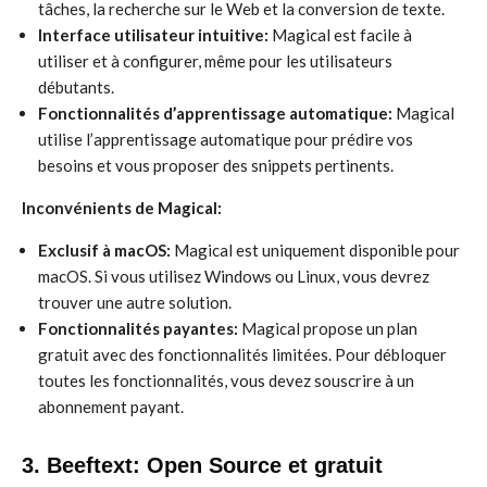
tâches, la recherche sur le Web et la conversion de texte.
Interface utilisateur intuitive:
Magical est facile à
utiliser et à configurer, même pour les utilisateurs
débutants.
Fonctionnalités d’apprentissage automatique:
Magical
utilise l’apprentissage automatique pour prédire vos
besoins et vous proposer des snippets pertinents.
Inconvénients de Magical:
Exclusif à macOS:
Magical est uniquement disponible pour
macOS. Si vous utilisez Windows ou Linux, vous devrez
trouver une autre solution.
Fonctionnalités payantes:
Magical propose un plan
gratuit avec des fonctionnalités limitées. Pour débloquer
toutes les fonctionnalités, vous devez souscrire à un
abonnement payant.
3. Beeftext: Open Source et gratuit