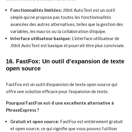
Fonctionnalités limitées:
Jitbit AutoText est un outil
simple qui ne propose pas toutes les fonctionnalités
avancées des autres alternatives, telles que la gestion des
variables, les macros ou la collaboration d’équipe.
Interface utilisateur basique:
L’interface utilisateur de
Jitbit AutoText est basique et pourrait être plus conviviale.
16. FastFox: Un outil d’expansion de texte
open source
FastFox est un outil d’expansion de texte open source qui
offre une solution efficace pour l’expansion de texte.
Pourquoi FastFox est-il une excellente alternative à
PhraseExpress ?
Gratuit et open source:
FastFox est entièrement gratuit
et open source, ce qui signifie que vous pouvez l’utiliser