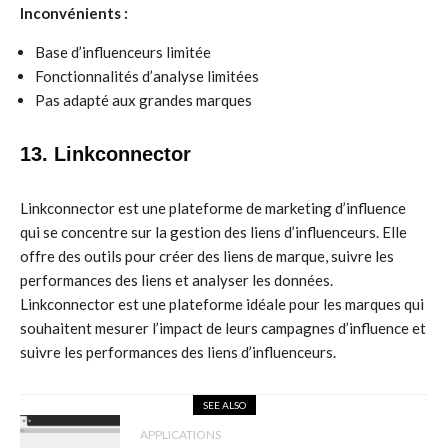
Inconvénients :
Base d’influenceurs limitée
Fonctionnalités d’analyse limitées
Pas adapté aux grandes marques
13. Linkconnector
Linkconnector est une plateforme de marketing d’influence
qui se concentre sur la gestion des liens d’influenceurs. Elle
offre des outils pour créer des liens de marque, suivre les
performances des liens et analyser les données.
Linkconnector est une plateforme idéale pour les marques qui
souhaitent mesurer l’impact de leurs campagnes d’influence et
suivre les performances des liens d’influenceurs.
SEE ALSO
APPLICATIONS