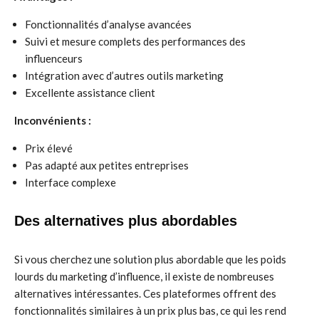
Fonctionnalités d’analyse avancées
Suivi et mesure complets des performances des
influenceurs
Intégration avec d’autres outils marketing
Excellente assistance client
Inconvénients :
Prix élevé
Pas adapté aux petites entreprises
Interface complexe
Des alternatives plus abordables
Si vous cherchez une solution plus abordable que les poids
lourds du marketing d’influence, il existe de nombreuses
alternatives intéressantes. Ces plateformes offrent des
fonctionnalités similaires à un prix plus bas, ce qui les rend