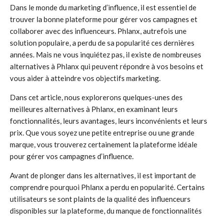
Dans le monde du marketing d’influence, il est essentiel de
trouver la bonne plateforme pour gérer vos campagnes et
collaborer avec des influenceurs. Phlanx, autrefois une
solution populaire, a perdu de sa popularité ces dernières
années. Mais ne vous inquiétez pas, il existe de nombreuses
alternatives à Phlanx qui peuvent répondre à vos besoins et
vous aider à atteindre vos objectifs marketing.
Dans cet article, nous explorerons quelques-unes des
meilleures alternatives à Phlanx, en examinant leurs
fonctionnalités, leurs avantages, leurs inconvénients et leurs
prix. Que vous soyez une petite entreprise ou une grande
marque, vous trouverez certainement la plateforme idéale
pour gérer vos campagnes d’influence.
Avant de plonger dans les alternatives, il est important de
comprendre pourquoi Phlanx a perdu en popularité. Certains
utilisateurs se sont plaints de la qualité des influenceurs
disponibles sur la plateforme, du manque de fonctionnalités