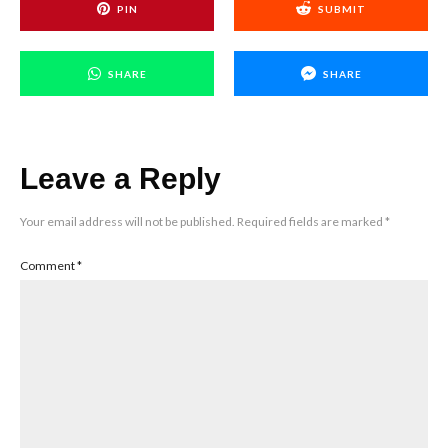
PIN
SUBMIT
SHARE
SHARE
Leave a Reply
Your email address will not be published.
Required fields are marked
*
Comment
*