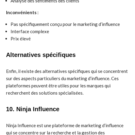
Analyse des sentiments des clients
Inconvénients :
Pas spécifiquement conçu pour le marketing d’influence
Interface complexe
Prix élevé
Alternatives spécifiques
Enfin, il existe des alternatives spécifiques qui se concentrent
sur des aspects particuliers du marketing d’influence. Ces
plateformes peuvent être utiles pour les marques qui
recherchent des solutions spécialisées.
10. Ninja Influence
Ninja Influence est une plateforme de marketing d’influence
qui se concentre sur la recherche et la gestion des