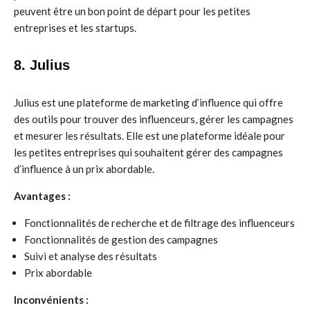
peuvent être un bon point de départ pour les petites
entreprises et les startups.
8. Julius
Julius est une plateforme de marketing d’influence qui offre
des outils pour trouver des influenceurs, gérer les campagnes
et mesurer les résultats. Elle est une plateforme idéale pour
les petites entreprises qui souhaitent gérer des campagnes
d’influence à un prix abordable.
Avantages :
Fonctionnalités de recherche et de filtrage des influenceurs
Fonctionnalités de gestion des campagnes
Suivi et analyse des résultats
Prix abordable
Inconvénients :