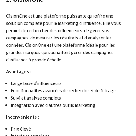
CisionOne est une plateforme puissante qui offre une
solution complète pour le marketing d’influence. Elle vous
permet de rechercher des influenceurs, de gérer vos
campagnes, de mesurer les résultats et d’analyser les
données. CisionOne est une plateforme idéale pour les
grandes marques qui souhaitent gérer des campagnes
d’influence à grande échelle.
Avantages :
Large base d’influenceurs
Fonctionnalités avancées de recherche et de filtrage
Suivi et analyse complets
Intégration avec d’autres outils marketing
Inconvénients :
Prix élevé