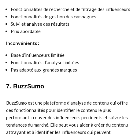
Fonctionnalités de recherche et de filtrage des influenceurs
Fonctionnalités de gestion des campagnes
Suivi et analyse des résultats
Prix abordable
Inconvénients :
Base d’influenceurs limitée
Fonctionnalités d’analyse limitées
Pas adapté aux grandes marques
7. BuzzSumo
BuzzSumo est une plateforme d’analyse de contenu qui offre
des fonctionnalités pour identifier le contenu le plus
performant, trouver des influenceurs pertinents et suivre les
tendances du marché. Elle peut vous aider à créer du contenu
attrayant et à identifier les influenceurs qui peuvent