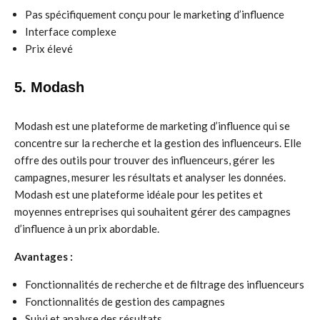
Pas spécifiquement conçu pour le marketing d’influence
Interface complexe
Prix élevé
5. Modash
Modash est une plateforme de marketing d’influence qui se
concentre sur la recherche et la gestion des influenceurs. Elle
offre des outils pour trouver des influenceurs, gérer les
campagnes, mesurer les résultats et analyser les données.
Modash est une plateforme idéale pour les petites et
moyennes entreprises qui souhaitent gérer des campagnes
d’influence à un prix abordable.
Avantages :
Fonctionnalités de recherche et de filtrage des influenceurs
Fonctionnalités de gestion des campagnes
Suivi et analyse des résultats