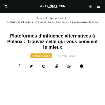
Home
Applications
Plateformes d’influence alternatives à Phlanx : Trouvez celle qui vous convient le mieux
Plateformes d’influence alternatives à
Phlanx : Trouvez celle qui vous convient
le mieux
APPLICATIONS
·
·
8 MIN READ