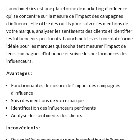
Launchmetrics est une plateforme de marketing d’influence
qui se concentre sur la mesure de l’impact des campagnes
d’influence. Elle offre des outils pour suivre les mentions de
votre marque, analyser les sentiments des clients et identifier
les influenceurs pertinents. Launchmetrics est une plateforme
idéale pour les marques qui souhaitent mesurer l’impact de
leurs campagnes d’influence et suivre les performances des
influenceurs.
Avantages :
Fonctionnalités de mesure de l’impact des campagnes
d’influence
Suivi des mentions de votre marque
Identification des influenceurs pertinents
Analyse des sentiments des clients
Inconvénients :
Pas spécifiquement conçu pour le marketing d’influence