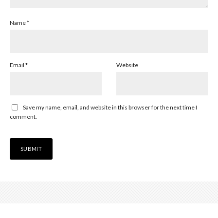
Name
*
Email
*
Website
Save my name, email, and website in this browser for the next time I
comment.