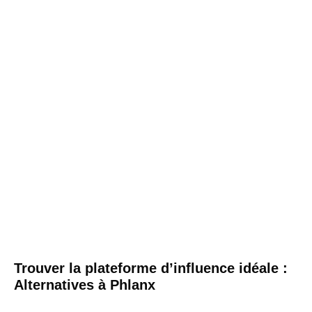
Trouver la plateforme d’influence idéale :
Alternatives à Phlanx