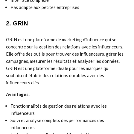
Interface complexe
Pas adapté aux petites entreprises
2. GRIN
GRIN est une plateforme de marketing d’influence qui se
concentre sur la gestion des relations avec les influenceurs.
Elle offre des outils pour trouver des influenceurs, gérer les
campagnes, mesurer les résultats et analyser les données.
GRIN est une plateforme idéale pour les marques qui
souhaitent établir des relations durables avec des
influenceurs clés.
Avantages :
Fonctionnalités de gestion des relations avec les
influenceurs
Suivi et analyse complets des performances des
influenceurs