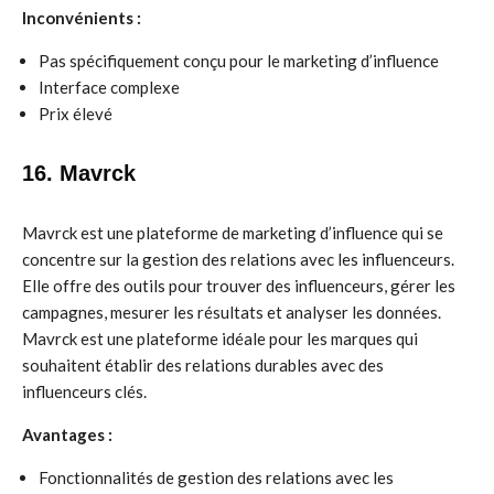
Inconvénients :
Pas spécifiquement conçu pour le marketing d’influence
Interface complexe
Prix élevé
16. Mavrck
Mavrck est une plateforme de marketing d’influence qui se
concentre sur la gestion des relations avec les influenceurs.
Elle offre des outils pour trouver des influenceurs, gérer les
campagnes, mesurer les résultats et analyser les données.
Mavrck est une plateforme idéale pour les marques qui
souhaitent établir des relations durables avec des
influenceurs clés.
Avantages :
Fonctionnalités de gestion des relations avec les