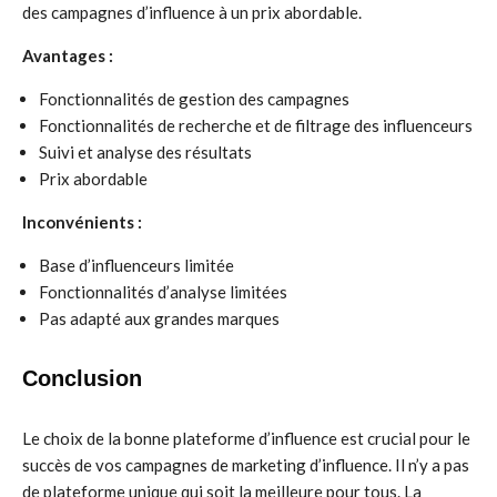
des campagnes d’influence à un prix abordable.
Avantages :
Fonctionnalités de gestion des campagnes
Fonctionnalités de recherche et de filtrage des influenceurs
Suivi et analyse des résultats
Prix abordable
Inconvénients :
Base d’influenceurs limitée
Fonctionnalités d’analyse limitées
Pas adapté aux grandes marques
Conclusion
Le choix de la bonne plateforme d’influence est crucial pour le
succès de vos campagnes de marketing d’influence. Il n’y a pas
de plateforme unique qui soit la meilleure pour tous. La