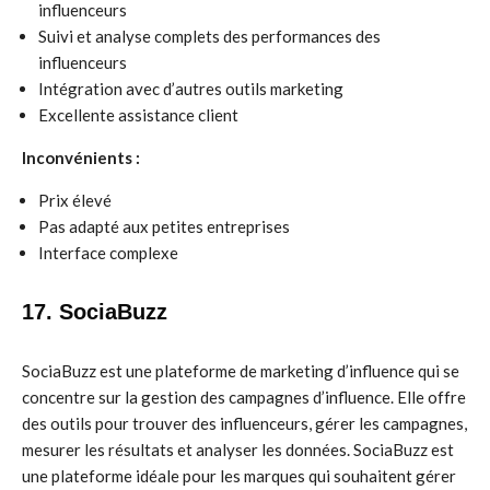
influenceurs
Suivi et analyse complets des performances des
influenceurs
Intégration avec d’autres outils marketing
Excellente assistance client
Inconvénients :
Prix élevé
Pas adapté aux petites entreprises
Interface complexe
17. SociaBuzz
SociaBuzz est une plateforme de marketing d’influence qui se
concentre sur la gestion des campagnes d’influence. Elle offre
des outils pour trouver des influenceurs, gérer les campagnes,
mesurer les résultats et analyser les données. SociaBuzz est
une plateforme idéale pour les marques qui souhaitent gérer