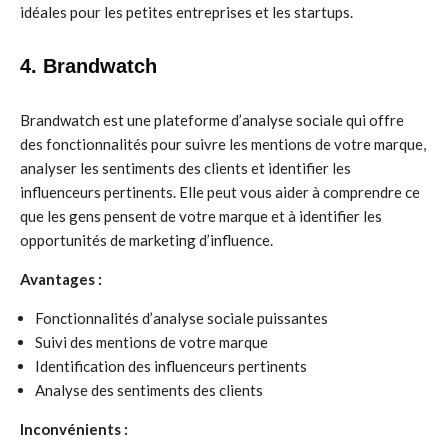
idéales pour les petites entreprises et les startups.
4. Brandwatch
Brandwatch est une plateforme d’analyse sociale qui offre
des fonctionnalités pour suivre les mentions de votre marque,
analyser les sentiments des clients et identifier les
influenceurs pertinents. Elle peut vous aider à comprendre ce
que les gens pensent de votre marque et à identifier les
opportunités de marketing d’influence.
Avantages :
Fonctionnalités d’analyse sociale puissantes
Suivi des mentions de votre marque
Identification des influenceurs pertinents
Analyse des sentiments des clients
Inconvénients :