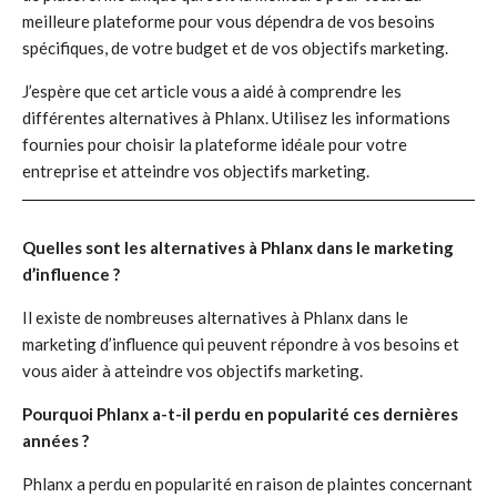
meilleure plateforme pour vous dépendra de vos besoins
spécifiques, de votre budget et de vos objectifs marketing.
J’espère que cet article vous a aidé à comprendre les
différentes alternatives à Phlanx. Utilisez les informations
fournies pour choisir la plateforme idéale pour votre
entreprise et atteindre vos objectifs marketing.
Quelles sont les alternatives à Phlanx dans le marketing
d’influence ?
Il existe de nombreuses alternatives à Phlanx dans le
marketing d’influence qui peuvent répondre à vos besoins et
vous aider à atteindre vos objectifs marketing.
Pourquoi Phlanx a-t-il perdu en popularité ces dernières
années ?
Phlanx a perdu en popularité en raison de plaintes concernant