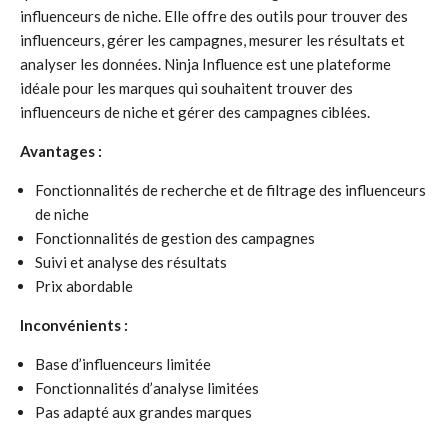
influenceurs de niche. Elle offre des outils pour trouver des
influenceurs, gérer les campagnes, mesurer les résultats et
analyser les données. Ninja Influence est une plateforme
idéale pour les marques qui souhaitent trouver des
influenceurs de niche et gérer des campagnes ciblées.
Avantages :
Fonctionnalités de recherche et de filtrage des influenceurs
de niche
Fonctionnalités de gestion des campagnes
Suivi et analyse des résultats
Prix abordable
Inconvénients :
Base d’influenceurs limitée
Fonctionnalités d’analyse limitées
Pas adapté aux grandes marques