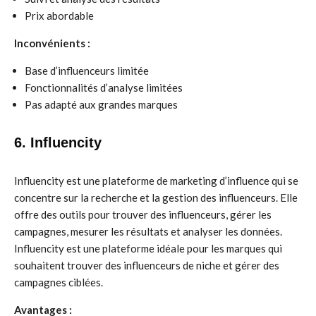
Prix abordable
Inconvénients :
Base d’influenceurs limitée
Fonctionnalités d’analyse limitées
Pas adapté aux grandes marques
6. Influencity
Influencity est une plateforme de marketing d’influence qui se
concentre sur la recherche et la gestion des influenceurs. Elle
offre des outils pour trouver des influenceurs, gérer les
campagnes, mesurer les résultats et analyser les données.
Influencity est une plateforme idéale pour les marques qui
souhaitent trouver des influenceurs de niche et gérer des
campagnes ciblées.
Avantages :