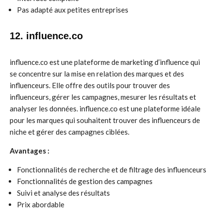
Pas adapté aux petites entreprises
12. influence.co
influence.co est une plateforme de marketing d’influence qui
se concentre sur la mise en relation des marques et des
influenceurs. Elle offre des outils pour trouver des
influenceurs, gérer les campagnes, mesurer les résultats et
analyser les données. influence.co est une plateforme idéale
pour les marques qui souhaitent trouver des influenceurs de
niche et gérer des campagnes ciblées.
Avantages :
Fonctionnalités de recherche et de filtrage des influenceurs
Fonctionnalités de gestion des campagnes
Suivi et analyse des résultats
Prix abordable