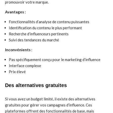
promouvoir votre marque.
Avantages :
Fonctionnalités d’analyse de contenu puissantes
Identification du contenu le plus performant
Recherche d’influenceurs pertinents
Suivi des tendances du marché
Inconvénients :
Pas spécifiquement conçu pour le marketing d’influence
Interface complexe
Prix élevé
Des alternatives gratuites
Si vous avez un budget limité, il existe des alternatives
gratuites pour gérer vos campagnes d’influence. Ces
plateformes offrent des fonctionnalités de base, mais