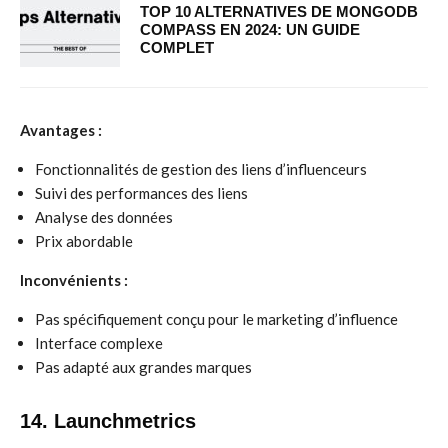
TOP 10 ALTERNATIVES DE MONGODB
COMPASS EN 2024: UN GUIDE
COMPLET
Avantages :
Fonctionnalités de gestion des liens d’influenceurs
Suivi des performances des liens
Analyse des données
Prix abordable
Inconvénients :
Pas spécifiquement conçu pour le marketing d’influence
Interface complexe
Pas adapté aux grandes marques
14. Launchmetrics