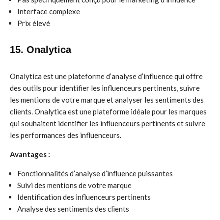
Interface complexe
Prix élevé
15. Onalytica
Onalytica est une plateforme d’analyse d’influence qui offre
des outils pour identifier les influenceurs pertinents, suivre
les mentions de votre marque et analyser les sentiments des
clients. Onalytica est une plateforme idéale pour les marques
qui souhaitent identifier les influenceurs pertinents et suivre
les performances des influenceurs.
Avantages :
Fonctionnalités d’analyse d’influence puissantes
Suivi des mentions de votre marque
Identification des influenceurs pertinents
Analyse des sentiments des clients