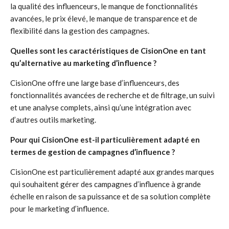
la qualité des influenceurs, le manque de fonctionnalités
avancées, le prix élevé, le manque de transparence et de
flexibilité dans la gestion des campagnes.
Quelles sont les caractéristiques de CisionOne en tant
qu’alternative au marketing d’influence ?
CisionOne offre une large base d’influenceurs, des
fonctionnalités avancées de recherche et de filtrage, un suivi
et une analyse complets, ainsi qu’une intégration avec
d’autres outils marketing.
Pour qui CisionOne est-il particulièrement adapté en
termes de gestion de campagnes d’influence ?
CisionOne est particulièrement adapté aux grandes marques
qui souhaitent gérer des campagnes d’influence à grande
échelle en raison de sa puissance et de sa solution complète
pour le marketing d’influence.