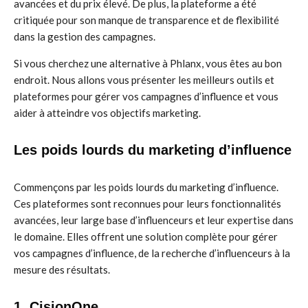
avancées et du prix élevé. De plus, la plateforme a été
critiquée pour son manque de transparence et de flexibilité
dans la gestion des campagnes.
Si vous cherchez une alternative à Phlanx, vous êtes au bon
endroit. Nous allons vous présenter les meilleurs outils et
plateformes pour gérer vos campagnes d’influence et vous
aider à atteindre vos objectifs marketing.
Les poids lourds du marketing d’influence
Commençons par les poids lourds du marketing d’influence.
Ces plateformes sont reconnues pour leurs fonctionnalités
avancées, leur large base d’influenceurs et leur expertise dans
le domaine. Elles offrent une solution complète pour gérer
vos campagnes d’influence, de la recherche d’influenceurs à la
mesure des résultats.
1. CisionOne