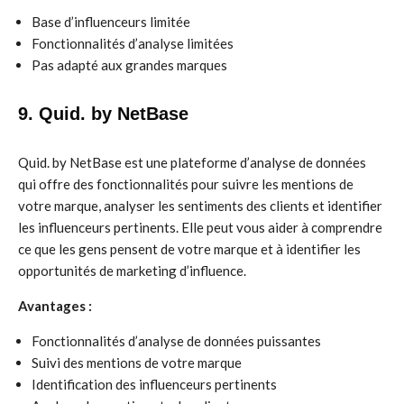
Base d’influenceurs limitée
Fonctionnalités d’analyse limitées
Pas adapté aux grandes marques
9. Quid. by NetBase
Quid. by NetBase est une plateforme d’analyse de données
qui offre des fonctionnalités pour suivre les mentions de
votre marque, analyser les sentiments des clients et identifier
les influenceurs pertinents. Elle peut vous aider à comprendre
ce que les gens pensent de votre marque et à identifier les
opportunités de marketing d’influence.
Avantages :
Fonctionnalités d’analyse de données puissantes
Suivi des mentions de votre marque
Identification des influenceurs pertinents