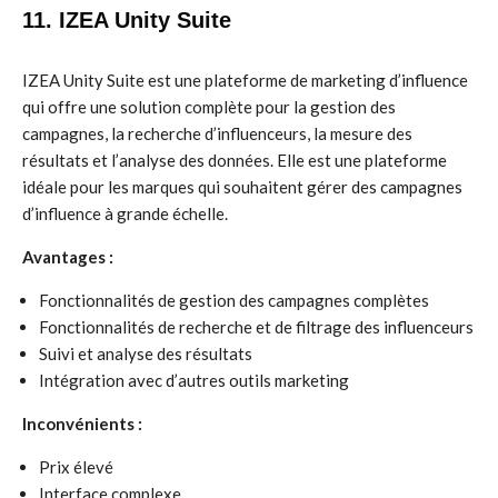
11. IZEA Unity Suite
IZEA Unity Suite est une plateforme de marketing d’influence
qui offre une solution complète pour la gestion des
campagnes, la recherche d’influenceurs, la mesure des
résultats et l’analyse des données. Elle est une plateforme
idéale pour les marques qui souhaitent gérer des campagnes
d’influence à grande échelle.
Avantages :
Fonctionnalités de gestion des campagnes complètes
Fonctionnalités de recherche et de filtrage des influenceurs
Suivi et analyse des résultats
Intégration avec d’autres outils marketing
Inconvénients :
Prix élevé
Interface complexe