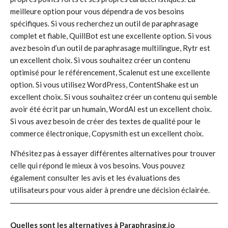
meilleure option pour vous dépendra de vos besoins
spécifiques. Si vous recherchez un outil de paraphrasage
complet et fiable, QuillBot est une excellente option. Si vous
avez besoin d’un outil de paraphrasage multilingue, Rytr est
un excellent choix. Si vous souhaitez créer un contenu
optimisé pour le référencement, Scalenut est une excellente
option. Si vous utilisez WordPress, ContentShake est un
excellent choix. Si vous souhaitez créer un contenu qui semble
avoir été écrit par un humain, WordAI est un excellent choix.
Si vous avez besoin de créer des textes de qualité pour le
commerce électronique, Copysmith est un excellent choix.
N’hésitez pas à essayer différentes alternatives pour trouver
celle qui répond le mieux à vos besoins. Vous pouvez
également consulter les avis et les évaluations des
utilisateurs pour vous aider à prendre une décision éclairée.
Quelles sont les alternatives à Paraphrasing.io