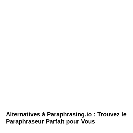
Alternatives à Paraphrasing.io : Trouvez le
Paraphraseur Parfait pour Vous