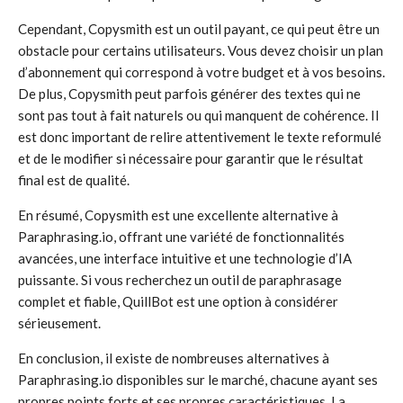
Cependant, Copysmith est un outil payant, ce qui peut être un
obstacle pour certains utilisateurs. Vous devez choisir un plan
d’abonnement qui correspond à votre budget et à vos besoins.
De plus, Copysmith peut parfois générer des textes qui ne
sont pas tout à fait naturels ou qui manquent de cohérence. Il
est donc important de relire attentivement le texte reformulé
et de le modifier si nécessaire pour garantir que le résultat
final est de qualité.
En résumé, Copysmith est une excellente alternative à
Paraphrasing.io, offrant une variété de fonctionnalités
avancées, une interface intuitive et une technologie d’IA
puissante. Si vous recherchez un outil de paraphrasage
complet et fiable, QuillBot est une option à considérer
sérieusement.
En conclusion, il existe de nombreuses alternatives à
Paraphrasing.io disponibles sur le marché, chacune ayant ses
propres points forts et ses propres caractéristiques. La