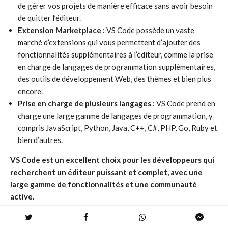
de gérer vos projets de manière efficace sans avoir besoin
de quitter l’éditeur.
Extension Marketplace :
VS Code possède un vaste
marché d’extensions qui vous permettent d’ajouter des
fonctionnalités supplémentaires à l’éditeur, comme la prise
en charge de langages de programmation supplémentaires,
des outils de développement Web, des thèmes et bien plus
encore.
Prise en charge de plusieurs langages :
VS Code prend en
charge une large gamme de langages de programmation, y
compris JavaScript, Python, Java, C++, C#, PHP, Go, Ruby et
bien d’autres.
VS Code est un excellent choix pour les développeurs qui
recherchent un éditeur puissant et complet, avec une
large gamme de fonctionnalités et une communauté
active.
3. Atom : Un éditeur open-source