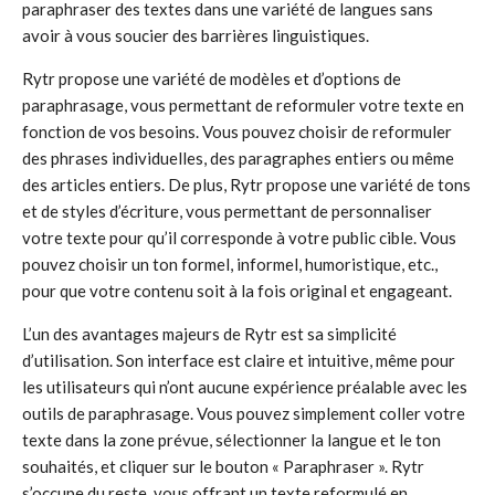
paraphraser des textes dans une variété de langues sans
avoir à vous soucier des barrières linguistiques.
Rytr propose une variété de modèles et d’options de
paraphrasage, vous permettant de reformuler votre texte en
fonction de vos besoins. Vous pouvez choisir de reformuler
des phrases individuelles, des paragraphes entiers ou même
des articles entiers. De plus, Rytr propose une variété de tons
et de styles d’écriture, vous permettant de personnaliser
votre texte pour qu’il corresponde à votre public cible. Vous
pouvez choisir un ton formel, informel, humoristique, etc.,
pour que votre contenu soit à la fois original et engageant.
L’un des avantages majeurs de Rytr est sa simplicité
d’utilisation. Son interface est claire et intuitive, même pour
les utilisateurs qui n’ont aucune expérience préalable avec les
outils de paraphrasage. Vous pouvez simplement coller votre
texte dans la zone prévue, sélectionner la langue et le ton
souhaités, et cliquer sur le bouton « Paraphraser ». Rytr
s’occupe du reste, vous offrant un texte reformulé en