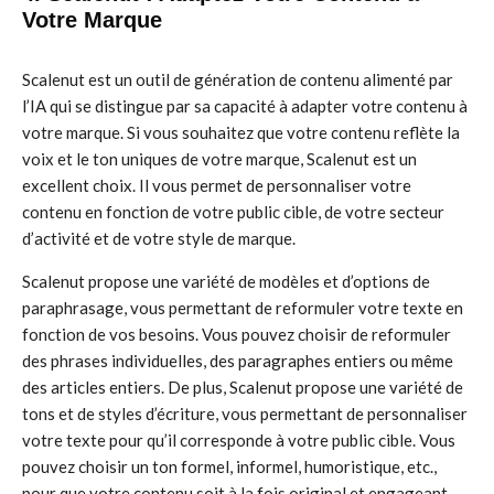
Votre Marque
Scalenut est un outil de génération de contenu alimenté par
l’IA qui se distingue par sa capacité à adapter votre contenu à
votre marque. Si vous souhaitez que votre contenu reflète la
voix et le ton uniques de votre marque, Scalenut est un
excellent choix. Il vous permet de personnaliser votre
contenu en fonction de votre public cible, de votre secteur
d’activité et de votre style de marque.
Scalenut propose une variété de modèles et d’options de
paraphrasage, vous permettant de reformuler votre texte en
fonction de vos besoins. Vous pouvez choisir de reformuler
des phrases individuelles, des paragraphes entiers ou même
des articles entiers. De plus, Scalenut propose une variété de
tons et de styles d’écriture, vous permettant de personnaliser
votre texte pour qu’il corresponde à votre public cible. Vous
pouvez choisir un ton formel, informel, humoristique, etc.,
pour que votre contenu soit à la fois original et engageant.