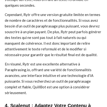
quelques secondes.
Cependant, Rytr offre une version gratuite limitée en termes
de nombre de caractères et de fonctionnalités. Si vous avez
besoin d’un outil de paraphrasage plus puissant, vous devrez
souscrire à un plan payant. De plus, Rytr peut parfois générer
des textes qui ne sont pas tout à fait naturels ou qui
manquent de cohérence. Il est donc important de relire
attentivement le texte reformulé et de le modifier si
nécessaire pour garantir que le résultat final est de qualité.
En résumé, Rytr est une excellente alternative à
Paraphrasing.io, offrant une variété de fonctionnalités
avancées, une interface intuitive et une technologie d’IA
puissante. Si vous recherchez un outil de paraphrasage
complet et fiable, QuillBot est une option à considérer
sérieusement.
4. Scalenut : Adaptez Votre Contenu à