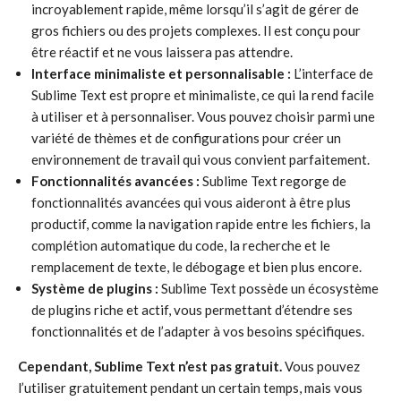
incroyablement rapide, même lorsqu’il s’agit de gérer de
gros fichiers ou des projets complexes. Il est conçu pour
être réactif et ne vous laissera pas attendre.
Interface minimaliste et personnalisable :
L’interface de
Sublime Text est propre et minimaliste, ce qui la rend facile
à utiliser et à personnaliser. Vous pouvez choisir parmi une
variété de thèmes et de configurations pour créer un
environnement de travail qui vous convient parfaitement.
Fonctionnalités avancées :
Sublime Text regorge de
fonctionnalités avancées qui vous aideront à être plus
productif, comme la navigation rapide entre les fichiers, la
complétion automatique du code, la recherche et le
remplacement de texte, le débogage et bien plus encore.
Système de plugins :
Sublime Text possède un écosystème
de plugins riche et actif, vous permettant d’étendre ses
fonctionnalités et de l’adapter à vos besoins spécifiques.
Cependant, Sublime Text n’est pas gratuit.
Vous pouvez
l’utiliser gratuitement pendant un certain temps, mais vous