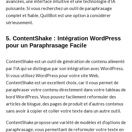
avancées, une interface intuitive et une technologie d’IA
puissante. Si vous recherchez un outil de paraphrasage
complet et fiable, QuillBot est une option à considérer
sérieusement.
5. ContentShake : Intégration WordPress
pour un Paraphrasage Facile
ContentShake est un outil de génération de contenu alimenté
par l’IA qui se distingue par son intégration avec WordPress.
Si vous utilisez WordPress pour votre site Web,
ContentShake est un excellent choix, car il vous permet de
paraphraser votre contenu directement dans votre tableau de
bord WordPress. Vous pouvez facilement reformuler des
articles de blogue, des pages de produit et d’autres contenus
sans avoir à copier et coller votre texte dans un autre outil.
ContentShake propose une variété de modèles et d’options de
paraphrasage, vous permettant de reformuler votre texte en