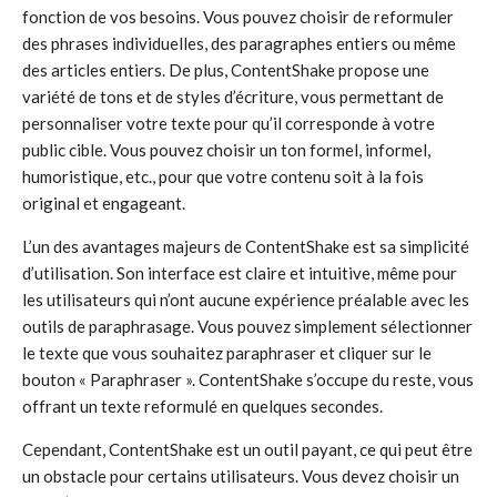
fonction de vos besoins. Vous pouvez choisir de reformuler
des phrases individuelles, des paragraphes entiers ou même
des articles entiers. De plus, ContentShake propose une
variété de tons et de styles d’écriture, vous permettant de
personnaliser votre texte pour qu’il corresponde à votre
public cible. Vous pouvez choisir un ton formel, informel,
humoristique, etc., pour que votre contenu soit à la fois
original et engageant.
L’un des avantages majeurs de ContentShake est sa simplicité
d’utilisation. Son interface est claire et intuitive, même pour
les utilisateurs qui n’ont aucune expérience préalable avec les
outils de paraphrasage. Vous pouvez simplement sélectionner
le texte que vous souhaitez paraphraser et cliquer sur le
bouton « Paraphraser ». ContentShake s’occupe du reste, vous
offrant un texte reformulé en quelques secondes.
Cependant, ContentShake est un outil payant, ce qui peut être
un obstacle pour certains utilisateurs. Vous devez choisir un