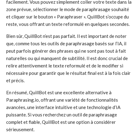
facilement. Vous pouvez simplement coller votre texte dans la
zone prévue, sélectionner le mode de paraphrasage souhaité
et cliquer sur le bouton « Paraphraser ». QuillBot s’occupe du
reste, vous offrant un texte reformulé en quelques secondes.
Bien sûr, QuillBot n’est pas parfait. Il est important de noter
que, comme tous les outils de paraphrasage basés sur l’IA, il
peut parfois générer des phrases qui ne sont pas tout à fait
naturelles ou qui manquent de subtilité. Il est donc crucial de
relire attentivement le texte reformulé et de le modifier si
nécessaire pour garantir que le résultat final est à la fois clair
et précis.
En résumé, QuillBot est une excellente alternative à
Paraphrasing.io, offrant une variété de fonctionnalités
avancées, une interface intuitive et une technologie d’IA
puissante. Si vous recherchez un outil de paraphrasage
complet et fiable, QuillBot est une option à considérer
sérieusement.