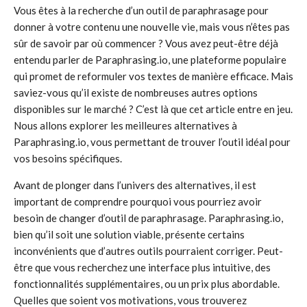
Vous êtes à la recherche d’un outil de paraphrasage pour
donner à votre contenu une nouvelle vie, mais vous n’êtes pas
sûr de savoir par où commencer ? Vous avez peut-être déjà
entendu parler de Paraphrasing.io, une plateforme populaire
qui promet de reformuler vos textes de manière efficace. Mais
saviez-vous qu’il existe de nombreuses autres options
disponibles sur le marché ? C’est là que cet article entre en jeu.
Nous allons explorer les meilleures alternatives à
Paraphrasing.io, vous permettant de trouver l’outil idéal pour
vos besoins spécifiques.
Avant de plonger dans l’univers des alternatives, il est
important de comprendre pourquoi vous pourriez avoir
besoin de changer d’outil de paraphrasage. Paraphrasing.io,
bien qu’il soit une solution viable, présente certains
inconvénients que d’autres outils pourraient corriger. Peut-
être que vous recherchez une interface plus intuitive, des
fonctionnalités supplémentaires, ou un prix plus abordable.
Quelles que soient vos motivations, vous trouverez