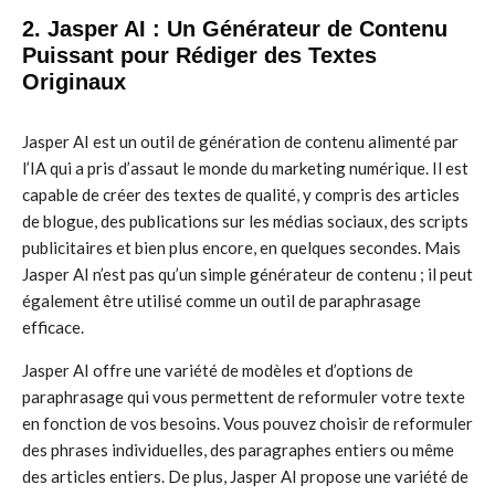
2. Jasper AI : Un Générateur de Contenu
Puissant pour Rédiger des Textes
Originaux
Jasper AI est un outil de génération de contenu alimenté par
l’IA qui a pris d’assaut le monde du marketing numérique. Il est
capable de créer des textes de qualité, y compris des articles
de blogue, des publications sur les médias sociaux, des scripts
publicitaires et bien plus encore, en quelques secondes. Mais
Jasper AI n’est pas qu’un simple générateur de contenu ; il peut
également être utilisé comme un outil de paraphrasage
efficace.
Jasper AI offre une variété de modèles et d’options de
paraphrasage qui vous permettent de reformuler votre texte
en fonction de vos besoins. Vous pouvez choisir de reformuler
des phrases individuelles, des paragraphes entiers ou même
des articles entiers. De plus, Jasper AI propose une variété de