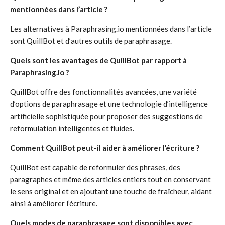
mentionnées dans l’article ?
Les alternatives à Paraphrasing.io mentionnées dans l’article
sont QuillBot et d’autres outils de paraphrasage.
Quels sont les avantages de QuillBot par rapport à
Paraphrasing.io ?
QuillBot offre des fonctionnalités avancées, une variété
d’options de paraphrasage et une technologie d’intelligence
artificielle sophistiquée pour proposer des suggestions de
reformulation intelligentes et fluides.
Comment QuillBot peut-il aider à améliorer l’écriture ?
QuillBot est capable de reformuler des phrases, des
paragraphes et même des articles entiers tout en conservant
le sens original et en ajoutant une touche de fraîcheur, aidant
ainsi à améliorer l’écriture.
Quels modes de paraphrasage sont disponibles avec