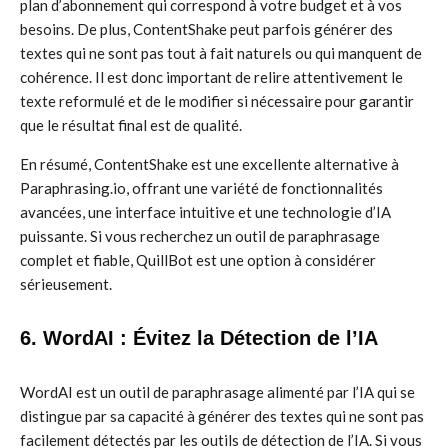
plan d’abonnement qui correspond à votre budget et à vos
besoins. De plus, ContentShake peut parfois générer des
textes qui ne sont pas tout à fait naturels ou qui manquent de
cohérence. Il est donc important de relire attentivement le
texte reformulé et de le modifier si nécessaire pour garantir
que le résultat final est de qualité.
En résumé, ContentShake est une excellente alternative à
Paraphrasing.io, offrant une variété de fonctionnalités
avancées, une interface intuitive et une technologie d’IA
puissante. Si vous recherchez un outil de paraphrasage
complet et fiable, QuillBot est une option à considérer
sérieusement.
6. WordAI : Évitez la Détection de l’IA
WordAI est un outil de paraphrasage alimenté par l’IA qui se
distingue par sa capacité à générer des textes qui ne sont pas
facilement détectés par les outils de détection de l’IA. Si vous