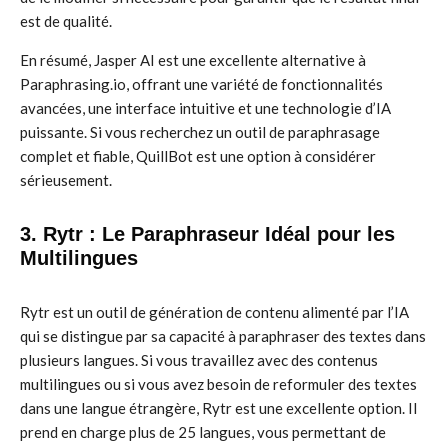
est de qualité.
En résumé, Jasper AI est une excellente alternative à
Paraphrasing.io, offrant une variété de fonctionnalités
avancées, une interface intuitive et une technologie d’IA
puissante. Si vous recherchez un outil de paraphrasage
complet et fiable, QuillBot est une option à considérer
sérieusement.
3. Rytr : Le Paraphraseur Idéal pour les
Multilingues
Rytr est un outil de génération de contenu alimenté par l’IA
qui se distingue par sa capacité à paraphraser des textes dans
plusieurs langues. Si vous travaillez avec des contenus
multilingues ou si vous avez besoin de reformuler des textes
dans une langue étrangère, Rytr est une excellente option. Il
prend en charge plus de 25 langues, vous permettant de