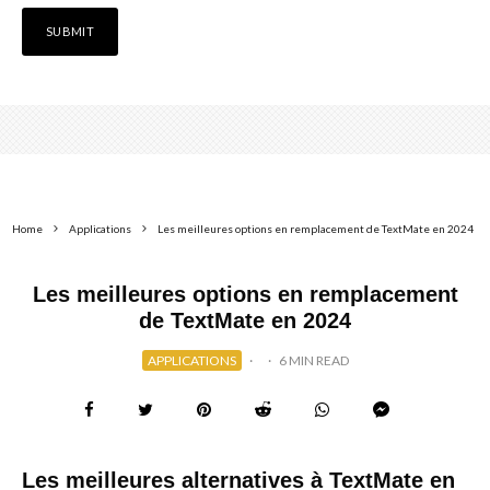
Home
Applications
Les meilleures options en remplacement de TextMate en 2024
Les meilleures options en remplacement
de TextMate en 2024
APPLICATIONS
·
·
6 MIN READ
Les meilleures alternatives à TextMate en