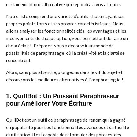
certainement une alternative qui répondra à vos attentes.
Notre liste comprend une variété d’outils, chacun ayant ses
propres points forts et ses propres caractéristiques. Nous
allons analyser les fonctionnalités clés, les avantages et les
inconvénients de chaque option, vous permettant de faire un
choix éclairé. Préparez-vous à découvrir un monde de
possibilités de paraphrasage, où la créativité et la clarté se
rencontrent.
Alors, sans plus attendre, plongeons dans le vif du sujet et
découvrons les meilleures alternatives à Paraphrasing.io !
1. QuillBot : Un Puissant Paraphraseur
pour Améliorer Votre Écriture
QuillBot est un outil de paraphrasage de renom qui a gagné
en popularité pour ses fonctionnalités avancées et sa facilité
d’utilisation. Il est capable de reformuler des phrases, des