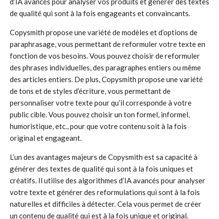
d’IA avancés pour analyser vos produits et générer des textes
de qualité qui sont à la fois engageants et convaincants.
Copysmith propose une variété de modèles et d’options de
paraphrasage, vous permettant de reformuler votre texte en
fonction de vos besoins. Vous pouvez choisir de reformuler
des phrases individuelles, des paragraphes entiers ou même
des articles entiers. De plus, Copysmith propose une variété
de tons et de styles d’écriture, vous permettant de
personnaliser votre texte pour qu’il corresponde à votre
public cible. Vous pouvez choisir un ton formel, informel,
humoristique, etc., pour que votre contenu soit à la fois
original et engageant.
L’un des avantages majeurs de Copysmith est sa capacité à
générer des textes de qualité qui sont à la fois uniques et
créatifs. Il utilise des algorithmes d’IA avancés pour analyser
votre texte et générer des reformulations qui sont à la fois
naturelles et difficiles à détecter. Cela vous permet de créer
un contenu de qualité qui est à la fois unique et original.