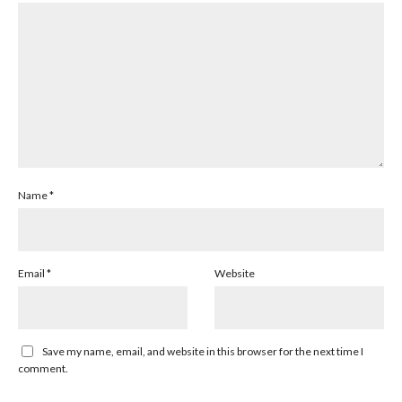
Name
*
Email
*
Website
Save my name, email, and website in this browser for the next time I
comment.