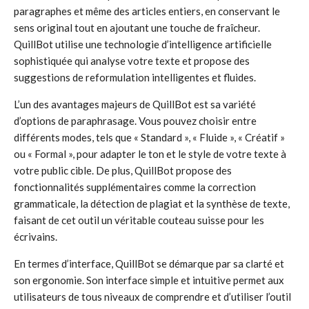
paragraphes et même des articles entiers, en conservant le
sens original tout en ajoutant une touche de fraîcheur.
QuillBot utilise une technologie d’intelligence artificielle
sophistiquée qui analyse votre texte et propose des
suggestions de reformulation intelligentes et fluides.
L’un des avantages majeurs de QuillBot est sa variété
d’options de paraphrasage. Vous pouvez choisir entre
différents modes, tels que « Standard », « Fluide », « Créatif »
ou « Formal », pour adapter le ton et le style de votre texte à
votre public cible. De plus, QuillBot propose des
fonctionnalités supplémentaires comme la correction
grammaticale, la détection de plagiat et la synthèse de texte,
faisant de cet outil un véritable couteau suisse pour les
écrivains.
En termes d’interface, QuillBot se démarque par sa clarté et
son ergonomie. Son interface simple et intuitive permet aux
utilisateurs de tous niveaux de comprendre et d’utiliser l’outil