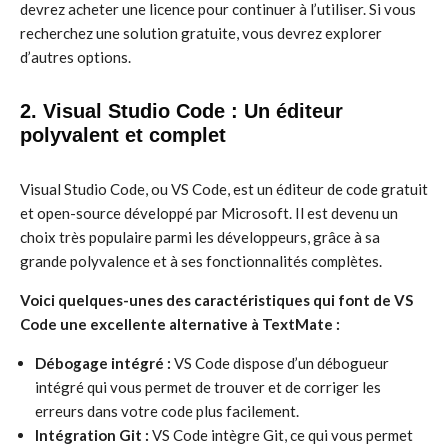
devrez acheter une licence pour continuer à l’utiliser. Si vous
recherchez une solution gratuite, vous devrez explorer
d’autres options.
2. Visual Studio Code : Un éditeur
polyvalent et complet
Visual Studio Code, ou VS Code, est un éditeur de code gratuit
et open-source développé par Microsoft. Il est devenu un
choix très populaire parmi les développeurs, grâce à sa
grande polyvalence et à ses fonctionnalités complètes.
Voici quelques-unes des caractéristiques qui font de VS
Code une excellente alternative à TextMate :
Débogage intégré :
VS Code dispose d’un débogueur
intégré qui vous permet de trouver et de corriger les
erreurs dans votre code plus facilement.
Intégration Git :
VS Code intègre Git, ce qui vous permet