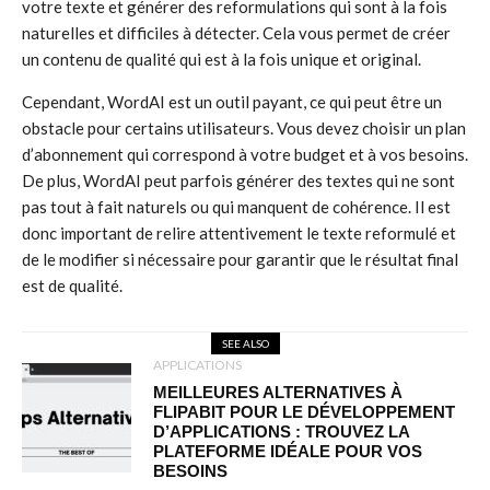
votre texte et générer des reformulations qui sont à la fois
naturelles et difficiles à détecter. Cela vous permet de créer
un contenu de qualité qui est à la fois unique et original.
Cependant, WordAI est un outil payant, ce qui peut être un
obstacle pour certains utilisateurs. Vous devez choisir un plan
d’abonnement qui correspond à votre budget et à vos besoins.
De plus, WordAI peut parfois générer des textes qui ne sont
pas tout à fait naturels ou qui manquent de cohérence. Il est
donc important de relire attentivement le texte reformulé et
de le modifier si nécessaire pour garantir que le résultat final
est de qualité.
SEE ALSO
APPLICATIONS
MEILLEURES ALTERNATIVES À
FLIPABIT POUR LE DÉVELOPPEMENT
D’APPLICATIONS : TROUVEZ LA
PLATEFORME IDÉALE POUR VOS
BESOINS