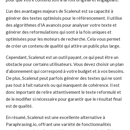
L’un des avantages majeurs de Scalenut est sa capacité à
générer des textes optimisés pour le référencement. Il utilise
des algorithmes d’IA avancés pour analyser votre texte et
générer des reformulations qui sont à la fois uniques et
optimisées pour les moteurs de recherche. Cela vous permet
de créer un contenu de qualité qui attire un public plus large.
Cependant, Scalenut est un outil payant, ce qui peut être un
obstacle pour certains utilisateurs. Vous devez choisir un plan
d’abonnement qui correspond à votre budget et à vos besoins.
De plus, Scalenut peut parfois générer des textes qui ne sont
pas tout à fait naturels ou qui manquent de cohérence. Il est
donc important de relire attentivement le texte reformulé et
de le modifier si nécessaire pour garantir que le résultat final
est de qualité.
En résumé, Scalenut est une excellente alternative à
Paraphrasing.io, offrant une variété de fonctionnalités