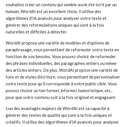
souhaitez créer un contenu qui semble avoir été écrit par un
humain, WordAI est un excellent choix. Il utilise des
algorithmes d’IA avancés pour analyser votre texte et
générer des reformulations uniques qui sont à la fois
naturelles et difficiles à détecter.
WordAI propose une variété de modèles et d’options de
paraphrasage, vous permettant de reformuler votre texte en
fonction de vos besoins. Vous pouvez choisir de reformuler
des phrases individuelles, des paragraphes entiers ou même
des articles entiers. De plus, WordAI propose une variété de
tons et de styles d’écriture, vous permettant de personnaliser
votre texte pour qu’il corresponde à votre public cible. Vous
pouvez choisir un ton formel, informel, humoristique, etc.,
pour que votre contenu soit à la fois original et engageant.
L’un des avantages majeurs de WordAI est sa capacité à
générer des textes de qualité qui sont à la fois uniques et
créatifs. Il utilise des algorithmes d’IA avancés pour analyser