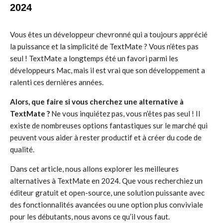
2024
Vous êtes un développeur chevronné qui a toujours apprécié
la puissance et la simplicité de TextMate ? Vous n’êtes pas
seul ! TextMate a longtemps été un favori parmi les
développeurs Mac, mais il est vrai que son développement a
ralenti ces dernières années.
Alors, que faire si vous cherchez une alternative à
TextMate ?
Ne vous inquiétez pas, vous n’êtes pas seul ! Il
existe de nombreuses options fantastiques sur le marché qui
peuvent vous aider à rester productif et à créer du code de
qualité.
Dans cet article, nous allons explorer les meilleures
alternatives à TextMate en 2024. Que vous recherchiez un
éditeur gratuit et open-source, une solution puissante avec
des fonctionnalités avancées ou une option plus conviviale
pour les débutants, nous avons ce qu’il vous faut.