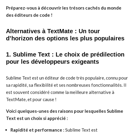
Préparez-vous à découvrir les trésors cachés du monde
des éditeurs de code !
Alternatives à TextMate : Un tour
d’horizon des options les plus populaires
1. Sublime Text : Le choix de prédilection
pour les développeurs exigeants
Sublime Text est un éditeur de code très populaire, connu pour
sa rapidité, sa flexibilité et ses nombreuses fonctionnalités. Il
est souvent considéré comme la meilleure alternative à
TextMate, et pour cause !
Voici quelques-unes des raisons pour lesquelles Sublime
Text est un choix si apprécié :
Rapidité et performance :
Sublime Text est