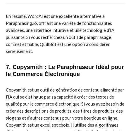
En résumé, WordAI est une excellente alternative à
Paraphrasing.io, offrant une variété de fonctionnalités
avancées, une interface intuitive et une technologie d’IA
puissante. Si vous recherchez un outil de paraphrasage
complet et fiable, QuillBot est une option à considérer
sérieusement.
7. Copysmith : Le Paraphraseur Idéal pour
le Commerce Électronique
Copysmith est un outil de génération de contenu alimenté par
l’IA qui se distingue par sa capacité à créer des textes de
qualité pour le commerce électronique. Si vous avez besoin de
créer des descriptions de produits, des titres de produits, des
slogans et d’autres contenus pour votre boutique en ligne,
Copysmith est un excellent choix. Il utilise des algorithmes