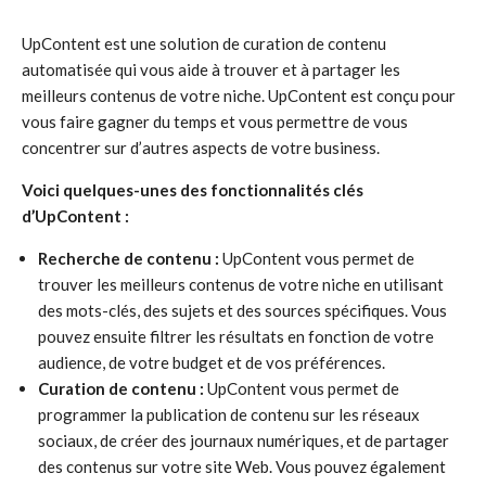
UpContent est une solution de curation de contenu
automatisée qui vous aide à trouver et à partager les
meilleurs contenus de votre niche. UpContent est conçu pour
vous faire gagner du temps et vous permettre de vous
concentrer sur d’autres aspects de votre business.
Voici quelques-unes des fonctionnalités clés
d’UpContent :
Recherche de contenu :
UpContent vous permet de
trouver les meilleurs contenus de votre niche en utilisant
des mots-clés, des sujets et des sources spécifiques. Vous
pouvez ensuite filtrer les résultats en fonction de votre
audience, de votre budget et de vos préférences.
Curation de contenu :
UpContent vous permet de
programmer la publication de contenu sur les réseaux
sociaux, de créer des journaux numériques, et de partager
des contenus sur votre site Web. Vous pouvez également