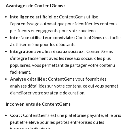
Avantages de ContentGems :
Intelligence artificielle :
ContentGems utilise
l’apprentissage automatique pour identifier les contenus
pertinents et engageants pour votre audience.
Interface utilisateur conviviale :
ContentGems est facile
à utiliser, même pour les débutants.
Intégration avec les réseaux sociaux :
ContentGems
s’intègre facilement avec les réseaux sociaux les plus
populaires, vous permettant de partager votre contenu
facilement.
Analyse détaillée :
ContentGems vous fournit des
analyses détaillées sur votre contenu, ce qui vous permet
d’améliorer votre stratégie de curation.
Inconvénients de ContentGems :
Coût :
ContentGems est une plateforme payante, et le prix
peut être élevé pour les petites entreprises ou les