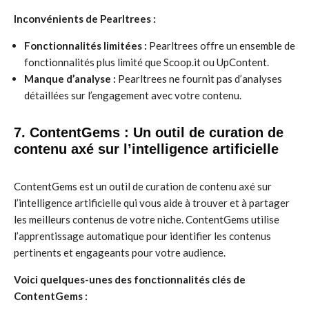
Inconvénients de Pearltrees :
Fonctionnalités limitées :
Pearltrees offre un ensemble de
fonctionnalités plus limité que Scoop.it ou UpContent.
Manque d’analyse :
Pearltrees ne fournit pas d’analyses
détaillées sur l’engagement avec votre contenu.
7. ContentGems : Un outil de curation de
contenu axé sur l’intelligence artificielle
ContentGems est un outil de curation de contenu axé sur
l’intelligence artificielle qui vous aide à trouver et à partager
les meilleurs contenus de votre niche. ContentGems utilise
l’apprentissage automatique pour identifier les contenus
pertinents et engageants pour votre audience.
Voici quelques-unes des fonctionnalités clés de
ContentGems :