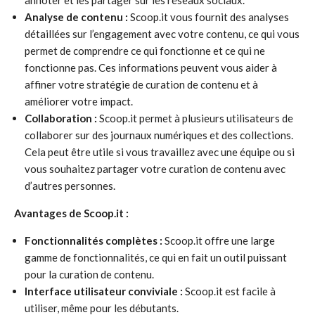
annoter et les partager sur les réseaux sociaux.
Analyse de contenu :
Scoop.it vous fournit des analyses
détaillées sur l’engagement avec votre contenu, ce qui vous
permet de comprendre ce qui fonctionne et ce qui ne
fonctionne pas. Ces informations peuvent vous aider à
affiner votre stratégie de curation de contenu et à
améliorer votre impact.
Collaboration :
Scoop.it permet à plusieurs utilisateurs de
collaborer sur des journaux numériques et des collections.
Cela peut être utile si vous travaillez avec une équipe ou si
vous souhaitez partager votre curation de contenu avec
d’autres personnes.
Avantages de Scoop.it :
Fonctionnalités complètes :
Scoop.it offre une large
gamme de fonctionnalités, ce qui en fait un outil puissant
pour la curation de contenu.
Interface utilisateur conviviale :
Scoop.it est facile à
utiliser, même pour les débutants.