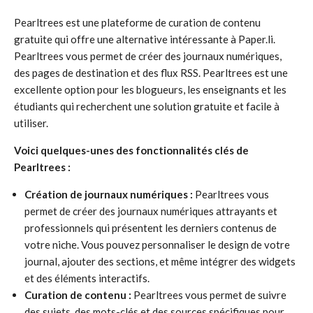
Pearltrees est une plateforme de curation de contenu
gratuite qui offre une alternative intéressante à Paper.li.
Pearltrees vous permet de créer des journaux numériques,
des pages de destination et des flux RSS. Pearltrees est une
excellente option pour les blogueurs, les enseignants et les
étudiants qui recherchent une solution gratuite et facile à
utiliser.
Voici quelques-unes des fonctionnalités clés de
Pearltrees :
Création de journaux numériques :
Pearltrees vous
permet de créer des journaux numériques attrayants et
professionnels qui présentent les derniers contenus de
votre niche. Vous pouvez personnaliser le design de votre
journal, ajouter des sections, et même intégrer des widgets
et des éléments interactifs.
Curation de contenu :
Pearltrees vous permet de suivre
des sujets, des mots-clés et des sources spécifiques pour