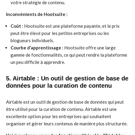
votre stratégie de contenu.
Inconvénients de Hootsuite :
Coût :
Hootsuite est une plateforme payante, et le prix
peut être élevé pour les petites entreprises ou les
blogueurs individuels.
Courbe d’apprentissage :
Hootsuite offre une large
gamme de fonctionnalités, ce qui peut rendre la plateforme
un peu difficile à apprendre.
5. Airtable : Un outil de gestion de base de
données pour la curation de contenu
Airtable est un outil de gestion de base de données qui peut
être utilisé pour la curation de contenu. Airtable est une
excellente option pour les entreprises qui souhaitent
organiser et gérer leurs contenus de manière plus structurée.