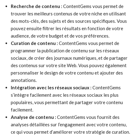
Recherche de contenu :
ContentGems vous permet de
trouver les meilleurs contenus de votre niche en utilisant
des mots-clés, des sujets et des sources spécifiques. Vous
pouvez ensuite filtrer les résultats en fonction de votre
audience, de votre budget et de vos préférences.
Curation de contenu :
ContentGems vous permet de
programmer la publication de contenu sur les réseaux
sociaux, de créer des journaux numériques, et de partager
des contenus sur votre site Web. Vous pouvez également
personnaliser le design de votre contenu et ajouter des
annotations.
Intégration avec les réseaux sociaux :
ContentGems
s’intègre facilement avec les réseaux sociaux les plus
populaires, vous permettant de partager votre contenu
facilement.
Analyse de contenu :
ContentGems vous fournit des
analyses détaillées sur l’engagement avec votre contenu,
ce qui vous permet d’améliorer votre stratégie de curation.