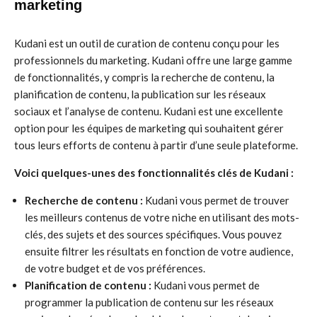
marketing
Kudani est un outil de curation de contenu conçu pour les
professionnels du marketing. Kudani offre une large gamme
de fonctionnalités, y compris la recherche de contenu, la
planification de contenu, la publication sur les réseaux
sociaux et l’analyse de contenu. Kudani est une excellente
option pour les équipes de marketing qui souhaitent gérer
tous leurs efforts de contenu à partir d’une seule plateforme.
Voici quelques-unes des fonctionnalités clés de Kudani :
Recherche de contenu :
Kudani vous permet de trouver
les meilleurs contenus de votre niche en utilisant des mots-
clés, des sujets et des sources spécifiques. Vous pouvez
ensuite filtrer les résultats en fonction de votre audience,
de votre budget et de vos préférences.
Planification de contenu :
Kudani vous permet de
programmer la publication de contenu sur les réseaux