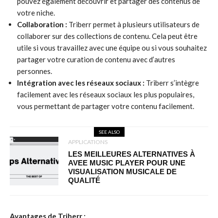
pouvez également découvrir et partager des contenus de
votre niche.
Collaboration :
Triberr permet à plusieurs utilisateurs de
collaborer sur des collections de contenu. Cela peut être
utile si vous travaillez avec une équipe ou si vous souhaitez
partager votre curation de contenu avec d’autres
personnes.
Intégration avec les réseaux sociaux :
Triberr s’intègre
facilement avec les réseaux sociaux les plus populaires,
vous permettant de partager votre contenu facilement.
SEE ALSO
APPLICATIONS
LES MEILLEURES ALTERNATIVES À
AVEE MUSIC PLAYER POUR UNE
VISUALISATION MUSICALE DE
QUALITÉ
Avantages de Triberr :