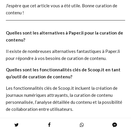
J’espère que cet article vous a été utile. Bonne curation de
contenu !
Quelles sont les alternatives à Paper.li pour la curation de
contenu?
Il existe de nombreuses alternatives fantastiques à Paper.li
pour répondre à vos besoins de curation de contenu.
Quelles sont les fonctionnalités clés de Scoop.it en tant
qu’outil de curation de contenu?
Les fonctionnalités clés de Scoop.it incluent la création de
journaux numériques attrayants, la curation de contenu
personnalisée, l’analyse détaillée du contenu et la possibilité
de collaboration entre utilisateurs.