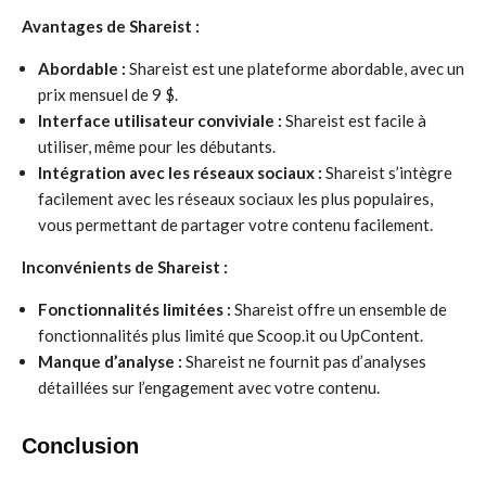
Avantages de Shareist :
Abordable :
Shareist est une plateforme abordable, avec un
prix mensuel de 9 $.
Interface utilisateur conviviale :
Shareist est facile à
utiliser, même pour les débutants.
Intégration avec les réseaux sociaux :
Shareist s’intègre
facilement avec les réseaux sociaux les plus populaires,
vous permettant de partager votre contenu facilement.
Inconvénients de Shareist :
Fonctionnalités limitées :
Shareist offre un ensemble de
fonctionnalités plus limité que Scoop.it ou UpContent.
Manque d’analyse :
Shareist ne fournit pas d’analyses
détaillées sur l’engagement avec votre contenu.
Conclusion