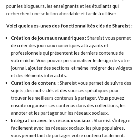
pour les blogueurs, les enseignants et les étudiants qui
recherchent une solution abordable et facile à utiliser.
Voici quelques-unes des fonctionnalités clés de Shareist :
Création de journaux numériques :
Shareist vous permet
de créer des journaux numériques attrayants et
professionnels qui présentent les derniers contenus de
votre niche. Vous pouvez personnaliser le design de votre
journal, ajouter des sections, et même intégrer des widgets
et des éléments interactifs.
Curation de contenu :
Shareist vous permet de suivre des
sujets, des mots-clés et des sources spécifiques pour
trouver les meilleurs contenus à partager. Vous pouvez
ensuite organiser ces contenus dans des collections, les
annoter et les partager sur les réseaux sociaux.
Intégration avec les réseaux sociaux :
Shareist s’intègre
facilement avec les réseaux sociaux les plus populaires,
vous permettant de partager votre contenu facilement.