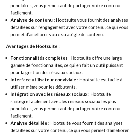
populaires, vous permettant de partager votre contenu
facilement.
Analyse de contenu :
Hootsuite vous fournit des analyses
détaillées sur l’engagement avec votre contenu, ce qui vous
permet d’améliorer votre stratégie de contenu.
Avantages de Hootsuite :
Fonctionnalités complètes :
Hootsuite offre une large
gamme de fonctionnalités, ce qui en fait un outil puissant
pour la gestion des réseaux sociaux.
Interface utilisateur conviviale :
Hootsuite est facile à
utiliser, même pour les débutants.
Intégration avec les réseaux sociaux :
Hootsuite
s’intègre facilement avec les réseaux sociaux les plus
populaires, vous permettant de partager votre contenu
facilement.
Analyse détaillée :
Hootsuite vous fournit des analyses
détaillées sur votre contenu, ce qui vous permet d’améliorer