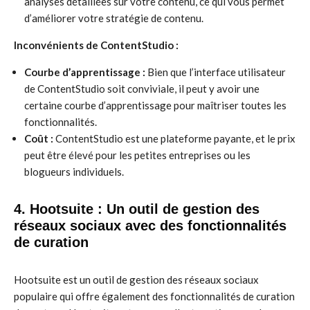
analyses détaillées sur votre contenu, ce qui vous permet
d’améliorer votre stratégie de contenu.
Inconvénients de ContentStudio :
Courbe d’apprentissage :
Bien que l’interface utilisateur
de ContentStudio soit conviviale, il peut y avoir une
certaine courbe d’apprentissage pour maîtriser toutes les
fonctionnalités.
Coût :
ContentStudio est une plateforme payante, et le prix
peut être élevé pour les petites entreprises ou les
blogueurs individuels.
4. Hootsuite : Un outil de gestion des
réseaux sociaux avec des fonctionnalités
de curation
Hootsuite est un outil de gestion des réseaux sociaux
populaire qui offre également des fonctionnalités de curation