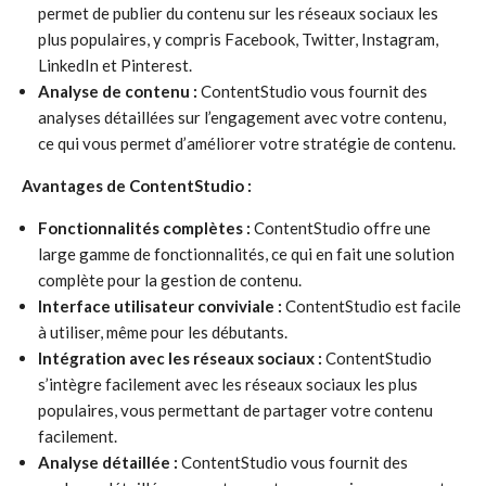
permet de publier du contenu sur les réseaux sociaux les
plus populaires, y compris Facebook, Twitter, Instagram,
LinkedIn et Pinterest.
Analyse de contenu :
ContentStudio vous fournit des
analyses détaillées sur l’engagement avec votre contenu,
ce qui vous permet d’améliorer votre stratégie de contenu.
Avantages de ContentStudio :
Fonctionnalités complètes :
ContentStudio offre une
large gamme de fonctionnalités, ce qui en fait une solution
complète pour la gestion de contenu.
Interface utilisateur conviviale :
ContentStudio est facile
à utiliser, même pour les débutants.
Intégration avec les réseaux sociaux :
ContentStudio
s’intègre facilement avec les réseaux sociaux les plus
populaires, vous permettant de partager votre contenu
facilement.
Analyse détaillée :
ContentStudio vous fournit des