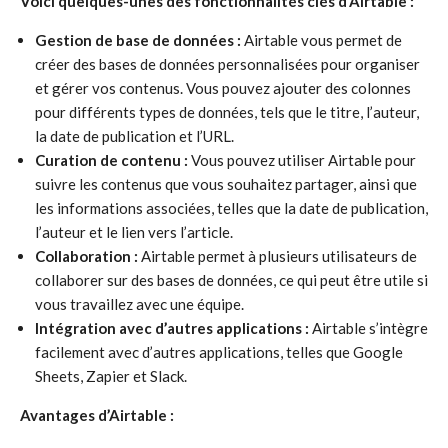
Voici quelques-unes des fonctionnalités clés d’Airtable :
Gestion de base de données :
Airtable vous permet de
créer des bases de données personnalisées pour organiser
et gérer vos contenus. Vous pouvez ajouter des colonnes
pour différents types de données, tels que le titre, l’auteur,
la date de publication et l’URL.
Curation de contenu :
Vous pouvez utiliser Airtable pour
suivre les contenus que vous souhaitez partager, ainsi que
les informations associées, telles que la date de publication,
l’auteur et le lien vers l’article.
Collaboration :
Airtable permet à plusieurs utilisateurs de
collaborer sur des bases de données, ce qui peut être utile si
vous travaillez avec une équipe.
Intégration avec d’autres applications :
Airtable s’intègre
facilement avec d’autres applications, telles que Google
Sheets, Zapier et Slack.
Avantages d’Airtable :