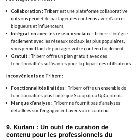
Collaboration :
Triberr est une plateforme collaborative
qui vous permet de partager des contenus avec d’autres
blogueurs et influenceurs.
Intégration avec les réseaux sociaux :
Triberr s’intègre
facilement avec les réseaux sociaux les plus populaires,
vous permettant de partager votre contenu facilement.
Gratuit :
Triberr offre un plan gratuit avec des
fonctionnalités suffisantes pour la plupart des utilisateurs.
Inconvénients de Triberr :
Fonctionnalités limitées :
Triberr offre un ensemble de
fonctionnalités plus limité que Scoop.it ou UpContent.
Manque d’analyse :
Triberr ne fournit pas d’analyses
détaillées sur l’engagement avec votre contenu.
9. Kudani : Un outil de curation de
contenu pour les professionnels du