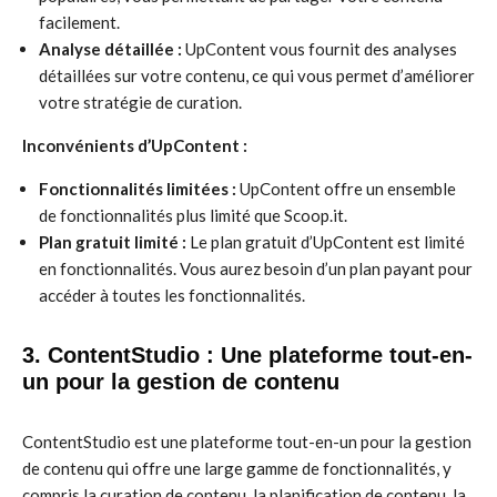
facilement.
Analyse détaillée :
UpContent vous fournit des analyses
détaillées sur votre contenu, ce qui vous permet d’améliorer
votre stratégie de curation.
Inconvénients d’UpContent :
Fonctionnalités limitées :
UpContent offre un ensemble
de fonctionnalités plus limité que Scoop.it.
Plan gratuit limité :
Le plan gratuit d’UpContent est limité
en fonctionnalités. Vous aurez besoin d’un plan payant pour
accéder à toutes les fonctionnalités.
3. ContentStudio : Une plateforme tout-en-
un pour la gestion de contenu
ContentStudio est une plateforme tout-en-un pour la gestion
de contenu qui offre une large gamme de fonctionnalités, y
compris la curation de contenu, la planification de contenu, la