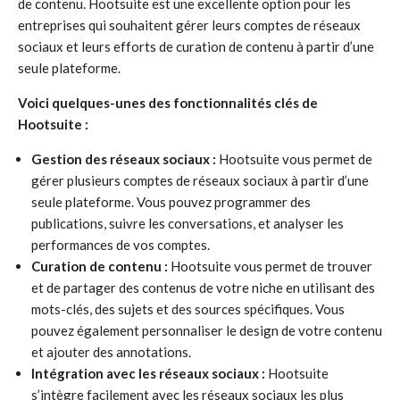
de contenu. Hootsuite est une excellente option pour les
entreprises qui souhaitent gérer leurs comptes de réseaux
sociaux et leurs efforts de curation de contenu à partir d’une
seule plateforme.
Voici quelques-unes des fonctionnalités clés de
Hootsuite :
Gestion des réseaux sociaux :
Hootsuite vous permet de
gérer plusieurs comptes de réseaux sociaux à partir d’une
seule plateforme. Vous pouvez programmer des
publications, suivre les conversations, et analyser les
performances de vos comptes.
Curation de contenu :
Hootsuite vous permet de trouver
et de partager des contenus de votre niche en utilisant des
mots-clés, des sujets et des sources spécifiques. Vous
pouvez également personnaliser le design de votre contenu
et ajouter des annotations.
Intégration avec les réseaux sociaux :
Hootsuite
s’intègre facilement avec les réseaux sociaux les plus