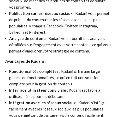
sociaux, de créer des calendriers de contenu et de suivre
vos progrès.
Publication sur les réseaux sociaux :
Kudani vous permet
de publier du contenu sur les réseaux sociaux les plus
populaires, y compris Facebook, Twitter, Instagram,
LinkedIn et Pinterest.
Analyse de contenu :
Kudani vous fournit des analyses
détaillées sur l’engagement avec votre contenu, ce qui vous
permet d’améliorer votre stratégie de contenu.
Avantages de Kudani :
Fonctionnalités complètes :
Kudani offre une large
gamme de fonctionnalités, ce qui en fait une solution
complète pour la gestion de contenu.
Interface utilisateur conviviale :
Kudani est facile à
utiliser, même pour les débutants.
Intégration avec les réseaux sociaux :
Kudani s’intègre
facilement avec les réseaux sociaux les plus populaires,
vous permettant de partager votre contenu facilement.