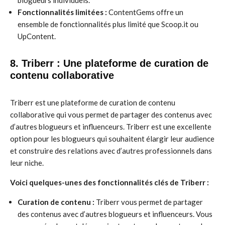
blogueurs individuels.
Fonctionnalités limitées :
ContentGems offre un
ensemble de fonctionnalités plus limité que Scoop.it ou
UpContent.
8. Triberr : Une plateforme de curation de
contenu collaborative
Triberr est une plateforme de curation de contenu
collaborative qui vous permet de partager des contenus avec
d’autres blogueurs et influenceurs. Triberr est une excellente
option pour les blogueurs qui souhaitent élargir leur audience
et construire des relations avec d’autres professionnels dans
leur niche.
Voici quelques-unes des fonctionnalités clés de Triberr :
Curation de contenu :
Triberr vous permet de partager
des contenus avec d’autres blogueurs et influenceurs. Vous