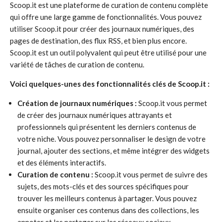
Scoop.it est une plateforme de curation de contenu complète
qui offre une large gamme de fonctionnalités. Vous pouvez
utiliser Scoop.it pour créer des journaux numériques, des
pages de destination, des flux RSS, et bien plus encore.
Scoop.it est un outil polyvalent qui peut être utilisé pour une
variété de tâches de curation de contenu.
Voici quelques-unes des fonctionnalités clés de Scoop.it :
Création de journaux numériques :
Scoop.it vous permet
de créer des journaux numériques attrayants et
professionnels qui présentent les derniers contenus de
votre niche. Vous pouvez personnaliser le design de votre
journal, ajouter des sections, et même intégrer des widgets
et des éléments interactifs.
Curation de contenu :
Scoop.it vous permet de suivre des
sujets, des mots-clés et des sources spécifiques pour
trouver les meilleurs contenus à partager. Vous pouvez
ensuite organiser ces contenus dans des collections, les