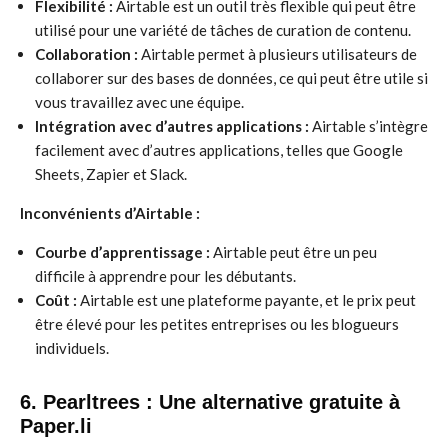
Flexibilité :
Airtable est un outil très flexible qui peut être
utilisé pour une variété de tâches de curation de contenu.
Collaboration :
Airtable permet à plusieurs utilisateurs de
collaborer sur des bases de données, ce qui peut être utile si
vous travaillez avec une équipe.
Intégration avec d’autres applications :
Airtable s’intègre
facilement avec d’autres applications, telles que Google
Sheets, Zapier et Slack.
Inconvénients d’Airtable :
Courbe d’apprentissage :
Airtable peut être un peu
difficile à apprendre pour les débutants.
Coût :
Airtable est une plateforme payante, et le prix peut
être élevé pour les petites entreprises ou les blogueurs
individuels.
6. Pearltrees : Une alternative gratuite à
Paper.li