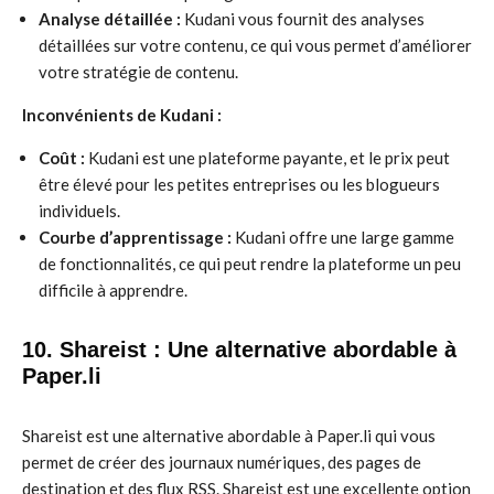
Analyse détaillée :
Kudani vous fournit des analyses
détaillées sur votre contenu, ce qui vous permet d’améliorer
votre stratégie de contenu.
Inconvénients de Kudani :
Coût :
Kudani est une plateforme payante, et le prix peut
être élevé pour les petites entreprises ou les blogueurs
individuels.
Courbe d’apprentissage :
Kudani offre une large gamme
de fonctionnalités, ce qui peut rendre la plateforme un peu
difficile à apprendre.
10. Shareist : Une alternative abordable à
Paper.li
Shareist est une alternative abordable à Paper.li qui vous
permet de créer des journaux numériques, des pages de
destination et des flux RSS. Shareist est une excellente option