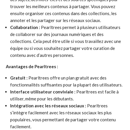
trouver les meilleurs contenus à partager. Vous pouvez
ensuite organiser ces contenus dans des collections, les
annoter et les partager sur les réseaux sociaux.
Collaboration :
Pearltrees permet à plusieurs utilisateurs
de collaborer sur des journaux numériques et des
collections. Cela peut être utile si vous travaillez avec une
équipe ou si vous souhaitez partager votre curation de
contenu avec d’autres personnes.
Avantages de Pearltrees :
Gratuit :
Pearltrees offre un plan gratuit avec des
fonctionnalités suffisantes pour la plupart des utilisateurs.
Interface utilisateur conviviale :
Pearltrees est facile à
utiliser, même pour les débutants.
Intégration avec les réseaux sociaux :
Pearltrees
s’intègre facilement avec les réseaux sociaux les plus
populaires, vous permettant de partager votre contenu
facilement.