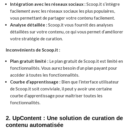
Intégration avec les réseaux sociaux :
Scoop.it s’intègre
facilement avec les réseaux sociaux les plus populaires,
vous permettant de partager votre contenu facilement.
Analyse détaillée :
Scoop.it vous fournit des analyses
détaillées sur votre contenu, ce qui vous permet d’améliorer
votre stratégie de curation.
Inconvénients de Scoop.it :
Plan gratuit limité :
Le plan gratuit de Scoop.it est limité en
fonctionnalités. Vous aurez besoin d’un plan payant pour
accéder à toutes les fonctionnalités.
Courbe d’apprentissage :
Bien que l’interface utilisateur
de Scoop.it soit conviviale, il peut y avoir une certaine
courbe d’apprentissage pour maîtriser toutes les
fonctionnalités.
2. UpContent : Une solution de curation de
contenu automatisée