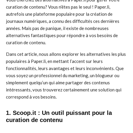
curation de contenu? Vous n’êtes pas le seul ! Paper.li,
autrefois une plateforme populaire pour la création de
journaux numériques, a connu des difficultés ces dernières
années. Mais pas de panique, il existe de nombreuses
alternatives fantastiques pour répondre à vos besoins de
curation de contenu.
Dans cet article, nous allons explorer les alternatives les plus
populaires à Paper.li, en mettant l’accent sur leurs
fonctionnalités, leurs avantages et leurs inconvénients. Que
vous soyez un professionnel du marketing, un blogueur ou
simplement quelqu’un qui aime partager des contenus
intéressants, vous trouverez certainement une solution qui
correspond à vos besoins.
1. Scoop.it : Un outil puissant pour la
curation de contenu