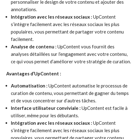
personnaliser le design de votre contenu et ajouter des
annotations.
Intégration avec les réseaux sociaux :
UpContent
s’intègre facilement avec les réseaux sociaux les plus
populaires, vous permettant de partager votre contenu
facilement.
Analyse de contenu :
UpContent vous fournit des
analyses détaillées sur l’engagement avec votre contenu,
ce qui vous permet d’améliorer votre stratégie de curation.
Avantages d’UpContent :
Automatisation :
UpContent automatise le processus de
curation de contenu, vous permettant de gagner du temps
et de vous concentrer sur d’autres tâches.
Interface utilisateur conviviale :
UpContent est facile à
utiliser, même pour les débutants.
Intégration avec les réseaux sociaux :
UpContent
s’intègre facilement avec les réseaux sociaux les plus
populaires, vous permettant de partager votre contenu