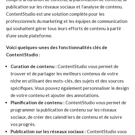
publication sur les réseaux sociaux et l’analyse de contenu.
ContentStudio est une solution complète pour les
professionnels du marketing et les équipes de communication
qui souhaitent gérer tous leurs efforts de contenu à partir
d’une seule plateforme.
Voici quelques-unes des fonctionnalités clés de
ContentStudio :
Curation de contenu :
ContentStudio vous permet de
trouver et de partager les meilleurs contenus de votre
niche en utilisant des mots-clés, des sujets et des sources
spécifiques. Vous pouvez également personnaliser le design
de votre contenu et ajouter des annotations.
Planification de contenu :
ContentStudio vous permet de
programmer la publication de contenu sur les réseaux
sociaux, de créer des calendriers de contenu et de suivre
vos progrès.
Publication sur les réseaux sociaux :
ContentStudio vous