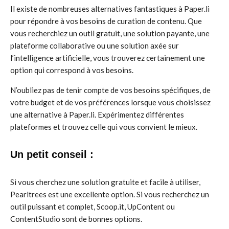
Il existe de nombreuses alternatives fantastiques à Paper.li
pour répondre à vos besoins de curation de contenu. Que
vous recherchiez un outil gratuit, une solution payante, une
plateforme collaborative ou une solution axée sur
l’intelligence artificielle, vous trouverez certainement une
option qui correspond à vos besoins.
N’oubliez pas de tenir compte de vos besoins spécifiques, de
votre budget et de vos préférences lorsque vous choisissez
une alternative à Paper.li. Expérimentez différentes
plateformes et trouvez celle qui vous convient le mieux.
Un petit conseil :
Si vous cherchez une solution gratuite et facile à utiliser,
Pearltrees est une excellente option. Si vous recherchez un
outil puissant et complet, Scoop.it, UpContent ou
ContentStudio sont de bonnes options.