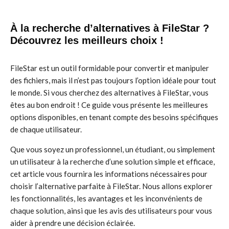
À la recherche d’alternatives à FileStar ?
Découvrez les meilleurs choix !
FileStar est un outil formidable pour convertir et manipuler
des fichiers, mais il n’est pas toujours l’option idéale pour tout
le monde. Si vous cherchez des alternatives à FileStar, vous
êtes au bon endroit ! Ce guide vous présente les meilleures
options disponibles, en tenant compte des besoins spécifiques
de chaque utilisateur.
Que vous soyez un professionnel, un étudiant, ou simplement
un utilisateur à la recherche d’une solution simple et efficace,
cet article vous fournira les informations nécessaires pour
choisir l’alternative parfaite à FileStar. Nous allons explorer
les fonctionnalités, les avantages et les inconvénients de
chaque solution, ainsi que les avis des utilisateurs pour vous
aider à prendre une décision éclairée.