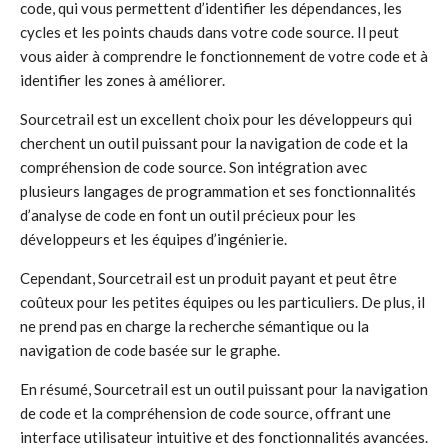
code, qui vous permettent d’identifier les dépendances, les
cycles et les points chauds dans votre code source. Il peut
vous aider à comprendre le fonctionnement de votre code et à
identifier les zones à améliorer.
Sourcetrail est un excellent choix pour les développeurs qui
cherchent un outil puissant pour la navigation de code et la
compréhension de code source. Son intégration avec
plusieurs langages de programmation et ses fonctionnalités
d’analyse de code en font un outil précieux pour les
développeurs et les équipes d’ingénierie.
Cependant, Sourcetrail est un produit payant et peut être
coûteux pour les petites équipes ou les particuliers. De plus, il
ne prend pas en charge la recherche sémantique ou la
navigation de code basée sur le graphe.
En résumé, Sourcetrail est un outil puissant pour la navigation
de code et la compréhension de code source, offrant une
interface utilisateur intuitive et des fonctionnalités avancées.