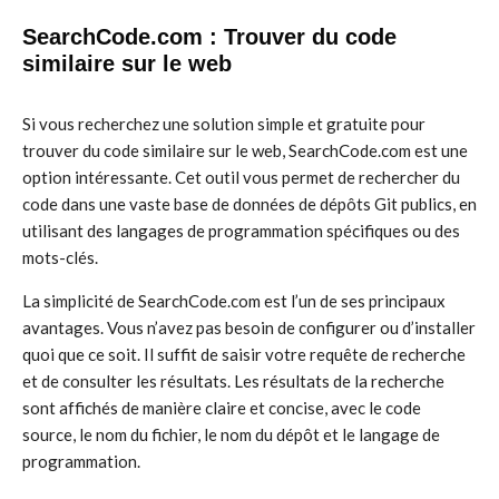
SearchCode.com : Trouver du code
similaire sur le web
Si vous recherchez une solution simple et gratuite pour
trouver du code similaire sur le web, SearchCode.com est une
option intéressante. Cet outil vous permet de rechercher du
code dans une vaste base de données de dépôts Git publics, en
utilisant des langages de programmation spécifiques ou des
mots-clés.
La simplicité de SearchCode.com est l’un de ses principaux
avantages. Vous n’avez pas besoin de configurer ou d’installer
quoi que ce soit. Il suffit de saisir votre requête de recherche
et de consulter les résultats. Les résultats de la recherche
sont affichés de manière claire et concise, avec le code
source, le nom du fichier, le nom du dépôt et le langage de
programmation.