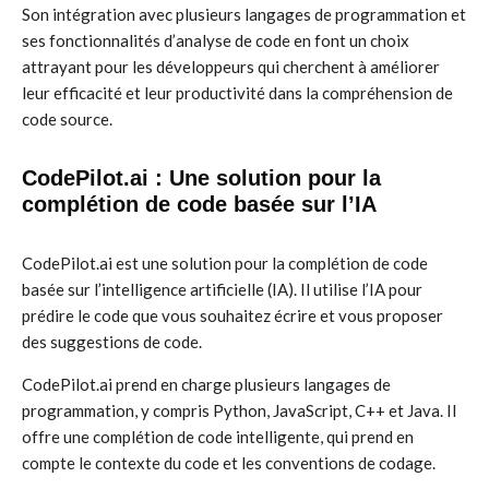
Son intégration avec plusieurs langages de programmation et
ses fonctionnalités d’analyse de code en font un choix
attrayant pour les développeurs qui cherchent à améliorer
leur efficacité et leur productivité dans la compréhension de
code source.
CodePilot.ai : Une solution pour la
complétion de code basée sur l’IA
CodePilot.ai est une solution pour la complétion de code
basée sur l’intelligence artificielle (IA). Il utilise l’IA pour
prédire le code que vous souhaitez écrire et vous proposer
des suggestions de code.
CodePilot.ai prend en charge plusieurs langages de
programmation, y compris Python, JavaScript, C++ et Java. Il
offre une complétion de code intelligente, qui prend en
compte le contexte du code et les conventions de codage.