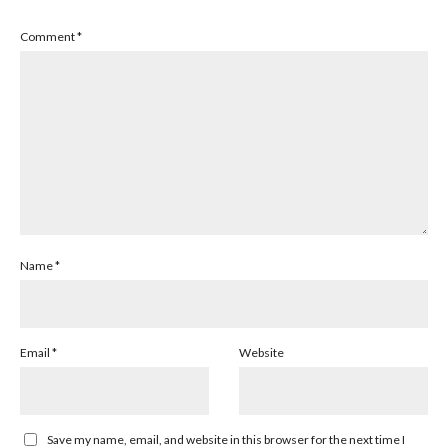
Comment
*
Name
*
Email
*
Website
Save my name, email, and website in this browser for the next time I