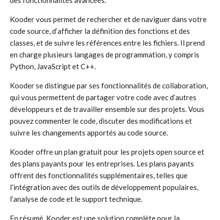
des fonctionnalités avancées.
Kooder vous permet de rechercher et de naviguer dans votre
code source, d’afficher la définition des fonctions et des
classes, et de suivre les références entre les fichiers. Il prend
en charge plusieurs langages de programmation, y compris
Python, JavaScript et C++.
Kooder se distingue par ses fonctionnalités de collaboration,
qui vous permettent de partager votre code avec d’autres
développeurs et de travailler ensemble sur des projets. Vous
pouvez commenter le code, discuter des modifications et
suivre les changements apportés au code source.
Kooder offre un plan gratuit pour les projets open source et
des plans payants pour les entreprises. Les plans payants
offrent des fonctionnalités supplémentaires, telles que
l’intégration avec des outils de développement populaires,
l’analyse de code et le support technique.
En résumé, Kooder est une solution complète pour la