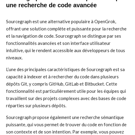
une recherche de code avancée
Sourcegraph est une alternative populaire à OpenGrok,
offrant une solution complète et puissante pour la recherche
et la navigation de code. Sourcegraph se distingue par ses
fonctionnalités avancées et son interface utilisateur
intuitive, qui le rendent accessible aux développeurs de tous
niveaux.
L’une des principales caractéristiques de Sourcegraph est sa
capacité à indexer et à rechercher du code dans plusieurs
dépôts Git, y compris GitHub, GitLab et Bitbucket. Cette
fonctionnalité est particulièrement utile pour les équipes qui
travaillent sur des projets complexes avec des bases de code
réparties sur plusieurs dépôts.
Sourcegraph propose également une recherche sémantique
puissante, qui vous permet de trouver du code en fonction de
son contexte et de son intention. Par exemple, vous pouvez