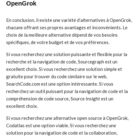
OpenGrok
En conclusion, il existe une variété d’alternatives à OpenGrok,
chacune offrant ses propres avantages et inconvénients. Le
choix de la meilleure alternative dépend de vos besoins
spécifiques, de votre budget et de vos préférences.
Si vous recherchez une solution puissante et flexible pour la
recherche et la navigation de code, Sourcegraph est un
excellent choix. Si vous recherchez une solution simple et
gratuite pour trouver du code similaire sur le web,
SearchCode.com est une option intéressante. Si vous
recherchez un outil puissant pour la navigation de code et la
compréhension de code source, Source Insight est un
excellent choix.
Si vous recherchez une alternative open source à OpenGrok,
Codatlas est une option viable. Si vous recherchez une
solution pour la navigation de code et la collaboration,