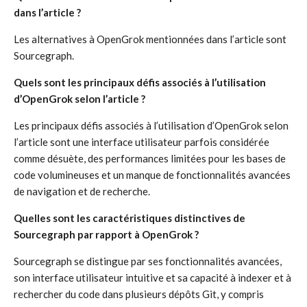
dans l’article ?
Les alternatives à OpenGrok mentionnées dans l’article sont
Sourcegraph.
Quels sont les principaux défis associés à l’utilisation
d’OpenGrok selon l’article ?
Les principaux défis associés à l’utilisation d’OpenGrok selon
l’article sont une interface utilisateur parfois considérée
comme désuète, des performances limitées pour les bases de
code volumineuses et un manque de fonctionnalités avancées
de navigation et de recherche.
Quelles sont les caractéristiques distinctives de
Sourcegraph par rapport à OpenGrok ?
Sourcegraph se distingue par ses fonctionnalités avancées,
son interface utilisateur intuitive et sa capacité à indexer et à
rechercher du code dans plusieurs dépôts Git, y compris