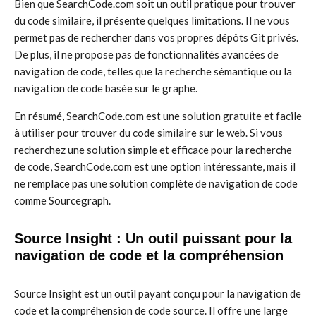
Bien que SearchCode.com soit un outil pratique pour trouver
du code similaire, il présente quelques limitations. Il ne vous
permet pas de rechercher dans vos propres dépôts Git privés.
De plus, il ne propose pas de fonctionnalités avancées de
navigation de code, telles que la recherche sémantique ou la
navigation de code basée sur le graphe.
En résumé, SearchCode.com est une solution gratuite et facile
à utiliser pour trouver du code similaire sur le web. Si vous
recherchez une solution simple et efficace pour la recherche
de code, SearchCode.com est une option intéressante, mais il
ne remplace pas une solution complète de navigation de code
comme Sourcegraph.
Source Insight : Un outil puissant pour la
navigation de code et la compréhension
Source Insight est un outil payant conçu pour la navigation de
code et la compréhension de code source. Il offre une large