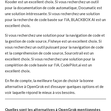
Kooder est un excellent choix. Si vous recherchez un outil
pour la documentation de code automatique, Documatic est
une solution intéressante. Si vous recherchez une solution
pour la recherche de code basée sur l’IA, BLACKBOX AI est un
excellent choix.
Si vous recherchez une solution pour la navigation de code et
la gestion de code source, Fisheye est un excellent choix. Si
vous recherchez un outil puissant pour la navigation de code
et la compréhension de code source, Sourcetrail est un
excellent choix. Si vous recherchez une solution pour la
complétion de code basée sur l’IA, CodePilot.ai est un
excellent choix.
En fin de compte, la meilleure façon de choisir la bonne
alternative à OpenGrok est d’essayer quelques options et de
voir laquelle répond le mieux à vos besoins.
Quelles sont les alternatives à OpenGrok mentionnées