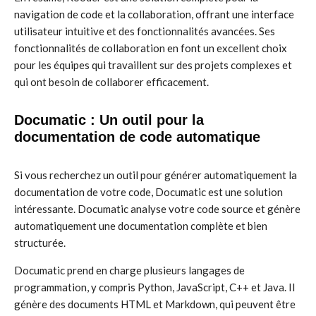
navigation de code et la collaboration, offrant une interface
utilisateur intuitive et des fonctionnalités avancées. Ses
fonctionnalités de collaboration en font un excellent choix
pour les équipes qui travaillent sur des projets complexes et
qui ont besoin de collaborer efficacement.
Documatic : Un outil pour la
documentation de code automatique
Si vous recherchez un outil pour générer automatiquement la
documentation de votre code, Documatic est une solution
intéressante. Documatic analyse votre code source et génère
automatiquement une documentation complète et bien
structurée.
Documatic prend en charge plusieurs langages de
programmation, y compris Python, JavaScript, C++ et Java. Il
génère des documents HTML et Markdown, qui peuvent être