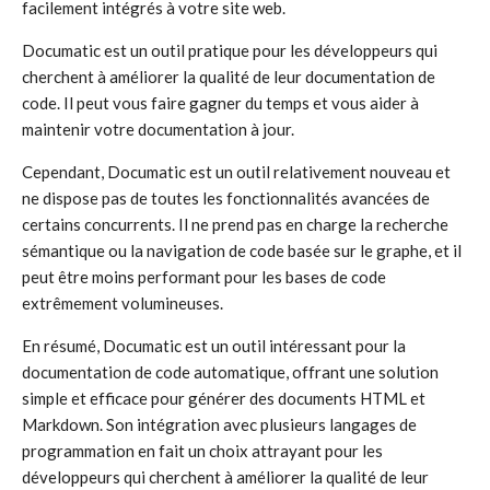
facilement intégrés à votre site web.
Documatic est un outil pratique pour les développeurs qui
cherchent à améliorer la qualité de leur documentation de
code. Il peut vous faire gagner du temps et vous aider à
maintenir votre documentation à jour.
Cependant, Documatic est un outil relativement nouveau et
ne dispose pas de toutes les fonctionnalités avancées de
certains concurrents. Il ne prend pas en charge la recherche
sémantique ou la navigation de code basée sur le graphe, et il
peut être moins performant pour les bases de code
extrêmement volumineuses.
En résumé, Documatic est un outil intéressant pour la
documentation de code automatique, offrant une solution
simple et efficace pour générer des documents HTML et
Markdown. Son intégration avec plusieurs langages de
programmation en fait un choix attrayant pour les
développeurs qui cherchent à améliorer la qualité de leur