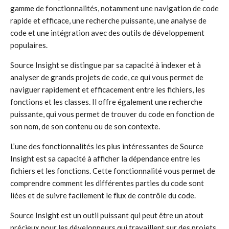
gamme de fonctionnalités, notamment une navigation de code
rapide et efficace, une recherche puissante, une analyse de
code et une intégration avec des outils de développement
populaires.
Source Insight se distingue par sa capacité à indexer et à
analyser de grands projets de code, ce qui vous permet de
naviguer rapidement et efficacement entre les fichiers, les
fonctions et les classes. Il offre également une recherche
puissante, qui vous permet de trouver du code en fonction de
son nom, de son contenu ou de son contexte.
L’une des fonctionnalités les plus intéressantes de Source
Insight est sa capacité à afficher la dépendance entre les
fichiers et les fonctions. Cette fonctionnalité vous permet de
comprendre comment les différentes parties du code sont
liées et de suivre facilement le flux de contrôle du code.
Source Insight est un outil puissant qui peut être un atout
précieux pour les développeurs qui travaillent sur des projets