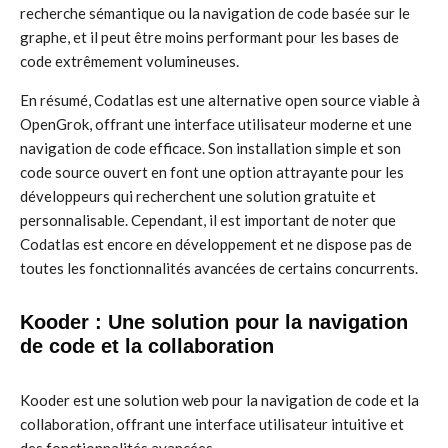
recherche sémantique ou la navigation de code basée sur le
graphe, et il peut être moins performant pour les bases de
code extrêmement volumineuses.
En résumé, Codatlas est une alternative open source viable à
OpenGrok, offrant une interface utilisateur moderne et une
navigation de code efficace. Son installation simple et son
code source ouvert en font une option attrayante pour les
développeurs qui recherchent une solution gratuite et
personnalisable. Cependant, il est important de noter que
Codatlas est encore en développement et ne dispose pas de
toutes les fonctionnalités avancées de certains concurrents.
Kooder : Une solution pour la navigation
de code et la collaboration
Kooder est une solution web pour la navigation de code et la
collaboration, offrant une interface utilisateur intuitive et