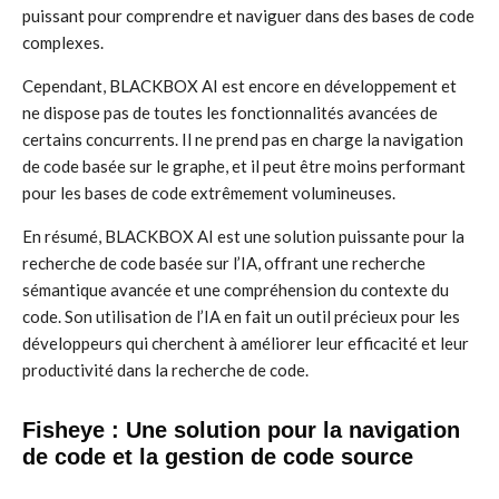
puissant pour comprendre et naviguer dans des bases de code
complexes.
Cependant, BLACKBOX AI est encore en développement et
ne dispose pas de toutes les fonctionnalités avancées de
certains concurrents. Il ne prend pas en charge la navigation
de code basée sur le graphe, et il peut être moins performant
pour les bases de code extrêmement volumineuses.
En résumé, BLACKBOX AI est une solution puissante pour la
recherche de code basée sur l’IA, offrant une recherche
sémantique avancée et une compréhension du contexte du
code. Son utilisation de l’IA en fait un outil précieux pour les
développeurs qui cherchent à améliorer leur efficacité et leur
productivité dans la recherche de code.
Fisheye : Une solution pour la navigation
de code et la gestion de code source