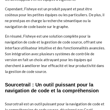
Cependant, Fisheye est un produit payant et peut être
coûteux pour les petites équipes ou les particuliers. De plus, il
ne prend pas en charge la recherche sémantique ou la
navigation de code basée sur le graphe.
En résumé, Fisheye est une solution complète pour la
navigation de code et la gestion de code source, offrant une
interface utilisateur intuitive et des fonctionnalités avancées.
Son intégration avec plusieurs systèmes de contrôle de
version en fait un choix attrayant pour les équipes qui
cherchent à améliorer leur efficacité et leur productivité dans
la gestion de code source.
Sourcetrail : Un outil puissant pour la
navigation de code et la compréhension
Sourcetrail est un outil puissant pour la navigation de code et
la compréhension de code source, développé par Coati