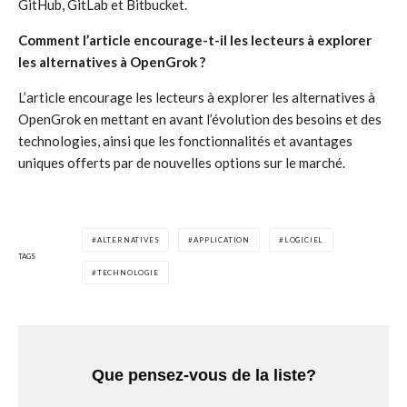
GitHub, GitLab et Bitbucket.
Comment l’article encourage-t-il les lecteurs à explorer
les alternatives à OpenGrok ?
L’article encourage les lecteurs à explorer les alternatives à
OpenGrok en mettant en avant l’évolution des besoins et des
technologies, ainsi que les fonctionnalités et avantages
uniques offerts par de nouvelles options sur le marché.
ALTERNATIVES
APPLICATION
LOGICIEL
TAGS
TECHNOLOGIE
Que pensez-vous de la liste?