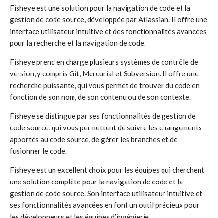
Fisheye est une solution pour la navigation de code et la
gestion de code source, développée par Atlassian. Il offre une
interface utilisateur intuitive et des fonctionnalités avancées
pour la recherche et la navigation de code.
Fisheye prend en charge plusieurs systèmes de contrôle de
version, y compris Git, Mercurial et Subversion. Il offre une
recherche puissante, qui vous permet de trouver du code en
fonction de son nom, de son contenu ou de son contexte.
Fisheye se distingue par ses fonctionnalités de gestion de
code source, qui vous permettent de suivre les changements
apportés au code source, de gérer les branches et de
fusionner le code.
Fisheye est un excellent choix pour les équipes qui cherchent
une solution complète pour la navigation de code et la
gestion de code source. Son interface utilisateur intuitive et
ses fonctionnalités avancées en font un outil précieux pour
les développeurs et les équipes d’ingénierie.