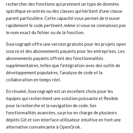
rechercher des fonctions qui prennent un type de données
spécifique en entrée ou des classes qui héritent d’une classe
parent particulière. Cette capacité vous permet de trouver
rapidement le code pertinent, même si vous ne connaissez pas
le nom exact du fichier ou de la fonction.
Sourcegraph offre une version gratuite pour les projets open
source et des abonnements payants pour les entreprises. Les
abonnements payants offrent des fonctionnalités
supplémentaires, telles que l’intégration avec des outils de
développement populaires, l’analyse de code et la
collaboration en temps réel.
En résumé, Sourcegraph est un excellent choix pour les
équipes qui recherchent une solution puissante et flexible
pour la recherche et la navigation de code. Ses
fonctionnalités avancées, sa prise en charge de plusieurs
dépôts Git et son interface utilisateur intuitive en font une
alternative convaincante à OpenGrok.