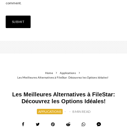
comment.
Home
Applications
Les Meilleures Alternatives à FileStar: Découvrez les Options Idéales!
Les Meilleures Alternatives à FileStar:
Découvrez les Options Idéales!
APPLICATIONS
·
·
8 MIN READ