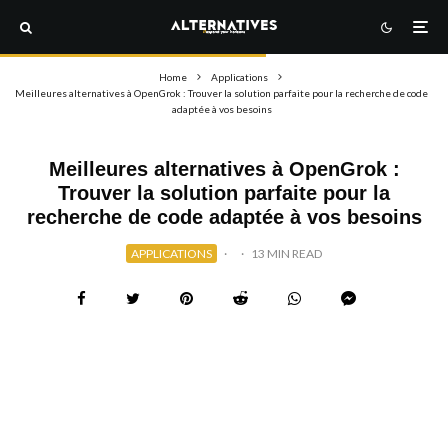
Home
Applications
Meilleures alternatives à OpenGrok : Trouver la solution parfaite pour la recherche de code
adaptée à vos besoins
Meilleures alternatives à OpenGrok :
Trouver la solution parfaite pour la
recherche de code adaptée à vos besoins
APPLICATIONS
·
·
13 MIN READ