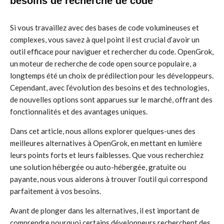
besoins de recherche de code
Si vous travaillez avec des bases de code volumineuses et
complexes, vous savez à quel point il est crucial d’avoir un
outil efficace pour naviguer et rechercher du code. OpenGrok,
un moteur de recherche de code open source populaire, a
longtemps été un choix de prédilection pour les développeurs.
Cependant, avec l’évolution des besoins et des technologies,
de nouvelles options sont apparues sur le marché, offrant des
fonctionnalités et des avantages uniques.
Dans cet article, nous allons explorer quelques-unes des
meilleures alternatives à OpenGrok, en mettant en lumière
leurs points forts et leurs faiblesses. Que vous recherchiez
une solution hébergée ou auto-hébergée, gratuite ou
payante, nous vous aiderons à trouver l’outil qui correspond
parfaitement à vos besoins.
Avant de plonger dans les alternatives, il est important de
comprendre pourquoi certains développeurs recherchent des