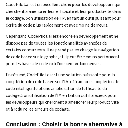
CodePilot.ai est un excellent choix pour les développeurs qui
cherchent à améliorer leur efficacité et leur productivité dans
le codage. Son utilisation de l’IA en fait un outil puissant pour
écrire du code plus rapidement et avec moins d’erreurs.
Cependant, CodePilot.ai est encore en développement et ne
dispose pas de toutes les fonctionnalités avancées de
certains concurrents. Il ne prend pas en charge la navigation
de code basée sur le graphe, et il peut être moins performant
pour les bases de code extrêmement volumineuses.
En résumé, CodePilot.ai est une solution puissante pour la
complétion de code basée sur l’IA, offrant une complétion de
code intelligente et une amélioration de l’efficacité du
codage. Son utilisation de l’IA en fait un outil précieux pour
les développeurs qui cherchent à améliorer leur productivité
et à réduire les erreurs de codage.
Conclusion : Choisir la bonne alternative à