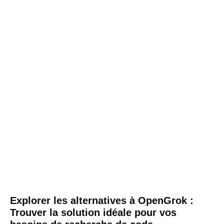
Explorer les alternatives à OpenGrok :
Trouver la solution idéale pour vos