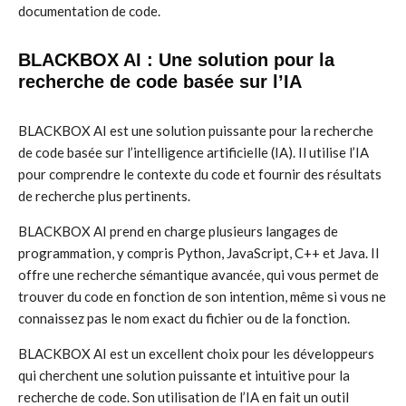
documentation de code.
BLACKBOX AI : Une solution pour la
recherche de code basée sur l’IA
BLACKBOX AI est une solution puissante pour la recherche
de code basée sur l’intelligence artificielle (IA). Il utilise l’IA
pour comprendre le contexte du code et fournir des résultats
de recherche plus pertinents.
BLACKBOX AI prend en charge plusieurs langages de
programmation, y compris Python, JavaScript, C++ et Java. Il
offre une recherche sémantique avancée, qui vous permet de
trouver du code en fonction de son intention, même si vous ne
connaissez pas le nom exact du fichier ou de la fonction.
BLACKBOX AI est un excellent choix pour les développeurs
qui cherchent une solution puissante et intuitive pour la
recherche de code. Son utilisation de l’IA en fait un outil