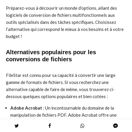
Préparez-vous à découvrir un monde d’options, allant des
logiciels de conversion de fichiers multifonctionnels aux
outils spécialisés dans des tâches spécifiques. Choisissez
l’alternative qui correspond le mieux à vos besoins et à votre
budget !
Alternatives populaires pour les
conversions de fichiers
FileStar est connu pour sa capacité à convertir une large
gamme de formats de fichiers. Si vous recherchez une
alternative capable de faire de même, vous trouverez ci-
dessous quelques options populaires et bien cotées :
Adobe Acrobat
: Un incontournable du domaine de la
manipulation de fichiers PDF. Adobe Acrobat offre une
multitude de fonctionnalités, notamment la conversion de
fichiers, la création de formulaires, la signature