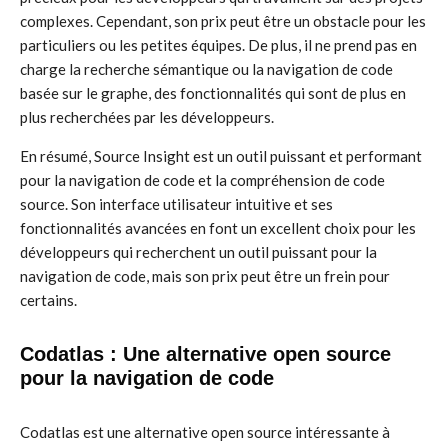
complexes. Cependant, son prix peut être un obstacle pour les
particuliers ou les petites équipes. De plus, il ne prend pas en
charge la recherche sémantique ou la navigation de code
basée sur le graphe, des fonctionnalités qui sont de plus en
plus recherchées par les développeurs.
En résumé, Source Insight est un outil puissant et performant
pour la navigation de code et la compréhension de code
source. Son interface utilisateur intuitive et ses
fonctionnalités avancées en font un excellent choix pour les
développeurs qui recherchent un outil puissant pour la
navigation de code, mais son prix peut être un frein pour
certains.
Codatlas : Une alternative open source
pour la navigation de code
Codatlas est une alternative open source intéressante à