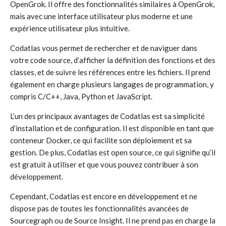
OpenGrok. Il offre des fonctionnalités similaires à OpenGrok,
mais avec une interface utilisateur plus moderne et une
expérience utilisateur plus intuitive.
Codatlas vous permet de rechercher et de naviguer dans
votre code source, d’afficher la définition des fonctions et des
classes, et de suivre les références entre les fichiers. Il prend
également en charge plusieurs langages de programmation, y
compris C/C++, Java, Python et JavaScript.
L’un des principaux avantages de Codatlas est sa simplicité
d’installation et de configuration. Il est disponible en tant que
conteneur Docker, ce qui facilite son déploiement et sa
gestion. De plus, Codatlas est open source, ce qui signifie qu’il
est gratuit à utiliser et que vous pouvez contribuer à son
développement.
Cependant, Codatlas est encore en développement et ne
dispose pas de toutes les fonctionnalités avancées de
Sourcegraph ou de Source Insight. Il ne prend pas en charge la