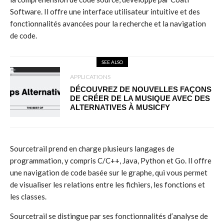
Software. Il offre une interface utilisateur intuitive et des
fonctionnalités avancées pour la recherche et la navigation
de code.
SEE ALSO
APPLICATIONS
DÉCOUVREZ DE NOUVELLES FAÇONS
DE CRÉER DE LA MUSIQUE AVEC DES
ALTERNATIVES À MUSICFY
Sourcetrail prend en charge plusieurs langages de
programmation, y compris C/C++, Java, Python et Go. Il offre
une navigation de code basée sur le graphe, qui vous permet
de visualiser les relations entre les fichiers, les fonctions et
les classes.
Sourcetrail se distingue par ses fonctionnalités d’analyse de